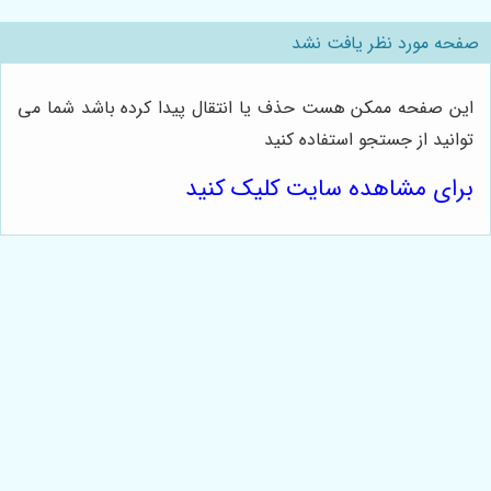
صفحه مورد نظر یافت نشد
این صفحه ممکن هست حذف یا انتقال پیدا کرده باشد شما می
توانید از جستجو استفاده کنید
برای مشاهده سایت کلیک کنید