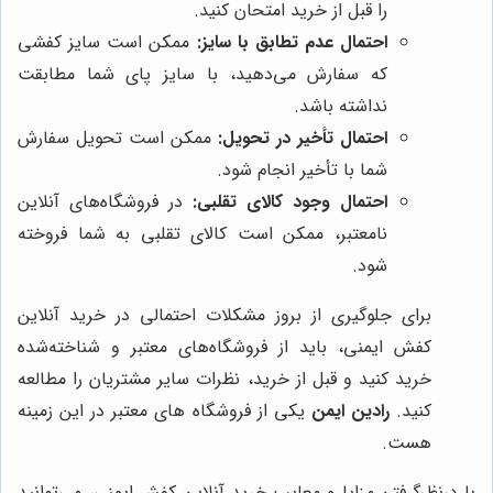
را قبل از خرید امتحان کنید.
احتمال عدم تطابق با سایز:
ممکن است سایز کفشی
که سفارش می‌دهید، با سایز پای شما مطابقت
نداشته باشد.
احتمال تأخیر در تحویل:
ممکن است تحویل سفارش
شما با تأخیر انجام شود.
احتمال وجود کالای تقلبی:
در فروشگاه‌های آنلاین
نامعتبر، ممکن است کالای تقلبی به شما فروخته
شود.
برای جلوگیری از بروز مشکلات احتمالی در خرید آنلاین
کفش ایمنی، باید از فروشگاه‌های معتبر و شناخته‌شده
خرید کنید و قبل از خرید، نظرات سایر مشتریان را مطالعه
کنید.
رادین ایمن
یکی از فروشگاه های معتبر در این زمینه
هست.
با درنظرگرفتن مزایا و معایب خرید آنلاین کفش ایمنی، می‌توانید