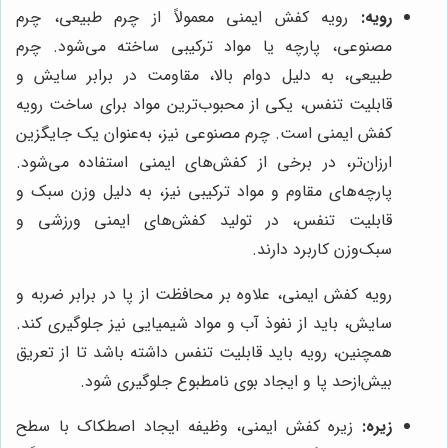
رویه:
رویه کفش ایمنی معمولاً از چرم طبیعی، چرم
مصنوعی، پارچه یا مواد ترکیبی ساخته می‌شود. چرم
طبیعی، به دلیل دوام بالا، مقاومت در برابر سایش و
قابلیت تنفس، یکی از محبوب‌ترین مواد برای ساخت رویه
کفش ایمنی است. چرم مصنوعی نیز، به‌عنوان یک جایگزین
ارزان‌تر، در برخی از کفش‌های ایمنی استفاده می‌شود.
پارچه‌های مقاوم و مواد ترکیبی نیز، به دلیل وزن سبک و
قابلیت تنفس، در تولید کفش‌های ایمنی ورزشی و
سبک‌وزن کاربرد دارند.
رویه کفش ایمنی، علاوه بر محافظت از پا در برابر ضربه و
سایش، باید از نفوذ آب و مواد شیمیایی نیز جلوگیری کند.
همچنین، رویه باید قابلیت تنفس داشته باشد تا از تعریق
بیش‌ازحد پا و ایجاد بوی نامطبوع جلوگیری شود.
زیره:
زیره کفش ایمنی، وظیفه ایجاد اصطکاک با سطح