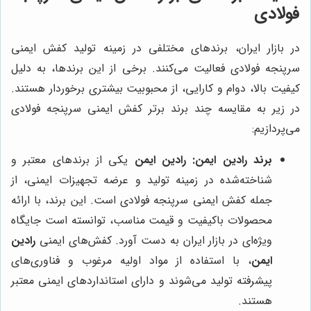
فولادی
در بازار ایران، برندهای مختلفی در زمینه تولید کفش ایمنی
سرپنجه فولادی فعالیت می‌کنند. برخی از این برندها، به دلیل
کیفیت بالا، دوام و کارایی، از محبوبیت بیشتری برخوردار هستند.
در زیر به مقایسه چند برند برتر کفش ایمنی سرپنجه فولادی
می‌پردازیم:
برند
رادین ایمن
:
رادین ایمن
یکی از برندهای معتبر و
شناخته‌شده در زمینه تولید و عرضه تجهیزات ایمنی، از
جمله کفش ایمنی سرپنجه فولادی است. این برند، با ارائه
محصولات باکیفیت و قیمت مناسب، توانسته است جایگاه
ویژه‌ای در بازار ایران به دست آورد. کفش‌های ایمنی
رادین
ایمن
، با استفاده از مواد اولیه مرغوب و فناوری‌های
پیشرفته تولید می‌شوند و دارای استانداردهای ایمنی معتبر
هستند.