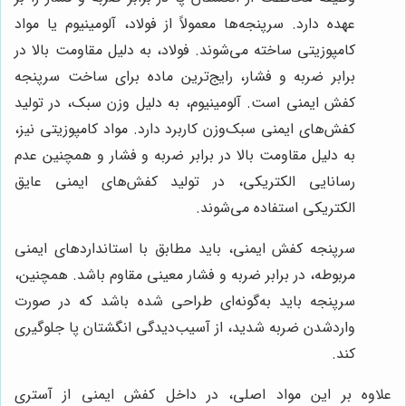
عهده دارد. سرپنجه‌ها معمولاً از فولاد، آلومینیوم یا مواد
کامپوزیتی ساخته می‌شوند. فولاد، به دلیل مقاومت بالا در
برابر ضربه و فشار، رایج‌ترین ماده برای ساخت سرپنجه
کفش ایمنی است. آلومینیوم، به دلیل وزن سبک، در تولید
کفش‌های ایمنی سبک‌وزن کاربرد دارد. مواد کامپوزیتی نیز،
به دلیل مقاومت بالا در برابر ضربه و فشار و همچنین عدم
رسانایی الکتریکی، در تولید کفش‌های ایمنی عایق
الکتریکی استفاده می‌شوند.
سرپنجه کفش ایمنی، باید مطابق با استانداردهای ایمنی
مربوطه، در برابر ضربه و فشار معینی مقاوم باشد. همچنین،
سرپنجه باید به‌گونه‌ای طراحی شده باشد که در صورت
واردشدن ضربه شدید، از آسیب‌دیدگی انگشتان پا جلوگیری
کند.
علاوه بر این مواد اصلی، در داخل کفش ایمنی از آستری