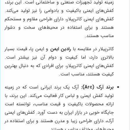
زمینه تولید تجهیزات صنعتی و ساختمانی است. این برند،
کفش‌های ایمنی باکیفیت و بادوامی را نیز تولید می‌کند.
کفش‌های ایمنی کاترپیلار، دارای طراحی مقاوم و مستحکم
هستند و برای استفاده در محیط‌های سخت و دشوار
مناسب هستند.
کاترپیلار در مقایسه با
رادین ایمن
و ایمن پا، قیمت بسیار
بالاتری دارد، اما کیفیت و دوام آن نیز بیشتر است.
کفش‌های ایمنی کاترپیلار، برای افرادی که به دنبال بهترین
کیفیت هستند، مناسب است.
برند آرک (Arc):
آرک یک برند ایرانی است که در زمینه
تولید کفش ایمنی و لباس کار فعالیت می‌کند. این برند، با
ارائه محصولات باکیفیت و قیمت مناسب، توانسته است
جایگاه خوبی در بازار ایران به دست آورد. کفش‌های ایمنی
آرک، دارای طراحی زیبا و مدرن هستند و برای استفاده در
محیط‌های مختلف مناسب هستند.