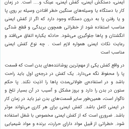
ایمنی، دستکش ایمنی، کفش ایمنی، عینک و.... است. در زمان
کار با دستگاه یا وسیله‌های سنگین خطر افتادن وسیله بر روی پا
و یا رفتن پا به درون دستگاه وجود دارد که اگر از کفش ایمنی
مناسب استفاده شود از خطراتی همچون بریدگی و قطع شدگی
انگشتان و پاها جلوگیری می‌شود. حادثه یکباره اتفاق می‌افتد و
رعایت نکات ایمنی همواره لازم است . چه نوع کفش ایمنی
مناسب است
در واقع کفش یکی از مهم‌ترین پوشاننده‌های بدن است که قسمت
پا را محفوظ نگه می‌دارد. یک کفش در درجه‌ی اول باید راحت
باشد و در استفاده‌ی طولانی‌مدت پاها را اذیت نکند. پا حکم
ستون در بدن را دارد و بروز مشکل و آسیب در آن بسیار تلخ و
ناگوار است، همین‌طور سایر قسمت‌های بدن نیز باید در زمان کار
در ایمنی کامل باشد. کفش ایمنی برای هر کاری می‌تواند موثر
باشد. ضروری است که از کفش ایمنی مخصوص با شغل استفاده
شود. خطراتی از قبیل مواد دارای حرارت، برنده و مواد شیمیایی