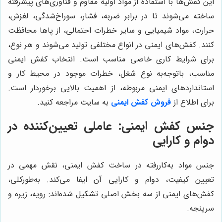
این کفش‌ها با استفاده از مواد اولیه مقاوم و فناوری‌های پیشرفته
ساخته می‌شوند تا در برابر ضربه، فشار، سوراخ‌شدگی، لغزش،
حرارت، مواد شیمیایی و سایر خطرات احتمالی، از پاها محافظت
کنند. کفش‌های ایمنی در انواع مختلفی تولید می‌شوند و هر نوع،
برای شرایط کاری خاصی مناسب است. انتخاب کفش ایمنی
مناسب، باتوجه‌به نوع شغل، خطرات موجود در محیط کار و
استانداردهای ایمنی مربوطه، از اهمیت بالایی برخوردار است.
برای اطلاع از
فروش کفش ایمنی
به سایت مراجعه کنید.
جنس کفش ایمنی: عاملی تعیین‌کننده در
دوام و کارایی
جنس مواد به‌کاررفته در ساخت کفش ایمنی، نقش مهمی در
تعیین کیفیت، دوام و کارایی آن ایفا می‌کند. به‌طورکلی،
کفش‌های ایمنی از سه بخش اصلی تشکیل شده‌اند: رویه، زیره و
سرپنجه.