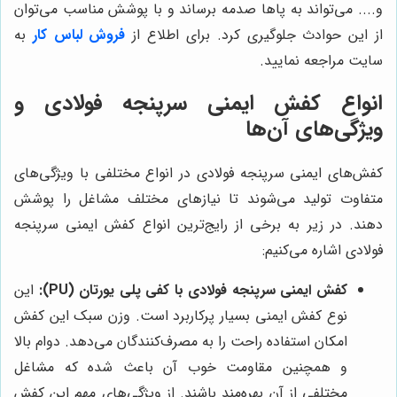
و.... می‌تواند به پاها صدمه برساند و با پوشش مناسب می‌توان
از این حوادث جلوگیری کرد. برای اطلاع از
فروش لباس کار
به
سایت مراجعه نمایید.
انواع کفش ایمنی سرپنجه فولادی و
ویژگی‌های آن‌ها
کفش‌های ایمنی سرپنجه فولادی در انواع مختلفی با ویژگی‌های
متفاوت تولید می‌شوند تا نیازهای مختلف مشاغل را پوشش
دهند. در زیر به برخی از رایج‌ترین انواع کفش ایمنی سرپنجه
فولادی اشاره می‌کنیم:
کفش ایمنی سرپنجه فولادی با کفی پلی یورتان (PU):
این
نوع کفش ایمنی بسیار پرکاربرد است. وزن سبک این کفش
امکان استفاده راحت را به مصرف‌کنندگان می‌دهد. دوام بالا
و همچنین مقاومت خوب آن باعث شده که مشاغل
مختلفی از آن بهره‌مند باشند. از ویژگی‌های مهم این کفش