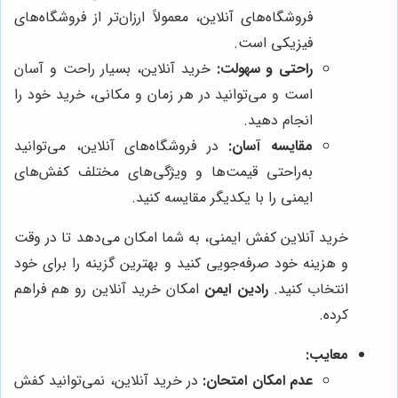
فروشگاه‌های آنلاین، معمولاً ارزان‌تر از فروشگاه‌های
فیزیکی است.
راحتی و سهولت:
خرید آنلاین، بسیار راحت و آسان
است و می‌توانید در هر زمان و مکانی، خرید خود را
انجام دهید.
مقایسه آسان:
در فروشگاه‌های آنلاین، می‌توانید
به‌راحتی قیمت‌ها و ویژگی‌های مختلف کفش‌های
ایمنی را با یکدیگر مقایسه کنید.
خرید آنلاین کفش ایمنی، به شما امکان می‌دهد تا در وقت
و هزینه خود صرفه‌جویی کنید و بهترین گزینه را برای خود
انتخاب کنید.
رادین ایمن
امکان خرید آنلاین رو هم فراهم
کرده.
معایب:
عدم امکان امتحان:
در خرید آنلاین، نمی‌توانید کفش