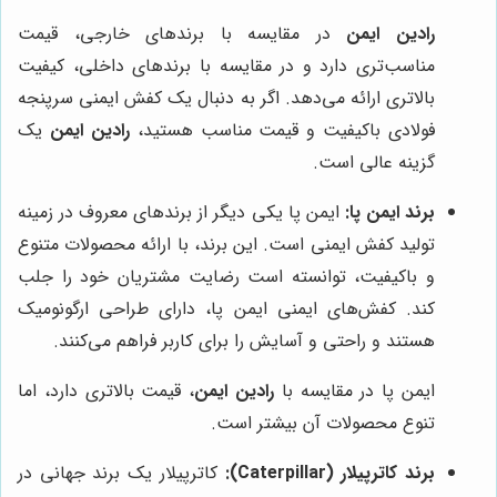
رادین ایمن
در مقایسه با برندهای خارجی، قیمت
مناسب‌تری دارد و در مقایسه با برندهای داخلی، کیفیت
بالاتری ارائه می‌دهد. اگر به دنبال یک کفش ایمنی سرپنجه
فولادی باکیفیت و قیمت مناسب هستید،
رادین ایمن
یک
گزینه عالی است.
برند ایمن پا:
ایمن پا یکی دیگر از برندهای معروف در زمینه
تولید کفش ایمنی است. این برند، با ارائه محصولات متنوع
و باکیفیت، توانسته است رضایت مشتریان خود را جلب
کند. کفش‌های ایمنی ایمن پا، دارای طراحی ارگونومیک
هستند و راحتی و آسایش را برای کاربر فراهم می‌کنند.
ایمن پا در مقایسه با
رادین ایمن
، قیمت بالاتری دارد، اما
تنوع محصولات آن بیشتر است.
برند کاترپیلار (Caterpillar):
کاترپیلار یک برند جهانی در