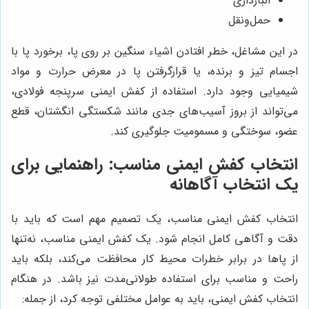
انبارداری
حمل‌ونقل
در این مشاغل، خطر افتادن اشیاء سنگین بر روی پا، برخورد پا با
اجسام تیز و برنده، یا قرارگرفتن پا در معرض حرارت و مواد
شیمیایی وجود دارد. استفاده از کفش ایمنی سرپنجه فولادی،
می‌تواند از بروز آسیب‌های جدی مانند شکستگی انگشتان، قطع
عضو، سوختگی و مسمومیت جلوگیری کند.
انتخاب کفش ایمنی مناسب: راهنمایی برای
یک انتخاب آگاهانه
انتخاب کفش ایمنی مناسب، یک تصمیم مهم است که باید با
دقت و آگاهی کامل انجام شود. یک کفش ایمنی مناسب، نه‌تنها
از پاها در برابر خطرات محیط کار محافظت می‌کند، بلکه باید
راحت و مناسب برای استفاده طولانی‌مدت نیز باشد. در هنگام
انتخاب کفش ایمنی، باید به عوامل مختلفی توجه کرد، از جمله: