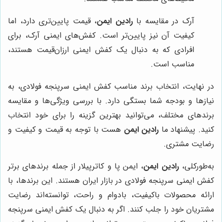
آرک در مقایسه با
رادین ایمن
، قیمت پایین‌تری دارد، اما
کیفیت آن نیز پایین‌تر است. کفش‌های ایمنی آرک، برای
افرادی که به دنبال یک کفش ایمنی ارزان‌قیمت هستند،
مناسب است.
در نهایت، انتخاب برند مناسب کفش ایمنی سرپنجه فولادی، به
نیازها و بودجه شما بستگی دارد. با بررسی ویژگی‌ها و مقایسه
برندهای مختلف، می‌توانید بهترین گزینه را برای خود انتخاب
کنید. پیشنهاد ما
رادین ایمن
هست با توجه به قیمت و کیفیت و
رضایت مشتری.
به‌طورکلی،
رادین ایمن
، ایمن پا و کاترپیلار از جمله برندهای برتر
کفش ایمنی سرپنجه فولادی در بازار ایران هستند. این برندها، با
ارائه محصولات باکیفیت، بادوام و راحت، توانسته‌اند رضایت
مشتریان خود را جلب کنند. اگر به دنبال یک کفش ایمنی سرپنجه