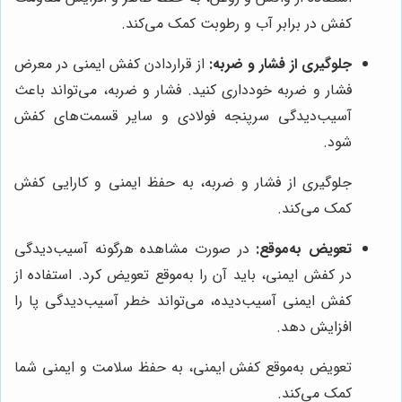
کفش در برابر آب و رطوبت کمک می‌کند.
جلوگیری از فشار و ضربه:
از قراردادن کفش ایمنی در معرض
فشار و ضربه خودداری کنید. فشار و ضربه، می‌تواند باعث
آسیب‌دیدگی سرپنجه فولادی و سایر قسمت‌های کفش
شود.
جلوگیری از فشار و ضربه، به حفظ ایمنی و کارایی کفش
کمک می‌کند.
تعویض به‌موقع:
در صورت مشاهده هرگونه آسیب‌دیدگی
در کفش ایمنی، باید آن را به‌موقع تعویض کرد. استفاده از
کفش ایمنی آسیب‌دیده، می‌تواند خطر آسیب‌دیدگی پا را
افزایش دهد.
تعویض به‌موقع کفش ایمنی، به حفظ سلامت و ایمنی شما
کمک می‌کند.