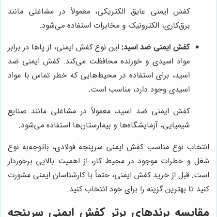
کفش ایمنی عایق الکتریکی، معمولاً در مشاغلی مانند
برق‌کاری، الکترونیک و مخابرات استفاده می‌شود.
کفش ایمنی ضد اسید:
این نوع کفش ایمنی، از پاها در برابر
مواد اسیدی و خورنده محافظت می‌کند. کفش ایمنی ضد
اسید، برای استفاده در محیط‌هایی که خطر تماس با مواد
اسیدی وجود دارد، مناسب است.
کفش ایمنی ضد اسید، معمولاً در مشاغلی مانند صنایع
شیمیایی، آزمایشگاه‌ها و بیمارستان‌ها استفاده می‌شود.
انتخاب نوع مناسب کفش ایمنی سرپنجه فولادی، باتوجه‌به نوع
شغل و خطرات موجود در محیط کار، از اهمیت بالایی برخوردار
است. قبل از خرید کفش ایمنی، حتماً با کارشناسان ایمنی مشورت
کنید تا بهترین گزینه را برای خود انتخاب کنید.
مقایسه برندهای برتر کفش ایمنی سرپنجه