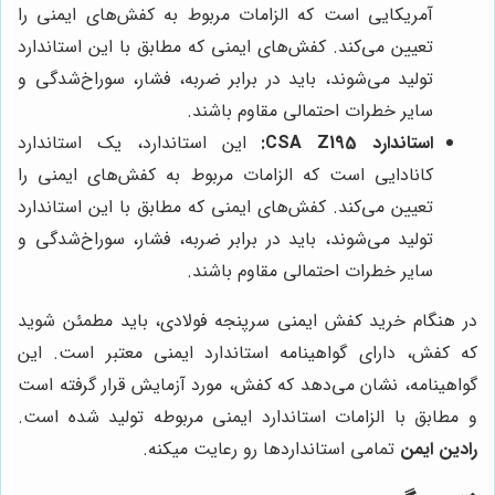
آمریکایی است که الزامات مربوط به کفش‌های ایمنی را
تعیین می‌کند. کفش‌های ایمنی که مطابق با این استاندارد
تولید می‌شوند، باید در برابر ضربه، فشار، سوراخ‌شدگی و
سایر خطرات احتمالی مقاوم باشند.
استاندارد CSA Z195:
این استاندارد، یک استاندارد
کانادایی است که الزامات مربوط به کفش‌های ایمنی را
تعیین می‌کند. کفش‌های ایمنی که مطابق با این استاندارد
تولید می‌شوند، باید در برابر ضربه، فشار، سوراخ‌شدگی و
سایر خطرات احتمالی مقاوم باشند.
در هنگام خرید کفش ایمنی سرپنجه فولادی، باید مطمئن شوید
که کفش، دارای گواهینامه استاندارد ایمنی معتبر است. این
گواهینامه، نشان می‌دهد که کفش، مورد آزمایش قرار گرفته است
و مطابق با الزامات استاندارد ایمنی مربوطه تولید شده است.
رادین ایمن
تمامی استانداردها رو رعایت میکنه.