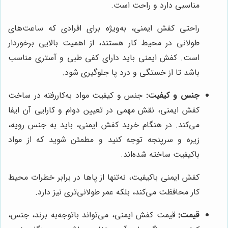
مناسبی دارد و راحت است.
راحتی کفش ایمنی، به‌ویژه برای افرادی که ساعت‌های
طولانی در محیط کار هستند، از اهمیت بالایی برخوردار
است. کفش ایمنی باید دارای کفی طبی و آستری مناسب
باشد تا از خستگی و درد پا جلوگیری شود.
جنس و کیفیت:
جنس و کیفیت مواد به‌کاررفته در ساخت
کفش ایمنی، نقش مهمی در تعیین دوام و کارایی آن ایفا
می‌کند. در هنگام خرید کفش ایمنی، باید به جنس رویه،
زیره و سرپنجه توجه کنید و مطمئن شوید که از مواد
باکیفیت ساخته شده‌اند.
کفش ایمنی باکیفیت، نه‌تنها از پاها در برابر خطرات محیط
کار محافظت می‌کند، بلکه عمر طولانی‌تری نیز دارد.
قیمت:
قیمت کفش ایمنی، می‌تواند باتوجه‌به برند، جنس،