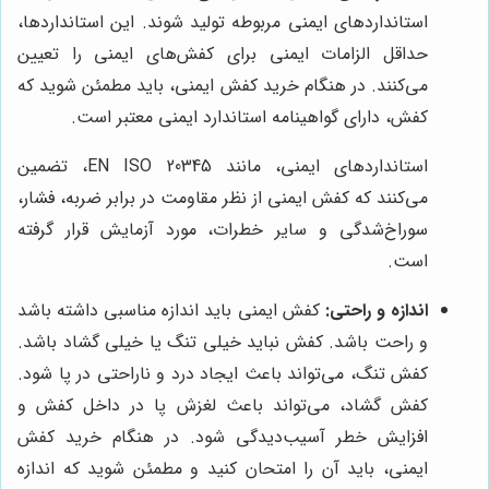
استانداردهای ایمنی مربوطه تولید شوند. این استانداردها،
حداقل الزامات ایمنی برای کفش‌های ایمنی را تعیین
می‌کنند. در هنگام خرید کفش ایمنی، باید مطمئن شوید که
کفش، دارای گواهینامه استاندارد ایمنی معتبر است.
استانداردهای ایمنی، مانند EN ISO 20345، تضمین
می‌کنند که کفش ایمنی از نظر مقاومت در برابر ضربه، فشار،
سوراخ‌شدگی و سایر خطرات، مورد آزمایش قرار گرفته
است.
اندازه و راحتی:
کفش ایمنی باید اندازه مناسبی داشته باشد
و راحت باشد. کفش نباید خیلی تنگ یا خیلی گشاد باشد.
کفش تنگ، می‌تواند باعث ایجاد درد و ناراحتی در پا شود.
کفش گشاد، می‌تواند باعث لغزش پا در داخل کفش و
افزایش خطر آسیب‌دیدگی شود. در هنگام خرید کفش
ایمنی، باید آن را امتحان کنید و مطمئن شوید که اندازه