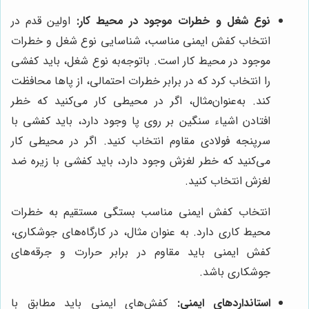
نوع شغل و خطرات موجود در محیط کار:
اولین قدم در
انتخاب کفش ایمنی مناسب، شناسایی نوع شغل و خطرات
موجود در محیط کار است. باتوجه‌به نوع شغل، باید کفشی
را انتخاب کرد که در برابر خطرات احتمالی، از پاها محافظت
کند. به‌عنوان‌مثال، اگر در محیطی کار می‌کنید که خطر
افتادن اشیاء سنگین بر روی پا وجود دارد، باید کفشی با
سرپنجه فولادی مقاوم انتخاب کنید. اگر در محیطی کار
می‌کنید که خطر لغزش وجود دارد، باید کفشی با زیره ضد
لغزش انتخاب کنید.
انتخاب کفش ایمنی مناسب بستگی مستقیم به خطرات
محیط کاری دارد. به عنوان مثال، در کارگاه‌های جوشکاری،
کفش ایمنی باید مقاوم در برابر حرارت و جرقه‌های
جوشکاری باشد.
استانداردهای ایمنی:
کفش‌های ایمنی باید مطابق با