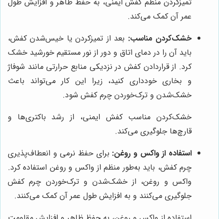
تمیزکردن منظم کفش ایمنی، به حفظ ظاهر و افزایش طول
عمر آن کمک می‌کند.
خشک‌کردن مناسب:
بعد از تمیزکردن یا خیس‌شدن کفش،
باید آن را در دمای اتاق و دور از نور مستقیم خورشید خشک
کرد. از قراردادن کفش در نزدیکی منابع حرارتی مانند شوفاژ
و بخاری خودداری کنید، زیرا این کار می‌تواند باعث
خشک‌شدن و ترک‌خوردن چرم کفش شود.
خشک‌کردن مناسب کفش ایمنی، از رشد باکتری‌ها و
قارچ‌ها جلوگیری می‌کند.
استفاده از واکس و روغن:
برای حفظ نرمی و انعطاف‌پذیری
چرم کفش، باید به‌طور منظم از واکس و روغن استفاده کرد.
واکس و روغن، از خشک‌شدن و ترک‌خوردن چرم کفش
جلوگیری می‌کنند و به افزایش طول عمر آن کمک می‌کنند.
استفاده از واکس و روغن، به حفظ ظاهر و افزایش مقاومت