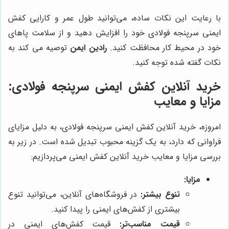
با رعایت این نکات ساده، می‌توانید طول عمر و کارایی کفش
ایمنی سرپنجه فولادی خود را افزایش دهید و از سلامت پاهای
خود در محیط کار محافظت کنید.
رادین ایمن
توصیه می کند به
نکات گفته شده توجه کنید.
خرید آنلاین کفش ایمنی سرپنجه فولادی:
مزایا و معایب
امروزه، خرید آنلاین کفش ایمنی سرپنجه فولادی، به دلیل مزایای
فراوانی که دارد، به یک گزینه محبوب تبدیل شده است. در زیر به
بررسی مزایا و معایب خرید آنلاین کفش ایمنی می‌پردازیم:
مزایا:
تنوع بیشتر:
در فروشگاه‌های آنلاین، می‌توانید تنوع
بیشتری از کفش‌های ایمنی را پیدا کنید.
قیمت مناسب‌تر:
قیمت کفش‌های ایمنی در