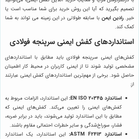
تصمیم بگیرید که آیا این روش خرید برای شما مناسب است یا
خیر.
رادین ایمن
با سابقه طولانی در این زمینه می تواند به شما
کمک کند.
استانداردهای کفش ایمنی سرپنجه فولادی
کفش‌های ایمنی سرپنجه فولادی باید مطابق با استانداردهای
مشخصی تولید شوند تا از ایمنی کاربران در محیط کار اطمینان
حاصل شود. برخی از مهم‌ترین استانداردهای کفش ایمنی عبارتند
از:
استاندارد EN ISO 20345:
این استاندارد، الزامات مربوط به
کفش‌های ایمنی را تعیین می‌کند. کفش‌های ایمنی که
مطابق با این استاندارد تولید می‌شوند، باید در برابر ضربه،
فشار، سوراخ‌شدگی و سایر خطرات احتمالی مقاوم باشند.
استاندارد ASTM F2413:
این استاندارد، یک استاندارد