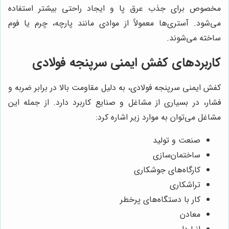
مخصوص برای جذب عرق پا و ایجاد راحتی بیشتر استفاده
می‌شود. آستری‌ها معمولاً از موادی مانند پارچه، چرم یا فوم
ساخته می‌شوند.
کاربردهای کفش ایمنی سرپنجه فولادی
کفش ایمنی سرپنجه فولادی، به دلیل مقاومت بالا در برابر ضربه و
فشار، در بسیاری از مشاغل و صنایع کاربرد دارد. از جمله این
مشاغل می‌توان به موارد زیر اشاره کرد:
صنعت و تولید
ساختمان‌سازی
کارگاه‌های جوشکاری
تراشکاری
کار با دستگاه‌های پرخطر
معادن