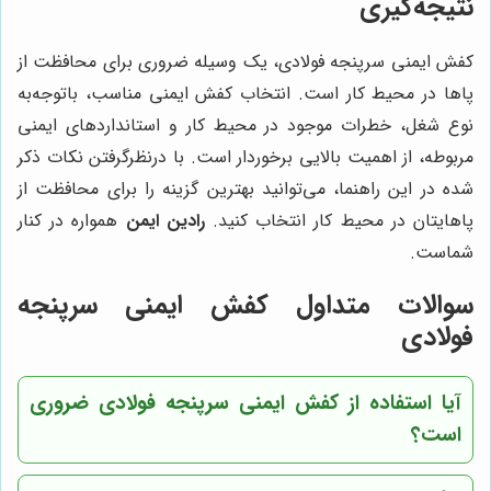
نتیجه‌گیری
کفش ایمنی سرپنجه فولادی، یک وسیله ضروری برای محافظت از
پاها در محیط کار است. انتخاب کفش ایمنی مناسب، باتوجه‌به
نوع شغل، خطرات موجود در محیط کار و استانداردهای ایمنی
مربوطه، از اهمیت بالایی برخوردار است. با درنظرگرفتن نکات ذکر
شده در این راهنما، می‌توانید بهترین گزینه را برای محافظت از
پاهایتان در محیط کار انتخاب کنید.
رادین ایمن
همواره در کنار
شماست.
سوالات متداول کفش ایمنی سرپنجه
فولادی
آیا استفاده از کفش ایمنی سرپنجه فولادی ضروری
است؟