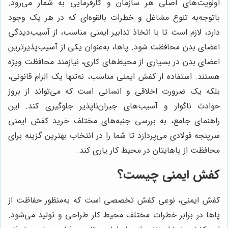
اولویت‌های اصلی هر سازمان و کارفرمایی به شمار می‌رود.
باتوجه‌به تنوع مشاغل و خطرات بالقوه‌ای که در هر یک وجود
دارد، لازم است تا با اتخاذ تدابیر ایمنی مناسب، از آسیب‌دیدگی
اعضای بدن محافظت شود. پاها، به‌عنوان یکی از آسیب‌پذیرترین
اعضای بدن در بسیاری از محیط‌های کاری، نیازمند محافظت ویژه
هستند. استفاده از کفش ایمنی مناسب، نه‌تنها یک الزام قانونی،
بلکه یک ضرورت اخلاقی و انسانی است که می‌تواند از بروز
حوادث ناگوار و آسیب‌های جبران‌ناپذیر جلوگیری کند. این
راهنمای جامع، به بررسی جنبه‌های مختلف خرید کفش ایمنی
سرپنجه فولادی می‌پردازد تا شما را در انتخاب بهترین گزینه برای
محافظت از پاهایتان در محیط کار یاری کند.
کفش ایمنی چیست؟
کفش ایمنی، نوعی کفش تخصصی است که به‌منظور حفاظت از
پاها در برابر خطرات مختلف محیط کار طراحی و تولید می‌شود.