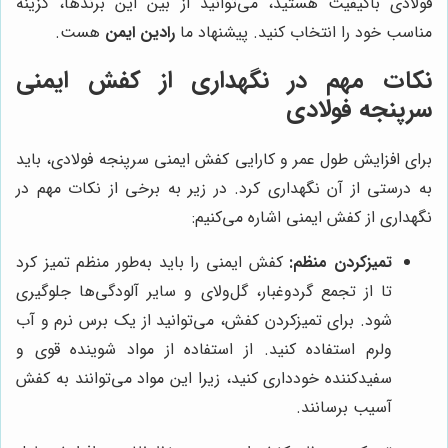
فولادی باکیفیت هستید، می‌توانید از بین این برندها، گزینه
مناسب خود را انتخاب کنید. پیشنهاد ما
رادین ایمن
هست.
نکات مهم در نگهداری از کفش ایمنی
سرپنجه فولادی
برای افزایش طول عمر و کارایی کفش ایمنی سرپنجه فولادی، باید
به درستی از آن نگهداری کرد. در زیر به برخی از نکات مهم در
نگهداری از کفش ایمنی اشاره می‌کنیم:
تمیزکردن منظم:
کفش ایمنی را باید به‌طور منظم تمیز کرد
تا از تجمع گردوغبار، گل‌ولای و سایر آلودگی‌ها جلوگیری
شود. برای تمیزکردن کفش، می‌توانید از یک برس نرم و آب
ولرم استفاده کنید. از استفاده از مواد شوینده قوی و
سفیدکننده خودداری کنید، زیرا این مواد می‌توانند به کفش
آسیب برسانند.