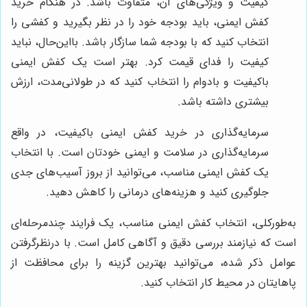
کیفیت و ویژگی‌های آن، متفاوت باشد. در هنگام خرید
کفش ایمنی، باید بودجه خود را در نظر بگیرید و کفشی را
انتخاب کنید که با بودجه شما سازگار باشد. بااین‌حال، نباید
کیفیت را فدای قیمت کرد. بهتر است یک کفش ایمنی
باکیفیت و بادوام را انتخاب کنید که در طولانی‌مدت، ارزش
بیشتری داشته باشد.
سرمایه‌گذاری در خرید کفش ایمنی باکیفیت، در واقع
سرمایه‌گذاری در سلامت و ایمنی خودتان است. با انتخاب
یک کفش ایمنی مناسب، می‌توانید از بروز آسیب‌های جدی
جلوگیری کنید و هزینه‌های درمانی را کاهش دهید.
به‌طورکلی، انتخاب کفش ایمنی مناسب، یک فرایند چندمرحله‌ای
است که نیازمند بررسی دقیق و آگاهی کامل است. با درنظرگرفتن
عوامل ذکر شده، می‌توانید بهترین گزینه را برای محافظت از
پاهایتان در محیط کار انتخاب کنید.