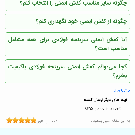
چگونه سایز مناسب کفش ایمنی را انتخاب کنم؟
چگونه از کفش ایمنی خود نگهداری کنم؟
آیا کفش ایمنی سرپنجه فولادی برای همه مشاغل
مناسب است؟
کجا می‌توانم کفش ایمنی سرپنجه فولادی باکیفیت
بخرم؟
مشخصات
تعداد بازدید : 835
به این مقاله امتیاز بدهید :
10
/
10
از
1
کاربر