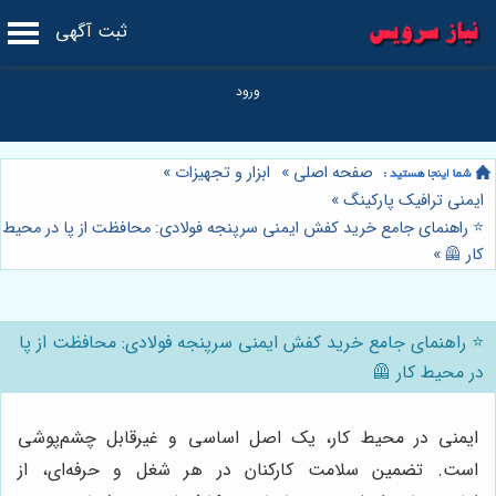
ثبت آگهی
صفحه اصلی
»
ابزار و تجهیزات
»
ایمنی ترافیک پارکینگ
»
⭐️ راهنمای جامع خرید کفش ایمنی سرپنجه فولادی: محافظت از پا در محیط
کار 🦺
»
⭐️ راهنمای جامع خرید کفش ایمنی سرپنجه فولادی: محافظت از پا
در محیط کار 🦺
ایمنی در محیط کار، یک اصل اساسی و غیرقابل چشم‌پوشی
است. تضمین سلامت کارکنان در هر شغل و حرفه‌ای، از