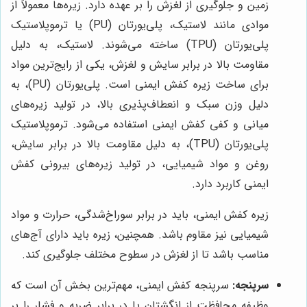
زمین و جلوگیری از لغزش را بر عهده دارد. زیره‌ها معمولاً از
موادی مانند لاستیک، پلی‌یورتان (PU) یا ترموپلاستیک
پلی‌یورتان (TPU) ساخته می‌شوند. لاستیک، به دلیل
مقاومت بالا در برابر سایش و لغزش، یکی از رایج‌ترین مواد
برای ساخت زیره کفش ایمنی است. پلی‌یورتان (PU)، به
دلیل وزن سبک و انعطاف‌پذیری بالا، در تولید زیره‌های
میانی و کفی کفش ایمنی استفاده می‌شود. ترموپلاستیک
پلی‌یورتان (TPU)، به دلیل مقاومت بالا در برابر سایش،
روغن و مواد شیمیایی، در تولید زیره‌های بیرونی کفش
ایمنی کاربرد دارد.
زیره کفش ایمنی، باید در برابر سوراخ‌شدگی، حرارت و مواد
شیمیایی نیز مقاوم باشد. همچنین، زیره باید دارای آج‌های
مناسب باشد تا از لغزش در سطوح مختلف جلوگیری کند.
سرپنجه:
سرپنجه کفش ایمنی، مهم‌ترین بخش آن است که
وظیفه محافظت از انگشتان پا در برابر ضربه و فشار را بر