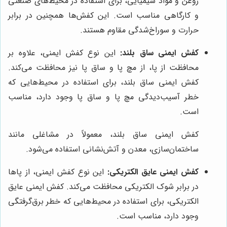
روغن و مواد شیمیایی، برای استفاده در محیط‌های صنعتی
و کارگاهی مناسب است. این کفش‌ها همچنین در برابر
حرارت و سوراخ‌شدگی مقاوم هستند.
کفش ایمنی ساق بلند:
این نوع کفش ایمنی، علاوه بر
محافظت از پا، از مچ پا و ساق پا نیز محافظت می‌کند.
کفش ایمنی ساق بلند، برای استفاده در محیط‌هایی که
خطر آسیب‌دیدگی مچ پا و ساق پا وجود دارد، مناسب
است.
کفش ایمنی ساق بلند، معمولاً در مشاغلی مانند
ساختمان‌سازی، معدن و آتش‌نشانی استفاده می‌شود.
کفش ایمنی عایق الکتریکی:
این نوع کفش ایمنی، از پاها
در برابر شوک الکتریکی محافظت می‌کند. کفش ایمنی عایق
الکتریکی، برای استفاده در محیط‌هایی که خطر برق‌گرفتگی
وجود دارد، مناسب است.