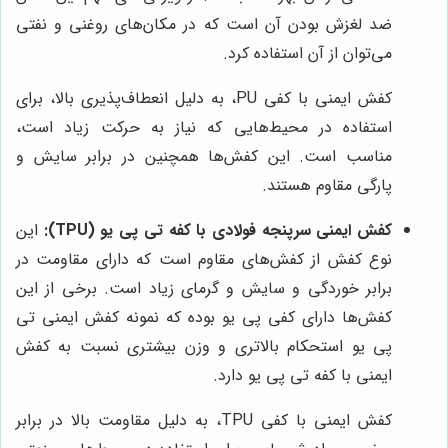
ضد لغزش بودن آن است که در مکان‌های روغنی و نفتی
می‌توان از آن استفاده کرد.
کفش ایمنی با کفی PU، به دلیل انعطاف‌پذیری بالا، برای
استفاده در محیط‌هایی که نیاز به حرکت زیاد است،
مناسب است. این کفش‌ها همچنین در برابر سایش و
پارگی مقاوم هستند.
کفش ایمنی سرپنجه فولادی با کفه تی پی یو (TPU):
این
نوع کفش از کفش‌های مقاوم است که دارای مقاومت در
برابر خوردگی و سایش و گرمای زیاد است. برخی از این
کفش‌ها دارای کفی پی یو بوده که نمونه کفش ایمنی تی
پی یو استحکام بالاتری و وزن بیشتری نسبت به کفش
ایمنی با کفه تی پی یو دارد.
کفش ایمنی با کفی TPU، به دلیل مقاومت بالا در برابر