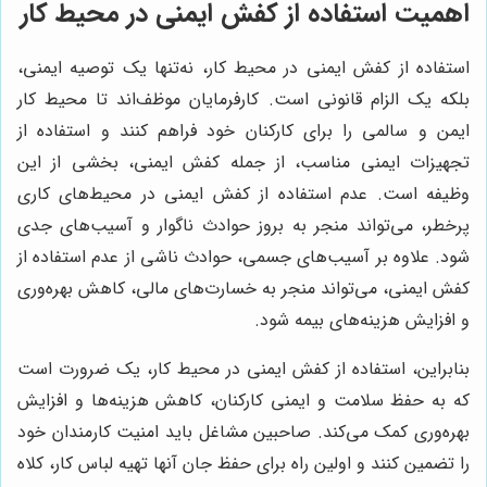
اهمیت استفاده از کفش ایمنی در محیط کار
استفاده از کفش ایمنی در محیط کار، نه‌تنها یک توصیه ایمنی،
بلکه یک الزام قانونی است. کارفرمایان موظف‌اند تا محیط کار
ایمن و سالمی را برای کارکنان خود فراهم کنند و استفاده از
تجهیزات ایمنی مناسب، از جمله کفش ایمنی، بخشی از این
وظیفه است. عدم استفاده از کفش ایمنی در محیط‌های کاری
پرخطر، می‌تواند منجر به بروز حوادث ناگوار و آسیب‌های جدی
شود. علاوه بر آسیب‌های جسمی، حوادث ناشی از عدم استفاده از
کفش ایمنی، می‌تواند منجر به خسارت‌های مالی، کاهش بهره‌وری
و افزایش هزینه‌های بیمه شود.
بنابراین، استفاده از کفش ایمنی در محیط کار، یک ضرورت است
که به حفظ سلامت و ایمنی کارکنان، کاهش هزینه‌ها و افزایش
بهره‌وری کمک می‌کند. صاحبین مشاغل باید امنیت کارمندان خود
را تضمین کنند و اولین راه برای حفظ جان آنها تهیه لباس کار، کلاه