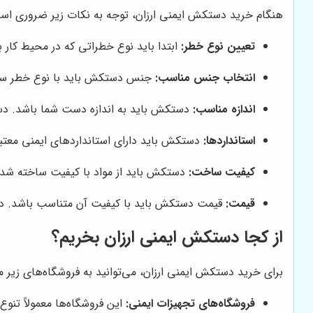
هنگام خرید دستکش ایمنی ارزان، توجه به نکات زیر ضروری اس
تعیین نوع خطر:
ابتدا باید نوع خطراتی که در محیط کار 
انتخاب جنس مناسب:
جنس دستکش باید با نوع خطر سازگار
اندازه مناسب:
دستکش باید به اندازه دست شما باشد. دست
استانداردها:
دستکش باید دارای استانداردهای ایمنی معتبر باشد. استانداردهایی مانند N 388
کیفیت ساخت:
دستکش باید از مواد با کیفیت ساخته شده
قیمت:
قیمت دستکش باید با کیفیت آن متناسب باشد. دستک
از کجا دستکش ایمنی ارزان بخریم؟
برای خرید دستکش ایمنی ارزان، می‌توانید به فروشگاه‌های زیر مر
فروشگاه‌های تجهیزات ایمنی:
این فروشگاه‌ها معمولاً تنو