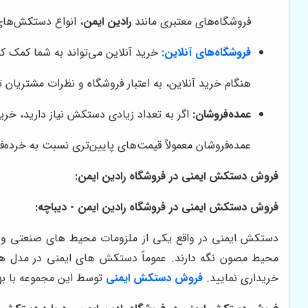
فروشگاه‌های معتبری مانند
رادین ایمن
، انواع دستکش‌های 
فروشگاه‌های آنلاین:
خرید آنلاین می‌تواند به شما کمک کند
هنگام خرید آنلاین، به اعتبار فروشگاه و نظرات مشتریان ت
عمده‌فروشان:
اگر به تعداد زیادی دستکش نیاز دارید، خرید
عمده‌فروشان معمولاً قیمت‌های پایین‌تری نسبت به خرده‌ف
فروش دستکش ایمنی در فروشگاه رادین ایمن:
فروش دستکش ایمنی در فروشگاه رادین ایمن - دیباچه:
دستکش ایمنی در واقع یکی از ملزومات محیط های صنعتی و غیرص
محیط مصون نگه دارند. عموماً دستکش های ایمنی در مدل های گ
خریداری نمایید.
فروش دستکش ایمنی
توسط این مجموعه با به