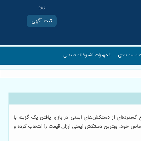
ثبت آگهی
بسته بندی
تجهیزات آشپزخانه صنعتی
ترده‌ای از دستکش‌های ایمنی در بازار، یافتن یک گزینه با
ی خاص خود، بهترین دستکش ایمنی ارزان قیمت را انتخاب کرده و