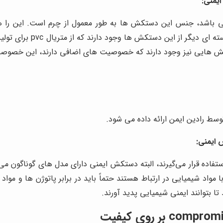
یمنی:
اشد، جنس این دستکش ها به طور معمول از چرم است. این را هم 
چسبناک و یا پنبه ریز در 
ستکش هایی نیز وجود دارند که خصوصیت های اضافی دارند، این خصوصی
وسط رادین ایمن ارائه داده می شود.
ایمنی:
استفاده قرار می‌گیرند، البته دستکش ایمنی دارای مدل های گوناگون
 مواد شیمیایی در ارتباط هستند حتماً باید در برابر پاتوژن ها و م
ا بتوانند ایمنی شیمیایی پدید آورند.