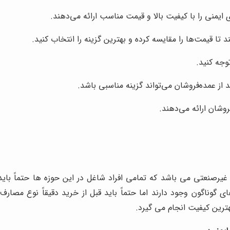
ایمنی را با کیفیت بالا و قیمت مناسب ارائه می‌دهند.
 تا قیمت‌ها را مقایسه کرده و بهترین گزینه را انتخاب کنید.
وجه کنید.
 از عمده‌فروشان می‌تواند گزینه مناسبی باشد.
روشان ارائه می‌دهند.
نعتی می باشد که تمامی افراد شاغل در این حوزه ها حتماً باید از 
وناگون وجود دارند اما حتماً باید قبل از خرید دقیقاً نوع مصار
ترین کیفیت انجام می گیرد.