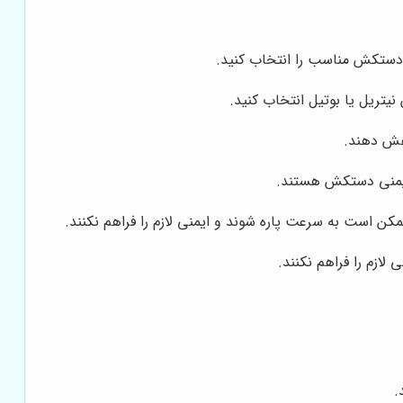
ا دستکش مناسب را انتخاب کنید.
یتریل یا بوتیل انتخاب کنید.
هش دهند.
است به سرعت پاره شوند و ایمنی لازم را فراهم نکنند.
زم را فراهم نکنند.
.