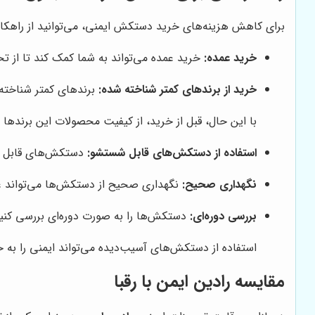
برای کاهش هزینه‌های خرید دستکش ایمنی، می‌توانید از راهکاره
خرید عمده:
خرید عمده می‌تواند به شما کمک کند تا از تخ
خرید از برندهای کمتر شناخته شده:
برندهای کمتر شناخته 
با این حال، قبل از خرید، از کیفیت محصولات این برندها 
استفاده از دستکش‌های قابل شستشو:
دستکش‌های قابل شست
نگهداری صحیح:
نگهداری صحیح از دستکش‌ها می‌تواند عم
بررسی دوره‌ای:
دستکش‌ها را به صورت دوره‌ای بررسی کنید
استفاده از دستکش‌های آسیب‌دیده می‌تواند ایمنی را به خط
مقایسه
رادین ایمن
با رقبا