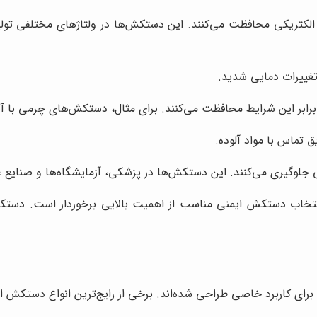
لکتریکی محافظت می‌کنند. این دستکش‌ها در ولتاژهای مختلفی تولید 
غییرات دمایی شدید.
 برابر این شرایط محافظت می‌کنند. برای مثال، دستکش‌های چرمی با آ
ق تماس با مواد آلوده.
جلوگیری می‌کنند. این دستکش‌ها در پزشکی، آزمایشگاه‌ها و صنایع غذ
تخاب دستکش ایمنی مناسب از اهمیت بالایی برخوردار است. دستکش
رای کاربرد خاصی طراحی شده‌اند. برخی از رایج‌ترین انواع دستکش ایمن