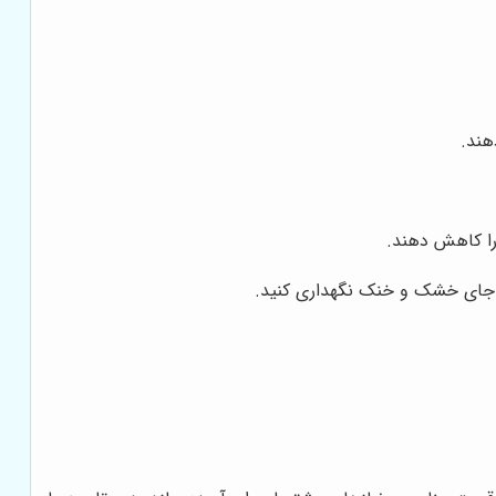
هند.
را کاهش دهند.
ر جای خشک و خنک نگهداری کنید.