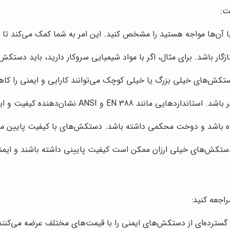
ت:
با آن‌ها مواجه هستید را مشخص کنید. این امر به شما کمک می‌کند ت
 باشد. برای مثال، اگر با مواد شیمیایی سروکار دارید، باید دستکش ن
کش‌های خیلی بزرگ یا خیلی کوچک می‌توانند کارایی و ایمنی را کا
E و ANSI نشان‌دهنده کیفیت و ایمنی دستکش هستند.
 باشد و دوخت محکمی داشته باشد. دستکش‌های با کیفیت پایین ممکن 
ش‌های خیلی ارزان ممکن است کیفیت پایینی داشته باشند و ایمنی لا
اجعه کنید:
ع گسترده‌ای از دستکش‌های ایمنی را با قیمت‌های مختلف عرضه می‌کنند