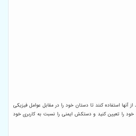
آنها استفاده کنند تا دستان خود را در مقابل عوامل فیزیکی
ف خود را تعیین کنید و دستکش ایمنی را نسبت به کاربری خود