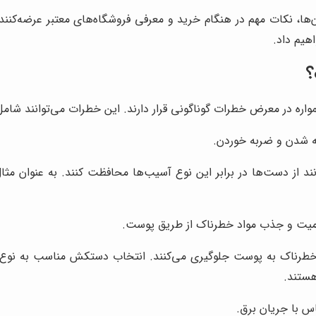
ن‌ها، نکات مهم در هنگام خرید و معرفی فروشگاه‌های معتبر عرضه‌ک
؟
واره در معرض خطرات گوناگونی قرار دارند. این خطرات می‌توانند شامل 
 شدن و ضربه خوردن.
د از دست‌ها در برابر این نوع آسیب‌ها محافظت کنند. به عنوان مثال
ت و جذب مواد خطرناک از طریق پوست.
 خطرناک به پوست جلوگیری می‌کنند. انتخاب دستکش مناسب به نوع ما
هستند.
 با جریان برق.