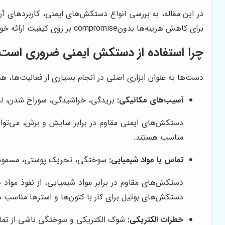
در این مقاله، به بررسی انواع دستکش‌های ایمنی، کاربردهای آ
برای کاهش هزینه‌ها بدونcompromise بر روی کیفیت ارائه خواهیم داد.
چرا استفاده از دستکش ایمنی ضروری است
دست‌ها به عنوان ابزاری اصلی در انجام بسیاری از فعالیت‌ها، هم
آسیب‌های مکانیکی:
بریدگی، خراشیدگی، سوراخ شدن، له
دستکش‌های ایمنی مقاوم در برابر سایش و برش، می‌توانن
مناسب هستند.
تماس با مواد شیمیایی:
سوختگی، تحریک پوستی، مسمومی
دستکش‌های مقاوم در برابر مواد شیمیایی، از نفوذ مواد
دستکش‌های بوتیل برای کار با کتون‌ها و استرها مناسب 
خطرات الکتریکی:
شوک الکتریکی و سوختگی ناشی از تماس