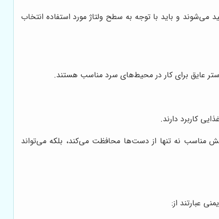
می‌شوند و باید با توجه به سطح ولتاژ مورد استفاده انتخاب
ستر عایق برای کار در محیط‌های سرد مناسب هستند.
ایی کاربرد دارند.
 مناسب نه تنها از دست‌ها محافظت می‌کند، بلکه می‌تواند
ی عبارتند از: