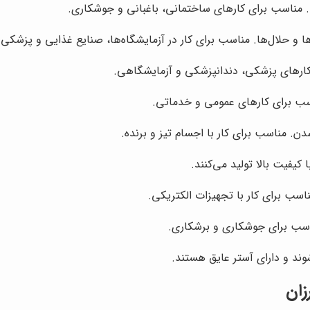
 مناسب برای کارهای ساختمانی، باغبانی و جوشکاری.
ها و حلال‌ها. مناسب برای کار در آزمایشگاه‌ها، صنایع غذایی و پزشکی.
کارهای پزشکی، دندانپزشکی و آزمایشگاهی.
اسب برای کارهای عمومی و خدماتی.
ن. مناسب برای کار با اجسام تیز و برنده.
ناسب برای کار با تجهیزات الکتریکی.
ناسب برای جوشکاری و برشکاری.
د و دارای آستر عایق هستند.
زان