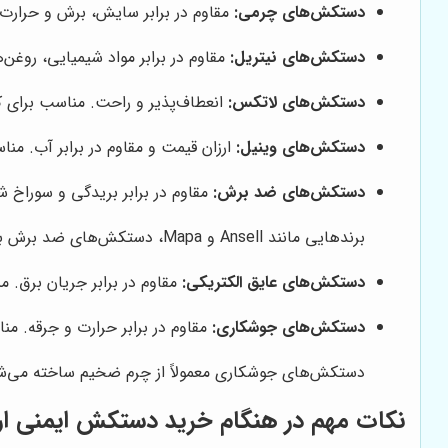
دستکش‌های چرمی:
مقاوم در برابر سایش، برش و حرارت.
دستکش‌های نیتریل:
مقاوم در برابر مواد شیمیایی، روغن‌
دستکش‌های لاتکس:
انعطاف‌پذیر و راحت. مناسب برای 
دستکش‌های وینیل:
ارزان قیمت و مقاوم در برابر آب. من
دستکش‌های ضد برش:
مقاوم در برابر بریدگی و سوراخ شد
برندهایی مانند Ansell و Mapa، دستکش‌های ضد برش با کیفیت بالا تولید می‌کنند.
دستکش‌های عایق الکتریکی:
مقاوم در برابر جریان برق. م
دستکش‌های جوشکاری:
مقاوم در برابر حرارت و جرقه. م
دستکش‌های جوشکاری معمولاً از چرم ضخیم ساخته می‌شون
نکات مهم در هنگام خرید دستکش ایمنی ار