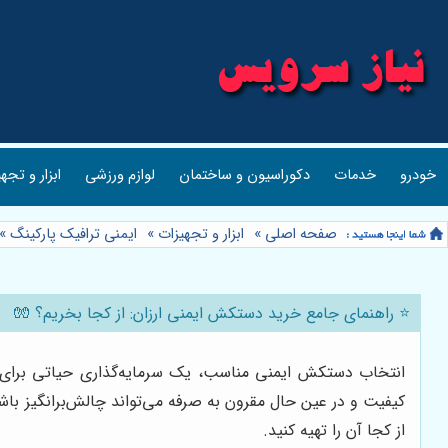
خودرو
خدمات
دکوراسیون و ساختمان
لوازم ورزشی
ابزار و تجه
صفحه اصلی
»
ابزار و تجهیزات
»
ایمنی ترافیک پارکینگ
»
⭐️ راهنمای جامع خرید دستکش ایمنی ارزان: از کجا بخریم؟ 🧤
انتخاب دستکش ایمنی مناسب، یک سرمایه‌گذاری حیاتی برای حف
کیفیت و در عین حال مقرون به صرفه می‌تواند چالش‌برانگیز باش
از کجا آن را تهیه کنید.