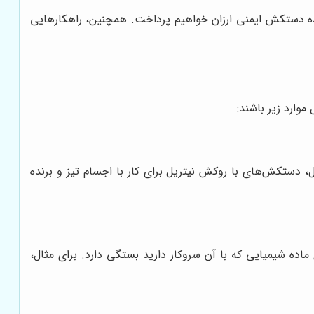
ننده دستکش ایمنی ارزان خواهیم پرداخت. همچنین، راهکارهایی
موارد زیر باشند:
، دستکش‌های با روکش نیتریل برای کار با اجسام تیز و برنده
ده شیمیایی که با آن سروکار دارید بستگی دارد. برای مثال،