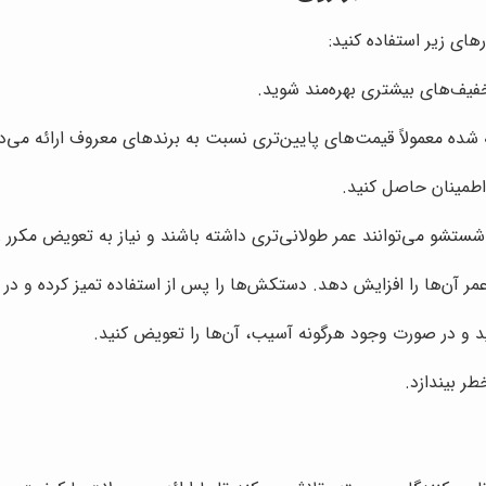
ای زیر استفاده کنید:
فیف‌های بیشتری بهره‌مند شوید.
شده معمولاً قیمت‌های پایین‌تری نسبت به برندهای معروف ارائه می‌د
اطمینان حاصل کنید.
شو می‌توانند عمر طولانی‌تری داشته باشند و نیاز به تعویض مکرر 
ر آن‌ها را افزایش دهد. دستکش‌ها را پس از استفاده تمیز کرده و د
 و در صورت وجود هرگونه آسیب، آن‌ها را تعویض کنید.
ر بیندازد.