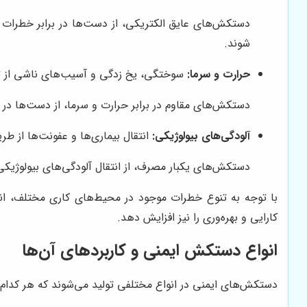
دستکش‌های عایق الکتریکی، از دست‌ها در برابر خطرات ا
شوند.
حرارت و سرما:
سوختگی، یخ زدگی و آسیب‌های ناشی از ت
دستکش‌های مقاوم در برابر حرارت و سرما، از دست‌ها در
آلودگی‌های بیولوژیکی:
انتقال بیماری‌ها و عفونت‌ها از طری
دستکش‌های یکبار مصرف، از انتقال آلودگی‌های بیولوژیکی 
با توجه به تنوع خطرات موجود در محیط‌های کاری مختلف، ان
کارایی و بهره‌وری را نیز افزایش دهد.
انواع دستکش ایمنی و کاربردهای آن‌ها
دستکش‌های ایمنی در انواع مختلفی تولید می‌شوند که هر کدام ب