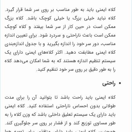
کلاه ایمنی باید به طور مناسب بر روی سر شما قرار گیرد.
کلاه نباید خیلی بزرگ یا خیلی کوچک باشد. کلاه بزرگ
ممکن است در حین کار از سر شما بیفتد و کلاه کوچک
ممکن است باعث ناراحتی و سردرد شود. برای تعیین اندازه
مناسب، دور سر خود را اندازه بگیرید و با جدول اندازه‌بندی
کلاه ایمنی مطابقت دهید. اکثر کلاه‌های ایمنی دارای یک
سیستم تنظیم اندازه هستند که به شما امکان می‌دهد کلاه
را به طور دقیق بر روی سر خود تنظیم کنید.
راحتی
کلاه ایمنی باید راحت باشد تا بتوانید آن را برای مدت
طولانی بدون احساس ناراحتی استفاده کنید. کلاه ایمنی
باید دارای یک سیستم تعلیق داخلی باشد که وزن کلاه را به
طور مساوی توزیع کند و از فشار بر روی سر جلوگیری کند.
همچنین، کلاه ایمنی باید دارای منافذی برای تهویه هوا