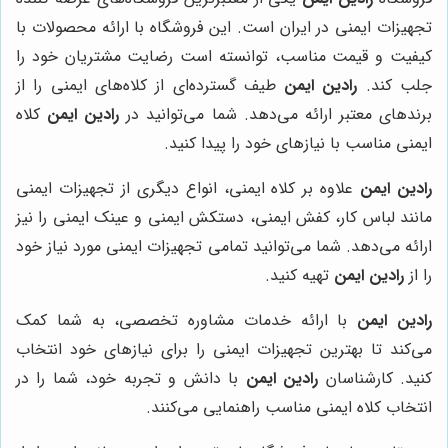
تجهیزات ایمنی در ایران است. این فروشگاه با ارائه محصولات با
کیفیت و قیمت مناسب، توانسته است رضایت مشتریان خود را
جلب کند.
رادین ایمن
طیف گسترده‌ای از کلاه‌های ایمنی را از
برندهای معتبر ارائه می‌دهد. شما می‌توانید در
رادین ایمن
کلاه
ایمنی مناسب با نیازهای خود را پیدا کنید.
رادین ایمن
علاوه بر کلاه ایمنی، انواع دیگری از تجهیزات ایمنی
مانند لباس کار، کفش ایمنی، دستکش ایمنی و عینک ایمنی را نیز
ارائه می‌دهد. شما می‌توانید تمامی تجهیزات ایمنی مورد نیاز خود
را از
رادین ایمن
تهیه کنید.
رادین ایمن
با ارائه خدمات مشاوره تخصصی، به شما کمک
می‌کند تا بهترین تجهیزات ایمنی را برای نیازهای خود انتخاب
کنید. کارشناسان
رادین ایمن
با دانش و تجربه خود، شما را در
انتخاب کلاه ایمنی مناسب راهنمایی می‌کنند.