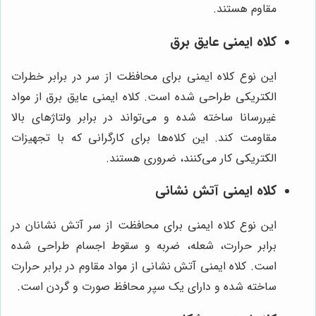
مقاوم هستند.
کلاه ایمنی عایق برق
این نوع کلاه ایمنی برای محافظت از سر در برابر خطرات
الکتریکی طراحی شده است. کلاه ایمنی عایق برق از مواد
غیررسانا ساخته شده و می‌تواند در برابر ولتاژهای بالا
مقاومت کند. این کلاه‌ها برای کارگرانی که با تجهیزات
الکتریکی کار می‌کنند، ضروری هستند.
کلاه ایمنی آتش نشانی
این نوع کلاه ایمنی برای محافظت از سر آتش نشانان در
برابر حرارت، شعله، ضربه و سقوط اجسام طراحی شده
است. کلاه ایمنی آتش نشانی از مواد مقاوم در برابر حرارت
ساخته شده و دارای یک سپر محافظ صورت و گردن است.