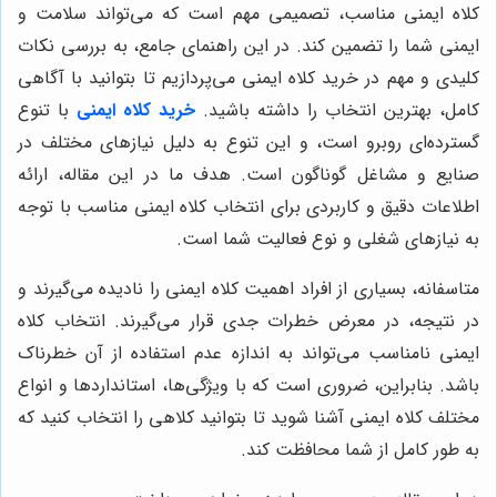
کلاه ایمنی مناسب، تصمیمی مهم است که می‌تواند سلامت و
ایمنی شما را تضمین کند. در این راهنمای جامع، به بررسی نکات
کلیدی و مهم در خرید کلاه ایمنی می‌پردازیم تا بتوانید با آگاهی
کامل، بهترین انتخاب را داشته باشید.
خرید کلاه ایمنی
با تنوع
گسترده‌ای روبرو است، و این تنوع به دلیل نیازهای مختلف در
صنایع و مشاغل گوناگون است. هدف ما در این مقاله، ارائه
اطلاعات دقیق و کاربردی برای انتخاب کلاه ایمنی مناسب با توجه
به نیازهای شغلی و نوع فعالیت شما است.
متاسفانه، بسیاری از افراد اهمیت کلاه ایمنی را نادیده می‌گیرند و
در نتیجه، در معرض خطرات جدی قرار می‌گیرند. انتخاب کلاه
ایمنی نامناسب می‌تواند به اندازه عدم استفاده از آن خطرناک
باشد. بنابراین، ضروری است که با ویژگی‌ها، استانداردها و انواع
مختلف کلاه ایمنی آشنا شوید تا بتوانید کلاهی را انتخاب کنید که
به طور کامل از شما محافظت کند.