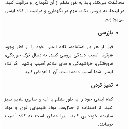
محافظت می‌کند، باید به طور منظم از آن نگهداری و مراقبت کنید.
در اینجا، به بررسی نکات مهم در نگهداری و مراقبت از کلاه ایمنی
می‌پردازیم:
بازرسی
قبل از هر بار استفاده، کلاه ایمنی خود را از نظر وجود
هرگونه آسیب دیدگی بررسی کنید. به دنبال ترک خوردگی،
فرورفتگی، خراشیدگی و سایر علائم آسیب باشید. اگر کلاه
ایمنی شما آسیب دیده است، آن را تعویض کنید.
تمیز کردن
کلاه ایمنی خود را به طور منظم با آب و صابون ملایم تمیز
کنید. از استفاده از حلال‌ها، مواد شیمیایی قوی و مواد
ساینده خودداری کنید، زیرا ممکن است به کلاه آسیب
برسانند.