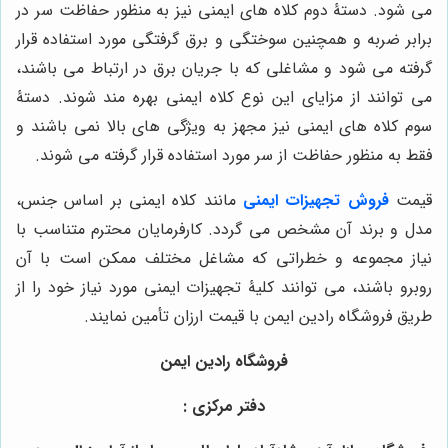
می شود. دستۀ دوم کلاه های ایمنی نیز به منظور حفاظت سر در
برابر ضربه و همچنین سوختگی و برق گرفتگی مورد استفاده قرار
گرفته می شود و مشاغلی که با جریان برق در ارتباط می باشند،
می توانند از مزایای این نوع کلاه ایمنی بهره مند شوند. دستۀ
سوم کلاه های ایمنی نیز مجهز به ویژگی های بالا نمی باشند و
فقط به منظور حفاظت از سر مورد استفاده قرار گرفته می شوند.
قیمت
فروش تجهیزات ایمنی
مانند کلاه ایمنی بر اساس جنس،
مدل و برند آن مشخص می گردد. کارفرمایان محترم متناسب با
نیاز مجموعه و خطراتی که مشاغل مختلف ممکن است با آن
روبرو باشند، می توانند کلیۀ تجهیزات ایمنی مورد نیاز خود را از
طریق فروشگاه رادین ایمن با قیمت ارزان تأمین نمایند.
فروشگاه رادین ایمن
دفتر مرکزی :