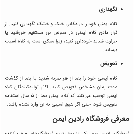
نگهداری
کلاه ایمنی خود را در مکانی خنک و خشک نگهداری کنید. از
قرار دادن کلاه ایمنی در معرض نور مستقیم خورشید یا
حرارت شدید خودداری کنید، زیرا ممکن است به کلاه آسیب
برساند.
تعویض
کلاه ایمنی خود را بعد از هر ضربه شدید یا بعد از گذشت
مدت زمان مشخص تعویض کنید. اکثر تولیدکنندگان کلاه
ایمنی توصیه می‌کنند که کلاه ایمنی بعد از 5 سال استفاده
تعویض شود، حتی اگر هیچ آسیبی به آن وارد نشده باشد.
معرفی فروشگاه
رادین ایمن
فروشگاه
رادین ایمن
یکی از معتبرترین فروشگاه‌های عرضه کننده