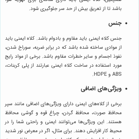
باشد تا از تعریق بیش از حد سر جلوگیری شود.
جنس
جنس کلاه ایمنی باید مقاوم و بادوام باشد. کلاه ایمنی باید
از موادی ساخته شده باشد که در برابر ضربه، سوراخ شدن،
نفوذ اجسام و سایر خطرات مقاوم باشد. برخی از مواد رایج
مورد استفاده در ساخت کلاه ایمنی عبارتند از پلی کربنات،
ABS و HDPE.
ویژگی‌های اضافی
برخی از کلاه‌های ایمنی دارای ویژگی‌های اضافی مانند سپر
محافظ صورت، محافظ گردن، چراغ قوه و گوشی محافظ
هستند. این ویژگی‌ها می‌توانند ایمنی و راحتی شما را در
محیط کار افزایش دهند. برای مثال، اگر در معرض نور شدید