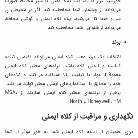
خورشید قرار دارید، یک کلاه ایمنی با سپر محافظ صورت
می‌تواند از چشمان شما محافظت کند. اگر در محیطی پر
سر و صدا کار می‌کنید، یک کلاه ایمنی با گوشی محافظ
می‌تواند از شنوایی شما محافظت کند.
برند
انتخاب یک برند معتبر کلاه ایمنی می‌تواند تضمین کننده
کیفیت و ایمنی کلاه باشد. برندهای معتبر کلاه ایمنی
معمولاً از مواد با کیفیت بالا استفاده می‌کنند و کلاه‌های
خود را مطابق با استانداردهای ایمنی معتبر تولید می‌کنند.
برخی از برندهای معتبر کلاه ایمنی عبارتند از MSA،
Honeywell، 3M و North.
نگهداری و مراقبت از کلاه ایمنی
برای اطمینان از اینکه کلاه ایمنی شما به طور موثر از شما