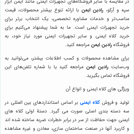
در مقایسه با سایر فروشگاه‌های تجهیزات ایمنی مانند ایمن ابزار
سپه و آرکو،
رادین ایمن
با ارائه تنوع بیشتر محصولات، قیمت
مناسب‌تر و خدمات مشاوره تخصصی، یک انتخاب برتر برای
خرید تجهیزات ایمنی است. ما به شما پیشنهاد می‌کنیم برای
خرید کلاه ایمنی و سایر تجهیزات ایمنی مورد نیاز خود، به
فروشگاه
رادین ایمن
مراجعه کنید.
برای مشاهده محصولات و کسب اطلاعات بیشتر، می‌توانید به
وب‌سایت
رادین ایمن
مراجعه کنید یا با شماره تلفن‌های این
فروشگاه تماس بگیرید.
ویژگی های کلاه ایمنی و انواع آن
تولید و فروش
کلاه ایمنی
بر اساس استانداردهای بین المللی در
سه دسته بندی اصلی صورت می گیرد. دستۀ اولی کلاه های
ایمنی جهت حفاظت از سر در برابر خطرات ضربه ساخته شده اند
و کاربرد آنها در صنعت ساختمان سازی، معادن و غیره مشاهده