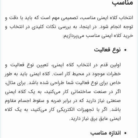
مناسب
انتخاب کلاه ایمنی مناسب، تصمیمی مهم است که باید با دقت و
توجه انجام شود. در اینجا، به بررسی نکات کلیدی در انتخاب و
خرید کلاه ایمنی مناسب می‌پردازیم:
نوع فعالیت
اولین قدم در انتخاب کلاه ایمنی، تعیین نوع فعالیت و
خطرات موجود در محیط کار است. کلاه ایمنی باید به طور
خاص برای نوع فعالیت شما طراحی شده باشد. برای مثال،
اگر در صنعت ساختمانی کار می‌کنید، به یک کلاه ایمنی
صنعتی نیاز دارید که در برابر ضربه و سقوط اجسام مقاوم
باشد. اگر با تجهیزات الکتریکی کار می‌کنید، به یک کلاه
ایمنی عایق برق نیاز دارید.
اندازه مناسب