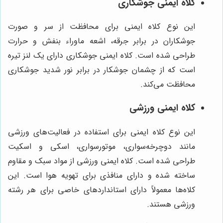
کلاه ایمنی جوشکاری
این نوع کلاه ایمنی برای محافظت از سر و صورت
جوشکاران در برابر جرقه، اشعه ماوراء بنفش و حرارت
طراحی شده است. کلاه ایمنی جوشکاری دارای یک لنز تیره
است که از چشمان جوشکار در برابر نور شدید جوشکاری
محافظت می‌کند.
کلاه ایمنی ورزشی
این نوع کلاه ایمنی برای استفاده در فعالیت‌های ورزشی
مانند دوچرخه‌سواری، موتورسواری، اسکی و اسکیت
طراحی شده است. کلاه ایمنی ورزشی از مواد سبک و مقاوم
ساخته شده و دارای منافذی برای تهویه هوا است. این
کلاه‌ها معمولاً دارای استانداردهای خاصی برای هر رشته
ورزشی هستند.