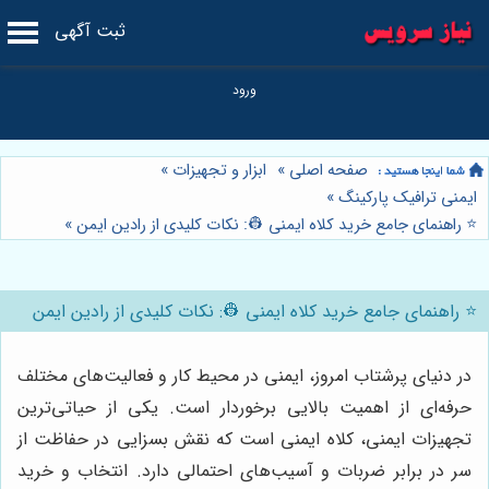
ثبت آگهی
صفحه اصلی
»
ابزار و تجهیزات
»
ایمنی ترافیک پارکینگ
»
⭐️ راهنمای جامع خرید کلاه ایمنی 👷: نکات کلیدی از رادین ایمن
»
⭐️ راهنمای جامع خرید کلاه ایمنی 👷: نکات کلیدی از رادین ایمن
در دنیای پرشتاب امروز، ایمنی در محیط کار و فعالیت‌های مختلف
حرفه‌ای از اهمیت بالایی برخوردار است. یکی از حیاتی‌ترین
تجهیزات ایمنی، کلاه ایمنی است که نقش بسزایی در حفاظت از
سر در برابر ضربات و آسیب‌های احتمالی دارد. انتخاب و خرید