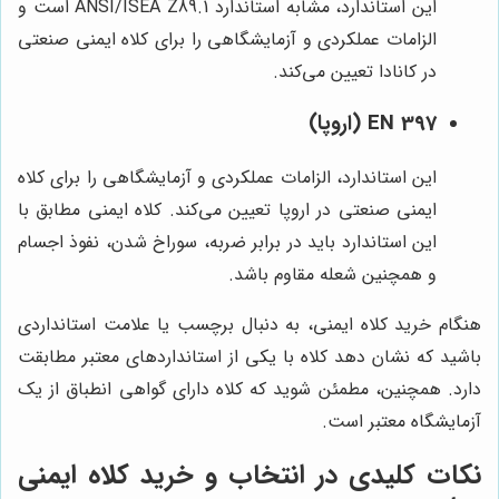
این استاندارد، مشابه استاندارد ANSI/ISEA Z89.1 است و
الزامات عملکردی و آزمایشگاهی را برای کلاه ایمنی صنعتی
در کانادا تعیین می‌کند.
EN 397 (اروپا)
این استاندارد، الزامات عملکردی و آزمایشگاهی را برای کلاه
ایمنی صنعتی در اروپا تعیین می‌کند. کلاه ایمنی مطابق با
این استاندارد باید در برابر ضربه، سوراخ شدن، نفوذ اجسام
و همچنین شعله مقاوم باشد.
هنگام خرید کلاه ایمنی، به دنبال برچسب یا علامت استانداردی
باشید که نشان دهد کلاه با یکی از استانداردهای معتبر مطابقت
دارد. همچنین، مطمئن شوید که کلاه دارای گواهی انطباق از یک
آزمایشگاه معتبر است.
نکات کلیدی در انتخاب و خرید کلاه ایمنی