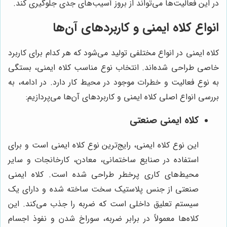
در این فعالیت‌ها می‌تواند از بروز آسیب‌های جدی جلوگیری کند.
انواع کلاه ایمنی و کاربردهای آن‌ها
کلاه ایمنی در انواع مختلفی تولید می‌شود که هر کدام برای کاربرد
خاصی طراحی شده‌اند. انتخاب نوع مناسب کلاه ایمنی، بستگی
به نوع فعالیت و خطرات موجود در محیط کار دارد. در ادامه، به
بررسی انواع اصلی کلاه ایمنی و کاربردهای آن‌ها می‌پردازیم:
کلاه ایمنی صنعتی
این نوع کلاه ایمنی، رایج‌ترین نوع کلاه ایمنی است و برای
استفاده در صنایع ساختمانی، معادن، کارخانجات و سایر
محیط‌های کاری پرخطر طراحی شده است. کلاه ایمنی
صنعتی از جنس پلاستیک سخت ساخته شده و دارای یک
سیستم تعلیق داخلی است که ضربه را جذب می‌کند. این
کلاه‌ها معمولاً در برابر ضربه، سوراخ شدن و نفوذ اجسام