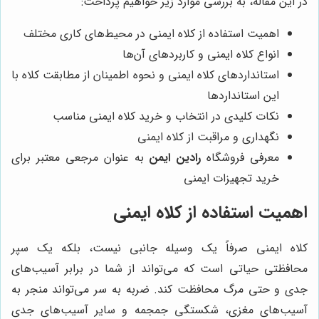
در این مقاله، به بررسی موارد زیر خواهیم پرداخت:
اهمیت استفاده از کلاه ایمنی در محیط‌های کاری مختلف
انواع کلاه ایمنی و کاربردهای آن‌ها
استانداردهای کلاه ایمنی و نحوه اطمینان از مطابقت کلاه با
این استانداردها
نکات کلیدی در انتخاب و خرید کلاه ایمنی مناسب
نگهداری و مراقبت از کلاه ایمنی
معرفی فروشگاه
رادین ایمن
به عنوان مرجعی معتبر برای
خرید تجهیزات ایمنی
اهمیت استفاده از کلاه ایمنی
کلاه ایمنی صرفاً یک وسیله جانبی نیست، بلکه یک سپر
محافظتی حیاتی است که می‌تواند از شما در برابر آسیب‌های
جدی و حتی مرگ محافظت کند. ضربه به سر می‌تواند منجر به
آسیب‌های مغزی، شکستگی جمجمه و سایر آسیب‌های جدی