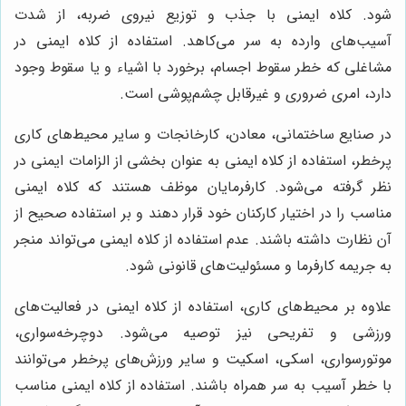
شود. کلاه ایمنی با جذب و توزیع نیروی ضربه، از شدت
آسیب‌های وارده به سر می‌کاهد. استفاده از کلاه ایمنی در
مشاغلی که خطر سقوط اجسام، برخورد با اشیاء و یا سقوط وجود
دارد، امری ضروری و غیرقابل چشم‌پوشی است.
در صنایع ساختمانی، معادن، کارخانجات و سایر محیط‌های کاری
پرخطر، استفاده از کلاه ایمنی به عنوان بخشی از الزامات ایمنی در
نظر گرفته می‌شود. کارفرمایان موظف هستند که کلاه ایمنی
مناسب را در اختیار کارکنان خود قرار دهند و بر استفاده صحیح از
آن نظارت داشته باشند. عدم استفاده از کلاه ایمنی می‌تواند منجر
به جریمه کارفرما و مسئولیت‌های قانونی شود.
علاوه بر محیط‌های کاری، استفاده از کلاه ایمنی در فعالیت‌های
ورزشی و تفریحی نیز توصیه می‌شود. دوچرخه‌سواری،
موتورسواری، اسکی، اسکیت و سایر ورزش‌های پرخطر می‌توانند
با خطر آسیب به سر همراه باشند. استفاده از کلاه ایمنی مناسب