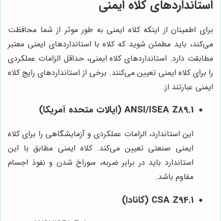
استانداردهای کلاه ایمنی
برای اطمینان از اینکه کلاه ایمنی به طور موثر از شما محافظت
می‌کند، باید مطمئن شوید که کلاه با استانداردهای ایمنی معتبر
مطابقت دارد. استانداردهای کلاه ایمنی، حداقل الزامات عملکردی
را برای کلاه ایمنی تعیین می‌کنند. برخی از استانداردهای رایج کلاه
ایمنی عبارتند از:
ANSI/ISEA Z89.1 (ایالات متحده آمریکا)
این استاندارد، الزامات عملکردی و آزمایشگاهی را برای کلاه
ایمنی صنعتی تعیین می‌کند. کلاه ایمنی مطابق با این
استاندارد باید در برابر ضربه، سوراخ شدن و نفوذ اجسام
مقاوم باشد.
CSA Z94.1 (کانادا)