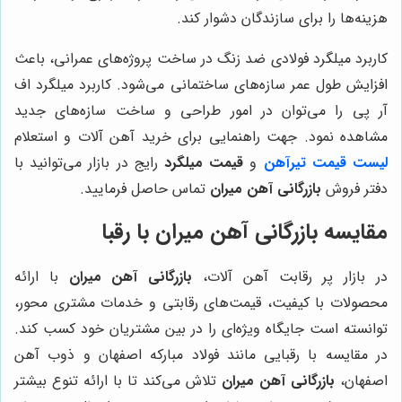
هزینه‌ها را برای سازندگان دشوار کند.
کاربرد میلگرد فولادی ضد زنگ در ساخت پروژه‌های عمرانی، باعث
افزایش طول عمر سازه‌های ساختمانی می‌شود. کاربرد میلگرد اف
آر پی را می‌توان در امور طراحی و ساخت سازه‌های جدید
مشاهده نمود. جهت راهنمایی برای خرید آهن آلات و استعلام
لیست قیمت تیرآهن
و
قیمت میلگرد
رایج در بازار می‌توانید با
دفتر فروش
بازرگانی آهن میران
تماس حاصل فرمایید.
مقایسه
بازرگانی آهن میران
با رقبا
در بازار پر رقابت آهن آلات،
بازرگانی آهن میران
با ارائه
محصولات با کیفیت، قیمت‌های رقابتی و خدمات مشتری محور،
توانسته است جایگاه ویژه‌ای را در بین مشتریان خود کسب کند.
در مقایسه با رقبایی مانند فولاد مبارکه اصفهان و ذوب آهن
اصفهان،
بازرگانی آهن میران
تلاش می‌کند تا با ارائه تنوع بیشتر