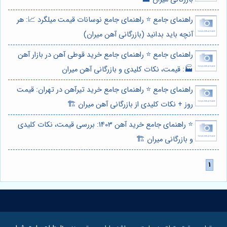
راهنمای جامع ⭐️ راهنمای جامع نوسانات قیمت میلگرد 📈: هر
آنچه باید بدانید (بازرگانی آهن میران)
راهنمای جامع ⭐️ راهنمای جامع خرید قوطی آهن در بازار آهن
🏭: قیمت، نکات کلیدی و بازرگانی آهن میران
راهنمای جامع ⭐️ راهنمای جامع خرید تیرآهن در تهران: قیمت
روز + نکات کلیدی از بازرگانی آهن میران 🏗️
⭐️ راهنمای جامع خرید آهن 1403: بررسی قیمت، نکات کلیدی
و بازرگانی میران 🏗️