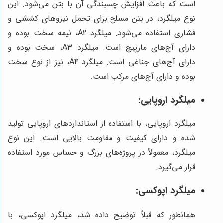
است که باعث افزایش چسبندگی آن با بتن می‌شود. این
نوع میلگرد، در بتن مسلح برای تحمل نیروهای کششی و
فشاری استفاده می‌شود. میلگرد A2، نیمه سخت بوده و
دارای آج‌های مارپیچ است. میلگرد A3، سخت بوده و
دارای آج‌های جناغی است. میلگرد A4، نیز از نوع سخت
بوده و دارای آج‌های مرکب است.
میلگرد اروپایی:
میلگرد اروپایی، با استفاده از استانداردهای اروپایی تولید
شده و دارای کیفیت و مقاومت بالایی است. این نوع
میلگرد، معمولاً در پروژه‌های بزرگ و حساس مورد استفاده
قرار می‌گیرد.
میلگرد اپوکسی:
همانطور که قبلاً توضیح داده شد، میلگرد اپوکسی، با