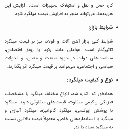
کار، حمل و نقل و استهلاک تجهیزات است. افزایش این
هزینه‌ها، می‌تواند منجر به افزایش قیمت میلگرد شود.
شرایط بازار:
شرایط کلی بازار آهن آلات و فولاد، نیز بر قیمت میلگرد
تاثیرگذار است. عواملی مانند رکود یا رونق اقتصادی،
سیاست‌های دولت در حوزه صنعت و معدن، و تحولات
سیاسی و اجتماعی، می‌توانند بر قیمت میلگرد اثر بگذارند.
نوع و کیفیت میلگرد:
همانطور که اشاره شد، انواع مختلف میلگرد با مشخصات
فیزیکی و کیفی متفاوت، قیمت‌های متفاوتی دارند. میلگرد
با پوشش اپوکسی، میلگرد گالوانیزه، میلگرد آلیاژی و
میلگرد با استانداردهای خاص، معمولاً قیمت بالاتری نسبت
به میلگرد سیاه دارند.