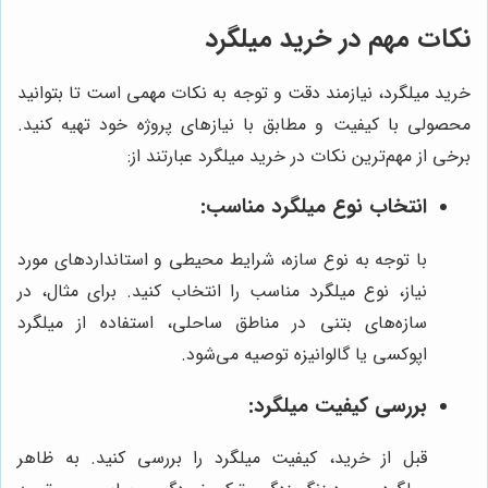
نکات مهم در خرید میلگرد
خرید میلگرد، نیازمند دقت و توجه به نکات مهمی است تا بتوانید
محصولی با کیفیت و مطابق با نیازهای پروژه خود تهیه کنید.
برخی از مهم‌ترین نکات در خرید میلگرد عبارتند از:
انتخاب نوع میلگرد مناسب:
با توجه به نوع سازه، شرایط محیطی و استانداردهای مورد
نیاز، نوع میلگرد مناسب را انتخاب کنید. برای مثال، در
سازه‌های بتنی در مناطق ساحلی، استفاده از میلگرد
اپوکسی یا گالوانیزه توصیه می‌شود.
بررسی کیفیت میلگرد:
قبل از خرید، کیفیت میلگرد را بررسی کنید. به ظاهر