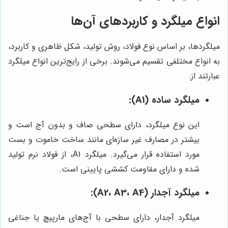
انواع میلگرد و کاربردهای آن‌ها
میلگردها، بر اساس نوع فولاد، روش تولید، شکل ظاهری و کاربرد،
به انواع مختلفی تقسیم می‌شوند. برخی از رایج‌ترین انواع میلگرد
عبارتند از:
میلگرد ساده (A1):
این نوع میلگرد، دارای سطحی صاف و بدون آج است و
بیشتر در مصارف غیر سازه‌ای مانند ساخت خاموت و بست
مورد استفاده قرار می‌گیرد. میلگرد A1، از فولاد نرم تولید
شده و دارای مقاومت کششی پایینی است.
میلگرد آجدار (A2، A3، A4):
میلگرد آجدار، دارای سطحی با آج‌های مارپیچ یا جناغی