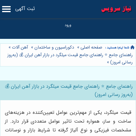
ثبت آگهی
صفحه اصلی
»
دکوراسیون و ساختمان
»
آهن آلات
»
راهنمای جامع ⭐️ راهنمای جامع قیمت میلگرد در بازار آهن ایران 💰 (به‌روز
رسانی امروز)
»
راهنمای جامع ⭐️ راهنمای جامع قیمت میلگرد در بازار آهن ایران 💰
(به‌روز رسانی امروز)
قیمت میلگرد، یکی از مهم‌ترین عوامل تعیین‌کننده در هزینه‌های
ساخت و ساز، همواره تحت تاثیر عوامل متعددی قرار دارد. از
مشخصات فیزیکی و نوع آلیاژ گرفته تا شرایط بازار و نوسانات