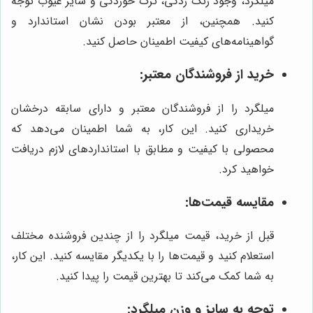
میلگرد، وجود زنگ زدگی، ترک خوردگی و سایر عیوب توجه
کنید. همچنین، از معتبر بودن نشان استاندارد و
گواهینامه‌های کیفیت اطمینان حاصل کنید.
خرید از فروشندگان معتبر:
میلگرد را از فروشندگان معتبر و دارای سابقه درخشان
خریداری کنید. این کار، به شما اطمینان می‌دهد که
محصولی با کیفیت و مطابق با استانداردهای لازم دریافت
خواهید کرد.
مقایسه قیمت‌ها:
قبل از خرید، قیمت میلگرد را از چندین فروشنده مختلف
استعلام کنید و قیمت‌ها را با یکدیگر مقایسه کنید. این کار،
به شما کمک می‌کند تا بهترین قیمت را پیدا کنید.
توجه به سایز و وزن میلگرد: