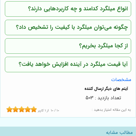
انواع میلگرد کدامند و چه کاربردهایی دارند؟
چگونه می‌توان میلگرد با کیفیت را تشخیص داد؟
از کجا میلگرد بخریم؟
آیا قیمت میلگرد در آینده افزایش خواهد یافت؟
مشخصات
تعداد بازدید : 503
به این مقاله امتیاز بدهید :
10
/
10
از
1
کاربر
مطالب مشابه