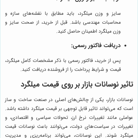
سایز و وزن میلگرد، باید مطابق با نقشه‌های سازه و
محاسبات مهندسی باشد. قبل از خرید، از صحت سایز و
وزن میلگرد اطمینان حاصل کنید.
دریافت فاکتور رسمی:
پس از خرید، فاکتور رسمی با ذکر مشخصات کامل میلگرد،
قیمت و شرایط پرداخت را از فروشنده دریافت کنید.
تاثیر نوسانات بازار بر روی قیمت میلگرد
نوسانات بازار، یکی از چالش‌های اصلی در صنعت ساخت و ساز
است که می‌تواند تاثیر قابل توجهی بر قیمت میلگرد داشته باشد.
عواملی مانند تغییرات نرخ ارز، تحولات سیاسی و اقتصادی، و
تغییرات در سیاست‌های دولت، می‌توانند باعث نوسانات قیمت
میلگرد شوند. این نوسانات، می‌تواند برنامه‌ریزی و مدیریت