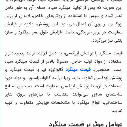
این صورت که پس از تولید میلگرد سیاه، سطح آن به طور کامل
تمیز شده و سپس با استفاده از روش‌های خاص، لایه‌ای از رزین
اپوکسی بر روی آن اعمال می‌شود. این پوشش، علاوه بر افزایش
مقاومت در برابر خوردگی، باعث افزایش طول عمر میلگرد و سازه
بتنی نیز می‌گردد.
قیمت میلگرد با پوشش اپوکسی، به دلیل فرآیند تولید پیچیده‌تر و
استفاده از مواد اولیه خاص، معمولاً بالاتر از قیمت میلگرد سیاه
است. همچنین،
قیمت میلگرد
گالوانیزه نیز با قیمت میلگرد با
پوشش اپوکسی تفاوت دارد، زیرا فرآیند گالوانیزاسیون و مواد مورد
استفاده در آن، با پوشش اپوکسی متفاوت است. صاحبان صنایع
ساختمان سازی می‌توانند متناسب با نیازهای پروژه های
ساختمانی، انواع میلگرد با مشخصات فیزیکی متفاوت را تهیه
نمایند.
عوامل موثر بر قیمت میلگرد