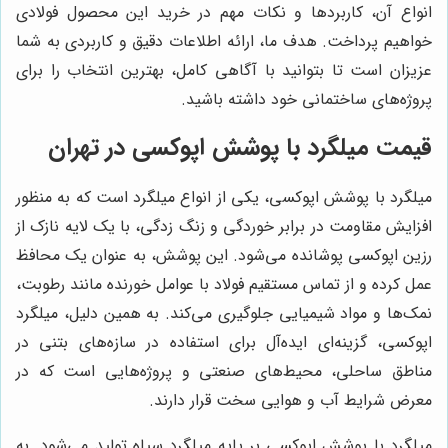
انواع آن، کاربردها و نکات مهم در خرید این محصول فولادی
خواهیم پرداخت. هدف ما، ارائه اطلاعات دقیق و کاربردی به شما
عزیزان است تا بتوانید با آگاهی کامل، بهترین انتخاب را برای
پروژه‌های ساختمانی خود داشته باشید.
قیمت میلگرد با پوشش اپوکسی در تهران
میلگرد با پوشش اپوکسی، یکی از انواع میلگرد است که به منظور
افزایش مقاومت در برابر خوردگی و زنگ زدگی، با یک لایه نازک از
رزین اپوکسی پوشانده می‌شود. این پوشش، به عنوان یک محافظ
عمل کرده و از تماس مستقیم فولاد با عوامل خورنده مانند رطوبت،
نمک‌ها و مواد شیمیایی جلوگیری می‌کند. به همین دلیل، میلگرد
اپوکسی، گزینه‌ای ایده‌آل برای استفاده در سازه‌های بتنی در
مناطق ساحلی، محیط‌های صنعتی و پروژه‌هایی است که در
معرض شرایط آب و هوایی سخت قرار دارند.
میلگرد با پوشش اپوکسی بر پایه میلگرد سیاه تولید می‌شود. به