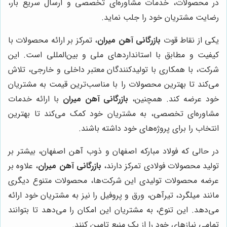
در محصولات، خدمات مشاوره‌ای تخصصی و ارسال سریع بار،
رضایت مشتریان خود را جلب نماید.
یکی از نقاط قوت
بازرگانی آهن میران
، تمرکز بر ارائه محصولات با
کیفیت و مطابق با استانداردهای ملی و بین‌المللی است. این
شرکت، با همکاری با تولیدکنندگان معتبر داخلی و خارجی، تلاش
می‌کند تا بهترین محصولات را با مناسب‌ترین قیمت به مشتریان
خود عرضه کند. همچنین،
بازرگانی آهن میران
با ارائه خدمات
مشاوره‌ای تخصصی، به مشتریان خود کمک می‌کند تا بهترین
انتخاب را برای پروژه‌های خود داشته باشند.
در حالی که فولاد مبارکه اصفهان و ذوب آهن اصفهان، بیشتر بر
تولید محصولات فولادی تمرکز دارند،
بازرگانی آهن میران
، علاوه بر
عرضه محصولات تولیدی این شرکت‌ها، محصولات متنوع دیگری
مانند میلگرد، تیرآهن، ورق و پروفیل را نیز به مشتریان خود ارائه
می‌دهد. این تنوع، به مشتریان این امکان را می‌دهد تا بتوانند
تمامی نیازهای خود را از یک منبع تامین کنند.