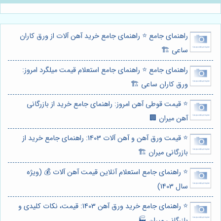
راهنمای جامع ⭐️ راهنمای جامع خرید آهن آلات از ورق کاران
ساعی 🏗️
راهنمای جامع ⭐️ راهنمای جامع استعلام قیمت میلگرد امروز:
ورق کاران ساعی 🏗️
⭐️ قیمت قوطی آهن امروز: راهنمای جامع خرید از بازرگانی
آهن میران 🏢
⭐️ قیمت ورق آهن و آهن آلات 1403: راهنمای جامع خرید از
بازرگانی میران 🏗️
⭐️ راهنمای جامع استعلام آنلاین قیمت آهن آلات 💰 (ویژه
سال 1403)
⭐️ راهنمای جامع خرید ورق آهن 1403: قیمت، نکات کلیدی و
بازرگانی میران 🏭