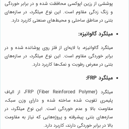
پوششی از رزین اپوکسی محافظت شده و در برابر خوردگی
و زنگ زدگی مقاوم است. این نوع میلگرد، در سازه‌های
بتنی در مناطق ساحلی و محیط‌های صنعتی کاربرد دارد.
میلگرد گالوانیزه:
میلگرد گالوانیزه، با لایه‌ای از فلز روی پوشانده شده و در
برابر خوردگی مقاوم است. این نوع میلگرد، در سازه‌های
بتنی در معرض رطوبت و نمک‌ها کاربرد دارد.
میلگرد FRP:
میلگرد FRP (Fiber Reinforced Polymer)، از الیاف
پلیمری تقویت شده ساخته شده و دارای وزن سبک،
مقاومت بالا و عدم خوردگی است. این نوع میلگرد، در
سازه‌های بتنی پیشرفته و پروژه‌هایی که نیاز به مقاومت
بالا در برابر خوردگی دارند، کاربرد دارد.