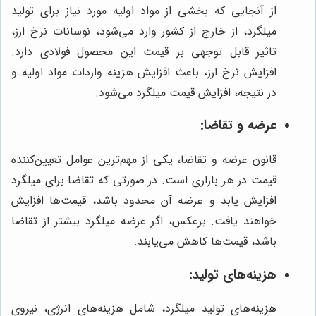
از آنجایی که بخشی از مواد اولیه مورد نیاز برای تولید
میلگرد، از خارج از کشور وارد می‌شود، نوسانات نرخ ارز،
تاثیر قابل توجهی بر قیمت این محصول فولادی دارد.
افزایش نرخ ارز، باعث افزایش هزینه واردات مواد اولیه و
در نتیجه، افزایش قیمت میلگرد می‌شود.
عرضه و تقاضا:
قانون عرضه و تقاضا، یکی از مهم‌ترین عوامل تعیین‌کننده
قیمت در هر بازاری است. در صورتی که تقاضا برای میلگرد
افزایش یابد و عرضه آن محدود باشد، قیمت‌ها افزایش
خواهند یافت. برعکس، اگر عرضه میلگرد بیشتر از تقاضا
باشد، قیمت‌ها کاهش می‌یابند.
هزینه‌های تولید:
هزینه‌های تولید میلگرد، شامل هزینه‌های انرژی، نیروی