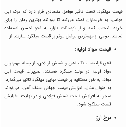
قیمت میلگرد، تحت تاثیر عوامل متعددی قرار دارد که درک این
عوامل، به خریداران کمک می‌کند تا بتوانند بهترین زمان را برای
خرید انتخاب کنند و از نوسانات بازار، به نحو احسن استفاده
نمایند. برخی از مهم‌ترین عوامل موثر بر قیمت میلگرد عبارتند از:
قیمت مواد اولیه:
آهن قراضه، سنگ آهن و شمش فولادی، از جمله مهم‌ترین
مواد اولیه در تولید میلگرد هستند. تغییرات قیمت این
مواد، به طور مستقیم بر قیمت نهایی میلگرد تاثیر می‌گذارد.
به عنوان مثال، افزایش قیمت جهانی سنگ آهن، می‌تواند
منجر به افزایش قیمت شمش فولادی و در نهایت، افزایش
قیمت میلگرد شود.
نرخ ارز: