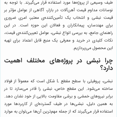
طیف وسیعی از پروژه‌ها مورد استفاده قرار می‌گیرند. با توجه به
نوسانات مداوم قیمت آهن‌آلات در بازار، آگاهی از عوامل مؤثر بر
قیمت نبشی و انتخاب یک تأمین‌کننده‌ی معتبر، امری ضروری
برای مهندسان، پیمانکاران و فعالان این حوزه است. در این
راهنمای جامع، به بررسی انواع نبشی، عوامل تعیین‌کننده‌ی قیمت،
نکات کلیدی در خرید و معرفی یک منبع قابل اعتماد برای تهیه
این محصول می‌پردازیم.
چرا نبشی در پروژه‌های مختلف اهمیت
دارد؟
نبشی، پروفیلی با سطح مقطع L شکل است که معمولاً از فولاد
ساخته می‌شود. این مقطع خاص، نبشی را قادر می‌سازد تا در
برابر نیروهای خمشی و برشی مقاومت بالایی از خود نشان دهد.
به همین دلیل، نبشی‌ها در طیف گسترده‌ای از کاربردها مورد
استفاده قرار می‌گیرند که از جمله مهم‌ترین آن‌ها می‌توان به موارد