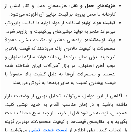
هزینه‌های حمل و نقل:
هزینه‌های حمل و نقل نبشی از
کارخانه تا محل پروژه، بر قیمت نهایی آن افزوده می‌شود.
کیفیت مواد اولیه:
استفاده از مواد اولیه با کیفیت پایین‌تر،
می‌تواند منجر به تولید نبشی‌های بی‌کیفیت و ارزان‌تر شود.
برند تولیدکننده:
برندهای معتبر تولیدکننده نبشی، معمولاً
محصولات با کیفیت بالاتری ارائه می‌دهند که قیمت بالاتری
نیز دارند. برای مثال، برندهایی مانند فولاد مبارکه اصفهان و
ذوب آهن اصفهان، در بازار آهن‌آلات ایران شناخته شده
هستند و محصولات آن‌ها به دلیل کیفیت بالا، معمولاً با
قیمت بیشتری نسبت به سایر برندها به فروش می‌رسند.
با آگاهی از این عوامل، می‌توانید تحلیل بهتری از وضعیت بازار
داشته باشید و در زمان مناسب اقدام به خرید نبشی کنید.
همچنین، توصیه می‌شود قبل از خرید، از چند منبع مختلف قیمت
بگیرید و با مقایسه‌ی قیمت‌ها و کیفیت محصولات، بهترین گزینه
را انتخاب کنید. برای اطلاع از
لیست قیمت نبشی
می‌توانید با