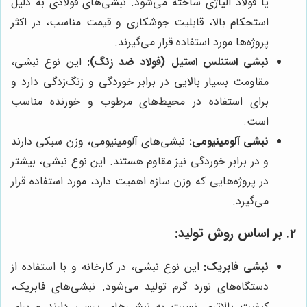
یا فولاد آلیاژی ساخته می‌شود. نبشی‌های فولادی به دلیل
استحکام بالا، قابلیت جوشکاری و قیمت مناسب، در اکثر
پروژه‌ها مورد استفاده قرار می‌گیرند.
نبشی استنلس استیل (فولاد ضد زنگ):
این نوع نبشی،
مقاومت بسیار بالایی در برابر خوردگی و زنگ‌زدگی دارد و
برای استفاده در محیط‌های مرطوب و خورنده مناسب
است.
نبشی آلومینیومی:
نبشی‌های آلومینیومی، وزن سبکی دارند
و در برابر خوردگی نیز مقاوم هستند. این نوع نبشی، بیشتر
در پروژه‌هایی که وزن سازه اهمیت دارد، مورد استفاده قرار
می‌گیرد.
2. بر اساس روش تولید:
نبشی فابریک:
این نوع نبشی، در کارخانه و با استفاده از
دستگاه‌های نورد گرم تولید می‌شود. نبشی‌های فابریک،
کیفیت بالاتری نسبت به نبشی‌های پرسی دارند و برای