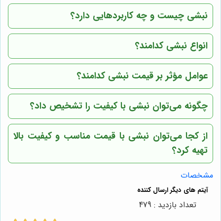
نبشی چیست و چه کاربردهایی دارد؟
انواع نبشی کدامند؟
عوامل مؤثر بر قیمت نبشی کدامند؟
چگونه می‌توان نبشی با کیفیت را تشخیص داد؟
از کجا می‌توان نبشی با قیمت مناسب و کیفیت بالا
تهیه کرد؟
مشخصات
تعداد بازدید : 479