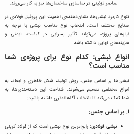
عناصر تزئینی در نماسازی ساختمان‌ها نیز به کار می‌روند.
تنوع کاربرد نبشی‌ها، نشان‌دهنده‌ی اهمیت این پروفیل فولادی در
صنایع مختلف است. انتخاب نوع مناسب نبشی با توجه به
نیازهای پروژه، می‌تواند تأثیر بسزایی در کیفیت، ایمنی و
هزینه‌های نهایی داشته باشد.
انواع نبشی: کدام نوع برای پروژه‌ی شما
مناسب است؟
نبشی‌ها بر اساس جنس، روش تولید، شکل ظاهری و ابعاد، به
انواع مختلفی تقسیم می‌شوند. شناخت این دسته‌بندی‌ها، به
شما کمک می‌کند تا انتخاب آگاهانه‌تری داشته باشید:
1. بر اساس جنس:
نبشی فولادی:
رایج‌ترین نوع نبشی است که از فولاد کربنی