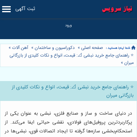
ثبت آگهی
صفحه اصلی
»
دکوراسیون و ساختمان
»
آهن آلات
»
⭐️ راهنمای جامع خرید نبشی 📐: قیمت، انواع و نکات کلیدی از بازرگانی
میران
»
⭐️ راهنمای جامع خرید نبشی 📐: قیمت، انواع و نکات کلیدی از
بازرگانی میران
در دنیای ساخت و ساز و صنایع فلزی، نبشی به عنوان یکی از
پرکاربردترین پروفیل‌های فولادی، نقشی حیاتی ایفا می‌کند. از
استحکام‌بخشی سازه‌ها گرفته تا ایجاد اتصالات قوی، نبشی‌ها در