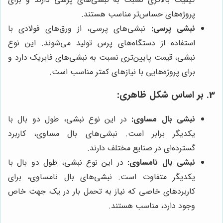
پروژه‌های حساس‌تر مناسب هستند.
نبشی پرسی:
نبشی‌های پرسی، از ورق‌های فولادی با
استفاده از دستگاه‌های پرس تولید می‌شوند. این نوع
نبشی، قیمت پایین‌تری نسبت به نبشی‌های فابریک دارد و
برای پروژه‌هایی با نیازهای کمتر مناسب است.
3. بر اساس شکل ظاهری:
نبشی بال مساوی:
در این نوع نبشی، طول دو بال با
یکدیگر برابر است. نبشی‌های بال مساوی، کاربرد
گسترده‌ای در صنایع مختلف دارند.
نبشی بال نامساوی:
در این نوع نبشی، طول دو بال با
یکدیگر متفاوت است. نبشی‌های بال نامساوی، برای
کاربردهای خاصی که نیاز به تحمل بار در یک جهت خاص
وجود دارد، مناسب هستند.