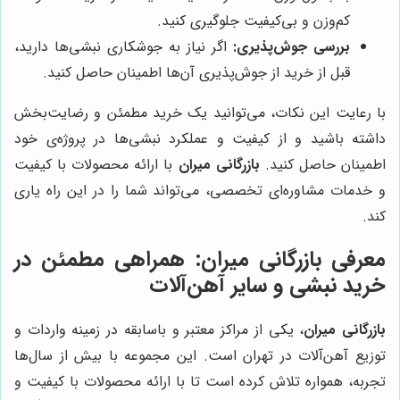
کم‌وزن و بی‌کیفیت جلوگیری کنید.
بررسی جوش‌پذیری:
اگر نیاز به جوشکاری نبشی‌ها دارید،
قبل از خرید از جوش‌پذیری آن‌ها اطمینان حاصل کنید.
با رعایت این نکات، می‌توانید یک خرید مطمئن و رضایت‌بخش
داشته باشید و از کیفیت و عملکرد نبشی‌ها در پروژه‌ی خود
اطمینان حاصل کنید.
بازرگانی میران
با ارائه محصولات با کیفیت
و خدمات مشاوره‌ای تخصصی، می‌تواند شما را در این راه یاری
کند.
معرفی بازرگانی میران: همراهی مطمئن در
خرید نبشی و سایر آهن‌آلات
بازرگانی میران
، یکی از مراکز معتبر و باسابقه در زمینه واردات و
توزیع آهن‌آلات در تهران است. این مجموعه با بیش از سال‌ها
تجربه، همواره تلاش کرده است تا با ارائه محصولات با کیفیت و