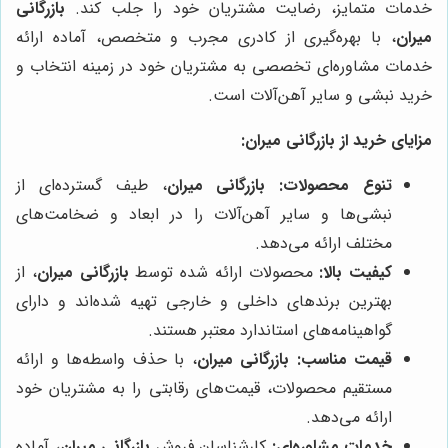
خدمات متمایز، رضایت مشتریان خود را جلب کند.
بازرگانی
میران
، با بهره‌گیری از کادری مجرب و متخصص، آماده ارائه
خدمات مشاوره‌ای تخصصی به مشتریان خود در زمینه انتخاب و
خرید نبشی و سایر آهن‌آلات است.
مزایای خرید از بازرگانی میران:
تنوع محصولات:
بازرگانی میران
، طیف گسترده‌ای از
نبشی‌ها و سایر آهن‌آلات را در ابعاد و ضخامت‌های
مختلف ارائه می‌دهد.
کیفیت بالا:
محصولات ارائه شده توسط
بازرگانی میران
، از
بهترین برندهای داخلی و خارجی تهیه شده‌اند و دارای
گواهینامه‌های استاندارد معتبر هستند.
قیمت مناسب:
بازرگانی میران
، با حذف واسطه‌ها و ارائه
مستقیم محصولات، قیمت‌های رقابتی را به مشتریان خود
ارائه می‌دهد.
خدمات مشاوره‌ای:
کارشناسان فروش
بازرگانی میران
، آماده