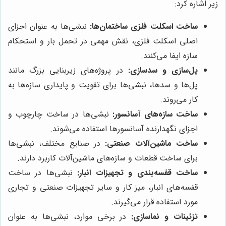
زیر اشاره کرد:
ساخت اسکلت فلزی ساختمان‌ها:
نبشی‌ها به عنوان اجزای
اصلی اسکلت فلزی، نقش مهمی در تحمل بار و استحکام
سازه ایفا می‌کنند.
پل‌سازی و سدسازی:
در پروژه‌های زیربنایی بزرگ مانند
پل‌ها و سدها، نبشی‌ها برای تقویت و پایداری سازه‌ها به
کار می‌روند.
ساخت سازه‌های آسانسور:
نبشی‌ها در ساخت چارچوب و
اجزای نگهدارنده آسانسورها استفاده می‌شوند.
ساخت ماشین‌آلات صنعتی:
در صنایع مختلف، نبشی‌ها
برای ساخت قطعات و سازه‌های ماشین‌آلات کاربرد دارند.
ساخت قفسه‌بندی و تجهیزات انبار:
نبشی‌ها در ساخت
قفسه‌های انبار، میز کار و سایر تجهیزات صنعتی و تجاری
مورد استفاده قرار می‌گیرند.
تزئینات و نماسازی:
در برخی موارد، نبشی‌ها به عنوان