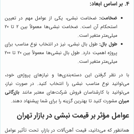
4. بر اساس ابعاد:
ضخامت:
ضخامت نبشی، یکی از عوامل مهم در تعیین
استحکام آن است. ضخامت نبشی‌ها معمولاً بین 2 تا 20
میلی‌متر متغیر است.
طول بال:
طول بال نبشی، نیز در انتخاب نوع مناسب برای
پروژه اهمیت دارد. طول بال نبشی‌ها معمولاً بین 20 تا 200
میلی‌متر متغیر است.
با در نظر گرفتن این دسته‌بندی‌ها و نیازهای پروژه‌ی خود،
می‌توانید نوع مناسب نبشی را انتخاب کنید. در صورت نیاز،
می‌توانید با کارشناسان فروش شرکت‌های معتبر مانند
بازرگانی
میران
مشورت کنید تا بهترین گزینه را برای شما پیشنهاد دهند.
عوامل مؤثر بر قیمت نبشی در بازار تهران
همانطور که می‌دانید، قیمت آهن‌آلات در بازار، تحت تأثیر عوامل