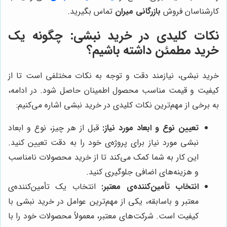
کارشناسان فروش
بازرگانی میران
تماس بگیرید.
نکات کلیدی در خرید نبشی: چگونه یک
خرید مطمئن داشته باشیم؟
خرید نبشی، نیازمند دقت و توجه به نکات مختلفی است تا از
کیفیت و قیمت مناسب محصول اطمینان حاصل شود. در ادامه،
به برخی از مهم‌ترین نکات کلیدی در خرید نبشی اشاره می‌کنیم:
تعیین نوع و ابعاد مورد نیاز:
قبل از هر چیز، نوع و ابعاد
نبشی مورد نیاز برای پروژه‌ی خود را به دقت تعیین کنید.
این کار به شما کمک می‌کند تا از خرید محصولات نامناسب
و هزینه‌های اضافی جلوگیری کنید.
انتخاب تأمین‌کننده‌ی معتبر:
انتخاب یک تأمین‌کننده‌ی
معتبر و باسابقه، یکی از مهم‌ترین عوامل در خرید نبشی با
کیفیت است. شرکت‌های معتبر، معمولاً محصولات خود را با