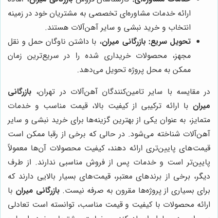
ارائه خدمات مشاوره‌ای تخصصی به مشتریان خود در زمینه
انتخاب و خرید نبشی و سایر آهن‌آلات هستند.
تحویل سریع:
بازرگانی میران
، با داشتن ناوگان حمل و نقل
مجهز، محصولات خریداری شده را در سریع‌ترین زمان
ممکن به محل پروژه تحویل می‌دهد.
در مقایسه با سایر تامین‌کنندگان آهن‌آلات در تهران،
بازرگانی
میران
با ارائه ترکیبی از کیفیت بالا، قیمت مناسب و خدمات
متمایز، به عنوان یکی از بهترین گزینه‌ها برای خرید نبشی و سایر
آهن‌آلات شناخته می‌شود. در حالی که برخی از رقبا ممکن است
قیمت‌های پایین‌تری ارائه دهند، کیفیت محصولات آن‌ها معمولاً
پایین‌تر است و خدمات پس از فروش مناسبی ندارند. از طرف
دیگر، برخی از برندهای معتبر، قیمت‌های بسیار بالایی دارند که
برای بسیاری از پروژه‌ها مقرون به صرفه نیست.
بازرگانی میران
با
ارائه محصولات با کیفیت و قیمت مناسب، توانسته است تعادلی