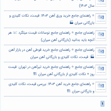
سال 1403)
⭐️ راهنمای جامع خرید ورق آهن 1403: قیمت، نکات کلیدی و
بازرگانی میران 🏭
راهنمای جامع ⭐️ راهنمای جامع نوسانات قیمت میلگرد 📈: هر
آنچه باید بدانید (بازرگانی آهن میران)
راهنمای جامع ⭐️ راهنمای جامع خرید قوطی آهن در بازار آهن
🏭: قیمت، نکات کلیدی و بازرگانی آهن میران
راهنمای جامع ⭐️ راهنمای جامع خرید تیرآهن در تهران: قیمت
روز + نکات کلیدی از بازرگانی آهن میران 🏗️
⭐️ راهنمای جامع خرید آهن 1403: بررسی قیمت، نکات کلیدی
و بازرگانی میران 🏗️