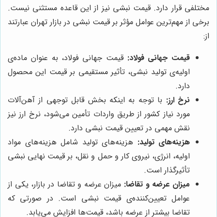
مختلفی قرار دارد. قیمت نبشی نیز از این قاعده مستثنی نیست.
برخی از مهم‌ترین عوامل مؤثر بر قیمت نبشی در بازار تهران عبارتند
از:
قیمت جهانی فولاد:
قیمت جهانی فولاد، به عنوان ماده‌ی
اولیه‌ی تولید نبشی، تأثیر مستقیمی بر قیمت این محصول
دارد.
نرخ ارز:
با توجه به اینکه بخش قابل توجهی از آهن‌آلات
مورد نیاز کشور از طریق واردات تأمین می‌شود، نرخ ارز نیز
نقش مهمی در تعیین قیمت نبشی دارد.
هزینه‌های تولید:
هزینه‌های تولید شامل هزینه‌های مواد
اولیه، انرژی، نیروی کار و حمل و نقل، بر قیمت نهایی نبشی
تأثیرگذار است.
میزان عرضه و تقاضا:
میزان عرضه و تقاضا در بازار، یکی از
عوامل تعیین‌کننده‌ی قیمت نبشی است. در صورتی که
تقاضا بیشتر از عرضه باشد، قیمت‌ها افزایش می‌یابد.