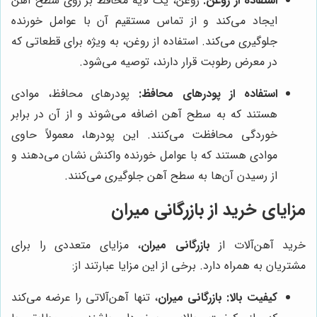
استفاده از روغن:
روغن، یک لایه محافظ بر روی سطح آهن
ایجاد می‌کند و از تماس مستقیم آن با عوامل خورنده
جلوگیری می‌کند. استفاده از روغن، به ویژه برای قطعاتی که
در معرض رطوبت قرار دارند، توصیه می‌شود.
استفاده از پودرهای محافظ:
پودرهای محافظ، موادی
هستند که به سطح آهن اضافه می‌شوند و از آن در برابر
خوردگی محافظت می‌کنند. این پودرها، معمولاً حاوی
موادی هستند که با عوامل خورنده واکنش نشان می‌دهند و
از رسیدن آن‌ها به سطح آهن جلوگیری می‌کنند.
مزایای خرید از
بازرگانی میران
خرید آهن‌آلات از
بازرگانی میران
، مزایای متعددی را برای
مشتریان به همراه دارد. برخی از این مزایا عبارتند از:
کیفیت بالا:
بازرگانی میران
، تنها آهن‌آلاتی را عرضه می‌کند