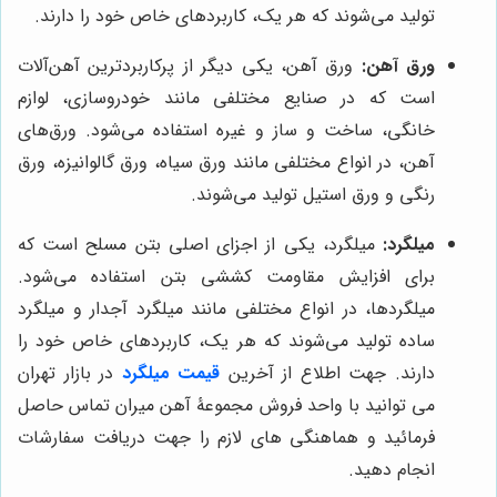
تولید می‌شوند که هر یک، کاربردهای خاص خود را دارند.
ورق آهن:
ورق آهن، یکی دیگر از پرکاربردترین آهن‌آلات
است که در صنایع مختلفی مانند خودروسازی، لوازم
خانگی، ساخت و ساز و غیره استفاده می‌شود. ورق‌های
آهن، در انواع مختلفی مانند ورق سیاه، ورق گالوانیزه، ورق
رنگی و ورق استیل تولید می‌شوند.
میلگرد:
میلگرد، یکی از اجزای اصلی بتن مسلح است که
برای افزایش مقاومت کششی بتن استفاده می‌شود.
میلگردها، در انواع مختلفی مانند میلگرد آجدار و میلگرد
ساده تولید می‌شوند که هر یک، کاربردهای خاص خود را
دارند. جهت اطلاع از آخرین
قیمت میلگرد
در بازار تهران
می توانید با واحد فروش مجموعۀ آهن میران تماس حاصل
فرمائید و هماهنگی های لازم را جهت دریافت سفارشات
انجام دهید.