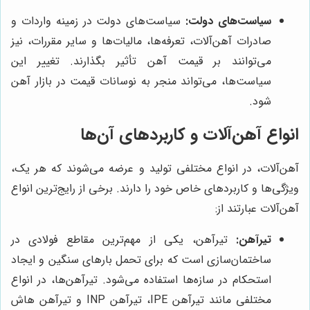
سیاست‌های دولت:
سیاست‌های دولت در زمینه واردات و
صادرات آهن‌آلات، تعرفه‌ها، مالیات‌ها و سایر مقررات، نیز
می‌توانند بر قیمت آهن تأثیر بگذارند. تغییر این
سیاست‌ها، می‌تواند منجر به نوسانات قیمت در بازار آهن
شود.
انواع آهن‌آلات و کاربردهای آن‌ها
آهن‌آلات، در انواع مختلفی تولید و عرضه می‌شوند که هر یک،
ویژگی‌ها و کاربردهای خاص خود را دارند. برخی از رایج‌ترین انواع
آهن‌آلات عبارتند از:
تیرآهن:
تیرآهن، یکی از مهم‌ترین مقاطع فولادی در
ساختمان‌سازی است که برای تحمل بارهای سنگین و ایجاد
استحکام در سازه‌ها استفاده می‌شود. تیرآهن‌ها، در انواع
مختلفی مانند تیرآهن IPE، تیرآهن INP و تیرآهن هاش