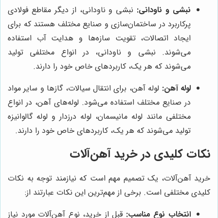
نبشی و ناودانی:
نبشی و ناودانی، از دیگر مقاطع فولادی
پرکاربرد در ساختمان‌سازی و صنایع مختلف هستند که برای
ایجاد اتصالات، تقویت سازه‌ها و هدایت آب استفاده
می‌شوند. نبشی و ناودانی، در انواع مختلفی تولید
می‌شوند که هر یک، کاربردهای خاص خود را دارند.
لوله آهن:
لوله آهن، برای انتقال سیالات، گازها و سایر مواد
در صنایع مختلف استفاده می‌شود. لوله‌های آهن، در انواع
مختلفی مانند لوله مانیسمان، لوله درزدار و لوله گالوانیزه
تولید می‌شوند که هر یک، کاربردهای خاص خود را دارند.
نکات کلیدی در خرید آهن‌آلات
خرید آهن‌آلات، یک تصمیم مهم است که نیازمند توجه به نکات
کلیدی مختلفی است. برخی از مهم‌ترین این نکات عبارتند از:
انتخاب نوع مناسب:
قبل از خرید، نوع آهن‌آلات مورد نیاز