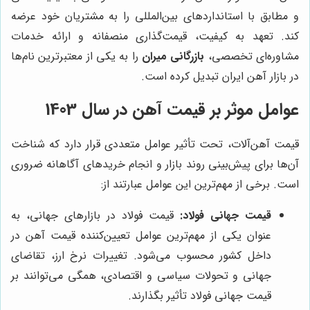
و مطابق با استانداردهای بین‌المللی را به مشتریان خود عرضه
کند. تعهد به کیفیت، قیمت‌گذاری منصفانه و ارائه خدمات
مشاوره‌ای تخصصی،
بازرگانی میران
را به یکی از معتبرترین نام‌ها
در بازار آهن ایران تبدیل کرده است.
عوامل موثر بر قیمت آهن در سال 1403
قیمت آهن‌آلات، تحت تأثیر عوامل متعددی قرار دارد که شناخت
آن‌ها برای پیش‌بینی روند بازار و انجام خریدهای آگاهانه ضروری
است. برخی از مهم‌ترین این عوامل عبارتند از:
قیمت جهانی فولاد:
قیمت فولاد در بازارهای جهانی، به
عنوان یکی از مهم‌ترین عوامل تعیین‌کننده قیمت آهن در
داخل کشور محسوب می‌شود. تغییرات نرخ ارز، تقاضای
جهانی و تحولات سیاسی و اقتصادی، همگی می‌توانند بر
قیمت جهانی فولاد تأثیر بگذارند.