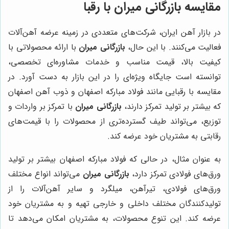
مقایسه
بازرگانی میران
با رقبا
در بازار آهن ایران، شرکت‌های متعددی در زمینه عرضه آهن‌آلات
فعالیت می‌کنند. با این حال،
بازرگانی میران
با ارائه محصولاتی با
کیفیت بالا، قیمت مناسب و خدمات مشاوره‌ای تخصصی،
توانسته است جایگاه ویژه‌ای را در این بازار به دست آورد. در
مقایسه با رقبایی مانند فولاد مبارکه اصفهان و ذوب آهن اصفهان
که بیشتر بر تولید تمرکز دارند،
بازرگانی میران
با تمرکز بر واردات و
توزیع، می‌تواند طیف گسترده‌تری از محصولات را با قیمت‌های
رقابتی به مشتریان خود عرضه کند.
به عنوان مثال، در حالی که فولاد مبارکه اصفهان بیشتر بر تولید
ورق‌های فولادی تمرکز دارد،
بازرگانی میران
می‌تواند انواع مختلف
ورق‌های فولادی، تیرآهن، میلگرد و سایر آهن‌آلات را از
تولیدکنندگان مختلف داخلی و خارجی تهیه و به مشتریان خود
عرضه کند. این تنوع محصولات، به مشتریان امکان می‌دهد تا