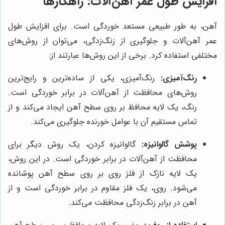
افزایش طول عمر آهن‌آلات: راهکارها
آهن، به طور طبیعی مستعد خوردگی است. برای افزایش طول
عمر آهن‌آلات و جلوگیری از زنگ‌زدگی، می‌توان از روش‌های
مختلفی استفاده کرد. برخی از این روش‌ها عبارتند از:
رنگ‌آمیزی:
رنگ‌آمیزی، یکی از ساده‌ترین و رایج‌ترین
روش‌های محافظت از آهن‌آلات در برابر خوردگی است.
رنگ، یک لایه محافظ بر روی سطح آهن ایجاد می‌کند و از
تماس مستقیم آن با عوامل خورنده جلوگیری می‌کند.
پوشش گالوانیزه:
گالوانیزه کردن، یک روش دیگر برای
محافظت از آهن‌آلات در برابر خوردگی است. در این روش،
یک لایه نازک از فلز روی بر روی سطح آهن پوشانده
می‌شود. روی، یک فلز مقاوم در برابر خوردگی است و از
آهن در برابر زنگ‌زدگی محافظت می‌کند.