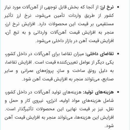
نرخ ارز:
از آنجا که بخش قابل توجهی از آهن‌آلات مورد نیاز
کشور از طریق واردات تأمین می‌شود، نرخ ارز تأثیر
مستقیمی بر قیمت این محصولات دارد. افزایش نرخ ارز،
منجر به افزایش قیمت آهن‌آلات وارداتی و به تبع آن،
افزایش قیمت آهن در بازار داخلی می‌شود.
تقاضای داخلی:
میزان تقاضا برای آهن‌آلات در داخل کشور،
یکی دیگر از عوامل تعیین‌کننده قیمت است. افزایش تقاضا،
به دلیل رونق ساخت و ساز، پروژه‌های عمرانی و سایر
صنایع، می‌تواند منجر به افزایش قیمت آهن شود.
هزینه‌های تولید:
هزینه‌های تولید آهن‌آلات در داخل کشور،
شامل هزینه‌های مواد اولیه، انرژی، نیروی کار و حمل و
نقل، نیز بر قیمت نهایی این محصولات تأثیرگذار است.
افزایش این هزینه‌ها، می‌تواند منجر به افزایش قیمت آهن
شود.