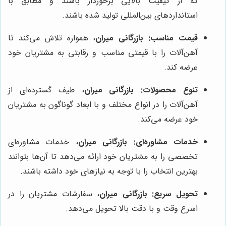
که از کیفیت بالایی برخوردار باشند و مطابق با
استانداردهای بین‌المللی تولید شده باشند.
قیمت مناسب:
بازرگانی میران
، همواره تلاش می‌کند تا
آهن‌آلات را با قیمتی مناسب و رقابتی به مشتریان خود
عرضه کند.
تنوع محصولات:
بازرگانی میران
، طیف گسترده‌ای از
آهن‌آلات را در انواع مختلف و با ابعاد گوناگون به مشتریان
خود عرضه می‌کند.
خدمات مشاوره‌ای:
بازرگانی میران
، خدمات مشاوره‌ای
تخصصی را به مشتریان خود ارائه می‌دهد تا آن‌ها بتوانند
بهترین انتخاب را با توجه به نیازهای خود داشته باشند.
تحویل سریع:
بازرگانی میران
، سفارشات مشتریان را در
اسرع وقت و با دقت بالا تحویل می‌دهد.