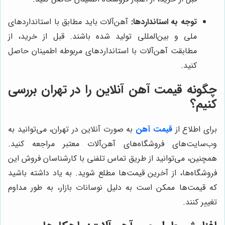
توجه به استانداردها:
آهن‌آلات باید مطابق با استانداردهای
ملی و بین‌المللی تولید شده باشند. قبل از خرید، از
مطابقت آهن‌آلات با استانداردهای مربوطه اطمینان حاصل
کنید.
چگونه قیمت آهن آنلاین را در تهران بررسی
کنیم؟
برای اطلاع از
قیمت آهن
به صورت آنلاین در تهران، می‌توانید به
وب‌سایت‌های فروشگاه‌های آهن‌آلات معتبر مراجعه کنید.
همچنین، می‌توانید از طریق تماس تلفنی با کارشناسان فروش این
فروشگاه‌ها، از آخرین قیمت‌ها مطلع شوید. به یاد داشته باشید
که قیمت‌ها ممکن است به دلیل نوسانات بازار، به طور مداوم
تغییر کنند.