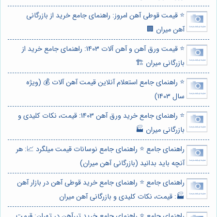
⭐️ قیمت قوطی آهن امروز: راهنمای جامع خرید از بازرگانی
آهن میران 🏢
⭐️ قیمت ورق آهن و آهن آلات 1403: راهنمای جامع خرید از
بازرگانی میران 🏗️
⭐️ راهنمای جامع استعلام آنلاین قیمت آهن آلات 💰 (ویژه
سال 1403)
⭐️ راهنمای جامع خرید ورق آهن 1403: قیمت، نکات کلیدی و
بازرگانی میران 🏭
راهنمای جامع ⭐️ راهنمای جامع نوسانات قیمت میلگرد 📈: هر
آنچه باید بدانید (بازرگانی آهن میران)
راهنمای جامع ⭐️ راهنمای جامع خرید قوطی آهن در بازار آهن
🏭: قیمت، نکات کلیدی و بازرگانی آهن میران
راهنمای جامع ⭐️ راهنمای جامع خرید تیرآهن در تهران: قیمت