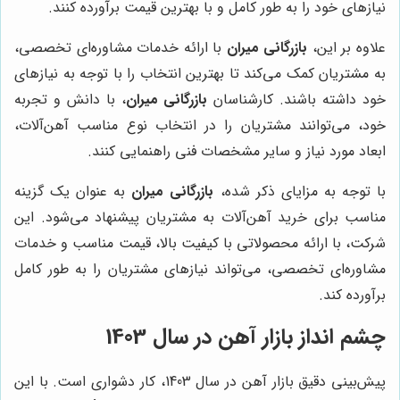
نیازهای خود را به طور کامل و با بهترین قیمت برآورده کنند.
علاوه بر این،
بازرگانی میران
با ارائه خدمات مشاوره‌ای تخصصی،
به مشتریان کمک می‌کند تا بهترین انتخاب را با توجه به نیازهای
خود داشته باشند. کارشناسان
بازرگانی میران
، با دانش و تجربه
خود، می‌توانند مشتریان را در انتخاب نوع مناسب آهن‌آلات،
ابعاد مورد نیاز و سایر مشخصات فنی راهنمایی کنند.
با توجه به مزایای ذکر شده،
بازرگانی میران
به عنوان یک گزینه
مناسب برای خرید آهن‌آلات به مشتریان پیشنهاد می‌شود. این
شرکت، با ارائه محصولاتی با کیفیت بالا، قیمت مناسب و خدمات
مشاوره‌ای تخصصی، می‌تواند نیازهای مشتریان را به طور کامل
برآورده کند.
چشم انداز بازار آهن در سال 1403
پیش‌بینی دقیق بازار آهن در سال 1403، کار دشواری است. با این