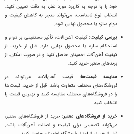
خود را با توجه به کاربرد مورد نظر، به دقت تعیین کنید.
انتخاب نوع نامناسب، می‌تواند منجر به کاهش کیفیت و
دوام سازه یا محصول نهایی شود.
بررسی کیفیت:
کیفیت آهن‌آلات، تأثیر مستقیمی بر دوام و
استحکام سازه یا محصول نهایی دارد. قبل از خرید، از
کیفیت آهن‌آلات اطمینان حاصل کنید و در صورت امکان، از
برندهای معتبر خرید کنید.
مقایسه قیمت‌ها:
قیمت آهن‌آلات، می‌تواند در
فروشگاه‌های مختلف متفاوت باشد. قبل از خرید، قیمت‌ها
را در فروشگاه‌های مختلف مقایسه کنید و بهترین قیمت را
انتخاب کنید.
خرید از فروشگاه‌های معتبر:
خرید از فروشگاه‌های معتبر،
می‌تواند تضمینی برای کیفیت و اصالت آهن‌آلات باشد.
قبل از خرید، از اعتبار فروشگاه اطمینان حاصل کنید.