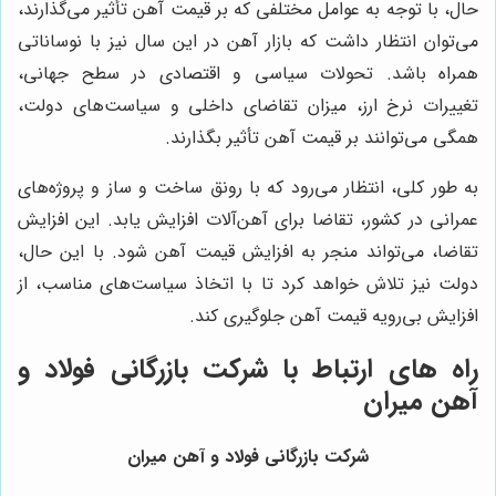
حال، با توجه به عوامل مختلفی که بر قیمت آهن تأثیر می‌گذارند،
می‌توان انتظار داشت که بازار آهن در این سال نیز با نوساناتی
همراه باشد. تحولات سیاسی و اقتصادی در سطح جهانی،
تغییرات نرخ ارز، میزان تقاضای داخلی و سیاست‌های دولت،
همگی می‌توانند بر قیمت آهن تأثیر بگذارند.
به طور کلی، انتظار می‌رود که با رونق ساخت و ساز و پروژه‌های
عمرانی در کشور، تقاضا برای آهن‌آلات افزایش یابد. این افزایش
تقاضا، می‌تواند منجر به افزایش قیمت آهن شود. با این حال،
دولت نیز تلاش خواهد کرد تا با اتخاذ سیاست‌های مناسب، از
افزایش بی‌رویه قیمت آهن جلوگیری کند.
راه های ارتباط با
شرکت بازرگانی فولاد و
آهن میران
شرکت بازرگانی فولاد و آهن میران