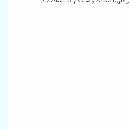
ی‌های با ضخامت و استحکام بالا استفاده کنید.