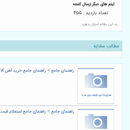
تعداد بازدید : 455
به این مقاله امتیاز بدهید :
مطالب مشابه
راهنمای جامع ⭐️ راهنمای جامع خرید آهن آلا
راهنمای جامع ⭐️ راهنمای جامع استعلام قیمت 