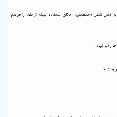
 دلیل شکل مستطیلی، امکان استفاده بهینه از فضا را فراهم
ار می‌گیرد.
رد دارد.