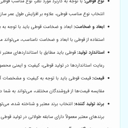
نوع قوطی:
با توجه به کاربرد مورد نظر، نوع مناسب قوطی 
انتخاب نوع مناسب قوطی، علاوه بر افزایش طول عمر سازه، 
ابعاد و ضخامت:
ابعاد و ضخامت قوطی باید با توجه به با
استفاده از قوطی با ابعاد و ضخامت نامناسب، می‌تواند م
استاندارد تولید:
قوطی باید مطابق با استانداردهای معتبر ت
رعایت استانداردها در تولید قوطی، کیفیت و ایمنی محصو
قیمت:
قیمت قوطی باید با توجه به کیفیت و مشخصات آن
مقایسه قیمت‌ها از فروشندگان مختلف، می‌تواند به شما د
برند تولید کننده:
انتخاب برند معتبر و شناخته شده، می‌ت
برندهای معتبر معمولاً دارای سابقه طولانی در تولید قوط