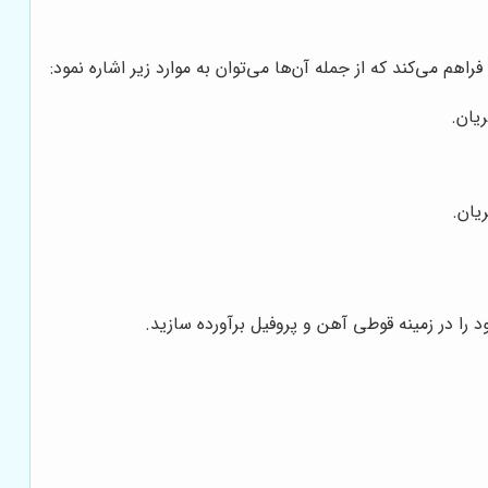
م می‌کند که از جمله آن‌ها می‌توان به موارد زیر اشاره نمود:
یان.
یان.
د را در زمینه قوطی آهن و پروفیل برآورده سازید.