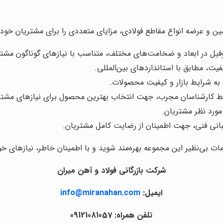
 و عرضه انواع مقاطع فولادی، مزایای متعددی را برای مشتریان خود فراه
فیل در ابعاد و ضخامت‌های مختلف، متناسب با نیازهای گوناگون مشتر
یت، مطابق با استانداردهای بین‌المللی.
 به شرایط بازار و کیفیت محصولات.
 کارشناسان مجرب، جهت انتخاب بهترین محصول برای نیازهای مشتر
ورد نظر مشتریان.
انی فنی، جهت اطمینان از رضایت کامل مشتریان.
ات بی‌نظیر این مجموعه بهره‌مند شوید و با اطمینان خاطر، نیازهای خو
شرکت بازرگانی فولاد و آهن میران
ایمیل:
info@miranahan.com
تلفن همراه: 09121081057