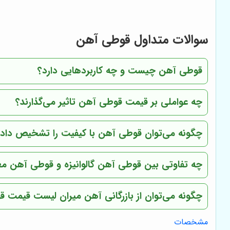
سوالات متداول قوطی آهن
قوطی آهن چیست و چه کاربردهایی دارد؟
چه عواملی بر قیمت قوطی آهن تاثیر می‌گذارند؟
چگونه می‌توان قوطی آهن با کیفیت را تشخیص داد؟
چه تفاوتی بین قوطی آهن گالوانیزه و قوطی آهن مع
چگونه می‌توان از بازرگانی آهن میران لیست قیمت ق
مشخصات