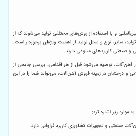
ن‌المللی و با استفاده از روش‌های مختلفی تولید می‌شوند که از
ولید، سایز، نوع و محل تولید از اهمیت ویژه‌ای برخوردار است.
ی و صنعتی کاربردهای متنوعی دارند.
ر آهن‌آلات، توصیه می‌شود قبل از هر اقدامی، بررسی جامعی از
نی و درخشان در زمینه فروش آهن‌آلات، می‌تواند شما را در این
 موارد زیر اشاره کرد:
لات صنعتی و تجهیزات کشاورزی کاربرد فراوانی دارد.