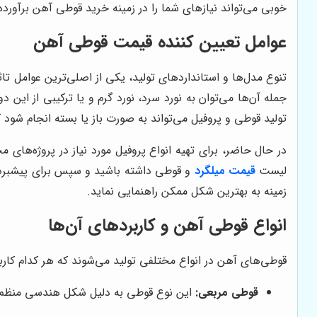
خوبی می‌تواند نیازهای شما را در زمینه خرید قوطی آهن برآورده
عوامل تعیین کننده قیمت قوطی آهن
تنوع مدل‌ها و استانداردهای تولید، یکی از اصلی‌ترین عوامل تاثی
جمله آن‌ها می‌توان به نورد سرد، نورد گرم و یا ترکیبی از این
تولید قوطی و پروفیل می‌تواند به صورت باز یا بسته انجام شود
در حال حاضر، برای تهیه انواع پروفیل مورد نیاز در پروژه‌های
لیست
قیمت میلگرد
و قوطی داشته باشید و سپس برای پیشبرد ا
زمینه به بهترین شکل ممکن راهنمایی نماید.
انواع قوطی آهن و کاربردهای آن‌ها
قوطی‌های آهن در انواع مختلفی تولید می‌شوند که هر کدام کاربرد
قوطی مربعی:
این نوع قوطی به دلیل شکل هندسی منظم و ا