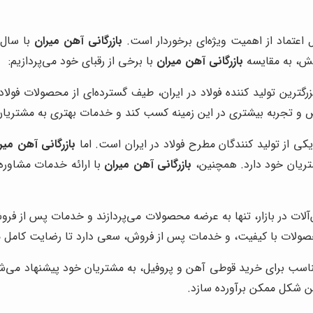
بل اعتماد از اهمیت ویژه‌ای برخوردار است.
بازرگانی آهن میران
با سال‌ه
خش، به مقایسه
بازرگانی آهن میران
با برخی از رقبای خود می‌پردازیم:
زرگترین تولید کننده فولاد در ایران، طیف گسترده‌ای از محصولات فولاد
و تجربه بیشتری در این زمینه کسب کند و خدمات بهتری به مشتریان 
ی از تولید کنندگان مطرح فولاد در ایران است. اما
بازرگانی آهن میر
مشتریان خود دارد. همچنین،
بازرگانی آهن میران
با ارائه خدمات مشاور
لات در بازار، تنها به عرضه محصولات می‌پردازند و خدمات پس از فروش
ولات با کیفیت، و خدمات پس از فروش، سعی دارد تا رضایت کامل م
اسب برای خرید قوطی آهن و پروفیل، به مشتریان خود پیشنهاد می‌شود
ن شکل ممکن برآورده سازد.