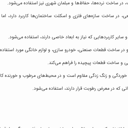
در ساخت نرده‌ها، حفاظ‌ها و مبلمان شهری نیز استفاده می‌شود.
در ساخت سازه‌های فلزی و اسکلت ساختمان‌ها کاربرد دارد، اما به
ایر کاربردهایی که نیاز به ابعاد خاصی دارند، استفاده می‌شود.
ر ساخت قطعات صنعتی، خودرو سازی، و لوازم خانگی مورد استفاده قر
حی و ساخت قطعات پیچیده را فراهم می‌کند.
ر خوردگی و زنگ زدگی مقاوم است و در محیط‌های مرطوب و خورنده کارب
اتی که در معرض رطوبت قرار دارند، استفاده می‌شود.