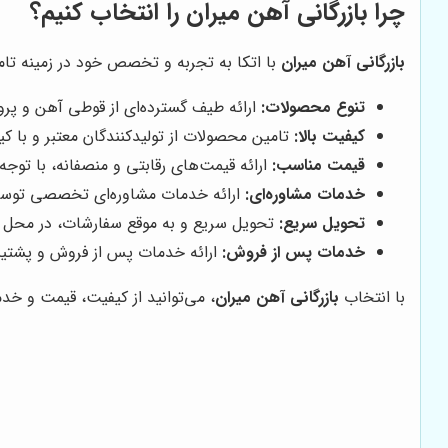
چرا بازرگانی آهن میران را انتخاب کنیم؟
بازرگانی آهن میران
با اتکا به تجربه و تخصص خود در زمینه تامین
تنوع محصولات:
ارائه طیف گسترده‌ای از قوطی آهن و پرو
کیفیت بالا:
تامین محصولات از تولیدکنندگان معتبر و با کیف
قیمت مناسب:
ارائه قیمت‌های رقابتی و منصفانه، با توجه
خدمات مشاوره‌ای:
ارائه خدمات مشاوره‌ای تخصصی توسط
تحویل سریع:
تحویل سریع و به موقع سفارشات، در محل م
خدمات پس از فروش:
ارائه خدمات پس از فروش و پشتیب
با انتخاب
بازرگانی آهن میران
، می‌توانید از کیفیت، قیمت و خدم