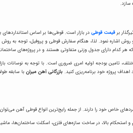
 سازد.
رگذار بر
قیمت قوطی
در بازار است. قوطی‌ها بر اساس استانداردهای بی
 دو روش اشاره نمود. لذا، هنگام سفارش قوطی و پروفیل، توجه به روش ت
 که هر کدام دارای جدول وزنی متفاوتی هستند و در پروژه‌های ساختمان
 مختلف، تامین بودجه اولیه امری ضروری است. با توجه به نوسانات بازا
هداف پروژه خود برنامه‌ریزی کنید.
بازرگانی آهن میران
با سابقه طولا
های خاص خود را دارند. از جمله رایج‌ترین انواع قوطی آهن می‌توان به
ستحکام بالا، در ساخت سازه‌های فلزی، اسکلت ساختمان‌ها، ماشین‌آ