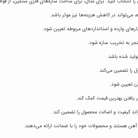
را انتخاب کنید. برای مثال، برای ساخت سازه‌های فلزی سنگین، از قوط
می‌تواند در کاهش هزینه‌ها نیز موثر باشد.
رهای وارده و استانداردهای مربوطه تعیین شود.
نجر به تخریب سازه شود.
ولید شده باشد.
ل را تضمین می‌کند.
 تعیین شود.
ر یافتن بهترین قیمت کمک کند.
واند کیفیت و اصالت محصول را تضمین کند.
ی آهن هستند و محصولات خود را با ضمانت ارائه می‌دهند.