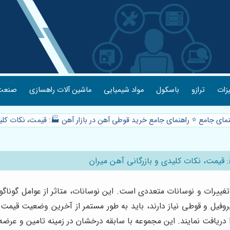
یزات
ترازو
باسکول
مواد شیمیایی
ماشین آلات راهسازی
صنعت 
نمای جامع ⭐️ راهنمای جامع خرید قوطی آهن در بازار آهن 🏭: قیمت، نکات کلی
 قیمت، نکات کلیدی و بازرگانی آهن میران
غییرات و نوسانات متعددی است. این نوسانات، متاثر از عوامل گوناگون
وفیل و قوطی نیاز دارند، باید به طور مستمر از آخرین وضعیت قیمت‌ه
 دریافت نمایند. این مجموعه با سابقه درخشان در زمینه تامین و عرضه 