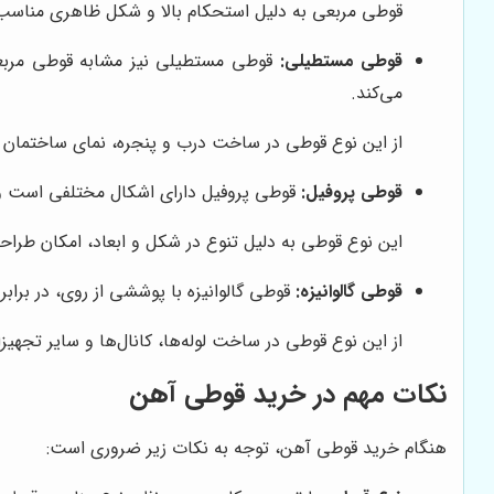
قوطی مربعی به دلیل استحکام بالا و شکل ظاهری مناسب، 
قوطی مستطیلی:
قوطی مستطیلی نیز مشابه قوطی مربعی، 
می‌کند.
از این نوع قوطی در ساخت درب و پنجره، نمای ساختمان و س
قوطی پروفیل:
قوطی پروفیل دارای اشکال مختلفی است و د
این نوع قوطی به دلیل تنوع در شکل و ابعاد، امکان طرا
قوطی گالوانیزه:
قوطی گالوانیزه با پوششی از روی، در براب
از این نوع قوطی در ساخت لوله‌ها، کانال‌ها و سایر تجهیز
نکات مهم در خرید قوطی آهن
هنگام خرید قوطی آهن، توجه به نکات زیر ضروری است: