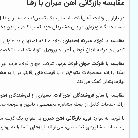
مقایسه بازرگانی آهن میران با رقبا
در بازار پر رقابت آهن‌آلات، انتخاب یک تامین‌کننده معتبر و قا
است جایگاه ویژه‌ای در بین مشتریان خود کسب کند. در این ب
مقایسه با فولاد مبارکه اصفهان:
فولاد مبارکه اصفهان به عنوان ب
تامین و عرضه انواع قوطی آهن و پروفیل، توانسته است تخصص 
مقایسه با شرکت جهان فولاد غرب:
شرکت جهان فولاد غرب نیز یک
امکان ارائه محصولات متنوع‌تر و با قیمت‌های رقابتی‌تر را به 
نیازهایشان کمک می‌کند.
مقایسه با سایر فروشندگان آهن‌آلات:
بسیاری از فروشندگان آهن‌آ
ارائه خدمات کامل از جمله مشاوره تخصصی، تامین و عرضه محص
با توجه به موارد فوق،
بازرگانی آهن میران
به عنوان یک گزینه من
و خدمات مشاوره‌ای تخصصی، می‌تواند نیازهای شما را به بهتری