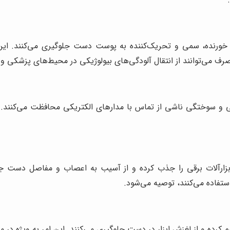
د خورنده، سمی و تحریک‌کننده به پوست دست جلوگیری می‌کنند. این 
می‌توانند از انتقال آلودگی‌های بیولوژیکی در محیط‌های پزشکی و 
کی و سوختگی ناشی از تماس با مدارهای الکتریکی محافظت می‌کنند. 
زارآلات برقی را جذب کرده و از آسیب به اعصاب و مفاصل دست جلو
 استفاده می‌کنند، توصیه می‌شود.
ده و از لغزش ابزار در دست جلوگیری می‌کنند. این امر به ویژه در مش