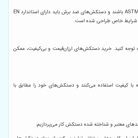
دستکش‌های کار باید دارای استانداردهای ایمنی معتبر باشند. به عنوان مثال، دستکش‌های عایق برق باید دارای استاندارد ASTM D120 باشند و دستکش‌های ضد برش باید دارای استاندارد EN
توجه کنید. خرید دستکش‌های ارزان‌قیمت و بی‌کیفیت، ممکن
ه با کیفیت استفاده می‌کنند و دستکش‌های خود را مطابق با
ندهای معتبر و شناخته شده دستکش کار می‌پردازیم: