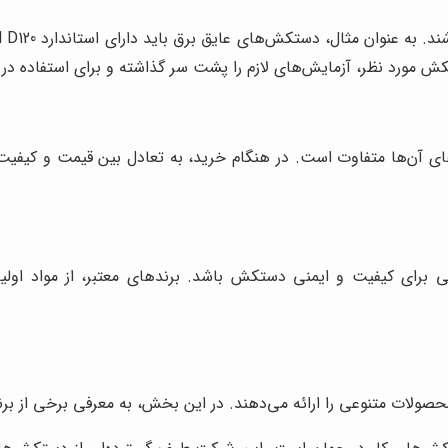
 آن‌ها متفاوت است. در هنگام خرید، به تعادل بین قیمت و کیفیت 
ی برای کیفیت و ایمنی دستکش باشد. برندهای معتبر، از مواد اولی
حصولات متنوعی را ارائه می‌دهند. در این بخش، به معرفی برخی از بر