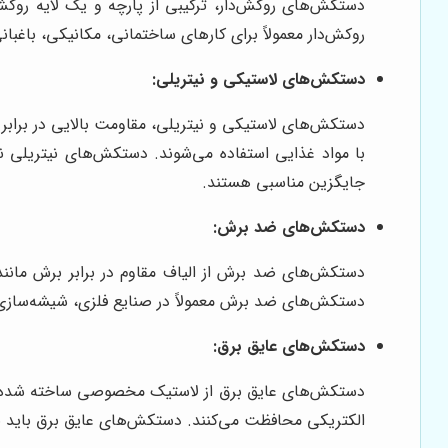
روکش‌دار معمولاً برای کارهای ساختمانی، مکانیکی، باغبانی
دستکش‌های لاستیکی و نیتریلی:
دستکش‌های لاستیکی و نیتریلی، مقاومت بالایی در برابر مو
با مواد غذایی استفاده می‌شوند. دستکش‌های نیتریلی 
جایگزین مناسبی هستند.
دستکش‌های ضد برش:
دستکش‌های ضد برش از الیاف مقاوم در برابر برش مانند ک
دستکش‌های ضد برش معمولاً در صنایع فلزی، شیشه‌سازی،
دستکش‌های عایق برق:
دستکش‌های عایق برق از لاستیک مخصوصی ساخته شده‌اند ک
الکتریکی محافظت می‌کنند. دستکش‌های عایق برق باید ب