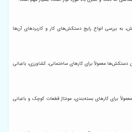
، به بررسی انواع رایج دستکش‌های کار و کاربردهای آن‌ها
دستکش‌ها معمولاً برای کارهای ساختمانی، کشاورزی، باغبانی
ولاً برای کارهای بسته‌بندی، مونتاژ قطعات کوچک و باغبانی