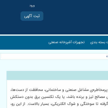
ثبت آگهی
بسته بندی
تجهیزات آشپزخانه صنعتی
»
ای پرمخاطره‌ی مشاغل صنعتی و ساختمانی، محافظت از دست‌ها،
یی مصالح تیز و برنده باشد، یا یک تکنسین برق بدون دستکش
رفته تا سوختگی و شوک الکتریکی، بسیار بالاست. از این رو،