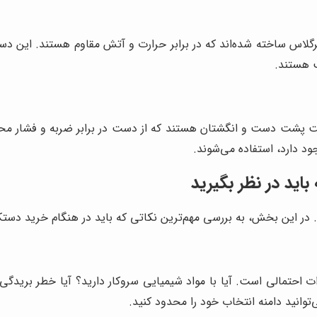
رگلاس ساخته شده‌اند که در برابر حرارت و آتش مقاوم هستند. این دست
ب هستند.
پشت دست و انگشتان هستند که از دست در برابر ضربه و فشار محافظ
 دارد، استفاده می‌شوند.
ید در نظر بگیرید
 این بخش، به بررسی مهم‌ترین نکاتی که باید در هنگام خرید دستکش 
 احتمالی است. آیا با مواد شیمیایی سروکار دارید؟ آیا خطر بریدگی، 
‌توانید دامنه انتخاب خود را محدود کنید.