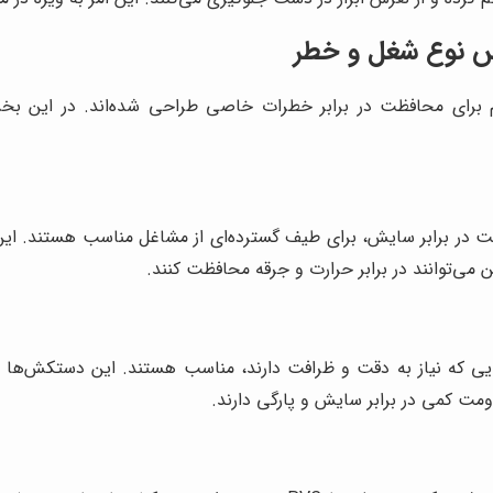
اس نوع شغل و خطر
 برای محافظت در برابر خطرات خاصی طراحی شده‌اند. در این بخش
 در برابر سایش، برای طیف گسترده‌ای از مشاغل مناسب هستند. این 
ی‌توانند در برابر حرارت و جرقه محافظت کنند.
ی که نیاز به دقت و ظرافت دارند، مناسب هستند. این دستکش‌ها معم
مت کمی در برابر سایش و پارگی دارند.