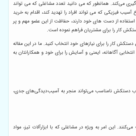
گیری می‌کند. همانطور که می دانید تعدد مشاغلی که می تواند
سیب فیزیکی که می تواند افراد را تهدید کند، اقدام به خرید
ه استفاده از دست های خود دارند، حفاظت از این عضو مهم و پر
دستکش کار را برای مشتریان فراهم نموده است.
 دستکش کار را برای نیازهای خود انتخاب کنید. ما در این مقاله
انتخابی آگاهانه، ایمنی و آسایش را برای خود و همکارانتان به
خاب دستکش نامناسب می‌تواند منجر به آسیب‌دیدگی‌های جدی،
ند. این امر به ویژه در مشاغلی که با ابزارآلات تیز، مواد