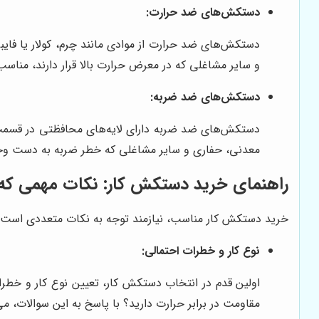
دستکش‌های ضد حرارت:
دستکش‌های ضد حرارت از موادی مانند چرم، کولار یا فایب
و سایر مشاغلی که در معرض حرارت بالا قرار دارند، مناس
دستکش‌های ضد ضربه:
دستکش‌های ضد ضربه دارای لایه‌های محافظتی در قسمت 
معدنی، حفاری و سایر مشاغلی که خطر ضربه به دست وجود
راهنمای خرید دستکش کار: نکات مهمی که با
خرید دستکش کار مناسب، نیازمند توجه به نکات متعددی است. در
نوع کار و خطرات احتمالی:
اولین قدم در انتخاب دستکش کار، تعیین نوع کار و خطرات
مقاومت در برابر حرارت دارید؟ با پاسخ به این سوالات، می