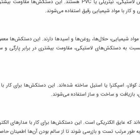
دستکش‌های روکش‌دار، ترکیبی از پارچه و یک لایه روکش لاستیکی، نیتر
 و کار با مواد شیمیایی رقیق استفاده می‌شوند.
اد شیمیایی، حلال‌ها، روغن‌ها و اسیدها دارند. این دستکش‌ها معمولاً 
نسبت به دستکش‌های لاستیکی، مقاومت بیشتری در برابر پارگی و سو
ولار، اسپکترا یا استیل ساخته شده‌اند. این دستکش‌ها برای کار با 
 بازیافت و ساخت و ساز استفاده می‌شوند.
ه عایق الکتریکی است. این دستکش‌ها برای کار با مدارهای الکتریکی
ه طور مرتب تست و بازرسی شوند تا از سالم بودن آن‌ها اطمینان حاص