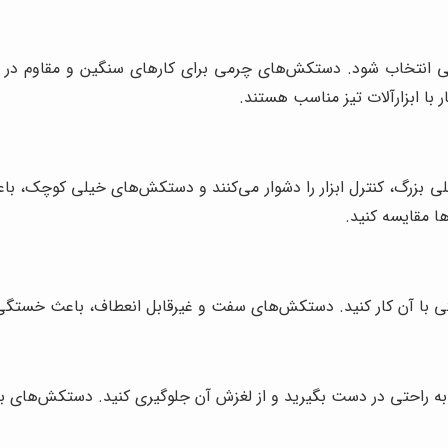
ی انتخاب شود. دستکش‌های چرمی برای کارهای سنگین و مقاوم در 
با ابزارآلات تیز مناسب هستند.
بزرگ، کنترل ابزار را دشوار می‌کنند و دستکش‌های خیلی کوچک، باع
ا مقایسه کنید.
حتی با آن کار کنید. دستکش‌های سفت و غیرقابل انعطاف، باعث خستگی
 به راحتی در دست بگیرید و از لغزش آن جلوگیری کنید. دستکش‌های ب