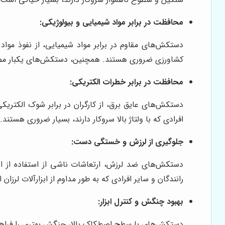
محافظت در برابر مواد شیمیایی و بیولوژیکی:
دستکش‌های مقاوم در برابر مواد شیمیایی، از نفوذ موا
کشاورزی ضروری هستند. همچنین، دستکش‌های یکبار مصرف 
محافظت در برابر خطرات الکتریکی:
دستکش‌های عایق برق، از کارگران در برابر شوک الکتری
افرادی که با ولتاژ بالا سروکار دارند، بسیار ضروری هستند.
جلوگیری از لرزش و خستگی دست:
دستکش‌های ضد لرزش، ارتعاشات ناشی از استفاده از اب
رانندگان و سایر افرادی که به طور مداوم از ابزارآلات لرزان
بهبود چنگش و کنترل ابزار:
دستکش‌های با سطح اصطکاک بالا، چنگش بهتری را فراهم کر