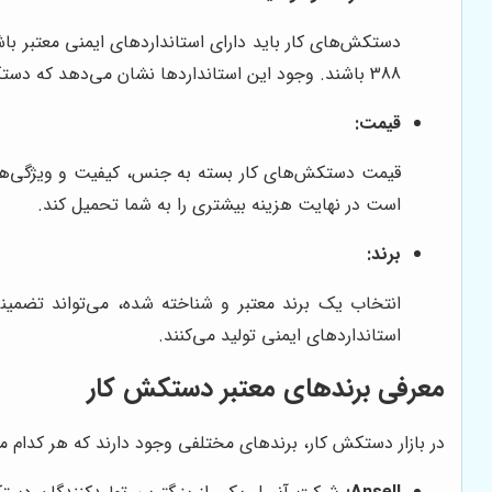
388 باشند. وجود این استانداردها نشان می‌دهد که دستکش مورد نظر، آزمایش‌های لازم را پشت سر گذاشته و برای استفاده در شرایط خاص طراحی شده است.
قیمت:
قیمت دستکش‌های کار بسته به جنس، کیفیت و ویژگی‌های
است در نهایت هزینه بیشتری را به شما تحمیل کند.
برند:
انتخاب یک برند معتبر و شناخته شده، می‌تواند تضمین
استانداردهای ایمنی تولید می‌کنند.
معرفی برندهای معتبر دستکش کار
در بازار دستکش کار، برندهای مختلفی وجود دارند که هر کدام م