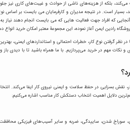
‌کند، بلکه از هزینه‌های ناشی از حوادث و غیبت‌های کاری نیز جلو
، بسیار است. در نتیجه مدیران و کارفرمایان می بایست بر اساس نوع آ
ز آنجایی که افراد جهت فعالیت هایی که می بایست انجام دهند نیاز ب
روشگاه رادین ایمن آغاز نموده، این مجموعۀ معتبر امکان خرید انواع 
 در نظر گرفتن نوع کار، خطرات احتمالی و استانداردهای ایمنی، بهترین
و نکات مهم در خرید می‌پردازیم. با ما همراه باشید تا با دیدی باز و 
د؟
ر، نقش بسزایی در حفظ سلامت و ایمنی نیروی کار ایفا می‌کند. انت
هم‌ترین دلایل اهمیت انتخاب دستکش کار مناسب اشاره می‌کنیم:
 سوراخ شدن، ساییدگی، ضربه و سایر آسیب‌های فیزیکی محافظت می‌کن