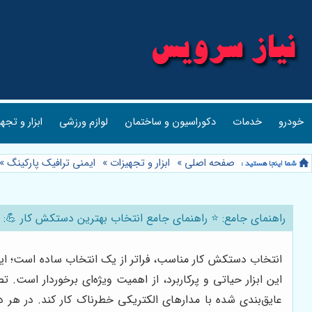
خودرو
خدمات
دکوراسیون و ساختمان
لوازم ورزشی
ابزار و تجه
صفحه اصلی
»
ابزار و تجهیزات
»
ایمنی ترافیک پارکینگ
»
راهنمای جامع: ⭐️ راهنمای جامع انتخاب بهترین دستکش کار 💪: ر
انتخاب دستکش کار مناسب، فراتر از یک انتخاب ساده است؛ این
این ابزار حیاتی و پرکاربرد، از اهمیت ویژه‌ای برخوردار ا
عایق‌بندی شده با مدارهای الکتریکی خطرناک کار کند. در هر 