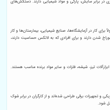
یلی یا PVC هستند. این دستکش‌ها مقاومت بیشتری در برابر سایش، پارگی و مواد شیمیایی دارند. دستکش‌های
برای کار در آزمایشگاه‌ها، صنایع شیمیایی، بیمارستان‌ها و کار
راخ شدن دارند و برای افرادی که به لاتکس حساسیت دارند،
ابزارآلات تیز، شیشه، فلزات و سایر مواد برنده مناسب هستند.
 و تجهیزات برقی طراحی شده‌اند و از کارگران در برابر شوک
ل شود.