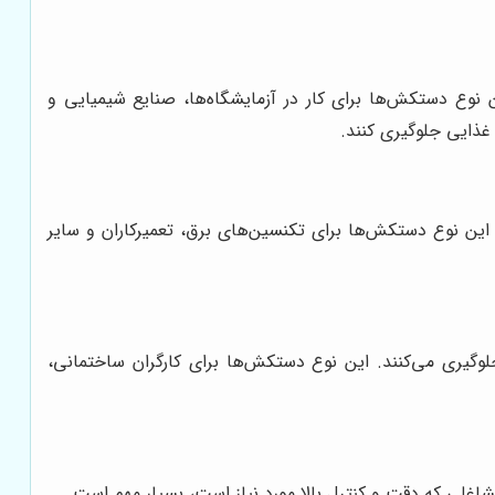
نوع دستکش‌ها برای کار در آزمایشگاه‌ها، صنایع شیمیایی و
غذایی جلوگیری کنند.
این نوع دستکش‌ها برای تکنسین‌های برق، تعمیرکاران و سایر
گیری می‌کنند. این نوع دستکش‌ها برای کارگران ساختمانی،
اغلی که دقت و کنترل بالا مورد نیاز است، بسیار مهم است.