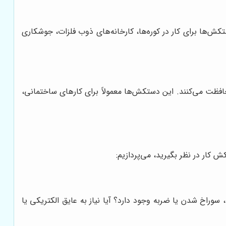
کش‌ها برای کار در کوره‌ها، کارخانه‌های ذوب فلزات، جوشکاری
ت می‌کنند. این دستکش‌ها معمولاً برای کارهای ساختمانی،
کار در نظر بگیرید، می‌پردازیم:
سوراخ شدن یا ضربه وجود دارد؟ آیا نیاز به عایق الکتریکی یا