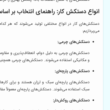
انواع دستکش کار: راهنمای انتخاب بر اس
دستکش‌های کار در انواع مختلفی تولید می‌شوند که هر کدام
می‌پردازیم:
دستکش‌های چرمی:
دستکش‌های چرمی به دلیل دوام، انعطاف‌پذیری و مقاومت
و مکانیکی استفاده می‌شوند. دستکش‌های چرمی همچنین م
دستکش‌های پارچه‌ای:
دستکش‌های پارچه‌ای سبک و ارزان هستند و برای کارهای
سبک استفاده می‌شوند. دستکش‌های پارچه‌ای معمولاً مقاو
دستکش‌های روکش‌دار: