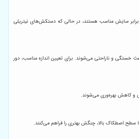
برابر سایش مناسب هستند، در حالی که دستکش‌های نیتریلی
ث خستگی و ناراحتی می‌شوند. برای تعیین اندازه مناسب، دور
 و کاهش بهره‌وری می‌شوند.
ا سطح اصطکاک بالا، چنگش بهتری را فراهم می‌کنند.