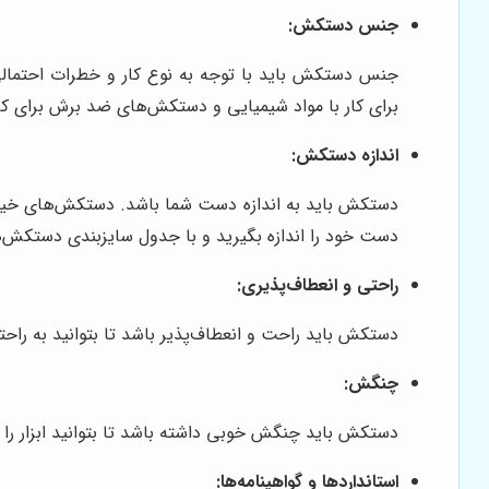
جنس دستکش:
جنس دستکش باید با توجه به نوع کار و خطرات احتمال
برای کار با مواد شیمیایی و دستکش‌های ضد برش برای کار 
اندازه دستکش:
دستکش باید به اندازه دست شما باشد. دستکش‌های خیلی 
دست خود را اندازه بگیرید و با جدول سایزبندی دستکش‌ه
راحتی و انعطاف‌پذیری:
دستکش باید راحت و انعطاف‌پذیر باشد تا بتوانید به را
چنگش:
دستکش باید چنگش خوبی داشته باشد تا بتوانید ابزار را
استانداردها و گواهینامه‌ها: