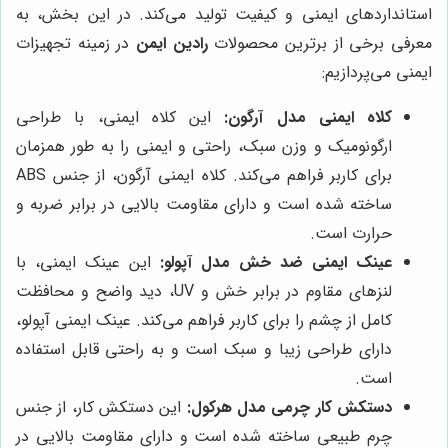
استانداردهای ایمنی و کیفیت تولید می‌کند. در این بخش، به
معرفی برخی از برترین محصولات
رادین ایمن
در زمینه تجهیزات
ایمنی می‌پردازیم:
کلاه ایمنی مدل آرگون:
این کلاه ایمنی، با طراحی
ارگونومیک و وزن سبک، راحتی و ایمنی را به طور همزمان
برای کاربر فراهم می‌کند. کلاه ایمنی آرگون، از جنس ABS
ساخته شده است و دارای مقاومت بالایی در برابر ضربه و
حرارت است.
عینک ایمنی ضد خش مدل آپولو:
این عینک ایمنی، با
لنزهای مقاوم در برابر خش و UV، دید واضح و محافظت
کامل از چشم را برای کاربر فراهم می‌کند. عینک ایمنی آپولو،
دارای طراحی زیبا و سبک است و به راحتی قابل استفاده
است.
دستکش کار چرمی مدل هرکول:
این دستکش کار، از جنس
چرم طبیعی ساخته شده است و دارای مقاومت بالایی در