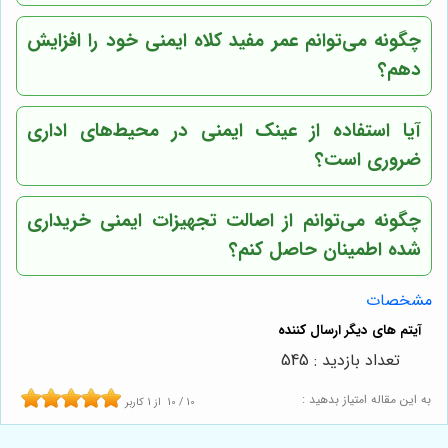
چگونه می‌توانم عمر مفید کلاه ایمنی خود را افزایش
دهم؟
آیا استفاده از عینک ایمنی در محیط‌های اداری
ضروری است؟
چگونه می‌توانم از اصالت تجهیزات ایمنی خریداری
شده اطمینان حاصل کنم؟
مشخصات
تعداد بازدید : 545
به این مقاله امتیاز بدهید :
10
/
10
از
1
کاربر