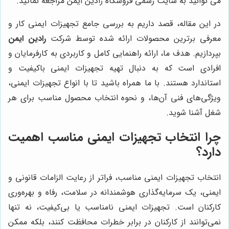
می توانید به سایت رسمی فروشگاه رادین ایمن مراجعه نمائید.
در این مقاله، قصد داریم به بررسی جامع تجهیزات ایمنی کار و
معرفی برترین محصولات ارائه شده توسط شرکت
رادین ایمن
بپردازیم. هدف ما، ارائه راهنمایی کامل و کاربردی به کارفرمایان و
افرادی است که به دنبال تهیه تجهیزات ایمنی باکیفیت و
استاندارد هستند. با ما همراه باشید تا با انواع تجهیزات ایمنی،
ویژگی‌های فنی آن‌ها، و نحوه انتخاب محصول مناسب برای هر
شغل آشنا شوید.
چرا انتخاب تجهیزات ایمنی مناسب اهمیت
دارد؟
انتخاب تجهیزات ایمنی مناسب، فراتر از رعایت الزامات قانونی و
ایمنی، یک سرمایه‌گذاری هوشمندانه در سلامت، رفاه و بهره‌وری
کارکنان است. تجهیزات ایمنی نامناسب یا بی‌کیفیت، نه تنها
نمی‌توانند از کارکنان در برابر خطرات محافظت کنند، بلکه ممکن