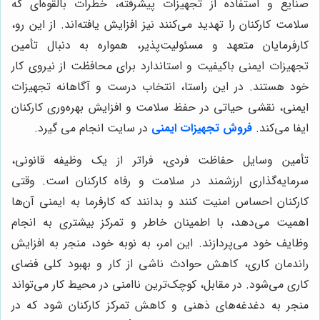
صنایع و استفاده از تجهیزات پیشرفته، خطرات بالقوه‌ای که
سلامت کارکنان را تهدید می‌کنند نیز افزایش یافته‌اند. از این رو،
کارفرمایان متعهد و مسئولیت‌پذیر، همواره به دنبال تأمین
تجهیزات ایمنی باکیفیت و استاندارد برای محافظت از نیروی کار
خود هستند. در این راستا، انتخاب درست و آگاهانه تجهیزات
ایمنی، نقشی حیاتی در حفظ سلامت و افزایش بهره‌وری کارکنان
ایفا می‌کند.
فروش تجهیزات ایمنی
در سایت انجام می گیرد.
تأمین وسایل حفاظت فردی، فراتر از یک وظیفه قانونی،
سرمایه‌گذاری ارزشمند در سلامت و رفاه کارکنان است. وقتی
کارکنان احساس امنیت کنند و بدانند که کارفرما به ایمنی آن‌ها
اهمیت می‌دهد، با اطمینان خاطر و تمرکز بیشتری به انجام
وظایف خود می‌پردازند. این امر، به نوبه خود، منجر به افزایش
راندمان کاری، کاهش حوادث ناشی از کار و بهبود کلی فضای
کاری می‌شود. در مقابل، کوچک‌ترین ناامنی در محیط کار می‌تواند
منجر به دغدغه‌های ذهنی و کاهش تمرکز کارکنان شود که در