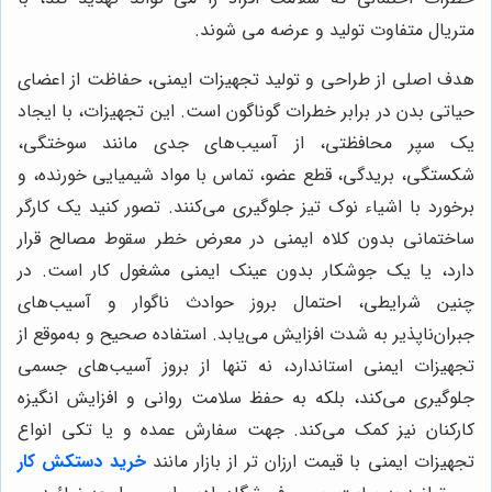
متریال متفاوت تولید و عرضه می شوند.
هدف اصلی از طراحی و تولید تجهیزات ایمنی، حفاظت از اعضای
حیاتی بدن در برابر خطرات گوناگون است. این تجهیزات، با ایجاد
یک سپر محافظتی، از آسیب‌های جدی مانند سوختگی،
شکستگی، بریدگی، قطع عضو، تماس با مواد شیمیایی خورنده، و
برخورد با اشیاء نوک تیز جلوگیری می‌کنند. تصور کنید یک کارگر
ساختمانی بدون کلاه ایمنی در معرض خطر سقوط مصالح قرار
دارد، یا یک جوشکار بدون عینک ایمنی مشغول کار است. در
چنین شرایطی، احتمال بروز حوادث ناگوار و آسیب‌های
جبران‌ناپذیر به شدت افزایش می‌یابد. استفاده صحیح و به‌موقع از
تجهیزات ایمنی استاندارد، نه تنها از بروز آسیب‌های جسمی
جلوگیری می‌کند، بلکه به حفظ سلامت روانی و افزایش انگیزه
کارکنان نیز کمک می‌کند. جهت سفارش عمده و یا تکی انواع
تجهیزات ایمنی با قیمت ارزان تر از بازار مانند
خرید دستکش کار