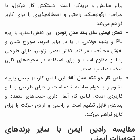
برابر سایش و بریدگی است. دستکش کار هرکول، با
طراحی ارگونومیک، راحتی و انعطاف‌پذیری را برای کاربر
فراهم می‌کند.
کفش ایمنی ساق بلند مدل زئوس:
این کفش ایمنی، با زیره
PU و پنجه فولادی، از پا در برابر ضربه، سوراخ شدن و
لغزش محافظت می‌کند. کفش ایمنی زئوس، دارای طراحی
زیبا و مقاوم است و برای استفاده در محیط‌های کاری
سخت مناسب است.
لباس کار دو تکه مدل آلفا:
این لباس کار، از جنس پارچه
مقاوم و با دوام ساخته شده است و دارای طراحی زیبا و
کاربردی است. لباس کار آلفا، دارای جیب‌های متعدد و
بندهای قابل تنظیم است و راحتی و آزادی حرکت را برای
کاربر فراهم می‌کند.
مقایسه
رادین ایمن
با سایر برندهای
تجهیزات ایمنی