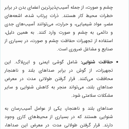
چشم و صورت، از جمله آسیب‌پذیرترین اعضای بدن در برابر
خطرات محیط کار هستند. ذرات پرتاب شده، اشعه‌های
مضر، مواد شیمیایی، و حرارت، می‌توانند آسیب‌های جدی
و دائمی به چشم و صورت وارد کنند. به همین دلیل،
استفاده از تجهیزات حفاظت چشم و صورت، در بسیاری از
صنایع و مشاغل ضروری است.
حفاظت شنوایی:
شامل گوشی ایمنی و ایرپلاگ. این
تجهیزات، از گوش در برابر صداهای بلند و ناهنجار
محافظت می‌کنند. قرار گرفتن طولانی مدت در معرض
صداهای بلند، می‌تواند منجر به کاهش شنوایی و سایر
مشکلات سلامتی شود.
صداهای بلند و ناهنجار، یکی از عوامل آسیب‌رسان به
شنوایی هستند که در بسیاری از محیط‌های کاری وجود
دارند. قرار گرفتن طولانی مدت در معرض این صداها،