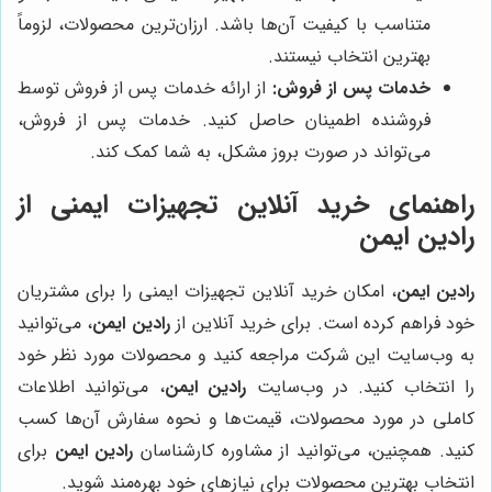
متناسب با کیفیت آن‌ها باشد. ارزان‌ترین محصولات، لزوماً
بهترین انتخاب نیستند.
خدمات پس از فروش:
از ارائه خدمات پس از فروش توسط
فروشنده اطمینان حاصل کنید. خدمات پس از فروش،
می‌تواند در صورت بروز مشکل، به شما کمک کند.
راهنمای خرید آنلاین تجهیزات ایمنی از
رادین ایمن
رادین ایمن
، امکان خرید آنلاین تجهیزات ایمنی را برای مشتریان
خود فراهم کرده است. برای خرید آنلاین از
رادین ایمن
، می‌توانید
به وب‌سایت این شرکت مراجعه کنید و محصولات مورد نظر خود
را انتخاب کنید. در وب‌سایت
رادین ایمن
، می‌توانید اطلاعات
کاملی در مورد محصولات، قیمت‌ها و نحوه سفارش آن‌ها کسب
کنید. همچنین، می‌توانید از مشاوره کارشناسان
رادین ایمن
برای
انتخاب بهترین محصولات برای نیازهای خود بهره‌مند شوید.