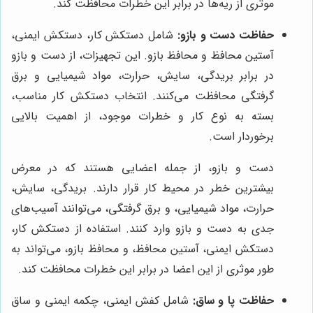
موثری از ریه‌ها در برابر این خطرات محافظت کند.
حفاظت دست و بازو:
شامل دستکش کار، دستکش ایمنی،
آستین محافظ و محافظ بازو. این تجهیزات، از دست و بازو
در برابر بریدگی، سایش، حرارت، مواد شیمیایی و برق
گرفتگی محافظت می‌کنند. انتخاب دستکش کار مناسب،
بسته به نوع کار و خطرات موجود، از اهمیت بالایی
برخوردار است.
دست و بازو، از جمله اعضایی هستند که در معرض
بیشترین خطر در محیط کار قرار دارند. بریدگی، سایش،
حرارت، مواد شیمیایی، و برق گرفتگی، می‌توانند آسیب‌های
جدی به دست و بازو وارد کنند. استفاده از دستکش کار،
دستکش ایمنی، آستین محافظ، و محافظ بازو، می‌تواند به
طور موثری از این اعضا در برابر این خطرات محافظت کند.
حفاظت پا و ساق:
شامل کفش ایمنی، چکمه ایمنی و ساق