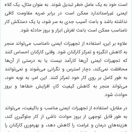
است خود به یک عامل خطر تبدیل شوند. به عنوان مثال، یک کلاه
ایمنی غیراستاندارد ممکن است در برابر ضربه مقاومت کافی
نداشته باشد و باعث آسیب جدی به سر شود، یا یک دستکش کار
نامناسب ممکن است باعث لغزش ابزار و بروز حادثه شود.
علاوه بر این، استفاده از تجهیزات ایمنی نامناسب می‌تواند منجر
به کاهش انگیزه و تمرکز کارکنان شود. وقتی کارکنان احساس کنند
که تجهیزات ایمنی آن‌ها کارآمد نیست یا به درستی از آن‌ها
محافظت نمی‌کند، دچار استرس و نگرانی می‌شوند و نمی‌توانند
به طور کامل بر روی کار خود تمرکز کنند. این امر، به نوبه خود،
می‌تواند منجر به کاهش کیفیت کار، افزایش خطاها و بروز
حوادث شود.
در مقابل، استفاده از تجهیزات ایمنی مناسب و باکیفیت، می‌تواند
به طور قابل توجهی از بروز حوادث ناشی از کار جلوگیری کند،
هزینه‌های درمان و غرامت را کاهش دهد، و بهره‌وری کارکنان را