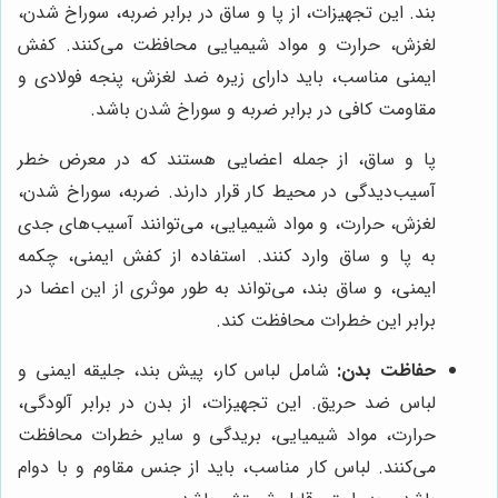
بند. این تجهیزات، از پا و ساق در برابر ضربه، سوراخ شدن،
لغزش، حرارت و مواد شیمیایی محافظت می‌کنند. کفش
ایمنی مناسب، باید دارای زیره ضد لغزش، پنجه فولادی و
مقاومت کافی در برابر ضربه و سوراخ شدن باشد.
پا و ساق، از جمله اعضایی هستند که در معرض خطر
آسیب‌دیدگی در محیط کار قرار دارند. ضربه، سوراخ شدن،
لغزش، حرارت، و مواد شیمیایی، می‌توانند آسیب‌های جدی
به پا و ساق وارد کنند. استفاده از کفش ایمنی، چکمه
ایمنی، و ساق بند، می‌تواند به طور موثری از این اعضا در
برابر این خطرات محافظت کند.
حفاظت بدن:
شامل لباس کار، پیش بند، جلیقه ایمنی و
لباس ضد حریق. این تجهیزات، از بدن در برابر آلودگی،
حرارت، مواد شیمیایی، بریدگی و سایر خطرات محافظت
می‌کنند. لباس کار مناسب، باید از جنس مقاوم و با دوام