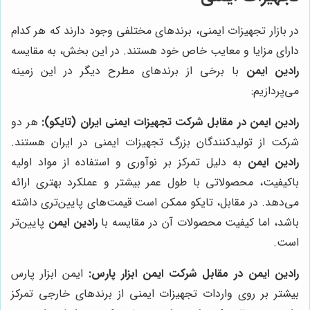
در بازار تجهیزات ایمنی، برندهای مختلفی وجود دارند که هر کدام
دارای مزایا و معایب خاص خود هستند. در این بخش، به مقایسه
رادین ایمن
با برخی از برندهای مطرح دیگر در این زمینه
می‌پردازیم:
رادین ایمن در مقابل شرکت تجهیزات ایمنی ایران (تایکو):
هر دو
شرکت از تولیدکنندگان بزرگ تجهیزات ایمنی در ایران هستند.
رادین ایمن
به دلیل تمرکز بر نوآوری و استفاده از مواد اولیه
باکیفیت، محصولاتی با طول عمر بیشتر و عملکرد بهتری ارائه
می‌دهد. در مقابل، تایکو ممکن است قیمت‌های پایین‌تری داشته
باشد، اما کیفیت محصولات آن در مقایسه با
رادین ایمن
پایین‌تر
است.
رادین ایمن در مقابل شرکت ایمن ابزار پارس:
ایمن ابزار پارس
بیشتر بر روی واردات تجهیزات ایمنی از برندهای خارجی تمرکز