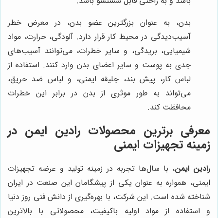
باشد و به راحتی قابل شستشو باشد.
بدن، به عنوان بزرگترین عضو بدن، در معرض خطر
آسیب‌دیدگی در محیط کار قرار دارد. آلودگی، حرارت، مواد
شیمیایی، بریدگی، و سایر خطرات، می‌توانند آسیب‌های
جدی به پوست و سایر اعضای بدن وارد کنند. استفاده از
لباس کار، پیش بند، جلیقه ایمنی، و لباس ضد حریق،
می‌تواند به طور موثری از بدن در برابر این خطرات
محافظت کند.
معرفی برترین محصولات
رادین ایمن
در
زمینه تجهیزات ایمنی
رادین ایمن
، با سال‌ها تجربه در زمینه تولید و عرضه تجهیزات
ایمنی، همواره به عنوان یکی از پیشگامان این صنعت در ایران
شناخته شده است. این شرکت، با بهره‌گیری از دانش فنی روز دنیا
و استفاده از مواد اولیه باکیفیت، محصولاتی با بالاترین