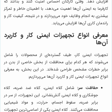
افزایش دهد. وقتی کارکنان احساس امنیت کنند و بدانند که
کارفرما به ایمنی آن‌ها اهمیت می‌دهد، با اطمینان خاطر و تمرکز
بیشتری به انجام وظایف خود می‌پردازند و در نتیجه، کیفیت کار و
راندمان کاری آن‌ها افزایش می‌یابد.
معرفی انواع تجهیزات ایمنی کار و کاربرد
آن‌ها
تجهیزات ایمنی کار، طیف گسترده‌ای از محصولات را شامل
می‌شوند که هر کدام برای محافظت از بخش خاصی از بدن در
برابر خطرات مشخص طراحی شده‌اند. در این بخش، به معرفی
انواع تجهیزات ایمنی کار و کاربرد آن‌ها می‌پردازیم:
حفاظت سر:
شامل کلاه ایمنی، کلاه ضد ضربه، کلاه
جوشکاری و کلاه ایمنی آتش‌نشانی. این تجهیزات، از سر در
برابر ضربه، سقوط اجسام، حرارت، و مواد شیمیایی
محافظت می‌کنند. کلاه ایمنی یکی از اساسی‌ترین تجهیزات