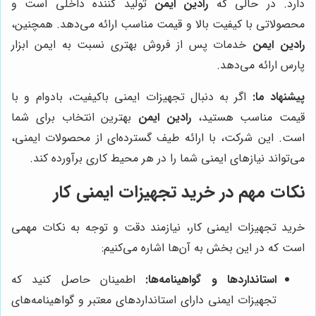
دارد. در حالی که
رادین ایمن
تولید کننده داخلی است و
محصولاتی با کیفیت بالا و قیمت مناسب ارائه می‌دهد. همچنین،
رادین ایمن
خدمات پس از فروش بهتری نسبت به ایمن ابزار
پارس ارائه می‌دهد.
پیشنهاد ما:
اگر به دنبال تجهیزات ایمنی باکیفیت، بادوام و با
قیمت مناسب هستید،
رادین ایمن
بهترین انتخاب برای شما
است. این شرکت، با ارائه طیف گسترده‌ای از محصولات ایمنی،
می‌تواند نیازهای ایمنی شما را در هر محیط کاری برآورده کند.
نکات مهم در خرید تجهیزات ایمنی کار
خرید تجهیزات ایمنی کار، نیازمند دقت و توجه به نکات مهمی
است که در این بخش به آن‌ها اشاره می‌کنیم:
استانداردها و گواهینامه‌ها:
اطمینان حاصل کنید که
تجهیزات ایمنی دارای استانداردهای معتبر و گواهینامه‌های