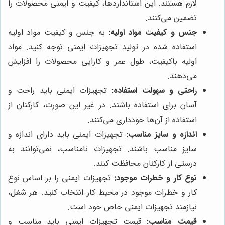
لازم هستند. این استانداردها، کیفیت و ایمنی محصولات را
تضمین می‌کنند.
جنس و کیفیت مواد اولیه:
به جنس و کیفیت مواد اولیه
استفاده شده در تولید تجهیزات ایمنی توجه کنید. مواد
اولیه باکیفیت، طول عمر و کارایی محصولات را افزایش
می‌دهند.
راحتی و سهولت استفاده:
تجهیزات ایمنی باید راحت و
آسان برای استفاده باشند. در غیر این صورت، کارکنان از
استفاده از آن‌ها خودداری می‌کنند.
اندازه و سایز مناسب:
تجهیزات ایمنی باید دارای اندازه و
سایز مناسب باشند. تجهیزات نامناسب، نمی‌توانند به
درستی از کارکنان محافظت کنند.
نوع کار و خطرات موجود:
تجهیزات ایمنی را بر اساس نوع
کار و خطرات موجود در محیط کار انتخاب کنید. هر شغل،
نیازمند تجهیزات ایمنی خاص خود است.
قیمت مناسب:
قیمت تجهیزات ایمنی باید مناسب و