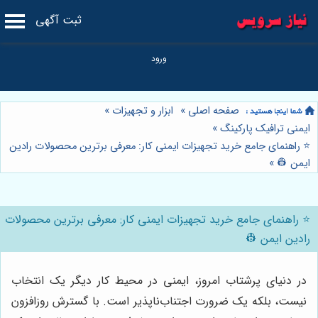
ثبت آگهی
صفحه اصلی
»
ابزار و تجهیزات
»
ایمنی ترافیک پارکینگ
»
⭐️ راهنمای جامع خرید تجهیزات ایمنی کار: معرفی برترین محصولات رادین
ایمن 👷
»
⭐️ راهنمای جامع خرید تجهیزات ایمنی کار: معرفی برترین محصولات
رادین ایمن 👷
در دنیای پرشتاب امروز، ایمنی در محیط کار دیگر یک انتخاب
نیست، بلکه یک ضرورت اجتناب‌ناپذیر است. با گسترش روزافزون