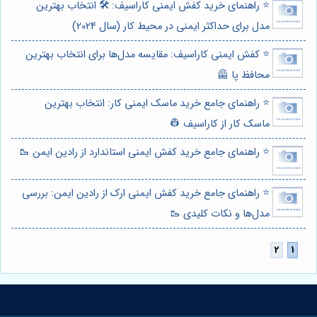
⭐️ راهنمای خرید کفش ایمنی کاراسیف: 🛠️ انتخاب بهترین
مدل برای حداکثر ایمنی در محیط کار (سال 2024)
⭐️ کفش ایمنی کاراسیف: مقایسه مدل‌ها برای انتخاب بهترین
محافظ پا 🦺
⭐️ راهنمای جامع خرید ماسک ایمنی کار: انتخاب بهترین
ماسک کار از کاراسیف 👷
⭐️ راهنمای جامع خرید کفش ایمنی استاندارد از رادین ایمن 🥾
⭐️ راهنمای جامع خرید کفش ایمنی ارک از رادین ایمن: بررسی
مدل‌ها و نکات کلیدی 🥾