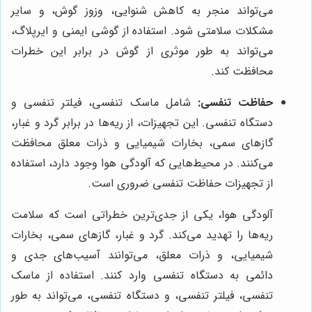
می‌تواند منجر به کاهش شنوایی، وزوز گوش، و سایر
مشکلات سلامتی شود. استفاده از گوشی ایمنی و ایرپلاگ،
می‌تواند به طور موثری از گوش در برابر این خطرات
محافظت کند.
حفاظت تنفسی:
شامل ماسک تنفسی، فیلتر تنفسی و
دستگاه تنفسی. این تجهیزات، از ریه‌ها در برابر گرد و غبار،
گازهای سمی، بخارات شیمیایی و ذرات معلق محافظت
می‌کنند. در محیط‌هایی که آلودگی هوا وجود دارد، استفاده
از تجهیزات حفاظت تنفسی ضروری است.
آلودگی هوا، یکی از جدی‌ترین خطراتی است که سلامت
ریه‌ها را تهدید می‌کند. گرد و غبار، گازهای سمی، بخارات
شیمیایی، و ذرات معلق، می‌توانند آسیب‌های جدی و
دائمی به دستگاه تنفسی وارد کنند. استفاده از ماسک
تنفسی، فیلتر تنفسی، و دستگاه تنفسی، می‌تواند به طور