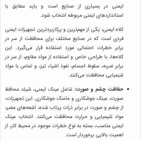
ایمنی در بسیاری از صنایع است و باید مطابق با
استانداردهای ایمنی مربوطه انتخاب شود.
کلاه ایمنی، یکی از مهم‌ترین و پرکاربردترین تجهیزات ایمنی
فردی است که در صنایع مختلف برای محافظت از سر در
برابر خطرات احتمالی مورد استفاده قرار می‌گیرد. این
کلاه‌ها، با طراحی خاص و استفاده از مواد مقاوم، از سر در
برابر ضربه، سقوط اجسام، نفوذ اشیاء تیز، و تماس با مواد
شیمیایی محافظت می‌کنند.
حفاظت چشم و صورت:
شامل عینک ایمنی، شیلد محافظ
صورت، عینک جوشکاری و ماسک جوشکاری. این تجهیزات،
از چشم و صورت در برابر ذرات پرتاب شده، اشعه‌های مضر،
مواد شیمیایی و حرارت محافظت می‌کنند. انتخاب عینک
ایمنی مناسب، بسته به نوع خطرات موجود در محیط کار، از
اهمیت بالایی برخوردار است.