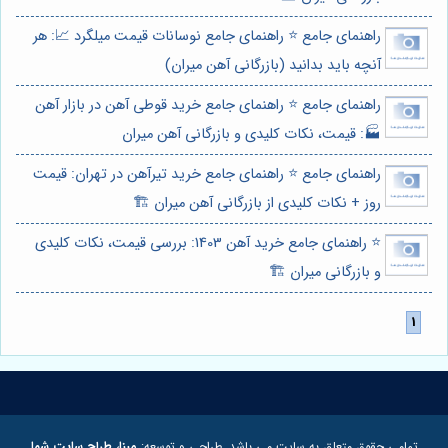
راهنمای جامع ⭐️ راهنمای جامع نوسانات قیمت میلگرد 📈: هر
آنچه باید بدانید (بازرگانی آهن میران)
راهنمای جامع ⭐️ راهنمای جامع خرید قوطی آهن در بازار آهن
🏭: قیمت، نکات کلیدی و بازرگانی آهن میران
راهنمای جامع ⭐️ راهنمای جامع خرید تیرآهن در تهران: قیمت
روز + نکات کلیدی از بازرگانی آهن میران 🏗️
⭐️ راهنمای جامع خرید آهن 1403: بررسی قیمت، نکات کلیدی
و بازرگانی میران 🏗️
تمامی حقوق متعلق به سایت می باشد. طراحی و توسعه:
مبنا، طراح سایت شما