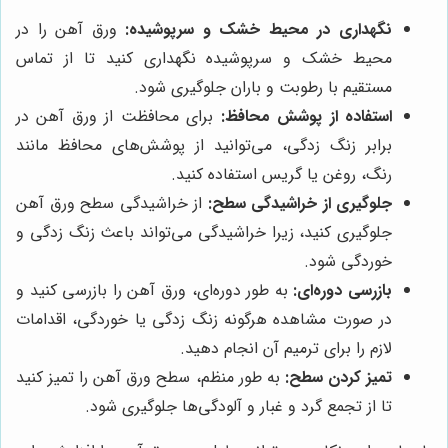
نگهداری در محیط خشک و سرپوشیده:
ورق آهن را در
محیط خشک و سرپوشیده نگهداری کنید تا از تماس
مستقیم با رطوبت و باران جلوگیری شود.
استفاده از پوشش محافظ:
برای محافظت از ورق آهن در
برابر زنگ زدگی، می‌توانید از پوشش‌های محافظ مانند
رنگ، روغن یا گریس استفاده کنید.
جلوگیری از خراشیدگی سطح:
از خراشیدگی سطح ورق آهن
جلوگیری کنید، زیرا خراشیدگی می‌تواند باعث زنگ زدگی و
خوردگی شود.
بازرسی دوره‌ای:
به طور دوره‌ای، ورق آهن را بازرسی کنید و
در صورت مشاهده هرگونه زنگ زدگی یا خوردگی، اقدامات
لازم را برای ترمیم آن انجام دهید.
تمیز کردن سطح:
به طور منظم، سطح ورق آهن را تمیز کنید
تا از تجمع گرد و غبار و آلودگی‌ها جلوگیری شود.