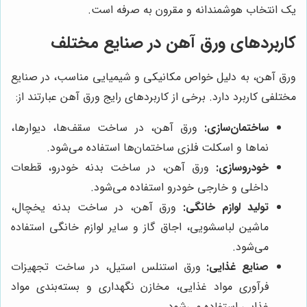
یک انتخاب هوشمندانه و مقرون به صرفه است.
کاربردهای ورق آهن در صنایع مختلف
ورق آهن، به دلیل خواص مکانیکی و شیمیایی مناسب، در صنایع
مختلفی کاربرد دارد. برخی از کاربردهای رایج ورق آهن عبارتند از:
ساختمان‌سازی:
ورق آهن، در ساخت سقف‌ها، دیوارها،
نماها و اسکلت فلزی ساختمان‌ها استفاده می‌شود.
خودروسازی:
ورق آهن، در ساخت بدنه خودرو، قطعات
داخلی و خارجی خودرو استفاده می‌شود.
تولید لوازم خانگی:
ورق آهن، در ساخت بدنه یخچال،
ماشین لباسشویی، اجاق گاز و سایر لوازم خانگی استفاده
می‌شود.
صنایع غذایی:
ورق استنلس استیل، در ساخت تجهیزات
فرآوری مواد غذایی، مخازن نگهداری و بسته‌بندی مواد
غذایی استفاده می‌شود.