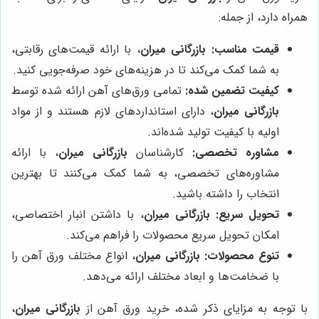
همراه دارد، از جمله:
قیمت مناسب:
بازرگانی میران
، با ارائه قیمت‌های رقابتی،
به شما کمک می‌کند تا در هزینه‌های خود صرفه‌جویی کنید.
کیفیت تضمین شده:
تمامی ورق‌های آهن ارائه شده توسط
بازرگانی میران
، دارای استانداردهای لازم هستند و از مواد
اولیه با کیفیت تولید شده‌اند.
مشاوره تخصصی:
کارشناسان
بازرگانی میران
، با ارائه
مشاوره‌های تخصصی، به شما کمک می‌کنند تا بهترین
انتخاب را داشته باشید.
تحویل سریع:
بازرگانی میران
، با داشتن انبار اختصاصی،
امکان تحویل سریع محصولات را فراهم می‌کند.
تنوع محصولات:
بازرگانی میران
، انواع مختلف ورق آهن را
با ضخامت‌ها و ابعاد مختلف ارائه می‌دهد.
با توجه به مزایای ذکر شده، خرید ورق آهن از
بازرگانی میران
،