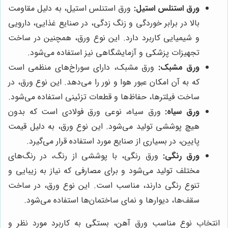
ورق استنلس استیل:
ورق استنلس استیل، به دلیل مقاومت
بالا در برابر خوردگی و زنگ زدگی، در صنایع غذایی، دارویی
و شیمیایی کاربرد دارد. این نوع ورق، همچنین در ساخت
تجهیزات پزشکی و آزمایشگاهی نیز استفاده می‌شود.
ورق مشبک:
ورق مشبک، دارای سوراخ‌های منظمی است
که به آن امکان عبور هوا و نور را می‌دهد. این نوع ورق، در
ساخت فیلترها، حفاظ‌ها و قطعات تزئینی استفاده می‌شود.
ورق سیاه:
ورق سیاه، نوعی ورق فولادی است که بدون
هیچ پوششی تولید می‌شود. این نوع ورق، به دلیل قیمت
پایین، در بسیاری از صنایع مورد استفاده قرار می‌گیرد.
ورق رنگی:
ورق رنگی، با پوششی از رنگ، در رنگ‌های
مختلف تولید می‌شود و برای مصارفی که نیاز به زیبایی و
تنوع رنگی دارند، مناسب است. این نوع ورق، در ساخت
سقف‌ها، دیوارها و نمای ساختمان‌ها استفاده می‌شود.
انتخاب نوع مناسب ورق آهن، بستگی به کاربرد مورد نظر و