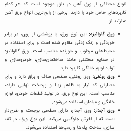
انواع مختلفی از ورق آهن در بازار موجود است که هر کدام
کاربردهای خاص خود را دارند. برخی از رایج‌ترین انواع ورق آهن
عبارتند از:
ورق گالوانیزه:
این نوع ورق، با پوششی از روی، در برابر
خوردگی و زنگ زدگی مقاوم شده است و برای استفاده در
محیط‌های مرطوب و خورنده مناسب است. ورق گالوانیزه
در صنایع مختلفی مانند ساختمان‌سازی، خودروسازی و
تولید لوازم خانگی کاربرد دارد.
ورق روغنی:
ورق روغنی، سطحی صاف و براق دارد و برای
مصارفی که نیاز به ظاهر زیبا و پرداخت نهایی دارند،
مناسب است. این نوع ورق، در تولید قطعات خودرو، لوازم
خانگی و مبلمان استفاده می‌شود.
ورق آجدار:
ورق آجدار، دارای سطحی برجسته و طرح‌دار
است که از لغزش جلوگیری می‌کند. این نوع ورق، در کف
سازی، ساخت پله‌ها و رمپ‌ها استفاده می‌شود.