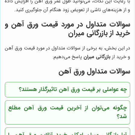
با رعایت این نکات، می‌توانید طول عمر ورق آهن را افزایش داده
و از هزینه‌های ناشی از تعویض زود هنگام آن جلوگیری کنید.
سوالات متداول در مورد قیمت ورق آهن و
خرید از بازرگانی میران
در این بخش، به برخی از سوالات متداول در مورد قیمت ورق آهن
و خرید از
بازرگانی میران
پاسخ می‌دهیم:
سوالات متداول ورق آهن
چه عواملی بر قیمت ورق آهن تاثیرگذار هستند؟
چگونه می‌توان از آخرین قیمت ورق آهن مطلع
شد؟
آیا بازرگانی میران امکان خرید آنلاین ورق آهن را