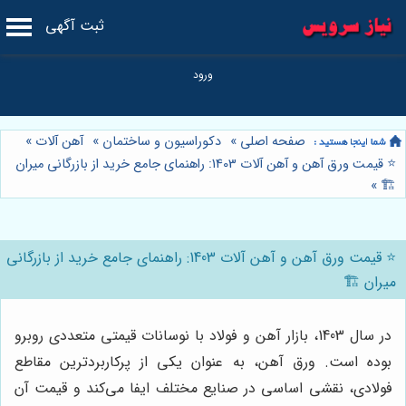
ثبت آگهی
صفحه اصلی
»
دکوراسیون و ساختمان
»
آهن آلات
»
⭐️ قیمت ورق آهن و آهن آلات 1403: راهنمای جامع خرید از بازرگانی میران
»
🏗️
⭐️ قیمت ورق آهن و آهن آلات 1403: راهنمای جامع خرید از بازرگانی
میران 🏗️
در سال 1403، بازار آهن و فولاد با نوسانات قیمتی متعددی روبرو
بوده است. ورق آهن، به عنوان یکی از پرکاربردترین مقاطع
فولادی، نقشی اساسی در صنایع مختلف ایفا می‌کند و قیمت آن