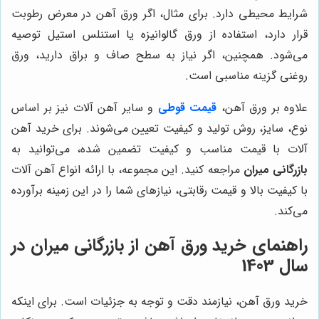
شرایط محیطی دارد. برای مثال، اگر ورق آهن در معرض رطوبت
قرار دارد، استفاده از ورق گالوانیزه یا استنلس استیل توصیه
می‌شود. همچنین، اگر نیاز به سطح صاف و براق دارید، ورق
روغنی گزینه مناسبی است.
علاوه بر ورق آهن،
قیمت قوطی
و سایر آهن آلات نیز بر اساس
نوع، سایز، روش تولید و کیفیت تعیین می‌شوند. برای خرید آهن
آلات با قیمت مناسب و کیفیت تضمین شده، می‌توانید به
بازرگانی میران
مراجعه کنید. این مجموعه، با ارائه انواع آهن آلات
با کیفیت بالا و قیمت رقابتی، نیازهای شما را در این زمینه برآورده
می‌کند.
راهنمای خرید ورق آهن از بازرگانی میران در
سال 1403
خرید ورق آهن، نیازمند دقت و توجه به جزئیات است. برای اینکه