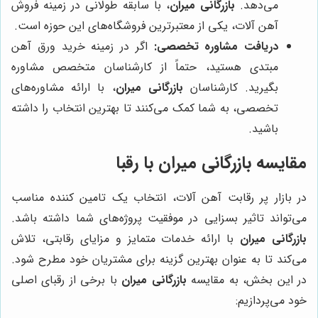
می‌دهد.
بازرگانی میران
، با سابقه طولانی در زمینه فروش
آهن آلات، یکی از معتبرترین فروشگاه‌های این حوزه است.
دریافت مشاوره تخصصی:
اگر در زمینه خرید ورق آهن
مبتدی هستید، حتماً از کارشناسان متخصص مشاوره
بگیرید. کارشناسان
بازرگانی میران
، با ارائه مشاوره‌های
تخصصی، به شما کمک می‌کنند تا بهترین انتخاب را داشته
باشید.
مقایسه بازرگانی میران با رقبا
در بازار پر رقابت آهن آلات، انتخاب یک تامین کننده مناسب
می‌تواند تاثیر بسزایی در موفقیت پروژه‌های شما داشته باشد.
بازرگانی میران
با ارائه خدمات متمایز و مزایای رقابتی، تلاش
می‌کند تا به عنوان بهترین گزینه برای مشتریان خود مطرح شود.
در این بخش، به مقایسه
بازرگانی میران
با برخی از رقبای اصلی
خود می‌پردازیم: