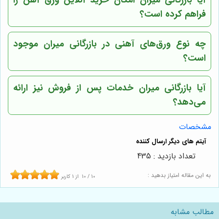
فراهم کرده است؟
چه نوع ورق‌های آهنی در بازرگانی میران موجود
است؟
آیا بازرگانی میران خدمات پس از فروش نیز ارائه
می‌دهد؟
مشخصات
تعداد بازدید : 435
به این مقاله امتیاز بدهید :
10
/
10
از
1
کاربر
مطالب مشابه