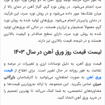
سرد انجام می‌شود. در روش نورد گرم، آلیاژ آهن در دمای بالا از
میان غلتک‌ها عبور داده می‌شود و در روش نورد سرد، این فرآیند
در دمای پایین‌تر انجام می‌شود. ورق‌های تولید شده به روش نورد
گرم، معمولاً ضخیم‌تر و ارزان‌تر هستند، در حالی که ورق‌های تولید
شده به روش نورد سرد، دارای سطح صاف‌تر و کیفیت بالاتری
هستند و در نتیجه، قیمت بالاتری نیز دارند.
لیست قیمت روز ورق آهن در سال 1403
قیمت ورق آهن، به دلیل نوسانات ارزی و تغییرات در عرضه و
تقاضا، به طور روزانه در حال تغییر است. برای اطلاع از
قیمت
ورق آهن
به صورت لحظه‌ای، می‌توانید با کارشناسان
بازرگانی
میران
تماس بگیرید. این مجموعه، با ارائه به‌روزترین قیمت‌ها و
مشاوره‌های تخصصی، به شما کمک می‌کند تا بهترین تصمیم را
در خرید ورق آهن اتخاذ کنید.