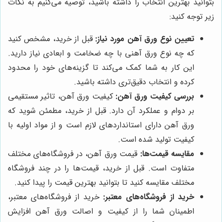
بتوانید بهترین انتخاب را داشته باشید، توصیه می‌کنیم به نکات
زیر توجه کنید:
تعیین نوع ورق آهن مورد نیاز:
قبل از خرید، مشخص کنید
که چه نوع ورق آهنی با چه ضخامت و ابعادی نیاز دارید.
این کار به شما کمک می‌کند تا گزینه‌های خود را محدود
کرده و انتخاب دقیق‌تری داشته باشید.
بررسی کیفیت ورق آهن:
کیفیت ورق آهن، تاثیر مستقیمی
بر دوام و عملکرد آن دارد. قبل از خرید، مطمئن شوید که
ورق آهن دارای استانداردهای لازم است و از مواد اولیه با
کیفیت تولید شده است.
مقایسه قیمت‌ها:
قیمت ورق آهن، در فروشگاه‌های مختلف
متفاوت است. قبل از خرید، قیمت‌ها را در چند فروشگاه
مختلف مقایسه کنید تا بتوانید بهترین قیمت را پیدا کنید.
خرید از فروشگاه‌های معتبر:
خرید از فروشگاه‌های معتبر،
اطمینان شما را از کیفیت و اصالت ورق آهن افزایش