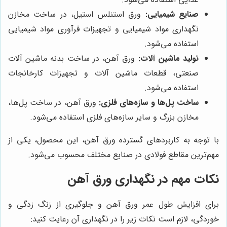
صنایع شیمیایی:
ورق استنلس استیل، در ساخت مخازن
نگهداری مواد شیمیایی و تجهیزات فرآوری مواد شیمیایی
استفاده می‌شود.
تولید ماشین آلات:
ورق آهن، در ساخت بدنه ماشین آلات
صنعتی، قطعات ماشین آلات و تجهیزات کارخانجات
استفاده می‌شود.
ساخت پل‌ها و سازه‌های فلزی:
ورق آهن، در ساخت پل‌ها،
مخازن بزرگ و سایر سازه‌های فلزی استفاده می‌شود.
با توجه به کاربردهای گسترده ورق آهن، این محصول، یکی از
مهم‌ترین مقاطع فولادی در صنایع مختلف محسوب می‌شود.
نکات مهم در نگهداری ورق آهن
برای افزایش طول عمر ورق آهن و جلوگیری از زنگ زدگی و
خوردگی، لازم است نکات زیر را در نگهداری آن رعایت کنید: