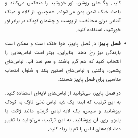
کنید. رنگ‌های روشن، نور خورشید را منعکس می‌کنند و
باعث خنک شدن بدن می‌شوند. همچنین، از کلاه و عینک
آفتابی برای محافظت از پوست و چشمان کودک در برابر نور
خورشید، استفاده کنید.
فصل پاییز:
در فصل پاییز، هوا خنک است و ممکن است
بارندگی نیز رخ دهد. بنابراین، بهتر است لباس‌هایی را
انتخاب کنید که هم گرم باشند و هم ضد آب. لباس‌های
پشمی، بافتنی و لباس‌های آستین بلند و شلوار، انتخاب
مناسبی برای فصل پاییز هستند.
در فصل پاییز، می‌توانید از لباس‌های لایه‌ای استفاده کنید.
به این ترتیب که ابتدا یک لایه لباس نخی نازک به کودک
بپوشانید و سپس، یک لایه لباس گرم‌تر، مانند ژاکت یا
پلیور، روی آن بپوشانید. به این ترتیب، می‌توانید با تغییر
دما، لایه‌های لباس را کم یا زیاد کنید.