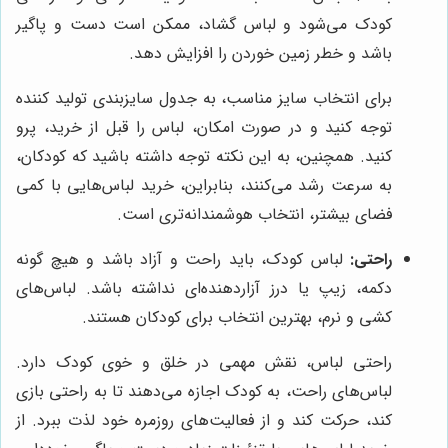
کودک می‌شود و لباس گشاد، ممکن است دست و پاگیر
باشد و خطر زمین خوردن را افزایش دهد.
برای انتخاب سایز مناسب، به جدول سایزبندی تولید کننده
توجه کنید و در صورت امکان، لباس را قبل از خرید، پرو
کنید. همچنین، به این نکته توجه داشته باشید که کودکان،
به سرعت رشد می‌کنند، بنابراین، خرید لباس‌هایی با کمی
فضای بیشتر، انتخاب هوشمندانه‌تری است.
راحتی:
لباس کودک، باید راحت و آزاد باشد و هیچ گونه
دکمه، زیپ یا درز آزاردهنده‌ای نداشته باشد. لباس‌های
کشی و نرم، بهترین انتخاب برای کودکان هستند.
راحتی لباس، نقش مهمی در خلق و خوی کودک دارد.
لباس‌های راحت، به کودک اجازه می‌دهند تا به راحتی بازی
کند، حرکت کند و از فعالیت‌های روزمره خود لذت ببرد. از