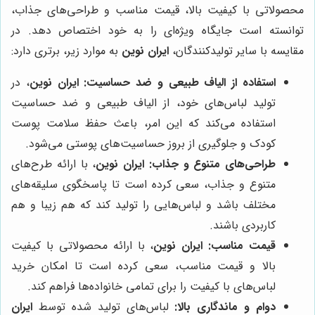
محصولاتی با کیفیت بالا، قیمت مناسب و طراحی‌های جذاب،
توانسته است جایگاه ویژه‌ای را به خود اختصاص دهد. در
مقایسه با سایر تولیدکنندگان،
ایران نوین
به موارد زیر، برتری دارد:
استفاده از الیاف طبیعی و ضد حساسیت:
ایران نوین
، در
تولید لباس‌های خود، از الیاف طبیعی و ضد حساسیت
استفاده می‌کند که این امر، باعث حفظ سلامت پوست
کودک و جلوگیری از بروز حساسیت‌های پوستی می‌شود.
طراحی‌های متنوع و جذاب:
ایران نوین
، با ارائه طرح‌های
متنوع و جذاب، سعی کرده است تا پاسخگوی سلیقه‌های
مختلف باشد و لباس‌هایی را تولید کند که هم زیبا و هم
کاربردی باشند.
قیمت مناسب:
ایران نوین
، با ارائه محصولاتی با کیفیت
بالا و قیمت مناسب، سعی کرده است تا امکان خرید
لباس‌های با کیفیت را برای تمامی خانواده‌ها فراهم کند.
دوام و ماندگاری بالا:
لباس‌های تولید شده توسط
ایران