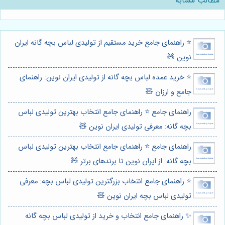
مطالب مشابه
⭐️ راهنمای جامع خرید مستقیم از تولیدی لباس بچه گانه ایران
نوین 🧸
⭐️ خرید عمده لباس بچه گانه از تولیدی ایران نوین: راهنمای
جامع و ارزان 🧸
راهنمای جامع ⭐️ راهنمای جامع انتخاب بهترین تولیدی لباس
بچه گانه: معرفی تولیدی ایران نوین 🧸
راهنمای جامع ⭐️ راهنمای جامع انتخاب بهترین تولیدی لباس
بچه گانه: از ایران نوین تا برندهای برتر 🧸
⭐️ راهنمای جامع انتخاب بزرگترین تولیدی لباس بچه: معرفی
تولیدی لباس بچه ایران نوین 🧸
✨ راهنمای جامع انتخاب و خرید از تولیدی لباس بچه گانه