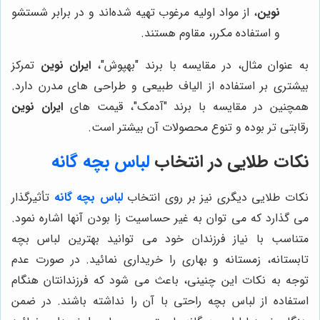
نوین
، از مواد اولیه مرغوب تهیه شده‌اند و در برابر شستشو
و استفاده مکرر، مقاوم هستند.
به عنوان مثال، در مقایسه با برند "بهپوش"،
ایران نوین
تمرکز
بیشتری بر استفاده از الیاف طبیعی و طراحی های مدرن دارد.
همچنین در مقایسه با برند "آدمک"، قیمت های
ایران نوین
رقابتی تر بوده و تنوع محصولات آن بیشتر است.
نکات طلایی در انتخاب
لباس بچه گانه
نکات طلایی دیگری نیز بر روی انتخاب
لباس بچه گانه
تأثیرگذار
می گذارد که می توان به غیر حساسیت زا بودن آنها اشاره نمود.
متناسب با نیاز فرزندان خود می توانید بهترین لباس بچه
تابستانه، زمستانه و بهاری را خریداری نمائید. در صورت عدم
توجه به نکات این چنینی، باعث می شود که فرزندانتان هنگام
استفاده از لباس بچه راحتی با آن را نداشته باشند. در ضمن