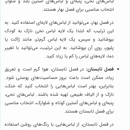
لباس‌های نخی، پنبه‌ای و لباس‌های آستین بلند و شلوار،
انتخاب مناسبی برای فصل بهار هستند.
در فصل بهار، می‌توانید از لباس‌های لایه‌ای استفاده کنید. به
این ترتیب که ابتدا یک لایه لباس نخی نازک به کودک
بپوشانید و سپس، یک لایه لباس گرم‌تر، مانند ژاکت یا
پلیور، روی آن بپوشانید. به این ترتیب، می‌توانید با تغییر
دما، لایه‌های لباس را کم یا زیاد کنید.
فصل تابستان:
در فصل تابستان، هوا گرم است و تعریق
زیاد، ممکن است باعث بروز حساسیت‌های پوستی شود.
بنابراین، بهتر است لباس‌هایی را انتخاب کنید که خنک،
نازک و از الیاف طبیعی تهیه شده باشند. لباس‌های نخی،
پنبه‌ای و لباس‌های آستین کوتاه و شلوارک، انتخاب مناسبی
برای فصل تابستان هستند.
در فصل تابستان، از لباس‌هایی با رنگ‌های روشن استفاده