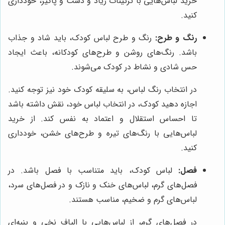
خرید لباس‌هایی با تزئینات زیاد و دست و پاگیر، خودداری
کنید.
رنگ و طرح:
رنگ و طرح لباس کودک، باید شاد و جذاب
باشد. رنگ‌های روشن و طرح‌های کودکانه، باعث ایجاد
حس شادی و نشاط در کودک می‌شوند.
در انتخاب رنگ لباس، به سلیقه کودک خود نیز توجه کنید.
اجازه دهید کودک، در انتخاب لباس خود، نقش داشته باشد
تا احساس استقلال و اعتماد به نفس کند. از خرید
لباس‌هایی با رنگ‌های تیره و طرح‌های خشن، خودداری
کنید.
فصل:
لباس کودک، باید متناسب با فصل باشد. در
فصل‌های گرم، لباس‌های خنک و نازک و در فصل‌های سرد،
لباس‌های گرم و ضخیم، مناسب هستند.
در فصل‌های گرم، از لباس‌هایی با الیاف نخی و پنبه‌ای