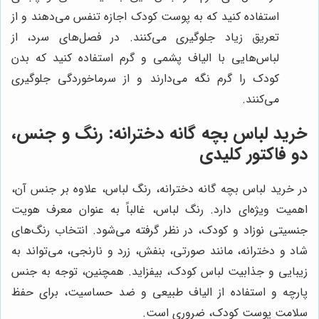
استفاده کنید که به پوست کودک اجازه تنفس می‌دهند و از
تعریق زیاد جلوگیری می‌کنند. در فصل‌های سرد، از
لباس‌هایی با الیاف پشمی و گرم استفاده کنید که بدن
کودک را گرم نگه می‌دارند و از سرماخوردگی جلوگیری
می‌کنند.
خرید لباس بچه گانه دخترانه: رنگ و جنس،
دو فاکتور کلیدی
در خرید لباس بچه گانه دخترانه، رنگ لباس، علاوه بر جنس آن،
اهمیت ویژه‌ای دارد. رنگ لباس، غالباً به عنوان معرف هویت
جنسیتی نوزاد و کودک، در نظر گرفته می‌شود. انتخاب رنگ‌های
شاد و دخترانه، مانند صورتی، بنفش، زرد و نارنجی، می‌تواند به
زیبایی و جذابیت لباس کودک، بیفزاید. همچنین، توجه به جنس
پارچه و استفاده از الیاف طبیعی و ضد حساسیت، برای حفظ
سلامت پوست کودک، ضروری است.