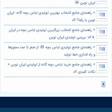
ایران نوین 🧸
⭐️ راهنمای جامع انتخاب بهترین تولیدی لباس بچه گانه: ایران
نوین یا رقبا؟ 👶
⭐️ راهنمای جامع انتخاب بزرگترین تولیدی لباس بچه در ایران
👧👶: بررسی تولیدی ایران نوین
⭐️ راهنمای جامع تولیدی لباس بچه 🧸: از صفر تا صد مجوزها
و راه اندازی خط تولید
⭐️ راهنمای جامع خرید لباس بچه گانه از تولیدی ایران نوین +
نکات کلیدی 👶