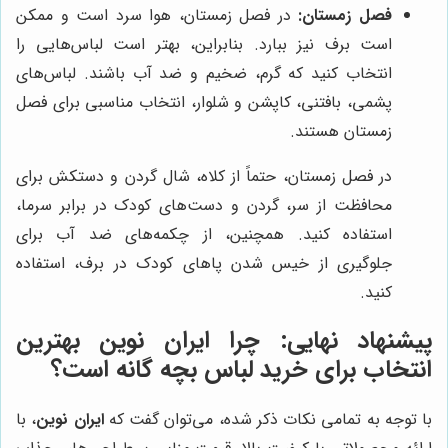
فصل زمستان:
در فصل زمستان، هوا سرد است و ممکن
است برف نیز ببارد. بنابراین، بهتر است لباس‌هایی را
انتخاب کنید که گرم، ضخیم و ضد آب باشند. لباس‌های
پشمی، بافتنی، کاپشن و شلوار، انتخاب مناسبی برای فصل
زمستان هستند.
در فصل زمستان، حتماً از کلاه، شال گردن و دستکش برای
محافظت از سر، گردن و دست‌های کودک در برابر سرما،
استفاده کنید. همچنین، از چکمه‌های ضد آب برای
جلوگیری از خیس شدن پاهای کودک در برف، استفاده
کنید.
پیشنهاد نهایی: چرا
ایران نوین
بهترین
انتخاب برای خرید لباس بچه گانه است؟
با توجه به تمامی نکات ذکر شده، می‌توان گفت که
ایران نوین
، با