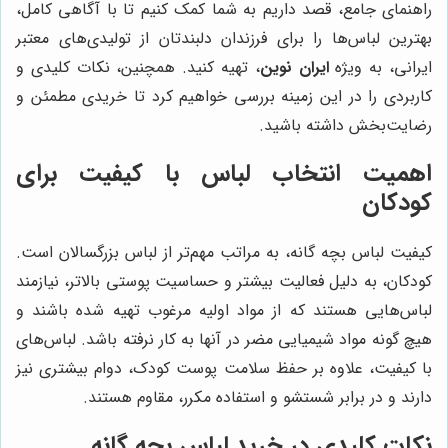
راهنمای جامع، قصد داریم به شما کمک کنیم تا با آگاهی کامل،
بهترین لباس‌ها را برای فرزندان دلبندتان از تولیدی‌های معتبر
ایرانی، به ویژه
ایران نوین
، تهیه کنید. همچنین، نکات کلیدی و
کاربردی را در این زمینه بررسی خواهیم کرد تا خریدی مطمئن و
رضایت‌بخش داشته باشید.
اهمیت انتخاب لباس با کیفیت برای
کودکان
کیفیت لباس بچه گانه، به مراتب مهم‌تر از لباس بزرگسالان است.
کودکان، به دلیل فعالیت بیشتر و حساسیت پوستی بالاتر، نیازمند
لباس‌هایی هستند که از مواد اولیه مرغوب تهیه شده باشند و
هیچ گونه مواد شیمیایی مضر در آنها به کار نرفته باشد. لباس‌های
با کیفیت، علاوه بر حفظ سلامت پوست کودک، دوام بیشتری نیز
دارند و در برابر شستشو و استفاده مکرر، مقاوم هستند.
نکات کلیدی در خرید لباس بچه گانه