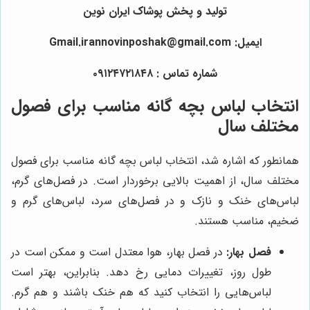
تولید و پخش پوشاک ایران نوین
ایمیل: Gmail.irannovinposhak@gmail.com
شماره تماس : ۰۹۱۲۴۷۲۱۸۴۸
انتخاب لباس بچه گانه مناسب برای فصول
مختلف سال
همانطور که اشاره شد، انتخاب لباس بچه گانه مناسب برای فصول
مختلف سال، از اهمیت بالایی برخوردار است. در فصل‌های گرم،
لباس‌های خنک و نازک و در فصل‌های سرد، لباس‌های گرم و
ضخیم، مناسب هستند.
فصل بهار:
در فصل بهار، هوا معتدل است و ممکن است در
طول روز، تغییرات دمایی رخ دهد. بنابراین، بهتر است
لباس‌هایی را انتخاب کنید که هم خنک باشند و هم گرم.