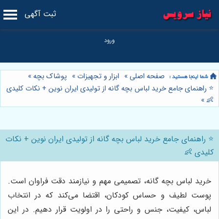
ثبت آگهی
صفحه اصلی
»
ابزار و تجهیزات
»
پوشاک بچه
»
⭐️ راهنمای جامع خرید لباس بچه گانه از تولیدی ایران نوین + نکات کلیدی
»
👶
⭐️ راهنمای جامع خرید لباس بچه گانه از تولیدی ایران نوین + نکات
کلیدی 👶
خرید لباس بچه گانه، تصمیمی مهم و نیازمند دقت فراوان است.
پوست لطیف و حساس کودکان، اقتضا می‌کند که در انتخاب
لباس، کیفیت، جنس و راحتی را در اولویت قرار دهیم. در این