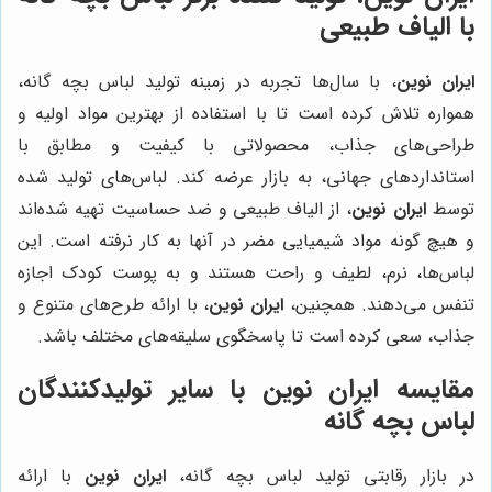
با الیاف طبیعی
ایران نوین
، با سال‌ها تجربه در زمینه تولید لباس بچه گانه،
همواره تلاش کرده است تا با استفاده از بهترین مواد اولیه و
طراحی‌های جذاب، محصولاتی با کیفیت و مطابق با
استانداردهای جهانی، به بازار عرضه کند. لباس‌های تولید شده
توسط
ایران نوین
، از الیاف طبیعی و ضد حساسیت تهیه شده‌اند
و هیچ گونه مواد شیمیایی مضر در آنها به کار نرفته است. این
لباس‌ها، نرم، لطیف و راحت هستند و به پوست کودک اجازه
تنفس می‌دهند. همچنین،
ایران نوین
، با ارائه طرح‌های متنوع و
جذاب، سعی کرده است تا پاسخگوی سلیقه‌های مختلف باشد.
مقایسه
ایران نوین
با سایر تولیدکنندگان
لباس بچه گانه
در بازار رقابتی تولید لباس بچه گانه،
ایران نوین
با ارائه