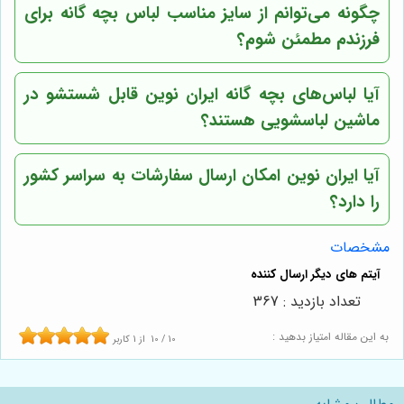
چگونه می‌توانم از سایز مناسب لباس بچه گانه برای
فرزندم مطمئن شوم؟
آیا لباس‌های بچه گانه ایران نوین قابل شستشو در
ماشین لباسشویی هستند؟
آیا ایران نوین امکان ارسال سفارشات به سراسر کشور
را دارد؟
مشخصات
تعداد بازدید : 367
به این مقاله امتیاز بدهید :
10
/
10
از
1
کاربر