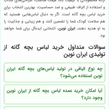
ارائه محصولاتی با کیفیت بالا، قیمت مناسب، طراحی‌های جذاب
و استفاده از الیاف طبیعی و ضد حساسیت، بهترین انتخاب برای
خرید لباس بچه گانه است. اگر به دنبال لباس‌هایی هستید که
هم سلامت کودک شما را تضمین کنند و هم زیبایی و جذابیت را
به او هدیه دهند،
ایران نوین
، انتخابی ایده‌آل برای شما خواهد
بود.
سوالات متداول خرید لباس بچه گانه از
تولیدی ایران نوین
چه نوع الیافی در تولید لباس‌های بچه گانه ایران
نوین استفاده می‌شود؟
آیا امکان خرید عمده لباس بچه گانه از ایران نوین
وجود دارد؟