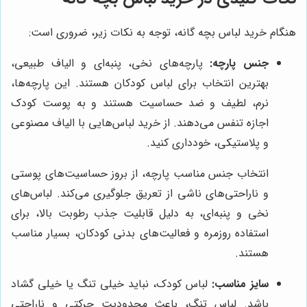
هنگام خرید لباس بچه گانه، توجه به نکات زیر، ضروری است:
جنس پارچه:
پارچه‌های نخی، پنبه‌ای و الیاف طبیعی،
بهترین انتخاب برای لباس کودکان هستند. این پارچه‌ها،
نرم، لطیف و ضد حساسیت هستند و به پوست کودک
اجازه تنفس می‌دهند. از خرید لباس‌هایی با الیاف مصنوعی
و پلاستیکی، خودداری کنید.
انتخاب جنس مناسب پارچه، از بروز حساسیت‌های پوستی
و ناراحتی‌های ناشی از تعریق جلوگیری می‌کند. لباس‌های
نخی و پنبه‌ای، به دلیل قابلیت جذب رطوبت بالا، برای
استفاده روزمره و فعالیت‌های بدنی کودکان، بسیار مناسب
هستند.
سایز مناسب:
لباس کودک، نباید خیلی تنگ یا خیلی گشاد
باشد. لباس تنگ، باعث محدودیت حرکتی و ناراحتی