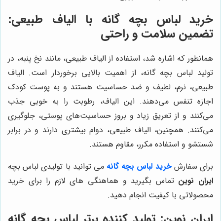
خرید لباس بچه گانه با الیاف طبیعی:
تضمین سلامت و راحتی
همانطور که اشاره شد، استفاده از الیاف طبیعی، مانند نخ پنبه، در
تولید لباس بچه گانه، از اهمیت بالایی برخوردار است. الیاف
طبیعی، نرم، لطیف و ضد حساسیت هستند و به پوست کودک
اجازه تنفس می‌دهند. این الیاف، رطوبت را به خوبی جذب
می‌کنند و از تعریق زیاد و بروز حساسیت‌های پوستی، جلوگیری
می‌کنند. همچنین، الیاف طبیعی، دوام بیشتری دارند و در برابر
شستشو و استفاده مکرر، مقاوم هستند.
برای سفارش
خرید لباس بچه گانه
می توانید با تولیدی لباس بچه
ایران نوین
تماس بگیرید و هماهنگی های لازم را برای خرید
محصولاتی با کیفیت انجام دهید.
ایران نوین
: تولید کننده برتر لباس بچه گانه