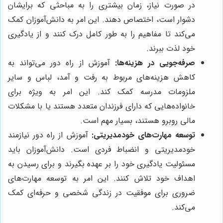
در صورت نیاز، زمان بیشتری را به مباحثی که برایشان
دشوار است، اختصاص دهند. این امر به دانش‌آموزان کمک
می‌کند تا مفاهیم را به طور کامل درک کنند و از یادگیری
خود لذت ببرند.
صرفه‌جویی در هزینه‌ها:
آموزش از راه دور می‌تواند به
کاهش هزینه‌های مربوط به رفت و آمد، لباس و سایر
ملزومات مدرسه کمک کند. این امر به ویژه برای
خانواده‌هایی که دارای فرزندان متعدد هستند یا با مشکلات
مالی روبرو هستند، بسیار مهم است.
توسعه مهارت‌های خودمدیریتی:
آموزش از راه دور نیازمند
خودمدیریتی و انضباط فردی است. دانش‌آموزان باید
مسئولیت یادگیری خود را بر عهده بگیرند و برای رسیدن به
اهداف خود تلاش کنند. این امر به توسعه مهارت‌های
ضروری برای موفقیت در زندگی شخصی و حرفه‌ای کمک
می‌کند.