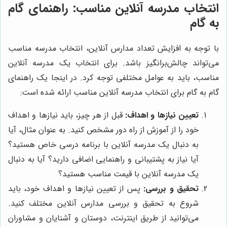
انتخاب مدرسه آنلاین مناسب: راهنمای گام
به گام
با توجه به افزایش تعداد مدارس آنلاین، انتخاب مدرسه مناسب
می‌تواند چالش‌برانگیز باشد. برای انتخاب یک مدرسه آنلاین
مناسب، باید به عوامل مختلفی توجه کرد. در اینجا یک راهنمای
گام به گام برای انتخاب مدرسه آنلاین مناسب ارائه شده است:
تعیین نیازها و اهداف:
قبل از هر چیز، باید نیازها و اهداف
خود را از آموزش از راه دور مشخص کنید. به عنوان مثال، آیا
به دنبال یک مدرسه آنلاین با برنامه درسی خاص هستید؟
آیا نیاز به پشتیبانی و راهنمایی اضافی دارید؟ آیا به دنبال
یک مدرسه آنلاین با قیمت مناسب هستید؟
تحقیق و بررسی:
پس از تعیین نیازها و اهداف خود، باید
شروع به تحقیق و بررسی مدارس آنلاین مختلف کنید.
می‌توانید از طریق اینترنت، دوستان و آشنایان و مشاوران