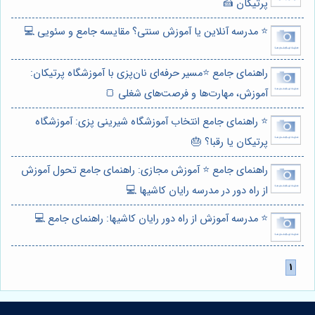
پرتیکان 🍰
⭐️ مدرسه آنلاین یا آموزش سنتی؟ مقایسه جامع و سئویی 💻
راهنمای جامع ⭐️مسیر حرفه‌ای نان‌پزی با آموزشگاه پرتیکان:
آموزش، مهارت‌ها و فرصت‌های شغلی 🍞
⭐️ راهنمای جامع انتخاب آموزشگاه شیرینی پزی: آموزشگاه
پرتیکان یا رقبا؟ 🎂
راهنمای جامع ⭐️ آموزش مجازی: راهنمای جامع تحول آموزش
از راه دور در مدرسه رایان کاشیها 💻
⭐️ مدرسه آموزش از راه دور رایان کاشیها: راهنمای جامع 💻