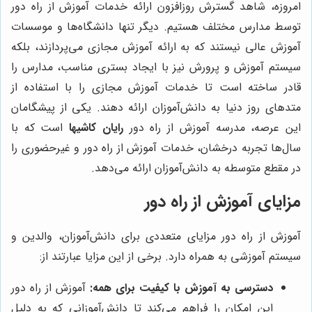
امروزه، شاهد گسترش روزافزون ارائه خدمات آموزش از راه دور
توسط مدارس مختلف هستیم. دیگر تنها دانشگاه‌ها و موسسات
آموزش عالی نیستند که به ارائه آموزش مجازی می‌پردازند، بلکه
سیستم آموزش و پرورش نیز با ایجاد بستری مناسب، مدارس را
قادر ساخته است تا خدمات آموزش مجازی را با استفاده از
متدهای روز دنیا به دانش‌آموزان ارائه دهند. یکی از پیشگامان
این عرصه، مدرسه آموزش از راه دور
رایان کاشیها
است که با
سال‌ها تجربه درخشان، خدمات آموزش از راه دور و غیرحضوری را
در مقطع متوسطه به دانش‌آموزان ارائه می‌دهد.
مزایای آموزش از راه دور
آموزش از راه دور مزایای متعددی برای دانش‌آموزان، والدین و
سیستم آموزشی به همراه دارد. برخی از این مزایا عبارتند از:
دسترسی به آموزش با کیفیت برای همه:
آموزش از راه دور
این امکان را فراهم می‌کند تا دانش‌آموزانی که به دلیل