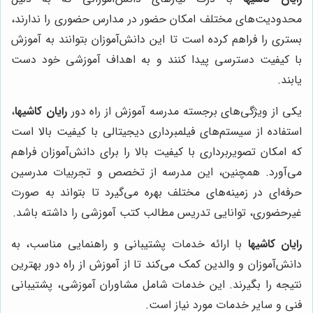
محدودیت‌های مختلف امکان حضور در مدارس حضوری را ندارند،
بستری را فراهم کرده است تا این دانش‌آموزان بتوانند به آموزش
با کیفیت دسترسی پیدا کنند و به اهداف آموزشی خود دست
یابند.
یکی از ویژگی‌های برجسته مدرسه آموزش از راه دور
رایان کاشیها
،
استفاده از سیستم‌های فیلمبرداری دیجیتالی با کیفیت بالا است
که امکان تصویربرداری با کیفیت بالا را برای دانش‌آموزان فراهم
می‌آورد. همچنین، این مدرسه از تخصص و تجربیات مدرسین
حرفه‌ای در زمینه‌های مختلف بهره می‌گیرد تا بتواند به صورت
غیرحضوری، توانایی تدریس مطالب کتب آموزشی را داشته باشد.
رایان کاشیها
با ارائه خدمات پشتیبانی و راهنمایی مناسب، به
دانش‌آموزان و والدین کمک می‌کند تا از آموزش از راه دور بهترین
نتیجه را بگیرند. این خدمات شامل مشاوران آموزشی، پشتیبانی
فنی و سایر خدمات مورد نیاز است.