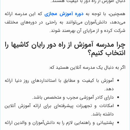
دنبال آموزش از راه دور با کیفیت هستند.
همچنین، با توجه به
دوره آموزش مجازی
که این مدرسه ارائه
می‌دهد، دانش‌آموزان می‌توانند به راحتی در دوره‌های مختلف
شرکت کرده و از مزایای آن بهره‌مند شوند.
چرا مدرسه آموزش از راه دور رایان کاشیها را
انتخاب کنیم؟
اگر به دنبال یک مدرسه آنلاین هستید که:
آموزش با کیفیت و مطابق با استانداردهای روز دنیا ارائه
دهد.
دارای کادر آموزشی مجرب و متخصص باشد.
امکانات و تجهیزات پیشرفته‌ای برای ارائه آموزش آنلاین
داشته باشد.
پشتیبانی و راهنمایی لازم را به دانش‌آموزان و والدین ارائه