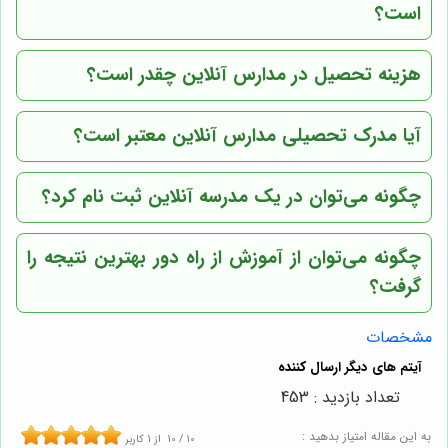
است؟
هزینه تحصیل در مدارس آنلاین چقدر است؟
آیا مدرک تحصیلی مدارس آنلاین معتبر است؟
چگونه می‌توان در یک مدرسه آنلاین ثبت نام کرد؟
چگونه می‌توان از آموزش از راه دور بهترین نتیجه را
گرفت؟
مشخصات
تعداد بازدید : 453
به این مقاله امتیاز بدهید :
10
/
10
از
1
کاربر