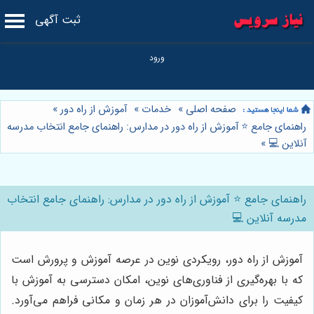
ثبت آگهی
صفحه اصلی
»
خدمات
»
آموزش از راه دور
»
راهنمای جامع ⭐️ آموزش از راه دور در مدارس: راهنمای جامع انتخاب مدرسه
آنلاین 💻
»
راهنمای جامع ⭐️ آموزش از راه دور در مدارس: راهنمای جامع انتخاب
مدرسه آنلاین 💻
آموزش از راه دور، رویکردی نوین در عرصه آموزش و پرورش است
که با بهره‌گیری از فناوری‌های نوین، امکان دسترسی به آموزش با
کیفیت را برای دانش‌آموزان در هر زمان و مکانی فراهم می‌آورد.