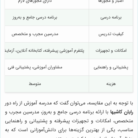
اعتبار و مجوزها
دارای مجوزهای لازم
برنامه درسی
برنامه درسی جامع و به‌روز
کیفیت تدریس
مدرسین مجرب و متخصص
امکانات و تجهیزات
پلتفرم آموزشی پیشرفته، کتابخانه آنلاین، آزمایشگ
پشتیبانی و راهنمایی
مشاوران آموزشی، پشتیبانی فنی
هزینه
متوسط
با توجه به این مقایسه، می‌توان گفت که مدرسه آموزش از راه دور
رایان کاشیها
با ارائه برنامه درسی جامع و به‌روز، مدرسین مجرب و
متخصص، امکانات و تجهیزات پیشرفته و پشتیبانی و راهنمایی
مناسب، یکی از بهترین گزینه‌ها برای دانش‌آموزانی است که به