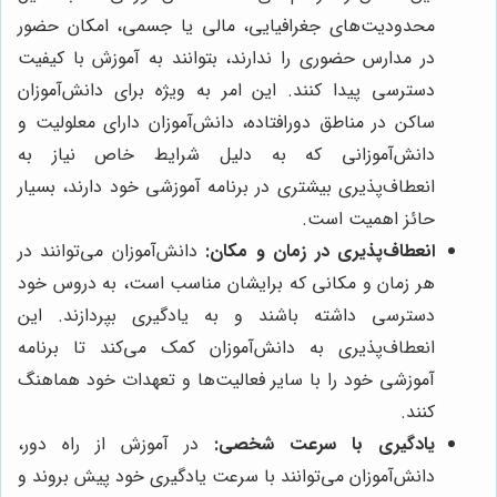
محدودیت‌های جغرافیایی، مالی یا جسمی، امکان حضور
در مدارس حضوری را ندارند، بتوانند به آموزش با کیفیت
دسترسی پیدا کنند. این امر به ویژه برای دانش‌آموزان
ساکن در مناطق دورافتاده، دانش‌آموزان دارای معلولیت و
دانش‌آموزانی که به دلیل شرایط خاص نیاز به
انعطاف‌پذیری بیشتری در برنامه آموزشی خود دارند، بسیار
حائز اهمیت است.
انعطاف‌پذیری در زمان و مکان:
دانش‌آموزان می‌توانند در
هر زمان و مکانی که برایشان مناسب است، به دروس خود
دسترسی داشته باشند و به یادگیری بپردازند. این
انعطاف‌پذیری به دانش‌آموزان کمک می‌کند تا برنامه
آموزشی خود را با سایر فعالیت‌ها و تعهدات خود هماهنگ
کنند.
یادگیری با سرعت شخصی:
در آموزش از راه دور،
دانش‌آموزان می‌توانند با سرعت یادگیری خود پیش بروند و