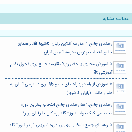
مطالب مشابه
راهنمای جامع ⭐️ مدرسه آنلاین رایان کاشیها 🏫: راهنمای
جامع انتخاب بهترین مدرسه آنلاین ایران
⭐️ آموزش مجازی یا حضوری؟ مقایسه جامع برای تحول نظام
آموزشی 📚
⭐️ آموزش از راه دور: راهنمای جامع 📚 برای دسترسی آسان به
علم و دانش (رایان کاشیها)
راهنمای جامع:⭐️🍰 راهنمای جامع انتخاب بهترین دوره
تخصصی کیک تولد: آموزشگاه پرتیکان یا رقبای برتر؟
⭐️ راهنمای جامع انتخاب بهترین دوره شیرینی تر در آموزشگاه