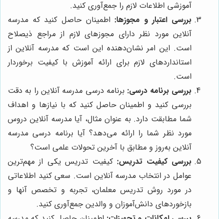
آموزشی اطلاعات لازم را جمع‌آوری کنید.
بررسی اعتبار و مجوزها:
اطمینان حاصل کنید که مدرسه
آنلاین مورد نظر دارای مجوزهای لازم از مراجع ذیصلاح
است. این امر نشان‌دهنده این است که مدرسه آنلاین از
استانداردهای لازم برای ارائه آموزش با کیفیت برخوردار
است.
بررسی برنامه درسی:
برنامه درسی مدرسه آنلاین را به دقت
بررسی کنید و اطمینان حاصل کنید که با نیازها و اهداف
شما مطابقت دارد. به عنوان مثال، آیا مدرسه آنلاین دروس
مورد نظر شما را ارائه می‌دهد؟ آیا برنامه درسی مدرسه
آنلاین به‌روز و مطابق با آخرین تحولات علمی است؟
بررسی کیفیت تدریس:
کیفیت تدریس یکی از مهم‌ترین
عوامل در انتخاب مدرسه آنلاین است. سعی کنید اطلاعاتی
در مورد روش تدریس معلمان، تجربه و تخصص آنها و
بازخوردهای دانش‌آموزان و والدین جمع‌آوری کنید.
بررسی امکانات و تجهیزات:
اطمینان حاصل کنید که مدرسه