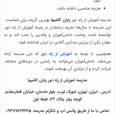
دهد.
هزینه مناسبی داشته باشد.
مدرسه آموزش از راه دور
رایان کاشیها
بهترین گزینه برای شماست.
این مدرسه با سال‌ها تجربه درخشان در زمینه آموزش از راه دور،
توانسته است رضایت دانش‌آموزان و والدین را جلب کند و به
عنوان یکی از برترین مدارس آنلاین در ایران شناخته شود.
همچنین، با توجه به
آموزش از راه دور
که این مدرسه ارائه
می‌دهد، دانش‌آموزان می‌توانند به راحتی در دوره‌های مختلف
شرکت کرده و از مزایای آن بهره‌مند شوند.
مدرسه آموزش از راه دور رایان کاشیها
آدرس : ایران، تهران، شهرک غرب، بلوار دادمان، خیابان فخارمقدم،
کوچه بهار، پلاک 22، طبقه اول
تماس با ما از طریق واتس اپ و تلگرام مدرسه: 09377679465