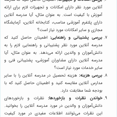
آنلاین مورد نظر دارای امکانات و تجهیزات لازم برای ارائه
آموزش با کیفیت است. به عنوان مثال، آیا مدرسه آنلاین
دارای پلتفرم آموزشی مناسب، کتابخانه آنلاین، آزمایشگاه
مجازی و سایر امکانات مورد نیاز است؟
بررسی پشتیبانی و راهنمایی:
اطمینان حاصل کنید که
مدرسه آنلاین مورد نظر پشتیبانی و راهنمایی لازم را به
دانش‌آموزان و والدین ارائه می‌دهد. به عنوان مثال، آیا
مدرسه آنلاین دارای مشاوران آموزشی، پشتیبانی فنی و
سایر خدمات مورد نیاز است؟
بررسی هزینه:
هزینه تحصیل در مدرسه آنلاین را با سایر
مدارس آنلاین مقایسه کنید و اطمینان حاصل کنید که با
بودجه شما مطابقت دارد.
خواندن نظرات و بازخوردها:
نظرات و بازخوردهای
دانش‌آموزان و والدین در مورد مدرسه آنلاین را بخوانید.
این نظرات می‌توانند اطلاعات مفیدی در مورد کیفیت