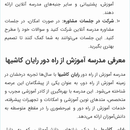
آموزش، پشتیبانی و سایر جنبه‌های مدرسه آنلاین ارائه
دهند.
شرکت در جلسات مشاوره:
در صورت امکان، در جلسات
مشاوره مدرسه آنلاین شرکت کنید و سوالات خود را مطرح
کنید. این جلسات می‌توانند به شما کمک کنند تا تصمیم
بهتری بگیرید.
معرفی مدرسه آموزش از راه دور رایان کاشیها
مدرسه آموزش از راه دور
رایان کاشیها
با سال‌ها تجربه درخشان در
زمینه آموزش از راه دور، به عنوان یکی از پیشگامان این عرصه
شناخته می‌شود. این مدرسه با بهره‌گیری از کادر آموزشی مجرب و
متخصص، متدهای نوین آموزشی و امکانات و تجهیزات پیشرفته،
خدمات آموزش از راه دور و غیرحضوری را در مقطع متوسطه به
دانش‌آموزان ارائه می‌دهد.
رایان کاشیها
با درک نیازهای دانش‌آموزانی که به دلیل