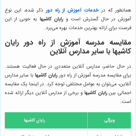
همانطور که در
خدمات آموزش از راه دور
ذکر شده، این نوع
آموزش در حال گسترش است و
رایان کاشیها
به خوبی از این
فرصت برای ارائه بهترین خدمات بهره می‌برد.
مقایسه مدرسه آموزش از راه دور رایان
کاشیها با سایر مدارس آنلاین
در حال حاضر، مدارس آنلاین متعددی در حال فعالیت هستند.
برای مقایسه مدرسه آموزش از راه دور
رایان کاشیها
با سایر مدارس
آنلاین، می‌توان به عوامل مختلفی توجه کرد. در اینجا یک مقایسه
اجمالی بین
رایان کاشیها
و برخی از مدارس آنلاین دیگر ارائه شده
است:
ویژگی
رایان کاشیها