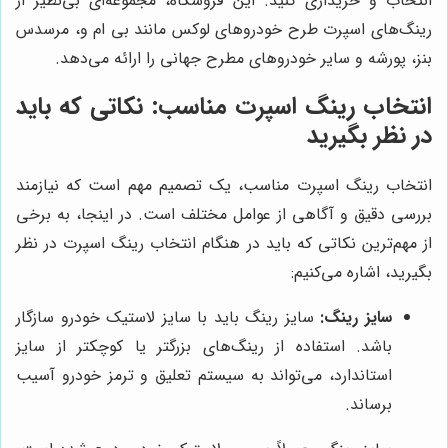
انتخاب و خریداری کنید. این فروشگاه، مجموعه‌ای بی‌نظیر از
رینگ‌های اسپرت طرح خودروهای لوکس مانند بی ام و، مرسدس
بنز، پورشه و سایر خودروهای مطرح جهانی را ارائه می‌دهد.
انتخاب رینگ اسپرت مناسب: نکاتی که باید
در نظر بگیرید
انتخاب رینگ اسپرت مناسب، یک تصمیم مهم است که نیازمند
بررسی دقیق و آگاهی از عوامل مختلف است. در اینجا، به برخی
از مهم‌ترین نکاتی که باید در هنگام انتخاب رینگ اسپرت در نظر
بگیرید، اشاره می‌کنیم:
سایز رینگ:
سایز رینگ باید با سایز لاستیک خودرو سازگار
باشد. استفاده از رینگ‌های بزرگتر یا کوچکتر از سایز
استاندارد، می‌تواند به سیستم تعلیق و ترمز خودرو آسیب
برساند.