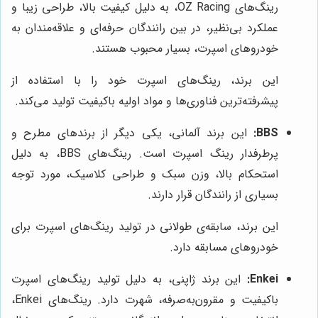
رینگ‌های OZ Racing، به دلیل کیفیت بالا، طراحی زیبا و
عملکرد بی‌نظیر، در بین رانندگان حرفه‌ای و علاقه‌مندان به
خودروهای اسپرت، بسیار محبوب هستند.
این برند، رینگ‌های اسپرت خود را با استفاده از
پیشرفته‌ترین فناوری‌ها و مواد اولیه باکیفیت تولید می‌کند.
BBS:
این برند آلمانی، یکی دیگر از برندهای مطرح و
پرطرفدار رینگ اسپرت است. رینگ‌های BBS، به دلیل
استحکام بالا، وزن سبک و طراحی کلاسیک، مورد توجه
بسیاری از رانندگان قرار دارند.
این برند، سابقه‌ی طولانی در تولید رینگ‌های اسپرت برای
خودروهای مسابقه دارد.
Enkei:
این برند ژاپنی، به دلیل تولید رینگ‌های اسپرت
باکیفیت و مقرون‌به‌صرفه، شهرت دارد. رینگ‌های Enkei،