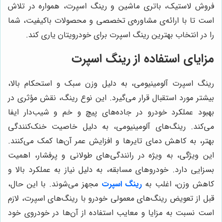
فروش لاستیک، باتری ماشین و رینگ اسپرت، همواره در تلاش
است تا با ارائه‌ی مشاوره‌ی تخصصی و محصولات باکیفیت، شما
را در انتخاب بهترین رینگ اسپرت برای خودرویتان یاری کند.
مزایای استفاده از رینگ اسپرت
رینگ اسپرت آلومینیومی، به دلیل وزن سبک و استحکام بالا،
بیشتر مورد استقبال قرار می‌گیرد. این نوع رینگ، نقش مؤثری در
بهبود عملکرد خودرو در جاده‌های پیچ و خم و شیب‌دار ایفا
می‌کند. رینگ‌های آلومینیومی، به دلیل خاصیت خنک‌کنندگی
بهتر، به کاهش دمای تایرها و افزایش عمر آن‌ها کمک می‌کنند.
این ویژگی، به ویژه در رانندگی‌های طولانی و پرفشار، اهمیت
بسزایی دارد. خودروهای مسابقه، به دلیل نیاز به عملکرد بالا و
کاهش وزن، اغلب به
رینگ اسپرت
مجهز می‌شوند. با این حال،
قبل از تعویض رینگ‌های معمولی خودرو با رینگ‌های اسپرت، لازم
است نسبت به مزایا و معایب استفاده از آن‌ها در خودروی خود