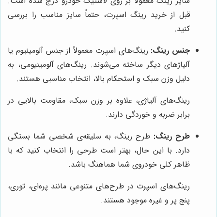
سایز رینگ معمولاً بر روی لاستیک خودرو درج شده است.
قبل از خرید رینگ اسپرت، حتماً سایز مناسب را بررسی
کنید.
جنس رینگ:
رینگ‌های اسپرت معمولاً از جنس آلومینیوم یا
آلیاژهای دیگر ساخته می‌شوند. رینگ‌های آلومینیومی، به
دلیل وزن سبک و استحکام بالا، انتخاب مناسبی هستند.
رینگ‌های آلیاژی، علاوه بر وزن سبک، مقاومت بالایی در
برابر ضربه و خوردگی دارند.
طرح رینگ:
طرح رینگ، به سلیقه‌ی شخصی شما بستگی
دارد. با این حال، بهتر است طرحی را انتخاب کنید که با
ظاهر کلی خودروی شما هماهنگ باشد.
رینگ‌های اسپرت در طرح‌های متنوعی مانند پره‌ای، توری،
پنج پر و غیره موجود هستند.