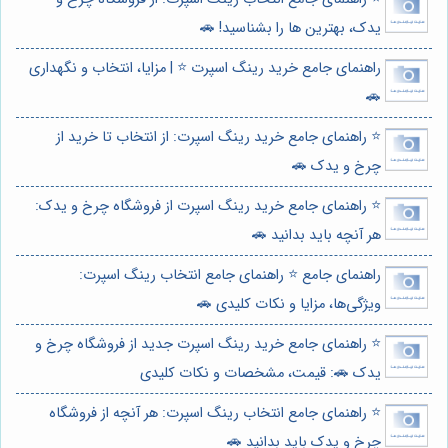
یدک، بهترین ها را بشناسید! 🚗
راهنمای جامع خرید رینگ اسپرت ⭐️ | مزایا، انتخاب و نگهداری
🚗
⭐️ راهنمای جامع خرید رینگ اسپرت: از انتخاب تا خرید از
چرخ و یدک 🚗
⭐️ راهنمای جامع خرید رینگ اسپرت از فروشگاه چرخ و یدک:
هر آنچه باید بدانید 🚗
راهنمای جامع ⭐️ راهنمای جامع انتخاب رینگ اسپرت:
ویژگی‌ها، مزایا و نکات کلیدی 🚗
⭐️ راهنمای جامع خرید رینگ اسپرت جدید از فروشگاه چرخ و
یدک 🚗: قیمت، مشخصات و نکات کلیدی
⭐️ راهنمای جامع انتخاب رینگ اسپرت: هر آنچه از فروشگاه
چرخ و یدک باید بدانید 🚗