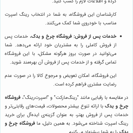
کرده و اطلاعات لازم را کسب کنید.
کارشناسان این فروشگاه، به شما در انتخاب رینگ اسپرت
مناسب با خودروی شما کمک می‌کنند.
خدمات پس از فروش:
فروشگاه چرخ و یدک
، خدمات پس
از فروش کاملی را به مشتریان خود ارائه می‌دهد. شما
می‌توانید در صورت بروز هرگونه مشکل، با این فروشگاه
تماس گرفته و از خدمات پس از فروش آن بهره‌مند شوید.
این فروشگاه، امکان تعویض و مرجوع کالا را در صورت عدم
رضایت مشتری فراهم کرده است.
در مقایسه با رقبایی مانند "رینگ‌مارکت" و "اسپرت‌رینگ"،
فروشگاه
چرخ و یدک
با ارائه تنوع بیشتر محصولات، قیمت‌های رقابتی‌تر و
خدمات پس از فروش بهتر، به عنوان گزینه‌ی ایده‌آل برای خرید
رینگ اسپرت شناخته می‌شود. به همین دلیل، ما
فروشگاه چرخ و
یدک
را به شما پیشنهاد می‌کنیم.