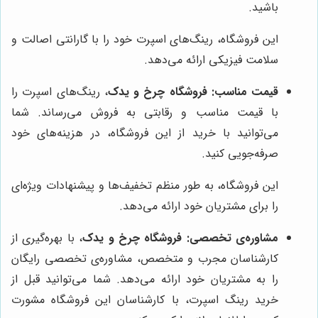
باشید.
این فروشگاه، رینگ‌های اسپرت خود را با گارانتی اصالت و
سلامت فیزیکی ارائه می‌دهد.
قیمت مناسب:
فروشگاه چرخ و یدک
، رینگ‌های اسپرت را
با قیمت مناسب و رقابتی به فروش می‌رساند. شما
می‌توانید با خرید از این فروشگاه، در هزینه‌های خود
صرفه‌جویی کنید.
این فروشگاه، به طور منظم تخفیف‌ها و پیشنهادات ویژه‌ای
را برای مشتریان خود ارائه می‌دهد.
مشاوره‌ی تخصصی:
فروشگاه چرخ و یدک
، با بهره‌گیری از
کارشناسان مجرب و متخصص، مشاوره‌ی تخصصی رایگان
را به مشتریان خود ارائه می‌دهد. شما می‌توانید قبل از
خرید رینگ اسپرت، با کارشناسان این فروشگاه مشورت