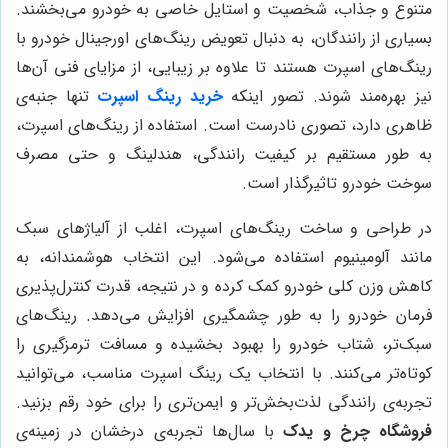
متنوع و جذاب، شخصیت و استایل خاصی به خودرو می‌بخشند.
بسیاری از رانندگان، به دنبال تعویض رینگ‌های اورجینال خودرو با
رینگ‌های اسپرت هستند تا علاوه بر زیبایی، از مزایای فنی آن‌ها
نیز بهره‌مند شوند. تصور اینکه
خرید رینگ اسپرت
تنها جنبه‌ی
ظاهری دارد، تصوری نادرست است. استفاده از رینگ‌های اسپرت،
به طور مستقیم بر کیفیت رانندگی، هندلینگ و حتی مصرف
سوخت خودرو تاثیرگذار است.
در طراحی و ساخت رینگ‌های اسپرت، اغلب از آلیاژهای سبک
مانند آلومینیوم استفاده می‌شود. این انتخاب هوشمندانه، به
کاهش وزن کلی خودرو کمک کرده و در نتیجه، قدرت کنترل‌پذیری
فرمان خودرو را به طور چشمگیری افزایش می‌دهد. رینگ‌های
سبک‌تر، شتاب خودرو را بهبود بخشیده و مسافت ترمزگیری را
کوتاه‌تر می‌کنند. با انتخاب یک رینگ اسپرت مناسب، می‌توانید
تجربه‌ی رانندگی لذت‌بخش‌تر و ایمن‌تری را برای خود رقم بزنید.
فروشگاه چرخ و یدک
با سال‌ها تجربه‌ی درخشان در زمینه‌ی