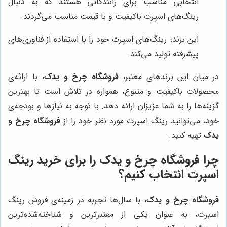
انتخابی مناسب برای رانندگانی هستند که به دنبال
رینگ‌های اسپرت باکیفیت و با قیمت مناسب می‌گردند.
این برند، رینگ‌های اسپرت خود را با استفاده از فناوری‌های
پیشرفته تولید می‌کند.
در میان این برندهای معتبر،
فروشگاه چرخ و یدک
، با ارائه‌ی
محصولات باکیفیت و متنوع، همواره در تلاش است تا بهترین
گزینه‌ها را به شما عزیزان ارائه دهد. با توجه به نیازها و بودجه‌ی
خود، می‌توانید رینگ اسپرت مورد نظر خود را از
فروشگاه چرخ و
یدک
تهیه کنید.
چرا
فروشگاه چرخ و یدک
را برای خرید رینگ
اسپرت انتخاب کنیم؟
فروشگاه چرخ و یدک
، با سال‌ها تجربه در زمینه‌ی فروش رینگ
اسپرت، به عنوان یکی از معتبرترین و شناخته‌شده‌ترین