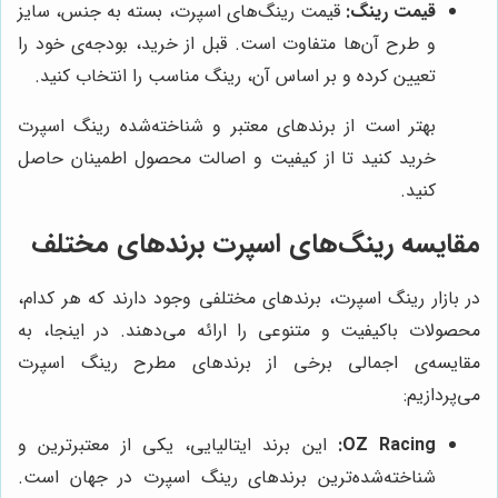
قیمت رینگ:
قیمت رینگ‌های اسپرت، بسته به جنس، سایز
و طرح آن‌ها متفاوت است. قبل از خرید، بودجه‌ی خود را
تعیین کرده و بر اساس آن، رینگ مناسب را انتخاب کنید.
بهتر است از برندهای معتبر و شناخته‌شده رینگ اسپرت
خرید کنید تا از کیفیت و اصالت محصول اطمینان حاصل
کنید.
مقایسه رینگ‌های اسپرت برندهای مختلف
در بازار رینگ اسپرت، برندهای مختلفی وجود دارند که هر کدام،
محصولات باکیفیت و متنوعی را ارائه می‌دهند. در اینجا، به
مقایسه‌ی اجمالی برخی از برندهای مطرح رینگ اسپرت
می‌پردازیم:
OZ Racing:
این برند ایتالیایی، یکی از معتبرترین و
شناخته‌شده‌ترین برندهای رینگ اسپرت در جهان است.