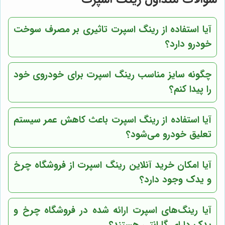
آیا استفاده از رینگ اسپرت تاثیری بر مصرف سوخت
خودرو دارد؟
چگونه سایز مناسب رینگ اسپرت برای خودروی خود
را پیدا کنم؟
آیا استفاده از رینگ اسپرت باعث کاهش عمر سیستم
تعلیق خودرو می‌شود؟
آیا امکان خرید آنلاین رینگ اسپرت از
فروشگاه چرخ
و یدک
وجود دارد؟
آیا رینگ‌های اسپرت ارائه شده در
فروشگاه چرخ و