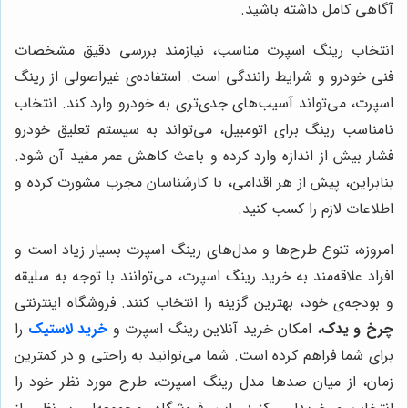
آگاهی کامل داشته باشید.
انتخاب رینگ اسپرت مناسب، نیازمند بررسی دقیق مشخصات
فنی خودرو و شرایط رانندگی است. استفاده‌ی غیراصولی از رینگ
اسپرت، می‌تواند آسیب‌های جدی‌تری به خودرو وارد کند. انتخاب
نامناسب رینگ برای اتومبیل، می‌تواند به سیستم تعلیق خودرو
فشار بیش از اندازه وارد کرده و باعث کاهش عمر مفید آن شود.
بنابراین، پیش از هر اقدامی، با کارشناسان مجرب مشورت کرده و
اطلاعات لازم را کسب کنید.
امروزه، تنوع طرح‌ها و مدل‌های رینگ اسپرت بسیار زیاد است و
افراد علاقه‌مند به خرید رینگ اسپرت، می‌توانند با توجه به سلیقه
و بودجه‌ی خود، بهترین گزینه را انتخاب کنند. فروشگاه اینترنتی
چرخ و یدک
، امکان خرید آنلاین رینگ اسپرت و
خرید لاستیک
را
برای شما فراهم کرده است. شما می‌توانید به راحتی و در کمترین
زمان، از میان صدها مدل رینگ اسپرت، طرح مورد نظر خود را