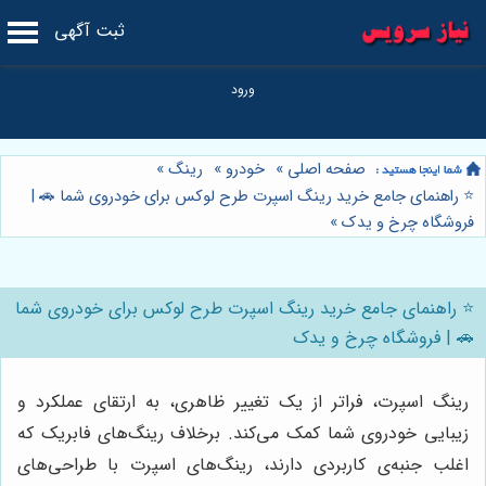
ثبت آگهی
صفحه اصلی
»
خودرو
»
رینگ
»
⭐️ راهنمای جامع خرید رینگ اسپرت طرح لوکس برای خودروی شما 🚗 |
فروشگاه چرخ و یدک
»
⭐️ راهنمای جامع خرید رینگ اسپرت طرح لوکس برای خودروی شما
🚗 | فروشگاه چرخ و یدک
رینگ اسپرت، فراتر از یک تغییر ظاهری، به ارتقای عملکرد و
زیبایی خودروی شما کمک می‌کند. برخلاف رینگ‌های فابریک که
اغلب جنبه‌ی کاربردی دارند، رینگ‌های اسپرت با طراحی‌های