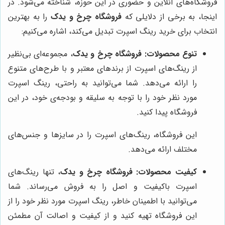
فروشگاه‌های آنلاین و حضوری در این حوزه، شناخته می‌شود. در
اینجا، به برخی از دلایلی که
فروشگاه چرخ و یدک
را به بهترین
انتخاب برای خرید رینگ اسپرت تبدیل می‌کند، اشاره می‌کنیم:
تنوع محصولات:
فروشگاه چرخ و یدک
، مجموعه‌ای بی‌نظیر
از رینگ‌های اسپرت از برندهای معتبر و با طرح‌های متنوع
را ارائه می‌دهد. شما می‌توانید به راحتی، رینگ اسپرت
مورد نظر خود را با توجه به سلیقه و بودجه‌ی خود، در این
فروشگاه پیدا کنید.
این فروشگاه، رینگ‌های اسپرت را در سایزها و جنس‌های
مختلف ارائه می‌دهد.
کیفیت محصولات:
فروشگاه چرخ و یدک
، تنها رینگ‌های
اسپرت باکیفیت و اصل را به فروش می‌رساند. شما
می‌توانید با اطمینان خاطر، رینگ اسپرت مورد نظر خود را از
این فروشگاه تهیه کنید و از کیفیت و اصالت آن مطمئن