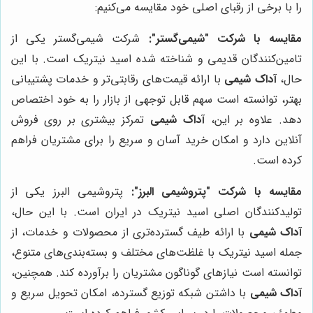
را با برخی از رقبای اصلی خود مقایسه می‌کنیم:
مقایسه با شرکت "شیمی‌گستر":
شرکت شیمی‌گستر یکی از
تامین‌کنندگان قدیمی و شناخته شده اسید نیتریک است. با این
حال،
آداک شیمی
با ارائه قیمت‌های رقابتی‌تر و خدمات پشتیبانی
بهتر، توانسته است سهم قابل توجهی از بازار را به خود اختصاص
دهد. علاوه بر این،
آداک شیمی
تمرکز بیشتری بر روی فروش
آنلاین دارد و امکان خرید آسان و سریع را برای مشتریان فراهم
کرده است.
مقایسه با شرکت "پتروشیمی البرز":
پتروشیمی البرز یکی از
تولیدکنندگان اصلی اسید نیتریک در ایران است. با این حال،
آداک شیمی
با ارائه طیف گسترده‌تری از محصولات و خدمات، از
جمله اسید نیتریک با غلظت‌های مختلف و بسته‌بندی‌های متنوع،
توانسته است نیازهای گوناگون مشتریان را برآورده کند. همچنین،
آداک شیمی
با داشتن شبکه توزیع گسترده، امکان تحویل سریع و