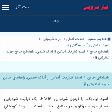
ثبت آگهی
صفحه اصلی
»
مواد شیمیایی
»
اسید صنعتی و آزمایشگاهی
»
راهنمای جامع ⭐️ اسید نیتریک آنلاین از آداک شیمی: راهنمای جامع خرید
اینترنتی 🧪
»
راهنمای جامع ⭐️ اسید نیتریک آنلاین از آداک شیمی: راهنمای جامع
خرید اینترنتی 🧪
اسید نیتریک، با فرمول شیمیایی HNO3، یک ترکیب شیمیایی
بسیار مهم و پرکاربرد در صنایع مختلف است. از تولید کودهای