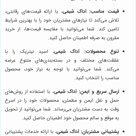
قیمت مناسب:
آداک شیمی
، با ارائه قیمت‌های رقابتی،
تلاش می‌کند تا نیازهای مشتریان خود را با بهترین شرایط
تامین کند. شما می‌توانید با مقایسه قیمت‌ها، از خرید
مقرون به صرفه اطمینان حاصل کنید.
تنوع محصولات:
آداک شیمی
، اسید نیتریک را با
غلظت‌های مختلف و در بسته‌بندی‌های متنوع عرضه
می‌کند. شما می‌توانید با توجه به نیاز خود، محصول
مناسب را انتخاب کنید.
ارسال سریع و ایمن:
آداک شیمی
، با استفاده از روش‌های
حمل و نقل ایمن و مطمئن، محصولات خود را در اسرع
وقت به دست مشتریان می‌رساند. شما می‌توانید از تحویل
به موقع و سالم محصول خود اطمینان حاصل کنید.
پشتیبانی مشتریان:
آداک شیمی
، با ارائه خدمات پشتیبانی