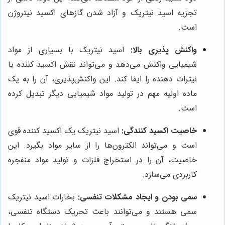
تجزیه اسید نیتریک و آزاد شدن گازهای اکسید نیتروژن
است.
واکنش پذیری بالا:
اسید نیتریک با بسیاری از مواد
شیمیایی واکنش می‌دهد و می‌تواند نقش اکسید کننده یا
نیترات دهنده را ایفا کند. این واکنش‌پذیری، آن را به یک
ماده اولیه مهم در تولید مواد شیمیایی دیگر تبدیل کرده
است.
خاصیت اکسید کنندگی:
اسید نیتریک یک اکسید کننده قوی
است و می‌تواند الکترون‌ها را از سایر مواد بگیرد. این
خاصیت، آن را در استخراج فلزات و تولید مواد منفجره
کاربردی می‌سازد.
سمی بودن و ایجاد مشکلات تنفسی:
بخارات اسید نیتریک
سمی هستند و می‌توانند باعث تحریک دستگاه تنفسی،