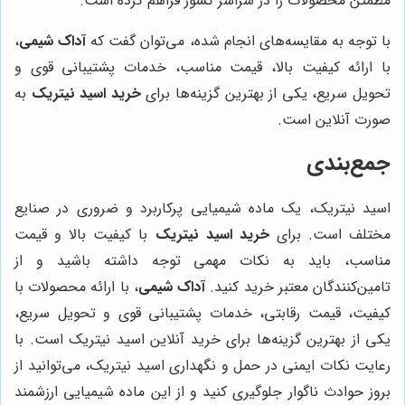
مطمئن محصولات را در سراسر کشور فراهم کرده است.
با توجه به مقایسه‌های انجام شده، می‌توان گفت که
آداک شیمی
،
با ارائه کیفیت بالا، قیمت مناسب، خدمات پشتیبانی قوی و
تحویل سریع، یکی از بهترین گزینه‌ها برای
خرید اسید نیتریک
به
صورت آنلاین است.
جمع‌بندی
اسید نیتریک، یک ماده شیمیایی پرکاربرد و ضروری در صنایع
مختلف است. برای
خرید اسید نیتریک
با کیفیت بالا و قیمت
مناسب، باید به نکات مهمی توجه داشته باشید و از
تامین‌کنندگان معتبر خرید کنید.
آداک شیمی
، با ارائه محصولات با
کیفیت، قیمت رقابتی، خدمات پشتیبانی قوی و تحویل سریع،
یکی از بهترین گزینه‌ها برای خرید آنلاین اسید نیتریک است. با
رعایت نکات ایمنی در حمل و نگهداری اسید نیتریک، می‌توانید از
بروز حوادث ناگوار جلوگیری کنید و از این ماده شیمیایی ارزشمند