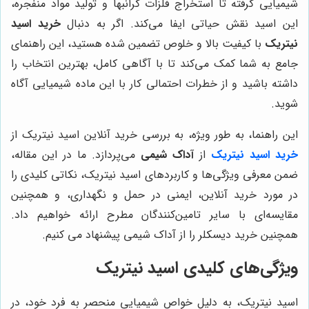
شیمیایی گرفته تا استخراج فلزات گرانبها و تولید مواد منفجره،
این اسید نقش حیاتی ایفا می‌کند. اگر به دنبال
خرید اسید
نیتریک
با کیفیت بالا و خلوص تضمین شده هستید، این راهنمای
جامع به شما کمک می‌کند تا با آگاهی کامل، بهترین انتخاب را
داشته باشید و از خطرات احتمالی کار با این ماده شیمیایی آگاه
شوید.
این راهنما، به طور ویژه، به بررسی خرید آنلاین اسید نیتریک از
خرید اسید نیتریک
از
آداک شیمی
می‌پردازد. ما در این مقاله،
ضمن معرفی ویژگی‌ها و کاربردهای اسید نیتریک، نکاتی کلیدی را
در مورد خرید آنلاین، ایمنی در حمل و نگهداری، و همچنین
مقایسه‌ای با سایر تامین‌کنندگان مطرح ارائه خواهیم داد.
همچنین خرید دیسکلر را از آداک شیمی پیشنهاد می کنیم.
ویژگی‌های کلیدی اسید نیتریک
اسید نیتریک، به دلیل خواص شیمیایی منحصر به فرد خود، در