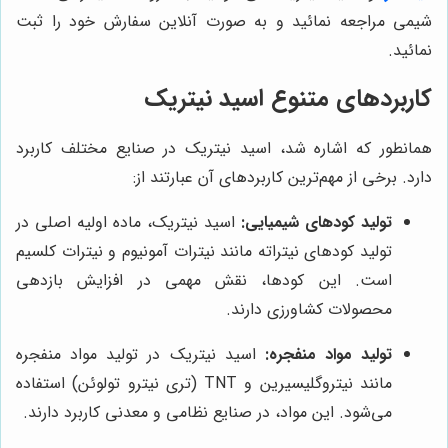
شیمی مراجعه نمائید و به صورت آنلاین سفارش خود را ثبت
نمائید.
کاربردهای متنوع اسید نیتریک
همانطور که اشاره شد، اسید نیتریک در صنایع مختلف کاربرد
دارد. برخی از مهم‌ترین کاربردهای آن عبارتند از:
تولید کودهای شیمیایی:
اسید نیتریک، ماده اولیه اصلی در
تولید کودهای نیتراته مانند نیترات آمونیوم و نیترات کلسیم
است. این کودها، نقش مهمی در افزایش بازدهی
محصولات کشاورزی دارند.
تولید مواد منفجره:
اسید نیتریک در تولید مواد منفجره
مانند نیتروگلیسیرین و TNT (تری نیترو تولوئن) استفاده
می‌شود. این مواد، در صنایع نظامی و معدنی کاربرد دارند.