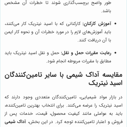
طور واضح برچسب‌گذاری شوند تا خطرات آن مشخص
باشد.
آموزش کارکنان:
کارکنانی که با اسید نیتریک کار می‌کنند،
باید آموزش‌های لازم را در مورد خطرات آن و نحوه کار ایمن
با آن دریافت کنند.
رعایت مقررات حمل و نقل:
حمل و نقل اسید نیتریک باید
مطابق با مقررات مربوطه انجام شود.
مقایسه
آداک شیمی
با سایر تامین‌کنندگان
اسید نیتریک
در بازار مواد شیمیایی، تامین‌کنندگان متعددی وجود دارند که
اسید نیتریک را عرضه می‌کنند. برای انتخاب بهترین تامین‌کننده،
باید به عواملی مانند کیفیت محصول، قیمت، خدمات پس از
فروش و اعتبار تامین‌کننده توجه کرد. در این بخش،
آداک شیمی