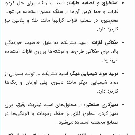
استخراج و تصفیه فلزات:
اسید نیتریک، برای حل کردن
فلزات و جدا کردن آن‌ها از سنگ معدن استفاده می‌شود.
همچنین، در تصفیه فلزات گرانبها مانند طلا و پلاتین نیز
کاربرد دارد.
حکاکی فلزات:
اسید نیتریک، به دلیل خاصیت خورندگی
بالا، برای حکاکی طرح‌ها و نوشته‌ها بر روی فلزات استفاده
می‌شود.
تولید مواد شیمیایی دیگر:
اسید نیتریک، در تولید بسیاری از
مواد شیمیایی دیگر مانند نایلون، پلی اورتان و رنگ‌ها
کاربرد دارد.
تمیزکاری صنعتی:
از محلول‌های اسید نیتریک رقیق، برای
تمیز کردن سطوح فلزی و حذف رسوبات و آلودگی‌ها در
صنایع مختلف استفاده می‌شود.