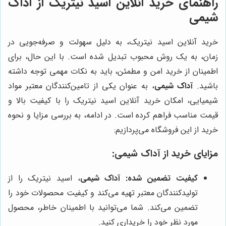
راهنمای خرید آنلاین اسید نیتریک از
آداک
شیمی
خرید آنلاین اسید نیتریک، به دلیل سهولت و صرفه‌جویی در
زمان، به یک روش محبوب تبدیل شده است. با این حال، برای
اطمینان از خرید امن و مطمئن، باید به نکات مهمی توجه داشته
باشید.
آداک شیمی
، به عنوان یکی از تامین‌کنندگان معتبر مواد
شیمیایی، امکان خرید آنلاین اسید نیتریک را با کیفیت بالا و
قیمت مناسب فراهم کرده است. در ادامه، به بررسی مزایا و نحوه
خرید از این فروشگاه می‌پردازیم:
مزایای خرید از
آداک شیمی
:
کیفیت تضمین شده:
آداک شیمی
، اسید نیتریک را از
تولیدکنندگان معتبر تهیه می‌کند و کیفیت محصولات خود را
تضمین می‌کند. شما می‌توانید با اطمینان خاطر، محصول
مورد نظر خود را خریداری کنید.