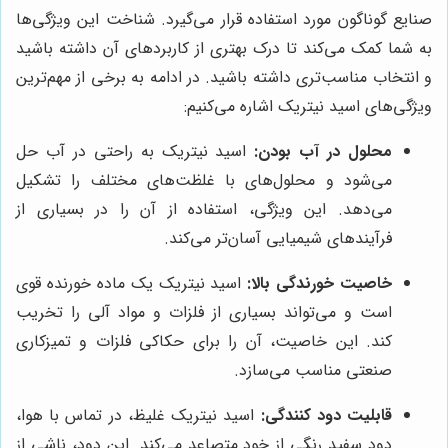
صنایع گوناگون مورد استفاده قرار می‌گیرد. شناخت این ویژگی‌ها
به شما کمک می‌کند تا درک بهتری از کاربردهای آن داشته باشید
و انتخاب مناسب‌تری داشته باشید. در ادامه به برخی از مهم‌ترین
ویژگی‌های اسید نیتریک اشاره می‌کنیم:
محلول در آب بودن:
اسید نیتریک به راحتی در آب حل
می‌شود و محلول‌های با غلظت‌های مختلف را تشکیل
می‌دهد. این ویژگی، استفاده از آن را در بسیاری از
فرآیندهای شیمیایی آسان‌تر می‌کند.
خاصیت خورندگی بالا:
اسید نیتریک یک ماده خورنده قوی
است و می‌تواند بسیاری از فلزات و مواد آلی را تخریب
کند. این خاصیت، آن را برای حکاکی فلزات و تمیزکاری
صنعتی مناسب می‌سازد.
قابلیت دود کنندگی:
اسید نیتریک غلیظ، در تماس با هوا،
دود سفید رنگی از خود متصاعد می‌کند. این دود، ناشی از