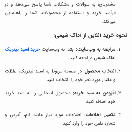
مشتریان، به سوالات و مشکلات شما پاسخ می‌دهد و در
فرآیند خرید و استفاده از محصولات، شما را راهنمایی
می‌کند.
نحوه خرید آنلاین از
آداک شیمی
:
مراجعه به وب‌سایت:
ابتدا به وب‌سایت
خرید اسید نیتریک
آداک شیمی
مراجعه کنید.
انتخاب محصول:
در صفحه مربوط به اسید نیتریک، غلظت
و مقدار مورد نظر خود را انتخاب کنید.
افزودن به سبد خرید:
محصول انتخابی را به سبد خرید
خود اضافه کنید.
تکمیل اطلاعات:
اطلاعات مورد نیاز مانند نام، آدرس و
شماره تلفن خود را وارد کنید.