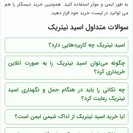
به طور ایمن و موثر استفاده کنید. همچنین خرید دیسکلر را هم
می توانید در لیست خرید خود قرار دهید.
سوالات متداول اسید نیتریک
اسید نیتریک چه کاربردهایی دارد؟
چگونه می‌توان اسید نیتریک را به صورت آنلاین
خریداری کرد؟
چه نکاتی را باید در هنگام حمل و نگهداری اسید
نیتریک رعایت کرد؟
آیا خرید اسید نیتریک از
آداک شیمی
ایمن است؟