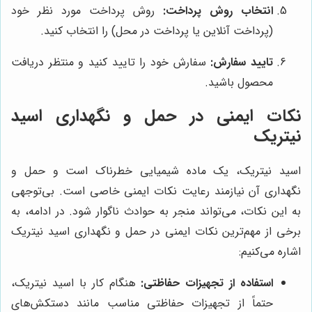
انتخاب روش پرداخت:
روش پرداخت مورد نظر خود
(پرداخت آنلاین یا پرداخت در محل) را انتخاب کنید.
تایید سفارش:
سفارش خود را تایید کنید و منتظر دریافت
محصول باشید.
نکات ایمنی در حمل و نگهداری اسید
نیتریک
اسید نیتریک، یک ماده شیمیایی خطرناک است و حمل و
نگهداری آن نیازمند رعایت نکات ایمنی خاصی است. بی‌توجهی
به این نکات، می‌تواند منجر به حوادث ناگوار شود. در ادامه، به
برخی از مهم‌ترین نکات ایمنی در حمل و نگهداری اسید نیتریک
اشاره می‌کنیم:
استفاده از تجهیزات حفاظتی:
هنگام کار با اسید نیتریک،
حتماً از تجهیزات حفاظتی مناسب مانند دستکش‌های