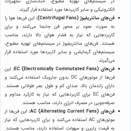
در سیستم‌های تهویه مطبوع، خنک‌سازی تجهیزات
الکترونیکی و سایر کاربردها مورد استفاده قرار گیرند.
فن‌های سانتریفیوژ (Centrifugal Fans):
این فن‌ها هوا را
به صورت عمود بر محور فن جابجا می‌کنند و برای
کاربردهایی که نیاز به فشار هوای بالا دارند، مناسب
هستند. فن‌های سانتریفیوژ در سیستم‌های تهویه مطبوع،
سیستم‌های گرمایشی و سایر کاربردها مورد استفاده قرار
می‌گیرند.
فن‌های EC (Electronically Commutated Fans):
این
فن‌ها از موتورهای DC بدون جاروبک استفاده می‌کنند و
دارای راندمان بالا، صدای کم و طول عمر طولانی هستند.
فن‌های EC برای کاربردهایی که نیاز به کارکرد مداوم و
صرفه‌جویی در مصرف انرژی دارند، مناسب هستند.
فن‌های AC (Alternating Current Fans):
این فن‌ها از
موتورهای AC استفاده می‌کنند و برای کاربردهایی که نیاز
به قیمت پایین و سهولت استفاده دارند، مناسب هستند.