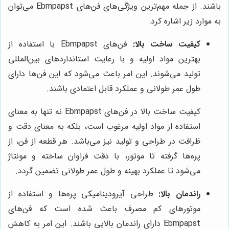
باشند. از جمله مهم‌ترین ویژگی‌های فن‌های Ebmpapst می‌توان
به موارد زیر اشاره کرد:
کیفیت ساخت بالا:
فن‌های Ebmpapst با استفاده از
بهترین مواد اولیه و با رعایت استانداردهای بین‌المللی
تولید می‌شوند. این امر باعث می‌شود که این فن‌ها دارای
طول عمر طولانی و عملکرد قابل اعتمادی باشند.
کیفیت ساخت بالا در فن‌های Ebmpapst نه تنها به معنای
استفاده از مواد اولیه مرغوب است، بلکه به معنای دقت و
ظرافت در طراحی و تولید نیز می‌باشد. هر قطعه از فن، از
پره‌ها گرفته تا موتور، با دقت فراوان ساخته و مونتاژ
می‌شود تا عملکرد بهینه و طول عمر طولانی تضمین گردد.
راندمان بالا:
طراحی آیرودینامیکی پره‌ها و استفاده از
موتورهای کم مصرف باعث شده است که فن‌های
Ebmpapst دارای راندمان بالایی باشند. این امر به کاهش