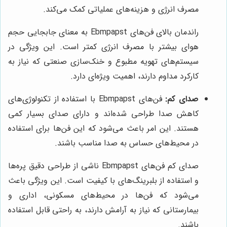
مصرف انرژی و هزینه‌های عملیاتی کمک می‌کند.
راندمان بالای فن‌های Ebmpapst به معنای جابجایی حجم
هوای بیشتر با مصرف انرژی کمتر است. این ویژگی در
سیستم‌های تهویه مطبوع و خنک‌سازی صنعتی که نیاز به
کارکرد مداوم دارند، اهمیت ویژه‌ای دارد.
صدای کم:
فن‌های Ebmpapst با استفاده از تکنولوژی‌های
کاهش صدا طراحی شده‌اند و دارای صدای بسیار کمی
هستند. این امر باعث می‌شود که این فن‌ها برای استفاده
در محیط‌های حساس به صدا مناسب باشند.
صدای کم فن‌های Ebmpapst ناشی از طراحی دقیق پره‌ها
و استفاده از بلبرینگ‌های با کیفیت است. این ویژگی باعث
می‌شود که فن‌ها در محیط‌های مسکونی، اداری و
بیمارستانی که نیاز به آرامش دارند، به راحتی قابل استفاده
باشند.