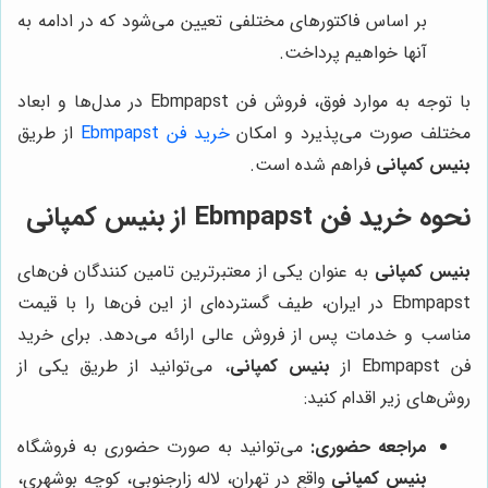
بر اساس فاکتورهای مختلفی تعیین می‌شود که در ادامه به
آنها خواهیم پرداخت.
با توجه به موارد فوق، فروش فن Ebmpapst در مدل‌ها و ابعاد
مختلف صورت می‌پذیرد و امکان
خرید فن Ebmpapst
از طریق
بنیس کمپانی
فراهم شده است.
نحوه خرید فن Ebmpapst از بنیس کمپانی
بنیس کمپانی
به عنوان یکی از معتبرترین تامین کنندگان فن‌های
Ebmpapst در ایران، طیف گسترده‌ای از این فن‌ها را با قیمت
مناسب و خدمات پس از فروش عالی ارائه می‌دهد. برای خرید
فن Ebmpapst از
بنیس کمپانی
، می‌توانید از طریق یکی از
روش‌های زیر اقدام کنید:
مراجعه حضوری:
می‌توانید به صورت حضوری به فروشگاه
بنیس کمپانی
واقع در تهران، لاله زارجنوبی، کوچه بوشهری،