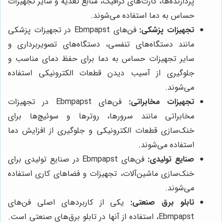
پردازنده‌ها، کارت‌های گرافیک، منابع تغذیه و سایر تجهیزات
حساس به دما استفاده می‌شوند.
تجهیزات پزشکی:
فن‌های Ebmpapst در تجهیزات پزشکی
مانند دستگاه‌های تنفسی، دستگاه‌های تصویربرداری و
سایر تجهیزات حساس به دما برای حفظ دمای مناسب و
جلوگیری از آسیب دیدن قطعات الکترونیکی استفاده
می‌شوند.
تجهیزات مخابراتی:
فن‌های Ebmpapst در تجهیزات
مخابراتی مانند سرورها، روترها و سوئیچ‌ها برای
خنک‌سازی قطعات الکترونیکی و جلوگیری از افزایش دما
استفاده می‌شوند.
صنایع تولیدی:
فن‌های Ebmpapst در صنایع تولیدی برای
خنک‌سازی ماشین‌آلات، تجهیزات و فضاهای کاری استفاده
می‌شوند.
تابلو برق صنعتی:
یکی از کاربردهای اصلی فن‌های
Ebmpapst، استفاده از آنها در تابلو برق‌های صنعتی است.