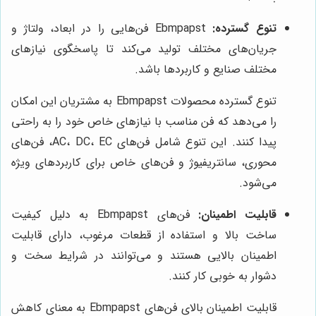
تنوع گسترده:
Ebmpapst فن‌هایی را در ابعاد، ولتاژ و
جریان‌های مختلف تولید می‌کند تا پاسخگوی نیازهای
مختلف صنایع و کاربردها باشد.
تنوع گسترده محصولات Ebmpapst به مشتریان این امکان
را می‌دهد که فن مناسب با نیازهای خاص خود را به راحتی
پیدا کنند. این تنوع شامل فن‌های AC، DC، EC، فن‌های
محوری، سانتریفیوژ و فن‌های خاص برای کاربردهای ویژه
می‌شود.
قابلیت اطمینان:
فن‌های Ebmpapst به دلیل کیفیت
ساخت بالا و استفاده از قطعات مرغوب، دارای قابلیت
اطمینان بالایی هستند و می‌توانند در شرایط سخت و
دشوار به خوبی کار کنند.
قابلیت اطمینان بالای فن‌های Ebmpapst به معنای کاهش