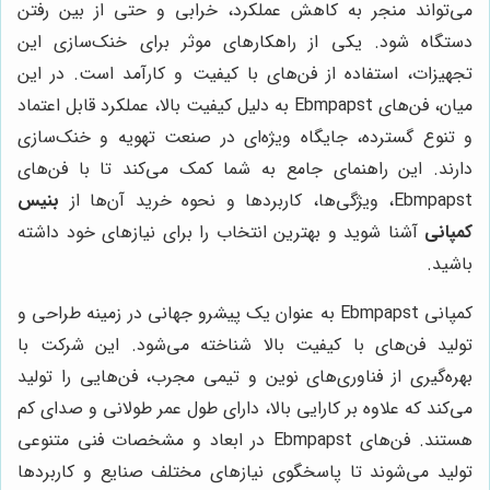
می‌تواند منجر به کاهش عملکرد، خرابی و حتی از بین رفتن
دستگاه شود. یکی از راهکارهای موثر برای خنک‌سازی این
تجهیزات، استفاده از فن‌های با کیفیت و کارآمد است. در این
میان، فن‌های Ebmpapst به دلیل کیفیت بالا، عملکرد قابل اعتماد
و تنوع گسترده، جایگاه ویژه‌ای در صنعت تهویه و خنک‌سازی
دارند. این راهنمای جامع به شما کمک می‌کند تا با فن‌های
Ebmpapst، ویژگی‌ها، کاربردها و نحوه خرید آن‌ها از
بنیس
کمپانی
آشنا شوید و بهترین انتخاب را برای نیازهای خود داشته
باشید.
کمپانی Ebmpapst به عنوان یک پیشرو جهانی در زمینه طراحی و
تولید فن‌های با کیفیت بالا شناخته می‌شود. این شرکت با
بهره‌گیری از فناوری‌های نوین و تیمی مجرب، فن‌هایی را تولید
می‌کند که علاوه بر کارایی بالا، دارای طول عمر طولانی و صدای کم
هستند. فن‌های Ebmpapst در ابعاد و مشخصات فنی متنوعی
تولید می‌شوند تا پاسخگوی نیازهای مختلف صنایع و کاربردها