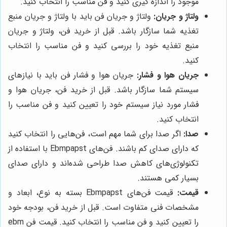
موجود را اندازه گیری کنید و فن مناسب را انتخاب کنید.
ولتاژ و جریان:
ولتاژ و جریان فن باید با ولتاژ و جریان منبع
تغذیه شما سازگار باشد. قبل از خرید فن، ولتاژ و جریان
منبع تغذیه خود را بررسی کنید و فن مناسب را انتخاب
کنید.
جریان هوا و فشار:
جریان هوا و فشار فن باید با نیازهای
سیستم شما سازگار باشد. قبل از خرید فن، جریان هوا و
فشار مورد نیاز سیستم خود را تعیین کنید و فن مناسب را
انتخاب کنید.
صدا:
اگر صدا برای شما مهم است، فن‌هایی را انتخاب کنید
که دارای صدای کم باشند. فن‌های Ebmpapst با استفاده از
تکنولوژی‌های کاهش صدا طراحی شده‌اند و دارای صدای
بسیار کمی هستند.
قیمت:
قیمت فن‌های Ebmpapst بسته به نوع، ابعاد و
مشخصات فنی متفاوت است. قبل از خرید فن، بودجه خود
را تعیین کنید و فن مناسب را انتخاب کنید. قیمت فن ebm