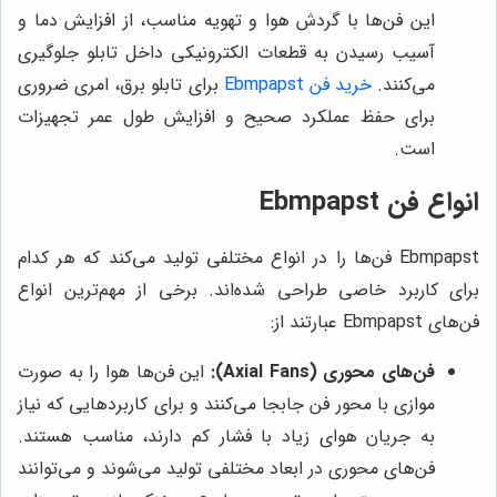
این فن‌ها با گردش هوا و تهویه مناسب، از افزایش دما و
آسیب رسیدن به قطعات الکترونیکی داخل تابلو جلوگیری
می‌کنند.
خرید فن Ebmpapst
برای تابلو برق، امری ضروری
برای حفظ عملکرد صحیح و افزایش طول عمر تجهیزات
است.
انواع فن Ebmpapst
Ebmpapst فن‌ها را در انواع مختلفی تولید می‌کند که هر کدام
برای کاربرد خاصی طراحی شده‌اند. برخی از مهم‌ترین انواع
فن‌های Ebmpapst عبارتند از:
فن‌های محوری (Axial Fans):
این فن‌ها هوا را به صورت
موازی با محور فن جابجا می‌کنند و برای کاربردهایی که نیاز
به جریان هوای زیاد با فشار کم دارند، مناسب هستند.
فن‌های محوری در ابعاد مختلفی تولید می‌شوند و می‌توانند