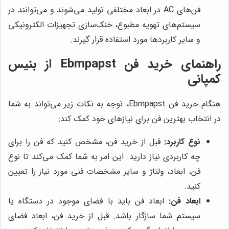
فن‌های AC در ابعاد مختلفی تولید می‌شوند و می‌توانند در
سیستم‌های تهویه مطبوع، خنک‌سازی تجهیزات الکترونیکی
و سایر کاربردها مورد استفاده قرار گیرند.
راهنمای خرید فن Ebmpapst از بنیس
کمپانی
هنگام خرید فن Ebmpapst، توجه به نکات زیر می‌تواند به شما
در انتخاب بهترین فن برای نیازهای خود کمک کند:
نوع کاربرد:
قبل از خرید فن، مشخص کنید که فن را برای
چه کاربردی نیاز دارید. این امر به شما کمک می‌کند تا نوع
فن، ابعاد، ولتاژ و سایر مشخصات فنی مورد نیاز را تعیین
کنید.
ابعاد فن:
ابعاد فن باید با فضای موجود در دستگاه یا
سیستم شما سازگار باشد. قبل از خرید فن، ابعاد فضای