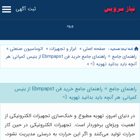
ثبت آگهی
صفحه اصلی
»
ابزار و تجهیزات
»
اتوماسیون صنعتی
»
راهنمای جامع ⭐️ راهنمای جامع خرید فن Ebmpapst از بنیس کمپانی: هر
آنچه باید بدانید تهویه 💨
»
راهنمای جامع ⭐️ راهنمای جامع خرید فن Ebmpapst از بنیس
کمپانی: هر آنچه باید بدانید تهویه 💨
در دنیای امروز، تهویه مطبوع و خنک‌سازی تجهیزات الکترونیکی از
اهمیت ویژه‌ای برخوردار است. تجهیزات الکترونیکی در حین کار
حرارت تولید می‌کنند و اگر این حرارت به درستی مدیریت نشود،