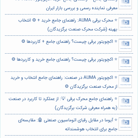
معرفی نماینده رسمی و بررسی بازار ایران
⭐️ محرک برقی AUMA: راهنمای جامع خرید + ⚙️ انتخاب
بهینه (شرکت محرک صنعت برگزیدگان)
⭐️ اکچویتور برقی چیست؟ راهنمای جامع + کاربردها ⚙️
⭐️ اکچویتور برقی چیست؟ راهنمای جامع خرید و کاربردها ⚙️
⭐️ اکچویتور AUMA در صنعت: راهنمای جامع انتخاب و خرید
از محرک صنعت برگزیدگان ⚙️
⭐️ راهنمای جامع محرک برقی 💡: از عملکرد تا کاربرد در صنعت
(به همراه معرفی شرکت برگزیدگان)
⭐️ آیوما در مقابل رقبای اتوماسیون صنعتی 🤖: مقایسه‌ای
جامع برای انتخاب هوشمندانه