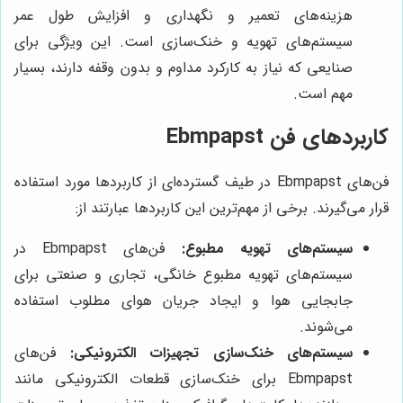
هزینه‌های تعمیر و نگهداری و افزایش طول عمر
سیستم‌های تهویه و خنک‌سازی است. این ویژگی برای
صنایعی که نیاز به کارکرد مداوم و بدون وقفه دارند، بسیار
مهم است.
کاربردهای فن Ebmpapst
فن‌های Ebmpapst در طیف گسترده‌ای از کاربردها مورد استفاده
قرار می‌گیرند. برخی از مهم‌ترین این کاربردها عبارتند از:
سیستم‌های تهویه مطبوع:
فن‌های Ebmpapst در
سیستم‌های تهویه مطبوع خانگی، تجاری و صنعتی برای
جابجایی هوا و ایجاد جریان هوای مطلوب استفاده
می‌شوند.
سیستم‌های خنک‌سازی تجهیزات الکترونیکی:
فن‌های
Ebmpapst برای خنک‌سازی قطعات الکترونیکی مانند