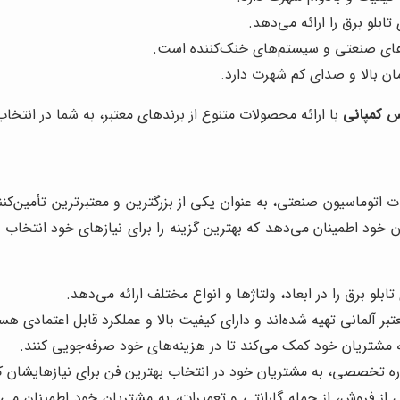
س کمپانی
با ارائه محصولات متنوع از برندهای معتبر، به شما در انتخا
ت اتوماسیون صنعتی، به عنوان یکی از بزرگترین و معتبرترین تأمین‌کن
ن خود اطمینان می‌دهد که بهترین گزینه را برای نیازهای خود انتخاب م
بلو برق را در ابعاد، ولتاژها و انواع مختلف ارائه می‌دهد.
بر آلمانی تهیه شده‌اند و دارای کیفیت بالا و عملکرد قابل اعتمادی هس
به مشتریان خود کمک می‌کند تا در هزینه‌های خود صرفه‌جویی کنند.
وره تخصصی، به مشتریان خود در انتخاب بهترین فن برای نیازهایشان ک
از فروش، از جمله گارانتی و تعمیرات، به مشتریان خود اطمینان می‌