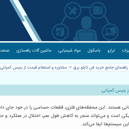
یزات
ترازو
باسکول
مواد شیمیایی
ماشین آلات راهسازی
صنعت 
 راهنمای جامع خرید فن تابلو برق ⚡️: مشاوره و استعلام قیمت از بنیس کمپانی
از بنیس کمپانی
انی هستند. این محفظه‌های فلزی، قطعات حساسی را در خود جای دا
یکی است و می‌تواند منجر به کاهش طول عمر، اختلال در عملکرد و حت
ن سیستم‌ها ایفا می‌کند.