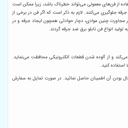
فاده از فن‌های معمولی می‌تواند خطرناک باشد، زیرا ممکن است
‌های ضد جرقه (Explosion-Proof Fans) طراحی شده‌اند که از ایجاد جرقه جلوگیری می‌کنند. لازم به ذکر است که اگر فن در برخی از
 در مجاورت چنین موادی، دچار حوادثی همچون ایجاد جرقه و در
ه تولید انواع فن تابلو برق ضد جرقه گردند.
ی می‌کند و از آلوده شدن قطعات الکترونیکی محافظت می‌نماید.
 استفاده کنید.
ال بودن آن اطمینان حاصل نمائید. در صورت تمایل به سفارش