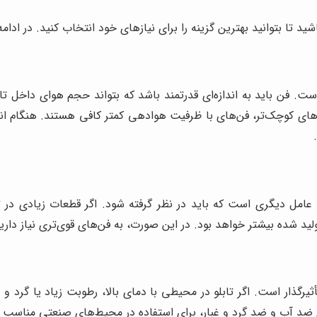
د تا بتوانید بهترین گزینه را برای نیازهای خود انتخاب کنید. در ادامه
ت. فن باید به اندازه‌ای قدرتمند باشد که بتواند حجم هوای داخل تابلو
ابلوهای کوچک‌تر، فن‌های با ظرفیت هوادهی کمتر کافی هستند. هنگام 
عامل دیگری است که باید در نظر گرفته شود. اگر قطعات زیادی در ت
ثیرگذار است. اگر تابلو در محیطی با دمای بالا، رطوبت زیاد یا گرد و
ای ضد آب و ضد گرد و غبار، برای استفاده در محیط‌های صنعتی مناسب 