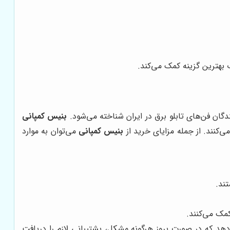
ب بهترین گزینه کمک می‌کند.
ندگان فن‌های تابلو برق در ایران شناخته می‌شود.
بنیس کمپانی
ی‌کنند. از جمله مزایای خرید از
بنیس کمپانی
می‌توان به موارد
تند.
مک می‌کنند.
دهد که در صورت بروز هرگونه مشکل، پشتیبانی لازم را دریافت