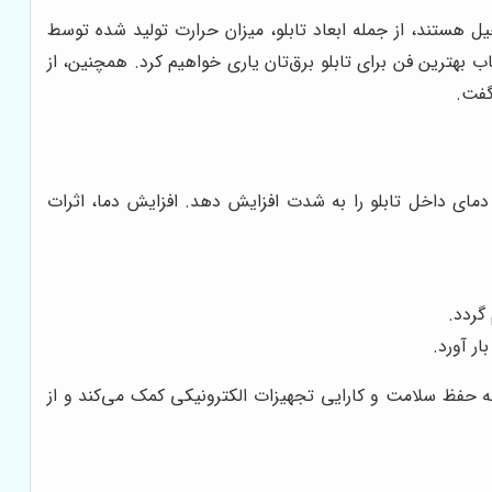
هستند، از جمله ابعاد تابلو، میزان حرارت تولید شده توسط
ب بهترین فن برای تابلو برق‌تان یاری خواهیم کرد. همچنین، از
گفت.
 دمای داخل تابلو را به شدت افزایش دهد. افزایش دما، اثرات
گردد.
ر آورد.
، به حفظ سلامت و کارایی تجهیزات الکترونیکی کمک می‌کند و از