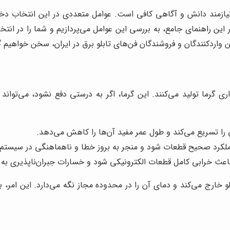
ازمند دانش و آگاهی کافی است. عوامل متعددی در این انتخاب دخیل 
این راهنمای جامع، به بررسی این عوامل می‌پردازیم و شما را در انتخا
ین واردکنندگان و فروشندگان فن‌های تابلو برق در ایران، سخن خواهیم 
ری گرما تولید می‌کنند. این گرما، اگر به درستی دفع نشود، می‌تواند
 را تسریع می‌کند و طول عمر مفید آن‌ها را کاهش می‌دهد.
عملکرد صحیح قطعات شود و منجر به بروز خطا و ناهماهنگی در سیستم 
اعث خرابی کامل قطعات الکترونیکی شود و خسارات جبران‌ناپذیری به با
ابلو خارج می‌کند و دمای آن را در محدوده مجاز نگه می‌دارد. این امر