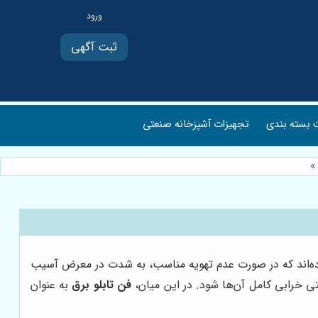
ثبت آگهی
بسته بندی
تجهیزات آشپزخانه صنعتی
»
ده‌اند که در صورت عدم تهویه مناسب، به شدت در معرض آسیب
ی خرابی کامل آن‌ها شود. در این میان،
فن تابلو برق
به عنوان