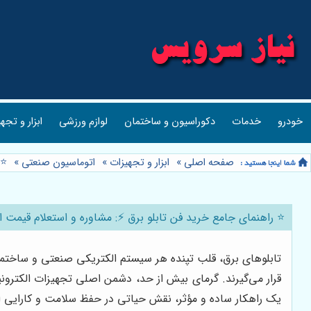
خودرو
خدمات
دکوراسیون و ساختمان
لوازم ورزشی
ابزار و تجه
صفحه اصلی
»
ابزار و تجهیزات
»
اتوماسیون صنعتی
»
⭐️
⭐️ راهنمای جامع خرید فن تابلو برق ⚡️: مشاوره و استعلام قیمت 
تابلوهای برق، قلب تپنده هر سیستم الکتریکی صنعتی و ساختم
قرار می‌گیرند. گرمای بیش از حد، دشمن اصلی تجهیزات الکترون
یک راهکار ساده و مؤثر، نقش حیاتی در حفظ سلامت و کارایی ای