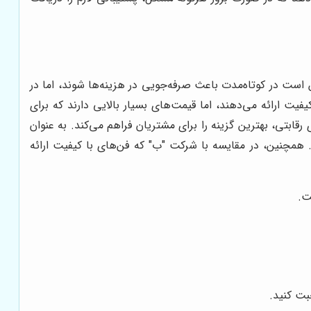
ن است در کوتاه‌مدت باعث صرفه‌جویی در هزینه‌ها شوند، اما در
ت ارائه می‌دهند، اما قیمت‌های بسیار بالایی دارند که برای
 رقابتی، بهترین گزینه را برای مشتریان فراهم می‌کند. به عنوان
همچنین، در مقایسه با شرکت "ب" که فن‌های با کیفیت ارائه
ت.
 کنید.