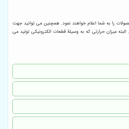
صولات را به شما اعلام خواهند نمود. همچنین می توانید جهت
البته میزان حرارتی که به وسیلۀ قطعات الکترونیکی تولید می