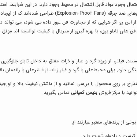
حتمال وجود مواد قابل اشتعال در محیط وجود دارد. در این شرایط، است
جرقه ایجاد کنند و باعث آتش‌سوزی شوند. برای این صنایع، فن
 از این رو اگر هوایی که از مجاورت فن عبور داده می شود، می تواند
 های تابلو برق، با بهره گیری از متریال با کیفیت توانسته اند موفق ب
ستند. فیلتر، از ورود گرد و غبار و ذرات معلق به داخل تابلو جلوگیر
ی دارد. برای محیط‌های با گرد و غبار زیاد، از فیلترهای با راندمان بالا
 بر روی محصول را بررسی نمائید و از داشتن کیفیت بالا و اورجین
وانید با مرکز فروش
بنیس کمپانی
تماس بگیرید.
برخی از برندهای معتبر عبارتند از: