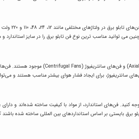
فن تابلو برق باید
فن‌های تابلو برق در انواع مختلفی مانند فن‌های م
ی سانتریفیوژ، برای ایجاد فشار هوای بیشتر مناسب هستند و می‌توانند 