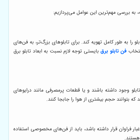
، به بررسی مهم‌ترین این عوامل می‌پردازیم:
 را به طور کامل تهویه کند. برای تابلوهای بزرگ‌تر، به فن‌های
انتخاب
فن تابلو برق
بایستی توجه لازم نسبت به ابعاد تابلو برق
ابلو وجود داشته باشند و یا قطعات پرمصرفی مانند درایوهای
 غبار فراوان قرار داشته باشد، باید از فن‌های مخصوصی استفاده
هستند.