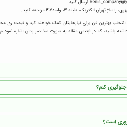
ران الکتریک، طبقه 3، واحد417 مراجعه کنید.
 انتخاب بهترین فن برای نیازهایتان کمک خواهند کرد و قیمت روز مح
ته باشید، که در ابتدای مقاله به صورت مختصر بدان اشاره نمودیم. 
 جلوگیری کنم؟
روری است؟