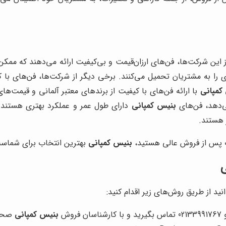
ز این شرکت‌ها، فن‌های ارزان‌قیمت و بی‌کیفیت ارائه می‌دهند که ممک
ا به مشتریان تحمیل می‌کنند. برخی دیگر از شرکت‌ها، فن‌های با کیفی
کمپانی
با ارائه فن‌های با کیفیت از برندهای معتبر آلمانی و قیمت‌های
ی‌دهد، فن‌های
بنیس کمپانی
دارای طول عمر و عملکرد بهتری هستند. 
 هستند.
ات پس از فروش عالی هستید،
بنیس کمپانی
بهترین انتخاب برای شماس
ی
انید از طریق روش‌های زیر اقدام کنید:
بنیس کمپانی
صحبت