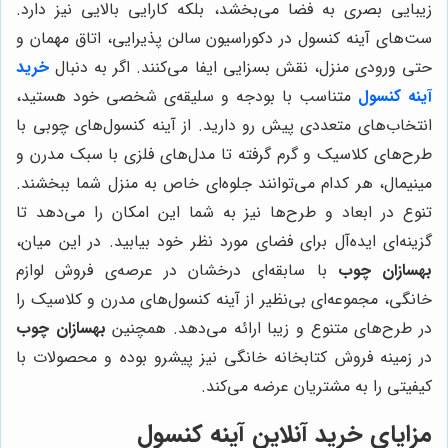
زیبایی بصری به فضا می‌بخشد، بلکه کارایی بالایی نیز دارد.
ست‌های آینه کنسول در دکوراسیون سالن پذیرایی، اتاق مهمان و
حتی ورودی منزل، نقش بسزایی ایفا می‌کنند. اگر به دنبال
خرید
آینه کنسول
متناسب با بودجه و سلیقه‌ی شخصی خود هستید،
انتخاب‌های متعددی پیش رو دارید. از آینه کنسول‌های چوبی با
طرح‌های کلاسیک و گرم گرفته تا مدل‌های فلزی با سبک مدرن و
مینیمال، هر کدام می‌توانند جلوه‌ای خاص به منزل شما ببخشند.
تنوع در ابعاد و طرح‌ها نیز به شما این امکان را می‌دهد تا
گزینه‌ای ایده‌آل برای فضای مورد نظر خود بیابید. در این میان،
بهسازان چوب
با سابقه‌ای درخشان در عرصه‌ی فروش لوازم
خانگی، مجموعه‌ای بی‌نظیر از آینه کنسول‌های مدرن و کلاسیک را
در طرح‌های متنوع و زیبا ارائه می‌دهد. همچنین
بهسازان چوب
در زمینه فروش کتابخانه خانگی نیز پیشرو بوده و محصولات با
کیفیتی را به مشتریان عرضه می‌کند.
مزایای خرید آنلاین آینه کنسول