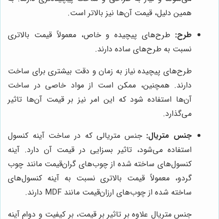
همین دلیل، قیمت آن‌ها نیز بالاتر است.
طرح:
طرح‌های پیچیده و خاص، معمولاً قیمت بالاتری
نسبت به طرح‌های ساده دارند.
طرح‌های پیچیده نیاز به زمان و دقت بیشتری برای ساخت
دارند. همچنین، ممکن است از مواد خاصی در ساخت
آن‌ها استفاده شود که این امر نیز بر قیمت آن‌ها تاثیر
می‌گذارد.
جنس متریال:
جنس متریالی که در ساخت آینه کنسول
استفاده می‌شود، تاثیر بسزایی در قیمت آن دارد. آینه
کنسول‌های ساخته شده از چوب‌های گران‌قیمت مانند چوب
گردو، معمولاً قیمت بالاتری نسبت به آینه کنسول‌های
ساخته شده از چوب‌های ارزان‌قیمت مانند MDF دارند.
جنس متریال علاوه بر تاثیر بر قیمت، بر کیفیت و دوام آینه