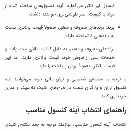
کنسول نیز تاثیر می‌گذارد. آینه کنسول‌های ساخته شده از
مواد با کیفیت، عمر طولانی‌تری خواهند داشت.
برند:
برندهای معروف و معتبر، معمولاً قیمت بالاتری نسبت
به برندهای ناشناخته دارند.
برندهای معروف و معتبر، به دلیل کیفیت بالای محصولات و
خدمات پس از فروش خود، قیمت بالاتری دارند. اما این
قیمت بالاتر، معمولاً ارزش پرداخت را دارد.
با توجه به سلیقه‌ی شخصی و توان مالی خود، می‌توانید آینه
کنسول ارزان و یا گران قیمت در طرح‌های شیک کلاسیک و مدرن
خریداری کنید.
راهنمای انتخاب آینه کنسول مناسب
انتخاب آینه کنسول مناسب، نیازمند توجه به چند نکته‌ی کلیدی