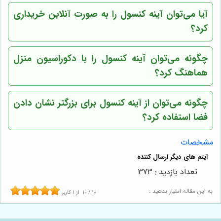
آیا می‌توان آینه کنسول را به صورت آنلاین خریداری
کرد؟
چگونه می‌توان آینه کنسول را با دکوراسیون منزل
هماهنگ کرد؟
چگونه می‌توان از آینه کنسول برای بزرگتر نشان دادن
فضا استفاده کرد؟
مشخصات
تعداد بازدید : 373
به این مقاله امتیاز بدهید :
10
/
10
از
1
کاربر