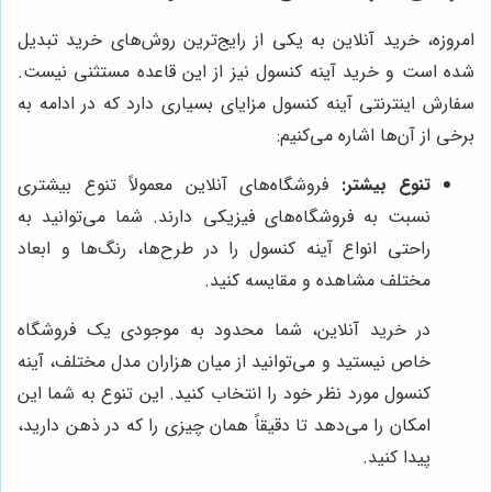
امروزه، خرید آنلاین به یکی از رایج‌ترین روش‌های خرید تبدیل
شده است و خرید آینه کنسول نیز از این قاعده مستثنی نیست.
سفارش اینترنتی آینه کنسول مزایای بسیاری دارد که در ادامه به
برخی از آن‌ها اشاره می‌کنیم:
تنوع بیشتر:
فروشگاه‌های آنلاین معمولاً تنوع بیشتری
نسبت به فروشگاه‌های فیزیکی دارند. شما می‌توانید به
راحتی انواع آینه کنسول را در طرح‌ها، رنگ‌ها و ابعاد
مختلف مشاهده و مقایسه کنید.
در خرید آنلاین، شما محدود به موجودی یک فروشگاه
خاص نیستید و می‌توانید از میان هزاران مدل مختلف، آینه
کنسول مورد نظر خود را انتخاب کنید. این تنوع به شما این
امکان را می‌دهد تا دقیقاً همان چیزی را که در ذهن دارید،
پیدا کنید.