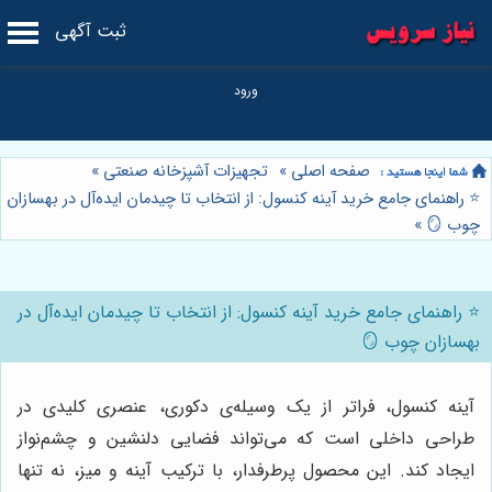
ثبت آگهی
صفحه اصلی
»
تجهیزات آشپزخانه صنعتی
»
⭐️ راهنمای جامع خرید آینه کنسول: از انتخاب تا چیدمان ایده‌آل در بهسازان
چوب 🪞
»
⭐️ راهنمای جامع خرید آینه کنسول: از انتخاب تا چیدمان ایده‌آل در
بهسازان چوب 🪞
آینه کنسول، فراتر از یک وسیله‌ی دکوری، عنصری کلیدی در
طراحی داخلی است که می‌تواند فضایی دلنشین و چشم‌نواز
ایجاد کند. این محصول پرطرفدار، با ترکیب آینه و میز، نه تنها