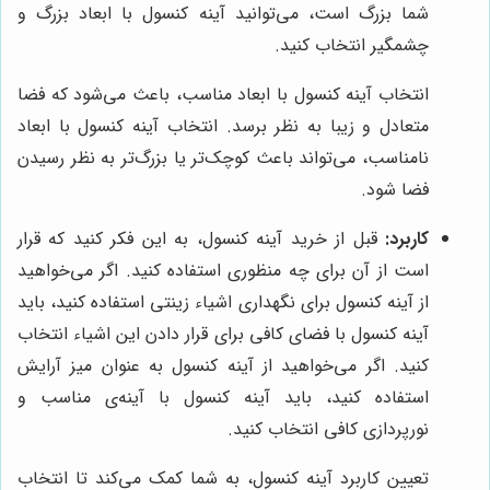
شما بزرگ است، می‌توانید آینه کنسول با ابعاد بزرگ و
چشمگیر انتخاب کنید.
انتخاب آینه کنسول با ابعاد مناسب، باعث می‌شود که فضا
متعادل و زیبا به نظر برسد. انتخاب آینه کنسول با ابعاد
نامناسب، می‌تواند باعث کوچک‌تر یا بزرگ‌تر به نظر رسیدن
فضا شود.
کاربرد:
قبل از خرید آینه کنسول، به این فکر کنید که قرار
است از آن برای چه منظوری استفاده کنید. اگر می‌خواهید
از آینه کنسول برای نگهداری اشیاء زینتی استفاده کنید، باید
آینه کنسول با فضای کافی برای قرار دادن این اشیاء انتخاب
کنید. اگر می‌خواهید از آینه کنسول به عنوان میز آرایش
استفاده کنید، باید آینه کنسول با آینه‌ی مناسب و
نورپردازی کافی انتخاب کنید.
تعیین کاربرد آینه کنسول، به شما کمک می‌کند تا انتخاب