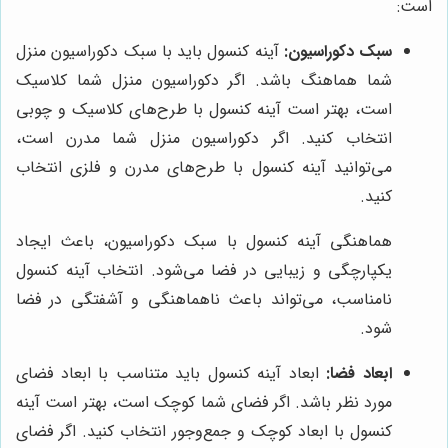
است:
سبک دکوراسیون:
آینه کنسول باید با سبک دکوراسیون منزل
شما هماهنگ باشد. اگر دکوراسیون منزل شما کلاسیک
است، بهتر است آینه کنسول با طرح‌های کلاسیک و چوبی
انتخاب کنید. اگر دکوراسیون منزل شما مدرن است،
می‌توانید آینه کنسول با طرح‌های مدرن و فلزی انتخاب
کنید.
هماهنگی آینه کنسول با سبک دکوراسیون، باعث ایجاد
یکپارچگی و زیبایی در فضا می‌شود. انتخاب آینه کنسول
نامناسب، می‌تواند باعث ناهماهنگی و آشفتگی در فضا
شود.
ابعاد فضا:
ابعاد آینه کنسول باید متناسب با ابعاد فضای
مورد نظر باشد. اگر فضای شما کوچک است، بهتر است آینه
کنسول با ابعاد کوچک و جمع‌وجور انتخاب کنید. اگر فضای