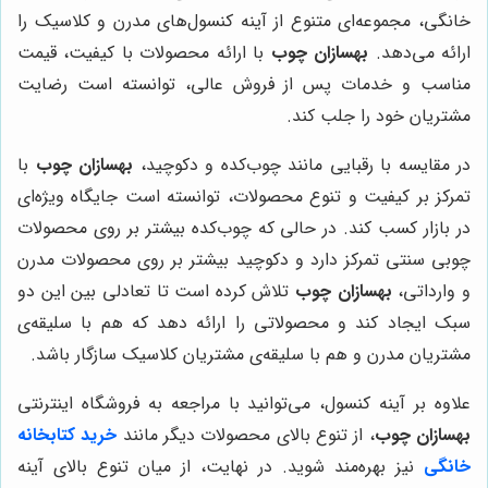
خانگی، مجموعه‌ای متنوع از آینه کنسول‌های مدرن و کلاسیک را
ارائه می‌دهد.
بهسازان چوب
با ارائه محصولات با کیفیت، قیمت
مناسب و خدمات پس از فروش عالی، توانسته است رضایت
مشتریان خود را جلب کند.
در مقایسه با رقبایی مانند چوب‌کده و دکوچید،
بهسازان چوب
با
تمرکز بر کیفیت و تنوع محصولات، توانسته است جایگاه ویژه‌ای
در بازار کسب کند. در حالی که چوب‌کده بیشتر بر روی محصولات
چوبی سنتی تمرکز دارد و دکوچید بیشتر بر روی محصولات مدرن
و وارداتی،
بهسازان چوب
تلاش کرده است تا تعادلی بین این دو
سبک ایجاد کند و محصولاتی را ارائه دهد که هم با سلیقه‌ی
مشتریان مدرن و هم با سلیقه‌ی مشتریان کلاسیک سازگار باشد.
علاوه بر آینه کنسول، می‌توانید با مراجعه به فروشگاه اینترنتی
بهسازان چوب
، از تنوع بالای محصولات دیگر مانند
خرید کتابخانه
خانگی
نیز بهره‌مند شوید. در نهایت، از میان تنوع بالای آینه