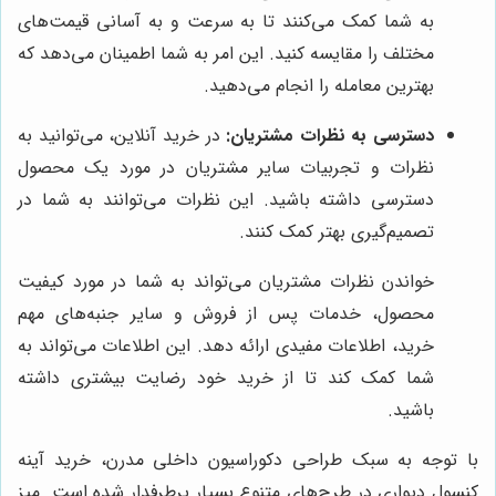
به شما کمک می‌کنند تا به سرعت و به آسانی قیمت‌های
مختلف را مقایسه کنید. این امر به شما اطمینان می‌دهد که
بهترین معامله را انجام می‌دهید.
دسترسی به نظرات مشتریان:
در خرید آنلاین، می‌توانید به
نظرات و تجربیات سایر مشتریان در مورد یک محصول
دسترسی داشته باشید. این نظرات می‌توانند به شما در
تصمیم‌گیری بهتر کمک کنند.
خواندن نظرات مشتریان می‌تواند به شما در مورد کیفیت
محصول، خدمات پس از فروش و سایر جنبه‌های مهم
خرید، اطلاعات مفیدی ارائه دهد. این اطلاعات می‌تواند به
شما کمک کند تا از خرید خود رضایت بیشتری داشته
باشید.
با توجه به سبک طراحی دکوراسیون داخلی مدرن، خرید آینه
کنسول دیواری در طرح‌های متنوع بسیار پرطرفدار شده است. میز