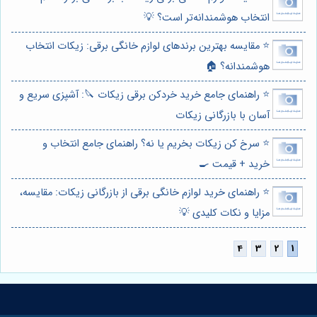
انتخاب هوشمندانه‌تر است؟ 💡
⭐️ مقایسه بهترین برندهای لوازم خانگی برقی: زیکات انتخاب
هوشمندانه؟ 🏠
⭐️ راهنمای جامع خرید خردکن برقی زیکات 🔪: آشپزی سریع و
آسان با بازرگانی زیکات
⭐️ سرخ کن زیکات بخریم یا نه؟ راهنمای جامع انتخاب و
خرید + قیمت 🍳
⭐️ راهنمای خرید لوازم خانگی برقی از بازرگانی زیکات: مقایسه،
مزایا و نکات کلیدی 💡