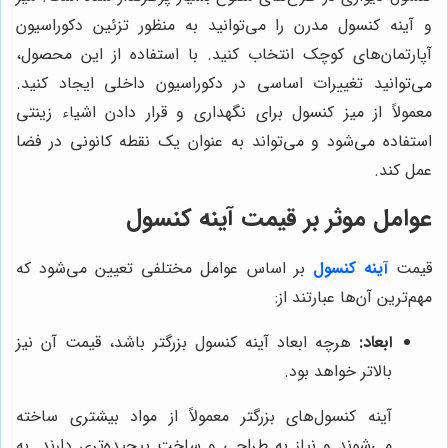
و آینه کنسول مدرن را می‌توانید به منظور تزئین دکوراسیون
آپارتمان‌های کوچک انتخاب کنید. با استفاده از این محصول،
می‌توانید تغییرات اساسی در دکوراسیون داخلی ایجاد کنید.
معمولاً از میز کنسول برای نگهداری و قرار دادن اشیاء زینتی
استفاده می‌شود و می‌تواند به عنوان یک نقطه کانونی در فضا
عمل کند.
عوامل موثر بر قیمت آینه کنسول
قیمت
آینه کنسول
بر اساس عوامل مختلفی تعیین می‌شود که
مهم‌ترین آن‌ها عبارتند از:
ابعاد:
هرچه ابعاد آینه کنسول بزرگتر باشد، قیمت آن نیز
بالاتر خواهد بود.
آینه کنسول‌های بزرگتر معمولاً از مواد بیشتری ساخته
می‌شوند و نیاز به طراحی و ساخت پیچیده‌تری دارند. به