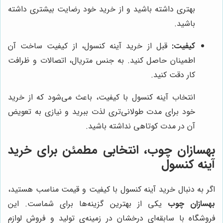
بهتری داشته باشید و از خرید خود رضایت بیشتری داشته
باشید.
کیفیت:
قبل از خرید آینه کنسول، از کیفیت ساخت آن
اطمینان حاصل کنید. به جنس متریال، اتصالات و ظرافت
کار دقت کنید.
انتخاب آینه کنسول با کیفیت، باعث می‌شود که از خرید
خود برای مدت طولانی‌تری لذت ببرید و نیازی به تعویض
آن در مدت کوتاهی نداشته باشید.
بهسازان چوب
، انتخابی مطمئن برای خرید
آینه کنسول
اگر به دنبال خرید آینه کنسول با کیفیت و قیمت مناسب هستید،
بهسازان چوب
یکی از بهترین گزینه‌ها برای شماست. این
فروشگاه با سابقه‌ای درخشان در زمینه‌ی تولید و فروش لوازم