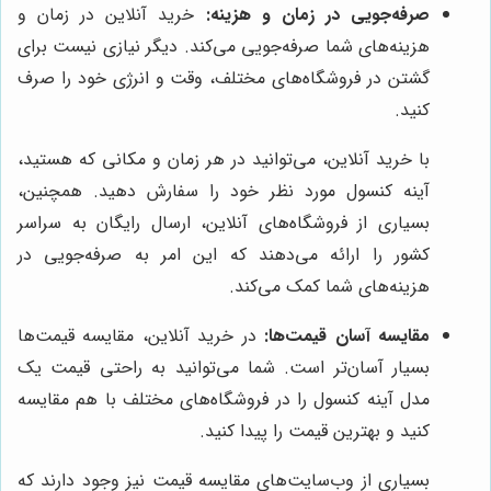
صرفه‌جویی در زمان و هزینه:
خرید آنلاین در زمان و
هزینه‌های شما صرفه‌جویی می‌کند. دیگر نیازی نیست برای
گشتن در فروشگاه‌های مختلف، وقت و انرژی خود را صرف
کنید.
با خرید آنلاین، می‌توانید در هر زمان و مکانی که هستید،
آینه کنسول مورد نظر خود را سفارش دهید. همچنین،
بسیاری از فروشگاه‌های آنلاین، ارسال رایگان به سراسر
کشور را ارائه می‌دهند که این امر به صرفه‌جویی در
هزینه‌های شما کمک می‌کند.
مقایسه آسان قیمت‌ها:
در خرید آنلاین، مقایسه قیمت‌ها
بسیار آسان‌تر است. شما می‌توانید به راحتی قیمت یک
مدل آینه کنسول را در فروشگاه‌های مختلف با هم مقایسه
کنید و بهترین قیمت را پیدا کنید.
بسیاری از وب‌سایت‌های مقایسه قیمت نیز وجود دارند که