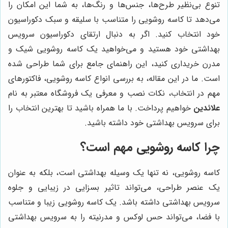
تنوع بی‌نظیر طرح‌ها، جنس‌ها و رنگ‌ها، به شما این امکان را
می‌دهد تا کاسه روشویی را متناسب با سلیقه و سبک دکوراسیون
خود انتخاب کنید. اگر به دنبال ارتقای دکوراسیون سرویس
بهداشتی خود هستید و می‌خواهید یک کاسه روشویی شیک و
مدرن خریداری کنید، این راهنمای جامع برای شما طراحی شده
است. ما در این مقاله، به بررسی انواع کاسه روشویی، فاکتورهای
مهم در انتخاب، نکات نصب و معرفی یک فروشگاه معتبر به نام
علائدین
خواهیم پرداخت. با ما همراه باشید تا بهترین انتخاب را
برای سرویس بهداشتی خود داشته باشید.
چرا کاسه روشویی مهم است؟
کاسه روشویی، نه تنها یک وسیله بهداشتی است، بلکه به عنوان
یک عنصر طراحی، می‌تواند تاثیر بسزایی در زیبایی و جلوه
سرویس بهداشتی داشته باشد. یک کاسه روشویی زیبا و متناسب
با فضا، می‌تواند حس لوکس و مدرنیته را به سرویس بهداشتی