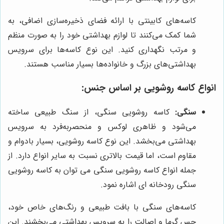
کاسه‌های کابینتی با ارائه فضای ذخیره‌سازی اضافی، به
شما کمک می‌کنند تا لوازم بهداشتی خود را به صورت منظم
و مرتب نگهداری کنید. این نوع کاسه‌ها برای سرویس
بهداشتی‌های بزرگ و خانواده‌ها بسیار مناسب هستند.
انواع کاسه روشویی بر اساس جنس:
سنگی:
کاسه روشویی سنگی، از سنگ طبیعی ساخته
می‌شود و ظاهری لوکس و منحصربه‌فرد به سرویس
بهداشتی می‌بخشد. این نوع کاسه روشویی، بسیار بادوام و
مقاوم است، اما قیمت بالاتری نسبت به سایر انواع دارد. از
جمله انواع کاسه روشویی سنگی می توان به کاسه روشویی
سنگی رودخانه ای اشاره نمود.
کاسه‌های سنگی با بافت طبیعی و رنگ‌های خاص خود،
حس گرما و اصالت را به سرویس بهداشتی می‌بخشند. این