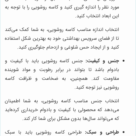
مورد نظر را اندازه گیری کنید و کاسه روشویی را با توجه به
این ابعاد انتخاب کنید.
انتخاب اندازه مناسب کاسه روشویی، به شما کمک می‌کند
تا از فضای سرویس بهداشتی خود به بهترین شکل استفاده
کنید و از ایجاد حس شلوغی و ازدحام جلوگیری کنید.
جنس و کیفیت:
جنس کاسه روشویی باید با کیفیت و
بادوام باشد تا بتواند در برابر رطوبت و مواد شوینده
مقاومت کند. همچنین، به ضخامت و ظرافت کاسه
روشویی نیز توجه کنید.
انتخاب جنس مناسب کاسه روشویی، به شما اطمینان
می‌دهد که محصولی با کیفیت و بادوام خریداری کرده‌اید
که می‌تواند سال‌ها بدون مشکل برای شما کار کند.
طراحی و سبک:
طراحی کاسه روشویی باید با سبک