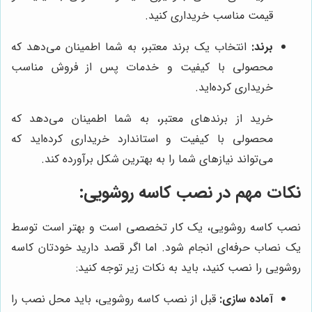
قیمت مناسب خریداری کنید.
برند:
انتخاب یک برند معتبر، به شما اطمینان می‌دهد که
محصولی با کیفیت و خدمات پس از فروش مناسب
خریداری کرده‌اید.
خرید از برندهای معتبر، به شما اطمینان می‌دهد که
محصولی با کیفیت و استاندارد خریداری کرده‌اید که
می‌تواند نیازهای شما را به بهترین شکل برآورده کند.
نکات مهم در نصب کاسه روشویی:
نصب کاسه روشویی، یک کار تخصصی است و بهتر است توسط
یک نصاب حرفه‌ای انجام شود. اما اگر قصد دارید خودتان کاسه
روشویی را نصب کنید، باید به نکات زیر توجه کنید:
آماده سازی:
قبل از نصب کاسه روشویی، باید محل نصب را