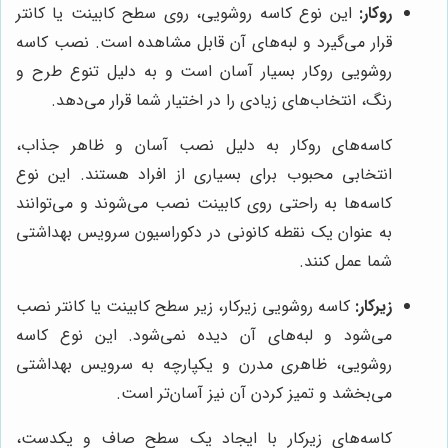
روکار:
این نوع کاسه روشویی، روی سطح کابینت یا کانتر
قرار می‌گیرد و لبه‌های آن قابل مشاهده است. نصب کاسه
روشویی روکار بسیار آسان است و به دلیل تنوع طرح و
رنگ، انتخاب‌های زیادی را در اختیار شما قرار می‌دهد.
کاسه‌های روکار به دلیل نصب آسان و ظاهر جذاب،
انتخابی محبوب برای بسیاری از افراد هستند. این نوع
کاسه‌ها به راحتی روی کابینت نصب می‌شوند و می‌توانند
به عنوان یک نقطه کانونی در دکوراسیون سرویس بهداشتی
شما عمل کنند.
زیرکار:
کاسه روشویی زیرکار، زیر سطح کابینت یا کانتر نصب
می‌شود و لبه‌های آن دیده نمی‌شود. این نوع کاسه
روشویی، ظاهری مدرن و یکپارچه به سرویس بهداشتی
می‌بخشد و تمیز کردن آن نیز آسان‌تر است.
کاسه‌های زیرکار با ایجاد یک سطح صاف و یکدست،