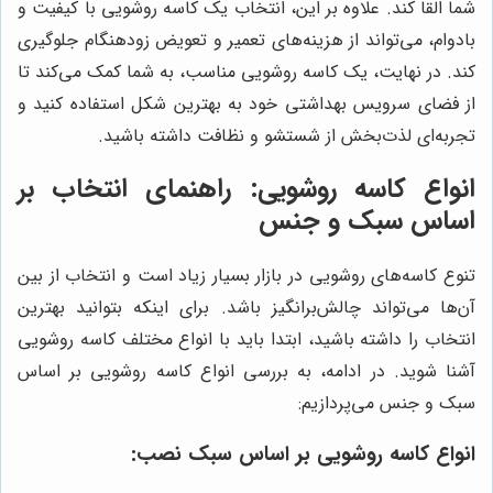
شما القا کند. علاوه بر این، انتخاب یک کاسه روشویی با کیفیت و
بادوام، می‌تواند از هزینه‌های تعمیر و تعویض زودهنگام جلوگیری
کند. در نهایت، یک کاسه روشویی مناسب، به شما کمک می‌کند تا
از فضای سرویس بهداشتی خود به بهترین شکل استفاده کنید و
تجربه‌ای لذت‌بخش از شستشو و نظافت داشته باشید.
انواع کاسه روشویی: راهنمای انتخاب بر
اساس سبک و جنس
تنوع کاسه‌های روشویی در بازار بسیار زیاد است و انتخاب از بین
آن‌ها می‌تواند چالش‌برانگیز باشد. برای اینکه بتوانید بهترین
انتخاب را داشته باشید، ابتدا باید با انواع مختلف کاسه روشویی
آشنا شوید. در ادامه، به بررسی انواع کاسه روشویی بر اساس
سبک و جنس می‌پردازیم:
انواع کاسه روشویی بر اساس سبک نصب: