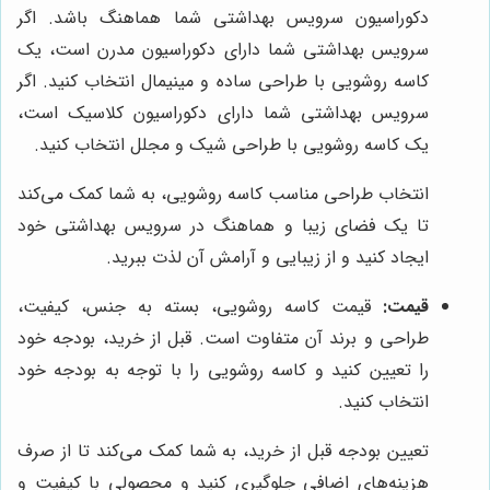
دکوراسیون سرویس بهداشتی شما هماهنگ باشد. اگر
سرویس بهداشتی شما دارای دکوراسیون مدرن است، یک
کاسه روشویی با طراحی ساده و مینیمال انتخاب کنید. اگر
سرویس بهداشتی شما دارای دکوراسیون کلاسیک است،
یک کاسه روشویی با طراحی شیک و مجلل انتخاب کنید.
انتخاب طراحی مناسب کاسه روشویی، به شما کمک می‌کند
تا یک فضای زیبا و هماهنگ در سرویس بهداشتی خود
ایجاد کنید و از زیبایی و آرامش آن لذت ببرید.
قیمت:
قیمت کاسه روشویی، بسته به جنس، کیفیت،
طراحی و برند آن متفاوت است. قبل از خرید، بودجه خود
را تعیین کنید و کاسه روشویی را با توجه به بودجه خود
انتخاب کنید.
تعیین بودجه قبل از خرید، به شما کمک می‌کند تا از صرف
هزینه‌های اضافی جلوگیری کنید و محصولی با کیفیت و