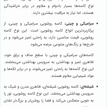
نوع کاسه‌ها بسیار بادوام و مقاوم در برابر خراشیدگی
هستند، اما نیاز به مراقبت بیشتری دارند.
سرامیکی و چینی:
کاسه روشویی سرامیکی و چینی، از
پرکاربردترین انواع کاسه روشویی است. این نوع کاسه
روشویی، قیمت مناسبی دارد، به راحتی تمیز می‌شود و در
طرح‌ها و رنگ‌های متنوعی عرضه می‌شود.
کاسه‌های سرامیکی و چینی با سطح صاف و براق خود،
ظاهری تمیز و بهداشتی به سرویس بهداشتی می‌بخشند.
این نوع کاسه‌ها به راحتی تمیز می‌شوند و در برابر لکه‌ها و
مواد شیمیایی مقاوم هستند.
شیشه‌ای:
کاسه روشویی شیشه‌ای، ظاهری مدرن و شیک به
سرویس بهداشتی می‌بخشد. این نوع کاسه روشویی، نور را
به خوبی منعکس می‌کند و فضا را روشن‌تر و بزرگ‌تر نشان