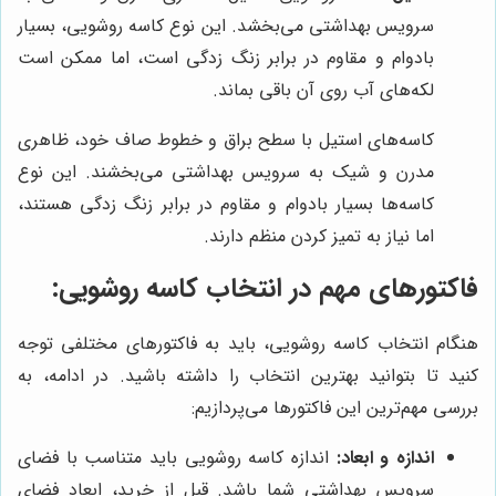
سرویس بهداشتی می‌بخشد. این نوع کاسه روشویی، بسیار
بادوام و مقاوم در برابر زنگ زدگی است، اما ممکن است
لکه‌های آب روی آن باقی بماند.
کاسه‌های استیل با سطح براق و خطوط صاف خود، ظاهری
مدرن و شیک به سرویس بهداشتی می‌بخشند. این نوع
کاسه‌ها بسیار بادوام و مقاوم در برابر زنگ زدگی هستند،
اما نیاز به تمیز کردن منظم دارند.
فاکتورهای مهم در انتخاب کاسه روشویی:
هنگام انتخاب کاسه روشویی، باید به فاکتورهای مختلفی توجه
کنید تا بتوانید بهترین انتخاب را داشته باشید. در ادامه، به
بررسی مهم‌ترین این فاکتورها می‌پردازیم:
اندازه و ابعاد:
اندازه کاسه روشویی باید متناسب با فضای
سرویس بهداشتی شما باشد. قبل از خرید، ابعاد فضای