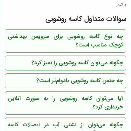
باشد.
سوالات متداول کاسه روشویی
چه نوع کاسه روشویی برای سرویس بهداشتی
کوچک مناسب است؟
چگونه می‌توان کاسه روشویی را تمیز کرد؟
چه جنس کاسه روشویی بادوام‌تر است؟
آیا می‌توان کاسه روشویی را به صورت آنلاین
خریداری کرد؟
چگونه می‌توان از نشتی آب در اتصالات کاسه