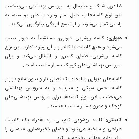
ظاهری شیک و مینیمال به سرویس بهداشتی می‌بخشند.
این نوع کاسه‌ها به دلیل عدم وجود لبه‌های برجسته، به
راحتی تمیز می‌شوند و از تجمع آلودگی جلوگیری می‌کنند.
دیواری:
کاسه روشویی دیواری، مستقیماً به دیوار نصب
می‌شود و هیچ کابینت یا کانتر زیر آن وجود ندارد. این نوع
کاسه روشویی، فضای کمتری را اشغال می‌کند و برای
سرویس بهداشتی‌های کوچک بسیار مناسب است.
کاسه‌های دیواری با ایجاد یک فضای باز و بدون مانع در زیر
کاسه، حس سبکی و مدرنیته را به سرویس بهداشتی
می‌بخشند. این نوع کاسه‌ها برای سرویس بهداشتی‌های
کوچک و مدرن بسیار مناسب هستند.
کابینتی:
کاسه روشویی کابینتی، به همراه یک کابینت
طراحی و ساخته می‌شود و فضای ذخیره‌سازی مناسبی را
برای لوازم بهداشتی فراهم می‌کند.