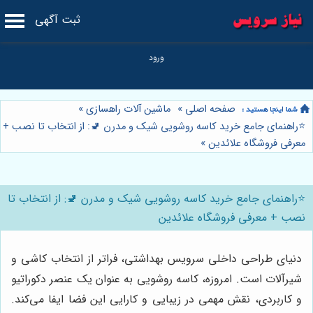
ثبت آگهی
صفحه اصلی
»
ماشین آلات راهسازی
»
⭐️راهنمای جامع خرید کاسه روشویی شیک و مدرن 🚽: از انتخاب تا نصب +
معرفی فروشگاه علائدین
»
⭐️راهنمای جامع خرید کاسه روشویی شیک و مدرن 🚽: از انتخاب تا
نصب + معرفی فروشگاه علائدین
دنیای طراحی داخلی سرویس بهداشتی، فراتر از انتخاب کاشی و
شیرآلات است. امروزه، کاسه روشویی به عنوان یک عنصر دکوراتیو
و کاربردی، نقش مهمی در زیبایی و کارایی این فضا ایفا می‌کند.