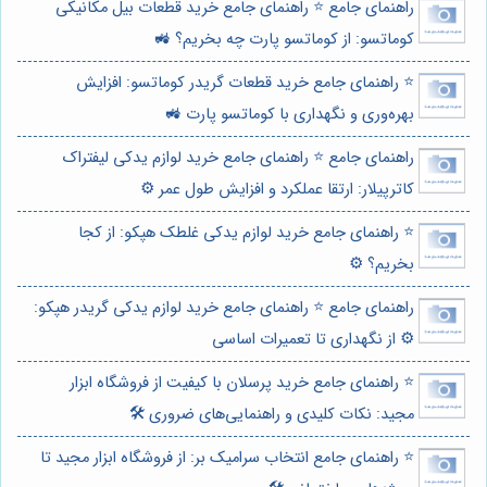
راهنمای جامع ⭐️ راهنمای جامع خرید قطعات بیل مکانیکی
کوماتسو: از کوماتسو پارت چه بخریم؟ 🚜
⭐️ راهنمای جامع خرید قطعات گریدر کوماتسو: افزایش
بهره‌وری و نگهداری با کوماتسو پارت 🚜
راهنمای جامع ⭐️ راهنمای جامع خرید لوازم یدکی لیفتراک
کاترپیلار: ارتقا عملکرد و افزایش طول عمر ⚙️
⭐️ راهنمای جامع خرید لوازم یدکی غلطک هپکو: از کجا
بخریم؟ ⚙️
راهنمای جامع ⭐️ راهنمای جامع خرید لوازم یدکی گریدر هپکو:
⚙️ از نگهداری تا تعمیرات اساسی
⭐️ راهنمای جامع خرید پرسلان با کیفیت از فروشگاه ابزار
مجید: نکات کلیدی و راهنمایی‌های ضروری 🛠️
⭐️ راهنمای جامع انتخاب سرامیک بر: از فروشگاه ابزار مجید تا