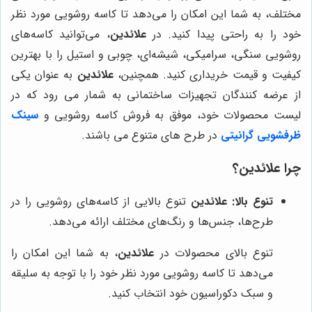
مختلف، به شما این امکان را می‌دهد تا کاسه روشویی مورد نظر
خود را به راحتی پیدا کنید. در
علائدین
، می‌توانید کاسه‌های
روشویی سنگی، سرامیکی، شیشه‌ای، چوبی و استیل را با بهترین
کیفیت و قیمت خریداری کنید. همچنین،
علائدین
به عنوان یکی
از عرضه کنندگان تجهیزات ساختمانی به شمار می رود که در
لیست محصولات خود، موفق به فروش کاسه روشویی و
سینک
ظرفشویی گرانیتی
در طرح های متنوع می باشند.
چرا
علائدین
؟
تنوع بالا:
علائدین
تنوع بالایی از کاسه‌های روشویی را در
طرح‌ها، جنس‌ها و رنگ‌های مختلف ارائه می‌دهد.
تنوع بالای محصولات در
علائدین
، به شما این امکان را
می‌دهد تا کاسه روشویی مورد نظر خود را با توجه به سلیقه
و سبک دکوراسیون خود انتخاب کنید.