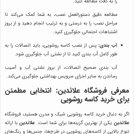
را به دقت مطالعه کنید.
مطالعه دقیق دستورالعمل نصب، به شما کمک می‌کند تا
مراحل نصب را به درستی و به ترتیب انجام دهید و از بروز
اشتباهات احتمالی جلوگیری کنید.
آب بندی:
پس از نصب کاسه روشویی، باید اتصالات را به
طور کامل آب بندی کنید تا از نشتی آب جلوگیری شود.
آب بندی صحیح اتصالات، از بروز نشتی آب و آسیب
رساندن به سایر اجزای سرویس بهداشتی جلوگیری می‌کند.
معرفی فروشگاه
علائدین
: انتخابی مطمئن
برای خرید کاسه روشویی
اگر به دنبال خرید کاسه روشویی شیک و مدرن هستید، فروشگاه
علائدین
یکی از بهترین گزینه‌ها برای شما است.
علائدین
با ارائه
تنوع بالایی از کاسه‌های روشویی در طرح‌ها، جنس‌ها و رنگ‌های