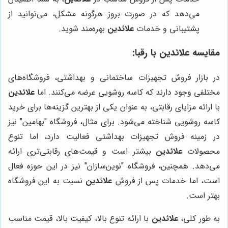
می‌دهد که در صورت بروز هرگونه مشکل، می‌توانید از
پشتیبانی و خدمات
علائدین
بهره‌مند شوید.
مقایسه
علائدین
با رقبا:
در بازار فروش تجهیزات ساختمانی و بهداشتی، فروشگاه‌های
مختلفی وجود دارند که کاسه روشویی عرضه می‌کنند. اما
علائدین
با ارائه مزایای رقابتی، به عنوان یکی از بهترین گزینه‌ها برای خرید
کاسه روشویی شناخته می‌شود. برای مثال، فروشگاه "بهامین" نیز
در زمینه فروش تجهیزات بهداشتی فعالیت دارد، اما تنوع
محصولات
علائدین
بیشتر است و قیمت‌های رقابتی‌تری ارائه
می‌دهد. همچنین، فروشگاه "نوین‌سازان" نیز در این حوزه فعال
است، اما خدمات پس از فروش
علائدین
نسبت به این فروشگاه
بهتر است.
به طور کلی،
علائدین
با ارائه تنوع بالا، کیفیت بالا، قیمت مناسب