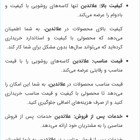
کیفیت بالا:
علائدین
تنها کاسه‌های روشویی با کیفیت و
بادوام را عرضه می‌کند.
کیفیت بالای محصولات در
علائدین
، به شما اطمینان
می‌دهد که محصولی با کیفیت و استاندارد خریداری
کرده‌اید که می‌تواند سال‌ها بدون مشکل برای شما کار کند.
قیمت مناسب:
علائدین
کاسه‌های روشویی را با قیمت
مناسب و رقابتی عرضه می‌کند.
قیمت مناسب محصولات در
علائدین
، به شما این امکان را
می‌دهد تا محصولی با کیفیت و قیمت مناسب خریداری
کنید و از صرف هزینه‌های اضافی جلوگیری کنید.
خدمات پس از فروش:
علائدین
خدمات پس از فروش
مناسبی را به مشتریان خود ارائه می‌دهد.
خدمات پس از فروش مناسب در
علائدین
، به شما اطمینان