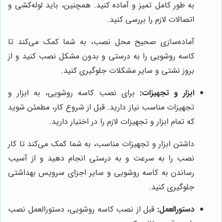
به طور کامل تمیز و آماده کنید. همچنین، باید لوله‌کشی و
اتصالات لازم را بررسی کنید.
آماده‌سازی صحیح محل نصب، به شما کمک می‌کند تا
کاسه روشویی را به درستی و بدون مشکل نصب کنید و از
بروز نشتی و سایر مشکلات جلوگیری کنید.
ابزار و تجهیزات:
برای نصب کاسه روشویی، به ابزار و
تجهیزات مناسب نیاز دارید. قبل از شروع کار، مطمئن شوید
که تمام ابزار و تجهیزات لازم را در اختیار دارید.
داشتن ابزار و تجهیزات مناسب، به شما کمک می‌کند تا کار
نصب را به سرعت و به درستی انجام دهید و از آسیب
رساندن به کاسه روشویی و سایر اجزای سرویس بهداشتی
جلوگیری کنید.
دستورالعمل:
قبل از نصب کاسه روشویی، دستورالعمل نصب