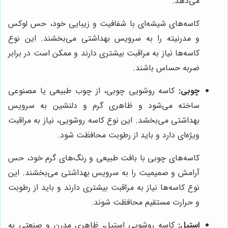
می‌دهد.
کاسه‌های شیشه‌ای با شفافیت و زیبایی خود، حس لوکس
و مدرنیته را به سرویس بهداشتی می‌بخشند. این نوع
کاسه‌ها نیاز به مراقبت بیشتری دارند و ممکن است در برابر
ضربه حساس باشند.
چوبی:
کاسه روشویی چوبی، از چوب طبیعی یا مصنوعی
ساخته می‌شود و ظاهری گرم و دلنشین به سرویس
بهداشتی می‌بخشد. این نوع کاسه روشویی، نیاز به مراقبت
ویژه‌ای دارد و باید از رطوبت محافظت شود.
کاسه‌های چوبی با بافت طبیعی و رنگ‌های گرم خود، حس
آرامش و صمیمیت را به سرویس بهداشتی می‌بخشند. این
نوع کاسه‌ها نیاز به مراقبت بیشتری دارند و باید از رطوبت
و حرارت مستقیم محافظت شوند.
استیل:
کاسه روشویی استیل، ظاهری مدرن و صنعتی به