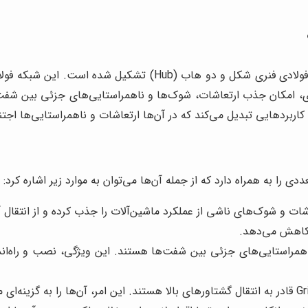
کوپلینگ Grid نوعی کوپلینگ انعطاف‌پذیر است که از یک شبکه فولادی
لادی، امکان جذب ارتعاشات، شوک‌ها و ناهمراستایی‌های جزئی بین شف
ت و شوک‌های ناشی از عملکرد ماشین‌آلات را جذب کرده و از انتقال آن
ا کاهش می‌دهد.
قادر به جبران ناهمراستایی‌های جزئی بین شفت‌ها هستند. این ویژگی، نصب و ر