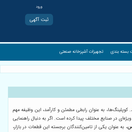
ثبت آگهی
بسته بندی
تجهیزات آشپزخانه صنعتی
کوپلینگ‌ها، به عنوان رابطی مطمئن و کارآمد، این وظیفه مهم
های منحصر به فرد خود، جایگاه ویژه‌ای در صنایع مختلف پیدا کرده است. اگر به دنبال راهنمایی
رس
، به عنوان یکی از تامین‌کنندگان برجسته این قطعات در بازار،