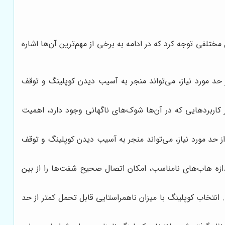
امل مختلفی توجه کرد که در ادامه به برخی از مهم‌ترین آن‌ها اشاره
ز حد مورد نیاز، می‌تواند منجر به آسیب دیدن کوپلینگ و توقف
 کاربردهایی که در آن‌ها شوک‌های ناگهانی وجود دارد، اهمیت
حد مورد نیاز، می‌تواند منجر به آسیب دیدن کوپلینگ و توقف
دازه هاب‌های نامناسب، امکان اتصال صحیح شفت‌ها را از بین
نتخاب کوپلینگ با میزان ناهمراستایی قابل تحمل کمتر از حد