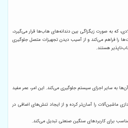
 فنری شکل و دو هاب (Hub) تشکیل شده است. این شبکه فولادی، که به صورت زیگزاگی بین دندانه‌های هاب‌ها قرار می‌گیرد،
ت‌ها را فراهم می‌کند و از آسیب دیدن تجهیزات متصل جلوگیری
‌ها به سایر اجزای سیستم جلوگیری می‌کند. این امر، عمر مفید
اه‌اندازی ماشین‌آلات را آسان‌تر کرده و از ایجاد تنش‌های اضافی در