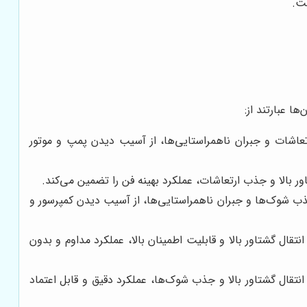
. قابلیت جذب ارتعاشات و جبران ناهمراستایی‌ها، از آسیب دیدن پمپ و موتور
 می‌شوند. قابلیت جذب شوک‌ها و جبران ناهمراستایی‌ها، از آسیب دیدن کمپرسور و
 می‌شوند. قابلیت انتقال گشتاور بالا و قابلیت اطمینان بالا، عملکرد مداوم و بدون
 می‌شوند. قابلیت انتقال گشتاور بالا و جذب شوک‌ها، عملکرد دقیق و قابل اعتماد