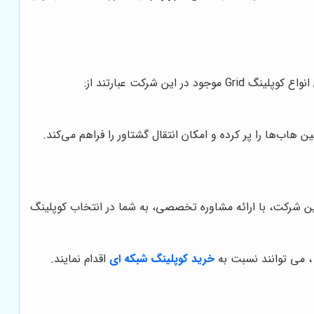
اب‌ها را پر کرده و امکان انتقال گشتاور را فراهم می‌کند.
 شرکت، با ارائه مشاوره تخصصی، به شما در انتخاب کوپلینگ
 می توانند نسبت به
خرید کوپلینگ شبکه ای
اقدام نمایند.