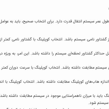
رد صحیح و طول عمر سیستم انتقال قدرت دارد. برای انتخاب صحیح، باید به عو
از گشتاور نامی سیستم باشد. انتخاب کوپلینگ با گشتاور نامی کمتر ا
ل حداکثر گشتاور لحظه‌ای سیستم را داشته باشد. این امر، به ویژه در
یستم مطابقت داشته باشد. انتخاب کوپلینگ با سرعت دوران کمتر از 
ندازه هاب‌های کوپلینگ مطابقت داشته باشد. انتخاب کوپلینگ با ان
 باید با میزان ناهمراستایی موجود در سیستم مطابقت داشته باشد. ا
 سیستم شود.