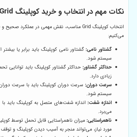
نکات مهم در انتخاب و خرید کوپلینگ Grid
انتخاب کوپلینگ Grid مناسب، نقش مهمی در عملک
می‌کنیم:
گشتاور نامی:
گشتاور نامی کوپلینگ باید برابر یا بیشتر 
سیستم شود.
حداکثر گشتاور:
حداکثر گشتاور کوپلینگ باید توانایی تحم
زیادی دارد.
سرعت دوران:
سرعت دوران کوپلینگ باید با سرعت دوران س
سیستم شود.
اندازه شفت:
اندازه شفت‌های متصل به کوپلینگ باید با ا
می‌برد.
ناهمراستایی:
میزان ناهمراستایی قابل تحمل توسط کوپلینگ
مورد نیاز، می‌تواند منجر به آسیب دیدن کوپلینگ و توقف