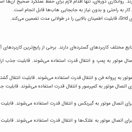
ار به راحتی و بدون نیاز به جابجایی هاب‌ها قابل انجام است.
کند.
 صنعتی، کوپلینگ‌های Grid برای اتصال موتور به پمپ و انتقال قدرت استفاده می‌شوند
مپرسورهای صنعتی، کوپلینگ‌های Grid برای اتصال موتور به کمپرسور و انتقال قدرت استفاده
 نوار نقاله‌های صنعتی، کوپلینگ‌های Grid برای اتصال موتور به گیربکس و انتقال قدرت استفاده
 ماشین‌آلات نورد، کوپلینگ‌های Grid برای اتصال موتور به غلتک‌ها و انتقال قدرت استفاده