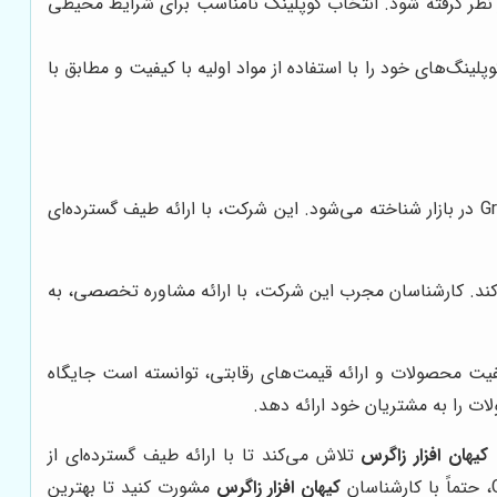
نظر گرفته شود. انتخاب کوپلینگ نامناسب برای شرایط محیطی
ینگ‌های خود را با استفاده از مواد اولیه با کیفیت و مطابق با
، با سال‌ها تجربه در زمینه تامین و توزیع قطعات صنعتی، به عنوان یکی از تامین‌کنندگان برجسته کوپلینگ Grid در بازار شناخته می‌شود. این شرکت، با ارائه طیف گسترده‌ای
 را به مشتریان خود عرضه می‌کند. کارشناسان مجرب این شرکت، با ارائه مشاوره تخصصی، به
ت محصولات و ارائه قیمت‌های رقابتی، توانسته است جایگاه
ت را به مشتریان خود ارائه دهد.
،
کیهان افزار زاگرس
تلاش می‌کند تا با ارائه طیف گسترده‌ای از
کیهان افزار زاگرس
مشورت کنید تا بهترین