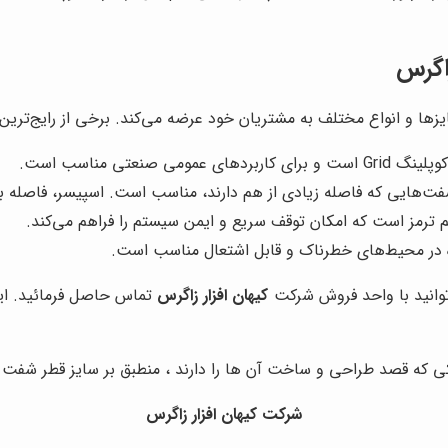
زاگرس
ی صنعتی مناسب است.
ت‌هایی که فاصله زیادی از هم دارند، مناسب است. اسپیسر، فاصله بین ه
 ترمز است که امکان توقف سریع و ایمن سیستم را فراهم می‌کند.
ه در محیط‌های خطرناک و قابل اشتعال مناسب است.
توانید با واحد فروش شرکت
کیهان افزار زاگرس
تماس حاصل فرمائید. این
که قصد طراحی و ساخت آن ها را دارند ، منطبق بر سایز قطر شفت ،
شرکت کیهان افزار زاگرس