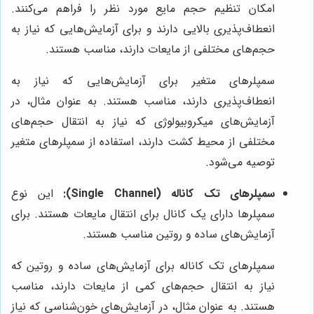
امکان تنظیم حجم مایع مورد نظر را فراهم می‌کنند.
انعطاف‌پذیری بالایی دارند و برای آزمایش‌هایی که نیاز به
حجم‌های مختلفی از مایعات دارند، مناسب هستند.
سمپلرهای متغیر برای آزمایش‌هایی که نیاز به
انعطاف‌پذیری دارند، مناسب هستند. به عنوان مثال، در
آزمایش‌های میکروبیولوژی که نیاز به انتقال حجم‌های
مختلفی از محیط کشت دارند، استفاده از سمپلرهای متغیر
توصیه می‌شود.
سمپلرهای تک کاناله (Single Channel):
این نوع
سمپلرها دارای یک کانال برای انتقال مایعات هستند. برای
آزمایش‌های ساده و روتین مناسب هستند.
سمپلرهای تک کاناله برای آزمایش‌های ساده و روتین که
نیاز به انتقال حجم‌های کمی از مایعات دارند، مناسب
هستند. به عنوان مثال، در آزمایش‌های خون‌شناسی که نیاز