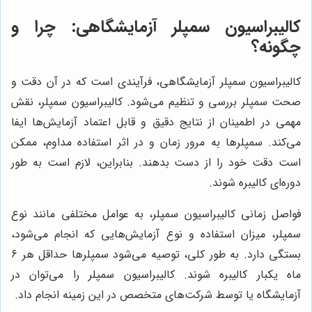
کالیبراسیون سمپلر آزمایشگاهی: چرا و
چگونه؟
کالیبراسیون سمپلر آزمایشگاهی، فرآیندی است که در آن دقت و
صحت سمپلر بررسی و تنظیم می‌شود. کالیبراسیون سمپلر، نقش
مهمی در اطمینان از نتایج دقیق و قابل اعتماد آزمایش‌ها ایفا
می‌کند. سمپلرها به مرور زمان و در اثر استفاده مداوم، ممکن
است دقت خود را از دست بدهند. بنابراین، لازم است به طور
دوره‌ای کالیبره شوند.
فواصل زمانی کالیبراسیون سمپلر، به عوامل مختلفی مانند نوع
سمپلر، میزان استفاده و نوع آزمایش‌هایی که انجام می‌شود،
بستگی دارد. به طور کلی، توصیه می‌شود سمپلرها حداقل هر 6
ماه یکبار کالیبره شوند. کالیبراسیون سمپلر را می‌توان در
آزمایشگاه یا توسط شرکت‌های متخصص در این زمینه انجام داد.