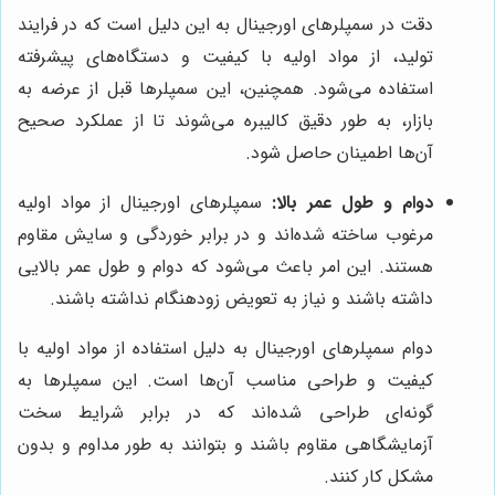
دقت در سمپلرهای اورجینال به این دلیل است که در فرایند
تولید، از مواد اولیه با کیفیت و دستگاه‌های پیشرفته
استفاده می‌شود. همچنین، این سمپلرها قبل از عرضه به
بازار، به طور دقیق کالیبره می‌شوند تا از عملکرد صحیح
آن‌ها اطمینان حاصل شود.
دوام و طول عمر بالا:
سمپلرهای اورجینال از مواد اولیه
مرغوب ساخته شده‌اند و در برابر خوردگی و سایش مقاوم
هستند. این امر باعث می‌شود که دوام و طول عمر بالایی
داشته باشند و نیاز به تعویض زودهنگام نداشته باشند.
دوام سمپلرهای اورجینال به دلیل استفاده از مواد اولیه با
کیفیت و طراحی مناسب آن‌ها است. این سمپلرها به
گونه‌ای طراحی شده‌اند که در برابر شرایط سخت
آزمایشگاهی مقاوم باشند و بتوانند به طور مداوم و بدون
مشکل کار کنند.