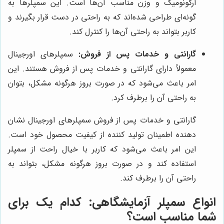
ارگونومیک و وزن مناسب آن‌ها است. این سمپلرها به
گونه‌ای طراحی شده‌اند که به راحتی در دست قرار بگیرند و
کاربر بتواند به راحتی آن‌ها را کنترل کند.
گارانتی و خدمات پس از فروش:
سمپلرهای اورجینال
معمولاً دارای گارانتی و خدمات پس از فروش هستند. این
امر باعث می‌شود که در صورت بروز هرگونه مشکل، بتوان
به راحتی آن را برطرف کرد.
گارانتی و خدمات پس از فروش سمپلرهای اورجینال نشان
دهنده اطمینان تولید کننده از کیفیت محصول خود است.
این امر باعث می‌شود که کاربر با خیال راحت از سمپلر
استفاده کند و در صورت بروز هرگونه مشکل، بتواند به
راحتی آن را برطرف کند.
انواع سمپلر آزمایشگاهی: کدام یک برای
شما مناسب است؟