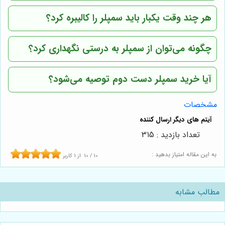
هر چند وقت یکبار باید سمپلر را کالیبره کرد؟
چگونه می‌توان از سمپلر به درستی نگهداری کرد؟
آیا خرید سمپلر دست دوم توصیه می‌شود؟
مشخصات
تعداد بازدید : 315
به این مقاله امتیاز بدهید :
10
/
10
از
1
کاربر
مطالب مشابه