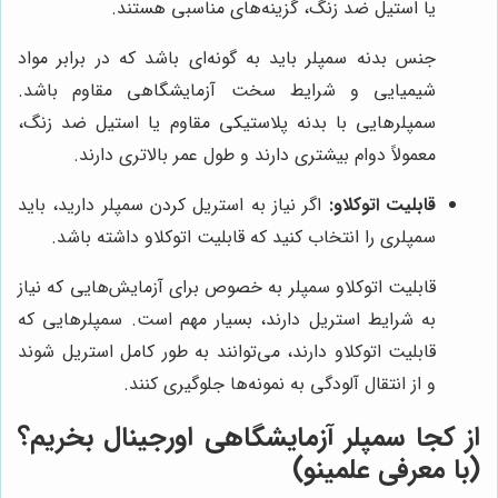
یا استیل ضد زنگ، گزینه‌های مناسبی هستند.
جنس بدنه سمپلر باید به گونه‌ای باشد که در برابر مواد
شیمیایی و شرایط سخت آزمایشگاهی مقاوم باشد.
سمپلرهایی با بدنه پلاستیکی مقاوم یا استیل ضد زنگ،
معمولاً دوام بیشتری دارند و طول عمر بالاتری دارند.
قابلیت اتوکلاو:
اگر نیاز به استریل کردن سمپلر دارید، باید
سمپلری را انتخاب کنید که قابلیت اتوکلاو داشته باشد.
قابلیت اتوکلاو سمپلر به خصوص برای آزمایش‌هایی که نیاز
به شرایط استریل دارند، بسیار مهم است. سمپلرهایی که
قابلیت اتوکلاو دارند، می‌توانند به طور کامل استریل شوند
و از انتقال آلودگی به نمونه‌ها جلوگیری کنند.
از کجا سمپلر آزمایشگاهی اورجینال بخریم؟
(با معرفی
علمینو
)