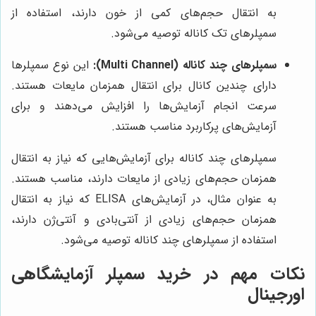
به انتقال حجم‌های کمی از خون دارند، استفاده از
سمپلرهای تک کاناله توصیه می‌شود.
سمپلرهای چند کاناله (Multi Channel):
این نوع سمپلرها
دارای چندین کانال برای انتقال همزمان مایعات هستند.
سرعت انجام آزمایش‌ها را افزایش می‌دهند و برای
آزمایش‌های پرکاربرد مناسب هستند.
سمپلرهای چند کاناله برای آزمایش‌هایی که نیاز به انتقال
همزمان حجم‌های زیادی از مایعات دارند، مناسب هستند.
به عنوان مثال، در آزمایش‌های ELISA که نیاز به انتقال
همزمان حجم‌های زیادی از آنتی‌بادی و آنتی‌ژن دارند،
استفاده از سمپلرهای چند کاناله توصیه می‌شود.
نکات مهم در خرید سمپلر آزمایشگاهی
اورجینال