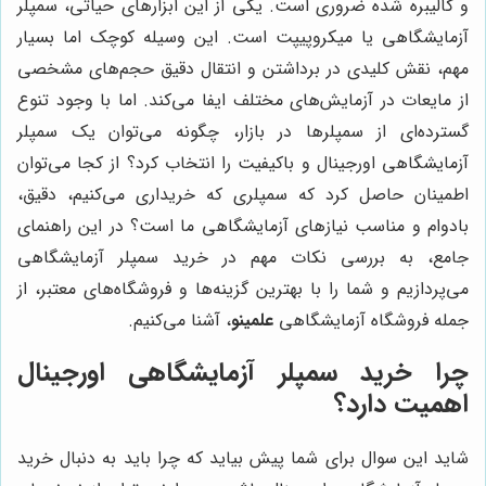
و کالیبره شده ضروری است. یکی از این ابزارهای حیاتی، سمپلر
آزمایشگاهی یا میکروپیپت است. این وسیله کوچک اما بسیار
مهم، نقش کلیدی در برداشتن و انتقال دقیق حجم‌های مشخصی
از مایعات در آزمایش‌های مختلف ایفا می‌کند. اما با وجود تنوع
گسترده‌ای از سمپلرها در بازار، چگونه می‌توان یک سمپلر
آزمایشگاهی اورجینال و باکیفیت را انتخاب کرد؟ از کجا می‌توان
اطمینان حاصل کرد که سمپلری که خریداری می‌کنیم، دقیق،
بادوام و مناسب نیازهای آزمایشگاهی ما است؟ در این راهنمای
جامع، به بررسی نکات مهم در خرید سمپلر آزمایشگاهی
می‌پردازیم و شما را با بهترین گزینه‌ها و فروشگاه‌های معتبر، از
جمله فروشگاه آزمایشگاهی
علمینو
، آشنا می‌کنیم.
چرا خرید سمپلر آزمایشگاهی اورجینال
اهمیت دارد؟
شاید این سوال برای شما پیش بیاید که چرا باید به دنبال خرید