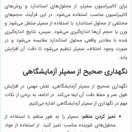
برای کالیبراسیون سمپلر، از محلول‌های استاندارد و روش‌های
کالیبراسیون مناسب استفاده می‌شود. در این فرآیند، حجم‌های
مختلفی از محلول استاندارد با استفاده از سمپلر منتقل می‌شود و
وزن یا حجم آن‌ها اندازه‌گیری می‌شود. سپس، نتایج اندازه‌گیری
شده با مقادیر واقعی محلول استاندارد مقایسه می‌شود و در
صورت وجود اختلاف، سمپلر تنظیم می‌شود تا دقت آن افزایش
یابد.
نگهداری صحیح از سمپلر آزمایشگاهی
نگهداری صحیح از سمپلر آزمایشگاهی، نقش مهمی در افزایش
طول عمر و حفظ دقت آن ایفا می‌کند. در ادامه، به برخی از نکات
مهم در نگهداری از سمپلر آزمایشگاهی اشاره می‌کنیم:
تمیز کردن منظم:
سمپلر را به طور منظم با استفاده از
محلول‌های شوینده مناسب تمیز کنید. از استفاده از مواد