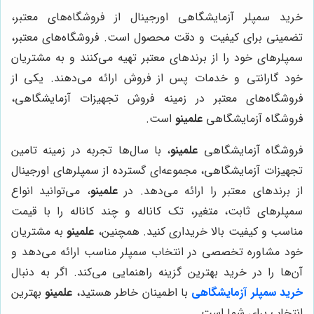
خرید سمپلر آزمایشگاهی اورجینال از فروشگاه‌های معتبر،
تضمینی برای کیفیت و دقت محصول است. فروشگاه‌های معتبر،
سمپلرهای خود را از برندهای معتبر تهیه می‌کنند و به مشتریان
خود گارانتی و خدمات پس از فروش ارائه می‌دهند. یکی از
فروشگاه‌های معتبر در زمینه فروش تجهیزات آزمایشگاهی،
فروشگاه آزمایشگاهی
علمینو
است.
فروشگاه آزمایشگاهی
علمینو
، با سال‌ها تجربه در زمینه تامین
تجهیزات آزمایشگاهی، مجموعه‌ای گسترده از سمپلرهای اورجینال
از برندهای معتبر را ارائه می‌دهد. در
علمینو
، می‌توانید انواع
سمپلرهای ثابت، متغیر، تک کاناله و چند کاناله را با قیمت
مناسب و کیفیت بالا خریداری کنید. همچنین،
علمینو
به مشتریان
خود مشاوره تخصصی در انتخاب سمپلر مناسب ارائه می‌دهد و
آن‌ها را در خرید بهترین گزینه راهنمایی می‌کند. اگر به دنبال
خرید سمپلر آزمایشگاهی
با اطمینان خاطر هستید،
علمینو
بهترین
انتخاب برای شما است.