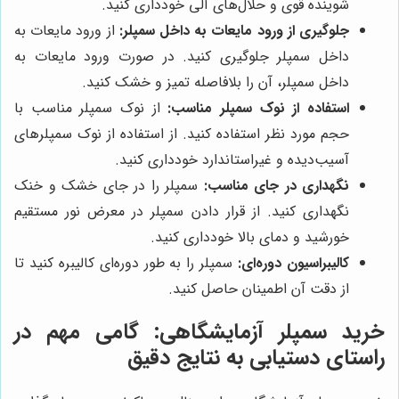
شوینده قوی و حلال‌های آلی خودداری کنید.
جلوگیری از ورود مایعات به داخل سمپلر:
از ورود مایعات به
داخل سمپلر جلوگیری کنید. در صورت ورود مایعات به
داخل سمپلر، آن را بلافاصله تمیز و خشک کنید.
استفاده از نوک سمپلر مناسب:
از نوک سمپلر مناسب با
حجم مورد نظر استفاده کنید. از استفاده از نوک سمپلرهای
آسیب‌دیده و غیراستاندارد خودداری کنید.
نگهداری در جای مناسب:
سمپلر را در جای خشک و خنک
نگهداری کنید. از قرار دادن سمپلر در معرض نور مستقیم
خورشید و دمای بالا خودداری کنید.
کالیبراسیون دوره‌ای:
سمپلر را به طور دوره‌ای کالیبره کنید تا
از دقت آن اطمینان حاصل کنید.
خرید سمپلر آزمایشگاهی: گامی مهم در
راستای دستیابی به نتایج دقیق