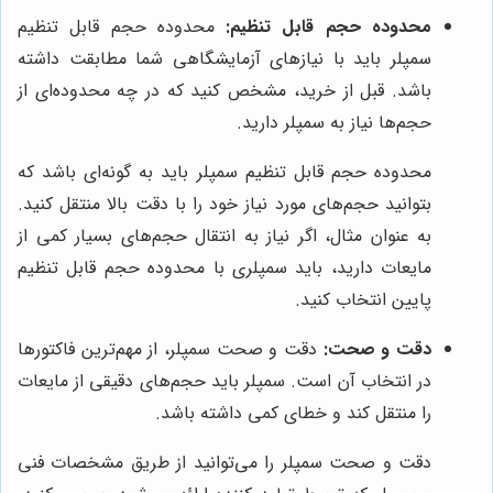
محدوده حجم قابل تنظیم:
محدوده حجم قابل تنظیم
سمپلر باید با نیازهای آزمایشگاهی شما مطابقت داشته
باشد. قبل از خرید، مشخص کنید که در چه محدوده‌ای از
حجم‌ها نیاز به سمپلر دارید.
محدوده حجم قابل تنظیم سمپلر باید به گونه‌ای باشد که
بتوانید حجم‌های مورد نیاز خود را با دقت بالا منتقل کنید.
به عنوان مثال، اگر نیاز به انتقال حجم‌های بسیار کمی از
مایعات دارید، باید سمپلری با محدوده حجم قابل تنظیم
پایین انتخاب کنید.
دقت و صحت:
دقت و صحت سمپلر، از مهم‌ترین فاکتورها
در انتخاب آن است. سمپلر باید حجم‌های دقیقی از مایعات
را منتقل کند و خطای کمی داشته باشد.
دقت و صحت سمپلر را می‌توانید از طریق مشخصات فنی