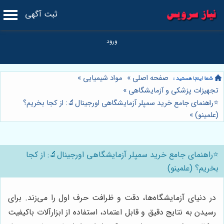
ثبت آگهی
صفحه اصلی
»
مواد شیمیایی
»
تجهیزات پزشکی و آزمایشگاهی
»
⭐️راهنمای جامع خرید سمپلر آزمایشگاهی اورجینال🔬: از کجا بخریم؟
(علمینو)
»
⭐️راهنمای جامع خرید سمپلر آزمایشگاهی اورجینال🔬: از کجا
بخریم؟ (علمینو)
در دنیای آزمایشگاه‌ها، دقت و ظرافت حرف اول را می‌زند. برای
رسیدن به نتایج دقیق و قابل اعتماد، استفاده از ابزارآلات باکیفیت