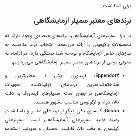
برای شما است.
برندهای معتبر سمپلر آزمایشگاهی
در بازار سمپلرهای آزمایشگاهی، برندهای متعددی وجود دارند که
محصولات باکیفیتی را ارائه می‌دهند. انتخاب برند مناسب، به
نیازهای خاص آزمایشگاه و بودجه شما بستگی دارد. در ادامه، به
معرفی برخی از برندهای معتبر سمپلر آزمایشگاهی می‌پردازیم:
Eppendorf:
اپندورف یکی از معتبرترین و
شناخته‌شده‌ترین برندهای تولیدکننده تجهیزات
آزمایشگاهی در جهان است. سمپلرهای اپندورف به دقت
بالا، دوام و ارگونومی مناسب مشهور هستند.
Gilson:
گيلسون یکی دیگر از برندهای معتبر و باسابقه در
زمینه تولید سمپلرهای آزمایشگاهی است. سمپلرهای
گيلسون به دقت بالا، قابلیت اطمینان و سهولت استفاده