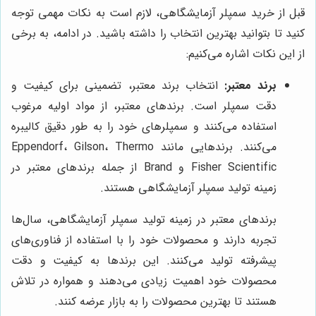
قبل از خرید سمپلر آزمایشگاهی، لازم است به نکات مهمی توجه
کنید تا بتوانید بهترین انتخاب را داشته باشید. در ادامه، به برخی
از این نکات اشاره می‌کنیم:
برند معتبر:
انتخاب برند معتبر، تضمینی برای کیفیت و
دقت سمپلر است. برندهای معتبر، از مواد اولیه مرغوب
استفاده می‌کنند و سمپلرهای خود را به طور دقیق کالیبره
می‌کنند. برندهایی مانند Eppendorf، Gilson، Thermo
Fisher Scientific و Brand از جمله برندهای معتبر در
زمینه تولید سمپلر آزمایشگاهی هستند.
برندهای معتبر در زمینه تولید سمپلر آزمایشگاهی، سال‌ها
تجربه دارند و محصولات خود را با استفاده از فناوری‌های
پیشرفته تولید می‌کنند. این برندها به کیفیت و دقت
محصولات خود اهمیت زیادی می‌دهند و همواره در تلاش
هستند تا بهترین محصولات را به بازار عرضه کنند.