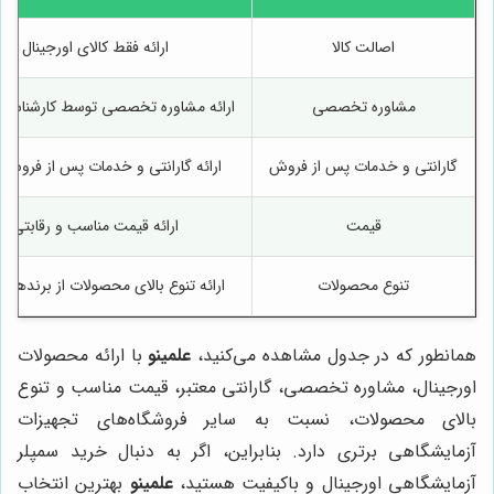
اصالت کالا
ارائه فقط کالای اورجینال
مشاوره تخصصی
ارائه مشاوره تخصصی توسط کارشناسا
گارانتی و خدمات پس از فروش
ارائه گارانتی و خدمات پس از فروش م
قیمت
ارائه قیمت مناسب و رقابتی
تنوع محصولات
ارائه تنوع بالای محصولات از برندهای 
همانطور که در جدول مشاهده می‌کنید،
علمینو
با ارائه محصولات
اورجینال، مشاوره تخصصی، گارانتی معتبر، قیمت مناسب و تنوع
بالای محصولات، نسبت به سایر فروشگاه‌های تجهیزات
آزمایشگاهی برتری دارد. بنابراین، اگر به دنبال خرید سمپلر
آزمایشگاهی اورجینال و باکیفیت هستید،
علمینو
بهترین انتخاب