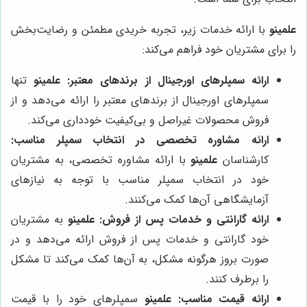
علمینو
با ارائه خدمات زیر، تجربه خریدی مطمئن و رضایت‌بخش
را برای مشتریان خود فراهم می‌کند:
ارائه سمپلرهای اورجینال از برندهای معتبر:
علمینو
تنها
سمپلرهای اورجینال از برندهای معتبر را ارائه می‌دهد و از
فروش محصولات غیراصل و بی‌کیفیت خودداری می‌کند.
ارائه مشاوره تخصصی در انتخاب سمپلر مناسب:
کارشناسان
علمینو
با ارائه مشاوره تخصصی، به مشتریان
خود در انتخاب سمپلر مناسب با توجه به نیازهای
آزمایشگاهی آن‌ها کمک می‌کنند.
ارائه گارانتی و خدمات پس از فروش:
علمینو
به مشتریان
خود گارانتی و خدمات پس از فروش ارائه می‌دهد و در
صورت بروز هرگونه مشکل، به آن‌ها کمک می‌کند تا مشکل
را برطرف کنند.
ارائه قیمت مناسب:
علمینو
سمپلرهای خود را با قیمت