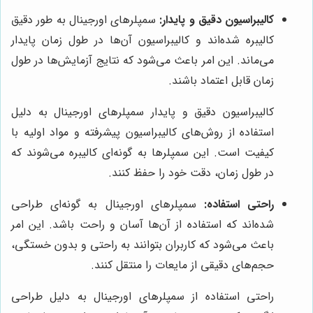
کالیبراسیون دقیق و پایدار:
سمپلرهای اورجینال به طور دقیق
کالیبره شده‌اند و کالیبراسیون آن‌ها در طول زمان پایدار
می‌ماند. این امر باعث می‌شود که نتایج آزمایش‌ها در طول
زمان قابل اعتماد باشند.
کالیبراسیون دقیق و پایدار سمپلرهای اورجینال به دلیل
استفاده از روش‌های کالیبراسیون پیشرفته و مواد اولیه با
کیفیت است. این سمپلرها به گونه‌ای کالیبره می‌شوند که
در طول زمان، دقت خود را حفظ کنند.
راحتی استفاده:
سمپلرهای اورجینال به گونه‌ای طراحی
شده‌اند که استفاده از آن‌ها آسان و راحت باشد. این امر
باعث می‌شود که کاربران بتوانند به راحتی و بدون خستگی،
حجم‌های دقیقی از مایعات را منتقل کنند.
راحتی استفاده از سمپلرهای اورجینال به دلیل طراحی