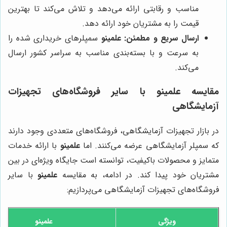
مناسب و رقابتی ارائه می‌دهد و تلاش می‌کند تا بهترین
قیمت را به مشتریان خود ارائه دهد.
ارسال سریع و مطمئن:
علمینو
سمپلرهای خریداری شده را
به سرعت و با بسته‌بندی مناسب به سراسر کشور ارسال
می‌کند.
مقایسه
علمینو
با سایر فروشگاه‌های تجهیزات
آزمایشگاهی
در بازار تجهیزات آزمایشگاهی، فروشگاه‌های متعددی وجود دارند
که سمپلر آزمایشگاهی عرضه می‌کنند. اما
علمینو
با ارائه خدمات
متمایز و محصولات باکیفیت، توانسته است جایگاه ویژه‌ای در بین
مشتریان خود پیدا کند. در ادامه، به مقایسه
علمینو
با سایر
فروشگاه‌های تجهیزات آزمایشگاهی می‌پردازیم:
ویژگی
علمینو