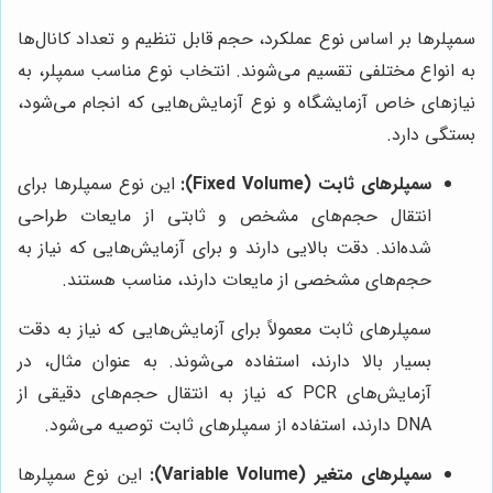
سمپلرها بر اساس نوع عملکرد، حجم قابل تنظیم و تعداد کانال‌ها
به انواع مختلفی تقسیم می‌شوند. انتخاب نوع مناسب سمپلر، به
نیازهای خاص آزمایشگاه و نوع آزمایش‌هایی که انجام می‌شود،
بستگی دارد.
سمپلرهای ثابت (Fixed Volume):
این نوع سمپلرها برای
انتقال حجم‌های مشخص و ثابتی از مایعات طراحی
شده‌اند. دقت بالایی دارند و برای آزمایش‌هایی که نیاز به
حجم‌های مشخصی از مایعات دارند، مناسب هستند.
سمپلرهای ثابت معمولاً برای آزمایش‌هایی که نیاز به دقت
بسیار بالا دارند، استفاده می‌شوند. به عنوان مثال، در
آزمایش‌های PCR که نیاز به انتقال حجم‌های دقیقی از
DNA دارند، استفاده از سمپلرهای ثابت توصیه می‌شود.
سمپلرهای متغیر (Variable Volume):
این نوع سمپلرها