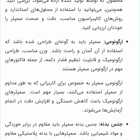
محصول که توسط تولید کننده ارائه می‌شود، بررسی کنید.
همچنین، می‌توانید با استفاده از محلول‌های استاندارد و
روش‌های کالیبراسیون مناسب، دقت و صحت سمپلر را
خودتان ارزیابی کنید.
ارگونومی:
سمپلر باید به گونه‌ای طراحی شده باشد که
استفاده از آن آسان و راحت باشد. وزن مناسب، طراحی
ارگونومیک و قابلیت تنظیم فشار دکمه، از جمله فاکتورهای
مهم در ارگونومی سمپلر هستند.
ارگونومی سمپلر به خصوص برای کاربرانی که به طور مداوم
از سمپلر استفاده می‌کنند، بسیار مهم است. سمپلرهای
ارگونومیک باعث کاهش خستگی و افزایش دقت در انجام
آزمایش‌ها می‌شوند.
جنس بدنه:
جنس بدنه سمپلر باید مقاوم در برابر خوردگی
و مواد شیمیایی باشد. سمپلرهایی با بدنه پلاستیکی مقاوم