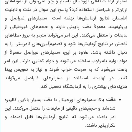
سمپلر آزمایشگاهی اورجینال باشیم و چرا نمی‌توان از نمونه‌های
ارزان‌تر و غیراصل استفاده کرد؟ پاسخ این سوال در دقت و قابلیت
اطمینان نتایج آزمایش‌ها نهفته است. سمپلرهای غیراصل و
بی‌کیفیت، معمولاً دقت پایینی دارند و حجم‌های غیردقیقی از
مایعات را منتقل می‌کنند. این امر می‌تواند منجر به بروز خطاهای
فاحش در نتایج آزمایش‌ها شود و تصمیم‌گیری‌های نادرستی را به
دنبال داشته باشد. علاوه بر این، سمپلرهای غیراصل معمولاً از
مواد اولیه نامرغوب ساخته می‌شوند و دوام کمتری دارند. این امر
باعث می‌شود که به سرعت خراب شوند و نیاز به تعویض پیدا
کنند. در نهایت، استفاده از سمپلرهای غیراصل می‌تواند
هزینه‌های بیشتری را به آزمایشگاه تحمیل کند.
دقت بالا:
سمپلرهای اورجینال با دقت بسیار بالایی کالیبره
شده‌اند و حجم‌های دقیقی از مایعات را منتقل می‌کنند. این
امر باعث می‌شود که نتایج آزمایش‌ها قابل اعتماد و
تکرارپذیر باشند.