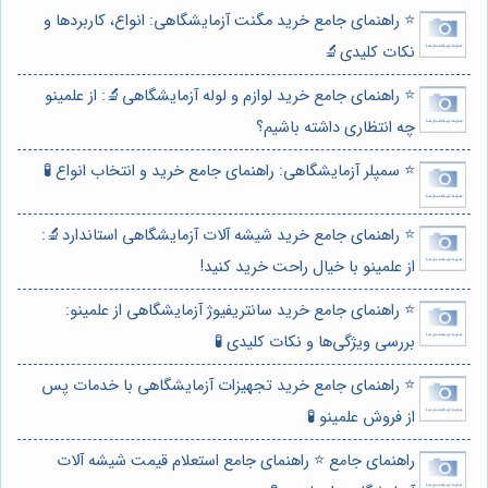
⭐️ راهنمای جامع خرید مگنت آزمایشگاهی: انواع، کاربردها و
نکات کلیدی🔬
⭐️ راهنمای جامع خرید لوازم و لوله آزمایشگاهی🔬: از علمینو
چه انتظاری داشته باشیم؟
⭐️ سمپلر آزمایشگاهی: راهنمای جامع خرید و انتخاب انواع 🧪
⭐️ راهنمای جامع خرید شیشه آلات آزمایشگاهی استاندارد🔬:
از علمینو با خیال راحت خرید کنید!
⭐️ راهنمای جامع خرید سانتریفیوژ آزمایشگاهی از علمینو:
بررسی ویژگی‌ها و نکات کلیدی 🧪
⭐️ راهنمای جامع خرید تجهیزات آزمایشگاهی با خدمات پس
از فروش علمینو 🧪
راهنمای جامع ⭐️ راهنمای جامع استعلام قیمت شیشه آلات