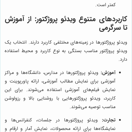
کمتر است.
کاربردهای متنوع ویدئو پروژکتور: از آموزش
تا سرگرمی
ویدئو پروژکتورها در زمینه‌های مختلفی کاربرد دارند. انتخاب یک
ویدئو پروژکتور مناسب بستگی به نوع کاربرد و محیط استفاده
دارد.
آموزش:
ویدئو پروژکتورها در مدارس، دانشگاه‌ها و مراکز
آموزشی برای نمایش مطالب آموزشی، ارائه پاورپوینت و
نمایش فیلم‌های آموزشی استفاده می‌شوند. برای این
کاربرد، ویدئو پروژکتورهایی با روشنایی بالا و رزولوشن
مناسب توصیه می‌شوند.
تجارت:
ویدئو پروژکتورها در جلسات، کنفرانس‌ها و
نمایشگاه‌ها برای ارائه محصولات، نمایش آمار و ارقام و