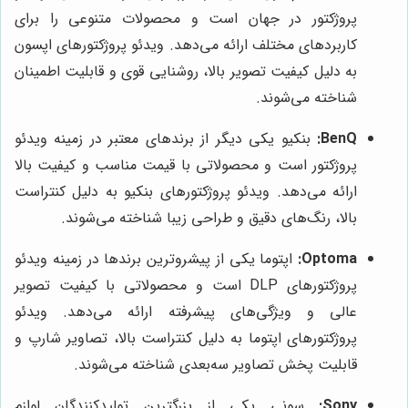
پروژکتور در جهان است و محصولات متنوعی را برای
کاربردهای مختلف ارائه می‌دهد. ویدئو پروژکتورهای اپسون
به دلیل کیفیت تصویر بالا، روشنایی قوی و قابلیت اطمینان
شناخته می‌شوند.
BenQ:
بنکیو یکی دیگر از برندهای معتبر در زمینه ویدئو
پروژکتور است و محصولاتی با قیمت مناسب و کیفیت بالا
ارائه می‌دهد. ویدئو پروژکتورهای بنکیو به دلیل کنتراست
بالا، رنگ‌های دقیق و طراحی زیبا شناخته می‌شوند.
Optoma:
اپتوما یکی از پیشروترین برندها در زمینه ویدئو
پروژکتورهای DLP است و محصولاتی با کیفیت تصویر
عالی و ویژگی‌های پیشرفته ارائه می‌دهد. ویدئو
پروژکتورهای اپتوما به دلیل کنتراست بالا، تصاویر شارپ و
قابلیت پخش تصاویر سه‌بعدی شناخته می‌شوند.
Sony:
سونی یکی از بزرگترین تولیدکنندگان لوازم