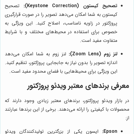
تصحیح کیستون (Keystone Correction):
تصحیح
کیستون به شما امکان می‌دهد تصویر را در صورت قرارگیری
پروژکتور در زاویه نامناسب، اصلاح کنید. این ویژگی به
خصوص برای استفاده در محیط‌های مختلف و با شرایط
متفاوت مفید است.
لنز زوم (Zoom Lens):
لنز زوم به شما امکان می‌دهد
اندازه تصویر را بدون نیاز به جابجایی پروژکتور، تنظیم کنید.
این ویژگی برای محیط‌هایی با فضای محدود مفید است.
معرفی برندهای معتبر ویدئو پروژکتور
در بازار ویدئو پروژکتور، برندهای معتبر زیادی وجود دارند که
محصولات با کیفیتی را ارائه می‌دهند. برخی از این برندها عبارتند
از:
Epson:
اپسون یکی از بزرگترین تولیدکنندگان ویدئو