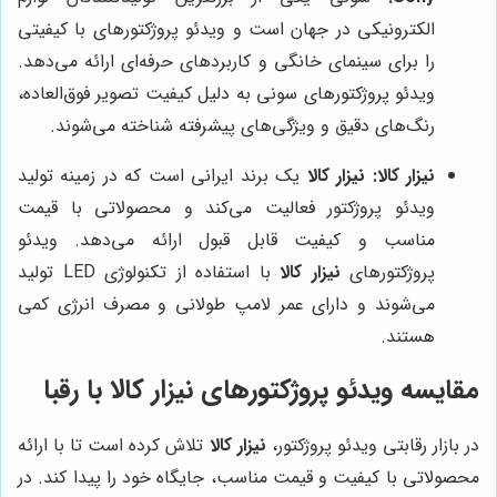
الکترونیکی در جهان است و ویدئو پروژکتورهای با کیفیتی
را برای سینمای خانگی و کاربردهای حرفه‌ای ارائه می‌دهد.
ویدئو پروژکتورهای سونی به دلیل کیفیت تصویر فوق‌العاده،
رنگ‌های دقیق و ویژگی‌های پیشرفته شناخته می‌شوند.
نیزار کالا:
نیزار کالا
یک برند ایرانی است که در زمینه تولید
ویدئو پروژکتور فعالیت می‌کند و محصولاتی با قیمت
مناسب و کیفیت قابل قبول ارائه می‌دهد. ویدئو
پروژکتورهای
نیزار کالا
با استفاده از تکنولوژی LED تولید
می‌شوند و دارای عمر لامپ طولانی و مصرف انرژی کمی
هستند.
مقایسه ویدئو پروژکتورهای
نیزار کالا
با رقبا
در بازار رقابتی ویدئو پروژکتور،
نیزار کالا
تلاش کرده است تا با ارائه
محصولاتی با کیفیت و قیمت مناسب، جایگاه خود را پیدا کند. در