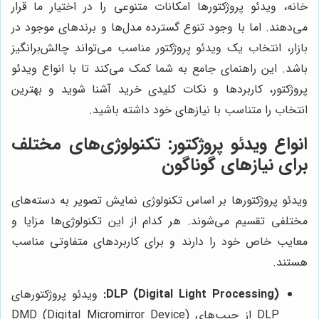
خانه، ویدئو پروژکتورها امکانات متنوعی را در اختیار ما قرار
می‌دهند. اما با وجود تنوع گسترده مدل‌ها و برندهای موجود در
بازار، انتخاب یک ویدئو پروژکتور مناسب می‌تواند چالش‌برانگیز
باشد. این راهنمای جامع به شما کمک می‌کند تا با انواع ویدئو
پروژکتور، کاربردها و نکات کلیدی خرید آشنا شوید و بهترین
انتخاب را متناسب با نیازهای خود داشته باشید.
انواع ویدئو پروژکتور: تکنولوژی‌های مختلف
برای نیازهای گوناگون
ویدئو پروژکتورها بر اساس تکنولوژی نمایش تصویر به دسته‌های
مختلفی تقسیم می‌شوند. هر کدام از این تکنولوژی‌ها مزایا و
معایب خاص خود را دارند و برای کاربردهای متفاوتی مناسب
هستند.
DLP (Digital Light Processing):
ویدئو پروژکتورهای
DLP از چیپ‌های DMD (Digital Micromirror Device)