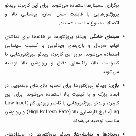
برگزاری سمینارها استفاده می‌شوند. برای این کاربرد، ویدئو
پروژکتورهایی با قابلیت حمل آسان، روشنایی بالا و
اتصالات متنوع مناسب هستند.
سینمای خانگی:
ویدئو پروژکتورها در خانه‌ها برای تماشای
فیلم، سریال و بازی‌های ویدئویی با کیفیت سینمایی
استفاده می‌شوند. برای این کاربرد، ویدئو پروژکتورهایی با
کنتراست بالا، رنگ‌های دقیق و رزولوشن بالا توصیه
می‌شوند.
بازی:
ویدئو پروژکتورها برای تجربه بازی‌های ویدئویی در
ابعاد بزرگ و با کیفیت بالا استفاده می‌شوند. برای این
کاربرد، ویدئو پروژکتورهایی با تاخیر ورودی کم (Low Input
Lag)، نرخ تازه‌سازی بالا (High Refresh Rate) و رزولوشن
مناسب توصیه می‌شوند.
رویدادها و نمایش‌ها:
ویدئو پروژکتورها در رویدادهای