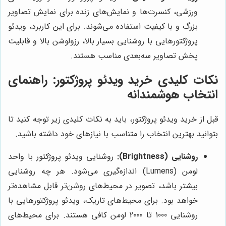
ورزشی، کنسرت‌ها و نمایش‌های زنده برای نمایش تصاویر
بزرگ و با کیفیت استفاده می‌شوند. برای این کاربرد، ویدئو
پروژکتورهایی با روشنایی بسیار بالا، رزولوشن بالا و قابلیت
پخش تصاویر سه‌بعدی مناسب هستند.
نکات کلیدی خرید ویدئو پروژکتور: راهنمای
انتخاب هوشمندانه
قبل از خرید ویدئو پروژکتور، باید به نکات کلیدی زیر توجه کنید تا
بتوانید بهترین انتخاب را متناسب با نیازهای خود داشته باشید.
روشنایی (Brightness):
روشنایی ویدئو پروژکتور با واحد
لومن (Lumens) اندازه‌گیری می‌شود. هر چه روشنایی
بیشتر باشد، تصویر در محیط‌های روشن‌تر قابل مشاهده‌تر
خواهد بود. برای محیط‌های تاریک، ویدئو پروژکتورهایی با
روشنایی 1000 تا 2000 لومن کافی هستند. برای محیط‌های