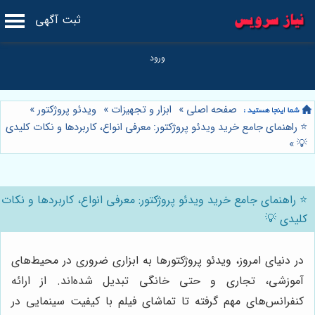
ثبت آگهی
صفحه اصلی
»
ابزار و تجهیزات
»
ویدئو پروژکتور
»
⭐️ راهنمای جامع خرید ویدئو پروژکتور: معرفی انواع، کاربردها و نکات کلیدی
»
💡
⭐️ راهنمای جامع خرید ویدئو پروژکتور: معرفی انواع، کاربردها و نکات
کلیدی 💡
در دنیای امروز، ویدئو پروژکتورها به ابزاری ضروری در محیط‌های
آموزشی، تجاری و حتی خانگی تبدیل شده‌اند. از ارائه
کنفرانس‌های مهم گرفته تا تماشای فیلم با کیفیت سینمایی در