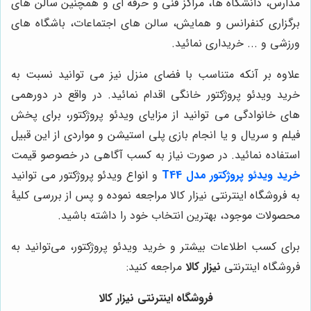
مدارس، دانشگاه ها، مراکز فنی و حرفه ای و همچنین سالن های
برگزاری کنفرانس و همایش، سالن های اجتماعات، باشگاه های
ورزشی و ... خریداری نمائید.
علاوه بر آنکه متناسب با فضای منزل نیز می توانید نسبت به
خرید ویدئو پروژکتور خانگی اقدام نمائید. در واقع در دورهمی
های خانوادگی می توانید از مزایای ویدئو پروژکتور، برای پخش
فیلم و سریال و یا انجام بازی پلی استیشن و مواردی از این قبیل
استفاده نمائید. در صورت نیاز به کسب آگاهی در خصوصو قیمت
خرید ویدئو پروژکتور مدل T44
و انواع ویدئو پروژکتور می توانید
به فروشگاه اینترنتی نیزار کالا مراجعه نموده و پس از بررسی کلیۀ
محصولات موجود، بهترین انتخاب خود را داشته باشید.
برای کسب اطلاعات بیشتر و خرید ویدئو پروژکتور، می‌توانید به
فروشگاه اینترنتی
نیزار کالا
مراجعه کنید:
فروشگاه اینترنتی نیزار کالا