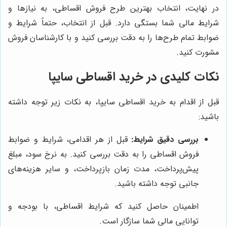
در نهایت، انتخاب بهترین طرح فروش اقساطی، به نیازها و
شرایط مالی شما بستگی دارد. قبل از انتخاب، حتماً شرایط و
ضوابط تمام طرح‌ها را به دقت بررسی کنید و با کارشناسان فروش
مشورت کنید.
نکات کلیدی در خرید اقساطی سایپا
قبل از اقدام به خرید اقساطی سایپا، به نکات زیر توجه داشته
باشید:
بررسی دقیق شرایط:
قبل از هر اقدامی، شرایط و ضوابط
فروش اقساطی را به دقت بررسی کنید. به نرخ سود، مبلغ
پیش‌پرداخت، مدت زمان بازپرداخت، و سایر هزینه‌های
جانبی توجه داشته باشید.
اطمینان حاصل کنید که شرایط اقساطی، با بودجه و
توانایی مالی شما سازگار است.