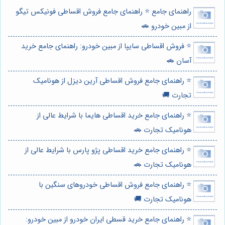
راهنمای جامع ⭐️ راهنمای جامع فروش اقساطی فونیکس تیگو
از مبین خودرو 🚗
⭐️ فروش اقساطی سایپا از مبین خودرو: راهنمای جامع خرید
آسان 🚗
⭐️ راهنمای جامع فروش اقساطی آرین دیزل از هونامیک
تجارت 🚚
⭐️ راهنمای جامع خرید اقساطی هایما با شرایط عالی از
هونامیک تجارت 🚗
⭐️ راهنمای جامع خرید اقساطی پژو پارس با شرایط عالی از
هونامیک تجارت 🚗
⭐️ راهنمای جامع فروش اقساطی خودروهای سنگین با
هونامیک تجارت 🚚
⭐️ راهنمای جامع خرید قسطی ایران خودرو از مبین خودرو: