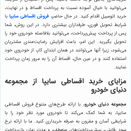
می‌توانید با خیال آسوده نسبت به پرداخت اقساط و در نهایت،
خرید اتومبیل اقدام کنید. در حال حاضر،
فروش اقساطی سایپا
با
شرایط تحویل فوری، طرفداران بیشتری دارد. در این روش، شما
پس از پرداخت پیش‌پرداخت، می‌توانید بلافاصله خودروی خود را
تحویل بگیرید. این امر، باعث افزایش رضایت‌مندی مشتریان
می‌شود، زیرا آنها می‌توانند در همان ابتدای کار، از خودروی خود
استفاده کنند و در عین حال، اقساط آن را به مرور زمان پرداخت
نمایند.
مزایای خرید اقساطی سایپا از
مجموعه
دنیای خودرو
مجموعه دنیای خودرو
، با ارائه طرح‌های متنوع فروش اقساطی
سایپا، به شما کمک می‌کند تا خودروی مورد نظر خود را با
شرایطی آسان و مقرون به صرفه خریداری کنید. ما با ارائه نرخ
سود رقابتی، پیش‌پرداخت‌های منعطف، و مدت زمان بازپرداخت