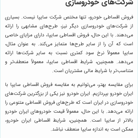
شرکت‌های خودروسازی
فروش اقساطی خودرو، تنها مختص شرکت سایپا نیست. بسیاری
از شرکت‌های خودروسازی دیگر نیز، طرح‌های مشابهی را ارائه
می‌دهند. با این حال، فروش اقساطی سایپا، دارای مزایای خاصی
است که آن را از سایر طرح‌ها متمایز می‌کند. به عنوان مثال،
سایپا معمولاً نرخ سود کمتری نسبت به سایر شرکت‌ها ارائه
می‌دهد. همچنین، شرایط اقساطی سایپا، معمولاً منعطف‌تر و
متناسب‌تر با شرایط مالی مشتریان است.
برای مقایسه بهتر، می‌توانیم به مقایسه فروش اقساطی سایپا با
ایران خودرو بپردازیم. ایران خودرو نیز یکی از بزرگترین شرکت‌های
خودروسازی در ایران است که طرح‌های فروش اقساطی متنوعی را
ارائه می‌دهد. با این حال، معمولاً قیمت خودروهای ایران خودرو
بالاتر از سایپا است. همچنین، شرایط اقساطی ایران خودرو،
ممکن است به اندازه سایپا منعطف نباشد.