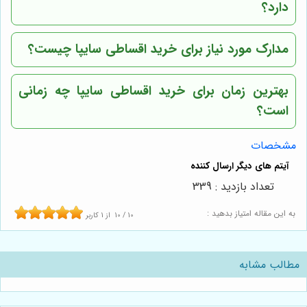
دارد؟
مدارک مورد نیاز برای خرید اقساطی سایپا چیست؟
بهترین زمان برای خرید اقساطی سایپا چه زمانی
است؟
مشخصات
تعداد بازدید : 339
به این مقاله امتیاز بدهید :
10
/
10
از
1
کاربر
مطالب مشابه