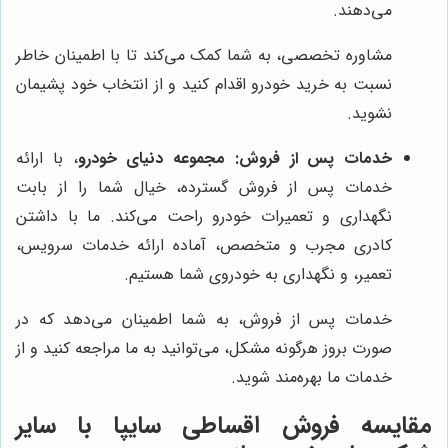
می‌دهند.
مشاوره تخصصی، به شما کمک می‌کند تا با اطمینان خاطر
نسبت به خرید خودرو اقدام کنید و از انتخاب خود پشیمان
نشوید.
خدمات پس از فروش:
مجموعه دنیای خودرو
، با ارائه
خدمات پس از فروش گسترده، خیال شما را از بابت
نگهداری و تعمیرات خودرو راحت می‌کند. ما با داشتن
کادری مجرب و متخصص، آماده ارائه خدمات سرویس،
تعمیر، و نگهداری به خودروی شما هستیم.
خدمات پس از فروش، به شما اطمینان می‌دهد که در
صورت بروز هرگونه مشکل، می‌توانید به ما مراجعه کنید و از
خدمات ما بهره‌مند شوید.
مقایسه فروش اقساطی سایپا با سایر