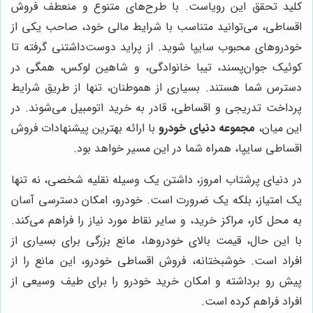
کلید تحقق این رویاست. با طرح‌های متنوع و منعطف فروش
اقساطی، می‌توانید متناسب با شرایط مالی خود، صاحب یکی از
خودروهای محبوب سایپا شوید. از پراید دوست‌داشتنی گرفته تا
کوئیک جوان‌پسند، تیبا خانوادگی، و شاهین لوکس، همگی در
دسترس شما هستند. بسیاری از هموطنان، تنها از طریق شرایط
پرداخت تدریجی و اقساطی، قادر به خرید اتومبیل می‌شوند. در
این میان،
مجموعه دنیای خودرو
با ارائه بهترین پیشنهادات فروش
اقساطی سایپا، همراه شما در این مسیر خواهد بود.
در دنیای پرشتاب امروز، داشتن یک وسیله نقلیه شخصی، نه تنها
یک امتیاز، بلکه یک ضرورت است. خودرو، امکان دسترسی آسان
به محل کار، مراکز خرید، و سایر نقاط مورد نیاز را فراهم می‌کند.
با این حال، قیمت بالای خودروها، مانع بزرگی برای بسیاری از
افراد است. خوشبختانه، فروش اقساطی خودرو، این مانع را از
پیش رو برداشته و امکان خرید خودرو را برای طیف وسیعی از
افراد فراهم کرده است.