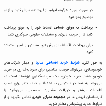
در صورت وجود هرگونه ابهام، از فروشنده سوال کنید و از او
توضیح بخواهید.
پرداخت به موقع اقساط:
اقساط خود را به موقع پرداخت
کنید تا از جریمه دیرکرد و مشکلات حقوقی جلوگیری کنید.
برای پرداخت اقساط، از روش‌های مطمئن و امن استفاده
کنید.
به طور کلی،
شرایط خرید اقساطی سایپا
و دیگر شرکت‌های
خودروسازی، می‌تواند فرصت مناسبی برای سرمایه‌گذاری در خرید
خودرو باشد. خرید خودرو، یک سرمایه‌گذاری ارزشمند است که
می‌تواند به شما در دستیابی به اهدافتان کمک کند. برای کسب
اطلاعات بیشتر و دریافت مشاوره تخصصی، می‌توانید با
کارشناسان فروش ما در
مجموعه دنیای خودرو
تماس بگیرید و از
شرایط جدید پیشنهادی مطلع شوید.