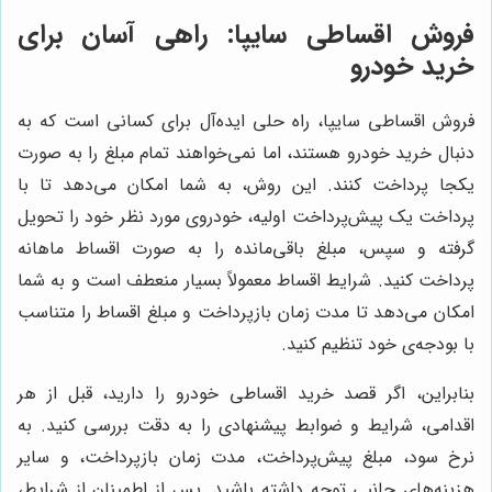
فروش اقساطی سایپا: راهی آسان برای
خرید خودرو
فروش اقساطی سایپا، راه حلی ایده‌آل برای کسانی است که به
دنبال خرید خودرو هستند، اما نمی‌خواهند تمام مبلغ را به صورت
یکجا پرداخت کنند. این روش، به شما امکان می‌دهد تا با
پرداخت یک پیش‌پرداخت اولیه، خودروی مورد نظر خود را تحویل
گرفته و سپس، مبلغ باقی‌مانده را به صورت اقساط ماهانه
پرداخت کنید. شرایط اقساط معمولاً بسیار منعطف است و به شما
امکان می‌دهد تا مدت زمان بازپرداخت و مبلغ اقساط را متناسب
با بودجه‌ی خود تنظیم کنید.
بنابراین، اگر قصد خرید اقساطی خودرو را دارید، قبل از هر
اقدامی، شرایط و ضوابط پیشنهادی را به دقت بررسی کنید. به
نرخ سود، مبلغ پیش‌پرداخت، مدت زمان بازپرداخت، و سایر
هزینه‌های جانبی توجه داشته باشید. پس از اطمینان از شرایط،