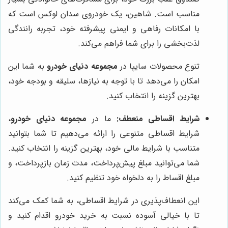
مناسب است. شاهین، یک خودروی سدان لوکس است که
با امکانات رفاهی و ایمنی پیشرفته خود، تجربه رانندگی
لذت‌بخشی را برای شما فراهم می‌کند.
تنوع محصولات سایپا در
مجموعه دنیای خودرو
به شما این
امکان را می‌دهد تا با توجه به نیازها، سلیقه و بودجه خود،
بهترین گزینه را انتخاب کنید.
شرایط اقساطی منعطف:
ما در
مجموعه دنیای خودرو
،
شرایط اقساطی متنوعی را ارائه می‌دهیم تا شما بتوانید
متناسب با شرایط مالی خود، بهترین گزینه را انتخاب کنید.
شما می‌توانید مبلغ پیش‌پرداخت، مدت زمان بازپرداخت، و
مبلغ اقساط را به دلخواه خود تنظیم کنید.
این انعطاف‌پذیری در شرایط اقساطی، به شما کمک می‌کند
تا با خیالی آسوده نسبت به خرید خودرو اقدام کنید و