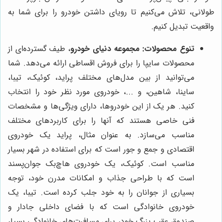
طولانی، تلاش می‌کنیم تا رویای داشتن خودرو را برای شما به
واقعیت تبدیل کنیم.
تنوع محصولات:
مجموعه دنیای خودرو
، طیف گسترده‌ای از
محصولات سایپا را برای فروش اقساطی ارائه می‌دهد. شما
می‌توانید از بین مدل‌های مختلف پراید، کوئیک، تیبا،
ساینا، شاهین، و ...، خودروی مورد نظر خود را انتخاب
کنید. هر یک از این خودروها، دارای ویژگی‌ها و مشخصات
فنی خاصی هستند که آنها را برای کاربردهای مختلف
مناسب می‌سازد. به عنوان مثال، پراید یک خودروی
اقتصادی و جمع و جور است که برای استفاده در شهر بسیار
مناسب است. کوئیک، یک خودروی هاچ‌بک جوان‌پسند
است که با طراحی جذاب و امکانات مدرن خود، توجه
بسیاری از جوانان را به خود جلب کرده است. تیبا، یک
خودروی خانوادگی است که با فضای داخلی جادار و
صندوق عقب بزرگ خود، برای مسافرت‌های خانوادگی بسیار