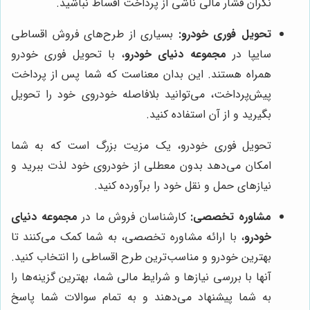
نگران فشار مالی ناشی از پرداخت اقساط نباشید.
تحویل فوری خودرو:
بسیاری از طرح‌های فروش اقساطی
سایپا در
مجموعه دنیای خودرو
، با تحویل فوری خودرو
همراه هستند. این بدان معناست که شما پس از پرداخت
پیش‌پرداخت، می‌توانید بلافاصله خودروی خود را تحویل
بگیرید و از آن استفاده کنید.
تحویل فوری خودرو، یک مزیت بزرگ است که به شما
امکان می‌دهد بدون معطلی از خودروی خود لذت ببرید و
نیازهای حمل و نقل خود را برآورده کنید.
مشاوره تخصصی:
کارشناسان فروش ما در
مجموعه دنیای
خودرو
، با ارائه مشاوره تخصصی، به شما کمک می‌کنند تا
بهترین خودرو و مناسب‌ترین طرح اقساطی را انتخاب کنید.
آنها با بررسی نیازها و شرایط مالی شما، بهترین گزینه‌ها را
به شما پیشنهاد می‌دهند و به تمام سوالات شما پاسخ