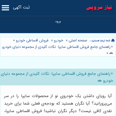
ثبت آگهی
صفحه اصلی
»
خودرو
»
فروش اقساطی خودرو
»
⭐️راهنمای جامع فروش اقساطی سایپا: نکات کلیدی از مجموعه دنیای خودرو
»
🚗
⭐️راهنمای جامع فروش اقساطی سایپا: نکات کلیدی از مجموعه دنیای
خودرو 🚗
آیا رویای داشتن یک خودروی نو از محصولات سایپا را در سر
می‌پرورانید؟ آیا نگران هستید که بودجه‌ی فعلی شما برای خرید
نقدی کافی نیست؟ دیگر نگران نباشید! فروش اقساطی سایپا،