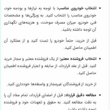
انتخاب خودروی مناسب:
با توجه به نیازها و بودجه خود،
خودروی مناسب را انتخاب کنید. به ویژگی‌ها و مشخصات
فنی خودرو، میزان مصرف سوخت، و هزینه‌های نگهداری
آن توجه داشته باشید.
قبل از خرید، حتماً خودرو را تست کنید و از عملکرد آن
اطمینان حاصل کنید.
انتخاب فروشنده معتبر:
از یک فروشنده معتبر و مجاز خرید
کنید. قبل از عقد قرارداد، از سابقه و اعتبار فروشنده اطمینان
حاصل کنید.
از خرید از فروشندگان غیرمجاز و واسطه‌ها خودداری کنید.
مطالعه دقیق قرارداد:
قبل از امضای قرارداد، تمام مفاد آن را
به دقت مطالعه کنید. به حقوق و تعهدات خود و فروشنده
توجه داشته باشید.