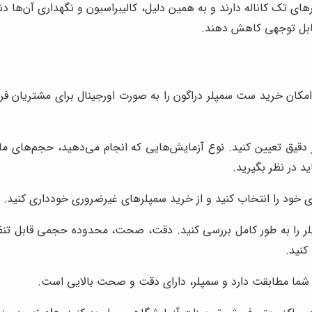
ای تک کاناله دارند و به همین دلیل، کالیبراسیون و نگهداری آن‌ها د
ر قابل توجهی کاهش دهند.
 امکان خرید ست سمپلر دراگون را به صورت اورجینال برای مشتریان فر
 دقیق تعیین کنید. نوع آزمایش‌هایی که انجام می‌دهید، حجم‌های مایع
ید در نظر بگیرید.
های خود را انتخاب کنید و از خرید سمپلرهای غیرضروری خودداری کنید.
ا به طور کامل بررسی کنید. دقت، صحت، محدوده حجمی قابل تنظیم، ن
کنید.
شما مطابقت دارد و سمپلر، دارای دقت و صحت بالایی است.