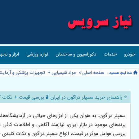
خودرو
خدمات
دکوراسیون و ساختمان
لوازم ورزشی
ابزار و تجه
صفحه اصلی
»
مواد شیمیایی
»
تجهیزات پزشکی و آزمای
⭐️ راهنمای خرید سمپلر دراگون در ایران: 🧪 بررسی قیمت + نکات ک
سمپلر دراگون، به عنوان یکی از ابزارهای حیاتی در آزمایشگاه‌
برندهای موجود در بازار ایران، نیازمند آگاهی و اطلاعات کافی
بررسی عوامل موثر بر قیمت، انواع سمپلر دراگون و نکات کلیدی 