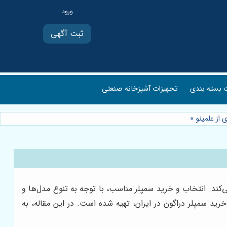
ثبت آگهی
بسته بندی
تجهیزات آشپزخانه صنعتی
 از علمینو
»
‌کند. انتخاب و خرید سمپلر مناسب، با توجه به تنوع مدل‌ها و
رید سمپلر دراگون در ایران، تهیه شده است. در این مقاله، به