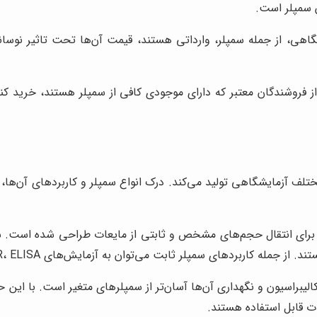
 سمپلر است.
اهی، از جمله سمپلر، وارداتی هستند، قیمت آن‌ها تحت تاثیر نوسانات 
از فروشندگان معتبر که دارای موجودی کافی از سمپلر هستند، خرید کنی
لف آزمایشگاهی تولید می‌کند. درک انواع سمپلر و کاربردهای آن‌ها، ب
برای انتقال حجم‌های مشخص و ثابتی از مایعات طراحی شده است. س
بردهای سمپلر ثابت می‌توان به آزمایش‌های PCR، ELISA و کشت سلولی اشاره کرد.
کالیبراسیون و نگهداری آن‌ها آسان‌تر از سمپلرهای متغیر است. با ای
ات قابل استفاده هستند.