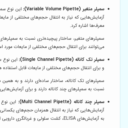
سمپلر متغیر (Variable Volume Pipette):
این نوع سمپل
آزمایش‌هایی که نیاز به انتقال حجم‌های مختلفی از مایعا
معرف‌ها اشاره کرد.
سمپلرهای متغیر، ساختار پیچیده‌تری نسبت به سمپلرهای ثا
می‌توانند برای انتقال حجم‌های مختلفی از مایعات مورد است
سمپلر تک کاناله (Single Channel Pipette):
این نوع سم
و برای انتقال حجم‌های مختلفی از مایعات قابل استفاده هست
سمپلرهای تک کاناله، ساختار ساده‌ای دارند و به همین د
نسبت به سمپلرهای چند کاناله دارند و برای آزمایش‌هایی 
سمپلر چند کاناله (Multi Channel Pipette):
این نوع س
آزمایش‌هایی که نیاز به انتقال همزمان حجم‌های یکسانی 
به آزمایش‌های ELISA، کشت سلولی و غربالگری دارویی اشاره کرد.