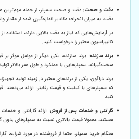
دقت و صحت:
دقت و صحت سمپلر، از جمله مهم‌ترین عو
دقت، به میزان انحراف مقادیر اندازه‌گیری شده از مقدار وا
در آزمایش‌هایی که نیاز به دقت بالایی دارند، استفاده ا
کالیبراسیون معتبر را درخواست کنید.
برند سازنده:
برند سازنده، یکی دیگر از عوامل موثر بر ق
سخت‌گیرانه، سمپلرهایی با عملکرد و طول عمر بالاتر تولید
برند دراگون، یکی از برندهای معتبر در زمینه تولید تجهی
که سمپلرهای با کیفیت و قیمت رقابتی ارائه می‌دهند. قب
کنید.
گارانتی و خدمات پس از فروش:
ارائه گارانتی و خدمات
هستند، معمولا قیمت بالاتری نسبت به سمپلرهای بدون گارا
هنگام خرید سمپلر، حتما از فروشنده در مورد شرایط گ