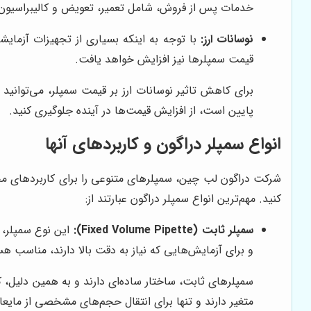
خدمات پس از فروش، شامل تعمیر، تعویض و کالیبراسیون
نوسانات ارز:
با توجه به اینکه بسیاری از تجهیزات آزمایشگ
قیمت سمپلرها نیز افزایش خواهد یافت.
برای کاهش تاثیر نوسانات ارز بر قیمت سمپلر، می‌توانید 
پایین است، از افزایش قیمت‌ها در آینده جلوگیری کنید.
انواع سمپلر دراگون و کاربردهای آنها
شرکت دراگون لب چین، سمپلرهای متنوعی را برای کاربردهای مخت
کنید. مهم‌ترین انواع سمپلر دراگون عبارتند از:
سمپلر ثابت (Fixed Volume Pipette):
این نوع سمپلر، 
و برای آزمایش‌هایی که نیاز به دقت بالا دارند، مناسب هستند. از جمله کار
سمپلرهای ثابت، ساختار ساده‌ای دارند و به همین دلیل، 
متغیر دارند و تنها برای انتقال حجم‌های مشخصی از مایع