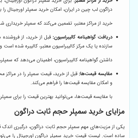
خرید از مراکز معتبر:
برای خرید سمپلر دراگون اورجینال، ب
دراگون لب چین در ایران، امکان خرید سمپلر اورجینال را ب
خرید از مراکز معتبر، تضمین می‌کند که سمپلر خریداری ش
دریافت گواهینامه کالیبراسیون:
قبل از خرید، از فروشنده 
سازنده یا یک مرکز کالیبراسیون معتبر، کالیبره شده 
داشتن گواهینامه کالیبراسیون، اطمینان می‌دهد که سمپلر
مقایسه قیمت‌ها:
قبل از خرید، قیمت سمپلر را در مراکز 
و امکان مقایسه قیمت‌ها را فراهم می‌کند.
با مقایسه قیمت‌ها، می‌توانید بهترین قیمت را برای سمپلر
مزایای خرید سمپلر حجم ثابت دراگون
یکی از مزیت‌های مهم سمپلر حجم ثابت دراگون، درگیری اندک قط
ساده است. لیست قیمت خرید سمپلر دراگون اورجینال را می‌تو