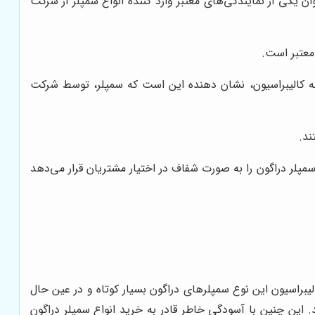
وان یکی از نمایندگی‌های معتبر وارد کننده انواع سمپلر از شرکت
معتبر است.
نامه کالیبراسیون، نشان دهنده این است که سمپلر، توسط شرکت
ند.
پلر دراگون را به صورت شفاف در اختیار مشتریان قرار می‌دهد
براسیون این نوع سمپلرهای دراگون بسیار کوتاه و در عین حال
این چنین با آسودگی خاطر قادر به خرید انواع سمپلر دراگون