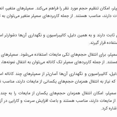
ر، امکان تنظیم حجم مورد نظر را فراهم می‌کند. سمپلرهای متغیر، ان
ت دارند، مناسب هستند. از جمله کاربردهای سمپلر متغیر می‌توان به ت
بت دارند و به همین دلیل، کالیبراسیون و نگهداری آن‌ها دشوارتر است
فاده قرار گیرند.
پلر، برای انتقال حجم‌های تکی مایعات استفاده می‌شود. سمپلرهای
ند. از جمله کاربردهای سمپلر تک کاناله می‌توان به انتقال نمونه‌ها، ت
لیل، کالیبراسیون و نگهداری آن‌ها آسان‌تر از سمپلرهای چند کاناله
که نیاز به انتقال همزمان حجم‌های یکسانی از مایعات دارند، مناسب ن
مپلر، امکان انتقال همزمان حجم‌های یکسان از مایعات را به چندی
از مایعات دارند، مناسب هستند و باعث افزایش سرعت و کارایی در آزما