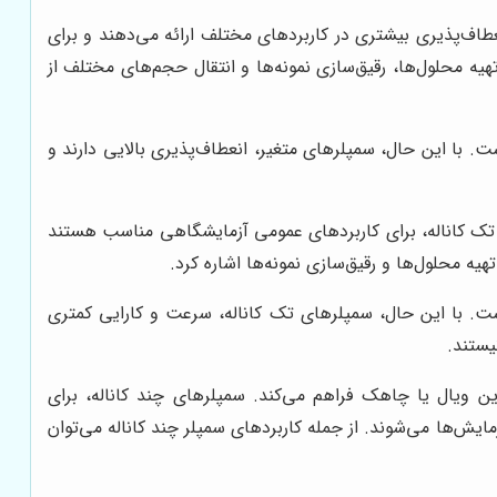
عطاف‌پذیری بیشتری در کاربردهای مختلف ارائه می‌دهند و برای
هیه محلول‌ها، رقیق‌سازی نمونه‌ها و انتقال حجم‌های مختلف از
. با این حال، سمپلرهای متغیر، انعطاف‌پذیری بالایی دارند و
 تک کاناله، برای کاربردهای عمومی آزمایشگاهی مناسب هستند
هیه محلول‌ها و رقیق‌سازی نمونه‌ها اشاره کرد.
 است. با این حال، سمپلرهای تک کاناله، سرعت و کارایی کمتری
یستند.
ن ویال یا چاهک فراهم می‌کند. سمپلرهای چند کاناله، برای
یش‌ها می‌شوند. از جمله کاربردهای سمپلر چند کاناله می‌توان