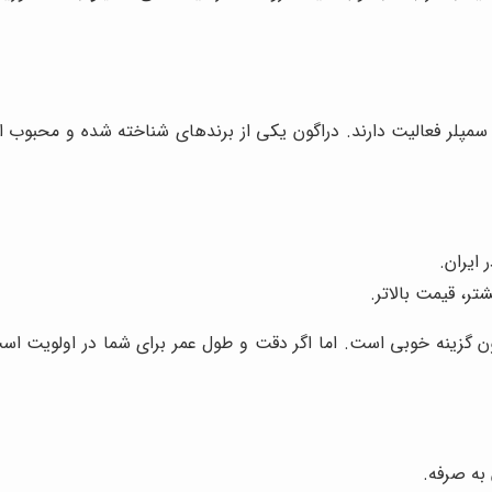
 سمپلر فعالیت دارند. دراگون یکی از برندهای شناخته شده و محبوب اس
ایران.
تر، قیمت بالاتر.
به صرفه.