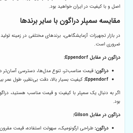
اصل و با کیفیت در ایران خواهید بود.
مقایسه سمپلر دراگون با سایر برندها
در بازار تجهیزات آزمایشگاهی، برندهای مختلفی در زمینه تولید
ضروری است.
دراگون در مقابل Eppendorf:
دراگون:
قیمت مناسب‌تر، تنوع مدل‌ها، دسترسی آسان‌تر در 
Eppendorf:
کیفیت بسیار بالا، دقت بی‌نظیر، طول عمر بیش
بود.
دراگون در مقابل Gilson:
دراگون:
طراحی ارگونومیک، سهولت استفاده، قیمت مقرون 