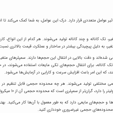
ر عوامل متعددی قرار دارد. درک این عوامل، به شما کمک می‌کند تا ان
، تک کاناله و چند کاناله تولید می‌شوند. هر کدام از این انواع، کا
تغیر، به دلیل پیچیدگی بیشتر در ساختار و عملکرد، قیمت بالاتری نسبت
ه‌اند و دقت بالایی در انتقال این حجم‌ها دارند. سمپلرهای متغیر، 
ک کاناله، برای انتقال حجم‌های تکی مایعات استفاده می‌شوند، در ح
ند، که این امر باعث افزایش سرعت و کارایی در آزمایش‌ها می‌شود.
مختلفی تولید می‌شوند. هر چه محدوده حجمی قابل تنظیم در سمپلر
 حجم‌های مایعی دارد که به طور معمول با آن‌ها کار می‌کنید. بهت
ا محدوده‌های حجمی غیرضروری خودداری کنید.