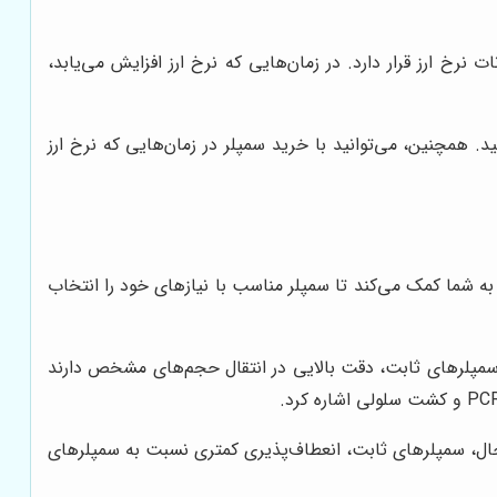
نرخ ارز قرار دارد. در زمان‌هایی که نرخ ارز افزایش می‌یابد،
د. همچنین، می‌توانید با خرید سمپلر در زمان‌هایی که نرخ ارز
ه شما کمک می‌کند تا سمپلر مناسب با نیازهای خود را انتخاب
مپلرهای ثابت، دقت بالایی در انتقال حجم‌های مشخص دارند
ن حال، سمپلرهای ثابت، انعطاف‌پذیری کمتری نسبت به سمپلرهای