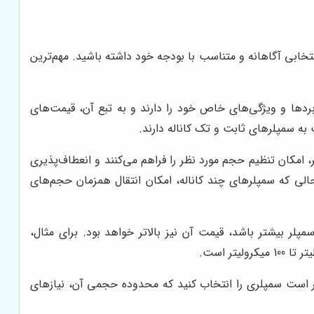
تخابی آگاهانه و متناسب با بودجه خود داشته باشید. مهم‌ترین
ربردها و ویژگی‌های خاص خود را دارند و به تبع آن، قیمت‌های
 به سمپلرهای ثابت و تک کاناله دارند.
امکان تنظیم حجم مورد نظر را فراهم می‌کنند و انعطاف‌پذیری
الی که سمپلرهای چند کاناله، امکان انتقال همزمان حجم‌های
 بیشتر باشد، قیمت آن نیز بالاتر خواهد بود. برای مثال،
ر است سمپلری را انتخاب کنید که محدوده حجمی آن، نیازهای