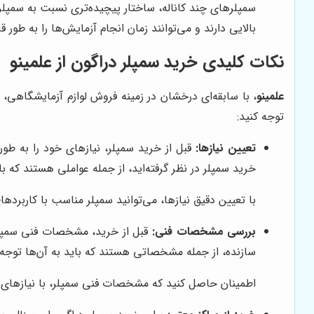
سمپلرهای چند کاناله، ساختار پیچیده‌تری نسبت به سمپلره
بالایی دارند و می‌توانند زمان انجام آزمایش‌ها را به طو
نکات کلیدی خرید سمپلر دراگون از علمینو
علمینو
، با سابقه‌ای درخشان در زمینه فروش لوازم آزمایشگاهی،
توجه کنید:
تعیین نیازها:
قبل از خرید سمپلر، نیازهای خود را به طور
خرید سمپلر در نظر گرفته‌اید، از جمله عواملی هستند که با
با تعیین دقیق نیازها، می‌توانید سمپلر مناسب با کاربرد
بررسی مشخصات فنی:
قبل از خرید، مشخصات فنی سمپلر ر
سازنده، از جمله مشخصاتی هستند که باید به آن‌ها توجه 
اطمینان حاصل کنید که مشخصات فنی سمپلر، با نیازهای 