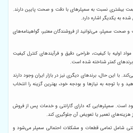
یمت بیشتری نسبت به سمپلرهای با دقت و صحت پایین دارند.
 شده به یکدیگر اشاره دارد.
 و صحت سمپلر، می‌توانید از فروشندگان معتبر، گواهینامه‌های
مواد اولیه با کیفیت، طراحی دقیق و فرآیندهای کنترل کیفیت
ز برندهای کمتر شناخته شده است.
د. با این حال، برندهای دیگری نیز در بازار ایران وجود دارند
د و با توجه به نیازها و بودجه خود، بهترین گزینه را انتخاب
ود است. سمپلرهایی که دارای گارانتی و خدمات پس از فروش
 هزینه‌های تعمیر یا تعویض آن جلوگیری کند.
رانتی شامل تمامی قطعات و مشکلات احتمالی سمپلر می‌شود و