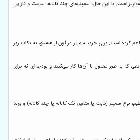
شوارتر است. با این حال، سمپلرهای چند کاناله، سرعت و کارایی
اهم کرده است. برای خرید سمپلر دراگون از
علمینو
، به نکات زیر
ی که به طور معمول با آن‌ها کار می‌کنید و بودجه‌ای که برای
وع سمپلر (ثابت یا متغیر، تک کاناله یا چند کاناله) و برند