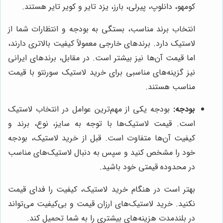
کومهو، دانلوپ، پیرلی، بارز، یزد تایر و کویر تایر هستند.
انتخاب برند مناسب، بستگی به بودجه و انتظارات شما از
لاستیک دارد. برندهای خارجی معمولاً کیفیت بالاتری دارند،
اما قیمت آن‌ها نیز بیشتر است. در مقابل، برندهای ایرانی
نیز گزینه‌های مناسبی برای خرید لاستیک سورنتو با قیمت
مناسب هستند.
بودجه:
بودجه یکی از مهم‌ترین عوامل در انتخاب لاستیک
است. قیمت لاستیک‌ها با توجه به سایز، نوع، برند و
کیفیت آن‌ها متفاوت است. قبل از خرید لاستیک، بودجه
خود را مشخص کنید و سپس به دنبال لاستیک‌های مناسب
در محدوده قیمتی خود باشید.
بهتر است در هنگام خرید لاستیک، کیفیت را فدای قیمت
نکنید. خرید لاستیک‌های ارزان قیمت و بی‌کیفیت می‌تواند
در بلندمدت هزینه‌های بیشتری را به شما تحمیل کند.