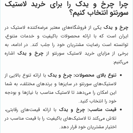
چرا
چرخ و یدک
را برای خرید لاستیک
سورنتو انتخاب کنیم؟
چرخ و یدک
یکی از فروشگاه‌های معتبر عرضه‌کننده لاستیک در
ایران است که با ارائه محصولات باکیفیت و خدمات متنوع،
توانسته است رضایت مشتریان خود را جلب کند. در ادامه، به
برخی از مزایای خرید لاستیک سورنتو از
چرخ و یدک
اشاره
می‌کنیم:
تنوع بالای محصولات:
چرخ و یدک
با ارائه تنوع بالایی از
لاستیک‌های سورنتو در سایزها و برندهای مختلف، به شما
این امکان را می‌دهد تا لاستیک مناسب با نیازها و بودجه
خود را انتخاب کنید.
قیمت مناسب:
چرخ و یدک
با ارائه قیمت‌های رقابتی،
تلاش می‌کند تا لاستیک‌های باکیفیت را با قیمت مناسب در
اختیار مشتریان خود قرار دهد.