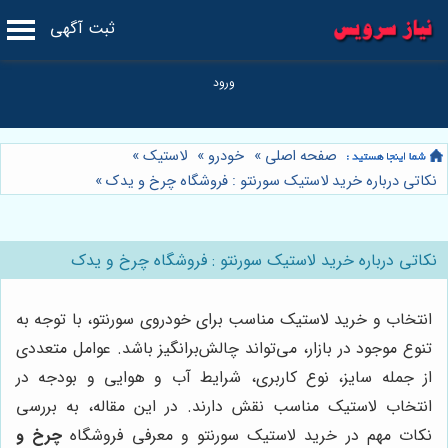
ثبت آگهی
صفحه اصلی
»
خودرو
»
لاستیک
»
نکاتی درباره خرید لاستیک سورنتو : فروشگاه چرخ و یدک
»
نکاتی درباره خرید لاستیک سورنتو : فروشگاه چرخ و یدک
انتخاب و خرید لاستیک مناسب برای خودروی سورنتو، با توجه به
تنوع موجود در بازار، می‌تواند چالش‌برانگیز باشد. عوامل متعددی
از جمله سایز، نوع کاربری، شرایط آب و هوایی و بودجه در
انتخاب لاستیک مناسب نقش دارند. در این مقاله، به بررسی
نکات مهم در خرید لاستیک سورنتو و معرفی فروشگاه
چرخ و