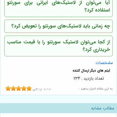
آیا می‌توان از لاستیک‌های ایرانی برای سورنتو
استفاده کرد؟
چه زمانی باید لاستیک‌های سورنتو را تعویض کرد؟
از کجا می‌توان لاستیک سورنتو را با قیمت مناسب
خریداری کرد؟
مشخصات
تعداد بازدید : 234
به این مقاله امتیاز بدهید :
10
/
10
از
1
کاربر
مطالب مشابه