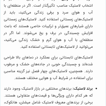
انتخاب لاستیک مناسب تأثیرگذار است. اگر در منطقه‌ای با
آب و هوای سرد و برفی زندگی می‌کنید، باید از
لاستیک‌های زمستانی استفاده کنید. لاستیک‌های زمستانی
دارای شیارهای عمیق‌تر و ترکیبات خاصی هستند که باعث
افزایش چسبندگی در برف و یخ می‌شوند. اما اگر در
منطقه‌ای با آب و هوای گرم و خشک زندگی می‌کنید،
می‌توانید از لاستیک‌های تابستانی استفاده کنید.
لاستیک‌های تابستانی برای عملکرد در دماهای بالا طراحی
شده‌اند و چسبندگی خوبی در جاده‌های خشک و مرطوب
دارند. همچنین، لاستیک‌های چهار فصل نیز گزینه مناسبی
برای استفاده در شرایط آب و هوایی مختلف هستند.
برند لاستیک:
برندهای مختلفی در بازار لاستیک وجود دارند
که هر کدام دارای ویژگی‌ها و قیمت‌های متفاوتی هستند.
برخی از برندهای معروف لاستیک شامل میشلن، هانکوک،