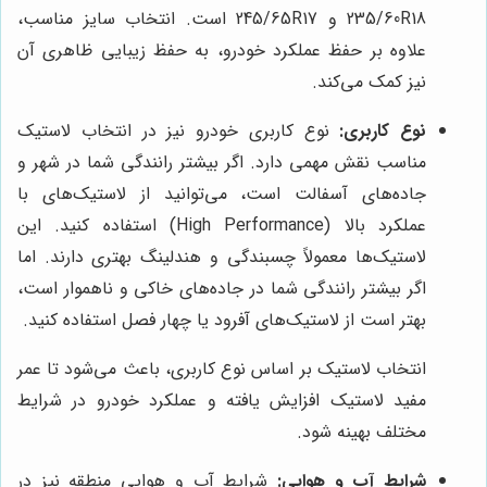
235/60R18 و 245/65R17 است. انتخاب سایز مناسب،
علاوه بر حفظ عملکرد خودرو، به حفظ زیبایی ظاهری آن
نیز کمک می‌کند.
نوع کاربری:
نوع کاربری خودرو نیز در انتخاب لاستیک
مناسب نقش مهمی دارد. اگر بیشتر رانندگی شما در شهر و
جاده‌های آسفالت است، می‌توانید از لاستیک‌های با
عملکرد بالا (High Performance) استفاده کنید. این
لاستیک‌ها معمولاً چسبندگی و هندلینگ بهتری دارند. اما
اگر بیشتر رانندگی شما در جاده‌های خاکی و ناهموار است،
بهتر است از لاستیک‌های آفرود یا چهار فصل استفاده کنید.
انتخاب لاستیک بر اساس نوع کاربری، باعث می‌شود تا عمر
مفید لاستیک افزایش یافته و عملکرد خودرو در شرایط
مختلف بهینه شود.
شرایط آب و هوایی:
شرایط آب و هوایی منطقه نیز در