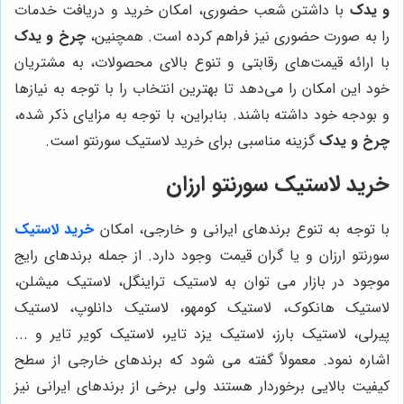
و یدک
با داشتن شعب حضوری، امکان خرید و دریافت خدمات
را به صورت حضوری نیز فراهم کرده است. همچنین،
چرخ و یدک
با ارائه قیمت‌های رقابتی و تنوع بالای محصولات، به مشتریان
خود این امکان را می‌دهد تا بهترین انتخاب را با توجه به نیازها
و بودجه خود داشته باشند. بنابراین، با توجه به مزایای ذکر شده،
چرخ و یدک
گزینه مناسبی برای خرید لاستیک سورنتو است.
خرید لاستیک سورنتو ارزان
با توجه به تنوع برندهای ایرانی و خارجی، امکان
خرید لاستیک
سورنتو ارزان و یا گران قیمت وجود دارد. از جمله برندهای رایج
موجود در بازار می توان به لاستیک تراینگل، لاستیک میشلن،
لاستیک هانکوک، لاستیک کومهو، لاستیک دانلوپ، لاستیک
پیرلی، لاستیک بارز، لاستیک یزد تایر، لاستیک کویر تایر و ...
اشاره نمود. معمولاً گفته می شود که برندهای خارجی از سطح
کیفیت بالایی برخوردار هستند ولی برخی از برندهای ایرانی نیز