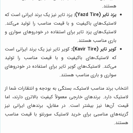
هستند.
یزد تایر (Yazd Tire):
یزد تایر نیز یک برند ایرانی است که
لاستیک‌های باکیفیت و با قیمت مناسب را تولید می‌کند.
لاستیک‌های یزد تایر برای استفاده در خودروهای سواری و
باری مناسب هستند.
کویر تایر (Kavir Tire):
کویر تایر نیز یک برند ایرانی است
که لاستیک‌های باکیفیت و با قیمت مناسب را تولید
می‌کند. لاستیک‌های کویر تایر برای استفاده در خودروهای
سواری و باری مناسب هستند.
انتخاب برند مناسب لاستیک، بستگی به بودجه و انتظارات شما از
لاستیک دارد. برندهای خارجی معمولاً کیفیت بالاتری دارند، اما
قیمت آن‌ها نیز بیشتر است. در مقابل، برندهای ایرانی نیز
گزینه‌های مناسبی برای خرید لاستیک سورنتو با قیمت مناسب
هستند.