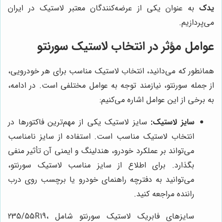
یدک
به عنوان یکی از عرضه‌کنندگان معتبر لاستیک در ایران
می‌پردازیم.
عوامل مؤثر در انتخاب لاستیک سورنتو
همانطور که می‌دانید، انتخاب لاستیک مناسب برای هر خودرویی،
از جمله سورنتو، نیازمند توجه به عوامل مختلفی است. در ادامه،
به برخی از این عوامل اشاره می‌کنیم:
سایز لاستیک:
سایز لاستیک یکی از مهم‌ترین فاکتورها در
انتخاب لاستیک مناسب است. استفاده از سایز نامناسب
می‌تواند بر عملکرد خودرو، هندلینگ و ایمنی آن تأثیر منفی
بگذارد. برای اطلاع از سایز مناسب لاستیک سورنتو،
می‌توانید به دفترچه راهنمای خودرو یا برچسب روی درب
راننده مراجعه کنید.
سایزهای فابریک لاستیک سورنتو شامل 235/55R19،