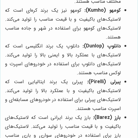
مختلف مناسب هستند.
کومهو (Kumho):
کومهو نیز یک برند کره‌ای است که
لاستیک‌های باکیفیت و با قیمت مناسب را تولید می‌کند.
لاستیک‌های کومهو برای استفاده در شهر و جاده مناسب
هستند.
دانلوپ (Dunlop):
دانلوپ یک برند انگلیسی است که
لاستیک‌های با عملکرد بالا و ایمنی بالا را تولید می‌کند.
لاستیک‌های دانلوپ برای استفاده در خودروهای اسپرت و
لوکس مناسب هستند.
پیرلی (Pirelli):
پیرلی یک برند ایتالیایی است که
لاستیک‌های باکیفیت و با عملکرد بالا را تولید می‌کند.
لاستیک‌های پیرلی برای استفاده در خودروهای مسابقه‌ای و
اسپرت مناسب هستند.
بارز (Barez):
بارز یک برند ایرانی است که لاستیک‌های
باکیفیت و با قیمت مناسب را تولید می‌کند. لاستیک‌های
بارز برای استفاده در خودروهای سواری و باری مناسب