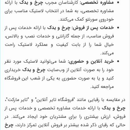
مشاوره تخصصی:
کارشناسان مجرب
چرخ و یدک
با ارائه
مشاوره تخصصی، به شما در انتخاب لاستیک مناسب برای
خودروی سورنتو کمک می‌کنند.
خدمات پس از فروش:
چرخ و یدک
با ارائه خدمات پس از
فروش مناسب، از جمله گارانتی و خدمات نصب و بالانس،
خیال شما را از بابت کیفیت و عملکرد لاستیک راحت
می‌کند.
خرید آنلاین و حضوری:
شما می‌توانید لاستیک مورد نظر
خود را به صورت آنلاین از وب‌سایت
چرخ و یدک
خریداری
کنید و یا به صورت حضوری به یکی از شعب این فروشگاه
مراجعه کنید.
در مقایسه با رقبایی مانند "فروشگاه تایر آنلاین" و "تایر مارکت"،
چرخ و یدک
با ارائه خدمات مشاوره تخصصی و خدمات پس از
فروش، ارزش بیشتری را برای مشتریان خود ایجاد می‌کند. در
حالی که رقبای ذکر شده بیشتر بر فروش آنلاین تمرکز دارند،
چرخ