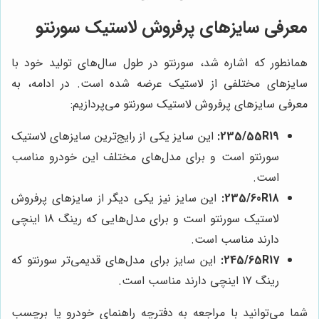
معرفی سایزهای پرفروش لاستیک سورنتو
همانطور که اشاره شد، سورنتو در طول سال‌های تولید خود با
سایزهای مختلفی از لاستیک عرضه شده است. در ادامه، به
معرفی سایزهای پرفروش لاستیک سورنتو می‌پردازیم:
235/55R19:
این سایز یکی از رایج‌ترین سایزهای لاستیک
سورنتو است و برای مدل‌های مختلف این خودرو مناسب
است.
235/60R18:
این سایز نیز یکی دیگر از سایزهای پرفروش
لاستیک سورنتو است و برای مدل‌هایی که رینگ 18 اینچی
دارند مناسب است.
245/65R17:
این سایز برای مدل‌های قدیمی‌تر سورنتو که
رینگ 17 اینچی دارند مناسب است.
شما می‌توانید با مراجعه به دفترچه راهنمای خودرو یا برچسب