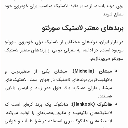
روی درب راننده، از سایز دقیق لاستیک مناسب برای خودروی خود
مطلع شوید.
برندهای معتبر لاستیک سورنتو
در بازار ایران، برندهای مختلفی از لاستیک برای خودروی سورنتو
موجود است. در ادامه، به معرفی برخی از برندهای معتبر لاستیک
سورنتو می‌پردازیم:
میشلن (Michelin):
میشلن یکی از معتبرترین و
باکیفیت‌ترین برندهای لاستیک در جهان است. لاستیک‌های
میشلن دارای عملکرد بالا، طول عمر زیاد و ایمنی بالایی
هستند.
هانکوک (Hankook):
هانکوک یک برند کره‌ای است که
لاستیک‌های باکیفیت و مقرون‌به‌صرفه‌ای را تولید می‌کند.
لاستیک‌های هانکوک برای استفاده در شرایط آب و هوایی