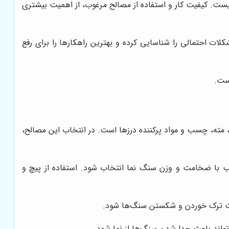
یست. کیفیت کار و استفاده از مصالح مرغوب، از اهمیت بیشتری
ات احتمالی را شناسایی کرده و بهترین راهکارها را برای رفع
ست.
 مته، چسب و مواد پرکننده درزها است. در انتخاب این مصالح،
اسب با ضخامت و وزن سنگ نما انتخاب شود. استفاده از پیچ و
باعث ترک خوردن و شکستن سنگ‌ها شود.
اند باعث جدا شدن سنگ‌ها از نما شود.