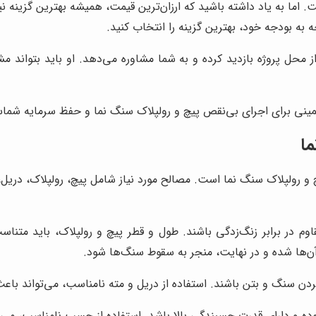
ما به یاد داشته باشید که ارزان‌ترین قیمت، همیشه بهترین گزینه ن
 به بودجه خود، بهترین گزینه را انتخاب کنید.
ل پروژه بازدید کرده و به شما مشاوره می‌دهد. او باید بتواند مشکل
مینی برای اجرای بی‌نقص پیچ و رولپلاک سنگ نما و حفظ سرمایه شما
ما
 و رولپلاک سنگ نما است. مصالح مورد نیاز شامل پیچ، رولپلاک، دریل،
وم در برابر زنگ‌زدگی باشند. طول و قطر پیچ و رولپلاک، باید متن
آن‌ها شده و در نهایت، منجر به سقوط سنگ‌ها شود.
کردن سنگ و بتن باشند. استفاده از دریل و مته نامناسب، می‌تواند 
و دارای قدرت چسبندگی بالا باشد. استفاده از چسب نامناسب، می‌تو