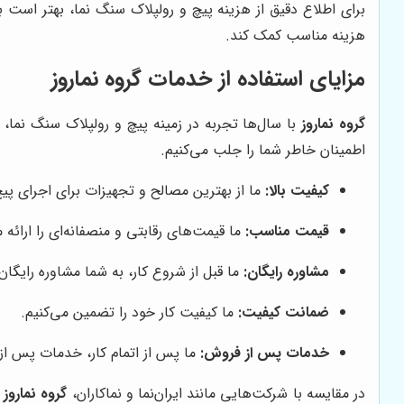
برای اطلاع دقیق از هزینه پیچ و رولپلاک سنگ نما، بهتر است
هزینه مناسب کمک کند.
مزایای استفاده از خدمات گروه نماروز
گروه نماروز
با سال‌ها تجربه در زمینه پیچ و رولپلاک سنگ نما،
اطمینان خاطر شما را جلب می‌کنیم.
کیفیت بالا:
ما از بهترین مصالح و تجهیزات برای اجرای پیچ
قیمت مناسب:
ما قیمت‌های رقابتی و منصفانه‌ای را ارائه 
مشاوره رایگان:
ما قبل از شروع کار، به شما مشاوره رایگان
ضمانت کیفیت:
ما کیفیت کار خود را تضمین می‌کنیم.
خدمات پس از فروش:
ما پس از اتمام کار، خدمات پس از 
در مقایسه با شرکت‌هایی مانند ایران‌نما و نماکاران،
گروه نماروز
ب