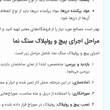
مواد پرکننده درزها:
مواد پرکننده درزها باید از نوع انعطا
آن‌ها از درزها شود.
بهتر است مصالح مورد نیاز را از فروشگاه‌های معتبر تهیه کنید و
مراحل اجرای پیچ و رولپلاک سنگ نما
اجرای پیچ و رولپلاک سنگ نما، شامل مراحل زیر است:
بازدید و بررسی:
متخصص، ابتدا از نمای ساختمان بازدید 
بررسی می‌شود.
آماده‌سازی:
در این مرحله، محل کار تمیز شده و ابزار و م
سوراخکاری:
با استفاده از دریل و مته مناسب، سوراخ‌هایی 
نصب پیچ و رولپلاک:
رولپلاک در سوراخ قرار داده شده و 