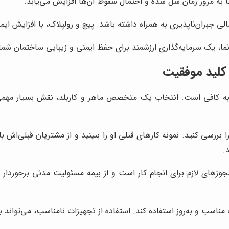
به مرور زمان شل شده و احتمال سقوط آن‌ها افزایش می‌یابد.
جبران‌ناپذیری به همراه داشته باشد. پیچ و رولپلاک، با افزایش ایم
ما، یک سرمایه‌گذاری ارزشمند برای حفظ ایمنی و زیبایی ساختمان شم
کلید موفقیت
ه کافی است. انتخاب یک متخصص ماهر و کاربلد، نقش بسیار مهمی 
بررسی کنید. نمونه کارهای قبلی او را ببینید و از مشتریان قبلی‌اش
.
ای لازم برای انجام کار است و از بیمه مسئولیت مدنی برخوردار ا
مناسب و به‌روز استفاده کند. استفاده از تجهیزات نامناسب، می‌توا