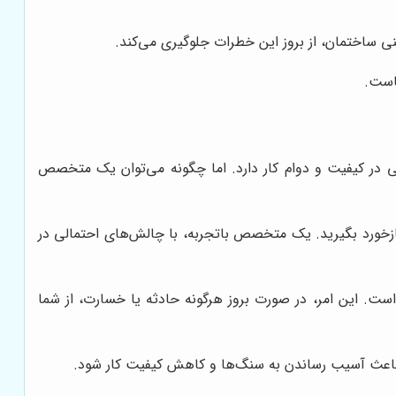
نی ساختمان، از بروز این خطرات جلوگیری می‌کند.
است.
در کیفیت و دوام کار دارد. اما چگونه می‌توان یک متخصص
 بازخورد بگیرید. یک متخصص باتجربه، با چالش‌های احتمالی در
ست. این امر، در صورت بروز هرگونه حادثه یا خسارت، از شما
ند باعث آسیب رساندن به سنگ‌ها و کاهش کیفیت کار شود.