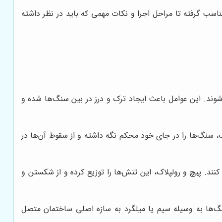
اسب گرفته تا مراحل اجرا و نکات مهمی که باید در نظر داشته
وند. این عوامل باعث ایجاد ترک و درز در بین سنگ‌ها شده و
، سنگ‌ها را در جای خود محکم نگه داشته و از سقوط آن‌ها در
ند. پیچ و رولپلاک، این تنش‌ها را توزیع کرده و از شکستن و
گ‌ها به وسیله سیم یا میلگرد به سازه اصلی ساختمان متصل