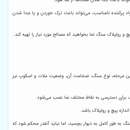
 مواد پرکننده نامناسب، می‌تواند باعث ترک خوردن و یا جدا شدن
 و رولپلاک سنگ نما بخواهید که مصالح مورد نیاز را تهیه کند.
ر این مرحله، نوع سنگ، ضخامت آن، وضعیت ملات و اسکوپ نیز
ناب برای دسترسی به نقاط مختلف نما نصب می‌شود.
ندازه پیچ و رولپلاک باشد.
گ به طور کامل به دیوار بچسبد، اما نباید آنقدر محکم شود که