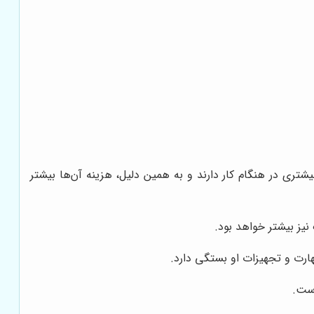
ری در هنگام کار دارند و به همین دلیل، هزینه آن‌ها بیشتر
یز بیشتر خواهد بود.
رت و تجهیزات او بستگی دارد.
است.