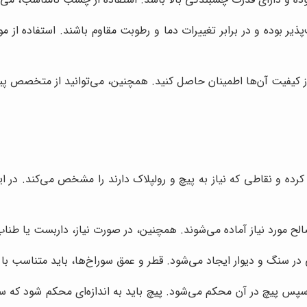
ف‌پذیر بوده و در برابر تغییرات دما و رطوبت مقاوم باشند. استفاده از
 از کیفیت آن‌ها اطمینان حاصل کنید. همچنین، می‌توانید از متخصص پیچ
کرده و نقاطی که نیاز به پیچ و رولپلاک دارند را مشخص می‌کند. د
صالح مورد نیاز آماده می‌شوند. همچنین، در صورت نیاز، داربست یا ط
در سنگ و دیوار ایجاد می‌شود. قطر و عمق سوراخ‌ها، باید متناسب با ا
سپس پیچ در آن محکم می‌شود. پیچ باید به اندازه‌ای محکم شود که سن