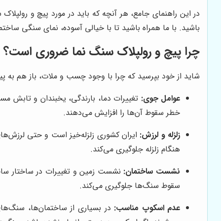
در این راهنمای جامع، هر آنچه که باید در مورد پیچ و رولپلا
باشید. با ما همراه باشید تا با خیالی آسوده، نمای سنگی ساختمان
چرا پیچ و رولپلاک سنگ نما ضروری است؟
شاید از خود بپرسید که چرا با وجود چسب و ملات، باز هم به پی
عوامل جوی:
تغییرات دما، بارندگی، یخبندان و تابش مست
خطر سقوط آن‌ها را افزایش می‌دهند.
زلزله و لرزش:
ایران کشوری زلزله‌خیز است و حتی لرزش‌های
هنگام زلزله جلوگیری می‌کند.
نشست ساختمان:
نشست زمین و تغییرات در ساختار ساختم
سقوط سنگ‌ها جلوگیری می‌کند.
عدم اسکوپ مناسب:
در بسیاری از ساختمان‌ها، سنگ‌ها