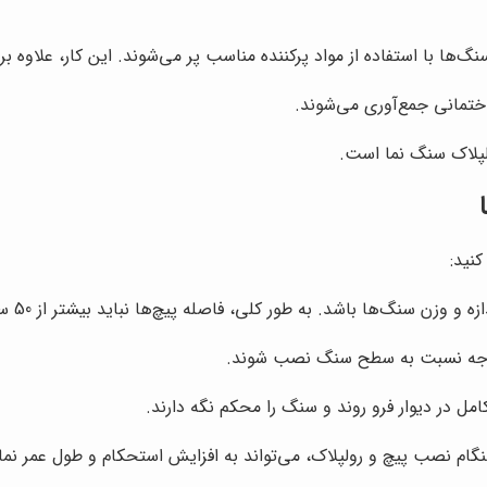
ها با استفاده از مواد پرکننده مناسب پر می‌شوند. این کار، علاوه بر
اختمانی جمع‌آوری می‌شوند.
لپلاک سنگ نما است.
کنید:
ن سنگ‌ها باشد. به طور کلی، فاصله پیچ‌ها نباید بیشتر از 50 سانتی‌متر باشد.
کامل در دیوار فرو روند و سنگ را محکم نگه دارند.
نصب پیچ و رولپلاک، می‌تواند به افزایش استحکام و طول عمر نما