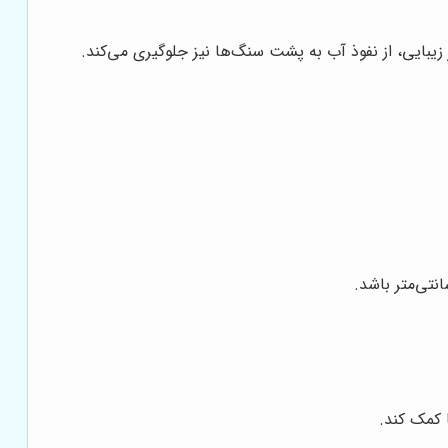
 زیبایی، از نفوذ آب به پشت سنگ‌ها نیز جلوگیری می‌کند.
 کمک کند.