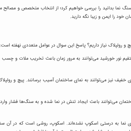
ک سنگ نما بدانید را بررسی خواهیم کرد؛ از انتخاب متخصص و مصالح من
 خود را ایمن و زیبا نگه دارید.
چ و رولپلاک نیاز داریم؟ پاسخ این سوال در عوامل متعددی نهفته است:
قیم نور خورشید می‌توانند به مرور زمان باعث تخریب ملات و چسب ش
 خفیف نیز می‌توانند به نمای ساختمان آسیب برسانند. پیچ و رولپلاک
ان می‌توانند باعث ایجاد تنش در نما شده و به سنگ‌ها فشار وارد کن
ی نما به درستی اسکوپ نشده‌اند. اسکوپ، روشی است که در آن سن