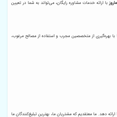
اروز
با ارائه خدمات مشاوره رایگان، می‌تواند به شما در تعیین
 با بهره‌گیری از متخصصین مجرب و استفاده از مصالح مرغوب،
ائه دهد. ما معتقدیم که مشتریان ما، بهترین تبلیغ‌کنندگان ما