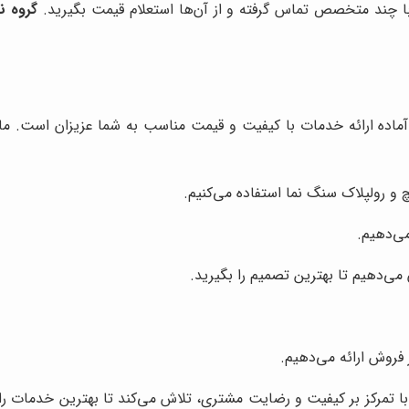
 با چند متخصص تماس گرفته و از آن‌ها استعلام قیمت بگیرید.
گروه نم
 آماده ارائه خدمات با کیفیت و قیمت مناسب به شما عزیزان است. ما
 و رولپلاک سنگ نما استفاده می‌کنیم.
می‌دهیم.
 می‌دهیم تا بهترین تصمیم را بگیرید.
فروش ارائه می‌دهیم.
ا تمرکز بر کیفیت و رضایت مشتری، تلاش می‌کند تا بهترین خدمات را ار