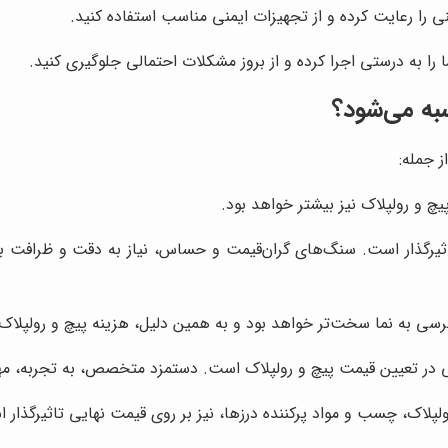
منی را رعایت کرده و از تجهیزات ایمنی مناسب استفاده کنید.
را به درستی اجرا کرده و از بروز مشکلات احتمالی جلوگیری کنید.
به می‌شود؟
 جمله:
چ و رولپلاک نیز بیشتر خواهد بود.
یرگذار است. سنگ‌های گران‌قیمت و حساس، نیاز به دقت و ظرافت بیشت
ی به نما سخت‌تر خواهد بود و به همین دلیل، هزینه پیچ و رولپلاک ن
ر تعیین قیمت پیچ و رولپلاک است. دستمزد متخصص، به تجربه، مها
لپلاک، چسب و مواد پرکننده درزها، نیز بر روی قیمت نهایی تاثیرگذار 