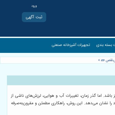
ثبت آگهی
بسته بندی
تجهیزات آشپزخانه صنعتی
بی‌نقص 🧱
»
باشد. اما گذر زمان، تغییرات آب و هوایی، لرزش‌های ناشی از
را نشان می‌دهد. این روش، راهکاری مطمئن و مقرون‌به‌صرفه