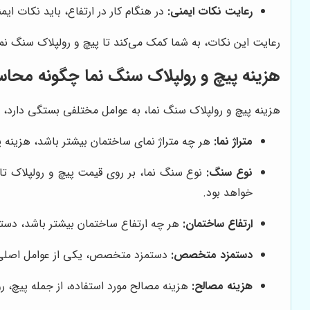
رعایت نکات ایمنی:
در هنگام کار در ارتفاع، باید نکات ای
رعایت این نکات، به شما کمک می‌کند تا پیچ و رولپلاک سنگ نما 
هزینه پیچ و رولپلاک سنگ نما چگونه محاس
هزینه پیچ و رولپلاک سنگ نما، به عوامل مختلفی بستگی دارد، از
متراژ نما:
هر چه متراژ نمای ساختمان بیشتر باشد، هزینه پی
نوع سنگ:
نوع سنگ نما، بر روی قیمت پیچ و رولپلاک تاث
خواهد بود.
ارتفاع ساختمان:
هر چه ارتفاع ساختمان بیشتر باشد، دسترس
دستمزد متخصص:
دستمزد متخصص، یکی از عوامل اصلی د
هزینه مصالح:
هزینه مصالح مورد استفاده، از جمله پیچ، رو