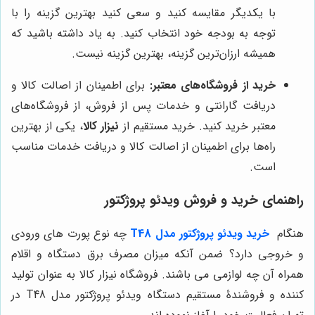
با یکدیگر مقایسه کنید و سعی کنید بهترین گزینه را با
توجه به بودجه خود انتخاب کنید. به یاد داشته باشید که
همیشه ارزان‌ترین گزینه، بهترین گزینه نیست.
خرید از فروشگاه‌های معتبر:
برای اطمینان از اصالت کالا و
دریافت گارانتی و خدمات پس از فروش، از فروشگاه‌های
معتبر خرید کنید. خرید مستقیم از
نیزار کالا
، یکی از بهترین
راه‌ها برای اطمینان از اصالت کالا و دریافت خدمات مناسب
است.
راهنمای خرید و فروش ویدئو پروژکتور
هنگام
خرید ویدئو پروژکتور مدل T48
چه نوع پورت های ورودی
و خروجی دارد؟ ضمن آنکه میزان مصرف برق دستگاه و اقلام
همراه آن چه لوازمی می باشند.
فروشگاه نیزار کالا به عنوان تولید
کننده و فروشندۀ مستقیم دستگاه ویدئو پروژکتور مدل T48 در