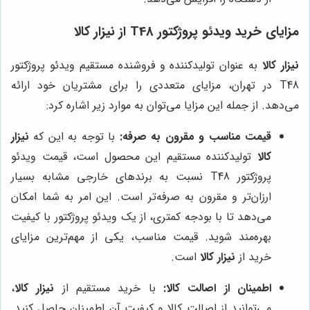
مزایای خرید ویدئو پروژکتور T48 از
نیزار کالا
نیزار کالا
به عنوان تولیدکننده و فروشنده مستقیم ویدئو پروژکتور
T48 در تهران، مزایای متعددی را برای مشتریان خود ارائه
می‌دهد. از جمله این مزایا می‌توان به موارد زیر اشاره کرد:
قیمت مناسب و مقرون به صرفه:
با توجه به این که
نیزار
کالا
تولیدکننده مستقیم این محصول است، قیمت ویدئو
پروژکتور T48 نسبت به برندهای خارجی مشابه بسیار
ارزان‌تر و مقرون به صرفه‌تر است. این امر به شما امکان
می‌دهد تا با بودجه کمتری، از یک ویدئو پروژکتور با کیفیت
بهره‌مند شوید. قیمت مناسب، یکی از مهم‌ترین مزایای
خرید از
نیزار کالا
است.
اطمینان از اصالت کالا:
با خرید مستقیم از
نیزار کالا
،
می‌توانید از اصالت کالا و کیفیت آن اطمینان حاصل کنید.