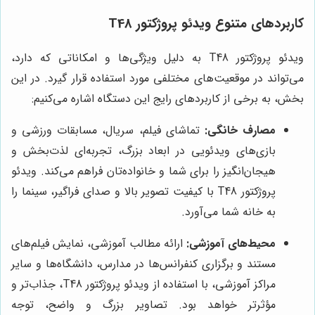
کاربردهای متنوع ویدئو پروژکتور T48
ویدئو پروژکتور T48 به دلیل ویژگی‌ها و امکاناتی که دارد،
می‌تواند در موقعیت‌های مختلفی مورد استفاده قرار گیرد. در این
بخش، به برخی از کاربردهای رایج این دستگاه اشاره می‌کنیم:
مصارف خانگی:
تماشای فیلم، سریال، مسابقات ورزشی و
بازی‌های ویدئویی در ابعاد بزرگ، تجربه‌ای لذت‌بخش و
هیجان‌انگیز را برای شما و خانواده‌تان فراهم می‌کند. ویدئو
پروژکتور T48 با کیفیت تصویر بالا و صدای فراگیر، سینما را
به خانه شما می‌آورد.
محیط‌های آموزشی:
ارائه مطالب آموزشی، نمایش فیلم‌های
مستند و برگزاری کنفرانس‌ها در مدارس، دانشگاه‌ها و سایر
مراکز آموزشی، با استفاده از ویدئو پروژکتور T48، جذاب‌تر و
مؤثرتر خواهد بود. تصاویر بزرگ و واضح، توجه