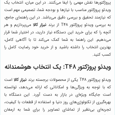
پروژکتورها نقش مهمی را ایفا می‌کنند. در این میان، انتخاب یک
ویدئو پروژکتور مناسب با نیازها و بودجه شما، تصمیمی مهم است
که نیازمند تحقیق و بررسی دقیق می‌باشد. در این راهنمای جامع،
به بررسی ویدئو پروژکتور T48 از برند
نیزار کالا
می‌پردازیم و هر
آنچه را که برای خرید این دستگاه نیاز دارید، در اختیار شما قرار
می‌دهیم. این راهنما به شما کمک می‌کند تا با آگاهی کامل،
بهترین انتخاب را داشته باشید و از خرید خود رضایت کامل را
کسب کنید.
ویدئو پروژکتور T48: یک انتخاب هوشمندانه
ویدئو پروژکتور T48 یکی از محصولات برجسته برند
نیزار کالا
است
که با توجه به ویژگی‌ها و امکاناتی که ارائه می‌دهد، توانسته
است جایگاه ویژه‌ای در بازار به دست آورد. این دستگاه با
بهره‌گیری از تکنولوژی‌های روز دنیا و استفاده از قطعات با کیفیت،
تجربه‌ای بی‌نظیر از تماشای تصاویر را برای شما به ارمغان