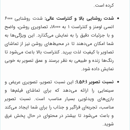
کرده است.
شدت روشنایی بالا و کنتراست عالی:
شدت روشنایی 6000
انسی لومنز و کنتراست 1 به 18000، تصاویری روشن، واضح
و با جزئیات دقیق را به نمایش می‌گذارد. این ویژگی‌ها به
شما امکان می‌دهند تا در محیط‌های روشن نیز از تماشای
تصاویر با کیفیت لذت ببرید. کنتراست بالا باعث می‌شود تا
رنگ‌ها زنده و طبیعی به نظر برسند و عمق تصویر به خوبی
نمایش داده شود.
نسبت تصویر 1.56:1:
این نسبت تصویر، تصویری عریض و
سینمایی را ارائه می‌دهد که برای تماشای فیلم‌ها و
بازی‌های ویدئویی بسیار مناسب است. نسبت تصویر
مناسب، تجربه‌ای فراگیر و جذاب را برای شما ایجاد می‌کند
و باعث می‌شود تا بیشتر در محتوای در حال پخش غرق
شوید.