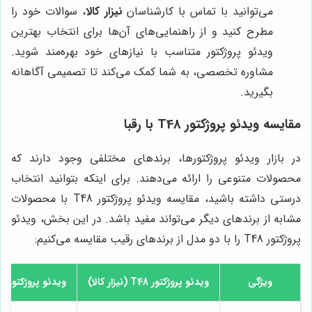
می‌توانید با تماس با کارشناسان
نیزار کالا
، سوالات خود را
مطرح کنید و از راهنمایی‌های آن‌ها برای انتخاب بهترین
ویدئو پروژکتور متناسب با نیازهای خود بهره‌مند شوید.
مشاوره تخصصی، به شما کمک می‌کند تا تصمیمی آگاهانه
بگیرید.
مقایسه ویدئو پروژکتور T48 با رقبا
در بازار ویدئو پروژکتورها، برندهای مختلفی وجود دارند که
محصولات متنوعی را ارائه می‌دهند. برای اینکه بتوانید انتخاب
درستی داشته باشید، مقایسه ویدئو پروژکتور T48 با محصولات
مشابه از برندهای دیگر می‌تواند مفید باشد. در این بخش، ویدئو
پروژکتور T48 را با دو مدل از برندهای رقیب مقایسه می‌کنیم:
ویژگی
ویدئو پروژکتور T48 (
نیزار کالا
)
ویدئو پروژکتور Epson EH-TW7100