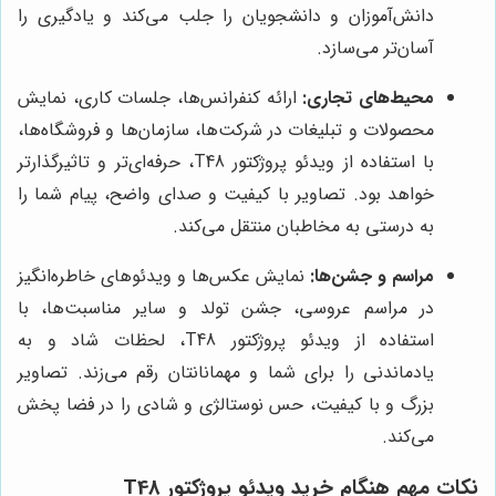
دانش‌آموزان و دانشجویان را جلب می‌کند و یادگیری را
آسان‌تر می‌سازد.
محیط‌های تجاری:
ارائه کنفرانس‌ها، جلسات کاری، نمایش
محصولات و تبلیغات در شرکت‌ها، سازمان‌ها و فروشگاه‌ها،
با استفاده از ویدئو پروژکتور T48، حرفه‌ای‌تر و تاثیرگذارتر
خواهد بود. تصاویر با کیفیت و صدای واضح، پیام شما را
به درستی به مخاطبان منتقل می‌کند.
مراسم و جشن‌ها:
نمایش عکس‌ها و ویدئوهای خاطره‌انگیز
در مراسم عروسی، جشن تولد و سایر مناسبت‌ها، با
استفاده از ویدئو پروژکتور T48، لحظات شاد و به
یادماندنی را برای شما و مهمانانتان رقم می‌زند. تصاویر
بزرگ و با کیفیت، حس نوستالژی و شادی را در فضا پخش
می‌کند.
نکات مهم هنگام خرید ویدئو پروژکتور T48