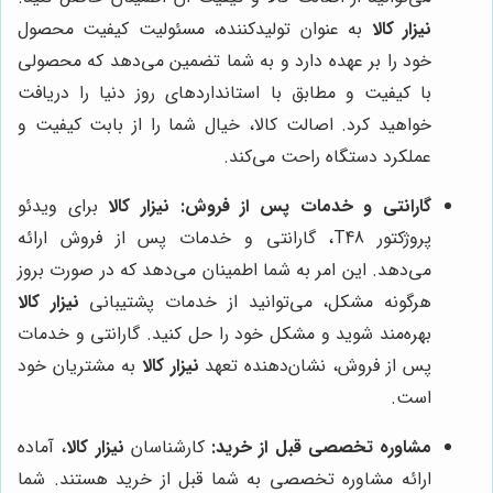
نیزار کالا
به عنوان تولیدکننده، مسئولیت کیفیت محصول
خود را بر عهده دارد و به شما تضمین می‌دهد که محصولی
با کیفیت و مطابق با استانداردهای روز دنیا را دریافت
خواهید کرد. اصالت کالا، خیال شما را از بابت کیفیت و
عملکرد دستگاه راحت می‌کند.
گارانتی و خدمات پس از فروش:
نیزار کالا
برای ویدئو
پروژکتور T48، گارانتی و خدمات پس از فروش ارائه
می‌دهد. این امر به شما اطمینان می‌دهد که در صورت بروز
هرگونه مشکل، می‌توانید از خدمات پشتیبانی
نیزار کالا
بهره‌مند شوید و مشکل خود را حل کنید. گارانتی و خدمات
پس از فروش، نشان‌دهنده تعهد
نیزار کالا
به مشتریان خود
است.
مشاوره تخصصی قبل از خرید:
کارشناسان
نیزار کالا
، آماده
ارائه مشاوره تخصصی به شما قبل از خرید هستند. شما