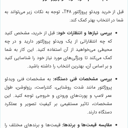
قبل از خرید ویدئو پروژکتور T48، توجه به نکات زیر می‌تواند به
شما در انتخاب بهتر کمک کند:
بررسی نیازها و انتظارات خود:
قبل از خرید، مشخص کنید
که چه انتظاراتی از یک ویدئو پروژکتور دارید و در چه
محیطی می‌خواهید از آن استفاده کنید. این کار به شما
کمک می‌کند تا ویژگی‌های مورد نیاز خود را شناسایی کنید
و بر اساس آن، بهترین انتخاب را داشته باشید.
بررسی مشخصات فنی دستگاه:
به مشخصات فنی ویدئو
پروژکتور مانند شدت روشنایی، کنتراست، رزولوشن، طول
عمر لامپ و پورت‌های ورودی و خروجی توجه کنید. این
مشخصات، تاثیر مستقیمی بر کیفیت تصویر و عملکرد
دستگاه دارند.
مقایسه قیمت‌ها و برندها:
قیمت‌ها و برندهای مختلف را