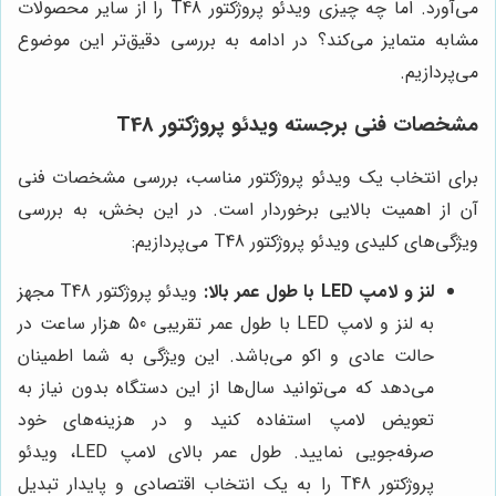
می‌آورد. اما چه چیزی ویدئو پروژکتور T48 را از سایر محصولات
مشابه متمایز می‌کند؟ در ادامه به بررسی دقیق‌تر این موضوع
می‌پردازیم.
مشخصات فنی برجسته ویدئو پروژکتور T48
برای انتخاب یک ویدئو پروژکتور مناسب، بررسی مشخصات فنی
آن از اهمیت بالایی برخوردار است. در این بخش، به بررسی
ویژگی‌های کلیدی ویدئو پروژکتور T48 می‌پردازیم:
لنز و لامپ LED با طول عمر بالا:
ویدئو پروژکتور T48 مجهز
به لنز و لامپ LED با طول عمر تقریبی 50 هزار ساعت در
حالت عادی و اکو می‌باشد. این ویژگی به شما اطمینان
می‌دهد که می‌توانید سال‌ها از این دستگاه بدون نیاز به
تعویض لامپ استفاده کنید و در هزینه‌های خود
صرفه‌جویی نمایید. طول عمر بالای لامپ LED، ویدئو
پروژکتور T48 را به یک انتخاب اقتصادی و پایدار تبدیل