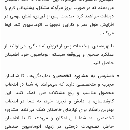
می‌دهند که در صورت بروز هرگونه مشکل، پشتیبانی لازم را
دریافت خواهید کرد. خدمات پس از فروش، نقش مهمی در
افزایش طول عمر و کارایی تجهیزات اتوماسیون شما ایفا
می‌کند.
با بهره‌مندی از خدمات پس از فروش نمایندگی، می‌توانید از
عملکرد صحیح و بی‌وقفه سیستم اتوماسیون خود اطمینان
حاصل کنید.
دسترسی به مشاوره تخصصی:
نمایندگی‌ها، کارشناسان
مجرب و متخصصی دارند که می‌توانند به شما در انتخاب
محصول مناسب و رفع مشکلات فنی کمک کنند. این
کارشناسان، با دانش و تجربه خود، به شما در انتخاب
بهترین راهکار برای نیازهای خاصتان کمک می‌کنند. مشاوره
تخصصی، به شما این امکان را می‌دهد تا با اطمینان
خاطر، تصمیمات درستی در زمینه اتوماسیون صنعتی