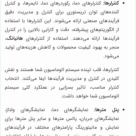
کنترلرها:
کنترلرهای دما، رکوردرهای دما، تایمرها، و کنترل
کننده‌های توان تریستوری برای کنترل و مدیریت دقیق
فرآیندهای صنعتی ارائه می‌شوند. این کنترلرها با استفاده
از الگوریتم‌های پیشرفته، دقت و کارایی بالایی را در کنترل
فرآیندها ارائه می‌دهند. استفاده از کنترلرهای
هانیانگ
،
منجر به بهبود کیفیت محصولات و کاهش هزینه‌های تولید
می‌شود.
کنترلرها، قلب تپنده سیستم اتوماسیون شما هستند و نقش
کلیدی در کنترل و مدیریت فرآیندها ایفا می‌کنند. انتخاب
کنترلر مناسب، تاثیر بسزایی در عملکرد کلی سیستم
اتوماسیون شما خواهد داشت.
پنل مترها:
نمایشگرهای دما، نمایشگرهای ولتاژ،
نمایشگرهای جریان، پالس مترها و سایر پنل مترها برای
نمایش و مانیتورینگ پارامترهای مختلف در فرآیندهای