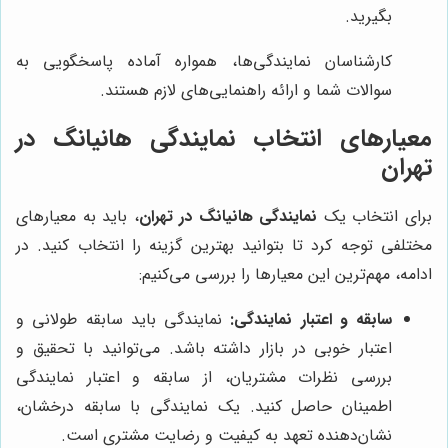
بگیرید.
کارشناسان نمایندگی‌ها، همواره آماده پاسخگویی به
سوالات شما و ارائه راهنمایی‌های لازم هستند.
معیارهای انتخاب نمایندگی هانیانگ در
تهران
برای انتخاب یک
نمایندگی هانیانگ در تهران
، باید به معیارهای
مختلفی توجه کرد تا بتوانید بهترین گزینه را انتخاب کنید. در
ادامه، مهم‌ترین این معیارها را بررسی می‌کنیم:
سابقه و اعتبار نمایندگی:
نمایندگی باید سابقه طولانی و
اعتبار خوبی در بازار داشته باشد. می‌توانید با تحقیق و
بررسی نظرات مشتریان، از سابقه و اعتبار نمایندگی
اطمینان حاصل کنید. یک نمایندگی با سابقه درخشان،
نشان‌دهنده تعهد به کیفیت و رضایت مشتری است.