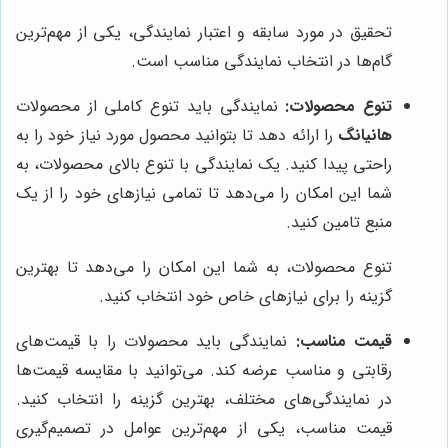
تحقیق در مورد سابقه و اعتبار نمایندگی، یکی از مهم‌ترین
گام‌ها در انتخاب نمایندگی مناسب است.
تنوع محصولات:
نمایندگی باید تنوع کاملی از محصولات
هانیانگ
را ارائه دهد تا بتوانید محصول مورد نیاز خود را به
راحتی پیدا کنید. یک نمایندگی با تنوع بالای محصولات، به
شما این امکان را می‌دهد تا تمامی نیازهای خود را از یک
منبع تامین کنید.
تنوع محصولات، به شما این امکان را می‌دهد تا بهترین
گزینه را برای نیازهای خاص خود انتخاب کنید.
قیمت مناسب:
نمایندگی باید محصولات را با قیمت‌های
رقابتی و مناسب عرضه کند. می‌توانید با مقایسه قیمت‌ها
در نمایندگی‌های مختلف، بهترین گزینه را انتخاب کنید.
قیمت مناسب، یکی از مهم‌ترین عوامل در تصمیم‌گیری