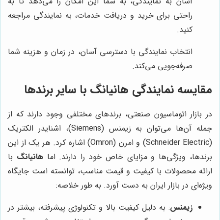
آسان به نمایندگی، به شما این امکان را می‌دهد تا به
راحتی برای خرید و دریافت خدمات، به نمایندگی مراجعه
کنید.
انتخاب نمایندگی با دسترسی آسان، در زمان و هزینه شما
صرفه‌جویی می‌کند.
مقایسه نمایندگی هانیانگ با سایر برندها
در بازار اتوماسیون صنعتی، برندهای مختلفی وجود دارند که از
جمله آن‌ها می‌توان به زیمنس (Siemens)، اشنایدر الکتریک
(Schneider Electric) و امرن (Omron) اشاره کرد. هر یک از این
برندها، ویژگی‌ها و مزایای خاص خود را دارند. اما
هانیانگ
با
ارائه محصولات با کیفیت و قیمت مناسب، توانسته است جایگاه
ویژه‌ای در بازار ایران به دست آورد. به طور خلاصه:
زیمنس
: به دلیل کیفیت بالا و تکنولوژی پیشرفته، بیشتر در