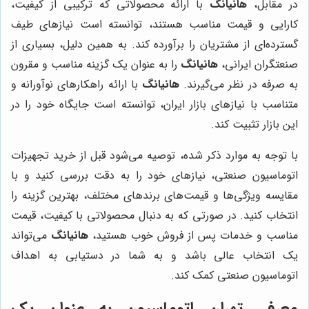
در مقابل،
هانیانگ
با ارائه محصولاتی که ترکیبی از کیفیت،
کارایی و قیمت مناسب هستند، توانسته است نیازهای طیف
گسترده‌ای از مشتریان را برآورده کند. به همین دلیل، بسیاری از
صنعتگران ایرانی،
هانیانگ
را به عنوان یک گزینه مناسب و مقرون
به صرفه در نظر می‌گیرند.
هانیانگ
با ارائه راهکارهای نوآورانه و
متناسب با نیازهای بازار ایران، توانسته است جایگاه خود را در
این بازار تثبیت کند.
با توجه به موارد ذکر شده، توصیه می‌شود قبل از خرید تجهیزات
اتوماسیون صنعتی، نیازهای خود را به دقت بررسی کنید و با
مقایسه ویژگی‌ها و قیمت‌های برندهای مختلف، بهترین گزینه را
انتخاب کنید. در صورتی که به دنبال محصولاتی با کیفیت، قیمت
مناسب و خدمات پس از فروش خوب هستید،
هانیانگ
می‌تواند
یک انتخاب عالی باشد و به شما در دستیابی به اهداف
اتوماسیون صنعتی کمک کند.