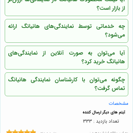
از بازار است؟
چه خدماتی توسط نمایندگی‌های هانیانگ ارائه
می‌شود؟
آیا می‌توان به صورت آنلاین از نمایندگی‌های
هانیانگ خرید کرد؟
چگونه می‌توان با کارشناسان نمایندگی هانیانگ
تماس گرفت؟
مشخصات
تعداد بازدید : 333
به این مقاله امتیاز بدهید :