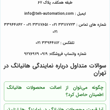
طبقه همکف، پلاک ۶۷
ایمیل : info@teh-automation.com
شماره های تماس : ۳۳۱۱۷۷۲۳ ۰۲۱ - ۳۳۱۱۷۶۵۱ ۰۲۱ - ۳۳۹۴۴۸۴۲
۰۲۱
تلفکس : ۳۳۹۴۴۸۱۲ ۰۲۱
شماره واتساپ فروشگاه: ۰۹۱۹ ۹۲۷۶۹۷۹
سوالات متداول درباره نمایندگی هانیانگ در
تهران
چگونه می‌توان از اصالت محصولات هانیانگ
اطمینان حاصل کرد؟
آیا قیمت محصولات هانیانگ در نمایندگی‌ها ارزان‌تر