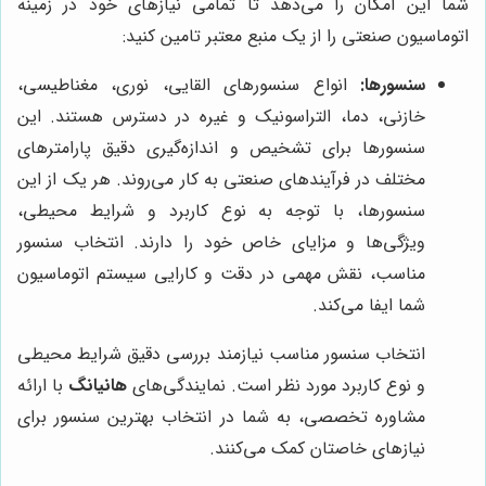
شما این امکان را می‌دهد تا تمامی نیازهای خود در زمینه
اتوماسیون صنعتی را از یک منبع معتبر تامین کنید:
سنسورها:
انواع سنسورهای القایی، نوری، مغناطیسی،
خازنی، دما، التراسونیک و غیره در دسترس هستند. این
سنسورها برای تشخیص و اندازه‌گیری دقیق پارامترهای
مختلف در فرآیندهای صنعتی به کار می‌روند. هر یک از این
سنسورها، با توجه به نوع کاربرد و شرایط محیطی،
ویژگی‌ها و مزایای خاص خود را دارند. انتخاب سنسور
مناسب، نقش مهمی در دقت و کارایی سیستم اتوماسیون
شما ایفا می‌کند.
انتخاب سنسور مناسب نیازمند بررسی دقیق شرایط محیطی
و نوع کاربرد مورد نظر است. نمایندگی‌های
هانیانگ
با ارائه
مشاوره تخصصی، به شما در انتخاب بهترین سنسور برای
نیازهای خاصتان کمک می‌کنند.