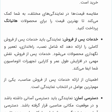
خرید است.
مقایسه قیمت‌ها در نمایندگی‌های مختلف، به شما کمک
می‌کند تا بهترین قیمت را برای محصولات
هانیانگ
پرداخت کنید.
خدمات پس از فروش:
نمایندگی باید خدمات پس از فروش
کاملی را ارائه دهد که شامل نصب، راه‌اندازی، تعمیر و
نگهداری محصولات می‌شود. خدمات پس از فروش، نقش
مهمی در افزایش طول عمر و کارایی تجهیزات اتوماسیون
شما ایفا می‌کند.
اطمینان از ارائه خدمات پس از فروش مناسب، یکی از
مهم‌ترین عوامل در انتخاب نمایندگی است.
دسترسی آسان:
نمایندگی باید دسترسی آسانی داشته باشد
و در موقعیت مکانی مناسبی قرار گرفته باشد. دسترسی