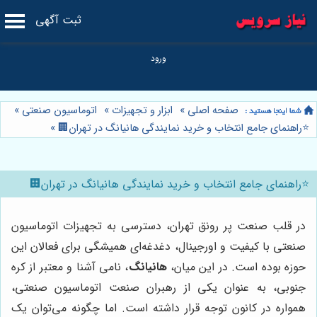
ثبت آگهی
صفحه اصلی
»
ابزار و تجهیزات
»
اتوماسیون صنعتی
»
⭐️راهنمای جامع انتخاب و خرید نمایندگی هانیانگ در تهران🏢
»
⭐️راهنمای جامع انتخاب و خرید نمایندگی هانیانگ در تهران🏢
در قلب صنعت پر رونق تهران، دسترسی به تجهیزات اتوماسیون
صنعتی با کیفیت و اورجینال، دغدغه‌ای همیشگی برای فعالان این
حوزه بوده است. در این میان،
هانیانگ
، نامی آشنا و معتبر از کره
جنوبی، به عنوان یکی از رهبران صنعت اتوماسیون صنعتی،
همواره در کانون توجه قرار داشته است. اما چگونه می‌توان یک