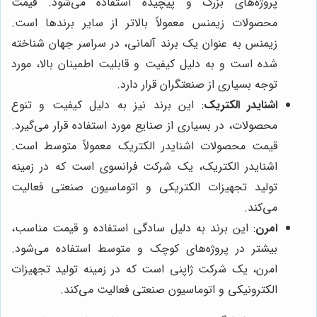
پروژه‌های بزرگ و پیچیده استفاده می‌شود. قیمت
محصولات زیمنس معمولاً بالاتر از سایر برندها است.
زیمنس به عنوان یک برند آلمانی، در سراسر جهان شناخته
شده است و به دلیل کیفیت و قابلیت اطمینان بالا، مورد
توجه بسیاری از صنعتگران قرار دارد.
اشنایدر الکتریک
: این برند نیز به دلیل کیفیت و تنوع
محصولات، در بسیاری از صنایع مورد استفاده قرار می‌گیرد.
قیمت محصولات اشنایدر الکتریک معمولاً متوسط ​​است.
اشنایدر الکتریک، یک شرکت فرانسوی است که در زمینه
تولید تجهیزات الکتریکی و اتوماسیون صنعتی فعالیت
می‌کند.
امرن
: این برند به دلیل سادگی استفاده و قیمت مناسب،
بیشتر در پروژه‌های کوچک و متوسط ​​استفاده می‌شود.
امرن، یک شرکت ژاپنی است که در زمینه تولید تجهیزات
الکترونیکی و اتوماسیون صنعتی فعالیت می‌کند.