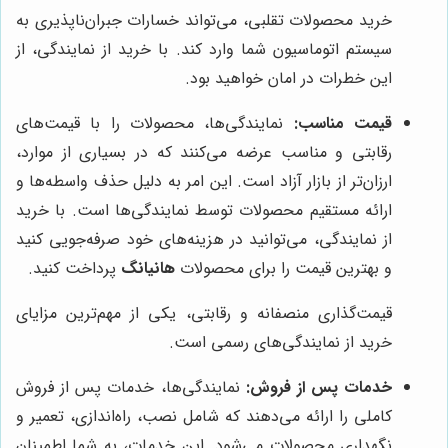
خرید محصولات تقلبی، می‌تواند خسارات جبران‌ناپذیری به
سیستم اتوماسیون شما وارد کند. با خرید از نمایندگی، از
این خطرات در امان خواهید بود.
قیمت مناسب:
نمایندگی‌ها، محصولات را با قیمت‌های
رقابتی و مناسب عرضه می‌کنند که در بسیاری از موارد،
ارزان‌تر از بازار آزاد است. این امر به دلیل حذف واسطه‌ها و
ارائه مستقیم محصولات توسط نمایندگی‌ها است. با خرید
از نمایندگی، می‌توانید در هزینه‌های خود صرفه‌جویی کنید
و بهترین قیمت را برای محصولات
هانیانگ
پرداخت کنید.
قیمت‌گذاری منصفانه و رقابتی، یکی از مهم‌ترین مزایای
خرید از نمایندگی‌های رسمی است.
خدمات پس از فروش:
نمایندگی‌ها، خدمات پس از فروش
کاملی را ارائه می‌دهند که شامل نصب، راه‌اندازی، تعمیر و
نگهداری محصولات می‌شود. این خدمات، به شما اطمینان