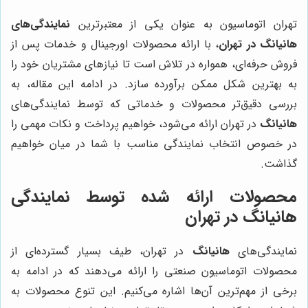
تهران اتوماسیون به عنوان یکی از معتبرترین
نمایندگی‌های
هانیانگ در تهران
، با ارائه محصولات اورجینال و خدمات پس از
فروش حرفه‌ای، همواره در تلاش است تا نیازهای مشتریان خود را
به بهترین شکل ممکن برآورده سازد. در ادامه این مقاله، به
بررسی دقیق‌تر محصولات و خدماتی که توسط نمایندگی‌های
هانیانگ
در تهران ارائه می‌شود، خواهیم پرداخت و نکات مهمی را
در خصوص انتخاب نمایندگی مناسب با شما در میان خواهیم
گذاشت.
محصولات ارائه شده توسط نمایندگی
هانیانگ در تهران
نمایندگی‌های
هانیانگ
در تهران، طیف بسیار گسترده‌ای از
محصولات اتوماسیون صنعتی را ارائه می‌دهند که در ادامه به
برخی از مهم‌ترین آن‌ها اشاره می‌کنیم. این تنوع محصولات به