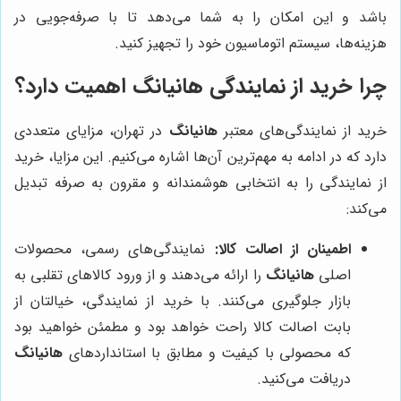
باشد و این امکان را به شما می‌دهد تا با صرفه‌جویی در
هزینه‌ها، سیستم اتوماسیون خود را تجهیز کنید.
چرا خرید از نمایندگی هانیانگ اهمیت دارد؟
خرید از نمایندگی‌های معتبر
هانیانگ
در تهران، مزایای متعددی
دارد که در ادامه به مهم‌ترین آن‌ها اشاره می‌کنیم. این مزایا، خرید
از نمایندگی را به انتخابی هوشمندانه و مقرون به صرفه تبدیل
می‌کند:
اطمینان از اصالت کالا:
نمایندگی‌های رسمی، محصولات
اصلی
هانیانگ
را ارائه می‌دهند و از ورود کالاهای تقلبی به
بازار جلوگیری می‌کنند. با خرید از نمایندگی، خیالتان از
بابت اصالت کالا راحت خواهد بود و مطمئن خواهید بود
که محصولی با کیفیت و مطابق با استانداردهای
هانیانگ
دریافت می‌کنید.