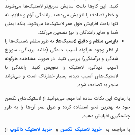
کنید. این کارها باعث سایش سریع‌تر لاستیک‌ها می‌شوند
و خطر تصادف را افزایش می‌دهند. رانندگی آرام و ملایم، نه
تنها باعث افزایش طول عمر لاستیک‌ها می‌شود، بلکه ایمنی
شما و سایر رانندگان را نیز تضمین می‌کند.
بازرسی منظم و دقیق لاستیک‌ها:
به طور منظم لاستیک‌ها را
از نظر وجود هرگونه آسیب دیدگی (مانند بریدگی، سوراخ
شدگی و برآمدگی) بررسی کنید. در صورت مشاهده هرگونه
آسیب دیدگی، لاستیک را تعویض کنید. رانندگی با
لاستیک‌های آسیب دیده، بسیار خطرناک است و می‌تواند
منجر به تصادف شود.
با رعایت این نکات ساده اما مهم، می‌توانید از لاستیک‌های نکسن
خود به بهترین نحو استفاده کرده و طول عمر آن‌ها را به طور
چشمگیری افزایش دهید.
با مراجعه به
خرید لاستیک نکسن
و
خرید لاستیک دانلوپ
از