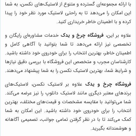
با ارائه مجموعه‌ای گسترده و متنوع از لاستیک‌های نکسن، به شما
این امکان را می‌دهد تا به راحتی لاستیک مورد نظر خود را پیدا
کرده و با اطمینان خاطر خریداری کنید.
علاوه بر این،
فروشگاه چرخ و یدک
خدمات مشاوره‌ای رایگان و
تخصصی نیز ارائه می‌دهد تا شما بتوانید با آگاهی کامل و
اطمینان خاطر، بهترین انتخاب را برای خودروی خود داشته باشید.
کارشناسان مجرب و متخصص این فروشگاه با بررسی دقیق نیازها
و شرایط شما، بهترین لاستیک نکسن را به شما پیشنهاد می‌دهند.
فروشگاه چرخ و یدک
علاوه بر لاستیک نکسن، لاستیک‌های
برندهای معتبر دیگری مانند لاستیک دانلوپ را نیز عرضه می‌کند.
شما می‌توانید با مقایسه مشخصات و قیمت‌های مختلف، بهترین
انتخاب را برای خودروی خود داشته باشید. این امکان به شما
کمک می‌کند تا با در نظر گرفتن تمامی جوانب، تصمیمی آگاهانه
و هوشمندانه بگیرید.