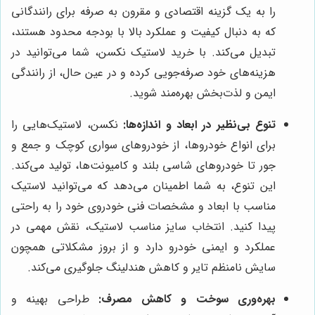
را به یک گزینه اقتصادی و مقرون به صرفه برای رانندگانی
که به دنبال کیفیت و عملکرد بالا با بودجه محدود هستند،
تبدیل می‌کند. با خرید لاستیک نکسن، شما می‌توانید در
هزینه‌های خود صرفه‌جویی کرده و در عین حال، از رانندگی
ایمن و لذت‌بخش بهره‌مند شوید.
تنوع بی‌نظیر در ابعاد و اندازه‌ها:
نکسن، لاستیک‌هایی را
برای انواع خودروها، از خودروهای سواری کوچک و جمع و
جور تا خودروهای شاسی بلند و کامیونت‌ها، تولید می‌کند.
این تنوع، به شما اطمینان می‌دهد که می‌توانید لاستیک
مناسب با ابعاد و مشخصات فنی خودروی خود را به راحتی
پیدا کنید. انتخاب سایز مناسب لاستیک، نقش مهمی در
عملکرد و ایمنی خودرو دارد و از بروز مشکلاتی همچون
سایش نامنظم تایر و کاهش هندلینگ جلوگیری می‌کند.
بهره‌وری سوخت و کاهش مصرف:
طراحی بهینه و