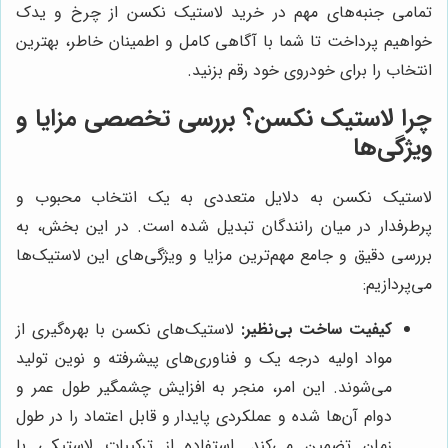
تمامی جنبه‌های مهم در خرید لاستیک نکسن از چرخ و یدک
خواهیم پرداخت تا شما با آگاهی کامل و اطمینان خاطر، بهترین
انتخاب را برای خودروی خود رقم بزنید.
چرا لاستیک نکسن؟ بررسی تخصصی مزایا و
ویژگی‌ها
لاستیک نکسن به دلایل متعددی به یک انتخاب محبوب و
پرطرفدار در میان رانندگان تبدیل شده است. در این بخش، به
بررسی دقیق و جامع مهم‌ترین مزایا و ویژگی‌های این لاستیک‌ها
می‌پردازیم:
کیفیت ساخت بی‌نظیر:
لاستیک‌های نکسن با بهره‌گیری از
مواد اولیه درجه یک و فناوری‌های پیشرفته و نوین تولید
می‌شوند. این امر، منجر به افزایش چشمگیر طول عمر و
دوام آن‌ها شده و عملکردی پایدار و قابل اعتماد را در طول
زمان تضمین می‌کند. استفاده از ترکیبات لاستیکی با