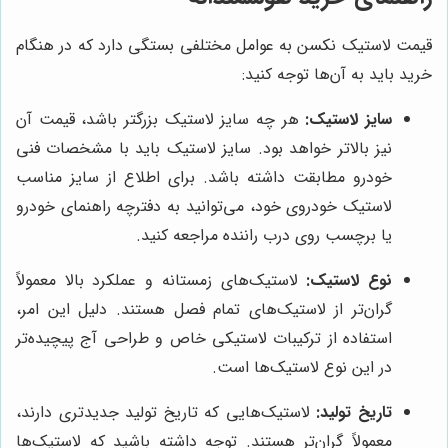
قیمت لاستیک نکسن به عوامل مختلفی بستگی دارد که در هنگام
خرید باید به آن‌ها توجه کنید:
سایز لاستیک:
هر چه سایز لاستیک بزرگتر باشد، قیمت آن
نیز بالاتر خواهد بود. سایز لاستیک باید با مشخصات فنی
خودرو مطابقت داشته باشد. برای اطلاع از سایز مناسب
لاستیک خودروی خود، می‌توانید به دفترچه راهنمای خودرو
یا برچسب روی درب راننده مراجعه کنید.
نوع لاستیک:
لاستیک‌های زمستانه و عملکرد بالا معمولاً
گران‌تر از لاستیک‌های تمام فصل هستند. دلیل این امر،
استفاده از ترکیبات لاستیکی خاص و طراحی آج پیچیده‌تر
در این نوع لاستیک‌ها است.
تاریخ تولید:
لاستیک‌هایی که تاریخ تولید جدیدتری دارند،
معمولاً گران‌تر هستند. توجه داشته باشید که لاستیک‌ها