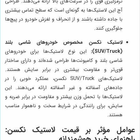
ترمزگیری قوی را در سرعت‌های بالا ارائه می‌دهند. طراحی
آج این لاستیک‌ها به گونه‌ای است که سطح تماس بیشتری
با جاده داشته باشند و از انحراف و لغزش خودرو در پیچ‌ها
جلوگیری کنند.
لاستیک نکسن مخصوص خودروهای شاسی بلند
(SUV/Truck):
این نوع لاستیک‌ها برای خودروهای
شاسی بلند و کامیونت‌ها طراحی شده‌اند و دارای ساختار
قوی‌تر و مقاومت بیشتری در برابر سایش هستند.
لاستیک‌های SUV/Truck نکسن، عملکرد خوبی را در
جاده‌های آسفالته و غیر آسفالته ارائه می‌دهند. این
لاستیک‌ها با تحمل وزن بیشتر و مقاومت در برابر ضربه و
سایش، برای رانندگی در شرایط سخت و ناهموار مناسب
هستند.
عوامل مؤثر بر قیمت لاستیک نکسن:
راهنمای خرید هوشمندانه