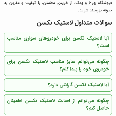
فروشگاه چرخ و یدک، از خریدی مطمئن، با کیفیت و مقرون به
صرفه بهره‌مند شوید.
سوالات متداول لاستیک نکسن
آیا لاستیک نکسن برای خودروهای سواری مناسب
است؟
چگونه می‌توانم سایز مناسب لاستیک نکسن برای
خودروی خود را پیدا کنم؟
آیا لاستیک نکسن گارانتی دارد؟
چگونه می‌توانم از اصالت لاستیک نکسن اطمینان
حاصل کنم؟