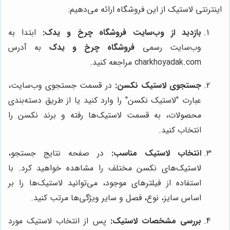
اینترنتی لاستیک از این فروشگاه ارائه می‌دهیم:
بازدید از وب‌سایت فروشگاه چرخ و یدک:
ابتدا به
وب‌سایت رسمی
فروشگاه چرخ و یدک
به آدرس
charkhoyadak.com مراجعه کنید.
جستجوی لاستیک نکسن:
در قسمت جستجوی وب‌سایت،
عبارت "لاستیک نکسن" را وارد کنید یا از طریق دسته‌بندی
محصولات، به قسمت لاستیک‌ها رفته و برند نکسن را
انتخاب کنید.
انتخاب لاستیک مناسب:
در صفحه نتایج جستجو،
لاستیک‌های نکسن مختلف را مشاهده خواهید کرد. با
استفاده از فیلترهای موجود، می‌توانید لاستیک‌ها را بر
اساس سایز، نوع، فصل و سایر ویژگی‌ها مرتب کنید.
بررسی مشخصات لاستیک:
پس از انتخاب لاستیک مورد