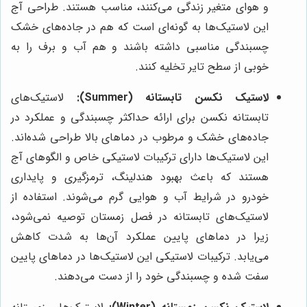
و هوای متغیر زندگی می‌کنند، مناسب هستند. طراحی آج
این لاستیک‌ها به گونه‌ای است که هم در جاده‌های خشک
چسبندگی مناسبی داشته باشند و هم آب و برف را به
خوبی از سطح تایر تخلیه کنند.
لاستیک نکسن تابستانه (Summer):
لاستیک‌های
تابستانه نکسن برای ارائه حداکثر چسبندگی و عملکرد در
جاده‌های خشک و مرطوب در دماهای بالا طراحی شده‌اند.
این لاستیک‌ها دارای ترکیبات لاستیکی خاص و الگوهای آج
هستند که باعث بهبود هندلینگ، ترمزگیری و پایداری
خودرو در شرایط آب و هوایی گرم می‌شوند. استفاده از
لاستیک‌های تابستانه در فصل زمستان توصیه نمی‌شود،
زیرا در دماهای پایین عملکرد آن‌ها به شدت کاهش
می‌یابد. ترکیبات لاستیکی این لاستیک‌ها در دماهای پایین
سفت شده و چسبندگی خود را از دست می‌دهند.