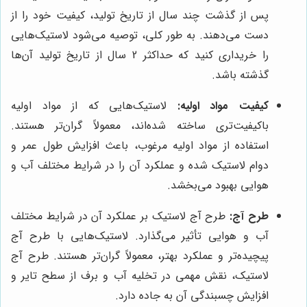
پس از گذشت چند سال از تاریخ تولید، کیفیت خود را از
دست می‌دهند. به طور کلی، توصیه می‌شود لاستیک‌هایی
را خریداری کنید که حداکثر 2 سال از تاریخ تولید آن‌ها
گذشته باشد.
کیفیت مواد اولیه:
لاستیک‌هایی که از مواد اولیه
باکیفیت‌تری ساخته شده‌اند، معمولاً گران‌تر هستند.
استفاده از مواد اولیه مرغوب، باعث افزایش طول عمر و
دوام لاستیک شده و عملکرد آن را در شرایط مختلف آب و
هوایی بهبود می‌بخشد.
طرح آج:
طرح آج لاستیک بر عملکرد آن در شرایط مختلف
آب و هوایی تأثیر می‌گذارد. لاستیک‌هایی با طرح آج
پیچیده‌تر و عملکرد بهتر، معمولاً گران‌تر هستند. طرح آج
لاستیک، نقش مهمی در تخلیه آب و برف از سطح تایر و
افزایش چسبندگی آن به جاده دارد.