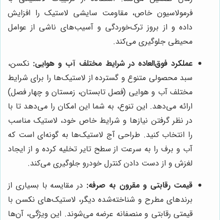
فرمولاسیون خاص، مقاومت سایشی لاستیک را افزایش
داده و از بروز ترک‌خوردگی و آسیب‌های ناشی از عوامل
محیطی جلوگیری می‌کند.
عملکرد فوق‌العاده در شرایط مختلف آب و هوایی:
نکسن،
سبد محصولی متنوع و گسترده از لاستیک‌ها را برای شرایط
مختلف آب و هوایی (فصل تابستان، زمستان و چهار فصل)
ارائه می‌دهد. این تنوع، به شما این امکان را می‌دهد تا با
در نظر گرفتن نیازها و شرایط خاص خود، لاستیک مناسب
را انتخاب کنید. طراحی آج لاستیک‌ها به گونه‌ای است که
آب و برف را به سرعت از سطح تایر تخلیه کرده و از ایجاد
لغزش و از دست دادن کنترل خودرو جلوگیری می‌کند.
قیمت رقابتی و مقرون به صرفه:
در مقایسه با بسیاری از
برندهای مطرح و شناخته‌شده دیگر، لاستیک‌های نکسن با
قیمتی رقابتی و منصفانه عرضه می‌شوند. این ویژگی، آن‌ها