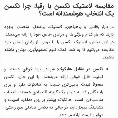
مقایسه لاستیک نکسن با رقبا: چرا نکسن
یک انتخاب هوشمندانه است؟
در بازار رقابتی و پرهیاهوی لاستیک، برندهای متعددی وجود
دارند که هر کدام ویژگی‌ها و مزایای خاص خود را ارائه می‌دهند.
در این بخش، لاستیک نکسن را با برخی از رقبای اصلی خود
مقایسه می‌کنیم تا به شما کمک کنیم تصمیم‌گیری بهتری داشته
باشید:
نکسن در مقابل هانکوک:
هر دو برند کره‌ای هستند و
کیفیت قابل قبولی ارائه می‌دهند. با این حال، نکسن
معمولاً قیمت پایین‌تری نسبت به هانکوک دارد و برای
رانندگانی که به دنبال یک گزینه اقتصادی هستند، انتخاب
مناسب‌تری است. هانکوک بیشتر بر روی عملکرد اسپرت و
هندلینگ تمرکز دارد، در حالی که نکسن تعادلی بین راحتی،
دوام و قیمت ارائه می‌دهد.