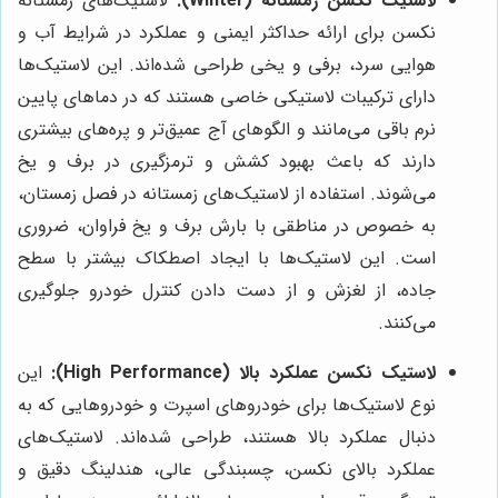
لاستیک نکسن زمستانه (Winter):
لاستیک‌های زمستانه
نکسن برای ارائه حداکثر ایمنی و عملکرد در شرایط آب و
هوایی سرد، برفی و یخی طراحی شده‌اند. این لاستیک‌ها
دارای ترکیبات لاستیکی خاصی هستند که در دماهای پایین
نرم باقی می‌مانند و الگوهای آج عمیق‌تر و پره‌های بیشتری
دارند که باعث بهبود کشش و ترمزگیری در برف و یخ
می‌شوند. استفاده از لاستیک‌های زمستانه در فصل زمستان،
به خصوص در مناطقی با بارش برف و یخ فراوان، ضروری
است. این لاستیک‌ها با ایجاد اصطکاک بیشتر با سطح
جاده، از لغزش و از دست دادن کنترل خودرو جلوگیری
می‌کنند.
لاستیک نکسن عملکرد بالا (High Performance):
این
نوع لاستیک‌ها برای خودروهای اسپرت و خودروهایی که به
دنبال عملکرد بالا هستند، طراحی شده‌اند. لاستیک‌های
عملکرد بالای نکسن، چسبندگی عالی، هندلینگ دقیق و