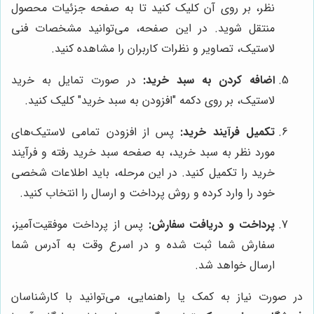
نظر، بر روی آن کلیک کنید تا به صفحه جزئیات محصول
منتقل شوید. در این صفحه، می‌توانید مشخصات فنی
لاستیک، تصاویر و نظرات کاربران را مشاهده کنید.
اضافه کردن به سبد خرید:
در صورت تمایل به خرید
لاستیک، بر روی دکمه "افزودن به سبد خرید" کلیک کنید.
تکمیل فرآیند خرید:
پس از افزودن تمامی لاستیک‌های
مورد نظر به سبد خرید، به صفحه سبد خرید رفته و فرآیند
خرید را تکمیل کنید. در این مرحله، باید اطلاعات شخصی
خود را وارد کرده و روش پرداخت و ارسال را انتخاب کنید.
پرداخت و دریافت سفارش:
پس از پرداخت موفقیت‌آمیز،
سفارش شما ثبت شده و در اسرع وقت به آدرس شما
ارسال خواهد شد.
در صورت نیاز به کمک یا راهنمایی، می‌توانید با کارشناسان