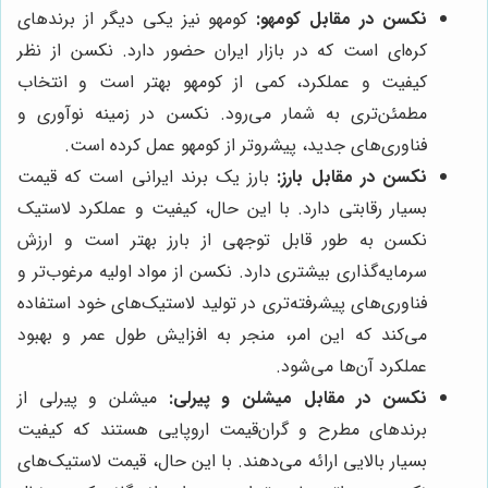
نکسن در مقابل کومهو:
کومهو نیز یکی دیگر از برندهای
کره‌ای است که در بازار ایران حضور دارد. نکسن از نظر
کیفیت و عملکرد، کمی از کومهو بهتر است و انتخاب
مطمئن‌تری به شمار می‌رود. نکسن در زمینه نوآوری و
فناوری‌های جدید، پیشروتر از کومهو عمل کرده است.
نکسن در مقابل بارز:
بارز یک برند ایرانی است که قیمت
بسیار رقابتی دارد. با این حال، کیفیت و عملکرد لاستیک
نکسن به طور قابل توجهی از بارز بهتر است و ارزش
سرمایه‌گذاری بیشتری دارد. نکسن از مواد اولیه مرغوب‌تر و
فناوری‌های پیشرفته‌تری در تولید لاستیک‌های خود استفاده
می‌کند که این امر، منجر به افزایش طول عمر و بهبود
عملکرد آن‌ها می‌شود.
نکسن در مقابل میشلن و پیرلی:
میشلن و پیرلی از
برندهای مطرح و گران‌قیمت اروپایی هستند که کیفیت
بسیار بالایی ارائه می‌دهند. با این حال، قیمت لاستیک‌های