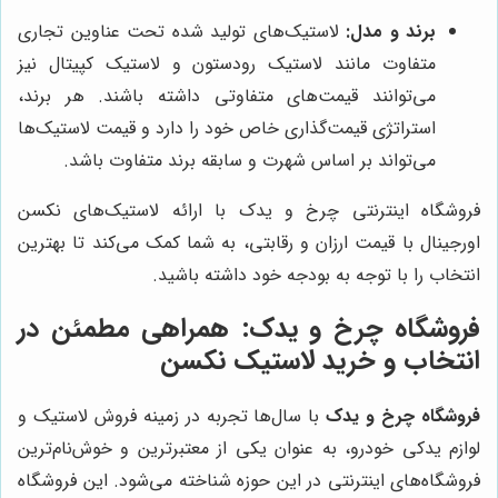
برند و مدل:
لاستیک‌های تولید شده تحت عناوین تجاری
متفاوت مانند لاستیک رودستون و لاستیک کپیتال نیز
می‌توانند قیمت‌های متفاوتی داشته باشند. هر برند،
استراتژی قیمت‌گذاری خاص خود را دارد و قیمت لاستیک‌ها
می‌تواند بر اساس شهرت و سابقه برند متفاوت باشد.
فروشگاه اینترنتی چرخ و یدک با ارائه لاستیک‌های نکسن
اورجینال با قیمت ارزان و رقابتی، به شما کمک می‌کند تا بهترین
انتخاب را با توجه به بودجه خود داشته باشید.
فروشگاه چرخ و یدک
: همراهی مطمئن در
انتخاب و خرید لاستیک نکسن
فروشگاه چرخ و یدک
با سال‌ها تجربه در زمینه فروش لاستیک و
لوازم یدکی خودرو، به عنوان یکی از معتبرترین و خوش‌نام‌ترین
فروشگاه‌های اینترنتی در این حوزه شناخته می‌شود. این فروشگاه