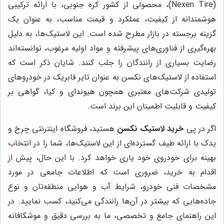
(Nexen Tire)، محصولی از کشور کره جنوبی، با ارائه ترکیبی
هوشمندانه از کیفیت، عملکرد و قیمت مناسب، به عنوان یک
گزینه برجسته در بازار مطرح شده است. این لاستیک‌ها، به دلیل
بهره‌گیری از فناوری‌های پیشرفته و مواد اولیه مرغوب، توانسته‌اند
رضایت بسیاری از رانندگان را جلب کنند. شایان ذکر است که
استفاده از لاستیک‌های نکسن به عنوان تایر فابریک در خودروهای
تولیدی شرکت‌های معتبری همچون هیوندای و کیا، گواهی بر
کیفیت و قابلیت اطمینان این برند است.
اگر در پی
خرید لاستیک نکسن
هستید، فروشگاه اینترنتی چرخ و
یدک با ارائه طیف گسترده‌ای از این لاستیک‌ها، شما را در انتخاب
بهینه برای خودروی خود یاری خواهد کرد. با این حال، پیش از
اقدام به خرید، ضروری است که اطلاعات جامعی در مورد
مشخصات فنی خودرو، شرایط آب و هوایی منطقه‌تان و نوع
جاده‌هایی که بیشتر در آن‌ها رانندگی می‌کنید، کسب نمایید. در
این راهنمای جامع و تخصصی، ما به بررسی دقیق و موشکافانه