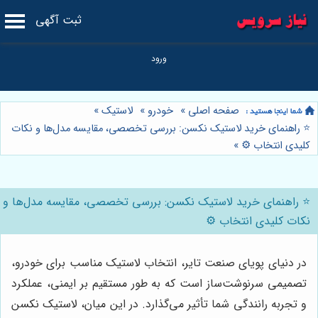
ثبت آگهی
صفحه اصلی
»
خودرو
»
لاستیک
»
⭐️ راهنمای خرید لاستیک نکسن: بررسی تخصصی، مقایسه مدل‌ها و نکات
کلیدی انتخاب ⚙️
»
⭐️ راهنمای خرید لاستیک نکسن: بررسی تخصصی، مقایسه مدل‌ها و
نکات کلیدی انتخاب ⚙️
در دنیای پویای صنعت تایر، انتخاب لاستیک مناسب برای خودرو،
تصمیمی سرنوشت‌ساز است که به طور مستقیم بر ایمنی، عملکرد
و تجربه رانندگی شما تأثیر می‌گذارد. در این میان، لاستیک نکسن