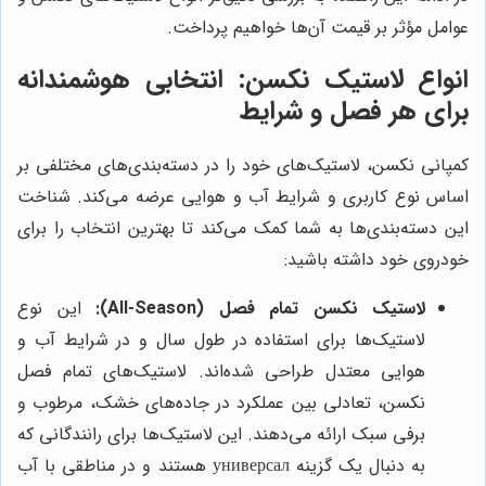
عوامل مؤثر بر قیمت آن‌ها خواهیم پرداخت.
انواع لاستیک نکسن: انتخابی هوشمندانه
برای هر فصل و شرایط
کمپانی نکسن، لاستیک‌های خود را در دسته‌بندی‌های مختلفی بر
اساس نوع کاربری و شرایط آب و هوایی عرضه می‌کند. شناخت
این دسته‌بندی‌ها به شما کمک می‌کند تا بهترین انتخاب را برای
خودروی خود داشته باشید:
لاستیک نکسن تمام فصل (All-Season):
این نوع
لاستیک‌ها برای استفاده در طول سال و در شرایط آب و
هوایی معتدل طراحی شده‌اند. لاستیک‌های تمام فصل
نکسن، تعادلی بین عملکرد در جاده‌های خشک، مرطوب و
برفی سبک ارائه می‌دهند. این لاستیک‌ها برای رانندگانی که
به دنبال یک گزینه универсал هستند و در مناطقی با آب