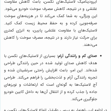
آیرودینامیک لاستیک‌های نکسن، باعث کاهش مقاومت
غلتشی و در نتیجه، کاهش مصرف سوخت خودرو می‌شود.
این ویژگی، به شما کمک می‌کند تا در هزینه‌های سوخت
صرفه‌جویی کرده و به حفظ محیط زیست کمک کنید.
لاستیک‌های با مقاومت غلتشی پایین، به انرژی کمتری
برای حرکت نیاز دارند و در نتیجه، مصرف سوخت را کاهش
می‌دهند.
صدای کم و رانندگی آرام:
بسیاری از لاستیک‌های نکسن با
هدف کاهش صدای تولید شده در حین رانندگی طراحی
شده‌اند. این امر، باعث افزایش راحتی سرنشینان شده و
تجربه رانندگی آرام و لذت‌بخشی را فراهم می‌کند. طراحی
آج لاستیک‌ها به گونه‌ای است که ارتعاشات و نویزهای
جاده را جذب کرده و از انتقال آن‌ها به داخل کابین خودرو
جلوگیری می‌کند.
در ادامه این راهنما، به بررسی دقیق‌تر انواع لاستیک‌های نکسن و