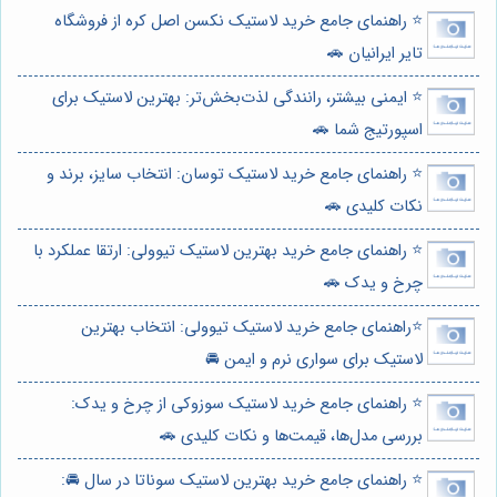
⭐️ راهنمای جامع خرید لاستیک نکسن اصل کره از فروشگاه
تایر ایرانیان 🚗
⭐️ ایمنی بیشتر، رانندگی لذت‌بخش‌تر: بهترین لاستیک برای
اسپورتیج شما 🚗
⭐️ راهنمای جامع خرید لاستیک توسان: انتخاب سایز، برند و
نکات کلیدی 🚗
⭐️ راهنمای جامع خرید بهترین لاستیک تیوولی: ارتقا عملکرد با
چرخ و یدک 🚗
⭐️راهنمای جامع خرید لاستیک تیوولی: انتخاب بهترین
لاستیک برای سواری نرم و ایمن 🚘
⭐️ راهنمای جامع خرید لاستیک سوزوکی از چرخ و یدک:
بررسی مدل‌ها، قیمت‌ها و نکات کلیدی 🚗
⭐️ راهنمای جامع خرید بهترین لاستیک سوناتا در سال 🚘: