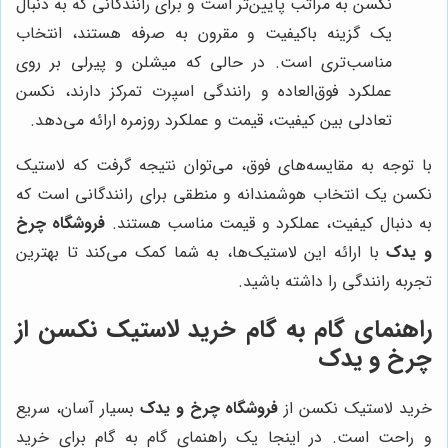
نکسن به مراتب پایین‌تر است و برای رانندگانی که به دنبال
یک گزینه باکیفیت و مقرون به صرفه هستند، انتخاب
مناسب‌تری است. در حالی که میشلن و پیرلی بر روی
عملکرد فوق‌العاده و رانندگی اسپرت تمرکز دارند، نکسن
تعادلی بین کیفیت، قیمت و عملکرد روزمره ارائه می‌دهد.
با توجه به مقایسه‌های فوق، می‌توان نتیجه گرفت که لاستیک
نکسن یک انتخاب هوشمندانه و منطقی برای رانندگانی است که
به دنبال کیفیت، عملکرد و قیمت مناسب هستند.
فروشگاه چرخ
و یدک
با ارائه این لاستیک‌ها، به شما کمک می‌کند تا بهترین
تجربه رانندگی را داشته باشید.
راهنمای گام به گام خرید لاستیک نکسن از
چرخ و یدک
خرید لاستیک نکسن از
فروشگاه چرخ و یدک
بسیار آسان، سریع
و راحت است. در اینجا یک راهنمای گام به گام برای خرید