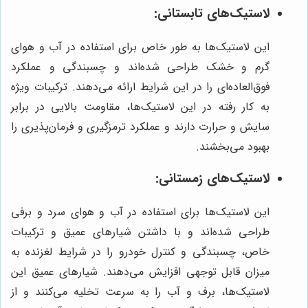
لاستیک‌های تابستانی:
این لاستیک‌ها به طور خاص برای استفاده در آب و هوای
گرم و خشک طراحی شده‌اند و چسبندگی و عملکرد
فوق‌العاده‌ای را در این شرایط ارائه می‌دهند. ترکیبات ویژه
به کار رفته در این لاستیک‌ها، مقاومت بالایی در برابر
سایش و حرارت دارند و عملکرد ترمزگیری و فرمان‌پذیری را
بهبود می‌بخشند.
لاستیک‌های زمستانی:
این لاستیک‌ها برای استفاده در آب و هوای سرد و برفی
طراحی شده‌اند و با داشتن شیارهای عمیق و ترکیبات
خاص، چسبندگی و کنترل خودرو را در شرایط لغزنده به
میزان قابل توجهی افزایش می‌دهند. شیارهای عمیق این
لاستیک‌ها، برف و آب را به سرعت تخلیه می‌کنند و از