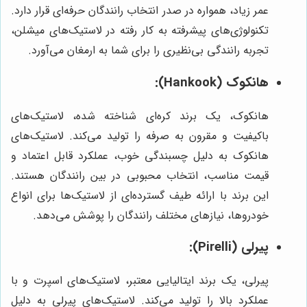
عمر زیاد، همواره در صدر انتخاب رانندگان حرفه‌ای قرار دارد.
تکنولوژی‌های پیشرفته به کار رفته در لاستیک‌های میشلن،
تجربه رانندگی بی‌نظیری را برای شما به ارمغان می‌آورد.
هانکوک (Hankook):
هانکوک، یک برند کره‌ای شناخته شده، لاستیک‌های
باکیفیت و مقرون به صرفه را تولید می‌کند. لاستیک‌های
هانکوک به دلیل چسبندگی خوب، عملکرد قابل اعتماد و
قیمت مناسب، انتخاب محبوبی در بین رانندگان هستند.
این برند با ارائه طیف گسترده‌ای از لاستیک‌ها برای انواع
خودروها، نیازهای مختلف رانندگان را پوشش می‌دهد.
پیرلی (Pirelli):
پیرلی، یک برند ایتالیایی معتبر، لاستیک‌های اسپرت و با
عملکرد بالا را تولید می‌کند. لاستیک‌های پیرلی به دلیل