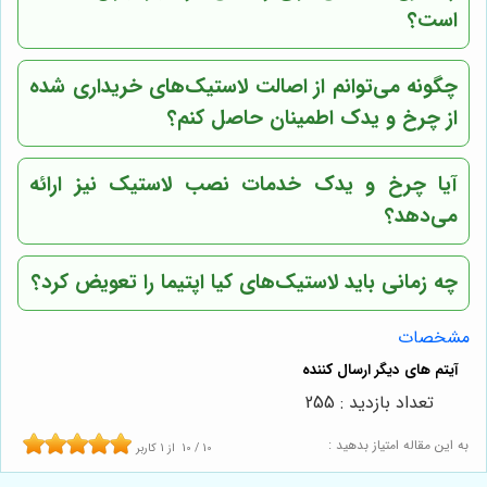
است؟
چگونه می‌توانم از اصالت لاستیک‌های خریداری شده
از چرخ و یدک اطمینان حاصل کنم؟
آیا چرخ و یدک خدمات نصب لاستیک نیز ارائه
می‌دهد؟
چه زمانی باید لاستیک‌های کیا اپتیما را تعویض کرد؟
مشخصات
تعداد بازدید : 255
به این مقاله امتیاز بدهید :
10
/
10
از
1
کاربر