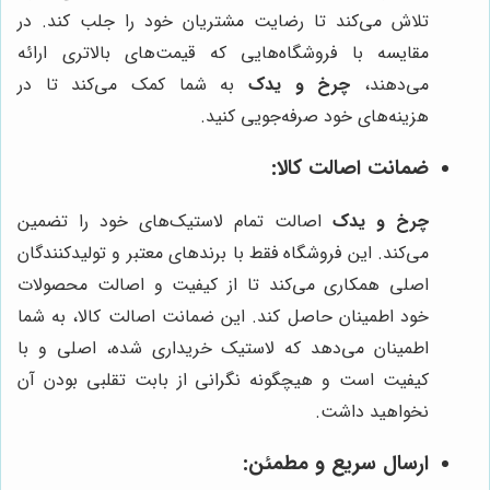
تلاش می‌کند تا رضایت مشتریان خود را جلب کند. در
مقایسه با فروشگاه‌هایی که قیمت‌های بالاتری ارائه
می‌دهند،
چرخ و یدک
به شما کمک می‌کند تا در
هزینه‌های خود صرفه‌جویی کنید.
ضمانت اصالت کالا:
چرخ و یدک
اصالت تمام لاستیک‌های خود را تضمین
می‌کند. این فروشگاه فقط با برندهای معتبر و تولیدکنندگان
اصلی همکاری می‌کند تا از کیفیت و اصالت محصولات
خود اطمینان حاصل کند. این ضمانت اصالت کالا، به شما
اطمینان می‌دهد که لاستیک خریداری شده، اصلی و با
کیفیت است و هیچگونه نگرانی از بابت تقلبی بودن آن
نخواهید داشت.
ارسال سریع و مطمئن: