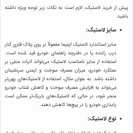
پیش از خرید لاستیک، لازم است به نکات زیر توجه ویژه داشته
باشید:
سایز لاستیک:
سایز استاندارد لاستیک اپتیما معمولاً بر روی پلاک فلزی کنار
درب راننده یا در دفترچه راهنمای خودرو قید شده است.
استفاده از سایز نامناسب لاستیک می‌تواند اثرات منفی بر
عملکرد خودرو، میزان مصرف سوخت و ایمنی سرنشینان
داشته باشد. به عنوان مثال، استفاده از لاستیک‌های پهن‌تر
می‌تواند به افزایش مصرف سوخت و کاهش شتاب خودرو
منجر شود، در حالی که لاستیک‌های باریک‌تر ممکن است
پایداری خودرو را در پیچ‌ها کاهش دهند.
نوع لاستیک: