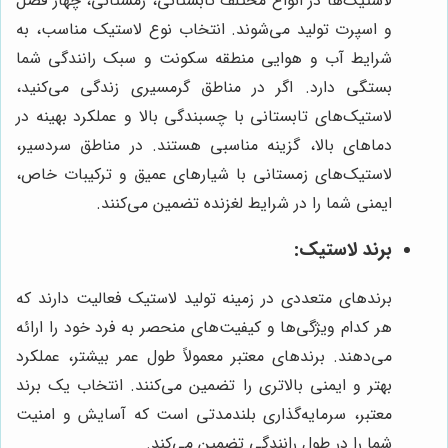
لاستیک‌ها در انواع مختلف تابستانی، زمستانی، چهار فصل
و اسپرت تولید می‌شوند. انتخاب نوع لاستیک مناسب، به
شرایط آب و هوایی منطقه سکونت و سبک رانندگی شما
بستگی دارد. اگر در مناطق گرمسیری زندگی می‌کنید،
لاستیک‌های تابستانی با چسبندگی بالا و عملکرد بهینه در
دماهای بالا، گزینه مناسبی هستند. در مناطق سردسیر،
لاستیک‌های زمستانی با شیارهای عمیق و ترکیبات خاص،
ایمنی شما را در شرایط لغزنده تضمین می‌کنند.
برند لاستیک:
برندهای متعددی در زمینه تولید لاستیک فعالیت دارند که
هر کدام ویژگی‌ها و کیفیت‌های منحصر به فرد خود را ارائه
می‌دهند. برندهای معتبر معمولاً طول عمر بیشتر، عملکرد
بهتر و ایمنی بالاتری را تضمین می‌کنند. انتخاب یک برند
معتبر، سرمایه‌گذاری بلندمدتی است که آسایش و امنیت
شما را در طول رانندگی تضمین می‌کند.