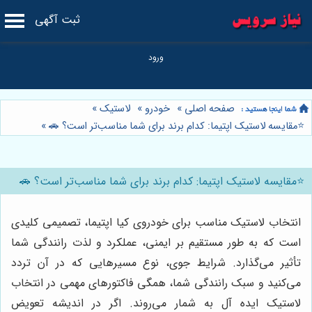
ثبت آگهی
صفحه اصلی
»
خودرو
»
لاستیک
»
⭐️مقایسه لاستیک اپتیما: کدام برند برای شما مناسب‌تر است؟ 🚗
»
⭐️مقایسه لاستیک اپتیما: کدام برند برای شما مناسب‌تر است؟ 🚗
انتخاب لاستیک مناسب برای خودروی کیا اپتیما، تصمیمی کلیدی
است که به طور مستقیم بر ایمنی، عملکرد و لذت رانندگی شما
تأثیر می‌گذارد. شرایط جوی، نوع مسیرهایی که در آن تردد
می‌کنید و سبک رانندگی شما، همگی فاکتورهای مهمی در انتخاب
لاستیک ایده آل به شمار می‌روند. اگر در اندیشه تعویض