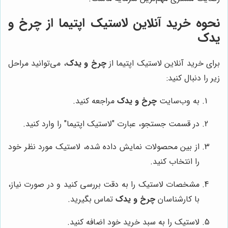
نحوه خرید آنلاین لاستیک اپتیما از چرخ و
یدک
برای خرید آنلاین لاستیک اپتیما از
چرخ و یدک
، می‌توانید مراحل
زیر را دنبال کنید:
به وب‌سایت
چرخ و یدک
مراجعه کنید.
در قسمت جستجو، عبارت "لاستیک اپتیما" را وارد کنید.
از بین محصولات نمایش داده شده، لاستیک مورد نظر خود
را انتخاب کنید.
مشخصات لاستیک را به دقت بررسی کنید و در صورت نیاز،
با کارشناسان
چرخ و یدک
تماس بگیرید.
لاستیک را به سبد خرید خود اضافه کنید.