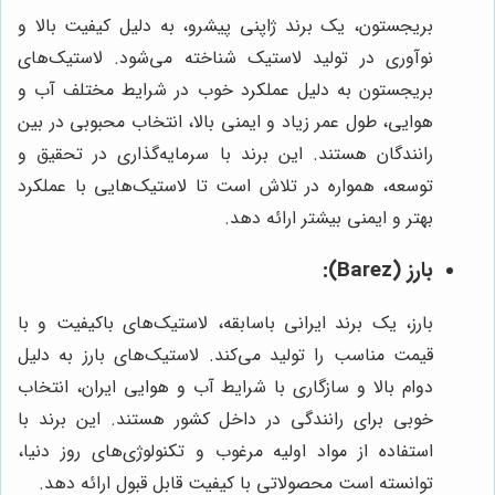
بریجستون، یک برند ژاپنی پیشرو، به دلیل کیفیت بالا و
نوآوری در تولید لاستیک شناخته می‌شود. لاستیک‌های
بریجستون به دلیل عملکرد خوب در شرایط مختلف آب و
هوایی، طول عمر زیاد و ایمنی بالا، انتخاب محبوبی در بین
رانندگان هستند. این برند با سرمایه‌گذاری در تحقیق و
توسعه، همواره در تلاش است تا لاستیک‌هایی با عملکرد
بهتر و ایمنی بیشتر ارائه دهد.
بارز (Barez):
بارز، یک برند ایرانی باسابقه، لاستیک‌های باکیفیت و با
قیمت مناسب را تولید می‌کند. لاستیک‌های بارز به دلیل
دوام بالا و سازگاری با شرایط آب و هوایی ایران، انتخاب
خوبی برای رانندگی در داخل کشور هستند. این برند با
استفاده از مواد اولیه مرغوب و تکنولوژی‌های روز دنیا،
توانسته است محصولاتی با کیفیت قابل قبول ارائه دهد.