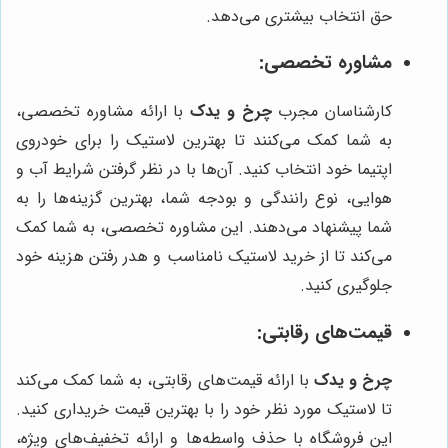
حق انتخاب بیشتری می‌دهد.
مشاوره تخصصی:
کارشناسان مجرب
چرخ و یدک
با ارائه مشاوره تخصصی،
به شما کمک می‌کنند تا بهترین لاستیک را برای خودروی
اپتیما خود انتخاب کنید. آن‌ها با در نظر گرفتن شرایط آب و
هوایی، نوع رانندگی و بودجه شما، بهترین گزینه‌ها را به
شما پیشنهاد می‌دهند. این مشاوره تخصصی، به شما کمک
می‌کند تا از خرید لاستیک نامناسب و هدر رفتن هزینه خود
جلوگیری کنید.
قیمت‌های رقابتی:
چرخ و یدک
با ارائه قیمت‌های رقابتی، به شما کمک می‌کند
تا لاستیک مورد نظر خود را با بهترین قیمت خریداری کنید.
این فروشگاه با حذف واسطه‌ها و ارائه تخفیف‌های ویژه،