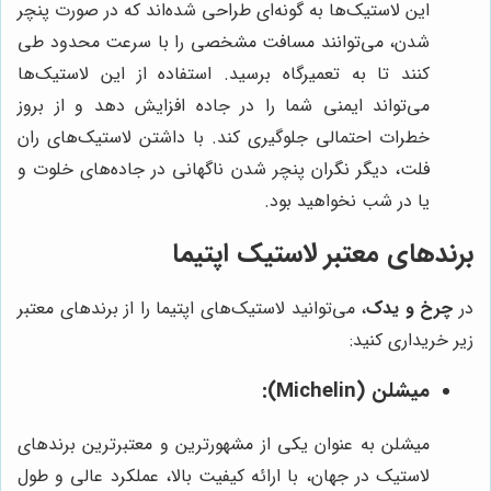
این لاستیک‌ها به گونه‌ای طراحی شده‌اند که در صورت پنچر
شدن، می‌توانند مسافت مشخصی را با سرعت محدود طی
کنند تا به تعمیرگاه برسید. استفاده از این لاستیک‌ها
می‌تواند ایمنی شما را در جاده افزایش دهد و از بروز
خطرات احتمالی جلوگیری کند. با داشتن لاستیک‌های ران
فلت، دیگر نگران پنچر شدن ناگهانی در جاده‌های خلوت و
یا در شب نخواهید بود.
برندهای معتبر لاستیک اپتیما
در
چرخ و یدک
، می‌توانید لاستیک‌های اپتیما را از برندهای معتبر
زیر خریداری کنید:
میشلن (Michelin):
میشلن به عنوان یکی از مشهورترین و معتبرترین برندهای
لاستیک در جهان، با ارائه کیفیت بالا، عملکرد عالی و طول