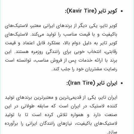
کویر تایر (Kavir Tire):
کویر تایر، یکی دیگر از برندهای ایرانی معتبر، لاستیک‌های
باکیفیت و با قیمت مناسب را تولید می‌کند. لاستیک‌های
کویر تایر به دلیل دوام بالا، عملکرد قابل اعتماد و قیمت
رقابتی، انتخاب خوبی برای رانندگی روزمره هستند. این
برند با ارائه خدمات پس از فروش مناسب، توانسته است
رضایت مشتریان خود را جلب کند.
ایران تایر (Iran Tire):
ایران تایر، یکی از قدیمی‌ترین و معتبرترین برندهای تولید
کننده لاستیک در ایران است که سابقه طولانی در این
صنعت دارد و همواره تلاش کرده است تا با تولید
لاستیک‌های باکیفیت، نیازهای رانندگان ایرانی را برآورده
سازد.