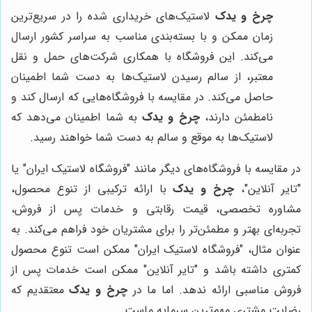
چرخ و یدک
لاستیک‌های خریداری شده را در سریع‌ترین
زمان ممکن و با بسته‌بندی مناسب به سراسر کشور ارسال
می‌کند. این فروشگاه با همکاری شرکت‌های حمل و نقل
معتبر، از سالم رسیدن لاستیک‌ها به دست شما اطمینان
حاصل می‌کند. در مقایسه با فروشگاه‌هایی که ارسال کند و
نامطمئن دارند،
چرخ و یدک
به شما اطمینان می‌دهد که
لاستیک‌ها به موقع و سالم به دست شما خواهند رسید.
در مقایسه با فروشگاه‌های دیگر مانند "فروشگاه لاستیک ایران" یا
"تایر آنلاین"،
چرخ و یدک
با ارائه ترکیبی از تنوع محصول،
مشاوره تخصصی، قیمت رقابتی و خدمات پس از فروش،
تجربه‌ای بهتر و مطمئن‌تر را برای مشتریان خود فراهم می‌کند. به
عنوان مثال، "فروشگاه لاستیک ایران" ممکن است تنوع محصول
کمتری داشته باشد و "تایر آنلاین" ممکن است خدمات پس از
فروش مناسبی ارائه ندهد. اما ما در
چرخ و یدک
معتقدیم که
رضایت مشتری مهم‌ترین سرمایه ماست.