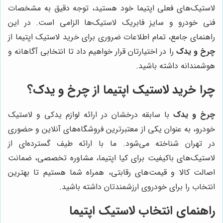
لاستیک‌های فعلی اپتیما خود هستید، توجه دقیق به مشخصات
فنی خودرو و سایز فابریک لاستیک‌ها الزامی است. در این
راهنمای جامع، تمام اطلاعات ضروری برای خرید لاستیک اپتیما از
چرخ و یدک
را در اختیارتان قرار خواهیم داد تا انتخابی آگاهانه و
هوشمندانه داشته باشید.
چرا خرید لاستیک اپتیما از چرخ و یدک؟
چرخ و یدک
با سابقه درخشان در ارائه لوازم یدکی و لاستیک
خودرو، به عنوان یکی از معتبرترین فروشگاه‌های آنلاین و حضوری
در تهران شناخته می‌شود. ما با ارائه طیف گسترده‌ای از
لاستیک‌های باکیفیت برای کیا اپتیما، مشاوره تخصصی، ضمانت
اصالت کالا و قیمت‌های رقابتی، همراه شما هستیم تا بهترین
انتخاب را برای خودروی ارزشمندتان داشته باشید.
راهنمای انتخاب لاستیک اپتیما