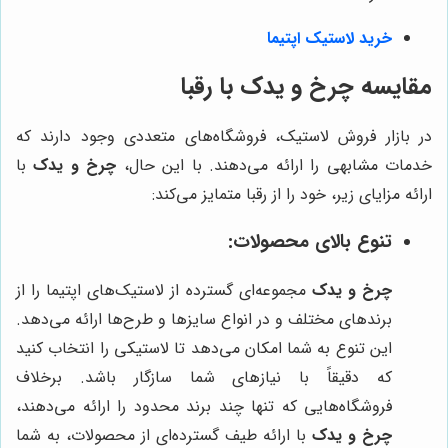
خرید لاستیک اپتیما
مقایسه چرخ و یدک با رقبا
در بازار فروش لاستیک، فروشگاه‌های متعددی وجود دارند که
خدمات مشابهی را ارائه می‌دهند. با این حال،
چرخ و یدک
با
ارائه مزایای زیر، خود را از رقبا متمایز می‌کند:
تنوع بالای محصولات:
چرخ و یدک
مجموعه‌ای گسترده از لاستیک‌های اپتیما را از
برندهای مختلف و در انواع سایزها و طرح‌ها ارائه می‌دهد.
این تنوع به شما امکان می‌دهد تا لاستیکی را انتخاب کنید
که دقیقاً با نیازهای شما سازگار باشد. برخلاف
فروشگاه‌هایی که تنها چند برند محدود را ارائه می‌دهند،
چرخ و یدک
با ارائه طیف گسترده‌ای از محصولات، به شما