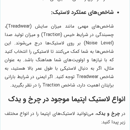
شاخص‌های عملکرد لاستیک:
شاخص‌های مهمی مانند میزان سایش (Treadwear)،
چسبندگی در شرایط خیس (Traction) و میزان تولید صدا
(Noise Level) بر روی لاستیک‌ها درج می‌شوند. این
شاخص‌ها به شما کمک می‌کنند تا لاستیکی را انتخاب کنید
که با نیازها و اولویت‌های شما هماهنگ باشد. به عنوان
مثال، اگر به دنبال لاستیکی با طول عمر بالا هستید، به
شاخص Treadwear توجه کنید. اگر ایمنی در شرایط بارانی
برایتان اهمیت دارد، شاخص Traction را در نظر بگیرید.
انواع لاستیک اپتیما موجود در چرخ و یدک
در
چرخ و یدک
، می‌توانید لاستیک‌های اپتیما را در انواع مختلف
زیر پیدا کنید: