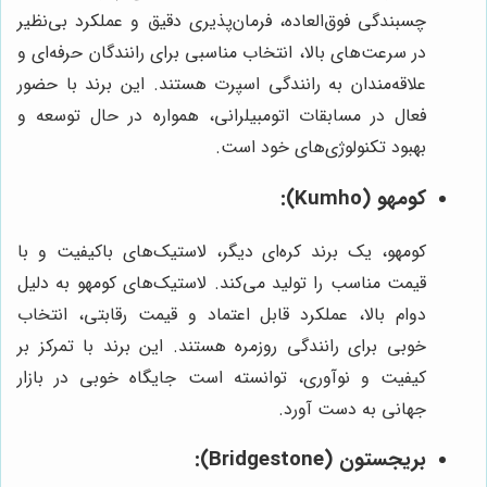
چسبندگی فوق‌العاده، فرمان‌پذیری دقیق و عملکرد بی‌نظیر
در سرعت‌های بالا، انتخاب مناسبی برای رانندگان حرفه‌ای و
علاقه‌مندان به رانندگی اسپرت هستند. این برند با حضور
فعال در مسابقات اتومبیلرانی، همواره در حال توسعه و
بهبود تکنولوژی‌های خود است.
کومهو (Kumho):
کومهو، یک برند کره‌ای دیگر، لاستیک‌های باکیفیت و با
قیمت مناسب را تولید می‌کند. لاستیک‌های کومهو به دلیل
دوام بالا، عملکرد قابل اعتماد و قیمت رقابتی، انتخاب
خوبی برای رانندگی روزمره هستند. این برند با تمرکز بر
کیفیت و نوآوری، توانسته است جایگاه خوبی در بازار
جهانی به دست آورد.
بریجستون (Bridgestone):