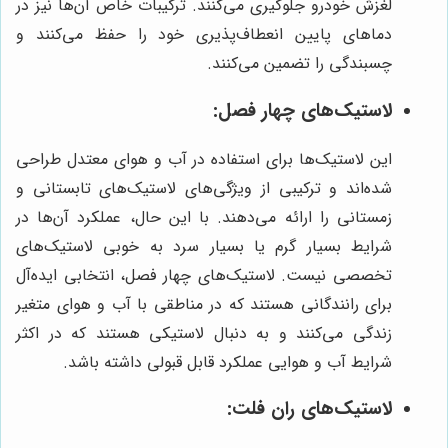
لغزش خودرو جلوگیری می‌کنند. ترکیبات خاص آن‌ها نیز در
دماهای پایین انعطاف‌پذیری خود را حفظ می‌کنند و
چسبندگی را تضمین می‌کنند.
لاستیک‌های چهار فصل:
این لاستیک‌ها برای استفاده در آب و هوای معتدل طراحی
شده‌اند و ترکیبی از ویژگی‌های لاستیک‌های تابستانی و
زمستانی را ارائه می‌دهند. با این حال، عملکرد آن‌ها در
شرایط بسیار گرم یا بسیار سرد به خوبی لاستیک‌های
تخصصی نیست. لاستیک‌های چهار فصل، انتخابی ایده‌آل
برای رانندگانی هستند که در مناطقی با آب و هوای متغیر
زندگی می‌کنند و به دنبال لاستیکی هستند که در اکثر
شرایط آب و هوایی عملکرد قابل قبولی داشته باشد.
لاستیک‌های ران فلت: