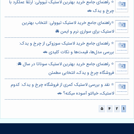
⭐️ راهنمای جامع خرید بهترین لاستیک تیوولی: ارتقا عملکرد با
چرخ و یدک 🚗
⭐️راهنمای جامع خرید لاستیک تیوولی: انتخاب بهترین
لاستیک برای سواری نرم و ایمن 🚘
⭐️ راهنمای جامع خرید لاستیک سوزوکی از چرخ و یدک:
بررسی مدل‌ها، قیمت‌ها و نکات کلیدی 🚗
⭐️ راهنمای جامع خرید بهترین لاستیک سوناتا در سال 🚘:
فروشگاه چرخ و یدک، انتخابی مطمئن
⭐️ نقد و بررسی لاستیک کمری از فروشگاه چرخ و یدک: کدوم
لاستیک، خیالتو آسوده میکنه؟ 🚗