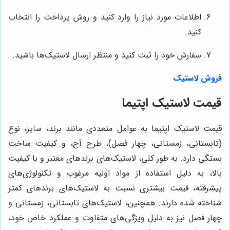
اطلاعات مورد نیاز را وارد کنید و روش پرداخت را انتخاب
کنید.
سفارش خود را ثبت کنید و منتظر ارسال لاستیک‌ها باشید.
فروش لاستیک
قیمت لاستیک اپتیما
قیمت لاستیک اپتیما به عوامل متعددی مانند برند، سایز، نوع
(تابستانی، زمستانی، چهار فصل)، طرح آج، و کیفیت ساخت
بستگی دارد. به طور کلی، لاستیک‌های برندهای معتبر و با کیفیت
بالا، به دلیل استفاده از مواد اولیه مرغوب و تکنولوژی‌های
پیشرفته، قیمت بیشتری نسبت به لاستیک‌های برندهای کمتر
شناخته شده دارند. همچنین، لاستیک‌های تابستانی، زمستانی و
چهار فصل نیز به دلیل ویژگی‌های متفاوت و عملکرد خاص خود،