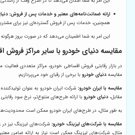
این امر به شما امکان می‌دهد تا در اسرع وقت از رانندگی
ارائه ضمانت‌نامه‌های معتبر و خدمات پس از فروش:
دنیا
همچنین، خدمات پس از فروش گسترده‌ای نیز برای مشتریان
این امر به شما اطمینان می‌دهد که در صورت بروز هرگونه 
مقایسه
دنیای خودرو
با سایر مراکز فروش ا
در بازار رقابتی فروش اقساطی خودرو، مراکز متعددی فعالیت می
مقایسه
دنیای خودرو
با برخی از رقبای خود می‌پردازیم:
مقایسه با ایران خودرو:
مقابل،
دنیای خودرو
با ارائه طرح‌های متنوع‌تر، نرخ سود رقابت
به طور مثال، در طرح‌های ایران خودرو ممکن است محدودیت‌ها
مقایسه با شرکت‌های لیزینگ خودرو:
شرکت‌های لیزینگ نیز در زم
مثال، شرکت‌های لیزینگ ممکن است نیاز به ارائه ضامن معتب