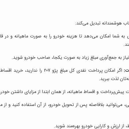
ه شما امکان می‌دهد تا هزینه خودرو را به صورت ماهیانه و در قال
د.
 نیاز به جمع‌آوری مبلغ زیاد به صورت یکجا، صاحب خودرو شوید.
ت:
اگر امکان پرداخت نقدی کل مبلغ پژ
‌تان لذت ببرید.
خت پیش‌پرداخت و اقساط ماهیانه، از همان ابتدا از مزایای داشتن خودرو
 می‌توانید بلافاصله پس از تحویل خودرو، از آن استفاده کنید و از 
از ارزش و کارایی خودرو بهره‌مند شوید.