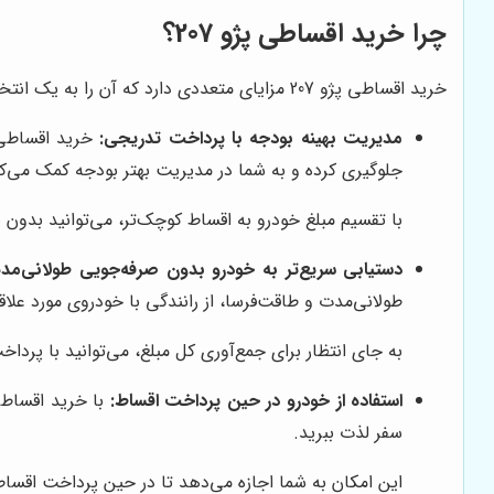
چرا خرید اقساطی پژو 207؟
خرید اقساطی پژو 207 مزایای متعددی دارد که آن را به یک انتخاب هوشمندانه تبدیل می‌کند:
مدیریت بهینه بودجه با پرداخت تدریجی:
خرید اقساطی ب
جلوگیری کرده و به شما در مدیریت بهتر بودجه کمک می‌کن
با تقسیم مبلغ خودرو به اقساط کوچک‌تر، می‌توانید بدون
دستیابی سریع‌تر به خودرو بدون صرفه‌جویی طولانی‌مد
طولانی‌مدت و طاقت‌فرسا، از رانندگی با خودروی مورد علاقه
به جای انتظار برای جمع‌آوری کل مبلغ، می‌توانید با پردا
استفاده از خودرو در حین پرداخت اقساط:
با خرید اقساطی،
سفر لذت ببرید.
این امکان به شما اجازه می‌دهد تا در حین پرداخت اقساط، 