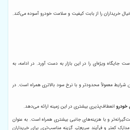
یال خریداران را از بابت کیفیت و سلامت خودرو آسوده می‌کند.
ت جایگاه ویژه‌ای را در این بازار به دست آورد. در ادامه، به
ئه می‌دهد. با این حال، این شرایط معمولاً محدودتر و با نرخ سود بالاتری همراه است. در
 خودرو
انعطاف‌پذیری بیشتری در این زمینه ارائه می‌دهد.
گیرانه‌تر و با هزینه‌های جانبی بیشتری همراه است. به عنوان
مدارک کمتر و فرآیند سریع‌تر، گزینه مناسب‌تری برای خریداران