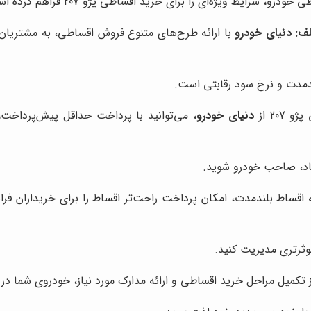
ژه‌ای را برای خرید اقساطی پژو 207 فراهم کرده است. این شرایط شامل:
ف:
دنیای خودرو
با ارائه طرح‌های متنوع فروش اقساطی، به مشتریان ا
دمدت و نرخ سود رقابتی است.
207 از
دنیای خودرو
، می‌توانید با پرداخت حداقل پیش‌پرداخت
یاد، صاحب خودرو شوید.
ه اقساط بلندمدت، امکان پرداخت راحت‌تر اقساط را برای خریداران فرا
موثرتری مدیریت کنید.
تکمیل مراحل خرید اقساطی و ارائه مدارک مورد نیاز، خودروی شما در 