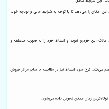
ین امکان را می‌دهد تا با توجه به شرایط مالی و بودجه خود،
، مالک این خودرو شوید و اقساط خود را به صورت منعطف و
هم می‌کند. نرخ سود اقساط نیز در مقایسه با سایر مراکز فروش
کوتاه‌ترین زمان ممکن تحویل داده می‌شود.