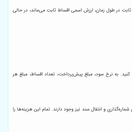
ابت در طول زمان، ارزش اسمی اقساط ثابت می‌ماند، در حالی
نید. به نرخ سود، مبلغ پیش‌پرداخت، تعداد اقساط، مبلغ هر
ماره‌گذاری و انتقال سند نیز وجود دارند. تمام این هزینه‌ها را