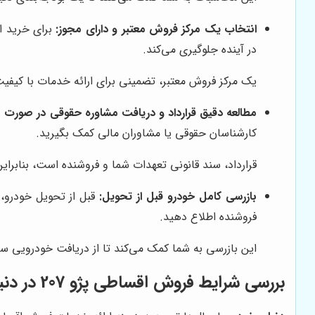
انتخاب یک مرکز فروش معتبر و دارای مجوز:
برای خرید اق
در آینده جلوگیری می‌کند.
یک مرکز فروش معتبر، تضمینی برای ارائه خدمات با کیف
مطالعه دقیق قرارداد و دریافت مشاوره حقوقی در صورت نی
کارشناسان حقوقی یا مشاوران مالی کمک بگیرید.
قرارداد، سند قانونی تعهدات شما و فروشنده است، بنابرا
بازرسی کامل خودرو قبل از تحویل:
قبل از تحویل خودرو، 
فروشنده اطلاع دهید.
این بازرسی به شما کمک می‌کند تا از دریافت خودرویی س
بررسی شرایط فروش اقساطی پژو 207 در
دنی