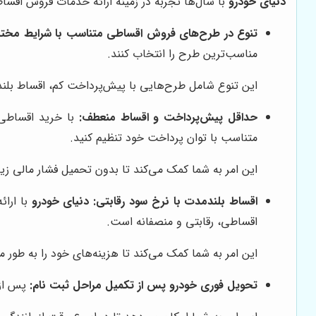
دنیای خودرو
با سال‌ها تجربه در زمینه ارائه خدمات فروش اقساطی خودرو، شرایط وی
تنوع در طرح‌های فروش اقساطی متناسب با شرایط مختل
مناسب‌ترین طرح را انتخاب کنند.
این تنوع شامل طرح‌هایی با پیش‌پرداخت کم، اقساط بلن
حداقل پیش‌پرداخت و اقساط منعطف:
با خرید اقساطی پژو 
متناسب با توان پرداخت خود تنظیم کنید.
این امر به شما کمک می‌کند تا بدون تحمیل فشار مالی ز
اقساط بلندمدت با نرخ سود رقابتی:
دنیای خودرو
با ارائ
اقساطی، رقابتی و منصفانه است.
این امر به شما کمک می‌کند تا هزینه‌های خود را به طور 
تحویل فوری خودرو پس از تکمیل مراحل ثبت نام:
پس از 