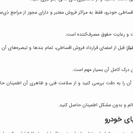
ساطی خودرو، فقط به مراکز فروش معتبر و دارای مجوز از مراجع ذی‌صل
یت و رعایت حقوق مصرف‌کننده است.
از:
قبل از امضای قرارداد فروش اقساطی، تمام بندها و تبصره‌های آن را
ین درک کامل آن بسیار مهم است.
آن را به دقت بررسی کنید و از سلامت فنی و ظاهری آن اطمینان حاصل
الم و بدون مشکل اطمینان حاصل کنید.
ای خودرو