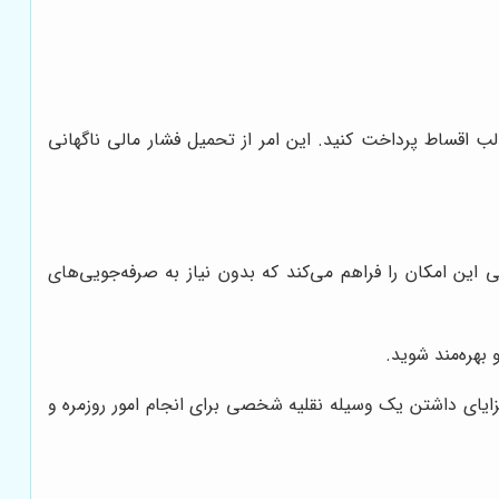
ب اقساط پرداخت کنید. این امر از تحمیل فشار مالی ناگهانی
و 207 را ندارید، خرید اقساطی این امکان را فراهم می‌کند که بدون نیاز به صرفه‌جویی‌های
 بهره‌مند شوید.
مزایای داشتن یک وسیله نقلیه شخصی برای انجام امور روزمره و