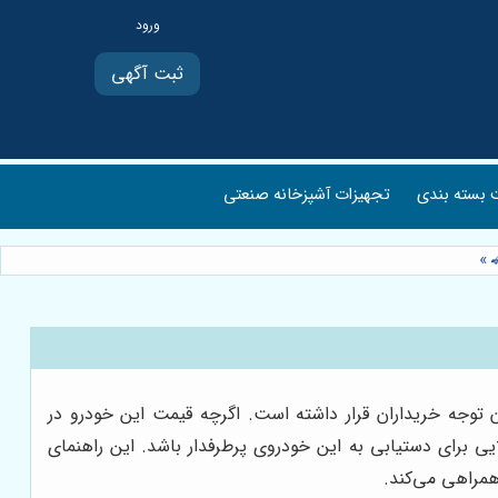
ثبت آگهی
بسته بندی
تجهیزات آشپزخانه صنعتی
»
ون توجه خریداران قرار داشته است. اگرچه قیمت این خودرو در
ی برای دستیابی به این خودروی پرطرفدار باشد. این راهنمای
 همراهی می‌کند.