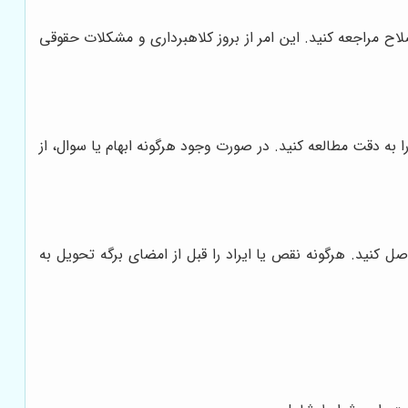
اح مراجعه کنید. این امر از بروز کلاهبرداری و مشکلات حقوقی
 به دقت مطالعه کنید. در صورت وجود هرگونه ابهام یا سوال، از
 کنید. هرگونه نقص یا ایراد را قبل از امضای برگه تحویل به