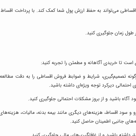
قساطی می‌تواند به حفظ ارزش پول شما کمک کند. با پرداخت اقساط ث
 طول زمان جلوگیری کنید.
گونه تصمیم‌گیری، شرایط و ضوابط فروش اقساطی را به دقت مطالعه ک
احتمالی دیرکرد توجه ویژه‌ای داشته باشید.
 آگاه باشید و از بروز مشکلات احتمالی جلوگیری کنید.
 و سود اقساط، هزینه‌های دیگری مانند بیمه بدنه، مالیات، هزینه‌های ش
ه‌های جانبی اطمینان حاصل کنید.
 داشته باشید و از غافلگیری‌های مالی جلوگیری کنید.