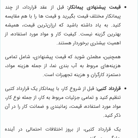
قیمت پیشنهادی پیمانکار:
قبل از عقد قرارداد، از چند
پیمانکار مختلف قیمت بگیرید و قیمت ها را با هم مقایسه
کنید. به یاد داشته باشید که ارزان‌ترین قیمت، همیشه
بهترین گزینه نیست. کیفیت کار و مواد مورد استفاده، از
اهمیت بیشتری برخوردار هستند.
همچنین، مطمئن شوید که قیمت پیشنهادی، شامل تمامی
هزینه‌های مربوط به آب بندی نما، از جمله هزینه مواد،
دستمزد کارگران و هزینه تجهیزات است.
قرارداد کتبی:
قبل از شروع کار، با پیمانکار یک قرارداد کتبی
تنظیم کنید و تمامی جزئیات مربوط به کار، از جمله نوع کار،
مواد مورد استفاده، قیمت، زمانبندی و ضمانت کار را در آن
ذکر کنید.
یک قرارداد کتبی، از بروز اختلافات احتمالی در آینده