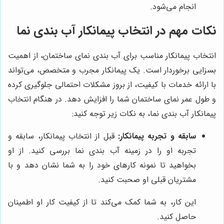
انجام می‌شود.
نکات مهم در انتخاب پیمانکار آب بندی نما
انتخاب پیمانکار مناسب برای آب بندی نمای ساختمان، از اهمیت
بسزایی برخوردار است. یک پیمانکار مجرب و متخصص، می‌تواند
با ارائه خدمات با کیفیت، از بروز مشکلات احتمالی جلوگیری کرده
و طول عمر نمای ساختمان شما را افزایش دهد. در هنگام انتخاب
پیمانکار آب بندی نما، به نکات زیر توجه کنید:
سابقه و تجربه پیمانکار:
قبل از انتخاب پیمانکار، سابقه و
تجربه او را در زمینه آب بندی نما بررسی کنید. از او
بخواهید تا نمونه کارهای خود را به شما نشان دهد و با
مشتریان قبلی او صحبت کنید.
این کار، به شما کمک می‌کند تا از کیفیت کار او اطمینان
حاصل کنید.