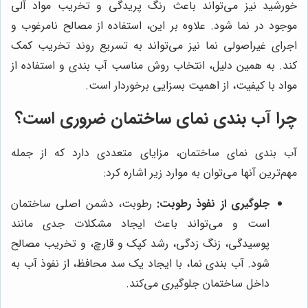
خورشید نیز می‌تواند باعث رنگ پریدگی و تخریب مواد آلی
موجود در نما شود. علاوه بر این، استفاده از مصالح نامرغوب و
اجرای غیراصولی نما نیز می‌تواند به تسریع روند تخریب کمک
کند. به همین دلیل، انتخاب روش مناسب آب بندی و استفاده از
مواد با کیفیت، از اهمیت بسزایی برخوردار است.
چرا آب بندی نمای ساختمان ضروری است؟
آب بندی نمای ساختمان، مزایای متعددی دارد که از جمله
مهم‌ترین آنها می‌توان به موارد زیر اشاره کرد:
جلوگیری از نفوذ رطوبت:
رطوبت، دشمن اصلی ساختمان
است و می‌تواند باعث ایجاد مشکلات جدی مانند
پوسیدگی، زنگ زدگی، رشد کپک و قارچ، و تخریب مصالح
شود. آب بندی نما، با ایجاد یک سد محافظ، از نفوذ آب به
داخل ساختمان جلوگیری می‌کند.