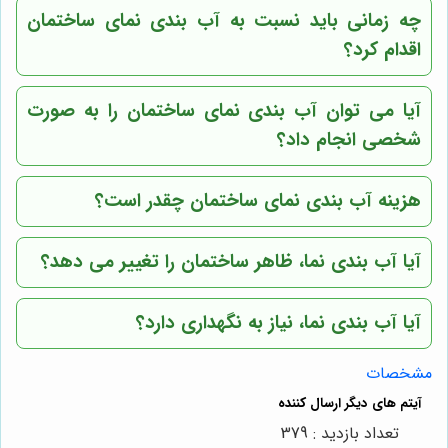
چه زمانی باید نسبت به آب بندی نمای ساختمان
اقدام کرد؟
آیا می توان آب بندی نمای ساختمان را به صورت
شخصی انجام داد؟
هزینه آب بندی نمای ساختمان چقدر است؟
آیا آب بندی نما، ظاهر ساختمان را تغییر می دهد؟
آیا آب بندی نما، نیاز به نگهداری دارد؟
مشخصات
تعداد بازدید : 379