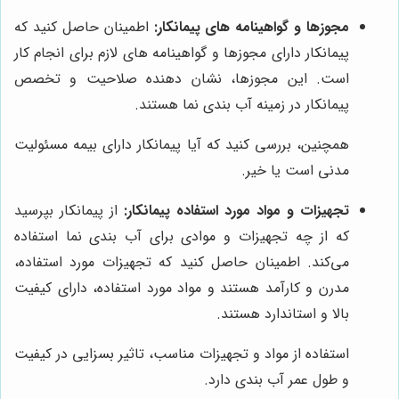
مجوزها و گواهینامه های پیمانکار:
اطمینان حاصل کنید که
پیمانکار دارای مجوزها و گواهینامه های لازم برای انجام کار
است. این مجوزها، نشان دهنده صلاحیت و تخصص
پیمانکار در زمینه آب بندی نما هستند.
همچنین، بررسی کنید که آیا پیمانکار دارای بیمه مسئولیت
مدنی است یا خیر.
تجهیزات و مواد مورد استفاده پیمانکار:
از پیمانکار بپرسید
که از چه تجهیزات و موادی برای آب بندی نما استفاده
می‌کند. اطمینان حاصل کنید که تجهیزات مورد استفاده،
مدرن و کارآمد هستند و مواد مورد استفاده، دارای کیفیت
بالا و استاندارد هستند.
استفاده از مواد و تجهیزات مناسب، تاثیر بسزایی در کیفیت
و طول عمر آب بندی دارد.