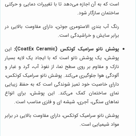
است که به آن اجازه می‌دهد تا با تغییرات دمایی و حرکتی
ساختمان سازگار شود.
رنگ آب بندی الاستومری جوتن، دارای مقاومت بالایی در
برابر سایش و خراشیدگی است.
پوشش نانو سرامیک کوتکس (CoatEx Ceramic):
این
پوشش، یک پوشش نانو است که با ایجاد یک لایه بسیار
نازک و مقاوم بر روی سطح نما، از نفوذ آب، گرد و غبار و
آلودگی هوا جلوگیری می‌کند. پوشش نانو سرامیک کوتکس،
دارای خاصیت خود تمیز شوندگی است که به حفظ زیبایی
نمای ساختمان کمک می‌کند. این پوشش، برای انواع
نماهای سنگی، آجری، شیشه ای و فلزی مناسب است.
پوشش نانو سرامیک کوتکس، دارای مقاومت بالایی در برابر
مواد شیمیایی است.