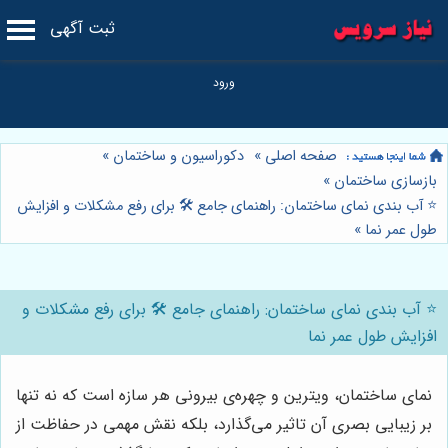
ثبت آگهی
صفحه اصلی
»
دکوراسیون و ساختمان
»
بازسازی ساختمان
»
⭐️ آب بندی نمای ساختمان: راهنمای جامع 🛠️ برای رفع مشکلات و افزایش
طول عمر نما
»
⭐️ آب بندی نمای ساختمان: راهنمای جامع 🛠️ برای رفع مشکلات و
افزایش طول عمر نما
نمای ساختمان، ویترین و چهره‌ی بیرونی هر سازه است که نه تنها
بر زیبایی بصری آن تاثیر می‌گذارد، بلکه نقش مهمی در حفاظت از