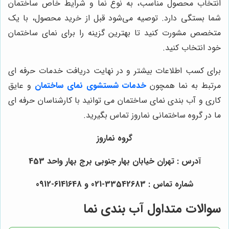
انتخاب محصول مناسب، به نوع نما و شرایط خاص ساختمان
شما بستگی دارد. توصیه می‌شود قبل از خرید محصول، با یک
متخصص مشورت کنید تا بهترین گزینه را برای نمای ساختمان
خود انتخاب کنید.
برای کسب اطلاعات بیشتر و در نهایت دریافت خدمات حرفه ای
مرتبط به نما همچون
خدمات شستشوی نمای ساختمان
و عایق
کاری و آب بندی نمای ساختمان می توانید با کارشناسان حرفه ای
ما در گروه ساختمانی نماروز تماس بگیرید.
گروه نماروز
آدرس : تهران خیابان بهار جنوبی برج بهار واحد 453
شماره تماس : 33542683-021 و 6141648-0912
سوالات متداول آب بندی نما