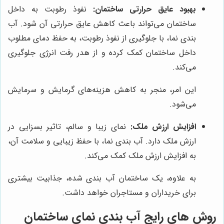
بهبود عایق حرارتی ساختمان:
نفوذ رطوبت به داخل
ساختمان می‌تواند باعث کاهش عایق حرارتی آن شود. آب
بندی نما، با جلوگیری از نفوذ رطوبت، به حفظ دمای مطلوب
داخل ساختمان کمک کرده و از هدر رفت انرژی جلوگیری
می‌کند.
این امر، منجر به کاهش هزینه‌های گرمایش و سرمایش
می‌شود.
افزایش ارزش ملک:
نمای زیبا و سالم، تاثیر بسزایی در
ارزش ملک دارد. آب بندی نما، با حفظ زیبایی و سلامت آن،
به افزایش ارزش ملک کمک می‌کند.
به علاوه، یک ساختمان آب بندی شده، جذابیت بیشتری
برای خریداران و مستاجران خواهد داشت.
روش های رایج آب بندی نمای ساختمان