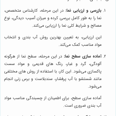
بازرسی و ارزیابی نما:
در این مرحله، کارشناس متخصص،
نما را به طور کامل بررسی کرده و میزان آسیب دیدگی، نوع
مصالح و شرایط کلی نما را ارزیابی می‌کند.
این ارزیابی، به تعیین بهترین روش آب بندی و انتخاب
مواد مناسب کمک می‌کند.
آماده سازی سطح نما:
در این مرحله، سطح نما از هرگونه
آلودگی، گرد و غبار، رنگ های قدیمی و مواد سست
پاکسازی می‌شود. این کار، با استفاده از روش های مختلفی
مانند شستشو با آب پرفشار، سندبلاست و برس زنی انجام
می‌شود.
آماده سازی سطح، برای اطمینان از چسبندگی مناسب مواد
آب بندی ضروری است.