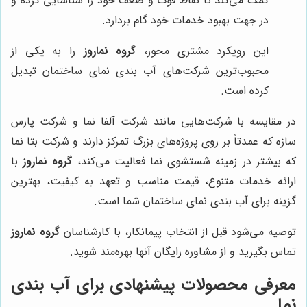
کمک می‌کند تا نقاط قوت و ضعف خود را شناسایی کرده و
در جهت بهبود خدمات خود گام بردارد.
این رویکرد مشتری محور،
گروه نماروز
را به یکی از
محبوب‌ترین شرکت‌های آب بندی نمای ساختمان تبدیل
کرده است.
در مقایسه با شرکت‌هایی مانند شرکت آلفا نما و شرکت پارس
سازه که عمدتاً بر روی پروژه‌های بزرگ تمرکز دارند و شرکت بتا نما
که بیشتر در زمینه شستشوی نما فعالیت می‌کند،
گروه نماروز
با
ارائه خدمات متنوع، قیمت مناسب و تعهد به کیفیت، بهترین
گزینه برای آب بندی نمای ساختمان شما است.
توصیه می‌شود قبل از انتخاب پیمانکار، با کارشناسان
گروه نماروز
تماس بگیرید و از مشاوره رایگان آنها بهره‌مند شوید.
معرفی محصولات پیشنهادی برای آب بندی
نما