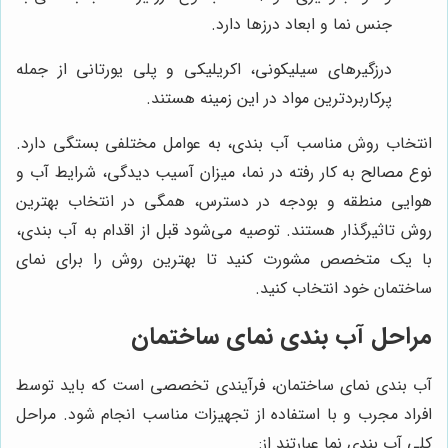
جنس نما و ابعاد درزها دارد.
درزگیرهای سیلیکونی، اکریلیکی و پلی یورتانی از جمله
پرکاربردترین مواد در این زمینه هستند.
انتخاب روش مناسب آب بندی، به عوامل مختلفی بستگی دارد.
نوع مصالح به کار رفته در نما، میزان آسیب دیدگی، شرایط آب و
هوایی منطقه و بودجه در دسترس، همگی در انتخاب بهترین
روش تاثیرگذار هستند. توصیه می‌شود قبل از اقدام به آب بندی،
با یک متخصص مشورت کنید تا بهترین روش را برای نمای
ساختمان خود انتخاب کنید.
مراحل آب بندی نمای ساختمان
آب بندی نمای ساختمان، فرآیندی تخصصی است که باید توسط
افراد مجرب و با استفاده از تجهیزات مناسب انجام شود. مراحل
کلی آب بندی نما عبارتند از: