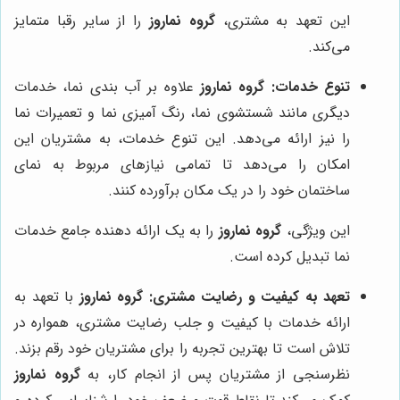
این تعهد به مشتری،
گروه نماروز
را از سایر رقبا متمایز
می‌کند.
تنوع خدمات:
گروه نماروز
علاوه بر آب بندی نما، خدمات
دیگری مانند شستشوی نما، رنگ آمیزی نما و تعمیرات نما
را نیز ارائه می‌دهد. این تنوع خدمات، به مشتریان این
امکان را می‌دهد تا تمامی نیازهای مربوط به نمای
ساختمان خود را در یک مکان برآورده کنند.
این ویژگی،
گروه نماروز
را به یک ارائه دهنده جامع خدمات
نما تبدیل کرده است.
تعهد به کیفیت و رضایت مشتری:
گروه نماروز
با تعهد به
ارائه خدمات با کیفیت و جلب رضایت مشتری، همواره در
تلاش است تا بهترین تجربه را برای مشتریان خود رقم بزند.
نظرسنجی از مشتریان پس از انجام کار، به
گروه نماروز