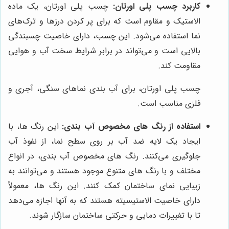
کاربرد چسب پلی اورتان:
چسب پلی اورتان، یک ماده
الاستیک و مقاوم است که برای پر کردن درزها و ترک‌های
نما استفاده می‌شود. این چسب، دارای خاصیت چسبندگی
بالایی است و می‌تواند در برابر شرایط سخت آب و هوایی
مقاومت کند.
چسب پلی اورتان، برای آب بندی نماهای سنگی، آجری و
فلزی مناسب است.
استفاده از رنگ های مخصوص آب بندی:
این رنگ ها، با
ایجاد یک لایه ضد آب بر روی سطح نما، از نفوذ آب
جلوگیری می‌کنند. رنگ های مخصوص آب بندی، در انواع
مختلف و با رنگ های متنوع موجود هستند و می‌توانند به
زیبایی نمای ساختمان کمک کنند. این رنگ ها، معمولاً
دارای خاصیت الاستیسیته هستند که به آنها اجازه می‌دهد
تا با تغییرات دمایی و حرکتی ساختمان سازگار شوند.