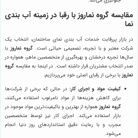
جلوگیری می‌کند.
مقایسه
گروه نماروز
با رقبا در زمینه آب بندی
نما
در بازار پررقابت خدمات آب بندی نمای ساختمان، انتخاب یک
شرکت معتبر و با تجربه، تصمیمی حیاتی است.
گروه نماروز
با
سال‌ها تجربه درخشان و بهره‌گیری از متخصصین ماهر، همواره در
صدر انتخاب مشتریان قرار داشته است. در اینجا به مقایسه
گروه
نماروز
با برخی از رقبای اصلی خود می‌پردازیم:
کیفیت مواد و اجرای کار:
در حالی که برخی از شرکت‌ها
برای کاهش هزینه‌ها از مواد نامرغوب استفاده می‌کنند،
گروه نماروز
همواره از بهترین و باکیفیت‌ترین مواد موجود در
بازار استفاده می‌کند. اجرای کار نیز توسط متخصصین
مجرب و با رعایت دقیق استانداردهای روز دنیا انجام
می‌شود.