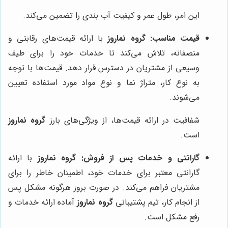
این امر، طول عمر و کیفیت آب بندی را تضمین می‌کند.
قیمت مناسب:
گروه نماروز
با ارائه قیمت‌های رقابتی و
منصفانه، تلاش می‌کند تا خدمات خود را برای طیف
وسیعی از مشتریان در دسترس قرار دهد. قیمت‌ها با توجه
به نوع کار، متراژ نما و نوع مواد مورد استفاده تعیین
می‌شوند.
شفافیت در ارائه قیمت‌ها، از ویژگی‌های بارز
گروه نماروز
است.
گارانتی و خدمات پس از فروش:
گروه نماروز
با ارائه
گارانتی معتبر برای خدمات خود، اطمینان خاطر را برای
مشتریان فراهم می‌کند. در صورت بروز هرگونه مشکل پس
از انجام کار، تیم پشتیبانی
گروه نماروز
آماده ارائه خدمات و
رفع مشکل است.