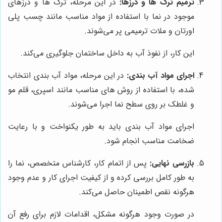
ترمیم ترک ها و درزها:
در این مرحله، ترک ها و درزهای
موجود در نما با استفاده از مواد مناسب مانند چسب پلی
اورتان و ملات ترمیمی پر می‌شوند.
این کار، از نفوذ آب به داخل ساختمان جلوگیری می‌کند.
اجرای مواد آب بندی:
در این مرحله، مواد آب بندی انتخاب
شده، با استفاده از روش های مناسب مانند اسپری، قلم مو
و غلطک بر روی سطح نما اجرا می‌شوند.
اجرای مواد آب بندی باید به طور یکنواخت و با رعایت
ضخامت مناسب انجام شود.
بازرسی نهایی:
پس از اتمام کار، کارشناس متخصص، نما را
به طور کامل بررسی کرده و از کیفیت اجرای کار و عدم وجود
هرگونه نقص اطمینان حاصل می‌کند.
در صورت وجود هرگونه مشکل، اقدامات لازم برای رفع آن