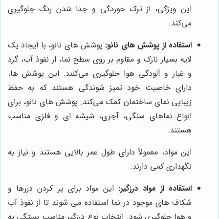
این ویژگی، از ترک خوردگی و جدا شدن رنگ جلوگیری
می‌کند.
استفاده از پوشش های نانو:
پوشش های نانو، با ایجاد یک
لایه بسیار نازک و مقاوم بر روی سطح نما، از نفوذ آب، گرد
و غبار و آلودگی هوا جلوگیری می‌کنند. این پوشش ها،
دارای خاصیت خود تمیز شوندگی هستند که به حفظ
زیبایی نمای ساختمان کمک می‌کند. پوشش های نانو، برای
انواع نماهای سنگی، آجری، شیشه ای و فلزی مناسب
هستند.
این مواد، معمولاً دارای طول عمر بالایی هستند و نیاز به
نگهداری کمی دارند.
استفاده از مواد درزگیر:
این مواد برای پر کردن درزها و
شکاف های موجود در نما استفاده می شوند تا از نفوذ آب
و هوا جلوگیری شود. انتخاب نوع درزگیر مناسب بستگی به