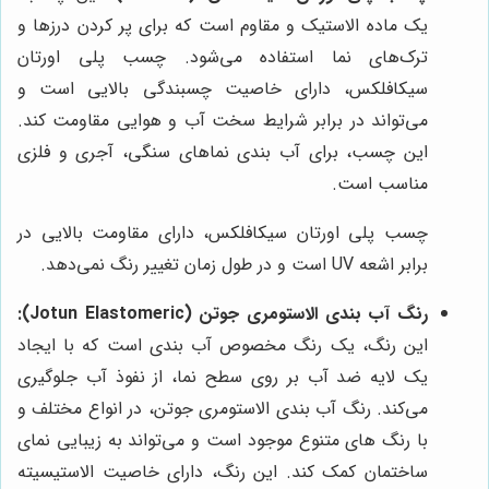
یک ماده الاستیک و مقاوم است که برای پر کردن درزها و
ترک‌های نما استفاده می‌شود. چسب پلی اورتان
سیکافلکس، دارای خاصیت چسبندگی بالایی است و
می‌تواند در برابر شرایط سخت آب و هوایی مقاومت کند.
این چسب، برای آب بندی نماهای سنگی، آجری و فلزی
مناسب است.
چسب پلی اورتان سیکافلکس، دارای مقاومت بالایی در
برابر اشعه UV است و در طول زمان تغییر رنگ نمی‌دهد.
رنگ آب بندی الاستومری جوتن (Jotun Elastomeric):
این رنگ، یک رنگ مخصوص آب بندی است که با ایجاد
یک لایه ضد آب بر روی سطح نما، از نفوذ آب جلوگیری
می‌کند. رنگ آب بندی الاستومری جوتن، در انواع مختلف و
با رنگ های متنوع موجود است و می‌تواند به زیبایی نمای
ساختمان کمک کند. این رنگ، دارای خاصیت الاستیسیته