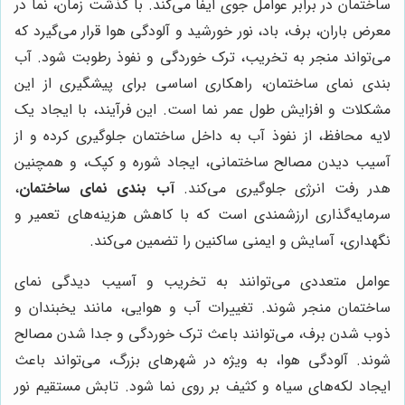
ساختمان در برابر عوامل جوی ایفا می‌کند. با گذشت زمان، نما در
معرض باران، برف، باد، نور خورشید و آلودگی هوا قرار می‌گیرد که
می‌تواند منجر به تخریب، ترک خوردگی و نفوذ رطوبت شود. آب
بندی نمای ساختمان، راهکاری اساسی برای پیشگیری از این
مشکلات و افزایش طول عمر نما است. این فرآیند، با ایجاد یک
لایه محافظ، از نفوذ آب به داخل ساختمان جلوگیری کرده و از
آسیب دیدن مصالح ساختمانی، ایجاد شوره و کپک، و همچنین
هدر رفت انرژی جلوگیری می‌کند.
آب بندی نمای ساختمان
،
سرمایه‌گذاری ارزشمندی است که با کاهش هزینه‌های تعمیر و
نگهداری، آسایش و ایمنی ساکنین را تضمین می‌کند.
عوامل متعددی می‌توانند به تخریب و آسیب دیدگی نمای
ساختمان منجر شوند. تغییرات آب و هوایی، مانند یخبندان و
ذوب شدن برف، می‌توانند باعث ترک خوردگی و جدا شدن مصالح
شوند. آلودگی هوا، به ویژه در شهرهای بزرگ، می‌تواند باعث
ایجاد لکه‌های سیاه و کثیف بر روی نما شود. تابش مستقیم نور