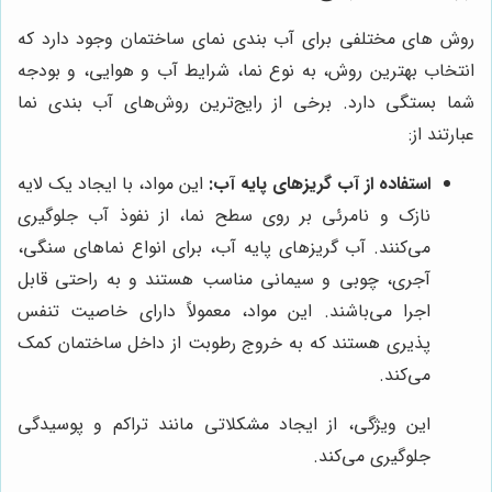
روش های مختلفی برای آب بندی نمای ساختمان وجود دارد که
انتخاب بهترین روش، به نوع نما، شرایط آب و هوایی، و بودجه
شما بستگی دارد. برخی از رایج‌ترین روش‌های آب بندی نما
عبارتند از:
استفاده از آب گریزهای پایه آب:
این مواد، با ایجاد یک لایه
نازک و نامرئی بر روی سطح نما، از نفوذ آب جلوگیری
می‌کنند. آب گریزهای پایه آب، برای انواع نماهای سنگی،
آجری، چوبی و سیمانی مناسب هستند و به راحتی قابل
اجرا می‌باشند. این مواد، معمولاً دارای خاصیت تنفس
پذیری هستند که به خروج رطوبت از داخل ساختمان کمک
می‌کند.
این ویژگی، از ایجاد مشکلاتی مانند تراکم و پوسیدگی
جلوگیری می‌کند.