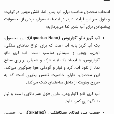
انتخاب محصول مناسب برای آب بندی نما، نقش مهمی در کیفیت
و طول عمر این فرآیند دارد. در اینجا به معرفی برخی از محصولات
پیشنهادی برای آب بندی نما می‌پردازیم:
آب گریز نانو آکواریوس (Aquarius Nano):
این محصول،
یک آب گریز پایه آب است که برای انواع نماهای سنگی،
آجری، چوبی و سیمانی مناسب است. آب گریز نانو
آکواریوس، با ایجاد یک لایه نازک و نامرئی بر روی سطح
نما، از نفوذ آب، گرد و غبار و آلودگی هوا جلوگیری می‌کند.
این محصول، دارای خاصیت تنفس پذیری است که به
خروج رطوبت از داخل ساختمان کمک می‌کند.
آب گریز نانو آکواریوس، دارای طول عمر بالایی است و نیاز
به نگهداری کمی دارد.
چسب پلی اورتان سیکافلکس (Sikaflex):
این چسب،