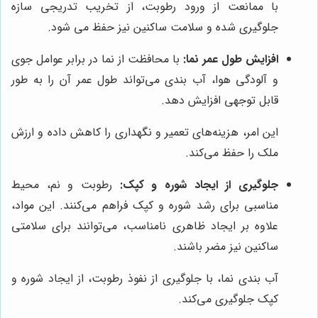
با ممانعت از ورود رطوبت، از تخریب تدریجی سازه
جلوگیری شده و سلامت ساکنین نیز حفظ می شود.
افزایش طول عمر نما:
با محافظت از نما در برابر عوامل جوی
و آلودگی هوا، آب بندی می‌تواند طول عمر آن را به طور
قابل توجهی افزایش دهد.
این امر، هزینه‌های تعمیر و نگهداری را کاهش داده و ارزش
ملک را حفظ می‌کند.
جلوگیری از ایجاد شوره و کپک:
رطوبت و نم، محیط
مناسبی برای رشد شوره و کپک فراهم می‌کنند. این مواد،
علاوه بر ایجاد ظاهری نامناسب، می‌توانند برای سلامتی
ساکنین نیز مضر باشند.
آب بندی نما، با جلوگیری از نفوذ رطوبت، از ایجاد شوره و
کپک جلوگیری می‌کند.