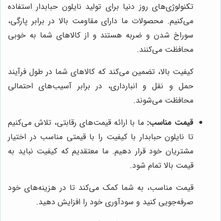
تکنولوژی‌های روز دنیا برای تولید نایلون حبابدار استفاده
می‌کنیم. محصولات ما دارای مقاومت بالا در برابر پارگی،
سوراخ شدن و ضربه هستند و از کالاهای شما به خوبی
محافظت می‌کنند.
کیفیت بالا، تضمین می‌کند که کالاهای شما در طول فرآیند
حمل و نقل و انبارداری، در برابر آسیب‌های احتمالی
محافظت می‌شوند.
قیمت مناسب:
ما با ارائه قیمت‌های رقابتی، تلاش می‌کنیم
تا نایلون حبابدار با کیفیت را با قیمتی مناسب در اختیار
مشتریان خود قرار دهیم. ما معتقدیم که کیفیت نباید به
قیمت بالا تمام شود.
قیمت مناسب، به شما کمک می‌کند تا در هزینه‌های خود
صرفه‌جویی کنید و سودآوری خود را افزایش دهید.