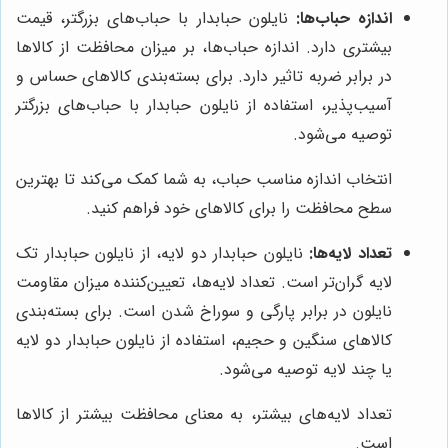
اندازه حباب‌ها:
نایلون حبابدار با حباب‌های بزرگتر، قیمت
بیشتری دارد. اندازه حباب‌ها، بر میزان محافظت از کالاها
در برابر ضربه تاثیر دارد. برای بسته‌بندی کالاهای حساس و
آسیب‌پذیر، استفاده از نایلون حبابدار با حباب‌های بزرگتر
توصیه می‌شود.
انتخاب اندازه مناسب حباب، به شما کمک می‌کند تا بهترین
سطح محافظت را برای کالاهای خود فراهم کنید.
تعداد لایه‌ها:
نایلون حبابدار دو لایه، از نایلون حبابدار تک
لایه گران‌تر است. تعداد لایه‌ها، تعیین‌کننده میزان مقاومت
نایلون در برابر پارگی و سوراخ شدن است. برای بسته‌بندی
کالاهای سنگین و حجیم، استفاده از نایلون حبابدار دو لایه
یا چند لایه توصیه می‌شود.
تعداد لایه‌های بیشتر، به معنای محافظت بیشتر از کالاها
است.