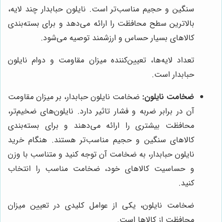
سنگین و حجیم مناسب‌تر است. نایلون حبابدار چند لایه،
بالاترین سطح محافظت را ارائه می‌دهد و برای بسته‌بندی
کالاهای بسیار حساس و ارزشمند توصیه می‌شود.
تعداد لایه‌ها، تعیین‌کننده میزان مقاومت و دوام نایلون
حبابدار است.
ضخامت نایلون:
ضخامت نایلون حبابدار، بر میزان مقاومت
آن در برابر ضربه و فشار تاثیر دارد. نایلون‌های ضخیم‌تر،
محافظت بیشتری را ارائه می‌دهند و برای بسته‌بندی
کالاهای سنگین و حجیم مناسب‌تر هستند. هنگام خرید
نایلون حبابدار، به ضخامت آن توجه کنید و متناسب با وزن
و حساسیت کالاهای خود، ضخامت مناسب را انتخاب
کنید.
ضخامت نایلون، یکی از عوامل کلیدی در تعیین میزان
محافظت از کالاها است.