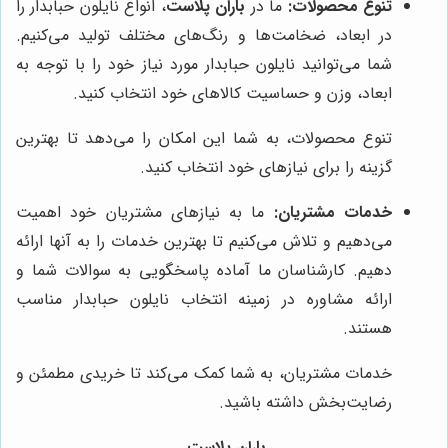
تنوع محصولات:
ما در
باران پلاست
، انواع نایلون حبابدار را
در ابعاد، ضخامت‌ها و رنگ‌های مختلف تولید می‌کنیم.
شما می‌توانید نایلون حبابدار مورد نیاز خود را با توجه به
ابعاد، وزن و حساسیت کالاهای خود انتخاب کنید.
تنوع محصولات، به شما این امکان را می‌دهد تا بهترین
گزینه را برای نیازهای خود انتخاب کنید.
خدمات مشتریان:
ما به نیازهای مشتریان خود اهمیت
می‌دهیم و تلاش می‌کنیم تا بهترین خدمات را به آنها ارائه
دهیم. کارشناسان ما آماده پاسخگویی به سوالات شما و
ارائه مشاوره در زمینه انتخاب نایلون حبابدار مناسب
هستند.
خدمات مشتریان، به شما کمک می‌کند تا خریدی مطمئن و
رضایت‌بخش داشته باشید.
باران پلاست