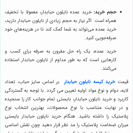
حجم خرید:
خرید عمده نایلون حبابدار، معمولا با تخفیف
همراه است. اگر نیاز به حجم زیادی از نایلون حبابدار دارید،
خرید عمده می‌تواند به شما کمک کند تا در هزینه‌های خود
صرفه‌جویی کنید.
خرید عمده، یک راه حل مقرون به صرفه برای کسب و
کارهایی است که به طور مداوم از نایلون حبابدار استفاده
می‌کنند.
قیمت
خرید کیسه نایلون حبابدار
بر اساس سایز حباب، تعداد
لایه، دوام و نوع مواد اولیه تعیین می گردد. با توجه به گستردگی
کاربرد و خرید نایلون حبابدار، بایستی تمام جوانب کار را سنجیده
و در نهایت متناسب با نوع محصولات، بهترین انتخاب نوع
پلاستیک را داشته باشید. هنگام خرید نایلون حبابدار بایستی
میزان ضخامت پلاستیک را مد نظر قرار دهید چون نقش اساسی