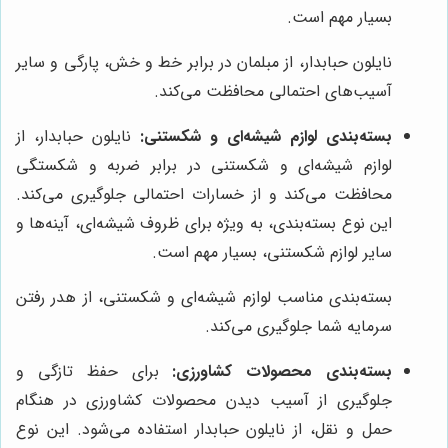
بسیار مهم است.
نایلون حبابدار، از مبلمان در برابر خط و خش، پارگی و سایر
آسیب‌های احتمالی محافظت می‌کند.
بسته‌بندی لوازم شیشه‌ای و شکستنی:
نایلون حبابدار، از
لوازم شیشه‌ای و شکستنی در برابر ضربه و شکستگی
محافظت می‌کند و از خسارات احتمالی جلوگیری می‌کند.
این نوع بسته‌بندی، به ویژه برای ظروف شیشه‌ای، آینه‌ها و
سایر لوازم شکستنی، بسیار مهم است.
بسته‌بندی مناسب لوازم شیشه‌ای و شکستنی، از هدر رفتن
سرمایه شما جلوگیری می‌کند.
بسته‌بندی محصولات کشاورزی:
برای حفظ تازگی و
جلوگیری از آسیب دیدن محصولات کشاورزی در هنگام
حمل و نقل، از نایلون حبابدار استفاده می‌شود. این نوع