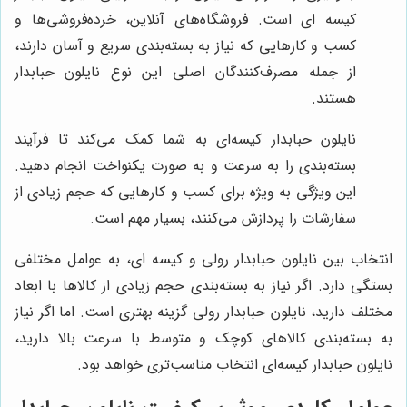
کیسه ای است. فروشگاه‌های آنلاین، خرده‌فروشی‌ها و
کسب و کارهایی که نیاز به بسته‌بندی سریع و آسان دارند،
از جمله مصرف‌کنندگان اصلی این نوع نایلون حبابدار
هستند.
نایلون حبابدار کیسه‌ای به شما کمک می‌کند تا فرآیند
بسته‌بندی را به سرعت و به صورت یکنواخت انجام دهید.
این ویژگی به ویژه برای کسب و کارهایی که حجم زیادی از
سفارشات را پردازش می‌کنند، بسیار مهم است.
انتخاب بین نایلون حبابدار رولی و کیسه ای، به عوامل مختلفی
بستگی دارد. اگر نیاز به بسته‌بندی حجم زیادی از کالاها با ابعاد
مختلف دارید، نایلون حبابدار رولی گزینه بهتری است. اما اگر نیاز
به بسته‌بندی کالاهای کوچک و متوسط با سرعت بالا دارید،
نایلون حبابدار کیسه‌ای انتخاب مناسب‌تری خواهد بود.