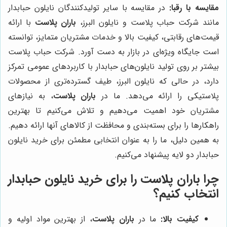
مقایسه با رقبا:
در مقایسه با سایر تولیدکنندگان نایلون حبابدار
مانند شرکت حباب پلاست و نایلون البرز،
باران پلاست
با ارائه
قیمت‌های رقابتی، کیفیت بالا و خدمات مشتریان متمایز، توانسته
است جایگاه ویژه‌ای در بازار به دست آورد. شرکت حباب پلاست
بیشتر بر روی تولید نایلون‌های حبابدار با کاربردهای عمومی تمرکز
دارد، در حالی که نایلون البرز، طیف گسترده‌تری از محصولات
پلاستیکی را ارائه می‌دهد. ما در
باران پلاست
، به نیازهای
مشتریان خود اهمیت می‌دهیم و تلاش می‌کنیم تا بهترین
راهکارها را برای بسته‌بندی و محافظت از کالاهای آنها ارائه دهیم.
به همین دلیل، ما را به عنوان انتخابی مطمئن برای خرید نایلون
حبابدار دو لایه پیشنهاد می‌کنیم.
چرا
باران پلاست
را برای خرید نایلون حبابدار
انتخاب کنیم؟
کیفیت بالا:
ما در
باران پلاست
، از بهترین مواد اولیه و