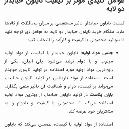
عوامل کلیدی موثر بر کیفیت نایلون حبابدار
دو لایه
کیفیت نایلون حبابدار، تاثیر مستقیمی بر میزان محافظت از کالاها
دارد. هنگام خرید نایلون حبابدار دو لایه، به عوامل زیر توجه کنید
تا بتوانید محصولی با کیفیت و کارآمد را انتخاب کنید:
جنس مواد اولیه:
نایلون حبابدار با کیفیت، از مواد اولیه
مرغوب و با دوام تولید می‌شود. پلی اتیلن، یکی از
رایج‌ترین مواد اولیه مورد استفاده در تولید نایلون حبابدار
است. استفاده از مواد بازیافتی در تولید نایلون حبابدار،
می‌تواند بر کیفیت، دوام و شفافیت آن تاثیر منفی بگذارد.
باران پلاست
در تولید نایلون حبابدار، از بهترین مواد اولیه
استفاده می‌کند تا محصولی با کیفیت و بادوام را به
مشتریان خود عرضه کند.
استفاده از مواد اولیه با کیفیت، تضمین می‌کند که نایلون