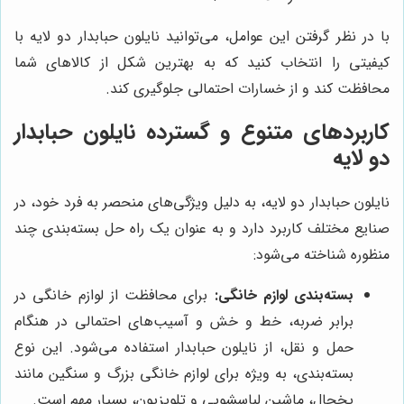
با در نظر گرفتن این عوامل، می‌توانید نایلون حبابدار دو لایه با
کیفیتی را انتخاب کنید که به بهترین شکل از کالاهای شما
محافظت کند و از خسارات احتمالی جلوگیری کند.
کاربردهای متنوع و گسترده نایلون حبابدار
دو لایه
نایلون حبابدار دو لایه، به دلیل ویژگی‌های منحصر به فرد خود، در
صنایع مختلف کاربرد دارد و به عنوان یک راه حل بسته‌بندی چند
منظوره شناخته می‌شود:
بسته‌بندی لوازم خانگی:
برای محافظت از لوازم خانگی در
برابر ضربه، خط و خش و آسیب‌های احتمالی در هنگام
حمل و نقل، از نایلون حبابدار استفاده می‌شود. این نوع
بسته‌بندی، به ویژه برای لوازم خانگی بزرگ و سنگین مانند
یخچال، ماشین لباسشویی و تلویزیون، بسیار مهم است.