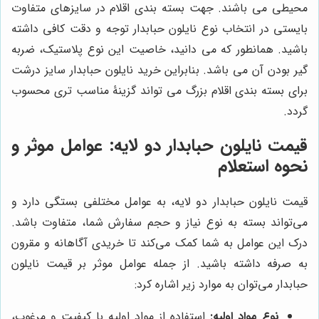
محیطی می باشند. جهت بسته بندی اقلام در سایزهای متفاوت
بایستی در انتخاب نوع نایلون حبابدار توجه و دقت کافی داشته
باشید. همانطور که می دانید، خاصیت این نوع پلاستیک، ضربه
گیر بودن آن می باشد. بنابراین خرید نایلون حبابدار سایز درشت
برای بسته بندی اقلام بزرگ می تواند گزینۀ مناسب تری محسوب
گردد.
قیمت نایلون حبابدار دو لایه: عوامل موثر و
نحوه استعلام
قیمت نایلون حبابدار دو لایه، به عوامل مختلفی بستگی دارد و
می‌تواند بسته به نوع نیاز و حجم سفارش شما، متفاوت باشد.
درک این عوامل به شما کمک می‌کند تا خریدی آگاهانه و مقرون
به صرفه داشته باشید. از جمله عوامل موثر بر قیمت نایلون
حبابدار می‌توان به موارد زیر اشاره کرد:
نوع مواد اولیه:
استفاده از مواد اولیه با کیفیت و مرغوب،