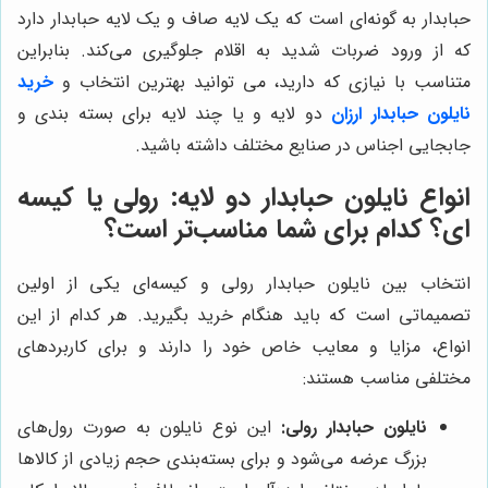
حبابدار به گونه‌ای است که یک لایه صاف و یک لایه حبابدار دارد
که از ورود ضربات شدید به اقلام جلوگیری می‌کند. بنابراین
متناسب با نیازی که دارید، می توانید بهترین انتخاب و
خرید
نایلون حبابدار ارزان
دو لایه و یا چند لایه برای بسته بندی و
جابجایی اجناس در صنایع مختلف داشته باشید.
انواع نایلون حبابدار دو لایه: رولی یا کیسه
ای؟ کدام برای شما مناسب‌تر است؟
انتخاب بین نایلون حبابدار رولی و کیسه‌ای یکی از اولین
تصمیماتی است که باید هنگام خرید بگیرید. هر کدام از این
انواع، مزایا و معایب خاص خود را دارند و برای کاربردهای
مختلفی مناسب هستند:
نایلون حبابدار رولی:
این نوع نایلون به صورت رول‌های
بزرگ عرضه می‌شود و برای بسته‌بندی حجم زیادی از کالاها