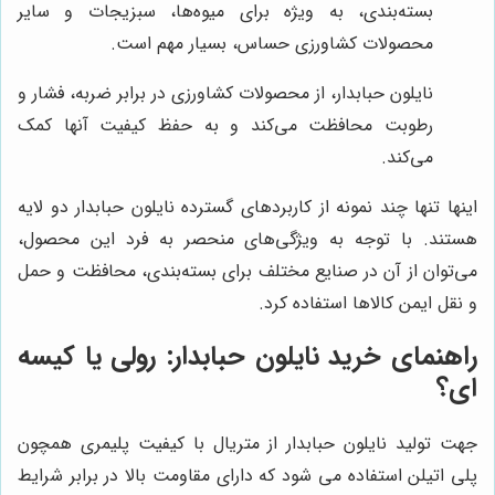
بسته‌بندی، به ویژه برای میوه‌ها، سبزیجات و سایر
محصولات کشاورزی حساس، بسیار مهم است.
نایلون حبابدار، از محصولات کشاورزی در برابر ضربه، فشار و
رطوبت محافظت می‌کند و به حفظ کیفیت آنها کمک
می‌کند.
اینها تنها چند نمونه از کاربردهای گسترده نایلون حبابدار دو لایه
هستند. با توجه به ویژگی‌های منحصر به فرد این محصول،
می‌توان از آن در صنایع مختلف برای بسته‌بندی، محافظت و حمل
و نقل ایمن کالاها استفاده کرد.
راهنمای خرید نایلون حبابدار: رولی یا کیسه
ای؟
جهت تولید نایلون حبابدار از متریال با کیفیت پلیمری همچون
پلی اتیلن استفاده می شود که دارای مقاومت بالا در برابر شرایط