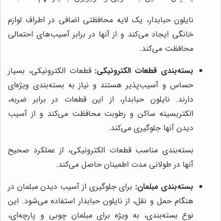
نایلون حبابدار، یک لایه محافظتی اضافی در اطراف لوازم
خانگی ایجاد می‌کند و از آنها در برابر آسیب‌های احتمالی
محافظت می‌کند.
بسته‌بندی قطعات الکترونیکی:
قطعات الکترونیکی، بسیار
حساس و آسیب‌پذیر هستند و نیاز به بسته‌بندی ویژه‌ای
دارند. نایلون حبابدار، از این قطعات در برابر ضربه،
الکتریسیته ساکن و رطوبت محافظت می‌کند و از آسیب
دیدن آنها جلوگیری می‌کند.
بسته‌بندی مناسب قطعات الکترونیکی، از عملکرد صحیح
آنها در طولانی مدت اطمینان حاصل می‌کند.
بسته‌بندی مبلمان:
برای جلوگیری از آسیب دیدن مبلمان در
هنگام حمل و نقل، از نایلون حبابدار استفاده می‌شود. این
نوع بسته‌بندی، به ویژه برای مبلمان چوبی و پارچه‌ای،