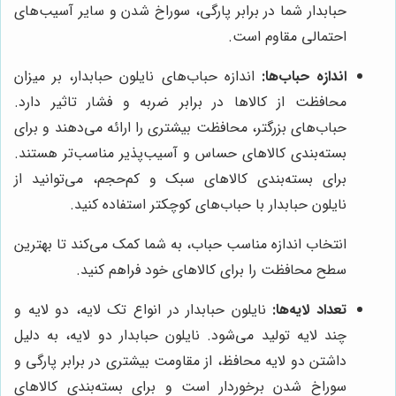
حبابدار شما در برابر پارگی، سوراخ شدن و سایر آسیب‌های
احتمالی مقاوم است.
اندازه حباب‌ها:
اندازه حباب‌های نایلون حبابدار، بر میزان
محافظت از کالاها در برابر ضربه و فشار تاثیر دارد.
حباب‌های بزرگتر، محافظت بیشتری را ارائه می‌دهند و برای
بسته‌بندی کالاهای حساس و آسیب‌پذیر مناسب‌تر هستند.
برای بسته‌بندی کالاهای سبک و کم‌حجم، می‌توانید از
نایلون حبابدار با حباب‌های کوچکتر استفاده کنید.
انتخاب اندازه مناسب حباب، به شما کمک می‌کند تا بهترین
سطح محافظت را برای کالاهای خود فراهم کنید.
تعداد لایه‌ها:
نایلون حبابدار در انواع تک لایه، دو لایه و
چند لایه تولید می‌شود. نایلون حبابدار دو لایه، به دلیل
داشتن دو لایه محافظ، از مقاومت بیشتری در برابر پارگی و
سوراخ شدن برخوردار است و برای بسته‌بندی کالاهای