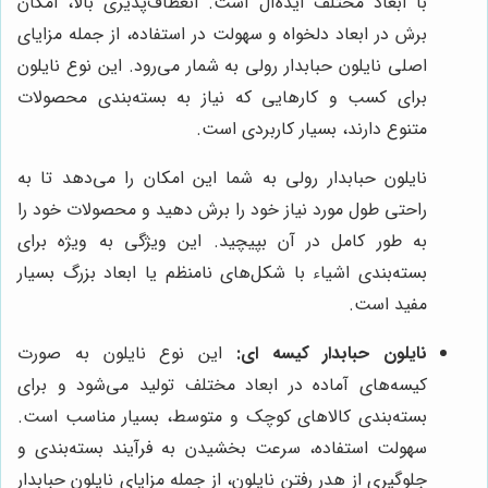
با ابعاد مختلف ایده‌آل است. انعطاف‌پذیری بالا، امکان
برش در ابعاد دلخواه و سهولت در استفاده، از جمله مزایای
اصلی نایلون حبابدار رولی به شمار می‌رود. این نوع نایلون
برای کسب و کارهایی که نیاز به بسته‌بندی محصولات
متنوع دارند، بسیار کاربردی است.
نایلون حبابدار رولی به شما این امکان را می‌دهد تا به
راحتی طول مورد نیاز خود را برش دهید و محصولات خود را
به طور کامل در آن بپیچید. این ویژگی به ویژه برای
بسته‌بندی اشیاء با شکل‌های نامنظم یا ابعاد بزرگ بسیار
مفید است.
نایلون حبابدار کیسه ای:
این نوع نایلون به صورت
کیسه‌های آماده در ابعاد مختلف تولید می‌شود و برای
بسته‌بندی کالاهای کوچک و متوسط، بسیار مناسب است.
سهولت استفاده، سرعت بخشیدن به فرآیند بسته‌بندی و
جلوگیری از هدر رفتن نایلون، از جمله مزایای نایلون حبابدار