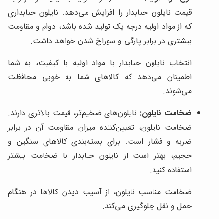
قیمت نایلون حبابدار را افزایش می‌دهد. نایلون حبابداری
که از مواد اولیه درجه یک تولید شده باشد، دوام و مقاومت
بیشتری در برابر پارگی و سوراخ شدن خواهد داشت.
انتخاب نایلون حبابدار با مواد اولیه با کیفیت، به شما
اطمینان می‌دهد که کالاهای شما به خوبی محافظت
می‌شوند.
ضخامت نایلون:
نایلون‌های ضخیم‌تر، قیمت بالاتری دارند.
ضخامت نایلون، تعیین‌کننده میزان مقاومت آن در برابر
ضربه و فشار است. برای بسته‌بندی کالاهای سنگین و
حجیم، بهتر است از نایلون حبابدار با ضخامت بیشتر
استفاده کنید.
ضخامت مناسب نایلون، از آسیب دیدن کالاها در هنگام
حمل و نقل جلوگیری می‌کند.