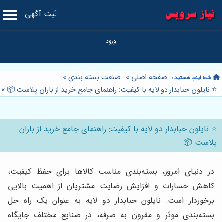
ثبت آگهی
صفحه اصلی
»
صنعت بسته بندی
»
⭐️ نایلون حبابدار دو لایه با کیفیت: راهنمای جامع خرید از باران پلاست 📦
»
⭐️ نایلون حبابدار دو لایه با کیفیت: راهنمای جامع خرید از باران
پلاست 📦
در دنیای امروز، بسته‌بندی مناسب کالاها برای حفظ کیفیت،
کاهش خسارات و افزایش رضایت مشتریان از اهمیت بالایی
برخوردار است. نایلون حبابدار دو لایه به عنوان یک راه حل
بسته‌بندی موثر و مقرون به صرفه، در صنایع مختلف جایگاه