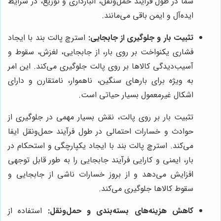
شما در طول فرآیند حمل‌ونقل، انبارداری و توزیع، در شرایط
ایده‌آل و ایمن باقی می‌مانند.
تثبیت بار و جلوگیری از جابجایی:
استرچ پالت بند با ایجاد
فشاری یکنواخت بر روی بار، از جابجایی، لغزش، سقوط و
آسیب‌دیدگی کالاها بر روی پالت جلوگیری می‌کند. این امر
به ویژه برای بارهای سنگین، ناهموار، نامتقارن و دارای
اشکال غیرمعمول بسیار حیاتی است.
تثبیت بار بر روی پالت، نقش بسیار مهمی در جلوگیری از
حوادث و خسارات احتمالی در طول فرآیند حمل‌ونقل ایفا
می‌کند. استرچ پالت بند با ایجاد یکپارچگی و استحکام در
بار، ایمنی و کارایی فرآیند جابجایی را به طور قابل توجهی
افزایش می‌دهد و از بروز خسارات ناشی از جابجایی و
سقوط کالاها جلوگیری می‌کند.
کاهش هزینه‌های بسته‌بندی و حمل‌ونقل:
استفاده از