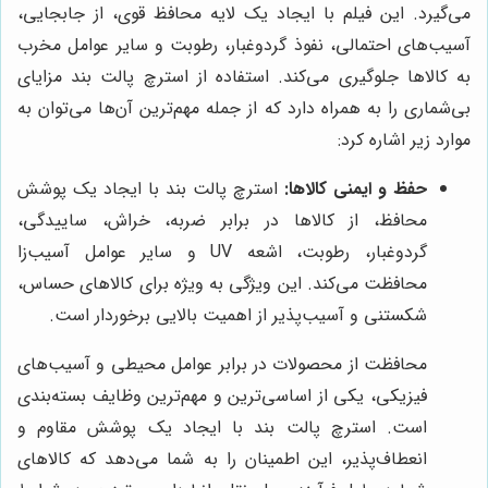
می‌گیرد. این فیلم با ایجاد یک لایه محافظ قوی، از جابجایی،
آسیب‌های احتمالی، نفوذ گردوغبار، رطوبت و سایر عوامل مخرب
به کالاها جلوگیری می‌کند. استفاده از استرچ پالت بند مزایای
بی‌شماری را به همراه دارد که از جمله مهم‌ترین آن‌ها می‌توان به
موارد زیر اشاره کرد:
حفظ و ایمنی کالاها:
استرچ پالت بند با ایجاد یک پوشش
محافظ، از کالاها در برابر ضربه، خراش، ساییدگی،
گردوغبار، رطوبت، اشعه UV و سایر عوامل آسیب‌زا
محافظت می‌کند. این ویژگی به ویژه برای کالاهای حساس،
شکستنی و آسیب‌پذیر از اهمیت بالایی برخوردار است.
محافظت از محصولات در برابر عوامل محیطی و آسیب‌های
فیزیکی، یکی از اساسی‌ترین و مهم‌ترین وظایف بسته‌بندی
است. استرچ پالت بند با ایجاد یک پوشش مقاوم و
انعطاف‌پذیر، این اطمینان را به شما می‌دهد که کالاهای