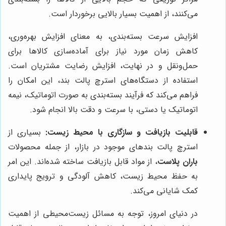
می‌کنند، از اهمیت بسیار بالایی برخوردار است.
افزایش سرعت بسته‌بندی، به معنای افزایش بهره‌وری،
کاهش زمان مورد نیاز برای آماده‌سازی کالاها برای
حمل‌ونقل و در نهایت، افزایش رضایت مشتریان است.
استفاده از دستگاه‌های استرچ پالت بند، این امکان را
فراهم می‌کند که فرآیند بسته‌بندی به صورت اتوماتیک، نیمه
اتوماتیک یا دستی، با سرعت و دقت بالا انجام شود.
قابلیت بازیافت و سازگاری با محیط زیست:
بسیاری از
استرچ پالت بندهای موجود در بازار، از جمله محصولات
باران پلاست
، از مواد قابل بازیافت ساخته شده‌اند. این امر
به حفظ محیط زیست، کاهش آلودگی و ترویج پایداری
کمک شایانی می‌کند.
در دنیای امروز، توجه به مسائل زیست‌محیطی از اهمیت