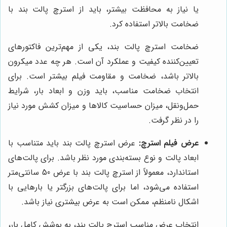
یا نیاز به محافظت بیشتر، باید از استرچ پالت بند با
ضخامت بالاتر استفاده کرد.
ضخامت استرچ پالت بند، یکی از مهم‌ترین فاکتورهای
تعیین‌کننده کیفیت و عملکرد آن است. هر چه عدد میکرون
بالاتر باشد، ضخامت و مقاومت فیلم بیشتر است. برای
انتخاب ضخامت مناسب، باید وزن و ابعاد بار، شرایط
حمل‌ونقل، میزان حساسیت کالاها و میزان کشش مورد نیاز
را در نظر گرفت.
عرض فیلم استرچ:
عرض استرچ پالت بند باید متناسب با
ابعاد پالت و نوع بسته‌بندی مورد نظر باشد. برای پالت‌های
استاندارد، معمولاً از استرچ پالت بند با عرض 50 سانتی‌متر
استفاده می‌شود، اما برای پالت‌های بزرگتر یا بارهایی با
اشکال نامنظم، ممکن است به عرض بیشتری نیاز باشد.
انتخاب عرض مناسب استرچ پالت بند، به پوشش کامل بار،