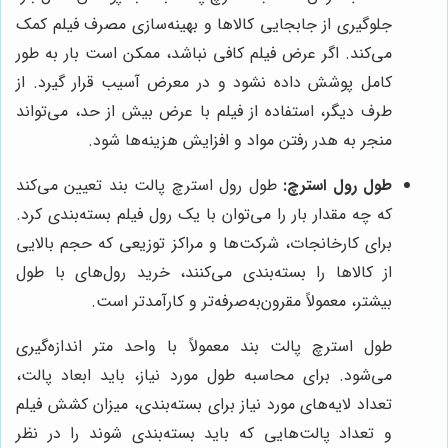
جلوگیری از جابجایی کالاها و بهینه‌سازی مصرف فیلم کمک
می‌کند. اگر عرض فیلم کافی نباشد، ممکن است بار به طور
کامل پوشش داده نشود و در معرض آسیب قرار گیرد. از
طرف دیگر، استفاده از فیلم با عرض بیش از حد، می‌تواند
منجر به هدر رفتن مواد و افزایش هزینه‌ها شود.
طول رول استرچ:
طول رول استرچ پالت بند تعیین می‌کند
که چه مقدار بار را می‌توان با یک رول فیلم بسته‌بندی کرد.
برای کارخانجات، شرکت‌ها و مراکز توزیعی که حجم بالایی
از کالاها را بسته‌بندی می‌کنند، خرید رول‌های با طول
بیشتر، معمولاً مقرون‌به‌صرفه‌تر و کارآمدتر است.
طول استرچ پالت بند معمولاً با واحد متر اندازه‌گیری
می‌شود. برای محاسبه طول مورد نیاز، باید ابعاد پالت،
تعداد لایه‌های مورد نیاز برای بسته‌بندی، میزان کشش فیلم
و تعداد پالت‌هایی که باید بسته‌بندی شوند را در نظر