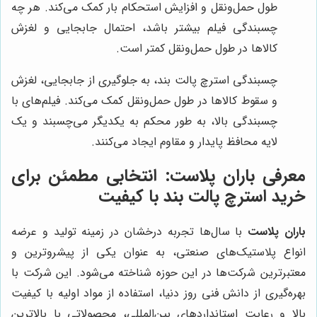
طول حمل‌ونقل و افزایش استحکام بار کمک می‌کند. هر چه
چسبندگی فیلم بیشتر باشد، احتمال جابجایی و لغزش
کالاها در طول حمل‌ونقل کمتر است.
چسبندگی استرچ پالت بند، به جلوگیری از جابجایی، لغزش
و سقوط کالاها در طول حمل‌ونقل کمک می‌کند. فیلم‌های با
چسبندگی بالا، به طور محکم به یکدیگر می‌چسبند و یک
لایه محافظ پایدار و مقاوم ایجاد می‌کنند.
معرفی
باران پلاست
: انتخابی مطمئن برای
خرید استرچ پالت بند با کیفیت
باران پلاست
با سال‌ها تجربه درخشان در زمینه تولید و عرضه
انواع پلاستیک‌های صنعتی، به عنوان یکی از پیشروترین و
معتبرترین شرکت‌ها در این حوزه شناخته می‌شود. این شرکت با
بهره‌گیری از دانش فنی روز دنیا، استفاده از مواد اولیه با کیفیت
بالا و رعایت استانداردهای بین‌المللی، محصولاتی با بالاترین