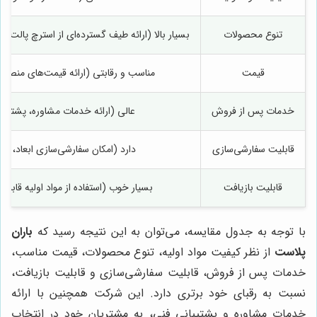
تنوع محصولات
بسیار بالا (ارائه طیف گسترده‌ای از استرچ پالت 
قیمت
مناسب و رقابتی (ارائه قیمت‌های منصفانه
خدمات پس از فروش
عالی (ارائه خدمات مشاوره، پشتیبا
قابلیت سفارشی‌سازی
دارد (امکان سفارشی‌سازی ابعاد، ض
قابلیت بازیافت
بسیار خوب (استفاده از مواد اولیه قاب
با توجه به جدول مقایسه، می‌توان به این نتیجه رسید که
باران
پلاست
از نظر کیفیت مواد اولیه، تنوع محصولات، قیمت مناسب،
خدمات پس از فروش، قابلیت سفارشی‌سازی و قابلیت بازیافت،
نسبت به رقبای خود برتری دارد. این شرکت همچنین با ارائه
خدمات مشاوره و پشتیبانی فنی، به مشتریان خود در انتخاب