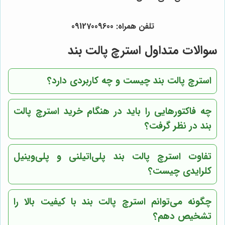
تلفن همراه: 09127009600
سوالات متداول استرچ پالت بند
استرچ پالت بند چیست و چه کاربردی دارد؟
چه فاکتورهایی را باید در هنگام خرید استرچ پالت
بند در نظر گرفت؟
تفاوت استرچ پالت بند پلی‌اتیلنی و پلی‌وینیل
کلرایدی چیست؟
چگونه می‌توانم استرچ پالت بند با کیفیت بالا را
تشخیص دهم؟