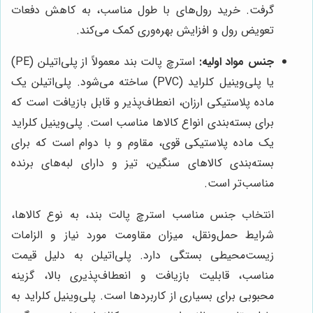
گرفت. خرید رول‌های با طول مناسب، به کاهش دفعات
تعویض رول و افزایش بهره‌وری کمک می‌کند.
جنس مواد اولیه:
استرچ پالت بند معمولاً از پلی‌اتیلن (PE)
یا پلی‌وینیل کلراید (PVC) ساخته می‌شود. پلی‌اتیلن یک
ماده پلاستیکی ارزان، انعطاف‌پذیر و قابل بازیافت است که
برای بسته‌بندی انواع کالاها مناسب است. پلی‌وینیل کلراید
یک ماده پلاستیکی قوی، مقاوم و با دوام است که برای
بسته‌بندی کالاهای سنگین، تیز و دارای لبه‌های برنده
مناسب‌تر است.
انتخاب جنس مناسب استرچ پالت بند، به نوع کالاها،
شرایط حمل‌ونقل، میزان مقاومت مورد نیاز و الزامات
زیست‌محیطی بستگی دارد. پلی‌اتیلن به دلیل قیمت
مناسب، قابلیت بازیافت و انعطاف‌پذیری بالا، گزینه
محبوبی برای بسیاری از کاربردها است. پلی‌وینیل کلراید به