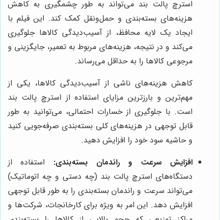
استرچ پالت بند می‌تواند به طور چشمگیری به کاهش
هزینه‌های بسته‌بندی و حمل‌ونقل کمک کند. این فیلم با
ایجاد یک لایه محافظ، از آسیب‌دیدگی کالاها جلوگیری
می‌کند و در نتیجه، هزینه‌های مربوط به تعمیر، جایگزینی و
مرجوعی کالاها را به حداقل می‌رساند.
کاهش هزینه‌های ناشی از آسیب‌دیدگی کالاها، یکی از
مهم‌ترین و بارزترین مزایای استفاده از استرچ پالت بند
است. با جلوگیری از خسارات احتمالی، می‌توانید به طور
قابل توجهی در هزینه‌های کلی بسته‌بندی صرفه‌جویی کنید
و حاشیه سود خود را افزایش دهید.
افزایش سرعت و راندمان بسته‌بندی:
استفاده از
دستگاه‌های استرچ پالت بند (چه دستی و چه اتوماتیک)
می‌تواند سرعت و راندمان بسته‌بندی را به طور قابل توجهی
افزایش دهد. این امر به ویژه برای کارخانجات، شرکت‌ها و
مراکز توزیعی که حجم بالایی از کالاها را بسته‌بندی