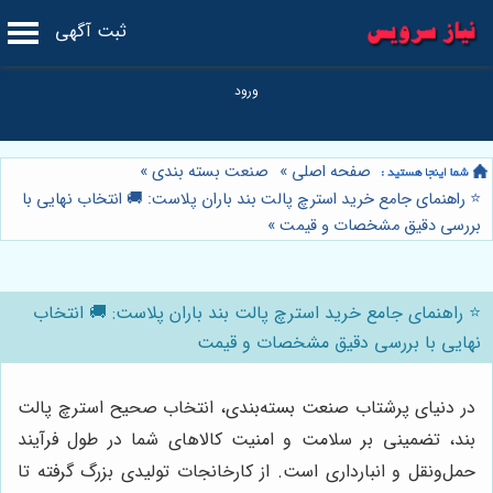
ثبت آگهی
صفحه اصلی
»
صنعت بسته بندی
»
⭐️ راهنمای جامع خرید استرچ پالت بند باران پلاست: 🚚 انتخاب نهایی با
بررسی دقیق مشخصات و قیمت
»
⭐️ راهنمای جامع خرید استرچ پالت بند باران پلاست: 🚚 انتخاب
نهایی با بررسی دقیق مشخصات و قیمت
در دنیای پرشتاب صنعت بسته‌بندی، انتخاب صحیح استرچ پالت
بند، تضمینی بر سلامت و امنیت کالاهای شما در طول فرآیند
حمل‌ونقل و انبارداری است. از کارخانجات تولیدی بزرگ گرفته تا