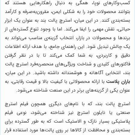
کسب‌وکارهای نوپا، همگی به دنبال راهکارهایی هستند که
بتوانند محصولات خود را به شکلی ایمن، مقرون‌به‌صرفه و کارآمد
بسته‌بندی کنند. در این میان، استرچ پالت بند به عنوان یک ابزار
حیاتی، نقش مهمی را ایفا می‌کند. اما با وجود تنوع گسترده‌ای از
برندها و محصولات در بازار، انتخاب گزینه‌ی مناسب می‌تواند به
یک چالش تبدیل شود. این راهنمای جامع، با هدف ارائه اطلاعات
دقیق و کاربردی، به شما کمک می‌کند تا با در نظر گرفتن
فاکتورهای کلیدی و شناخت ویژگی‌های منحصربه‌فرد استرچ پالت
بند، انتخابی آگاهانه و هوشمندانه داشته باشید. در این میان،
باران پلاست
با ارائه محصولاتی با کیفیت بالا و قیمت رقابتی، به
عنوان یکی از گزینه‌های برتر در این صنعت شناخته می‌شود.
استرچ پالت بند، که با نام‌های دیگری همچون فیلم استرچ
صنعتی یا نایلون استرچ نیز شناخته می‌شود، نوعی فیلم
پلاستیکی بسیار نازک و الاستیک است که به طور گسترده برای
بسته‌بندی و محافظت از کالاها بر روی پالت‌ها مورد استفاده قرار