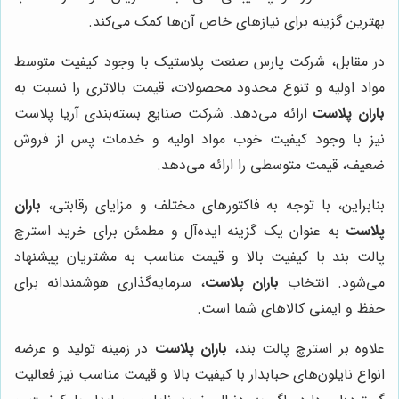
بهترین گزینه برای نیازهای خاص آن‌ها کمک می‌کند.
در مقابل، شرکت پارس صنعت پلاستیک با وجود کیفیت متوسط
مواد اولیه و تنوع محدود محصولات، قیمت بالاتری را نسبت به
باران پلاست
ارائه می‌دهد. شرکت صنایع بسته‌بندی آریا پلاست
نیز با وجود کیفیت خوب مواد اولیه و خدمات پس از فروش
ضعیف، قیمت متوسطی را ارائه می‌دهد.
بنابراین، با توجه به فاکتورهای مختلف و مزایای رقابتی،
باران
پلاست
به عنوان یک گزینه ایده‌آل و مطمئن برای خرید استرچ
پالت بند با کیفیت بالا و قیمت مناسب به مشتریان پیشنهاد
می‌شود. انتخاب
باران پلاست
، سرمایه‌گذاری هوشمندانه برای
حفظ و ایمنی کالاهای شما است.
علاوه بر استرچ پالت بند،
باران پلاست
در زمینه تولید و عرضه
انواع نایلون‌های حبابدار با کیفیت بالا و قیمت مناسب نیز فعالیت