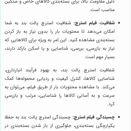
دلیل مقاومت بالا، برای بسته‌بندی کالاهای خاص و سنگین
مناسب است.
شفافیت فیلم استرچ:
شفافیت استرچ پالت بند به شما
امکان می‌دهد تا محتویات بار را بدون نیاز به باز کردن
بسته‌بندی مشاهده کنید. این امر به ویژه برای کالاهایی که
نیاز به بازرسی، بررسی، شناسایی و یا اسکن بارکد دارند،
بسیار مهم است.
شفافیت استرچ پالت بند، به بهبود فرآیند انبارداری،
شناسایی کالاها، کنترل کیفیت و ردیابی محموله‌ها کمک
می‌کند. با مشاهده محتویات بار از طریق فیلم، می‌توان به
سرعت و به آسانی کالاها را شناسایی، مرتب و بازرسی
کرد.
چسبندگی فیلم استرچ:
چسبندگی استرچ پالت بند به حفظ
یکپارچگی بسته‌بندی، جلوگیری از باز شدن بسته‌بندی در