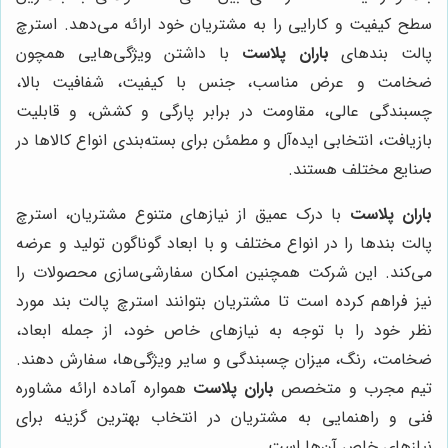
سطح کیفیت و کارایی را به مشتریان خود ارائه می‌دهد. استرچ
پالت بندهای
باران پلاست
با داشتن ویژگی‌هایی همچون
ضخامت و عرض مناسب، جنس با کیفیت، شفافیت بالا،
چسبندگی عالی، مقاومت در برابر پارگی و کشش، و قابلیت
بازیافت، انتخابی ایده‌آل و مطمئن برای بسته‌بندی انواع کالاها در
صنایع مختلف هستند.
باران پلاست
با درک عمیق از نیازهای متنوع مشتریان، استرچ
پالت بندها را در انواع مختلف و با ابعاد گوناگون تولید و عرضه
می‌کند. این شرکت همچنین امکان سفارشی‌سازی محصولات را
نیز فراهم کرده است تا مشتریان بتوانند استرچ پالت بند مورد
نظر خود را با توجه به نیازهای خاص خود، از جمله ابعاد،
ضخامت، رنگ، میزان چسبندگی و سایر ویژگی‌ها، سفارش دهند.
تیم مجرب و متخصص
باران پلاست
همواره آماده ارائه مشاوره
فنی و راهنمایی به مشتریان در انتخاب بهترین گزینه برای
نیازهای خاص آن‌ها است.