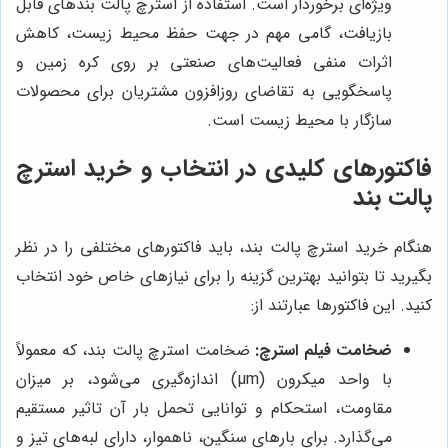
ویژه‌ای برخوردار است. استفاده از استرچ پالت بندهای قابل
بازیافت، گامی مهم در جهت حفظ محیط زیست، کاهش
اثرات منفی فعالیت‌های صنعتی بر روی کره زمین و
پاسخگویی به تقاضای روزافزون مشتریان برای محصولات
سازگار با محیط زیست است.
فاکتورهای کلیدی در انتخاب و خرید استرچ
پالت بند
هنگام خرید استرچ پالت بند، باید فاکتورهای مختلفی را در نظر
بگیرید تا بتوانید بهترین گزینه را برای نیازهای خاص خود انتخاب
کنید. این فاکتورها عبارتند از:
ضخامت فیلم استرچ:
ضخامت استرچ پالت بند، که معمولاً
با واحد میکرون (µm) اندازه‌گیری می‌شود، بر میزان
مقاومت، استحکام و توانایی تحمل بار آن تاثیر مستقیم
می‌گذارد. برای بارهای سنگین، ناهموار، دارای لبه‌های تیز و