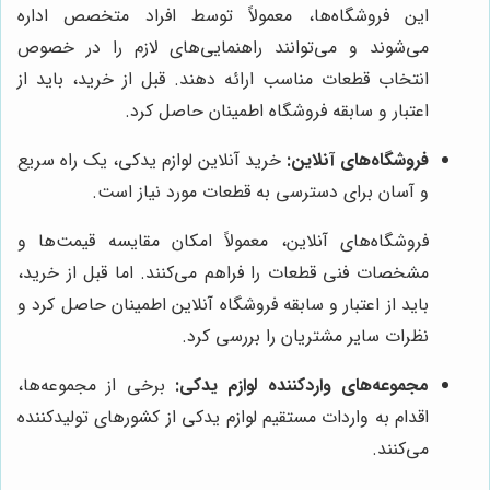
این فروشگاه‌ها، معمولاً توسط افراد متخصص اداره
می‌شوند و می‌توانند راهنمایی‌های لازم را در خصوص
انتخاب قطعات مناسب ارائه دهند. قبل از خرید، باید از
اعتبار و سابقه فروشگاه اطمینان حاصل کرد.
فروشگاه‌های آنلاین:
خرید آنلاین لوازم یدکی، یک راه سریع
و آسان برای دسترسی به قطعات مورد نیاز است.
فروشگاه‌های آنلاین، معمولاً امکان مقایسه قیمت‌ها و
مشخصات فنی قطعات را فراهم می‌کنند. اما قبل از خرید،
باید از اعتبار و سابقه فروشگاه آنلاین اطمینان حاصل کرد و
نظرات سایر مشتریان را بررسی کرد.
مجموعه‌های واردکننده لوازم یدکی:
برخی از مجموعه‌ها،
اقدام به واردات مستقیم لوازم یدکی از کشورهای تولیدکننده
می‌کنند.