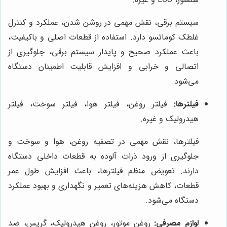
سیستم برقی، نقش مهمی در روشن شدن، عملکرد و کنترل
غلطک کوماتسو دارد. استفاده از قطعات اصلی و باکیفیت،
باعث عملکرد صحیح و پایدار سیستم برقی، جلوگیری از
اتصالی و خرابی و افزایش قابلیت اطمینان دستگاه
می‌شود.
فیلترها:
فیلتر روغن، فیلتر هوا، فیلتر سوخت، فیلتر
هیدرولیک و غیره.
فیلترها، نقش مهمی در تصفیه روغن، هوا و سوخت و
جلوگیری از ورود ذرات آلوده به قطعات داخلی دستگاه
دارند. تعویض منظم فیلترها، باعث افزایش طول عمر
قطعات، کاهش هزینه‌های تعمیر و نگهداری و بهبود عملکرد
دستگاه می‌شود.
لوازم مصرفی:
روغن موتور، روغن هیدرولیک، گریس، ضد