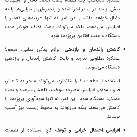
عملکرد نامناسب یک قطعه، باعث ایجاد فشار و استهلاک
بیش از حد در سایر اجزا شده و زنجیره‌ای از خرابی‌ها را به
دنبال خواهد داشت. این امر، نه تنها هزینه‌های تعمیر را
افزایش می‌دهد، بلکه می‌تواند باعث توقف طولانی‌مدت
دستگاه و عقب افتادن پروژه‌ها شود.
کاهش راندمان و بازدهی:
لوازم یدکی تقلبی، معمولاً
عملکرد مطلوبی ندارند و باعث کاهش راندمان و بازدهی
دستگاه می‌شوند.
استفاده از قطعات غیراستاندارد، می‌تواند منجر به کاهش
قدرت موتور، افزایش مصرف سوخت، کاهش سرعت و دقت
عملکرد دستگاه شود. این امر، نه تنها سودآوری پروژه‌ها را
کاهش می‌دهد، بلکه می‌تواند به محیط زیست نیز آسیب
برساند.
افزایش احتمال خرابی و توقف کار:
استفاده از قطعات