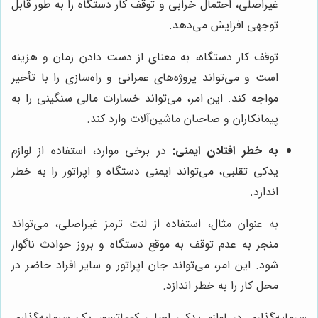
غیراصلی، احتمال خرابی و توقف کار دستگاه را به طور قابل
توجهی افزایش می‌دهد.
توقف کار دستگاه، به معنای از دست دادن زمان و هزینه
است و می‌تواند پروژه‌های عمرانی و راه‌سازی را با تأخیر
مواجه کند. این امر، می‌تواند خسارات مالی سنگینی را به
پیمانکاران و صاحبان ماشین‌آلات وارد کند.
به خطر افتادن ایمنی:
در برخی موارد، استفاده از لوازم
یدکی تقلبی، می‌تواند ایمنی دستگاه و اپراتور را به خطر
اندازد.
به عنوان مثال، استفاده از لنت ترمز غیراصلی، می‌تواند
منجر به عدم توقف به موقع دستگاه و بروز حوادث ناگوار
شود. این امر، می‌تواند جان اپراتور و سایر افراد حاضر در
محل کار را به خطر اندازد.
سرمایه‌گذاری در لوازم یدکی اصلی کوماتسو، یک سرمایه‌گذاری