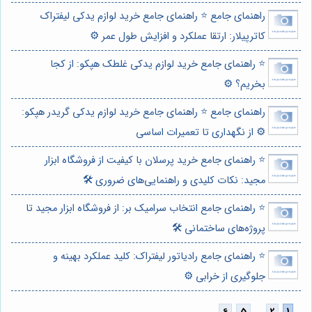
راهنمای جامع ⭐️ راهنمای جامع خرید لوازم یدکی لیفتراک
کاترپیلار: ارتقا عملکرد و افزایش طول عمر ⚙️
⭐️ راهنمای جامع خرید لوازم یدکی غلطک هپکو: از کجا
بخریم؟ ⚙️
راهنمای جامع ⭐️ راهنمای جامع خرید لوازم یدکی گریدر هپکو:
⚙️ از نگهداری تا تعمیرات اساسی
⭐️ راهنمای جامع خرید پرسلان با کیفیت از فروشگاه ابزار
مجید: نکات کلیدی و راهنمایی‌های ضروری 🛠️
⭐️ راهنمای جامع انتخاب سرامیک بر: از فروشگاه ابزار مجید تا
پروژه‌های ساختمانی 🛠️
⭐️ راهنمای جامع رادیاتور لیفتراک: کلید عملکرد بهینه و
جلوگیری از خرابی ⚙️