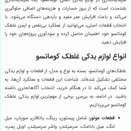
بلندمدت است که از بروز خسارات و هزینه‌های اضافی جلوگیری
می‌کند و باعث افزایش عمر مفید و بازدهی دستگاه می‌شود. با
انتخاب قطعات اصلی، می‌توانید از عملکرد بی‌نقص و ایمن غلطک
کوماتسو خود اطمینان حاصل کرده و سودآوری پروژه‌های خود را
افزایش دهید.
انواع لوازم یدکی غلطک کوماتسو
غلطک‌های کوماتسو، بسته به نوع و مدل، از قطعات و لوازم یدکی
مختلفی تشکیل شده‌اند. شناخت این قطعات و عملکرد آن‌ها، به
شما کمک می‌کند تا در هنگام خرید، انتخاب آگاهانه‌تری داشته
باشید. در ادامه، به بررسی برخی از مهم‌ترین لوازم یدکی غلطک
کوماتسو می‌پردازیم:
قطعات موتور:
شامل پیستون، رینگ، یاتاقان، سوپاپ، میل
لنگ، میل بادامک، سرسیلندر، واشر سرسیلندر، اویل پمپ،