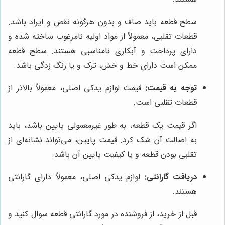
سطح قطعه باید صاف و بدون هرگونه نقص و ایراد باشد.
قطعات تقلبی، معمولاً از مواد اولیه نامرغوب ساخته شده و
دارای پرداخت و آبکاری نامناسبی هستند. سطح قطعه
ممکن است دارای خط و خش، ترک و یا زنگ زدگی باشد.
توجه به قیمت:
قیمت لوازم یدکی اصلی، معمولاً بالاتر از
قطعات تقلبی است.
اگر قیمت یک قطعه، به طور غیرمعمولی پایین باشد، باید
به اصالت آن شک کرد. قیمت پایین، می‌تواند نشانه‌ای از
تقلبی بودن قطعه و یا کیفیت پایین آن باشد.
دریافت گارانتی:
لوازم یدکی اصلی، معمولاً دارای گارانتی
هستند.
قبل از خرید، از فروشنده در مورد گارانتی قطعه سوال کنید و