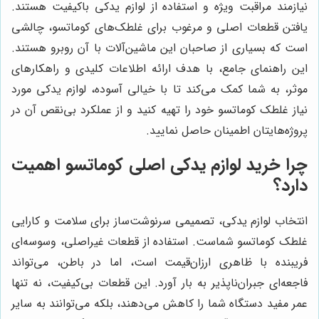
نیازمند مراقبت ویژه و استفاده از لوازم یدکی باکیفیت هستند.
یافتن قطعات اصلی و مرغوب برای غلطک‌های کوماتسو، چالشی
است که بسیاری از صاحبان این ماشین‌آلات با آن روبرو هستند.
این راهنمای جامع، با هدف ارائه اطلاعات کلیدی و راهکارهای
موثر، به شما کمک می‌کند تا با خیالی آسوده، لوازم یدکی مورد
نیاز غلطک کوماتسو خود را تهیه کنید و از عملکرد بی‌نقص آن در
پروژه‌هایتان اطمینان حاصل نمایید.
چرا خرید لوازم یدکی اصلی کوماتسو اهمیت
دارد؟
انتخاب لوازم یدکی، تصمیمی سرنوشت‌ساز برای سلامت و کارایی
غلطک کوماتسو شماست. استفاده از قطعات غیراصلی، وسوسه‌ای
فریبنده با ظاهری ارزان‌قیمت است، اما در باطن، می‌تواند
فاجعه‌ای جبران‌ناپذیر به بار آورد. این قطعات بی‌کیفیت، نه تنها
عمر مفید دستگاه شما را کاهش می‌دهند، بلکه می‌توانند به سایر