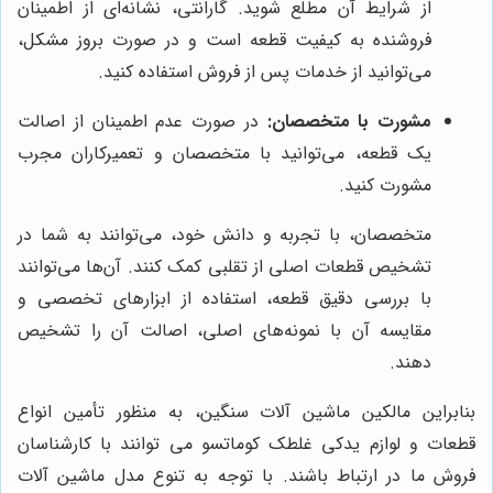
از شرایط آن مطلع شوید. گارانتی، نشانه‌ای از اطمینان
فروشنده به کیفیت قطعه است و در صورت بروز مشکل،
می‌توانید از خدمات پس از فروش استفاده کنید.
مشورت با متخصصان:
در صورت عدم اطمینان از اصالت
یک قطعه، می‌توانید با متخصصان و تعمیرکاران مجرب
مشورت کنید.
متخصصان، با تجربه و دانش خود، می‌توانند به شما در
تشخیص قطعات اصلی از تقلبی کمک کنند. آن‌ها می‌توانند
با بررسی دقیق قطعه، استفاده از ابزارهای تخصصی و
مقایسه آن با نمونه‌های اصلی، اصالت آن را تشخیص
دهند.
بنابراین مالکین ماشین آلات سنگین، به منظور تأمین انواع
قطعات و لوازم یدکی غلطک کوماتسو می توانند با کارشناسان
فروش ما در ارتباط باشند. با توجه به تنوع مدل ماشین آلات