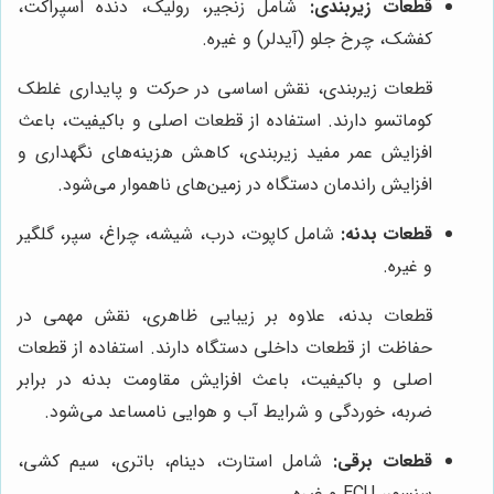
قطعات زیربندی:
شامل زنجیر، رولیک، دنده اسپراکت،
کفشک، چرخ جلو (آیدلر) و غیره.
قطعات زیربندی، نقش اساسی در حرکت و پایداری غلطک
کوماتسو دارند. استفاده از قطعات اصلی و باکیفیت، باعث
افزایش عمر مفید زیربندی، کاهش هزینه‌های نگهداری و
افزایش راندمان دستگاه در زمین‌های ناهموار می‌شود.
قطعات بدنه:
شامل کاپوت، درب، شیشه، چراغ، سپر، گلگیر
و غیره.
قطعات بدنه، علاوه بر زیبایی ظاهری، نقش مهمی در
حفاظت از قطعات داخلی دستگاه دارند. استفاده از قطعات
اصلی و باکیفیت، باعث افزایش مقاومت بدنه در برابر
ضربه، خوردگی و شرایط آب و هوایی نامساعد می‌شود.
قطعات برقی:
شامل استارت، دینام، باتری، سیم کشی،
سنسور، ECU و غیره.