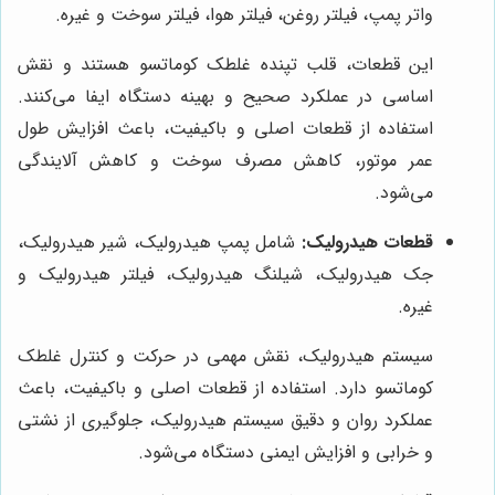
واتر پمپ، فیلتر روغن، فیلتر هوا، فیلتر سوخت و غیره.
این قطعات، قلب تپنده غلطک کوماتسو هستند و نقش
اساسی در عملکرد صحیح و بهینه دستگاه ایفا می‌کنند.
استفاده از قطعات اصلی و باکیفیت، باعث افزایش طول
عمر موتور، کاهش مصرف سوخت و کاهش آلایندگی
می‌شود.
قطعات هیدرولیک:
شامل پمپ هیدرولیک، شیر هیدرولیک،
جک هیدرولیک، شیلنگ هیدرولیک، فیلتر هیدرولیک و
غیره.
سیستم هیدرولیک، نقش مهمی در حرکت و کنترل غلطک
کوماتسو دارد. استفاده از قطعات اصلی و باکیفیت، باعث
عملکرد روان و دقیق سیستم هیدرولیک، جلوگیری از نشتی
و خرابی و افزایش ایمنی دستگاه می‌شود.