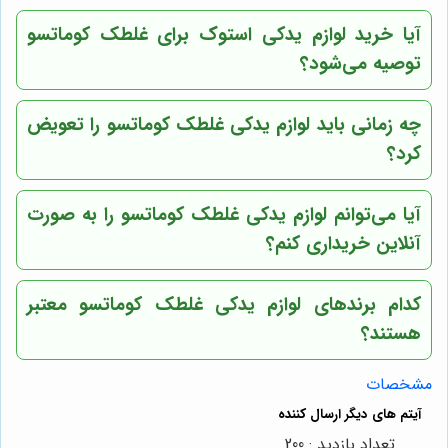
آیا خرید لوازم یدکی استوک برای غلطک کوماتسو
توصیه می‌شود؟
چه زمانی باید لوازم یدکی غلطک کوماتسو را تعویض
کرد؟
آیا می‌توانم لوازم یدکی غلطک کوماتسو را به صورت
آنلاین خریداری کنم؟
کدام برندهای لوازم یدکی غلطک کوماتسو معتبر
هستند؟
مشخصات
تعداد بازدید : 200