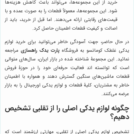
خرید از این مجموعه‌ها، می‌تواند باعث کاهش هزینه‌ها
شود. این مجموعه‌ها، معمولاً قطعات را به صورت عمده و با
قیمت‌های رقابتی ارائه می‌دهند. اما قبل از خرید، باید از
اصالت و کیفیت قطعات اطمینان حاصل کرد.
در حال حاضر، جهت آسودگی خاطر می‌توانید برای خرید لوازم
یدکی غلطک کوماتسو به فروشگاه
پارت یدک راهسازی
مراجعه
نمائید. این مجموعۀ شناخته شده در بازار ایران، سال‌های متوالی
است که توانسته اند فعالیت حرفه‌ای خود را در حوزۀ فروش
قطعات ماشین‌های سنگین گسترش دهند و همواره با اطمینان
خاطر به مشتریان، کلیۀ قطعات و لوازم یدکی اورجینال را به بازار
عرضه می‌کنند.
چگونه لوازم یدکی اصلی را از تقلبی تشخیص
دهیم؟
تشخیص لوازم یدکی اصلی از تقلبی، مهارتی ارزشمند است که