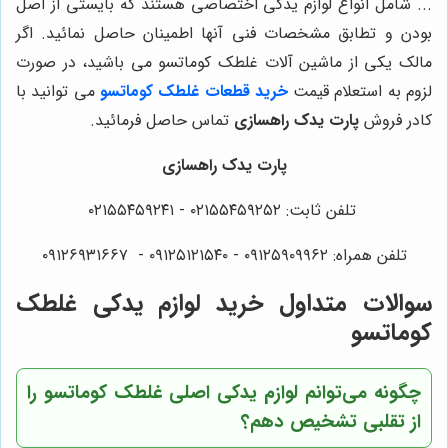
... شامل انواع لوازم یدکی اختصاصی هستند که بایستی از اصل
بودن و تطابق مشخصات فنی آنها اطمینان حاصل نمائید. اگر
مالک یکی از ماشین آلات غلطک کوماتسو می باشید، در صورت
لزوم به استعلام قیمت
خرید قطعات غلطک کوماتسو
می توانید با
کادر فروش
پارت یدک راهسازی
تماس حاصل فرمائید.
پارت یدک راهسازی
تلفن ثابت: ۰۲۱۵۵۴۵۹۲۵۲ - ۰۲۱۵۵۴۵۹۲۴۱
تلفن همراه: ۰۹۱۲۵۹۰۹۹۶۲ - ۰۹۱۲۵۱۲۱۵۴۰‌‌‌ - ۰۹۱۲۶۹۳۱۶۶۷
سوالات متداول خرید لوازم یدکی غلطک
کوماتسو
چگونه می‌توانم لوازم یدکی اصلی غلطک کوماتسو را
از تقلبی تشخیص دهم؟