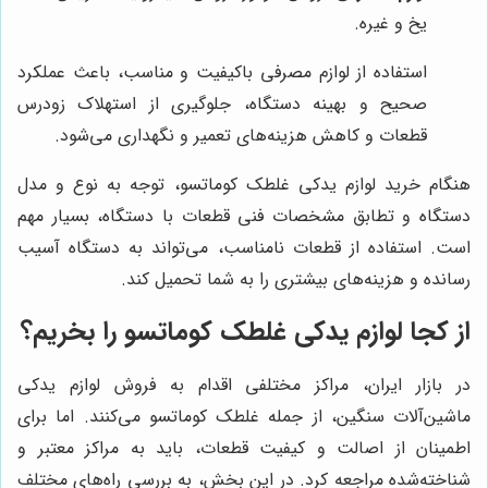
یخ و غیره.
استفاده از لوازم مصرفی باکیفیت و مناسب، باعث عملکرد
صحیح و بهینه دستگاه، جلوگیری از استهلاک زودرس
قطعات و کاهش هزینه‌های تعمیر و نگهداری می‌شود.
هنگام خرید لوازم یدکی غلطک کوماتسو، توجه به نوع و مدل
دستگاه و تطابق مشخصات فنی قطعات با دستگاه، بسیار مهم
است. استفاده از قطعات نامناسب، می‌تواند به دستگاه آسیب
رسانده و هزینه‌های بیشتری را به شما تحمیل کند.
از کجا لوازم یدکی غلطک کوماتسو را بخریم؟
در بازار ایران، مراکز مختلفی اقدام به فروش لوازم یدکی
ماشین‌آلات سنگین، از جمله غلطک کوماتسو می‌کنند. اما برای
اطمینان از اصالت و کیفیت قطعات، باید به مراکز معتبر و
شناخته‌شده مراجعه کرد. در این بخش، به بررسی راه‌های مختلف