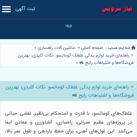
ثبت آگهی
صفحه اصلی
»
ماشین آلات راهسازی
»
⭐️ راهنمای خرید لوازم یدکی غلطک کوماتسو: نکات کلیدی، بهترین
فروشگاه‌ها و اشتباهات رایج 🚜
»
⭐️ راهنمای خرید لوازم یدکی غلطک کوماتسو: نکات کلیدی، بهترین
فروشگاه‌ها و اشتباهات رایج 🚜
غلطک‌های کوماتسو، با قدرت و استحکام بی‌نظیر، نقشی حیاتی
در پروژه‌های عظیم عمرانی، راه‌سازی، کشاورزی و معادن ایفا
می‌کنند. این غول‌های آهنی، برای حفظ بازدهی و طول عمر بالا،