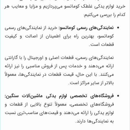
خرید لوازم یدکی غلطک کوماتسو می‌پردازیم و مزایا و معایب هر
کدام را بررسی می‌کنیم:
نمایندگی‌های رسمی کوماتسو:
خرید از نمایندگی‌های رسمی
کوماتسو، بهترین راه برای اطمینان از اصالت و کیفیت
قطعات است.
نمایندگی‌های رسمی، قطعات اصلی و اورجینال را با گارانتی
ارائه می‌دهند و خدمات پس از فروش مناسبی را نیز ارائه
می‌کنند. با این حال، قیمت قطعات در نمایندگی‌ها، معمولاً
بالاتر از سایر مراکز است.
فروشگاه‌های تخصصی لوازم یدکی ماشین‌آلات سنگین:
فروشگاه‌های تخصصی، معمولاً تنوع بالایی از قطعات و
لوازم یدکی را ارائه می‌دهند و قیمت‌های مناسب‌تری نسبت
به نمایندگی‌ها دارند.