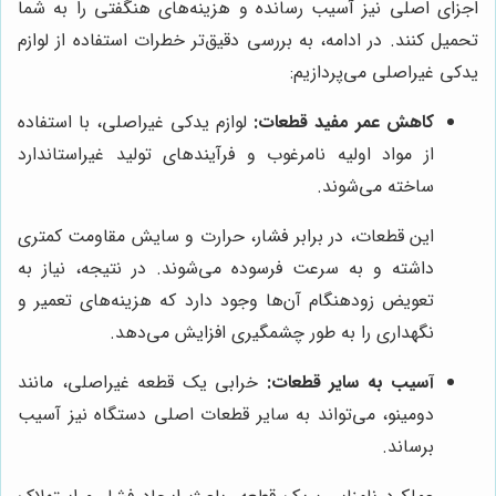
اجزای اصلی نیز آسیب رسانده و هزینه‌های هنگفتی را به شما
تحمیل کنند. در ادامه، به بررسی دقیق‌تر خطرات استفاده از لوازم
یدکی غیراصلی می‌پردازیم:
کاهش عمر مفید قطعات:
لوازم یدکی غیراصلی، با استفاده
از مواد اولیه نامرغوب و فرآیندهای تولید غیراستاندارد
ساخته می‌شوند.
این قطعات، در برابر فشار، حرارت و سایش مقاومت کمتری
داشته و به سرعت فرسوده می‌شوند. در نتیجه، نیاز به
تعویض زودهنگام آن‌ها وجود دارد که هزینه‌های تعمیر و
نگهداری را به طور چشمگیری افزایش می‌دهد.
آسیب به سایر قطعات:
خرابی یک قطعه غیراصلی، مانند
دومینو، می‌تواند به سایر قطعات اصلی دستگاه نیز آسیب
برساند.