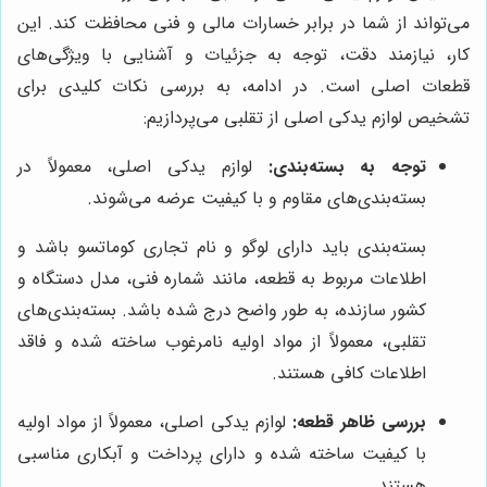
می‌تواند از شما در برابر خسارات مالی و فنی محافظت کند. این
کار، نیازمند دقت، توجه به جزئیات و آشنایی با ویژگی‌های
قطعات اصلی است. در ادامه، به بررسی نکات کلیدی برای
تشخیص لوازم یدکی اصلی از تقلبی می‌پردازیم:
توجه به بسته‌بندی:
لوازم یدکی اصلی، معمولاً در
بسته‌بندی‌های مقاوم و با کیفیت عرضه می‌شوند.
بسته‌بندی باید دارای لوگو و نام تجاری کوماتسو باشد و
اطلاعات مربوط به قطعه، مانند شماره فنی، مدل دستگاه و
کشور سازنده، به طور واضح درج شده باشد. بسته‌بندی‌های
تقلبی، معمولاً از مواد اولیه نامرغوب ساخته شده و فاقد
اطلاعات کافی هستند.
بررسی ظاهر قطعه:
لوازم یدکی اصلی، معمولاً از مواد اولیه
با کیفیت ساخته شده و دارای پرداخت و آبکاری مناسبی
هستند.