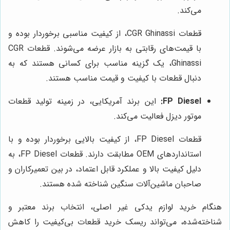
می‌کند.
قطعات CGR Ghinassi، از کیفیت مناسبی برخوردار بوده و
با قیمت‌های رقابتی به بازار عرضه می‌شوند. قطعات CGR
Ghinassi، یک گزینه مناسب برای کسانی هستند که به
دنبال قطعات با کیفیت و قیمت مناسب هستند.
FP Diesel:
این برند آمریکایی، در زمینه تولید قطعات
موتور دیزل فعالیت می‌کند.
قطعات FP Diesel، از کیفیت بالایی برخوردار بوده و با
استانداردهای OEM مطابقت دارند. قطعات FP Diesel، به
دلیل کیفیت بالا و عملکرد قابل اعتماد، در بین تعمیرکاران و
صاحبان ماشین‌آلات سنگین شناخته شده هستند.
هنگام خرید لوازم یدکی غیر اصلی، انتخاب برند معتبر و
شناخته‌شده، می‌تواند ریسک خرید قطعات بی‌کیفیت را کاهش