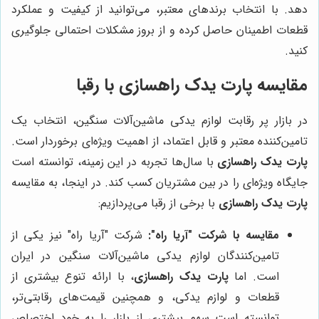
دهد. با انتخاب برندهای معتبر، می‌توانید از کیفیت و عملکرد
قطعات اطمینان حاصل کرده و از بروز مشکلات احتمالی جلوگیری
کنید.
مقایسه
پارت یدک راهسازی
با رقبا
در بازار پر رقابت لوازم یدکی ماشین‌آلات سنگین، انتخاب یک
تامین‌کننده معتبر و قابل اعتماد، از اهمیت ویژه‌ای برخوردار است.
پارت یدک راهسازی
با سال‌ها تجربه در این زمینه، توانسته است
جایگاه ویژه‌ای را در بین مشتریان کسب کند. در اینجا، به مقایسه
پارت یدک راهسازی
با برخی از رقبا می‌پردازیم:
مقایسه با شرکت "آریا راه":
شرکت "آریا راه" نیز یکی از
تامین‌کنندگان لوازم یدکی ماشین‌آلات سنگین در ایران
است. اما
پارت یدک راهسازی
، با ارائه تنوع بیشتری از
قطعات و لوازم یدکی، و همچنین قیمت‌های رقابتی‌تر،
توانسته است سهم بیشتری از بازار را به خود اختصاص