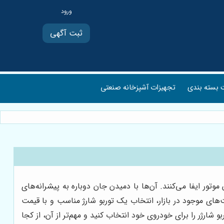
ثبت آگهی
بسته بندی
تجهیزات آشپزخانه صنعتی
تور ایفا می‌کنند. آن‌ها با دمیدن جان دوباره به پیشرانه‌های
یت‌های موجود در بازار، انتخاب یک توربو شارژ مناسب و با قیمت
شارژر را برای خودروی خود انتخاب کنید و مهم‌تر از آن، از کجا