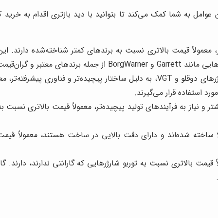
 عوامل به شما کمک می‌کند تا بتوانید با دید بازتری اقدام به خرید ک
معمولاً قیمت بالاتری نسبت به برندهای کمتر شناخته‌شده دارند. این
یمت در این حوزه هستند.
توربو شارژرهای پیچیده‌تر مانند توربو شارژرهای دوقلو و VGT، به دلیل ساختار 
ورد استفاده قرار می‌گیرند.
شتر و نیاز به فرآیندهای تولید پیچیده‌تر، معمولاً قیمت بالاتری نسبت به
ا ساخته شده‌اند و دارای دقت بالایی در ساخت هستند، معمولاً قیمت ب
ً قیمت بالاتری نسبت به توربو شارژرهایی که گارانتی ندارند، دارند. 