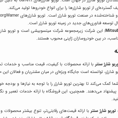
این برند، یکی از بزرگ‌ترین
سترده‌ای از توربو شارژرها را برای انواع خودروها تولید می‌کند.
ال توسعه فناوری‌های جدید در زمینه توربو شارژر است.
Mitsu
این شرکت زیرمجموعه شرکت میتسوبیشی است و توربو شارژرها
ه
ربو شارژ سنتر
با ارائه محصولات با کیفیت، قیمت مناسب و خدمات تخ
بو شارژر، توانسته است جایگاه ویژه‌ای در میان مشتریان و فعالان این
ا کمک می‌کند تا بهترین توربو شارژر را با توجه به نیازها و بودجه 
شنهاد می‌دهند. همچنین، این فروشگاه با ارائه خدمات تعمیر و نگهدار
ید.
توربو شارژ سنتر
با ارائه قیمت‌های رقابتی‌تر، تنوع بیشتر محصولات 