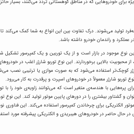
ویژه برای خودروهایی که در مناطق کوهستانی تردد می‌کنند، بسیار حائ
ه‌فرد تولید می‌شوند. درک تفاوت بین این انواع به شما کمک می‌کند تا ب
ر عملکرد و راندمان خودرو داشته باشد.
ترین نوع موجود در بازار است و از یک توربین و یک کمپرسور تشکیل 
محبوبیت بالایی برخوردارند. این نوع توربو شارژر اغلب در خودروهای 
ارژر کوچک‌تر استفاده می‌شود که به صورت موازی یا ترتیبی نصب می‌شو
ع توربو شارژر معمولاً در خودروهای اسپرت و پرقدرت به کار می‌رود.
رای پره‌هایی با هندسه‌ی متغیر است که می‌توانند زاویه‌ی خود را با ت
موتور الکتریکی برای چرخاندن کمپرسور استفاده می‌کند. این فناوری نو
 در حال حاضر در خودروهای هیبریدی و الکتریکی پیشرفته مورد استفاده