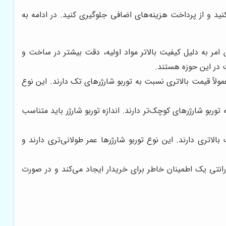
نید و از پرداخت هزینه‌های اضافی جلوگیری کنید. در ادامه به
 امر به دلیل کیفیت بالاتر مواد اولیه، دقت بیشتر در ساخت و
پیچیده‌تر و فناوری پیشرفته‌تر، معمولاً قیمت بالاتری نسبت به توربو شارژرهای تک دارند. این نوع
 توربو شارژرهای کوچک‌تر دارند. اندازه توربو شارژر باید متناسب
الاتری دارند. این نوع توربو شارژرها عمر طولانی‌تری دارند و
گارانتی یک اطمینان خاطر برای خریدار ایجاد می‌کند و در صورت