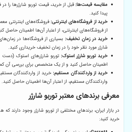
مقایسه قیمت‌ها:
قبل از خرید، قیمت توربو شارژرها را در
پیدا کنید.
خرید از فروشگاه‌های اینترنتی:
فروشگاه‌های اینترنتی معمول
از فروشگاه‌های اینترنتی، از اعتبار آن‌ها اطمینان حاصل کنی
خرید در زمان تخفیف:
بسیاری از فروشگاه‌ها در زمان‌ها
شارژر مورد نظر خود را در زمان تخفیف خریداری کنید.
خرید توربو شارژر استوک:
توربو شارژرهای استوک (دست دوم)
اطمینان حاصل کنید و از یک متخصص برای بررسی آن کم
خرید از واردکنندگان مستقیم:
خرید از واردکنندگان مستقیم 
واردکنندگان مستقیم، از اعتبار آن‌ها اطمینان حاصل کنید.
معرفی برندهای معتبر توربو شارژر
در بازار ایران، برندهای مختلفی از توربو شارژر وجود دارند که 
خرید کنید: