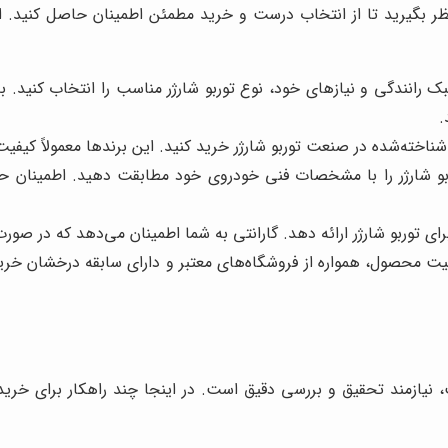
ر نظر بگیرید تا از انتخاب درست و خرید مطمئن اطمینان حاصل کنید.
 رانندگی و نیازهای خود، نوع توربو شارژر مناسب را انتخاب کنید. به 
ناخته‌شده در صنعت توربو شارژر خرید کنید. این برندها معمولاً کیفی
شارژر را با مشخصات فنی خودروی خود مطابقت دهید. اطمینان حاصل 
رای توربو شارژر ارائه دهد. گارانتی به شما اطمینان می‌دهد که در صو
یت محصول، همواره از فروشگاه‌های معتبر و دارای سابقه درخشان خرید
نیازمند تحقیق و بررسی دقیق است. در اینجا چند راهکار برای خرید تو