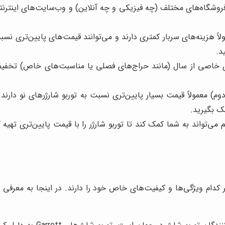
 فروشگاه‌های مختلف (چه فیزیکی و چه آنلاین) و وب‌سایت‌های اینترنت
اً هزینه‌های سربار کمتری دارند و می‌توانند قیمت‌های پایین‌تری نسب
د.
ی خاصی از سال (مانند حراج‌های فصلی یا مناسبت‌های خاص) تخفیف‌ها
 معمولاً قیمت بسیار پایین‌تری نسبت به توربو شارژرهای نو دارند. ا
ک بگیرید.
می‌تواند به شما کمک کند تا توربو شارژر را با قیمت پایین‌تری تهیه 
هر کدام ویژگی‌ها و کیفیت‌های خاص خود را دارند. در اینجا به معرفی چن