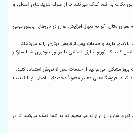
 این نکات به شما کمک می‌کنند تا از صرف هزینه‌های اضافی و
عنوان مثال، اگر به دنبال افزایش توان در دورهای پایین موتور
ت بالاتری دارند و خدمات پس از فروش بهتری ارائه می‌دهند.
کنید که توربو شارژر انتخابی با موتور خودروی شما سازگار
رت بروز مشکل، می‌توانید از خدمات پس از فروش استفاده کنید.
 کنید. فروشگاه‌های معتبر معمولاً محصولات اصلی و با کیفیت
ربو شارژر ارزان ارائه می‌دهیم که به شما کمک می‌کنند تا در