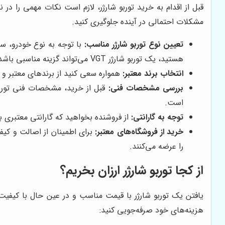
قبل از اقدام به خرید توربو شارژر، لازم است نکات مهمی را د
مشکلات احتمالی در آینده جلوگیری کنید.
تعیین نوع توربو شارژر مناسب:
با توجه به نوع خودرو، سبک
هستید، یک توربو شارژر VGT می‌تواند گزینه مناسبی باشد.
انتخاب برند معتبر:
همواره سعی کنید از برندهای معتبر و ش
بررسی مشخصات فنی:
قبل از خرید، مشخصات فنی توربو 
است.
توجه به گارانتی:
از فروشنده بخواهید که گارانتی معتبری ب
خرید از فروشگاه‌های معتبر:
برای اطمینان از اصالت و کیف
را عرضه می‌کنند.
از کجا توربو شارژر ارزان بخریم؟
یافتن یک توربو شارژر با قیمت مناسب و در عین حال با کیفیت، 
هزینه‌های خود صرفه‌جویی کنید: