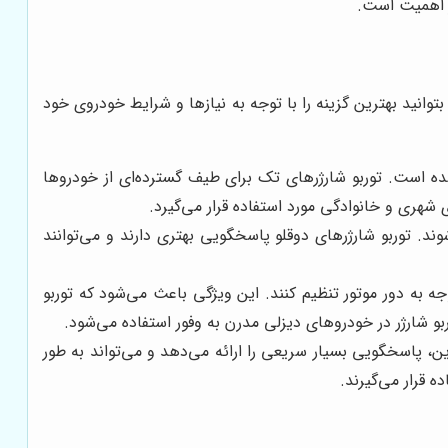
ز اهمیت است.
توانید بهترین گزینه را با توجه به نیازها و شرایط خودروی خود
شده است. توربو شارژرهای تک برای طیف گسترده‌ای از خودروها
شهری و خانوادگی مورد استفاده قرار می‌گیرد.
ند. توربو شارژرهای دوقلو پاسخگویی بهتری دارند و می‌توانند
وجه به دور موتور تنظیم کنند. این ویژگی باعث می‌شود که توربو
ین، پاسخگویی بسیار سریعی را ارائه می‌دهد و می‌تواند به طور
 قرار می‌گیرند.