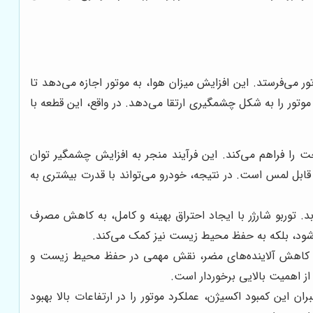
ر می‌فرستد. این افزایش میزان هوا، به موتور اجازه می‌دهد تا
 موتور را به شکل چشمگیری ارتقا می‌دهد. در واقع، این قطعه با
 را فراهم می‌کند. این فرآیند منجر به افزایش چشمگیر توان
قابل لمس است. در نتیجه، خودرو می‌تواند با قدرت بیشتری به
وربو شارژر با ایجاد احتراق بهینه و کامل، به کاهش مصرف
‌شود، بلکه به حفظ محیط زیست نیز کمک می‌کند.
تراق و کاهش آلاینده‌های مضر، نقش مهمی در حفظ محیط زیست و
ز اهمیت بالایی برخوردار است.
ن این کمبود اکسیژن، عملکرد موتور را در ارتفاعات بالا بهبود