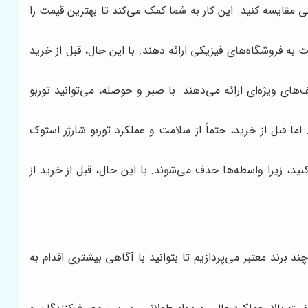
ی مقایسه کنید. این کار به شما کمک می‌کند تا بهترین قیمت را
ت به فروشگاه‌های فیزیکی ارائه دهند. با این حال، قبل از خرید
ی ویژه‌ای ارائه می‌دهند. با صبر و حوصله، می‌توانید توربو
ما قبل از خرید، حتماً از سلامت و عملکرد توربو شارژر استوک
کنید، زیرا واسطه‌ها حذف می‌شوند. با این حال، قبل از خرید از
د برند معتبر می‌پردازیم تا بتوانید با آگاهی بیشتری اقدام به