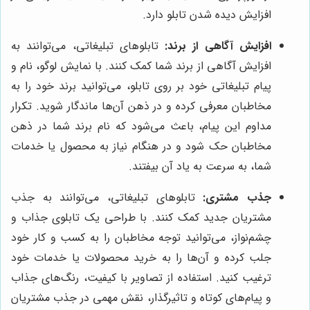
افزایش دیده شدن تابلو دارد.
افزایش آگاهی از برند:
تابلوهای تبلیغاتی، می‌توانند به
افزایش آگاهی از برند شما کمک کنند. با نمایش لوگو، نام و
پیام تبلیغاتی خود بر روی تابلو، می‌توانید برند خود را به
مخاطبان معرفی کرده و در ذهن آن‌ها ماندگار شوید. تکرار
مداوم این پیام، باعث می‌شود که نام برند شما در ذهن
مخاطبان حک شود و در هنگام نیاز به محصول یا خدمات
شما، به سرعت به یاد آن بیفتند.
جذب مشتری:
تابلوهای تبلیغاتی، می‌توانند به جذب
مشتریان جدید کمک کنند. با طراحی یک تابلوی جذاب و
چشم‌نواز، می‌توانید توجه مخاطبان را به کسب و کار خود
جلب کرده و آن‌ها را به خرید محصولات یا خدمات خود
ترغیب کنید. استفاده از تصاویر با کیفیت، رنگ‌های جذاب
و پیام‌های کوتاه و تاثیرگذار، نقش مهمی در جذب مشتریان