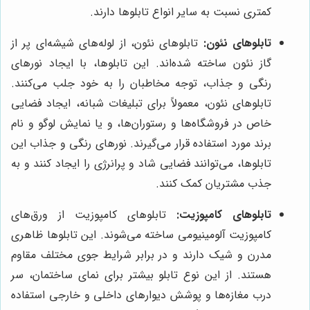
کمتری نسبت به سایر انواع تابلوها دارند.
تابلوهای نئون:
تابلوهای نئون، از لوله‌های شیشه‌ای پر از
گاز نئون ساخته شده‌اند. این تابلوها، با ایجاد نورهای
رنگی و جذاب، توجه مخاطبان را به خود جلب می‌کنند.
تابلوهای نئون، معمولاً برای تبلیغات شبانه، ایجاد فضایی
خاص در فروشگاه‌ها و رستوران‌ها، و یا نمایش لوگو و نام
برند مورد استفاده قرار می‌گیرند. نورهای رنگی و جذاب این
تابلوها، می‌توانند فضایی شاد و پرانرژی را ایجاد کنند و به
جذب مشتریان کمک کنند.
تابلوهای کامپوزیت:
تابلوهای کامپوزیت از ورق‌های
کامپوزیت آلومینیومی ساخته می‌شوند. این تابلوها ظاهری
مدرن و شیک دارند و در برابر شرایط جوی مختلف مقاوم
هستند. از این نوع تابلو بیشتر برای نمای ساختمان، سر
درب مغازه‌ها و پوشش دیوارهای داخلی و خارجی استفاده