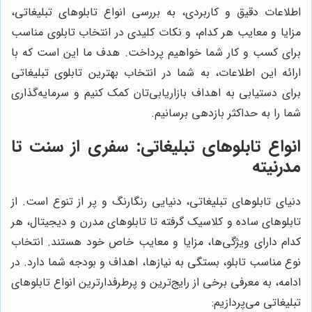
اطلاعات دقیق و کاربردی، به بررسی انواع تابلوهای تبلیغاتی،
مزایا و معایب هر کدام، و نکات کلیدی در انتخاب تابلوی مناسب
برای کسب و کار شما خواهیم پرداخت. هدف ما این است که با
ارائه این اطلاعات، به شما در انتخاب بهترین تابلوی تبلیغاتی
برای دستیابی به اهداف بازاریابی‌تان کمک کنیم و سرمایه‌گذاری
شما را به حداکثر بازدهی برسانیم.
انواع تابلوهای تبلیغاتی: سفری از سنت تا
مدرنیته
دنیای تابلوهای تبلیغاتی، دنیایی رنگارنگ و پر از تنوع است. از
تابلوهای ساده و کلاسیک گرفته تا تابلوهای مدرن و دیجیتال، هر
کدام دارای ویژگی‌ها، مزایا و معایب خاص خود هستند. انتخاب
نوع مناسب تابلو، بستگی به نیازها، اهداف و بودجه شما دارد. در
ادامه، به معرفی برخی از رایج‌ترین و پرطرفدارترین انواع تابلوهای
تبلیغاتی می‌پردازیم: