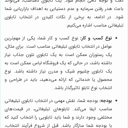
دقت و توجه کافی انجام شود. یک تابلوی نامناسب، می‌تواند
باعث هدر رفتن سرمایه و عدم دستیابی به اهداف بازاریابی شما
شود. در ادامه، به برخی از نکات کلیدی در انتخاب تابلوی
تبلیغاتی مناسب اشاره می‌کنیم:
نوع کسب و کار:
نوع کسب و کار شما، یکی از مهم‌ترین
عوامل در انتخاب تابلوی تبلیغاتی مناسب است. برای مثال،
یک رستوران ممکن است به یک تابلوی نئون جذاب نیاز
داشته باشد، در حالی که یک فروشگاه لباس ممکن است به
یک تابلوی چلنیوم شیک و مدرن نیاز داشته باشد. نوع
محصول یا خدماتی که ارائه می‌دهید، باید در طراحی و
انتخاب نوع تابلو تاثیرگذار باشد.
بودجه:
بودجه شما، نقش مهمی در انتخاب تابلوی تبلیغاتی
مناسب ایفا می‌کند. تابلوهای تبلیغاتی، در قیمت‌های
مختلفی وجود دارند و شما باید تابلویی را انتخاب کنید که
با بودجه شما سازگار باشد. قبل از شروع فرآیند انتخاب،