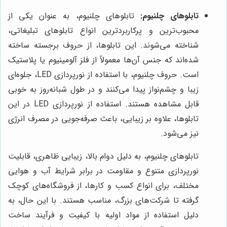
تابلوهای چلنیوم:
تابلوهای چلنیوم، به عنوان یکی از
محبوب‌ترین و پرکاربردترین انواع تابلوهای تبلیغاتی،
شناخته می‌شوند. این تابلوها، از حروف برجسته ساخته
شده‌اند که جنس آن‌ها معمولاً از فلز آلومینیوم یا پلاستیک
است. حروف چلنیوم، با استفاده از نورپردازی LED، جلوه‌ای
زیبا و چشم‌نواز پیدا می‌کنند و در طول شبانه‌روز به خوبی
قابل مشاهده هستند. استفاده از نورپردازی LED در این
تابلوها، علاوه بر زیبایی، باعث صرفه‌جویی در مصرف انرژی
نیز می‌شود.
تابلوهای چلنیوم، به دلیل دوام بالا، زیبایی ظاهری، قابلیت
نورپردازی متنوع و مقاومت در برابر شرایط آب و هوایی
مختلف، برای انواع کسب و کارها، از فروشگاه‌های کوچک
گرفته تا شرکت‌های بزرگ، مناسب هستند. با این حال، به
دلیل استفاده از مواد اولیه با کیفیت و فرآیند ساخت