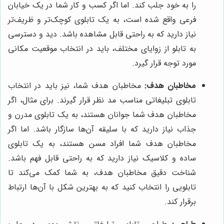
را به خود جلب کند. اما اگر کسب و کار شما در یک خیابان
فرعی واقع شده است، به یک تابلوی کوچک‌تر و ظریف‌تر
نیاز دارید که به راحتی قابل مشاهده باشد. دید و دسترسی
به تابلو از زوایای مختلف، باید در انتخاب موقعیت مکانی
مورد توجه قرار گیرد.
مخاطبان هدف:
مخاطبان هدف شما، نیز باید در انتخاب
تابلوی تبلیغاتی مناسب مد نظر قرار گیرند. برای مثال، اگر
مخاطبان هدف شما جوانان هستند، به یک تابلوی مدرن و
جذاب نیاز دارید که با سلیقه آن‌ها سازگار باشد. اما اگر
مخاطبان هدف شما افراد مسن هستند، به یک تابلوی
ساده و کلاسیک نیاز دارید که به راحتی قابل فهم باشد.
شناخت دقیق مخاطبان هدف، به شما کمک می‌کند تا
تابلویی را انتخاب کنید که به بهترین شکل با آن‌ها ارتباط
برقرار کند.