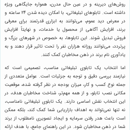
روش‌های دیرینه و در عین حال مدرن، همواره جایگاهی ویژه
داشته است. تابلوهای تبلیغاتی، با امکان دیده شدن 24 ساعته و
در معرض دید عموم، می‌توانند به ابزاری قدرتمند برای معرفی
برند، افزایش آگاهی از محصول یا خدمات، و نهایتاً افزایش
فروش تبدیل شوند. این تابلوها، به خصوص در شهرهای بزرگ و
پرتردد، می‌توانند روزانه هزاران نفر را تحت تاثیر قرار دهند و به
یادآوری نام برند در ذهن مخاطبان کمک کنند.
اما انتخاب یک تابلوی تبلیغاتی مناسب، تصمیمی است که
نیازمند بررسی دقیق و توجه به جزئیات است. عوامل متعددی از
جمله نوع کسب و کار، میزان بودجه در نظر گرفته شده، موقعیت
مکانی نصب تابلو، و از همه مهم‌تر، شناخت مخاطبان هدف، در
این انتخاب نقش اساسی دارند. یک تابلوی تبلیغاتی نامناسب،
نه تنها نمی‌تواند به اهداف بازاریابی شما کمک کند، بلکه ممکن
است باعث هدر رفتن سرمایه و ایجاد تصویری نامطلوب از برند
شما در ذهن مخاطبان شود. در این راهنمای جامع، با هدف ارائه