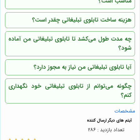
مناسب است؟
هزینه ساخت تابلوی تبلیغاتی چقدر است؟
چه مدت طول می‌کشد تا تابلوی تبلیغاتی من آماده
شود؟
آیا تابلوی تبلیغاتی من نیاز به مجوز دارد؟
چگونه می‌توانم از تابلوی تبلیغاتی خود نگهداری
کنم؟
مشخصات
تعداد بازدید : 286