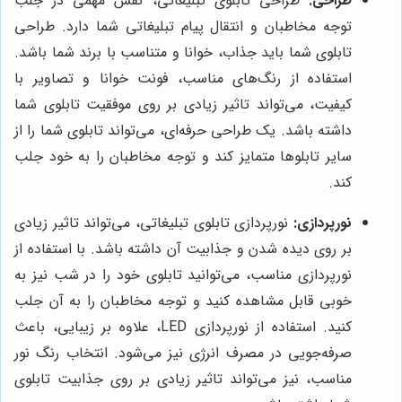
طراحی:
طراحی تابلوی تبلیغاتی، نقش مهمی در جلب
توجه مخاطبان و انتقال پیام تبلیغاتی شما دارد. طراحی
تابلوی شما باید جذاب، خوانا و متناسب با برند شما باشد.
استفاده از رنگ‌های مناسب، فونت خوانا و تصاویر با
کیفیت، می‌تواند تاثیر زیادی بر روی موفقیت تابلوی شما
داشته باشد. یک طراحی حرفه‌ای، می‌تواند تابلوی شما را از
سایر تابلوها متمایز کند و توجه مخاطبان را به خود جلب
کند.
نورپردازی:
نورپردازی تابلوی تبلیغاتی، می‌تواند تاثیر زیادی
بر روی دیده شدن و جذابیت آن داشته باشد. با استفاده از
نورپردازی مناسب، می‌توانید تابلوی خود را در شب نیز به
خوبی قابل مشاهده کنید و توجه مخاطبان را به آن جلب
کنید. استفاده از نورپردازی LED، علاوه بر زیبایی، باعث
صرفه‌جویی در مصرف انرژی نیز می‌شود. انتخاب رنگ نور
مناسب، نیز می‌تواند تاثیر زیادی بر روی جذابیت تابلوی