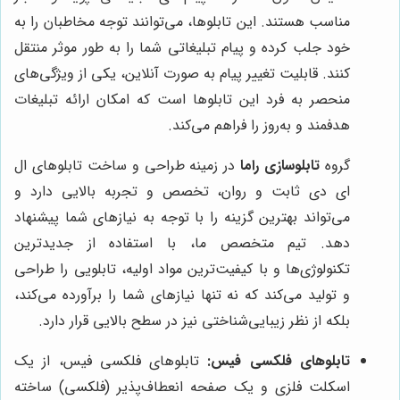
مناسب هستند. این تابلوها، می‌توانند توجه مخاطبان را به
خود جلب کرده و پیام تبلیغاتی شما را به طور موثر منتقل
کنند. قابلیت تغییر پیام به صورت آنلاین، یکی از ویژگی‌های
منحصر به فرد این تابلوها است که امکان ارائه تبلیغات
هدفمند و به‌روز را فراهم می‌کند.
گروه
تابلوسازی راما
در زمینه طراحی و ساخت تابلوهای ال
ای دی ثابت و روان، تخصص و تجربه بالایی دارد و
می‌تواند بهترین گزینه را با توجه به نیازهای شما پیشنهاد
دهد. تیم متخصص ما، با استفاده از جدیدترین
تکنولوژی‌ها و با کیفیت‌ترین مواد اولیه، تابلویی را طراحی
و تولید می‌کند که نه تنها نیازهای شما را برآورده می‌کند،
بلکه از نظر زیبایی‌شناختی نیز در سطح بالایی قرار دارد.
تابلوهای فلکسی فیس:
تابلوهای فلکسی فیس، از یک
اسکلت فلزی و یک صفحه انعطاف‌پذیر (فلکسی) ساخته