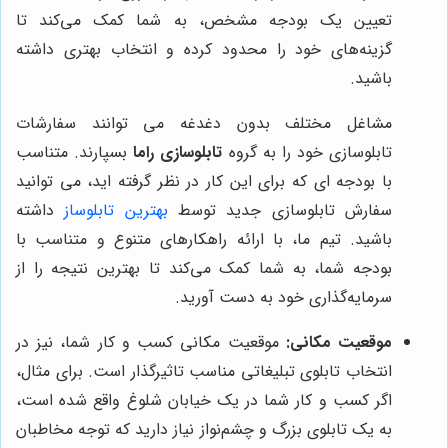
تعیین یک بودجه مشخص، به شما کمک می‌کند تا
گزینه‌های خود را محدود کرده و انتخاب بهتری داشته
باشید.
مشاغل مختلف بدون دغدغه می توانند سفارشات
تابلوسازی خود را به گروه
تابلوسازی راما
بسپارند. متناسب
با بودجه ای که برای این کار در نظر گرفته اید، می توانید
سفارش تابلوسازی جدید توسط
بهترین تابلوساز
داشته
باشید. تیم ما، با ارائه راهکارهای متنوع و متناسب با
بودجه شما، به شما کمک می‌کند تا بهترین نتیجه را از
سرمایه‌گذاری خود به دست آورید.
موقعیت مکانی:
موقعیت مکانی کسب و کار شما، نیز در
انتخاب تابلوی تبلیغاتی مناسب تاثیرگذار است. برای مثال،
اگر کسب و کار شما در یک خیابان شلوغ واقع شده است،
به یک تابلوی بزرگ و چشم‌نواز نیاز دارید که توجه مخاطبان