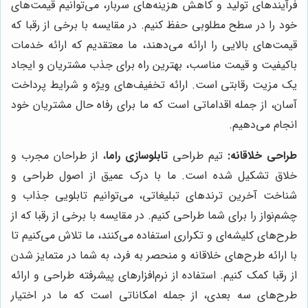
فرآیندهای تولید و کاهش هزینه‌های سربار، می‌توانیم قیمت‌های
خود را در سطح مطلوبی حفظ کنیم. در مقایسه با برخی از رقبا که
قیمت‌های بالایی را ارائه می‌دهند، ما معتقدیم که ارائه خدمات
باکیفیت و قیمت مناسب، بهترین راه برای جذب مشتریان و ایجاد
یک مزیت رقابتی است. ارائه تخفیف‌های ویژه و شرایط پرداخت
آسان، از جمله اقداماتی است که ما برای رفاه حال مشتریان خود
انجام می‌دهیم.
طراحی خلاقانه:
تیم طراحی
تابلوسازی راما
، از طراحان مجرب و
خلاق تشکیل شده است. ما با درک عمیق از اصول طراحی و
شناخت آخرین ترندهای تبلیغاتی، می‌توانیم تابلویی جذاب و
چشم‌نواز را برای شما طراحی کنیم. در مقایسه با برخی از رقبا که از
طرح‌های کلیشه‌ای و تکراری استفاده می‌کنند، ما تلاش می‌کنیم تا
با ارائه طرح‌های خلاقانه و منحصر به فرد، به شما در متمایز شدن
از رقبا کمک کنیم. استفاده از نرم‌افزارهای پیشرفته طراحی و ارائه
طرح‌های سه بعدی، از جمله امکاناتی است که ما در اختیار