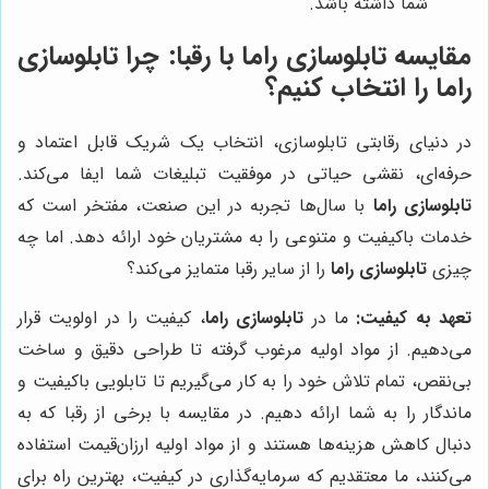
شما داشته باشد.
مقایسه تابلوسازی راما با رقبا: چرا
تابلوسازی
راما
را انتخاب کنیم؟
در دنیای رقابتی تابلوسازی، انتخاب یک شریک قابل اعتماد و
حرفه‌ای، نقشی حیاتی در موفقیت تبلیغات شما ایفا می‌کند.
تابلوسازی راما
با سال‌ها تجربه در این صنعت، مفتخر است که
خدمات باکیفیت و متنوعی را به مشتریان خود ارائه دهد. اما چه
چیزی
تابلوسازی راما
را از سایر رقبا متمایز می‌کند؟
تعهد به کیفیت:
ما در
تابلوسازی راما
، کیفیت را در اولویت قرار
می‌دهیم. از مواد اولیه مرغوب گرفته تا طراحی دقیق و ساخت
بی‌نقص، تمام تلاش خود را به کار می‌گیریم تا تابلویی باکیفیت و
ماندگار را به شما ارائه دهیم. در مقایسه با برخی از رقبا که به
دنبال کاهش هزینه‌ها هستند و از مواد اولیه ارزان‌قیمت استفاده
می‌کنند، ما معتقدیم که سرمایه‌گذاری در کیفیت، بهترین راه برای