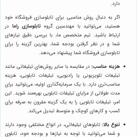
دارد.
اگر به دنبال روش مناسبی برای تابلوسازی فروشگاه خود
هستید، می‌توانید با مهندسین گروه
تابلوسازی راما
در
ارتباط باشید. تیم متخصص ما، با بررسی دقیق نیازهای
شما و در نظر گرفتن بودجه شما، بهترین گزینه را برای
تابلوسازی فروشگاه شما پیشنهاد می‌دهد.
هزینه مناسب:
در مقایسه با سایر روش‌های تبلیغاتی مانند
تبلیغات تلویزیونی یا رادیویی، تبلیغات تابلویی، هزینه
مناسب‌تری دارد. با یک سرمایه‌گذاری اولیه، می‌توانید برای
مدت طولانی از مزایای تبلیغات تابلویی بهره‌مند شوید. این
امر، تبلیغات تابلویی را به یک گزینه مقرون به صرفه برای
کسب و کارهای کوچک و متوسط تبدیل می‌کند.
تنوع بالا:
تابلوهای تبلیغاتی، در انواع مختلفی وجود دارند
و شما می‌توانید با توجه به نیازها و بودجه خود، تابلوی