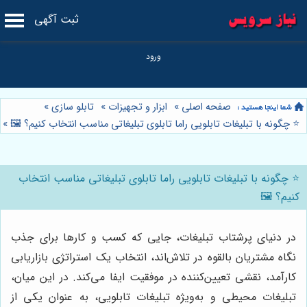
ثبت آگهی
صفحه اصلی
»
ابزار و تجهیزات
»
تابلو سازی
»
⭐️ چگونه با تبلیغات تابلویی راما تابلوی تبلیغاتی مناسب انتخاب کنیم؟ 🖼️
»
⭐️ چگونه با تبلیغات تابلویی راما تابلوی تبلیغاتی مناسب انتخاب
کنیم؟ 🖼️
در دنیای پرشتاب تبلیغات، جایی که کسب و کارها برای جذب
نگاه مشتریان بالقوه در تلاش‌اند، انتخاب یک استراتژی بازاریابی
کارآمد، نقشی تعیین‌کننده در موفقیت ایفا می‌کند. در این میان،
تبلیغات محیطی و به‌ویژه تبلیغات تابلویی، به عنوان یکی از