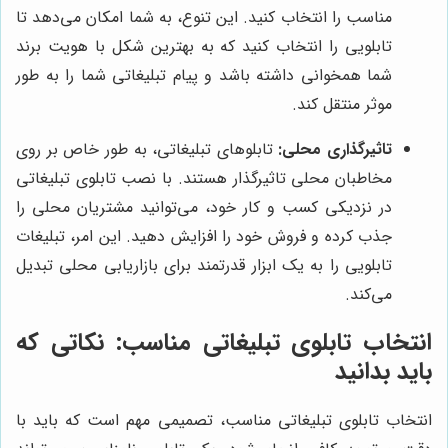
مناسب را انتخاب کنید. این تنوع، به شما امکان می‌دهد تا
تابلویی را انتخاب کنید که به بهترین شکل با هویت برند
شما همخوانی داشته باشد و پیام تبلیغاتی شما را به طور
موثر منتقل کند.
تاثیرگذاری محلی:
تابلوهای تبلیغاتی، به طور خاص بر روی
مخاطبان محلی تاثیرگذار هستند. با نصب تابلوی تبلیغاتی
در نزدیکی کسب و کار خود، می‌توانید مشتریان محلی را
جذب کرده و فروش خود را افزایش دهید. این امر، تبلیغات
تابلویی را به یک ابزار قدرتمند برای بازاریابی محلی تبدیل
می‌کند.
انتخاب تابلوی تبلیغاتی مناسب: نکاتی که
باید بدانید
انتخاب تابلوی تبلیغاتی مناسب، تصمیمی مهم است که باید با