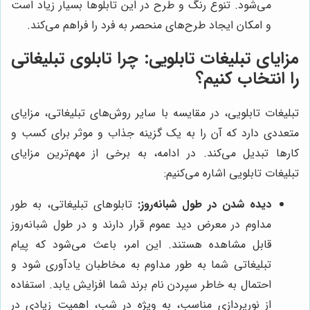
می‌شود. تنوع رنگ و طرح در این تابلوها بسیار زیاد است
و امکان ایجاد طرح‌های منحصر به فرد را فراهم می‌کند.
مزایای تبلیغات تابلویی: چرا تابلوی تبلیغاتی
را انتخاب کنیم؟
تبلیغات تابلویی، در مقایسه با سایر روش‌های تبلیغاتی، مزایای
متعددی دارد که آن را به یک گزینه جذاب و موثر برای کسب و
کارها تبدیل می‌کند. در ادامه، به برخی از مهم‌ترین مزایای
تبلیغات تابلویی اشاره می‌کنیم:
دیده شدن در طول شبانه‌روز:
تابلوهای تبلیغاتی، به طور
مداوم در معرض دید عموم قرار دارند و در طول شبانه‌روز
قابل مشاهده هستند. این امر، باعث می‌شود که پیام
تبلیغاتی شما به طور مداوم به مخاطبان یادآوری شود و
احتمال به خاطر سپردن نام برند شما افزایش یابد. استفاده
از نورپردازی مناسب، به ویژه در شب، اهمیت زیادی در