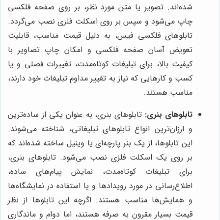
شده‌اند. تصویر یا متن مورد نظر، بر روی صفحه فلکسی
چاپ می‌شود و سپس بر روی اسکلت فلزی نصب می‌گردد.
تابلوهای فلکسی فیس، به دلیل قیمت مناسب، قابلیت
تعویض آسان صفحه فلکسی و امکان چاپ تصاویر با
کیفیت بالا، برای تبلیغات کوتاه‌مدت، تغییرات فصلی و یا
کسب و کارهایی که نیاز به تغییر مداوم تبلیغات خود دارند،
مناسب هستند.
تابلوهای بنری:
تابلوهای بنری، به عنوان یکی از ساده‌ترین
و ارزان‌ترین انواع تابلوهای تبلیغاتی، شناخته می‌شوند.
این تابلوها، از یک بنر پارچه‌ای یا وینیل ساخته شده‌اند که
بر روی یک اسکلت فلزی نصب می‌شود. تابلوهای بنری،
برای تبلیغات کوتاه‌مدت، نمایش پیام‌های ساده،
اطلاع‌رسانی در مورد رویدادها و یا استفاده در نمایشگاه‌ها
و همایش‌ها مناسب هستند. اگرچه این تابلوها از نظر
قیمت بسیار مقرون به صرفه هستند، اما دوام و ماندگاری