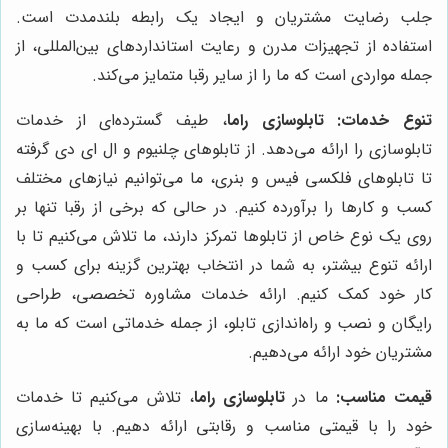
جلب رضایت مشتریان و ایجاد یک رابطه بلندمدت است.
استفاده از تجهیزات مدرن و رعایت استانداردهای بین‌المللی، از
جمله مواردی است که ما را از سایر رقبا متمایز می‌کند.
تنوع خدمات:
تابلوسازی راما
، طیف گسترده‌ای از خدمات
تابلوسازی را ارائه می‌دهد. از تابلوهای چلنیوم و ال ای دی گرفته
تا تابلوهای فلکسی فیس و بنری، ما می‌توانیم نیازهای مختلف
کسب و کارها را برآورده کنیم. در حالی که برخی از رقبا تنها بر
روی یک نوع خاص از تابلوها تمرکز دارند، ما تلاش می‌کنیم تا با
ارائه تنوع بیشتر، به شما در انتخاب بهترین گزینه برای کسب و
کار خود کمک کنیم. ارائه خدمات مشاوره تخصصی، طراحی
رایگان و نصب و راه‌اندازی تابلو، از جمله خدماتی است که ما به
مشتریان خود ارائه می‌دهیم.
قیمت مناسب:
ما در
تابلوسازی راما
، تلاش می‌کنیم تا خدمات
خود را با قیمتی مناسب و رقابتی ارائه دهیم. با بهینه‌سازی