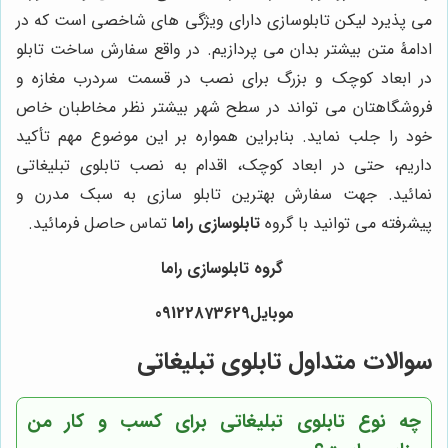
می پذیرد لیکن تابلوسازی دارای ویژگی های شاخصی است که در
ادامۀ متن بیشتر بدان می پردازیم. در واقع سفارش ساخت تابلو
در ابعاد کوچک و بزرگ برای نصب در قسمت سردرب مغازه و
فروشگاهتان می تواند در سطح شهر بیشتر نظر مخاطبان خاص
خود را جلب نماید. بنابراین همواره بر این موضوع مهم تأکید
داریم، حتی در ابعاد کوچک، اقدام به نصب تابلوی تبلیغاتی
نمائید. جهت سفارش بهترین تابلو سازی به سبک مدرن و
پیشرفته می توانید با گروه
تابلوسازی راما
تماس حاصل فرمائید.
گروه تابلوسازی راما
موبایل09122873629
سوالات متداول تابلوی تبلیغاتی
چه نوع تابلوی تبلیغاتی برای کسب و کار من