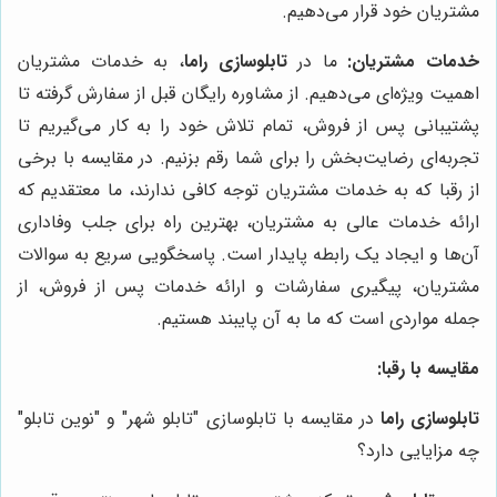
مشتریان خود قرار می‌دهیم.
خدمات مشتریان:
ما در
تابلوسازی راما
، به خدمات مشتریان
اهمیت ویژه‌ای می‌دهیم. از مشاوره رایگان قبل از سفارش گرفته تا
پشتیبانی پس از فروش، تمام تلاش خود را به کار می‌گیریم تا
تجربه‌ای رضایت‌بخش را برای شما رقم بزنیم. در مقایسه با برخی
از رقبا که به خدمات مشتریان توجه کافی ندارند، ما معتقدیم که
ارائه خدمات عالی به مشتریان، بهترین راه برای جلب وفاداری
آن‌ها و ایجاد یک رابطه پایدار است. پاسخگویی سریع به سوالات
مشتریان، پیگیری سفارشات و ارائه خدمات پس از فروش، از
جمله مواردی است که ما به آن پایبند هستیم.
مقایسه با رقبا:
تابلوسازی راما
در مقایسه با تابلوسازی "تابلو شهر" و "نوین تابلو"
چه مزایایی دارد؟