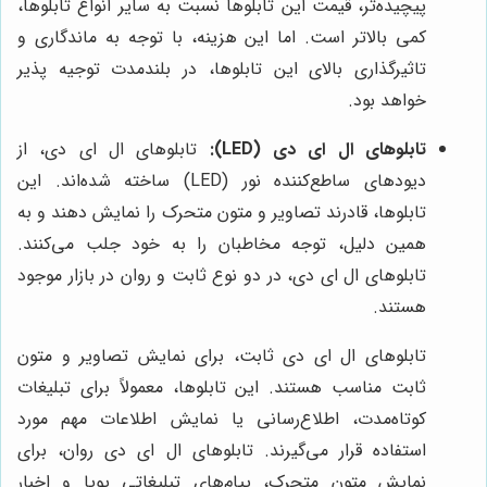
پیچیده‌تر، قیمت این تابلوها نسبت به سایر انواع تابلوها،
کمی بالاتر است. اما این هزینه، با توجه به ماندگاری و
تاثیرگذاری بالای این تابلوها، در بلندمدت توجیه پذیر
خواهد بود.
تابلوهای ال ای دی (LED):
تابلوهای ال ای دی، از
دیودهای ساطع‌کننده نور (LED) ساخته شده‌اند. این
تابلوها، قادرند تصاویر و متون متحرک را نمایش دهند و به
همین دلیل، توجه مخاطبان را به خود جلب می‌کنند.
تابلوهای ال ای دی، در دو نوع ثابت و روان در بازار موجود
هستند.
تابلوهای ال ای دی ثابت، برای نمایش تصاویر و متون
ثابت مناسب هستند. این تابلوها، معمولاً برای تبلیغات
کوتاه‌مدت، اطلاع‌رسانی یا نمایش اطلاعات مهم مورد
استفاده قرار می‌گیرند. تابلوهای ال ای دی روان، برای
نمایش متون متحرک، پیام‌های تبلیغاتی پویا و اخبار