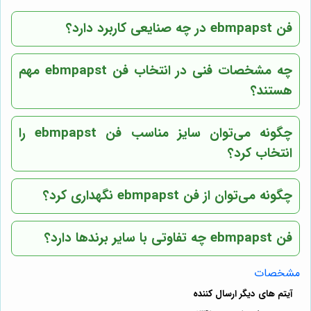
فن ebmpapst در چه صنایعی کاربرد دارد؟
چه مشخصات فنی در انتخاب فن ebmpapst مهم
هستند؟
چگونه می‌توان سایز مناسب فن ebmpapst را
انتخاب کرد؟
چگونه می‌توان از فن ebmpapst نگهداری کرد؟
فن ebmpapst چه تفاوتی با سایر برندها دارد؟
مشخصات