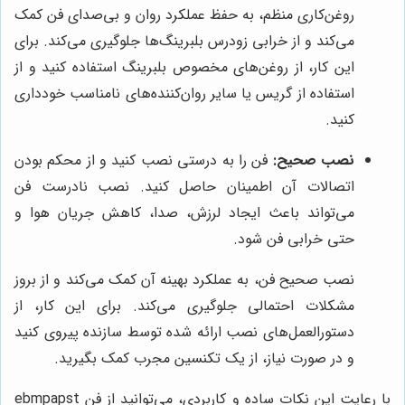
روغن‌کاری منظم، به حفظ عملکرد روان و بی‌صدای فن کمک
می‌کند و از خرابی زودرس بلبرینگ‌ها جلوگیری می‌کند. برای
این کار، از روغن‌های مخصوص بلبرینگ استفاده کنید و از
استفاده از گریس یا سایر روان‌کننده‌های نامناسب خودداری
کنید.
نصب صحیح:
فن را به درستی نصب کنید و از محکم بودن
اتصالات آن اطمینان حاصل کنید. نصب نادرست فن
می‌تواند باعث ایجاد لرزش، صدا، کاهش جریان هوا و
حتی خرابی فن شود.
نصب صحیح فن، به عملکرد بهینه آن کمک می‌کند و از بروز
مشکلات احتمالی جلوگیری می‌کند. برای این کار، از
دستورالعمل‌های نصب ارائه شده توسط سازنده پیروی کنید
و در صورت نیاز، از یک تکنسین مجرب کمک بگیرید.
با رعایت این نکات ساده و کاربردی، می‌توانید از فن ebmpapst