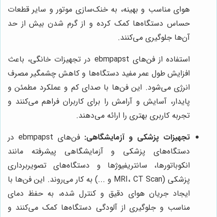
هوای مناسب و بهینه، به خنک‌سازی موتور و سایر قطعات
حساس دستگاه‌ها کمک کرده و از گرم شدن بیش از حد
آن‌ها جلوگیری می‌کنند.
استفاده از فن‌های ebmpapst در تجهیزات خانگی، باعث
افزایش طول عمر مفید دستگاه‌ها و کاهش چشمگیر مصرف
انرژی می‌شود. این فن‌ها با صدای کم و عملکرد مطمئن و
پایدار، آسایش و آرامش را برای کاربران فراهم می‌کنند و
تجربه کاربری بهتری را ارائه می‌دهند.
تجهیزات پزشکی و آزمایشگاهی:
فن‌های ebmpapst در
دستگاه‌های پزشکی و آزمایشگاهی پیشرفته مانند
انکوباتورها، سانتریفیوژها و دستگاه‌های تصویربرداری
پزشکی (MRI، CT Scan و ...) به کار می‌روند. این فن‌ها با
ایجاد جریان هوای دقیق و کنترل شده، به حفظ دمای
مناسب و جلوگیری از آلودگی دستگاه‌ها کمک می‌کنند و