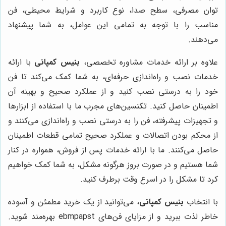
توان مصرفی، سطح صدا، نوع کاربرد و شرایط محیطی، فن
مناسب را با توجه به تمامی این عوامل، به شما پیشنهاد
می‌دهند.
علاوه بر ارائه خدمات مشاوره تخصصی،
بنیس کمپانی
با ارائه
خدمات نصب و راه‌اندازی حرفه‌ای، به شما کمک می‌کند تا فن
خود را به درستی نصب کنید و از عملکرد صحیح و بهینه آن
اطمینان حاصل کنید. تکنسین‌های مجرب ما با استفاده از ابزارها
و تجهیزات پیشرفته، فن را به درستی نصب و راه‌اندازی می‌کنند و
از محکم بودن اتصالات و عملکرد صحیح تمامی قطعات اطمینان
حاصل می‌کنند. ما با ارائه خدمات پس از فروش، همواره در کنار
شما هستیم و در صورت بروز هرگونه مشکل، به شما کمک خواهیم
کرد تا مشکل را در اسرع وقت برطرف کنید.
با انتخاب
بنیس کمپانی
، می‌توانید از یک خرید مطمئن و آسوده
خاطر لذت ببرید و از مزایای فن‌های ebmpapst بهره‌مند شوید.