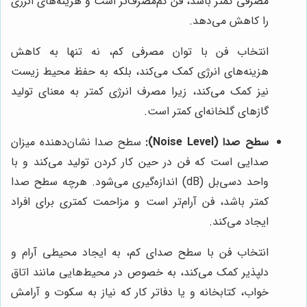
مصرفی کمتر باشد، فن کم‌مصرف‌تر است و هزینه‌های انرژی
را کاهش می‌دهد.
انتخاب فن با توان مصرفی کم، نه تنها به کاهش
هزینه‌های انرژی کمک می‌کند، بلکه به حفظ محیط زیست
نیز کمک می‌کند، زیرا مصرف انرژی کمتر به معنای تولید
گازهای گلخانه‌ای کمتر است.
سطح صدا (Noise Level):
سطح صدا نشان‌دهنده میزان
صدایی است که فن در حین کار کردن تولید می‌کند و با
واحد دسی‌بل (dB) اندازه‌گیری می‌شود. هرچه سطح صدا
کمتر باشد، فن آرام‌تر است و مزاحمت کمتری برای افراد
ایجاد می‌کند.
انتخاب فن با سطح صدای کم، به ایجاد محیطی آرام و
دلپذیر کمک می‌کند، به خصوص در محیط‌هایی مانند اتاق
خواب، کتابخانه و یا دفاتر کار که نیاز به سکوت و آرامش