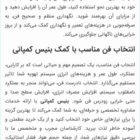
خود به بهترین نحو استفاده کنید، طول عمر آن را افزایش دهید و
از مزایای آن بهره‌مند شوید. نگهداری منظم و صحیح فن، به
صرفه‌جویی در هزینه‌های تعمیر و نگهداری کمک می‌کند و از بروز
خرابی‌های ناگهانی جلوگیری می‌کند.
انتخاب فن مناسب با کمک
بنیس کمپانی
انتخاب فن مناسب، یک تصمیم مهم و حیاتی است که بر کارایی،
عملکرد، طول عمر و هزینه‌های انرژی سیستم تهویه شما تاثیر
مستقیم می‌گذارد. انتخاب نادرست فن، می‌تواند منجر به عملکرد
نامطلوب سیستم، افزایش مصرف انرژی، افزایش سطح صدا و
حتی خرابی زودرس فن شود.
بنیس کمپانی
با ارائه خدمات
مشاوره تخصصی و حرفه‌ای، به شما کمک می‌کند تا بهترین گزینه
را برای نیازهای خاص خود انتخاب کنید و از یک خرید مطمئن و
آسوده خاطر لذت ببرید. کارشناسان مجرب و متخصص ما با
بررسی دقیق نیازهای شما، از جمله حجم هوا، فشار استاتیک،