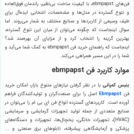
فن‌های ebmpapst، با کیفیت ساخت بی‌نظیر، راندمان فوق‌العاده
و تنوع گسترده در مدل‌ها و مشخصات، انتخابی ایده‌آل برای
طیف وسیعی از کاربردها و صنایع مختلف به شمار می‌روند. اما
سوال اینجاست که چگونه می‌توان از میان این تنوع گسترده،
بهترین گزینه را انتخاب کرد و از مزایای آن بهره‌مند شد؟
اینجاست که راهنمای خرید فن ebmpapst به کمک شما می‌آید و
شما را در این مسیر همراهی می‌کند.
موارد کاربرد فن
ebmpapst
بنیس کمپانی
با در نظر گرفتن نیازهای متنوع بازار، امکان خرید
فن
Ebmpapst
اصل را برای صنعت‌گران و تولیدکنندگان فراهم
آورده است. کاربردهای گسترده انواع فن ای بی ام را می‌توان در
صنایع متعددی از جمله تولید تجهیزات گرمایشی و سرمایشی
(HVAC)، تجهیزات خانگی، یخچال‌ها، تجهیزات و دستگاه‌های
پزشکی و آزمایشگاهی پیشرفته، تابلوهای برق صنعتی و ...