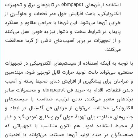
استفاده از فن‌های ebmpapst در تابلوهای برق و تجهیزات
الکترونیکی، باعث افزایش طول عمر قطعات و جلوگیری از
خرابی آن‌ها می‌شود. این فن‌ها با طراحی مقاوم و عملکرد
پایدار، در شرایط سخت و دشوار نیز به خوبی عمل می‌کنند
و از تجهیزات در برابر آسیب‌های ناشی از گرما محافظت
می‌کنند.
با توجه به اینکه استفاده از سیستم‌های الکترونیکی در تجهیزات
صنعتی، می‌تواند باعث تولید حرارت قابل توجهی شود، مهندسین
و طراحان برای پیشگیری از افزایش دمای محیط بسته و آسیب
دیدن قطعات، اقدام به خرید فن
ebmpapst
و محصولات سایر
برندهای معتبر می‌کنند. بدین ترتیب، متناسب با سیستم‌های
الکترونیکی مختلف، می‌توان از مزایای فن آکسیال در ابعاد و
جنس‌های متفاوت برای تهویۀ هوای گرم و خارج نمودن گرد و غبار
از محیط استفاده نمود. هم اکنون متناسب با تجهیزاتی که
صنعت‌گران در صدد تولید آن‌ها هستند، می‌توانند با اطمینان