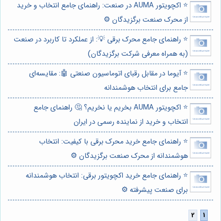
⭐️ اکچویتور AUMA در صنعت: راهنمای جامع انتخاب و خرید
از محرک صنعت برگزیدگان ⚙️
⭐️ راهنمای جامع محرک برقی 💡: از عملکرد تا کاربرد در صنعت
(به همراه معرفی شرکت برگزیدگان)
⭐️ آیوما در مقابل رقبای اتوماسیون صنعتی 🤖: مقایسه‌ای
جامع برای انتخاب هوشمندانه
⭐️ اکچویتور AUMA بخریم یا نخریم؟ 🤔 راهنمای جامع
انتخاب و خرید از نماینده رسمی در ایران
⭐️ راهنمای جامع خرید محرک برقی با کیفیت: انتخاب
هوشمندانه از محرک صنعت برگزیدگان ⚙️
⭐️ راهنمای جامع خرید اکچویتور برقی: انتخاب هوشمندانه
برای صنعت پیشرفته ⚙️