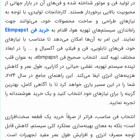
در تولید فن و موتور شناخته شده و فن‌های آن در بازار جهانی از
محبوبیت بالایی برخوردار هستند. کارخانجات تولیدی، با توجه به
نیازهای طراحی و ساخت محصولات خود، می‌توانند جهت
راه‌اندازی سیستم‌های تهویه هوا، اقدام به
خرید فن Ebmpapst
نمایند. این امر به آن‌ها امکان می‌دهد تا متناسب با نیازهای
خود، فن‌های تابلویی، فن و فیلتر، فن آکسیال و ... را در ابعاد
مختلف تهیه کنند. انتخاب صحیح فن ebmpapst، به عنوان قلب
تپنده سیستم تهویه، نقشی حیاتی در کارایی، طول عمر و کاهش
هزینه‌های انرژی ایفا می‌کند. این راهنمای جامع در سال 2024،
شما را در این مسیر یاری خواهد کرد تا با آگاهی کامل، بهترین
گزینه را برای نیازهای خود انتخاب کنید و یک خرید هوشمندانه را
تجربه نمایید.
انتخاب فن مناسب، فراتر از صرفاً خرید یک قطعه سخت‌افزاری
است؛ بلکه به معنای بهینه‌سازی عملکرد کلی سیستم، کاهش قابل
توجه مصرف انرژی و افزایش طول عمر مفید تجهیزات است.