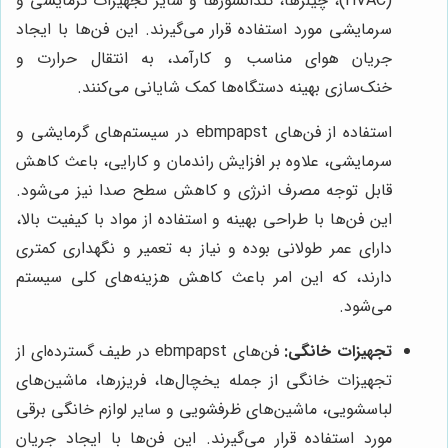
(HVAC)، چیلرها، کندانسورها و سایر تجهیزات گرمایشی و
سرمایشی مورد استفاده قرار می‌گیرند. این فن‌ها با ایجاد
جریان هوای مناسب و کارآمد، به انتقال حرارت و
خنک‌سازی بهینه دستگاه‌ها کمک شایانی می‌کنند.
استفاده از فن‌های ebmpapst در سیستم‌های گرمایشی و
سرمایشی، علاوه بر افزایش راندمان و کارایی، باعث کاهش
قابل توجه مصرف انرژی و کاهش سطح صدا نیز می‌شود.
این فن‌ها با طراحی بهینه و استفاده از مواد با کیفیت بالا،
دارای عمر طولانی بوده و نیاز به تعمیر و نگهداری کمتری
دارند، که این امر باعث کاهش هزینه‌های کلی سیستم
می‌شود.
تجهیزات خانگی:
فن‌های ebmpapst در طیف گسترده‌ای از
تجهیزات خانگی از جمله یخچال‌ها، فریزرها، ماشین‌های
لباسشویی، ماشین‌های ظرفشویی و سایر لوازم خانگی برقی
مورد استفاده قرار می‌گیرند. این فن‌ها با ایجاد جریان