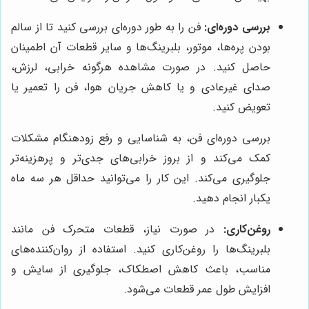
بررسی دوره‌ای:
فن را به طور دوره‌ای بررسی کنید تا از سالم
بودن پره‌ها، موتور، بلبرینگ‌ها و سایر قطعات آن اطمینان
حاصل کنید. در صورت مشاهده هرگونه خرابی، لرزش،
صدای غیرعادی و یا کاهش جریان هوا، فن را تعمیر یا
تعویض کنید.
بررسی دوره‌ای فن، به شناسایی و رفع زودهنگام مشکلات
کمک می‌کند و از بروز خرابی‌های جدی‌تر و پرهزینه‌تر
جلوگیری می‌کند. این کار را می‌توانید حداقل هر سه ماه
یکبار انجام دهید.
روغن‌کاری:
در صورت نیاز، قطعات متحرک فن مانند
بلبرینگ‌ها را روغن‌کاری کنید. استفاده از روان‌کننده‌های
مناسب، باعث کاهش اصطکاک، جلوگیری از سایش و
افزایش طول عمر قطعات می‌شود.