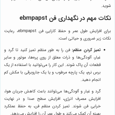
شوید.
نکات مهم در نگهداری فن ebmpapst
برای افزایش طول عمر و حفظ کارایی فن ebmpapst، رعایت
نکات زیر ضروری و حیاتی است:
تمیز کردن منظم:
فن را به طور منظم تمیز کنید تا گرد و
غبار، آلودگی‌ها و ذرات معلق از روی پره‌ها، موتور و سایر
قطعات آن پاک شوند. این کار را می‌توانید با استفاده از یک
برس نرم، یک پارچه مرطوب و یا یک جاروبرقی با مکش کم
انجام دهید.
گرد و غبار و آلودگی‌ها می‌توانند باعث کاهش جریان هوا،
افزایش مصرف انرژی، افزایش سطح صدا و در نهایت
خرابی فن شوند. تمیز کردن منظم فن، به حفظ عملکرد
بهینه آن کمک می‌کند و طول عمر آن را افزایش می‌دهد.