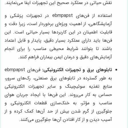
نقش حیاتی در عملکرد صحیح این تجهیزات ایفا می‌نمایند.
استفاده از فن‌های ebmpapst در تجهیزات پزشکی و
آزمایشگاهی، از اهمیت ویژه‌ای برخوردار است، زیرا دقت و
قابلیت اطمینان در این کاربردها بسیار حیاتی است. این
فن‌ها باید دارای عملکرد بسیار دقیق، پایدار و قابل اعتماد
باشند تا بتوانند شرایط محیطی مناسب را برای انجام
آزمایش‌های دقیق و درمان ایمن بیماران فراهم کنند.
تابلوهای برق و تجهیزات الکترونیکی:
فن‌های ebmpapst
به طور گسترده در تابلوهای برق صنعتی، رک‌های سرور،
منابع تغذیه سوئیچینگ و سایر تجهیزات الکترونیکی
حساس به کار می‌روند. این فن‌ها با ایجاد جریان هوای
مناسب و مؤثر، به خنک‌سازی قطعات الکترونیکی و
جلوگیری از گرم شدن بیش از حد آن‌ها کمک کرده و از
آسیب دیدن و از کار افتادن آن‌ها جلوگیری می‌کنند.