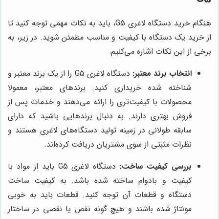
هنگام خرید دستگاه لاغری G5، باید به نکات مهمی توجه کنید تا
از خرید یک دستگاه با کیفیت و مناسب مطمئن شوید. در زیر، به
برخی از این نکات اشاره می‌کنیم:
انتخاب برند معتبر:
دستگاه لاغری G5 را از یک برند معتبر و
شناخته شده خریداری کنید. برندهای معتبر، معمولا
محصولات با کیفیت‌تری را ارائه می‌دهند و خدمات پس از
فروش بهتری دارند. به دنبال برندهایی باشید که دارای
سابقه طولانی در زمینه تولید دستگاه‌های لاغری هستند و
نظرات مثبتی از سوی مشتریان دریافت کرده‌اند.
بررسی کیفیت ساخت:
دستگاه لاغری G5 باید از مواد با
کیفیت و بادوام ساخته شده باشد. به کیفیت ساخت
دستگاه و قطعات آن توجه کنید. قطعات باید به خوبی
مونتاژ شده باشند و هیچ گونه نقص یا نقصی در ساختار