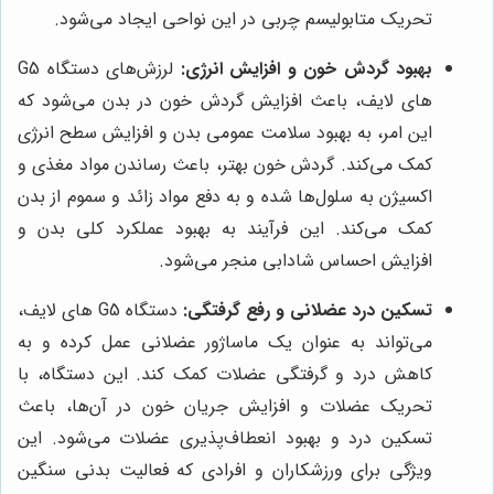
تحریک متابولیسم چربی در این نواحی ایجاد می‌شود.
بهبود گردش خون و افزایش انرژی:
لرزش‌های دستگاه G5
های لایف، باعث افزایش گردش خون در بدن می‌شود که
این امر، به بهبود سلامت عمومی بدن و افزایش سطح انرژی
کمک می‌کند. گردش خون بهتر، باعث رساندن مواد مغذی و
اکسیژن به سلول‌ها شده و به دفع مواد زائد و سموم از بدن
کمک می‌کند. این فرآیند به بهبود عملکرد کلی بدن و
افزایش احساس شادابی منجر می‌شود.
تسکین درد عضلانی و رفع گرفتگی:
دستگاه G5 های لایف،
می‌تواند به عنوان یک ماساژور عضلانی عمل کرده و به
کاهش درد و گرفتگی عضلات کمک کند. این دستگاه، با
تحریک عضلات و افزایش جریان خون در آن‌ها، باعث
تسکین درد و بهبود انعطاف‌پذیری عضلات می‌شود. این
ویژگی برای ورزشکاران و افرادی که فعالیت بدنی سنگین