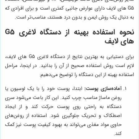
G5 های لایف دارای عوارض جانبی کمتری است و برای افرادی که
به دنبال یک روش ایمن و بدون درد هستند، مناسب‌تر است.
نحوه استفاده بهینه از دستگاه لاغری G5
های لایف
برای دستیابی به بهترین نتایج از دستگاه لاغری G5 های لایف،
لازم است روش استفاده صحیح از آن را بدانید. در اینجا، مراحل
استفاده بهینه از این دستگاه را توضیح می‌دهیم:
آماده‌سازی پوست:
ابتدا، پوست خود را با یک لوسیون یا
روغن ماساژ مناسب چرب کنید. این کار باعث می‌شود سری
دستگاه به راحتی روی پوست حرکت کند و از ایجاد
اصطکاک و تحریک جلوگیری شود. استفاده از روغن‌های
حاوی مواد مغذی می‌تواند به بهبود کیفیت پوست نیز کمک
کند.