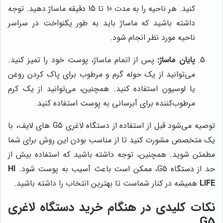
کنید. هر ناحیه را به مدت 10 تا 15 دقیقه ماساژ دهید. توجه
داشته باشید که ماساژ باید به طور یکنواخت در سراسر
ناحیه مورد نظر انجام شود.
پایان ماساژ:
پس از اتمام ماساژ، پوست خود را تمیز کنید.
می‌توانید از یک حوله گرم و مرطوب برای پاک کردن روغن
یا لوسیون استفاده کنید. همچنین، می‌توانید از یک کرم
مرطوب‌کننده برای آبرسانی به پوست استفاده کنید.
توصیه می‌شود قبل از استفاده از دستگاه لاغری G5 های لایف، با
یک متخصص مشورت کنید تا از مناسب بودن این روش برای شما
مطمئن شوید. همچنین، توجه داشته باشید که استفاده بیش از
حد از دستگاه G5، ممکن است باعث آسیب به پوست شود.
HI
LIFE
همیشه در کنار شماست تا بهترین انتخاب را داشته باشید.
نکات کلیدی در هنگام خرید دستگاه لاغری
G5