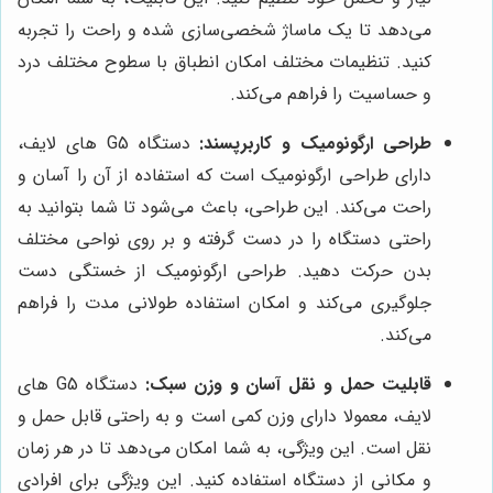
می‌دهد تا یک ماساژ شخصی‌سازی شده و راحت را تجربه
کنید. تنظیمات مختلف امکان انطباق با سطوح مختلف درد
و حساسیت را فراهم می‌کند.
طراحی ارگونومیک و کاربرپسند:
دستگاه G5 های لایف،
دارای طراحی ارگونومیک است که استفاده از آن را آسان و
راحت می‌کند. این طراحی، باعث می‌شود تا شما بتوانید به
راحتی دستگاه را در دست گرفته و بر روی نواحی مختلف
بدن حرکت دهید. طراحی ارگونومیک از خستگی دست
جلوگیری می‌کند و امکان استفاده طولانی مدت را فراهم
می‌کند.
قابلیت حمل و نقل آسان و وزن سبک:
دستگاه G5 های
لایف، معمولا دارای وزن کمی است و به راحتی قابل حمل و
نقل است. این ویژگی، به شما امکان می‌دهد تا در هر زمان
و مکانی از دستگاه استفاده کنید. این ویژگی برای افرادی