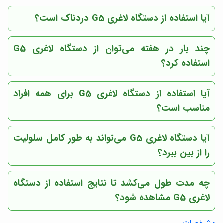
آیا استفاده از دستگاه لاغری G5 دردناک است؟
چند بار در هفته می‌توان از دستگاه لاغری G5
استفاده کرد؟
آیا استفاده از دستگاه لاغری G5 برای همه افراد
مناسب است؟
آیا دستگاه لاغری G5 می‌تواند به طور کامل سلولیت
را از بین ببرد؟
چه مدت طول می‌کشد تا نتایج استفاده از دستگاه
لاغری G5 مشاهده شود؟
مشخصات