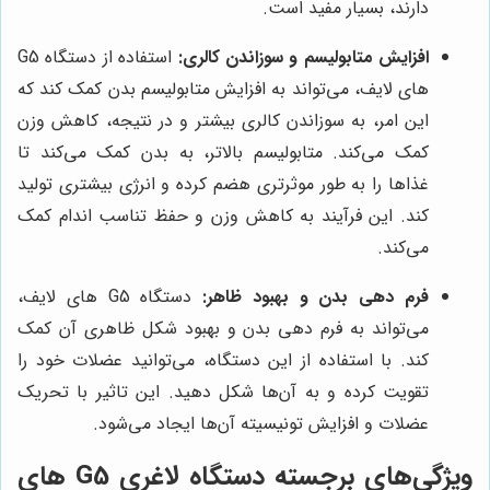
دارند، بسیار مفید است.
افزایش متابولیسم و سوزاندن کالری:
استفاده از دستگاه G5
های لایف، می‌تواند به افزایش متابولیسم بدن کمک کند که
این امر، به سوزاندن کالری بیشتر و در نتیجه، کاهش وزن
کمک می‌کند. متابولیسم بالاتر، به بدن کمک می‌کند تا
غذاها را به طور موثرتری هضم کرده و انرژی بیشتری تولید
کند. این فرآیند به کاهش وزن و حفظ تناسب اندام کمک
می‌کند.
فرم دهی بدن و بهبود ظاهر:
دستگاه G5 های لایف،
می‌تواند به فرم دهی بدن و بهبود شکل ظاهری آن کمک
کند. با استفاده از این دستگاه، می‌توانید عضلات خود را
تقویت کرده و به آن‌ها شکل دهید. این تاثیر با تحریک
عضلات و افزایش تونیسیته آن‌ها ایجاد می‌شود.
ویژگی‌های برجسته دستگاه لاغری G5 های