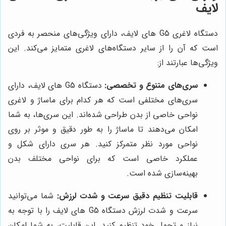
لایف
دستگاه لاغری G5 های لایف، دارای ویژگی‌های منحصر به فردی
است که آن را از سایر دستگاه‌های لاغری متمایز می‌کند. این
ویژگی‌ها عبارتند از:
سری‌های متنوع و تخصصی:
دستگاه G5 های لایف، دارای
سری‌های مختلفی است که هر کدام برای ماساژ و لاغری
نواحی خاصی از بدن طراحی شده‌اند. این سری‌ها، به شما
امکان می‌دهند تا ماساژ را به طور دقیق و موثر بر روی
نواحی مورد نظر متمرکز کنید. هر سری دارای شکل و
عملکرد خاصی است که برای نواحی مختلف بدن
بهینه‌سازی شده است.
قابلیت تنظیم دقیق سرعت و شدت لرزش:
شما می‌توانید
سرعت و شدت لرزش دستگاه G5 های لایف را با توجه به
نیاز و تحمل خود تنظیم کنید. این قابلیت، به شما امکان