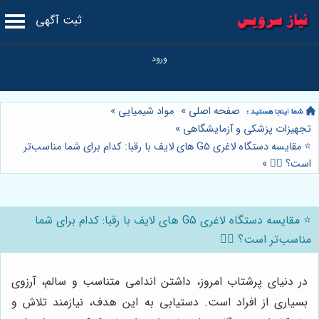
ثبت آگهی
صفحه اصلی
»
مواد شیمیایی
»
تجهیزات پزشکی و آزمایشگاهی
»
⭐️ مقایسه دستگاه لاغری G5 های لایف با رقبا: کدام برای شما مناسب‌تر
است؟ 🏋️‍♀️
»
⭐️ مقایسه دستگاه لاغری G5 های لایف با رقبا: کدام برای شما
مناسب‌تر است؟ 🏋️‍♀️
در دنیای پرشتاب امروز، داشتن اندامی متناسب و سالم، آرزوی
بسیاری از افراد است. دستیابی به این هدف، نیازمند تلاش و