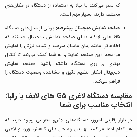
که سفر می‌کنند یا نیاز به استفاده از دستگاه در مکان‌های
مختلف دارند، بسیار مهم است.
صفحه نمایش دیجیتال پیشرفته:
برخی از مدل‌های دستگاه
G5 های لایف، دارای صفحه نمایش دیجیتال هستند که
اطلاعاتی مانند زمان ماساژ، سرعت و شدت لرزش را نمایش
می‌دهد. این صفحه نمایش، به شما کمک می‌کند تا کنترل
بهتری بر روی دستگاه داشته باشید. صفحه نمایش
دیجیتال امکان تنظیم دقیق و مشاهده وضعیت دستگاه را
فراهم می‌کند.
مقایسه دستگاه لاغری G5 های لایف با رقبا:
انتخاب مناسب برای شما
در بازار رقابتی امروز، دستگاه‌های لاغری متنوعی وجود دارند که
هر کدام ادعا می‌کنند بهترین راه حل برای کاهش وزن و لاغری