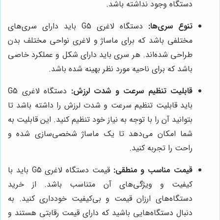
دستگاه وجود نداشته باشد.
تنوع سری‌ها:
دستگاه لاغری G5 باید دارای سری‌های
مختلفی باشد که برای ماساژ و لاغری نواحی مختلف بدن
طراحی شده‌اند. هر سری باید دارای شکل و عملکرد خاصی
باشد که برای ناحیه مورد نظر بهینه شده باشد.
قابلیت تنظیم سرعت و شدت لرزش:
دستگاه لاغری G5
باید قابلیت تنظیم سرعت و شدت لرزش را داشته باشد تا
بتوانید آن را با توجه به نیاز خود تنظیم کنید. این قابلیت به
شما امکان می‌دهد تا یک ماساژ شخصی‌سازی شده و
راحت را تجربه کنید.
قیمت مناسب و منطقی:
قیمت دستگاه لاغری G5 باید با
کیفیت و ویژگی‌های آن متناسب باشد. از خرید
دستگاه‌های ارزان قیمت و بی‌کیفیت خودداری کنید. به
دنبال دستگاه‌هایی باشید که دارای قیمت رقابتی هستند و