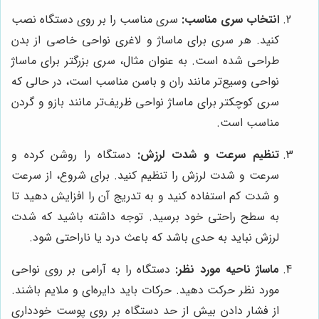
انتخاب سری مناسب:
سری مناسب را بر روی دستگاه نصب
کنید. هر سری برای ماساژ و لاغری نواحی خاصی از بدن
طراحی شده است. به عنوان مثال، سری بزرگتر برای ماساژ
نواحی وسیع‌تر مانند ران و باسن مناسب است، در حالی که
سری کوچکتر برای ماساژ نواحی ظریف‌تر مانند بازو و گردن
مناسب است.
تنظیم سرعت و شدت لرزش:
دستگاه را روشن کرده و
سرعت و شدت لرزش را تنظیم کنید. برای شروع، از سرعت
و شدت کم استفاده کنید و به تدریج آن را افزایش دهید تا
به سطح راحتی خود برسید. توجه داشته باشید که شدت
لرزش نباید به حدی باشد که باعث درد یا ناراحتی شود.
ماساژ ناحیه مورد نظر:
دستگاه را به آرامی بر روی نواحی
مورد نظر حرکت دهید. حرکات باید دایره‌ای و ملایم باشند.
از فشار دادن بیش از حد دستگاه بر روی پوست خودداری