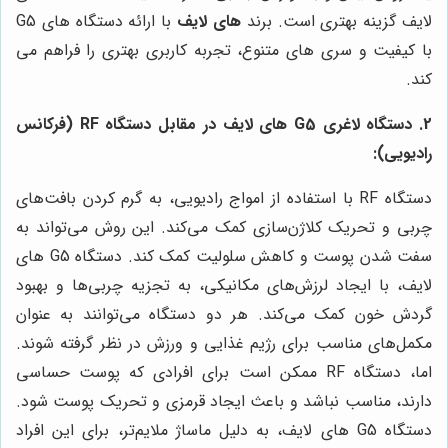
لایف گزینه بهتری است. برند
های لایف
با ارائه دستگاه های G5
با کیفیت و سری های متنوع، تجربه کاربری بهتری را فراهم می
کند.
2. دستگاه لاغری G5 های لایف در مقابل دستگاه RF (فرکانس
رادیویی):
دستگاه RF با استفاده از امواج رادیویی، به گرم کردن بافت‌های
چربی و تحریک کلاژن‌سازی کمک می‌کند. این روش می‌تواند به
سفت شدن پوست و کاهش سلولیت کمک کند. دستگاه G5 های
لایف، با ایجاد لرزش‌های مکانیکی، به تجزیه چربی‌ها و بهبود
گردش خون کمک می‌کند. هر دو دستگاه می‌توانند به عنوان
مکمل‌های مناسب برای رژیم غذایی و ورزش در نظر گرفته شوند.
اما، دستگاه RF ممکن است برای افرادی که پوست حساسی
دارند، مناسب نباشد و باعث ایجاد قرمزی و تحریک پوست شود.
دستگاه G5 های لایف، به دلیل ماساژ ملایم‌تر، برای این افراد