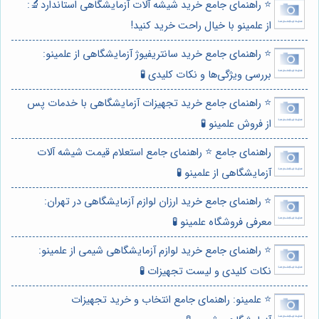
⭐️ راهنمای جامع خرید شیشه آلات آزمایشگاهی استاندارد🔬:
از علمینو با خیال راحت خرید کنید!
⭐️ راهنمای جامع خرید سانتریفیوژ آزمایشگاهی از علمینو:
بررسی ویژگی‌ها و نکات کلیدی 🧪
⭐️ راهنمای جامع خرید تجهیزات آزمایشگاهی با خدمات پس
از فروش علمینو 🧪
راهنمای جامع ⭐️ راهنمای جامع استعلام قیمت شیشه آلات
آزمایشگاهی از علمینو 🧪
⭐️ راهنمای جامع خرید ارزان لوازم آزمایشگاهی در تهران:
معرفی فروشگاه علمینو 🧪
⭐️ راهنمای جامع خرید لوازم آزمایشگاهی شیمی از علمینو:
نکات کلیدی و لیست تجهیزات 🧪
⭐️ علمینو: راهنمای جامع انتخاب و خرید تجهیزات