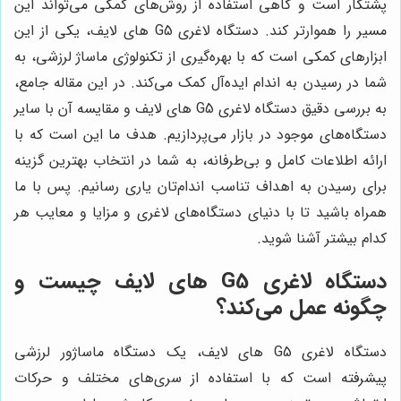
پشتکار است و گاهی استفاده از روش‌های کمکی می‌تواند این
مسیر را هموارتر کند. دستگاه لاغری G5 های لایف، یکی از این
ابزارهای کمکی است که با بهره‌گیری از تکنولوژی ماساژ لرزشی، به
شما در رسیدن به اندام ایده‌آل کمک می‌کند. در این مقاله جامع،
به بررسی دقیق دستگاه لاغری G5 های لایف و مقایسه آن با سایر
دستگاه‌های موجود در بازار می‌پردازیم. هدف ما این است که با
ارائه اطلاعات کامل و بی‌طرفانه، به شما در انتخاب بهترین گزینه
برای رسیدن به اهداف تناسب اندام‌تان یاری رسانیم. پس با ما
همراه باشید تا با دنیای دستگاه‌های لاغری و مزایا و معایب هر
کدام بیشتر آشنا شوید.
دستگاه لاغری G5 های لایف چیست و
چگونه عمل می‌کند؟
دستگاه لاغری G5 های لایف، یک دستگاه ماساژور لرزشی
پیشرفته است که با استفاده از سری‌های مختلف و حرکات