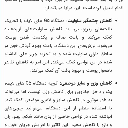
اندام تبدیل کرده است. این مزایا عبارتند از:
کاهش چشمگیر سلولیت:
دستگاه G5 های لایف با تحریک
بافت‌های زیرپوستی، به کاهش سلولیت‌های آزاردهنده
کمک می‌کند و باعث صاف و یکدست شدن پوست
می‌شود. لرزش‌های این دستگاه، باعث بهبود گردش خون در
مناطق دارای سلولیت شده و به تجزیه چربی‌های انباشته
شده در این نواحی کمک می‌کند. این امر به کاهش ظاهر
ناهموار پوست و بهبود بافت آن کمک می‌کند.
کاهش وزن و سایز موضعی:
اگرچه دستگاه G5 های لایف،
یک راه حل جادویی برای کاهش وزن نیست، اما می‌تواند
به طور موثری در کاهش سایز و لاغری موضعی کمک کند.
با استفاده منظم از این دستگاه، می‌توانید چربی‌های
انباشته شده در نواحی خاصی از بدن مانند شکم، پهلو، ران
و بازو را کاهش دهید. این تاثیر با افزایش جریان خون و