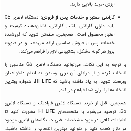
ارزش خرید بالایی دارند.
گارانتی معتبر و خدمات پس از فروش:
دستگاه لاغری G5
باید دارای گارانتی باشد. گارانتی، نشان‌دهنده کیفیت و
اعتبار محصول است. همچنین، مطمئن شوید که فروشنده
خدمات پس از فروش مناسبی ارائه می‌دهد و در صورت
بروز هر گونه مشکل، پشتیبانی لازم را فراهم می‌کند.
با توجه به این نکات، می‌توانید دستگاه لاغری G5 مناسبی را
انتخاب کرده و از مزایای آن برای رسیدن به اندام دلخواهتان
بهره‌مند شوید. به یاد داشته باشید که
HI LIFE
، همواره بهترین
انتخاب‌ها را برای شما فراهم می‌کند.
همچنین، قبل از خرید دستگاه لاغری فارادیک و دستگاه لاغری
G5، توصیه می‌شود با متخصصان
HI LIFE
مشورت کنید تا
اطلاعات کافی در مورد مشخصات فنی دستگاه‌های لاغری موجود
در بازار کسب کنید و بتوانید بهترین انتخاب را داشته باشید.