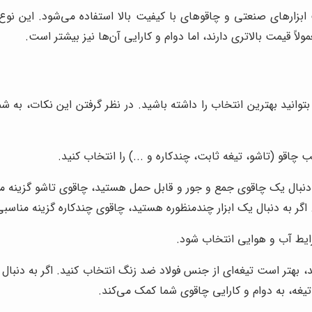
ت ابزارهای صنعتی و چاقوهای با کیفیت بالا استفاده می‌شود. این نو
لاً قیمت بالاتری دارند، اما دوام و کارایی آن‌ها نیز بیشتر است.
بتوانید بهترین انتخاب را داشته باشید. در نظر گرفتن این نکات، به 
 چاقو (تاشو، تیغه ثابت، چندکاره و ...) را انتخاب کنید.
 دنبال یک چاقوی جمع و جور و قابل حمل هستید، چاقوی تاشو گزینه من
گر به دنبال یک ابزار چندمنظوره هستید، چاقوی چندکاره گزینه مناسبی
ایط آب و هوایی انتخاب شود.
د، بهتر است تیغه‌ای از جنس فولاد ضد زنگ انتخاب کنید. اگر به دنب
تیغه، به دوام و کارایی چاقوی شما کمک می‌کند.