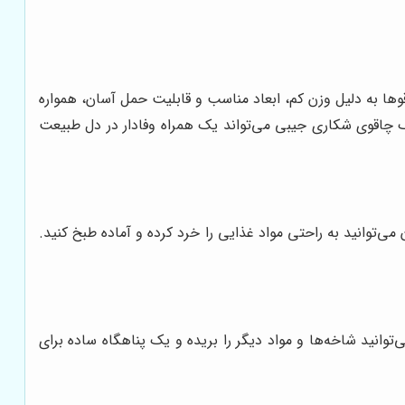
وها به دلیل وزن کم، ابعاد مناسب و قابلیت حمل آسان، همواره
ک چاقوی شکاری جیبی می‌تواند یک همراه وفادار در دل طبیعت
می‌توانید به راحتی مواد غذایی را خرد کرده و آماده طبخ کنید.
توانید شاخه‌ها و مواد دیگر را بریده و یک پناهگاه ساده برای