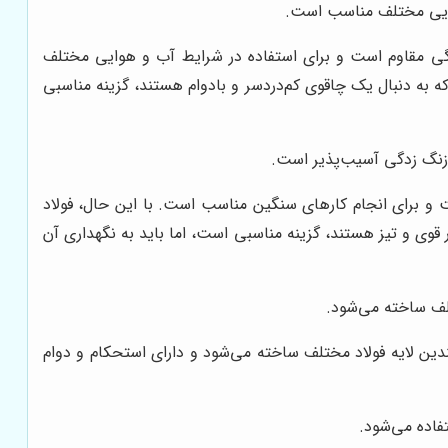
هوایی مختلف مناسب است.
دگی مقاوم است و برای استفاده در شرایط آب و هوایی مختلف
ه به دنبال یک چاقوی کم‌دردسر و بادوام هستند، گزینه مناسبی
 زنگ زدگی آسیب‌پذیر است.
ت و برای انجام کارهای سنگین مناسب است. با این حال، فولاد
ر قوی و تیز هستند، گزینه مناسبی است، اما باید به نگهداری آن
تلف ساخته می‌شود.
دین لایه فولاد مختلف ساخته می‌شود و دارای استحکام و دوام
فاده می‌شود.