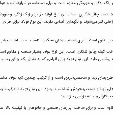
ابر زنگ زدگی و خوردگی مقاوم است و برای استفاده در شرایط آب و 
خت تیغه چاقو شکاری است. این نوع فولاد در برابر زنگ زدگی و خور
ی تیز می‌شوند و نگهداری آسانی دارند. این نوع فولاد برای افرادی ک
و مقاوم است و برای انجام کارهای سنگین مناسب است، اما در برابر
در ساخت تیغه چاقو شکاری است. این نوع فولاد بسیار سخت و مقاوم اس
 بیشتری دارد. این نوع فولاد برای افرادی که به دنبال یک چاقوی بسیا
 طرح‌های زیبا و منحصربه‌فردی است و از ترکیب چندین لایه فولاد مخ
ای زیبا و منحصربه‌فردش شناخته می‌شود. این نوع فولاد از ترکیب چن
 کارایی، جنبه تزئینی نیز دارند.
اوم است و برای ساخت ابزارهای صنعتی و چاقوهای با کیفیت بالا است