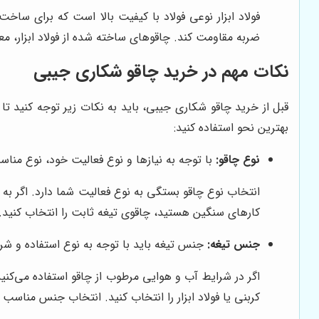
فولاد ابزار نوعی فولاد با کیفیت بالا است که برای ساخ
ضربه مقاومت کند. چاقوهای ساخته شده از فولاد ابزار، معمو
نکات مهم در خرید چاقو شکاری جیبی
قبل از خرید چاقو شکاری جیبی، باید به نکات زیر توجه کنید تا 
بهترین نحو استفاده کنید:
نوع چاقو:
با توجه به نیازها و نوع فعالیت خود، نوع مناسب
انتخاب نوع چاقو بستگی به نوع فعالیت شما دارد. اگر به
کارهای سنگین هستید، چاقوی تیغه ثابت را انتخاب کنید. ا
جنس تیغه:
جنس تیغه باید با توجه به نوع استفاده و شر
اگر در شرایط آب و هوایی مرطوب از چاقو استفاده می‌کنی
کربنی یا فولاد ابزار را انتخاب کنید. انتخاب جنس مناسب 