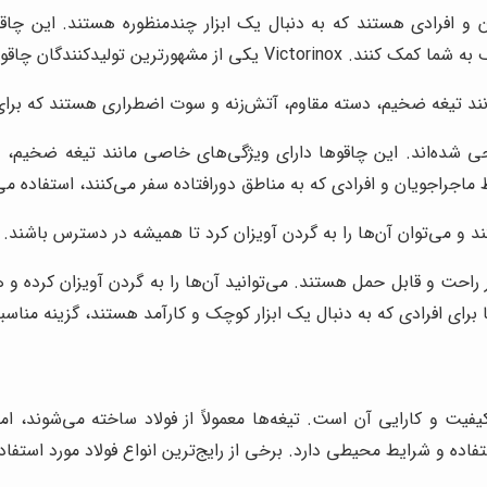
ن و افرادی هستند که به دنبال یک ابزار چندمنظوره هستند. این چاقوه
ن تولیدکنندگان چاقوهای چندکاره است.
ند تیغه ضخیم، دسته مقاوم، آتش‌زنه و سوت اضطراری هستند که برای
ی شده‌اند. این چاقوها دارای ویژگی‌های خاصی مانند تیغه ضخیم، د
اجراجویان و افرادی که به مناطق دورافتاده سفر می‌کنند، استفاده می
 می‌توان آن‌ها را به گردن آویزان کرد تا همیشه در دسترس باشند.
 راحت و قابل حمل هستند. می‌توانید آن‌ها را به گردن آویزان کرده و
رای افرادی که به دنبال یک ابزار کوچک و کارآمد هستند، گزینه مناس
فیت و کارایی آن است. تیغه‌ها معمولاً از فولاد ساخته می‌شوند، اما
ه و شرایط محیطی دارد. برخی از رایج‌ترین انواع فولاد مورد استفاده