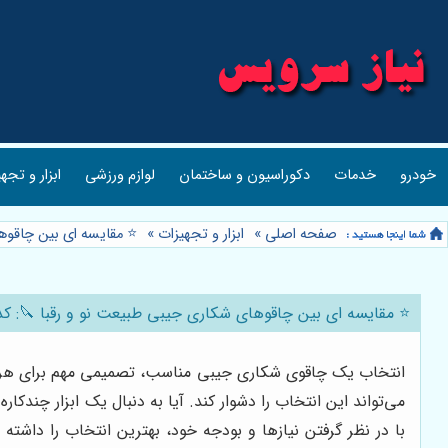
خودرو
خدمات
دکوراسیون و ساختمان
لوازم ورزشی
ابزار و تجه
صفحه اصلی
»
ابزار و تجهیزات
»
⭐️ مقایسه ای بین چاقو
⭐️ مقایسه ای بین چاقوهای شکاری جیبی طبیعت نو و رقبا 🔪: 
انتخاب یک چاقوی شکاری جیبی مناسب، تصمیمی مهم برای هر علاقه
می‌تواند این انتخاب را دشوار کند. آیا به دنبال یک ابزار چندک
با در نظر گرفتن نیازها و بودجه خود، بهترین انتخاب را داشته