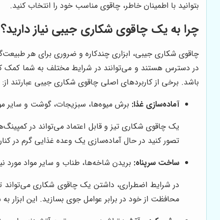
بتوانید با اطمینان خاطر، چاقوی مناسب خود را انتخاب کنید.
چرا به یک چاقوی شکاری جیبی نیاز دارید؟
چاقوی شکاری جیبی، ابزاری چندکاره و ضروری برای هر طبیعت‌گرد
در دسترس هستند و می‌توانند در شرایط مختلف به شما کمک کنن
باشد. برخی از کاربردهای اصلی چاقوی شکاری جیبی عبارتند از:
آماده‌سازی غذا:
برش میوه‌ها، سبزیجات، گوشت و سایر مو
یک چاقوی شکاری تیز و قابل اعتماد می‌تواند در کمپینگ‌ها
تصور کنید در حال آماده‌سازی یک وعده غذایی گرم در کنا
ساخت سرپناه:
بریدن شاخه‌ها، طناب و سایر مواد مورد ن
در شرایط اضطراری، داشتن یک چاقوی شکاری می‌تواند تفاوت
محافظت از خود در برابر عوامل جوی بسازید. این ابزار به شم