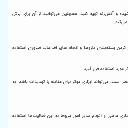
ده و آتش‌زنه تهیه کنید. همچنین می‌توانید از آن برای برش
می‌کند.
از کردن بسته‌بندی داروها و انجام سایر اقدامات ضروری استفاده
مورد استفاده قرار گیرد.
ست، می‌تواند ابزاری موثر برای مقابله با تهدیدات باشد. به
زی ماهی و انجام سایر امور مربوط به این فعالیت‌ها استفاده