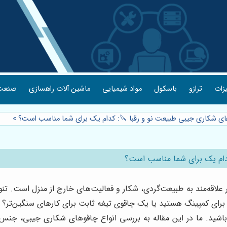
یزات
ترازو
باسکول
مواد شیمیایی
ماشین آلات راهسازی
صنعت 
های شکاری جیبی طبیعت نو و رقبا 🔪: کدام یک برای شما مناسب است؟
»
کدام یک برای شما مناسب است؟
‌مند به طبیعت‌گردی، شکار و فعالیت‌های خارج از منزل است. تنوع گست
اره برای کمپینگ هستید یا یک چاقوی تیغه ثابت برای کارهای سنگین‌تر؟ 
 باشید. ما در این مقاله به بررسی انواع چاقوهای شکاری جیبی، جنس 