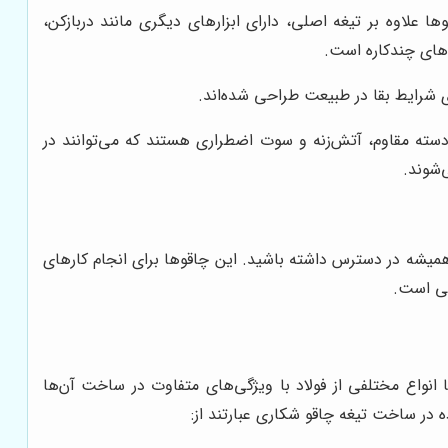
ا علاوه بر تیغه اصلی، دارای ابزارهای دیگری مانند دربازکن،
 شرایط بقا در طبیعت طراحی شده‌اند.
سته مقاوم، آتش‌زنه و سوت اضطراری هستند که می‌توانند در
‌شوند.
 همیشه در دسترس داشته باشید. این چاقوها برای انجام کارهای
بی است.
 انواع مختلفی از فولاد با ویژگی‌های متفاوت در ساخت آن‌ها
 در ساخت تیغه چاقو شکاری عبارتند از: