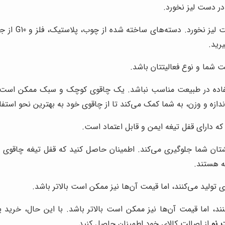
ر دست لیز نخورد.
جنس دسته چاق
رید.
ت شما و نوع فعالیتتان باشد.
ه در طبیعت مناسب نباشد. یک چاقوی کوچک و سبک ممکن است برای ا
ندازه و وزن، به شما کمک می‌کند تا از چاقوی خود به بهترین نحو استفا
ه دارای قفل تیغه ایمن و قابل اعتماد است.
 تولید می‌کنند، اما قیمت آن‌ها نیز ممکن است بالاتر باشد.
کنند، اما قیمت آن‌ها نیز ممکن است بالاتر باشد. با این حال، خرید 
 نو
از اصالت کالای خود اطمینان حاصل کنید.