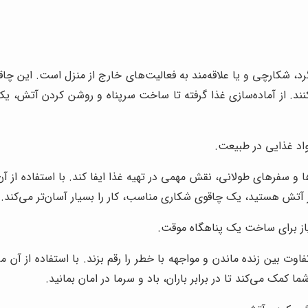
، شکارچی و یا علاقه‌مند به فعالیت‌های خارج از منزل است. این چاق
د. از آماده‌سازی غذا گرفته تا ساخت سرپناه و روشن کردن آتش، ی
اد غذایی در طبیعت.
 و سفرهای طولانی، نقش مهمی در تهیه غذا ایفا کند. با استفاده از آن 
ر آتش هستید، یک چاقوی شکاری مناسب، کار را بسیار آسان‌تر می‌کند.
یاز برای ساخت یک پناهگاه موقت.
 بین زنده ماندن و مواجهه با خطر را رقم بزند. با استفاده از آن می‌
ا کمک می‌کند تا در برابر باران، باد و سرما در امان بمانید.