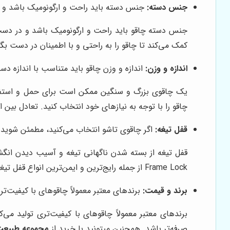
جنس دسته:
جنس دسته باید راحت و ارگونومیک باشد و د
کمک می‌کند تا چاقو را به راحتی و با اطمینان در دست بگی
اندازه و وزن:
اندازه و وزن چاقو باید متناسب با اندازه دس
یک چاقوی بزرگ و سنگین ممکن است برای حمل و استفاد
چاقو را با توجه به نیازهای خود انتخاب کنید. تعادل بین ا
قفل تیغه:
اگر چاقوی تاشو انتخاب می‌کنید، مطمئن شوید ک
Frame Lock از جمله رایج‌ترین و ایمن‌ترین انواع قفل تیغه هستند.
برند و قیمت:
برندهای معتبر معمولاً چاقوهای با کیفیت‌تری
برندهای معتبر معمولاً چاقوهای با کیفیت‌تری تولید می‌
صرفه‌تر باشد. همچنین میتونید با خرید از
مجموعه طبیعت