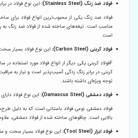
فولاد ضد زنگ (Stainless Steel):
این نوع فولاد در بر
فولاد ضد زنگ یکی از محبوب‌ترین انواع فولاد برای سا
مناسب است. تیغه‌های ساخته شده از فولاد ضد زنگ به راحت
است.
فولاد کربنی (Carbon Steel):
این نوع فولاد بسیار سخت 
Fفولاد کربنی یکی دیگر از انواع فولاد مورد استفاده 
کربنی در برابر زنگ زدگی آسیب‌پذیر است و نیاز به مراقبت
توجه ویژه‌ای داشته باشند.
فولاد دمشقی (Damascus Steel):
این نوع فولاد دارای
فولاد دمشقی نوعی فولاد باستانی است که به دلیل طرح‌ه
بالایی است. چاقوهای ساخته شده از فولاد دمشقی، علاوه بر
فولاد ابزار (Tool Steel):
این نوع فولاد بسیار سخت و مق