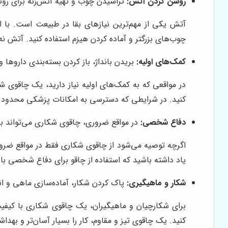
روشن کردن آتش:
تراشیدن چوب و تهیه آتش‌زنه برای رو
آتش یکی از مهم‌ترین نیازهای بقا در طبیعت است. با ا
چوب‌های بزرگتر و آماده کردن هیزم استفاده کنید. آتش نه 
کمک‌های اولیه:
بریدن بانداژ، باز کردن بسته‌بندی داروها 
در مواقعی که به کمک‌های اولیه نیاز دارید، یک چاقوی شکا
کنید. در شرایطی که دسترسی به امکانات پزشکی محدود است
دفاع شخصی:
در مواقع ضروری، چاقوی شکاری می‌تواند به ع
اگرچه توصیه می‌شود از چاقوی شکاری فقط در مواقع ضروری
یاد داشته باشید که استفاده از چاقو برای دفاع شخصی با
شکار و ماهیگیری:
پاک کردن شکار، آماده‌سازی ماهی و انج
برای شکارچیان و ماهیگیران، یک چاقوی شکاری با کیفیت،
کنید. یک چاقوی تیز و مقاوم، کار را بسیار آسان‌تر و بهداش