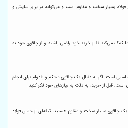
ع فولاد بسیار سخت و مقاوم است و می‌تواند در برابر سایش و
شما کمک می‌کند تا از خرید خود راضی باشید و از چاقوی خود به
اسبی است. اگر به دنبال یک چاقوی محکم و بادوام برای انجام
 است. قبل از خرید، به دقت به نیازهای خود فکر کنید.
ال یک چاقوی بسیار سخت و مقاوم هستید، تیغه‌ای از جنس فولاد