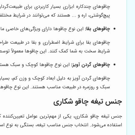
چاقوهای چندکاره ابزاری بسیار کاربردی برای طبیعت‌گردا
پیچ‌گوشتی، اره و ... هستند که می‌توانند در شرایط مختلف به شما کمک کنند. Victorinox یکی از مشهورتری
چاقوهای بقا:
این نوع چاقوها دارای ویژگی‌های خاصی مان
چاقوهای بقا برای شرایط اضطراری و بقا در طبیعت طراح
شرایط سخت به شما کمک کنند. این چاقوها معمولاً توسط م
چاقوهای گردن آویز:
این نوع چاقوها کوچک و سبک هستند و
چاقوهای گردن آویز به دلیل ابعاد کوچک و وزن کم، بسیار
سبک و روزمره در طبیعت مناسب هستند. این نوع چاقوها ب
جنس تیغه چاقو شکاری
جنس تیغه چاقو شکاری، یکی از مهم‌ترین عوامل تعیین‌کننده کی
استفاده می‌شود. انتخاب جنس مناسب تیغه، بستگی به نوع استفاد