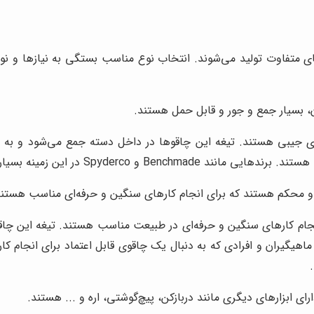
 متفاوت تولید می‌شوند. انتخاب نوع مناسب بستگی به نیازها و نوع ف
ن، بسیار جمع و جور و قابل حمل هستند.
ی جیبی هستند. تیغه این چاقوها در داخل دسته جمع می‌شود و به ا
Sp در این زمینه بسیار شناخته شده هستند.
 و محکم هستند که برای انجام کارهای سنگین و حرفه‌ای مناسب هستند
 انجام کارهای سنگین و حرفه‌ای در طبیعت مناسب هستند. تیغه این چا
ای ابزارهای دیگری مانند دربازکن، پیچ‌گوشتی، اره و ... هستند.