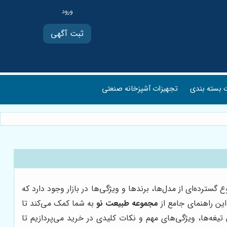
ثبت آگهی
بسته بندی
تجهیزات آشپزخانه صنعتی
رده‌ای از مدل‌ها، برندها و ویژگی‌ها در بازار وجود دارد که
این راهنمای جامع از
مجموعه طبیعت نو
به شما کمک می‌کند تا
تیغه‌ها، ویژگی‌های مهم و نکات کلیدی در خرید می‌پردازیم تا