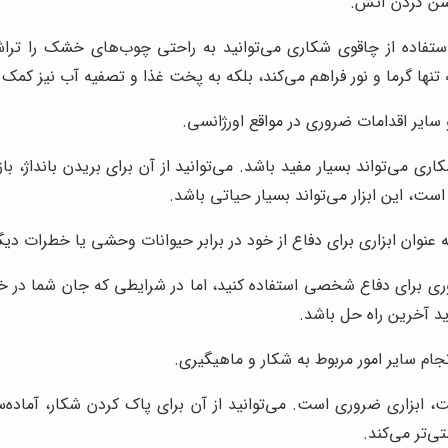
شن کردن آتش.
ستفاده از چاقوی شکاری می‌توانید به راحتی چوب‌های خشک را تراشی
تنها گرما و نور فراهم می‌کند، بلکه به پخت غذا و تصفیه آب نیز کمک 
و سایر اقدامات ضروری در مواقع اورژانسی.
ری می‌تواند بسیار مفید باشد. می‌توانید از آن برای بریدن بانداژ، ب
، این ابزار می‌تواند بسیار حیاتی باشد.
نوان ابزاری برای دفاع از خود در برابر حیوانات وحشی یا خطرات دیگر 
 برای دفاع شخصی استفاده کنید، اما در شرایطی که جان شما در خطر ا
ید آخرین راه حل باشد.
ام سایر امور مربوط به شکار و ماهیگیری.
 ابزاری ضروری است. می‌توانید از آن برای پاک کردن شکار، آماده‌سا
تی‌تر می‌کند.