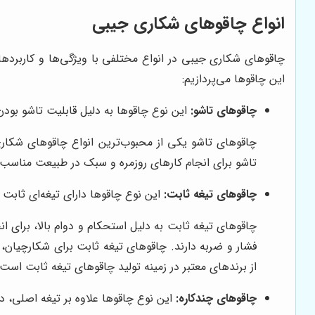
انواع چاقوهای شکاری جیبی
چاقوهای شکاری جیبی در انواع مختلفی با ویژگی‌ها و کاربردهای
این چاقوها می‌پردازیم:
چاقوهای تاشو:
این نوع چاقوها به دلیل قابلیت تاشو بود
چاقوهای تاشو یکی از محبوب‌ترین انواع چاقوهای شکار
تاشو برای انجام کارهای روزمره و سبک در طبیعت مناسب هستند. برندهایی مانند Benchmade و yderco
چاقوهای تیغه ثابت:
این نوع چاقوها دارای تیغه‌ای ثابت
چاقوهای تیغه ثابت به دلیل استحکام و دوام بالا، برای
از برندهای معتبر در زمینه تولید چاقوهای تیغه ثابت است.
چاقوهای چندکاره:
این نوع چاقوها علاوه بر تیغه اصلی، دار