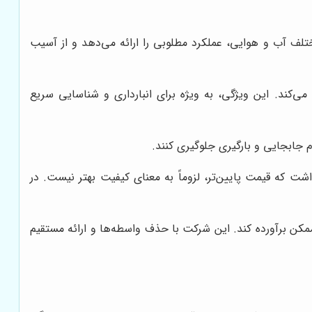
 که استرچ پالت بند در شرایط مختلف آب و هوایی، عملکرد مطلوبی را ارائه می‌دهد و از آسیب
ی‌کند. این ویژگی، به ویژه برای انبارداری و شناسایی سریع
م جابجایی و بارگیری جلوگیری کنند.
ت که قیمت پایین‌تر، لزوماً به معنای کیفیت بهتر نیست. در
ممکن برآورده کند. این شرکت با حذف واسطه‌ها و ارائه مستقیم