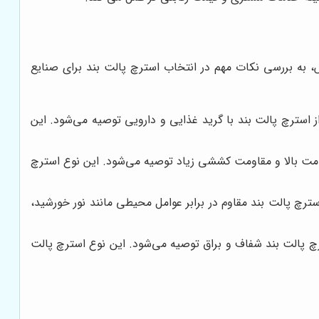
به بررسی نکات مهم در انتخاب استرچ پالت بند برای صنایع
ز استرچ پالت بند با گرید غذایی و دارویی توصیه می‌شود. این
ضخامت بالا و مقاومت کششی زیاد توصیه می‌شود. این نوع استرچ
رچ پالت بند مقاوم در برابر عوامل محیطی مانند نور خورشید،
چ پالت بند شفاف و براق توصیه می‌شود. این نوع استرچ پالت