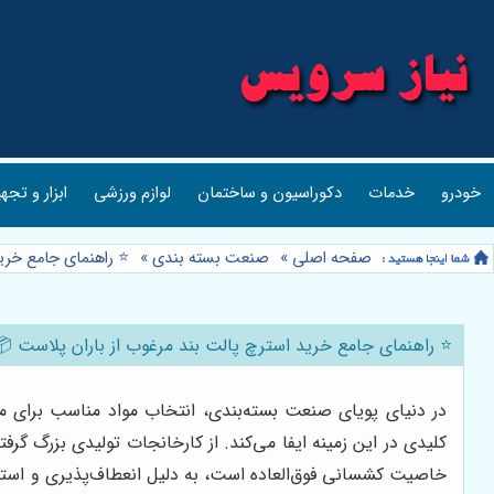
خودرو
خدمات
دکوراسیون و ساختمان
لوازم ورزشی
ابزار و تجه
صفحه اصلی
»
صنعت بسته بندی
»
⭐️ راهنمای جامع خری
⭐️ راهنمای جامع خرید استرچ پالت بند مرغوب از باران پلاست 📦
در دنیای پویای صنعت بسته‌بندی، انتخاب مواد مناسب برای مح
کلیدی در این زمینه ایفا می‌کند. از کارخانجات تولیدی بزرگ 
خاصیت کشسانی فوق‌العاده است، به دلیل انعطاف‌پذیری و استحک