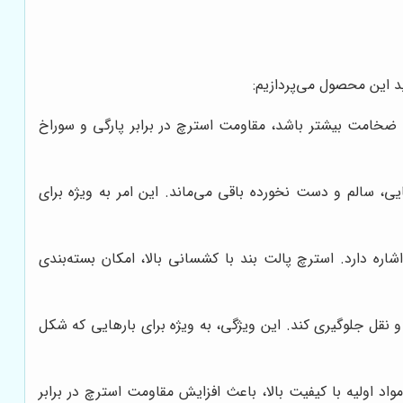
د این محصول می‌پردازیم:
ضخامت بیشتر باشد، مقاومت استرچ در برابر پارگی و سوراخ
ی، سالم و دست نخورده باقی می‌ماند. این امر به ویژه برای
ره دارد. استرچ پالت بند با کشسانی بالا، امکان بسته‌بندی
نقل جلوگیری کند. این ویژگی، به ویژه برای بارهایی که شکل
واد اولیه با کیفیت بالا، باعث افزایش مقاومت استرچ در برابر