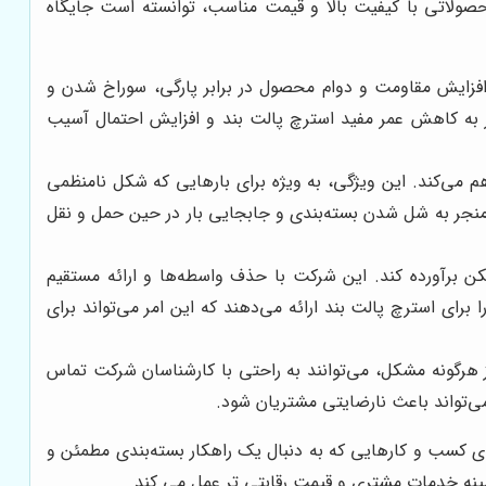
حصولاتی با کیفیت بالا و قیمت مناسب، توانسته است جایگاه
عث افزایش مقاومت و دوام محصول در برابر پارگی، سوراخ شدن و
منجر به کاهش عمر مفید استرچ پالت بند و افزایش احتمال آسیب
هم می‌کند. این ویژگی، به ویژه برای بارهایی که شکل نامنظمی
ند منجر به شل شدن بسته‌بندی و جابجایی بار در حین حمل و نقل
کن برآورده کند. این شرکت با حذف واسطه‌ها و ارائه مستقیم
 برای استرچ پالت بند ارائه می‌دهند که این امر می‌تواند برای
هرگونه مشکل، می‌توانند به راحتی با کارشناسان شرکت تماس
 می‌تواند باعث نارضایتی مشتریان شود.
ی کسب و کارهایی که به دنبال یک راهکار بسته‌بندی مطمئن و
ینه خدمات مشتری و قیمت رقابتی تر عمل می کند.