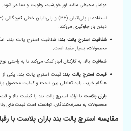
عوامل محیطی مانند نور خورشید، رطوبت و دما می‌شود.
دیدن بار جلوگیری می‌کند.
شفافیت استرچ پالت بند:
شفافیت استرچ پالت بند، امکان
محصولات، بسیار مفید است.
شفافیت بالا، به کارکنان انبار کمک می‌کند تا به راحتی 
قیمت استرچ پالت بند:
قیمت استرچ پالت بند، یکی از عو
هنگام خرید، باید تعادلی بین قیمت و کیفیت محصول برقرا
باران پلاست
با ارائه استرچ پالت بند با کیفیت بالا و ق
محصولات به مصرف‌کنندگان، توانسته است قیمت‌های رقابتی 
مقایسه استرچ پالت بند
باران پلاست
با رقبا