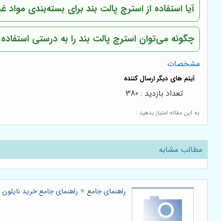
آیا استفاده از استرچ پالت بند برای بسته‌بندی مواد 
چگونه می‌توان استرچ پالت بند را به درستی استفاده 
مشخصات
تعداد بازدید : 380
به این مقاله امتیاز بدهید :
مطالب مشابه
راهنمای جامع ⭐️ راهنمای جامع خرید نایلون ع