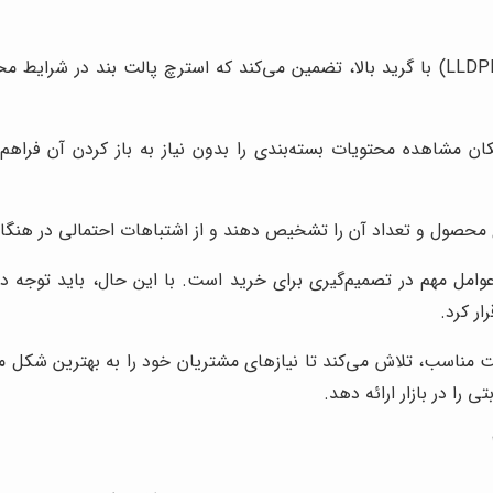
استفاده از پلی‌اتیلن (PE) و پلی‌اتیلن خطی کم‌چگالی (LLDPE) با گرید بالا، تضمین می‌کند
 مشاهده محتویات بسته‌بندی را بدون نیاز به باز کردن آن فراهم م
نوع محصول و تعداد آن را تشخیص دهند و از اشتباهات احتمالی در هنگا
امل مهم در تصمیم‌گیری برای خرید است. با این حال، باید توجه داش
ر کرد.
یمت مناسب، تلاش می‌کند تا نیازهای مشتریان خود را به بهترین شکل 
را در بازار ارائه دهد.