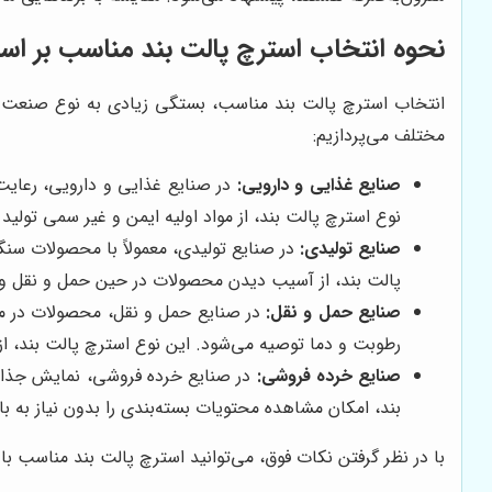
نحوه انتخاب استرچ پالت بند مناسب بر 
انتخاب استرچ پالت بند مناسب، بستگی زیادی به نوع صنعت و
مختلف می‌پردازیم:
صنایع غذایی و دارویی:
در صنایع غذایی و دارویی، رعایت 
نوع استرچ پالت بند، از مواد اولیه ایمن و غیر سمی تولی
صنایع تولیدی:
در صنایع تولیدی، معمولاً با محصولات سنگ
پالت بند، از آسیب دیدن محصولات در حین حمل و نقل و 
صنایع حمل و نقل:
در صنایع حمل و نقل، محصولات در معرض
رطوبت و دما توصیه می‌شود. این نوع استرچ پالت بند، ا
صنایع خرده فروشی:
در صنایع خرده فروشی، نمایش جذاب م
بند، امکان مشاهده محتویات بسته‌بندی را بدون نیاز به 
با در نظر گرفتن نکات فوق، می‌توانید استرچ پالت بند مناسب با 