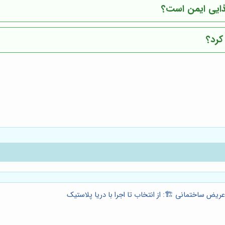
غذایی ایمن است؟
کرد؟
ریض ساختمانی 🏗️: از انتخاب تا اجرا با دریا پلاستیک