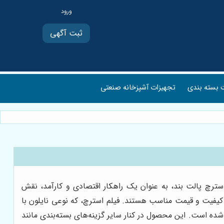
ثبت آگهی
بسته بندی
تجهیزات آشپزخانه صنعتی
سترچ پالت بند، به عنوان یک راهکار اقتصادی و کارآمد، نقش
 کیفیت و قیمت مناسب هستند. فیلم استرچ، که نوعی نایلون با
ده است. این محصول در کنار سایر گزینه‌های بسته‌بندی مانند