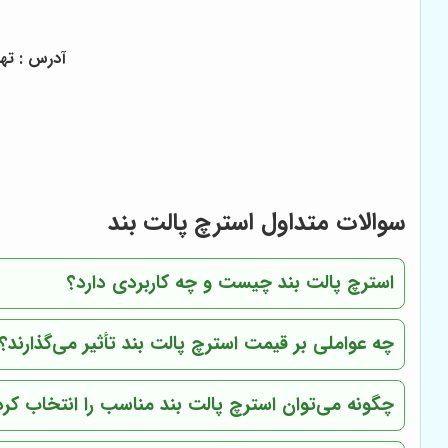
آدرس : تهر
سوالات متداول استرچ پالت بند
استرچ پالت بند چیست و چه کاربردی دارد؟
چه عواملی بر قیمت استرچ پالت بند تأثیر می‌گذارند؟
چگونه می‌توان استرچ پالت بند مناسب را انتخاب کرد