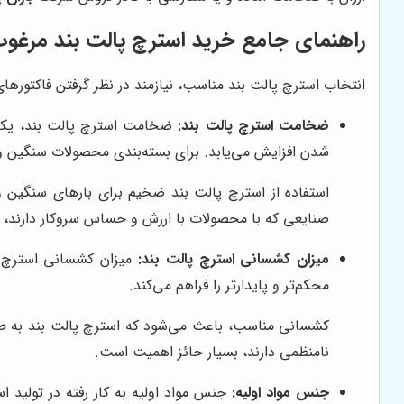
راهنمای جامع خرید استرچ پالت بند مرغو
انتخاب استرچ پالت بند مناسب، نیازمند در نظر گرفتن فاکتوره
ضخامت استرچ پالت بند:
ضخامت استرچ پالت بند، یکی ا
شدن افزایش می‌یابد. برای بسته‌بندی محصولات سنگین و 
استفاده از استرچ پالت بند ضخیم برای بارهای سنگین و
صنایعی که با محصولات با ارزش و حساس سروکار دارند، ا
میزان کشسانی استرچ پالت بند:
میزان کشسانی استرچ پا
محکم‌تر و پایدارتر را فراهم می‌کند.
کشسانی مناسب، باعث می‌شود که استرچ پالت بند به طور
نامنظمی دارند، بسیار حائز اهمیت است.
جنس مواد اولیه:
جنس مواد اولیه به کار رفته در تولید اس