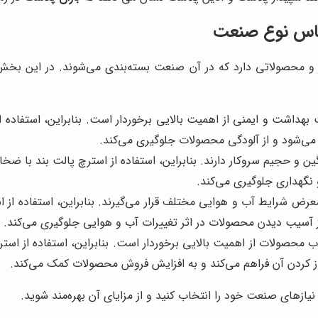
اساس نوع صنعت
 محصولاتی دارد که در آن صنعت بسته‌بندی می‌شوند. در این بخش، 
بهداشت و ایمنی از اهمیت بالایی برخوردار است. بنابراین، استفاده ا
د می‌شود و از آلودگی محصولات جلوگیری می‌کند.
ین و حجیم سروکار دارند. بنابراین، استفاده از استرچ پالت بند با 
نگهداری جلوگیری می‌کند.
 شرایط آب و هوایی مختلف قرار می‌گیرند. بنابراین، استفاده از است
ز آسیب دیدن محصولات در اثر تغییرات آب و هوایی جلوگیری می‌کند.
حصولات از اهمیت بالایی برخوردار است. بنابراین، استفاده از استر
باز کردن آن فراهم می‌کند و به افزایش فروش محصولات کمک می‌کند.
نیازهای صنعت خود را انتخاب کنید و از مزایای آن بهره‌مند شوید.