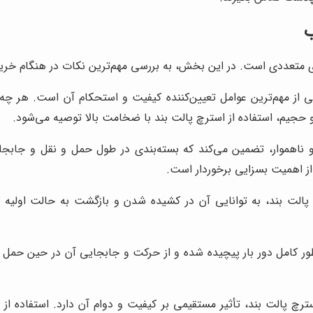
ب
ای متعددی است. در این بخش، به بررسی مهم‌ترین نکات در هنگام خری
ز مهم‌ترین عوامل تعیین‌کننده کیفیت و استحکام آن است. هر چه 
حجیم، استفاده از استرچ پالت بند با ضخامت بالا توصیه می‌شود.
 ناهموار، تضمین می‌کند که بسته‌بندی در طول حمل و نقل و جابجای
ز اهمیت بسزایی برخوردار است.
لت بند، به توانایی آن در کشیده شدن و بازگشت به حالت اولیه اشا
 کامل دور بار پیچیده شده و از حرکت و جابجایی آن در حین حمل و 
ترچ پالت بند، تأثیر مستقیمی بر کیفیت و دوام آن دارد. استفاده از م