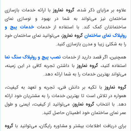
علاوه بر مزایای ذکر شده،
گروه نماروز
با ارائه خدمات بازسازی
ساختمان نیز می‌تواند به شما در بهبود و نوسازی نمای
ساختمانتان کمک کند. با استفاده از خدمات
خدمات پیچ و
رولپلاک نمای ساختمان
گروه نماروز
، می‌توانید نمای ساختمان خود
را به شکلی زیبا و مدرن بازسازی کنید.
همچنین، اگر قصد دارید از خدمات
نصب پیچ و رولپلاک سنگ نما
استفاده کنید،
گروه نماروز
با داشتن تجربه کافی در این زمینه،
می‌تواند بهترین خدمات را به شما ارائه دهد.
گروه نماروز
با تکیه بر دانش فنی، تجربه و تعهد به کیفیت،
همواره در تلاش است تا بهترین خدمات را به مشتریان خود ارائه
دهد. با انتخاب
گروه نماروز
، می‌توانید از کیفیت، ایمنی و طول
عمر نمای ساختمان خود اطمینان حاصل کنید.
برای دریافت اطلاعات بیشتر و مشاوره رایگان، می‌توانید با
گروه