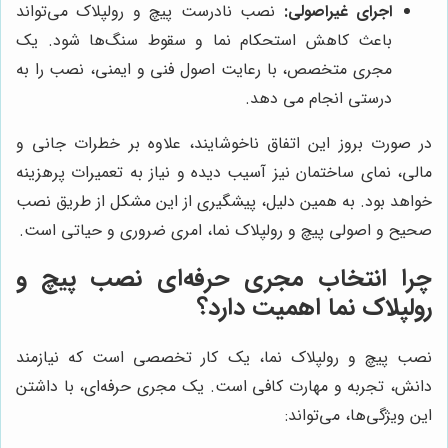
اجرای غیراصولی:
نصب نادرست پیچ و رولپلاک می‌تواند
باعث کاهش استحکام نما و سقوط سنگ‌ها شود. یک
مجری متخصص، با رعایت اصول فنی و ایمنی، نصب را به
درستی انجام می دهد.
در صورت بروز این اتفاق ناخوشایند، علاوه بر خطرات جانی و
مالی، نمای ساختمان نیز آسیب دیده و نیاز به تعمیرات پرهزینه
خواهد بود. به همین دلیل، پیشگیری از این مشکل از طریق نصب
صحیح و اصولی پیچ و رولپلاک نما، امری ضروری و حیاتی است.
چرا انتخاب مجری حرفه‌ای نصب پیچ و
رولپلاک نما اهمیت دارد؟
نصب پیچ و رولپلاک نما، یک کار تخصصی است که نیازمند
دانش، تجربه و مهارت کافی است. یک مجری حرفه‌ای، با داشتن
این ویژگی‌ها، می‌تواند: