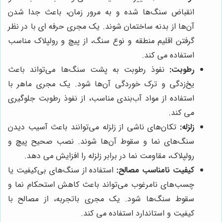
انقباض سنگ‌ها شده و به مرور زمان، باعث جدا شدن
آن‌ها از بدنه ساختمان شوند. یک مجری حرفه ای با در نظر
گرفتن اقلیم منطقه و نوع سنگ، از پیچ و رولپلاک مناسب
استفاده می کند.
رطوبت:
نفوذ رطوبت به پشت سنگ‌ها می‌تواند باعث
یخ‌زدگی و ترک خوردگی آن‌ها شود. یک مجری ماهر با
استفاده از مواد آب‌بندی مناسب، از نفوذ رطوبت جلوگیری
می کند.
زلزله:
تکان‌های ناشی از زلزله می‌توانند باعث آسیب دیدن
سنگ‌های نما و سقوط آن‌ها شوند. نصب صحیح پیچ و
رولپلاک، مقاومت نما در برابر زلزله را افزایش می دهد.
کیفیت نامناسب مصالح:
استفاده از سنگ‌های بی‌کیفیت یا
چسب‌های نامرغوب می‌تواند باعث کاهش استحکام نما و
سقوط سنگ‌ها شود. یک مجری باتجربه، از مصالح با
کیفیت و استاندارد استفاده می کند.