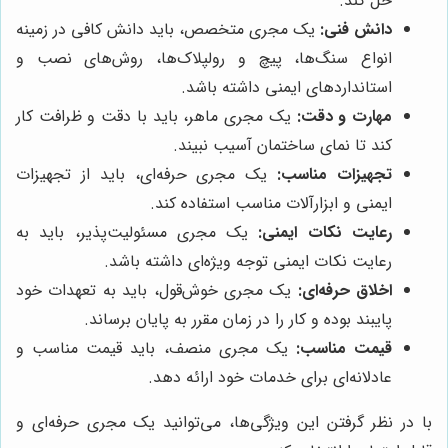
حل کند.
دانش فنی:
یک مجری متخصص، باید دانش کافی در زمینه
انواع سنگ‌ها، پیچ و رولپلاک‌ها، روش‌های نصب و
استانداردهای ایمنی داشته باشد.
مهارت و دقت:
یک مجری ماهر، باید با دقت و ظرافت کار
کند تا نمای ساختمان آسیب نبیند.
تجهیزات مناسب:
یک مجری حرفه‌ای، باید از تجهیزات
ایمنی و ابزارآلات مناسب استفاده کند.
رعایت نکات ایمنی:
یک مجری مسئولیت‌پذیر، باید به
رعایت نکات ایمنی توجه ویژه‌ای داشته باشد.
اخلاق حرفه‌ای:
یک مجری خوش‌قول، باید به تعهدات خود
پایبند بوده و کار را در زمان مقرر به پایان برساند.
قیمت مناسب:
یک مجری منصف، باید قیمت مناسب و
عادلانه‌ای برای خدمات خود ارائه دهد.
با در نظر گرفتن این ویژگی‌ها، می‌توانید یک مجری حرفه‌ای و