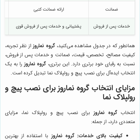
ضمانت
ارائه ضمانت کتبی
خدمات پس از فروش
پشتیبانی و خدمات پس از فروش قوی
همانطور که در جدول مشاهده می‌کنید،
گروه نماروز
از نظر تجربه،
کیفیت مصالح، تخصص، قیمت، ضمانت و خدمات پس از فروش،
نسبت به رقبای خود برتری دارد. این برتری،
گروه نماروز
را به یک
انتخاب ایده‌آل برای نصب پیچ و رولپلاک نما تبدیل کرده است.
مزایای انتخاب
گروه نماروز
برای نصب پیچ و
رولپلاک نما
انتخاب
گروه نماروز
برای نصب پیچ و رولپلاک نما، مزایای
متعددی دارد، از جمله:
کیفیت بالای خدمات:
گروه نماروز
با استفاده از بهترین