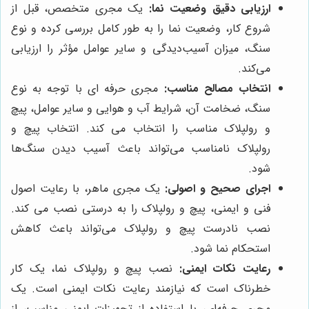
ارزیابی دقیق وضعیت نما:
یک مجری متخصص، قبل از
شروع کار، وضعیت نما را به طور کامل بررسی کرده و نوع
سنگ، میزان آسیب‌دیدگی و سایر عوامل مؤثر را ارزیابی
می‌کند.
انتخاب مصالح مناسب:
مجری حرفه ای با توجه به نوع
سنگ، ضخامت آن، شرایط آب و هوایی و سایر عوامل، پیچ
و رولپلاک مناسب را انتخاب می کند. انتخاب پیچ و
رولپلاک نامناسب می‌تواند باعث آسیب دیدن سنگ‌ها
شود.
اجرای صحیح و اصولی:
یک مجری ماهر، با رعایت اصول
فنی و ایمنی، پیچ و رولپلاک را به درستی نصب می کند.
نصب نادرست پیچ و رولپلاک می‌تواند باعث کاهش
استحکام نما شود.
رعایت نکات ایمنی:
نصب پیچ و رولپلاک نما، یک کار
خطرناک است که نیازمند رعایت نکات ایمنی است. یک
مجری حرفه‌ای، با استفاده از تجهیزات ایمنی مناسب، از