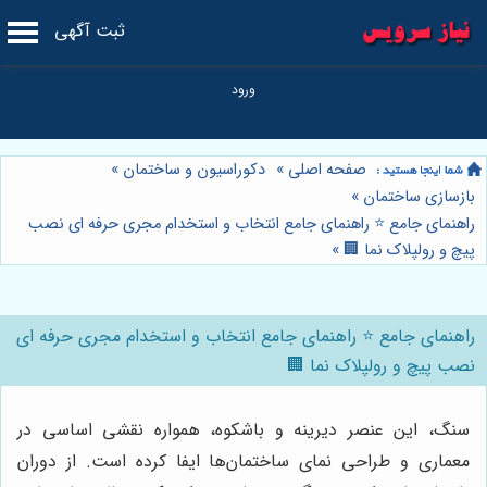
ثبت آگهی
صفحه اصلی
»
دکوراسیون و ساختمان
»
بازسازی ساختمان
»
راهنمای جامع ⭐️ راهنمای جامع انتخاب و استخدام مجری حرفه ای نصب
پیچ و رولپلاک نما 🏢
»
راهنمای جامع ⭐️ راهنمای جامع انتخاب و استخدام مجری حرفه ای
نصب پیچ و رولپلاک نما 🏢
سنگ، این عنصر دیرینه و باشکوه، همواره نقشی اساسی در
معماری و طراحی نمای ساختمان‌ها ایفا کرده است. از دوران