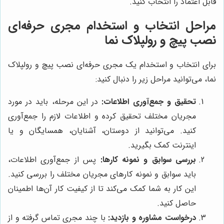
قابل اعتماد را انتخاب کنید.
مراحل انتخاب و استخدام مجری حرفه‌ای
نصب پیچ و رولپلاک نما
برای انتخاب و استخدام یک مجری حرفه‌ای نصب پیچ و رولپلاک
نما، می‌توانید مراحل زیر را دنبال کنید:
تحقیق و جمع‌آوری اطلاعات:
در این مرحله، باید در مورد
مجریان مختلف تحقیق کرده و اطلاعات لازم را جمع‌آوری
کنید. می‌توانید از دوستان، آشنایان، همسایگان و یا
اینترنت کمک بگیرید.
بررسی سوابق و نمونه کارها:
پس از جمع‌آوری اطلاعات،
باید سوابق و نمونه کارهای مجریان مختلف را بررسی کنید.
این کار به شما کمک می‌کند تا از کیفیت کار آن‌ها اطمینان
حاصل کنید.
درخواست مشاوره و بازدید:
با چند مجری تماس گرفته و از