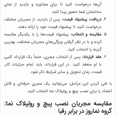
آن‌ها درخواست کنید تا برای مشاوره و بازدید از نمای
ساختمان شما حضور پیدا کنند.
دریافت پیشنهاد قیمت:
پس از بازدید، از مجریان مختلف
درخواست کنید تا پیشنهاد قیمت خود را ارائه دهند.
مقایسه و انتخاب:
پیشنهاد قیمت‌ها را با یکدیگر مقایسه
کرده و با در نظر گرفتن ویژگی‌های مجریان مختلف، بهترین
گزینه را انتخاب کنید.
عقد قرارداد:
پس از انتخاب مجری، حتماً یک قرارداد کتبی
با او منعقد کنید. در این قرارداد، باید تمام جزئیات کار،
قیمت، زمان تحویل و سایر شرایط ذکر شود.
با طی کردن این مراحل، می‌توانید یک مجری حرفه‌ای و قابل
اعتماد را برای نصب پیچ و رولپلاک نما انتخاب کنید.
مقایسه مجریان نصب پیچ و رولپلاک نما:
گروه نماروز
در برابر رقبا