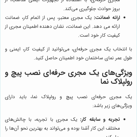
بروز حوادث جلوگیری می‌کند.
ارائه ضمانت:
یک مجری معتبر، پس از اتمام کار، ضمانت
ارائه می دهد. این ضمانت، نشان دهنده اطمینان مجری از
کیفیت کار خود است.
با انتخاب یک مجری حرفه‌ای، می‌توانید از کیفیت کار، ایمنی و
طول عمر نمای ساختمان خود اطمینان حاصل کنید.
ویژگی‌های یک مجری حرفه‌ای نصب پیچ و
رولپلاک نما
یک مجری حرفه‌ای نصب پیچ و رولپلاک نما، باید دارای
ویژگی‌های زیر باشد:
تجربه و سابقه کار:
یک مجری با تجربه، با چالش‌های
مختلف این کار آشنا بوده و می‌تواند به بهترین نحو آن‌ها را