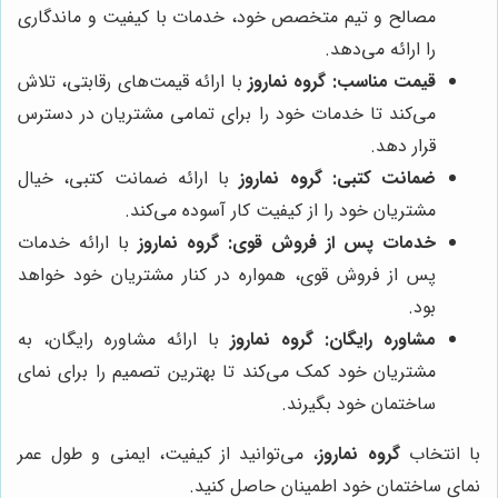
مصالح و تیم متخصص خود، خدمات با کیفیت و ماندگاری
را ارائه می‌دهد.
قیمت مناسب:
گروه نماروز
با ارائه قیمت‌های رقابتی، تلاش
می‌کند تا خدمات خود را برای تمامی مشتریان در دسترس
قرار دهد.
ضمانت کتبی:
گروه نماروز
با ارائه ضمانت کتبی، خیال
مشتریان خود را از کیفیت کار آسوده می‌کند.
خدمات پس از فروش قوی:
گروه نماروز
با ارائه خدمات
پس از فروش قوی، همواره در کنار مشتریان خود خواهد
بود.
مشاوره رایگان:
گروه نماروز
با ارائه مشاوره رایگان، به
مشتریان خود کمک می‌کند تا بهترین تصمیم را برای نمای
ساختمان خود بگیرند.
با انتخاب
گروه نماروز
، می‌توانید از کیفیت، ایمنی و طول عمر
نمای ساختمان خود اطمینان حاصل کنید.