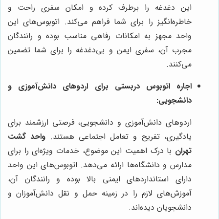
این دغدغه را برطرف کرده و امکان سفری راحت و
خاطره‌انگیز را برای شما فراهم می‌کند. اتوبوس‌های این
واحد مجهز به امکانات رفاهی مناسب بوده و رانندگان
مجرب آن، سفری ایمن و بی‌دغدغه را برای شما تضمین
می‌کنند.
اجاره اتوبوس دربستی برای اردوهای دانش‌آموزی و
دانشجویی:
اردوهای دانش‌آموزی و دانشجویی، فرصتی ارزشمند برای
یادگیری، تفریح و تعامل اجتماعی هستند.
واحد گشت
تهران
با درک اهمیت این موضوع، خدمات ویژه‌ای را برای
مدارس و دانشگاه‌ها ارائه می‌دهد. اتوبوس‌های این واحد
دارای استانداردهای ایمنی بالا بوده و رانندگان آن،
آموزش‌های لازم را در زمینه حمل و نقل دانش‌آموزان و
دانشجویان دیده‌اند.