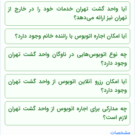
آیا واحد گشت تهران خدمات خود را در خارج از
تهران نیز ارائه می‌دهد؟
آیا امکان اجاره اتوبوس با راننده خانم وجود دارد؟
چه نوع اتوبوس‌هایی در ناوگان واحد گشت تهران
وجود دارد؟
آیا امکان رزرو آنلاین اتوبوس از واحد گشت تهران
وجود دارد؟
چه مدارکی برای اجاره اتوبوس از واحد گشت تهران
لازم است؟
مشخصات