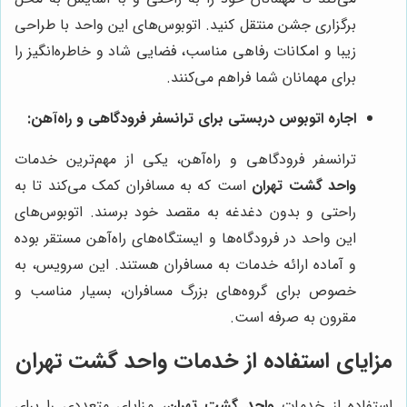
برگزاری جشن منتقل کنید. اتوبوس‌های این واحد با طراحی
زیبا و امکانات رفاهی مناسب، فضایی شاد و خاطره‌انگیز را
برای مهمانان شما فراهم می‌کنند.
اجاره اتوبوس دربستی برای ترانسفر فرودگاهی و راه‌آهن:
ترانسفر فرودگاهی و راه‌آهن، یکی از مهم‌ترین خدمات
واحد گشت تهران
است که به مسافران کمک می‌کند تا به
راحتی و بدون دغدغه به مقصد خود برسند. اتوبوس‌های
این واحد در فرودگاه‌ها و ایستگاه‌های راه‌آهن مستقر بوده
و آماده ارائه خدمات به مسافران هستند. این سرویس، به
خصوص برای گروه‌های بزرگ مسافران، بسیار مناسب و
مقرون به صرفه است.
مزایای استفاده از خدمات واحد گشت تهران
استفاده از خدمات
واحد گشت تهران
، مزایای متعددی را برای