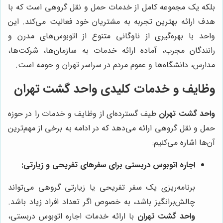
بلکه یک مجموعه کامل از خدمات حمل و نقل گروهی است که با
هدف ارائه بهترین تجربه به مشتریان خود فعالیت می‌کند. این
واحد با بهره‌گیری از ناوگانی متنوع از اتوبوس‌های مدرن و
رانندگان مجرب، آماده ارائه خدمات به سازمان‌ها، شرکت‌ها،
مدارس، دانشگاه‌ها و عموم مردم در سراسر تهران و حومه است.
وظایف و خدمات کلیدی واحد گشت تهران
واحد گشت تهران
طیف گسترده‌ای از وظایف و خدمات را در حوزه
حمل و نقل گروهی ارائه می‌دهد که در ادامه به برخی از مهم‌ترین
آن‌ها اشاره می‌کنیم:
اجاره اتوبوس دربستی برای سفرهای تفریحی و زیارتی:
برنامه‌ریزی یک سفر تفریحی یا زیارتی گروهی می‌تواند
چالش‌برانگیز باشد، به خصوص اگر تعداد افراد زیاد باشد.
واحد گشت تهران
با ارائه خدمات اجاره اتوبوس دربستی،