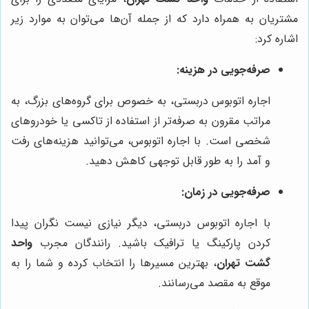
مشتریان به همراه دارد که از جمله آن‌ها می‌توان به موارد زیر
اشاره کرد:
صرفه‌جویی در هزینه:
اجاره اتوبوس دربستی، به خصوص برای گروه‌های بزرگ، به
مراتب مقرون به صرفه‌تر از استفاده از تاکسی یا خودروهای
شخصی است. با اجاره اتوبوس، می‌توانید هزینه‌های رفت
و آمد را به طور قابل توجهی کاهش دهید.
صرفه‌جویی در زمان:
با اجاره اتوبوس دربستی، دیگر نیازی نیست نگران پیدا
کردن پارکینگ یا ترافیک باشید. رانندگان مجرب
واحد
گشت تهران
، بهترین مسیرها را انتخاب کرده و شما را به
موقع به مقصد می‌رسانند.