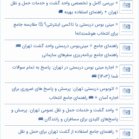
⭐️ بررسی کامل و تخصصی واحد گشت و خدمات حمل و نقل
تهران + راهنمای استفاده بهینه 🚚
⭐️ مینی بوس دربستی یا تاکسی اینترنتی؟ 🤔 مقایسه جامع
برای انتخاب هوشمندانه!
راهنمای جامع ⭐️ مینی‌بوس دربستی واحد گشت تهران 🚌:
راهنمای جامع برنامه‌ریزی سفرهای سازمانی
⭐️ اجاره مینی بوس دربستی در تهران: پاسخ به تمام سوالات
شما (1403) 🚌
⭐️ اتوبوس دربستی تهران: پرسش و پاسخ های ضروری برای
اجاره آسان + 🚌 راهنمای جامع انتخاب
⭐️ واحد گشت و خدمات حمل و نقل عمومی تهران: پرسش و
پاسخ‌های کلیدی برای مسافران و رانندگان 🚌
⭐️ راهنمای جامع استفاده از گشت تهران برای حمل و نقل