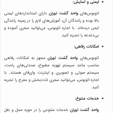
ایمنی و آسایش:
اتوبوس‌های
واحد گشت تهران
دارای استانداردهای ایمنی
بالا بوده و رانندگان آن، آموزش‌های لازم را در زمینه رانندگی
ایمن دیده‌اند. با اجاره اتوبوس، می‌توانید سفری آسوده و
بی‌دغدغه را تجربه کنید.
امکانات رفاهی:
اتوبوس‌های
واحد گشت تهران
مجهز به امکانات رفاهی
مناسب مانند سیستم تهویه مطبوع، صندلی‌های راحت،
سیستم صوتی و تصویری و اینترنت وای‌فای هستند. با
اجاره اتوبوس، می‌توانید سفری لذت‌بخش و مفرح را تجربه
کنید.
خدمات متنوع:
واحد گشت تهران
خدمات متنوعی را در حوزه حمل و نقل