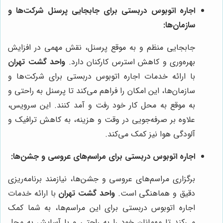
اجاره اتوبوس دربستی برای جابجایی پرسنل شرکت‌ها و
سازمان‌ها:
جابجایی منظم و به موقع پرسنل، نقش مهمی در افزایش
بهره‌وری و کاهش استرس کارکنان دارد.
واحد گشت تهران
با ارائه خدمات اجاره اتوبوس دربستی برای شرکت‌ها و
سازمان‌ها، این امکان را فراهم می‌کند تا پرسنل به راحتی و
به موقع به محل کار خود رفت و آمد کنند. این سرویس،
علاوه بر صرفه‌جویی در وقت و هزینه، به کاهش ترافیک و
آلودگی هوا نیز کمک می‌کند.
اجاره اتوبوس دربستی برای مراسم‌های عروسی و جشن‌ها:
برگزاری مراسم‌های عروسی و جشن‌ها، نیازمند برنامه‌ریزی
دقیق و هماهنگی است.
واحد گشت تهران
با ارائه خدمات
اجاره اتوبوس دربستی برای این مراسم‌ها، به شما کمک
می‌کند تا مهمانان خود را به راحتی و با آسایش به محل