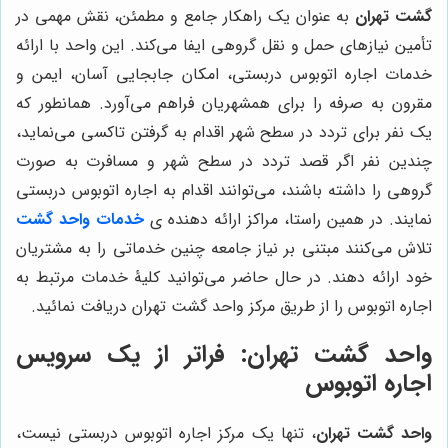
گشت تهران
به عنوان یک راهکار جامع و مطمئن، نقش مهمی در
تأمین نیازهای حمل و نقل گروهی ایفا می‌کند. این واحد با ارائه
خدمات اجاره اتوبوس دربستی، امکان جابجایی آسان، ایمن و
مقرون به صرفه را برای همشهریان فراهم می‌آورد. همانطور که
یک نفر برای تردد در سطح شهر اقدام به گرفتن تاکسی می‌نماید،
چندین نفر اگر قصد تردد در سطح شهر و مسافرت به صورت
گروهی را داشته باشند، می‌توانند اقدام به اجاره اتوبوس دربستی
نمایند. در همین راستا، مراکز ارائه دهنده ی
خدمات واحد گشت
تلاش می‌کنند مبتنی بر نیاز جامعه چنین خدماتی را به مشتریان
خود ارائه دهند. در حال حاضر می‌توانید کلیۀ خدمات مرتبط به
اجاره اتوبوس را از طریق مرکز واحد گشت تهران دریافت نمائید.
واحد گشت تهران: فراتر از یک سرویس
اجاره اتوبوس
واحد گشت تهران
، تنها یک مرکز اجاره اتوبوس دربستی نیست،