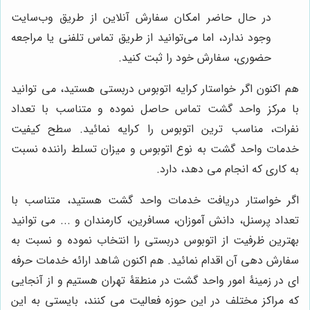
در حال حاضر امکان سفارش آنلاین از طریق وب‌سایت
وجود ندارد، اما می‌توانید از طریق تماس تلفنی یا مراجعه
حضوری، سفارش خود را ثبت کنید.
هم اکنون اگر خواستار کرایه اتوبوس دربستی هستید، می توانید
با مرکز واحد گشت تماس حاصل نموده و متناسب با تعداد
نفرات، مناسب ترین اتوبوس را کرایه نمائید. سطح کیفیت
خدمات واحد گشت به نوع اتوبوس و میزان تسلط راننده نسبت
به کاری که انجام می دهد، دارد.
اگر خواستار دریافت خدمات واحد گشت هستید، متناسب با
تعداد پرسنل، دانش آموزان، مسافرین، کارمندان و ... می توانید
بهترین ظرفیت از اتوبوس دربستی را انتخاب نموده و نسبت به
سفارش دهی آن اقدام نمائید. هم اکنون شاهد ارائه خدمات حرفه
ای در زمینۀ امور واحد گشت در منطقۀ تهران هستیم و از آنجایی
که مراکز مختلف در این حوزه فعالیت می کنند، بایستی به این