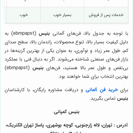
خدمات پس از فروش
بسیار خوب
خوب
با توجه به جدول بالا، فن‌های آلمانی
بنیس
(ebmpapst) به
دلیل کیفیت بسیار بالا، تنوع محصولات، راندمان بالا، سطح صدای
کم، طول عمر زیاد و نوآوری، به عنوان یکی از بهترین گزینه‌ها در
بازار فن‌های صنعتی شناخته می‌شوند. اگر به دنبال فنی با عملکرد
بی‌نقص و طول عمر بالا هستید، فن‌های
بنیس
(ebmpapst)
بهترین انتخاب برای شما خواهند بود.
برای
خرید فن آلمانی
و دریافت مشاوره رایگان، با کارشناسان
بنیس
تماس بگیرید.
بنیس کمپانی
آدرس : تهران، لاله زارجنوبی، کوچه بوشهری، پاساژ تهران الکتریک،