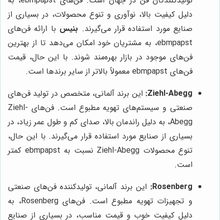
تولیدکنندگان فن در جهان است. فن‌های ebmpapst، به
دلیل کیفیت بالا، نوآوری و تنوع محصولات، در بسیاری از
صنایع مورد استفاده قرار می‌گیرند.
بنیس
با ارائه فن‌های
ebmpapst، به مشتریان خود امکان می‌دهد تا از بهترین
فن‌های موجود در بازار بهره‌مند شوند. با این حال، قیمت
فن‌های ebmpapst معمولاً بالاتر از سایر برندها است.
Ziehl-Abegg:
این برند آلمانی، متخصص در تولید فن‌های
صنعتی و سیستم‌های تهویه مطبوع است. فن‌های Ziehl-
Abegg، به دلیل راندمان بالا، صدای کم و طول عمر زیاد، در
بسیاری از صنایع مورد استفاده قرار می‌گیرند. با این حال،
تنوع محصولات Ziehl-Abegg نسبت به ebmpapst کمتر
است.
Rosenberg:
این برند آلمانی، تولیدکننده فن‌های صنعتی
و تجهیزات تهویه مطبوع است. فن‌های Rosenberg، به
دلیل کیفیت خوب و قیمت مناسب، در بسیاری از صنایع