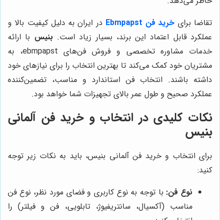
خاطر می‌دهد.
تقاضا برای
خرید فن Ebmpapst
در ایران به دلیل کیفیت بالا و
عملکرد قابل اعتماد این برند، بسیار زیاد است.
بنیس
با ارائه
خدمات مشاوره تخصصی و فروش فن‌های ebmpapst، به
مشتریان خود کمک می‌کند تا بهترین انتخاب را برای نیازهای خود
داشته باشند. انتخاب فن استاندارد و مناسب، تضمین‌کننده
عملکرد صحیح و طول عمر بالای تجهیزات شما خواهد بود.
نکات کلیدی در انتخاب و خرید فن آلمانی
بنیس
برای انتخاب و خرید فن آلمانی بنیس، باید به نکات زیر توجه
کنید:
نوع فن:
با توجه به نوع کاربری و فضای مورد نظر، نوع فن
مناسب (آکسیال، سانتریفیوژ، تابلویی، فن و فیلتر) را