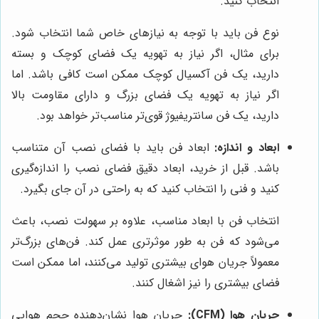
انتخاب کنید.
نوع فن باید با توجه به نیازهای خاص شما انتخاب شود.
برای مثال، اگر نیاز به تهویه یک فضای کوچک و بسته
دارید، یک فن آکسیال کوچک ممکن است کافی باشد. اما
اگر نیاز به تهویه یک فضای بزرگ و دارای مقاومت بالا
دارید، یک فن سانتریفیوژ قوی‌تر مناسب‌تر خواهد بود.
ابعاد و اندازه:
ابعاد فن باید با فضای نصب آن متناسب
باشد. قبل از خرید، ابعاد دقیق فضای نصب را اندازه‌گیری
کنید و فنی را انتخاب کنید که به راحتی در آن جای بگیرد.
انتخاب فن با ابعاد مناسب، علاوه بر سهولت نصب، باعث
می‌شود که فن به طور موثرتری عمل کند. فن‌های بزرگ‌تر
معمولاً جریان هوای بیشتری تولید می‌کنند، اما ممکن است
فضای بیشتری را نیز اشغال کنند.
جریان هوا (CFM):
جریان هوا نشان‌دهنده حجم هوایی