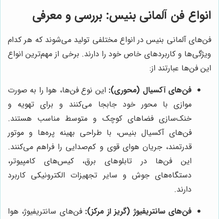
انواع فن آلمانی بنیس: بررسی و معرفی
فن‌های آلمانی بنیس در انواع مختلفی تولید می‌شوند که هر کدام
ویژگی‌ها و کاربردهای خاص خود را دارند. برخی از مهم‌ترین انواع
این فن‌ها عبارتند از:
فن‌های آکسیال (محوری):
این نوع فن‌ها، هوا را به صورت
موازی با محور خود جابجا می‌کنند و برای تهویه و
خنک‌سازی فضاهای کوچک و متوسط مناسب هستند.
فن‌های آکسیال بنیس، با طراحی بهینه پره‌ها و موتور
قدرتمند، جریان هوای قوی و کم‌صدایی را فراهم می‌کنند.
این فن‌ها در تابلوهای برق، کیس‌های کامپیوتر،
دستگاه‌های جوش و سایر تجهیزات الکترونیکی کاربرد
دارند.
فن‌های سانتریفیوژ (گریز از مرکز):
فن‌های سانتریفیوژ، هوا