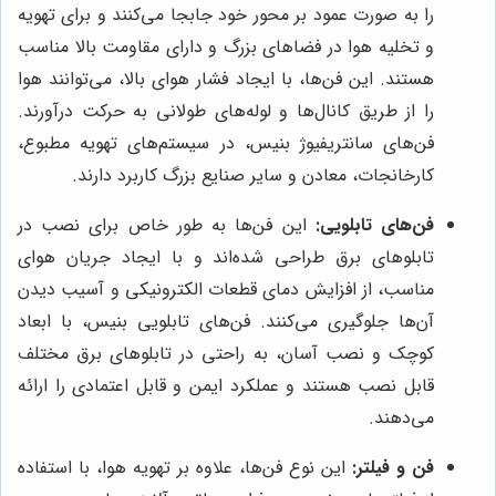
را به صورت عمود بر محور خود جابجا می‌کنند و برای تهویه
و تخلیه هوا در فضاهای بزرگ و دارای مقاومت بالا مناسب
هستند. این فن‌ها، با ایجاد فشار هوای بالا، می‌توانند هوا
را از طریق کانال‌ها و لوله‌های طولانی به حرکت درآورند.
فن‌های سانتریفیوژ بنیس، در سیستم‌های تهویه مطبوع،
کارخانجات، معادن و سایر صنایع بزرگ کاربرد دارند.
فن‌های تابلویی:
این فن‌ها به طور خاص برای نصب در
تابلوهای برق طراحی شده‌اند و با ایجاد جریان هوای
مناسب، از افزایش دمای قطعات الکترونیکی و آسیب دیدن
آن‌ها جلوگیری می‌کنند. فن‌های تابلویی بنیس، با ابعاد
کوچک و نصب آسان، به راحتی در تابلوهای برق مختلف
قابل نصب هستند و عملکرد ایمن و قابل اعتمادی را ارائه
می‌دهند.
فن و فیلتر:
این نوع فن‌ها، علاوه بر تهویه هوا، با استفاده