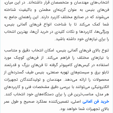
انتخاب‌های مهندسان و متخصصان قرار داشته‌اند. در این میان،
فن‌های بنیس به عنوان گزینه‌ای مطمئن و باکیفیت شناخته
می‌شوند که در صنایع مختلف کاربرد دارند. این راهنمای جامع به
شما کمک می‌کند تا با شناخت انواع فن‌های آلمانی بنیس،
ویژگی‌ها، کاربردها و نکات کلیدی در خرید آن‌ها، بهترین انتخاب
را برای نیازهای خود داشته باشید.
تنوع بالای فن‌های آلمانی بنیس، امکان انتخاب دقیق و متناسب
با نیازهای مختلف را فراهم می‌کند. از فن‌های کوچک مورد
استفاده در کیس‌های کامپیوتر گرفته تا فن‌های بزرگ و قدرتمند
تابلو برق و سیستم‌های تهویه صنعتی، بنیس طیف گسترده‌ای از
محصولات را ارائه می‌دهد. مهندسان و تولیدکنندگان تجهیزات
الکترونیکی می‌توانند با بررسی دقیق مشخصات فنی و کاربردهای
هر مدل، مناسب‌ترین فن را برای دستگاه‌های خود انتخاب کنند.
خرید فن آلمانی
اصلی، تضمین‌کننده عملکرد صحیح و طول عمر
بالای تجهیزات شما خواهد بود.