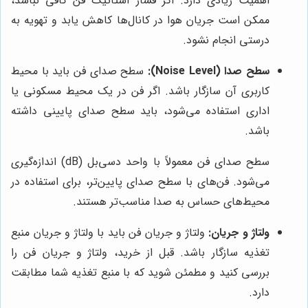
اهمیت زیادی دارد. اگر فشار استاتیک فن کافی نباشد،
ممکن است جریان هوا در کانال‌ها کاهش یابد و تهویه به
درستی انجام نشود.
سطح صدا (Noise Level):
سطح صدای فن باید با محیط
کاربری آن سازگار باشد. اگر فن در یک محیط مسکونی یا
اداری استفاده می‌شود، باید سطح صدای پایینی داشته
باشد.
سطح صدای فن معمولاً با واحد دسی‌بل (dB) اندازه‌گیری
می‌شود. فن‌های با سطح صدای پایین‌تر، برای استفاده در
محیط‌های حساس به صدا مناسب‌تر هستند.
ولتاژ و جریان:
ولتاژ و جریان فن باید با ولتاژ و جریان منبع
تغذیه سازگار باشد. قبل از خرید، ولتاژ و جریان فن را
بررسی کنید و مطمئن شوید که با منبع تغذیه شما مطابقت
دارد.