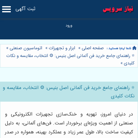
ثبت آگهی
صفحه اصلی
»
ابزار و تجهیزات
»
اتوماسیون صنعتی
»
⭐️ راهنمای جامع خرید فن آلمانی اصل بنیس: ⚙️ انتخاب، مقایسه و نکات
کلیدی
»
⭐️ راهنمای جامع خرید فن آلمانی اصل بنیس: ⚙️ انتخاب، مقایسه و
نکات کلیدی
در دنیای امروز، تهویه و خنک‌سازی تجهیزات الکترونیکی و
صنعتی از اهمیت ویژه‌ای برخوردار است. فن‌های آلمانی، به دلیل
کیفیت ساخت بالا، طول عمر زیاد و عملکرد بهینه، همواره در صدر