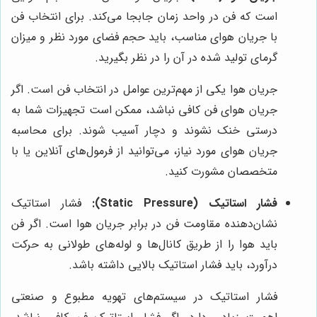
است که فن در واحد زمان جابجا می‌کند. برای انتخاب فن
با جریان هوای مناسب، باید حجم فضای مورد نظر و میزان
گرمای تولید شده در آن را در نظر بگیرید.
جریان هوا یکی از مهم‌ترین عوامل در انتخاب فن است. اگر
جریان هوای فن کافی نباشد، ممکن است تجهیزات شما به
درستی خنک نشوند و دچار آسیب شوند. برای محاسبه
جریان هوای مورد نیاز، می‌توانید از فرمول‌های آنلاین یا با
متخصصان مشورت کنید.
فشار استاتیک (Static Pressure):
فشار استاتیک
نشان‌دهنده مقاومت فن در برابر جریان هوا است. اگر فن
باید هوا را از طریق کانال‌ها و لوله‌های طولانی به حرکت
درآورد، باید فشار استاتیک بالایی داشته باشد.
فشار استاتیک در سیستم‌های تهویه مطبوع و صنعتی