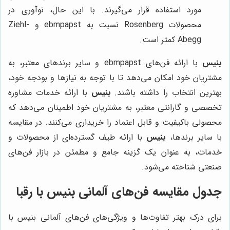
مورد استفاده قرار می‌گیرند. با این حال، نوآوری در
محصولات Rosenberg نسبت به ebmpapst و Ziehl-
Abegg کمتر است.
بنیس
با ارائه فن‌های ebmpapst و سایر برندهای معتبر، به
مشتریان خود امکان می‌دهد تا با توجه به نیازها و بودجه خود،
بهترین انتخاب را داشته باشند.
بنیس
با ارائه خدمات مشاوره
تخصصی و گارانتی معتبر، به مشتریان خود اطمینان می‌دهد که
محصولی باکیفیت و قابل اعتماد را خریداری می‌کنند. در مقایسه
با سایر برندها،
بنیس
با ارائه طیف گسترده‌ای از محصولات و
خدمات، به عنوان یک گزینه جامع و مطمئن در بازار فن‌های
صنعتی شناخته می‌شود.
جدول مقایسه فن‌های آلمانی بنیس با رقبا
برای درک بهتر تفاوت‌ها و ویژگی‌های فن‌های آلمانی بنیس با