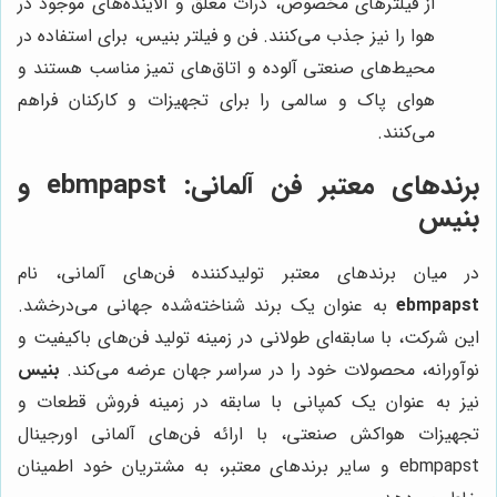
از فیلترهای مخصوص، ذرات معلق و آلاینده‌های موجود در
هوا را نیز جذب می‌کنند. فن و فیلتر بنیس، برای استفاده در
محیط‌های صنعتی آلوده و اتاق‌های تمیز مناسب هستند و
هوای پاک و سالمی را برای تجهیزات و کارکنان فراهم
می‌کنند.
برندهای معتبر فن آلمانی: ebmpapst و
بنیس
در میان برندهای معتبر تولیدکننده فن‌های آلمانی، نام
ebmpapst
به عنوان یک برند شناخته‌شده جهانی می‌درخشد.
این شرکت، با سابقه‌ای طولانی در زمینه تولید فن‌های باکیفیت و
نوآورانه، محصولات خود را در سراسر جهان عرضه می‌کند.
بنیس
نیز به عنوان یک کمپانی با سابقه در زمینه فروش قطعات و
تجهیزات هواکش صنعتی، با ارائه فن‌های آلمانی اورجینال
ebmpapst و سایر برندهای معتبر، به مشتریان خود اطمینان