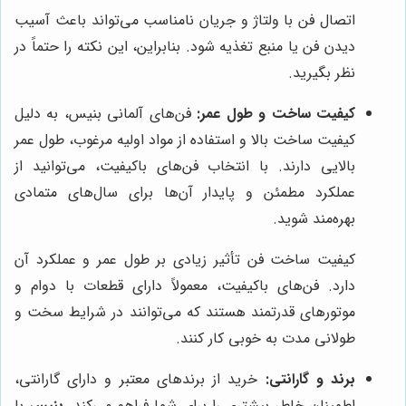
اتصال فن با ولتاژ و جریان نامناسب می‌تواند باعث آسیب
دیدن فن یا منبع تغذیه شود. بنابراین، این نکته را حتماً در
نظر بگیرید.
کیفیت ساخت و طول عمر:
فن‌های آلمانی بنیس، به دلیل
کیفیت ساخت بالا و استفاده از مواد اولیه مرغوب، طول عمر
بالایی دارند. با انتخاب فن‌های باکیفیت، می‌توانید از
عملکرد مطمئن و پایدار آن‌ها برای سال‌های متمادی
بهره‌مند شوید.
کیفیت ساخت فن تأثیر زیادی بر طول عمر و عملکرد آن
دارد. فن‌های باکیفیت، معمولاً دارای قطعات با دوام و
موتورهای قدرتمند هستند که می‌توانند در شرایط سخت و
طولانی مدت به خوبی کار کنند.
برند و گارانتی:
خرید از برندهای معتبر و دارای گارانتی،
اطمینان خاطر بیشتری را برای شما فراهم می‌کند.
بنیس
با