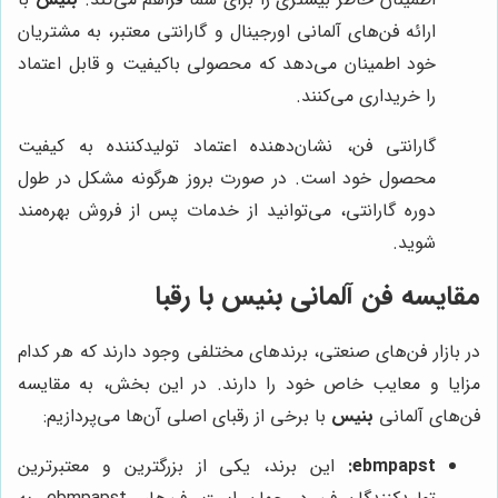
ارائه فن‌های آلمانی اورجینال و گارانتی معتبر، به مشتریان
خود اطمینان می‌دهد که محصولی باکیفیت و قابل اعتماد
را خریداری می‌کنند.
گارانتی فن، نشان‌دهنده اعتماد تولیدکننده به کیفیت
محصول خود است. در صورت بروز هرگونه مشکل در طول
دوره گارانتی، می‌توانید از خدمات پس از فروش بهره‌مند
شوید.
مقایسه فن آلمانی بنیس با رقبا
در بازار فن‌های صنعتی، برندهای مختلفی وجود دارند که هر کدام
مزایا و معایب خاص خود را دارند. در این بخش، به مقایسه
فن‌های آلمانی
بنیس
با برخی از رقبای اصلی آن‌ها می‌پردازیم:
ebmpapst:
این برند، یکی از بزرگترین و معتبرترین