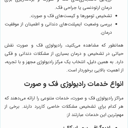
درمان ارتودنسی یا جراحی فک.
تشخیص تومورها و کیست‌های فک و صورت.
بررسی وضعیت ایمپلنت‌های دندانی و اطمینان از موفقیت
درمان.
همانطور که مشاهده می‌کنید، رادیولوژی فک و صورت نقش
حیاتی در تشخیص و درمان بسیاری از مشکلات دندانی و فکی
دارد. به همین دلیل، انتخاب یک مرکز رادیولوژی مجهز و با تجربه،
از اهمیت بالایی برخوردار است.
انواع خدمات رادیولوژی فک و صورت
مراکز رادیولوژی فک و صورت، خدمات متنوعی را ارائه می‌دهند که
هر کدام برای تشخیص مشکلات خاصی کاربرد دارند. برخی از
مهم‌ترین این خدمات عبارتند از: