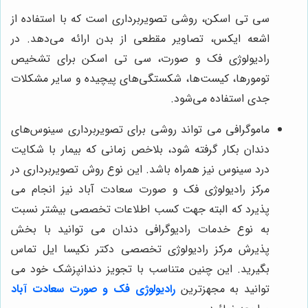
سی تی اسکن، روشی تصویربرداری است که با استفاده از
اشعه ایکس، تصاویر مقطعی از بدن ارائه می‌دهد. در
رادیولوژی فک و صورت، سی تی اسکن برای تشخیص
تومورها، کیست‌ها، شکستگی‌های پیچیده و سایر مشکلات
جدی استفاده می‌شود.
ماموگرافی می تواند روشی برای تصویربرداری سینوس‌های
دندان بکار گرفته شود، بلاخص زمانی که بیمار با شکایت
درد سینوس نیز همراه باشد. این نوع روش تصویربرداری در
مرکز رادیولوژی فک و صورت سعادت آباد نیز انجام می
پذیرد که البته جهت کسب اطلاعات تخصصی بیشتر نسبت
به نوع خدمات رادیوگرافی دندان می توانید با بخش
پذیرش مرکز رادیولوژی تخصصی دکتر نکیسا ایل تماس
بگیرید. این چنین متناسب با تجویز دندانپزشک خود می
توانید به مجهزترین
رادیولوژی فک و صورت سعادت آباد