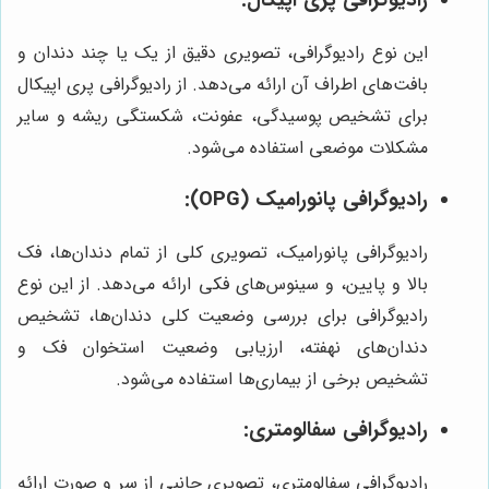
رادیوگرافی پری اپیکال:
این نوع رادیوگرافی، تصویری دقیق از یک یا چند دندان و
بافت‌های اطراف آن ارائه می‌دهد. از رادیوگرافی پری اپیکال
برای تشخیص پوسیدگی، عفونت، شکستگی ریشه و سایر
مشکلات موضعی استفاده می‌شود.
رادیوگرافی پانورامیک (OPG):
رادیوگرافی پانورامیک، تصویری کلی از تمام دندان‌ها، فک
بالا و پایین، و سینوس‌های فکی ارائه می‌دهد. از این نوع
رادیوگرافی برای بررسی وضعیت کلی دندان‌ها، تشخیص
دندان‌های نهفته، ارزیابی وضعیت استخوان فک و
تشخیص برخی از بیماری‌ها استفاده می‌شود.
رادیوگرافی سفالومتری:
رادیوگرافی سفالومتری، تصویری جانبی از سر و صورت ارائه