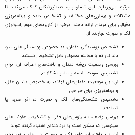
مرتبط می‌پردازد. این تصاویر به دندانپزشکان کمک می‌کنند تا
مشکلات و بیماری‌های مختلف را تشخیص داده و برنامه‌ریزی
دقیقی برای درمان ارائه دهند. برخی از کاربردهای مهم رادیولوژی
فک و صورت عبارتند از:
تشخیص پوسیدگی دندان، به خصوص پوسیدگی‌های بین
دندانی که با معاینه معمولی قابل تشخیص نیستند.
بررسی وضعیت ریشه دندان و بافت‌های اطراف آن، برای
تشخیص عفونت، آبسه و سایر مشکلات.
ارزیابی موقعیت دندان‌های نهفته، به خصوص دندان عقل،
و برنامه‌ریزی برای جراحی.
تشخیص شکستگی‌های فک و صورت در اثر ضربه یا
تصادف.
بررسی وضعیت سینوس‌های فکی و تشخیص عفونت‌های
سینوسی که ممکن است با درد دندان اشتباه گرفته شوند.
ارزیابی ناهنجاری‌های فک و صورت و برنامه‌ریزی برای