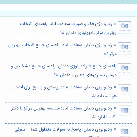
⭐️ رادیولوژی فک و صورت سعادت آباد: راهنمای انتخاب
بهترین مرکز رادیولوژی دندان 🦷
⭐️ رادیولوژی دندان سعادت آباد: راهنمای جامع انتخاب بهترین
مرکز 🦷
راهنمای جامع ⭐️ رادیولوژی دندان: راهنمای جامع تشخیص و
درمان بیماری‌های دهان و دندان 🦷
⭐️ رادیولوژی دندان سعادت آباد: پرسش و پاسخ برای انتخاب
هوشمندانه 🦷
⭐️ رادیولوژی دندان سعادت آباد: مقایسه بهترین مراکز با دکتر
نکیسا ایلرد 🦷
⭐️ رادیولوژی دندان: پاسخ به سوالات متداول شما + معرفی