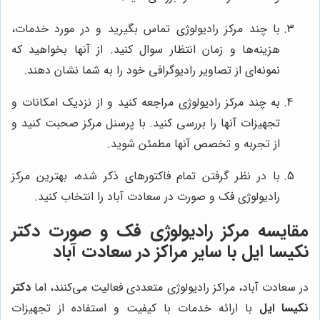
با چند مرکز رادیولوژی تماس بگیرید و در مورد خدمات،
هزینه‌ها و زمان انتظار سوال کنید. از آنها بخواهید که
نمونه‌ای از تصاویر رادیوگرافی خود را به شما نشان دهند.
به چند مرکز رادیولوژی مراجعه کنید و از نزدیک امکانات و
تجهیزات آنها را بررسی کنید. با پرسنل مرکز صحبت کنید و
از تجربه و تخصص آنها مطمئن شوید.
با در نظر گرفتن تمام فاکتورهای ذکر شده، بهترین مرکز
رادیولوژی فک و صورت در سعادت آباد را انتخاب کنید.
مقایسه مرکز رادیولوژی فک و صورت
دکتر
نکیسا ایل
با سایر مراکز در سعادت آباد
در سعادت آباد، مراکز رادیولوژی متعددی فعالیت می‌کنند، اما
دکتر
نکیسا ایل
با ارائه خدمات با کیفیت و استفاده از تجهیزات