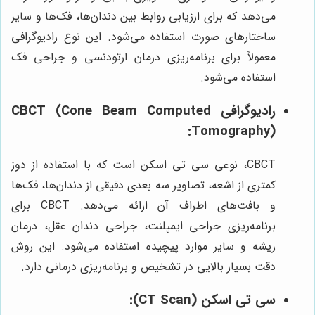
می‌دهد که برای ارزیابی روابط بین دندان‌ها، فک‌ها و سایر
ساختارهای صورت استفاده می‌شود. این نوع رادیوگرافی
معمولاً برای برنامه‌ریزی درمان ارتودنسی و جراحی فک
استفاده می‌شود.
رادیوگرافی CBCT (Cone Beam Computed
Tomography):
CBCT، نوعی سی تی اسکن است که با استفاده از دوز
کمتری از اشعه، تصاویر سه بعدی دقیقی از دندان‌ها، فک‌ها
و بافت‌های اطراف آن ارائه می‌دهد. CBCT برای
برنامه‌ریزی جراحی ایمپلنت، جراحی دندان عقل، درمان
ریشه و سایر موارد پیچیده استفاده می‌شود. این روش
دقت بسیار بالایی در تشخیص و برنامه‌ریزی درمانی دارد.
سی تی اسکن (CT Scan):