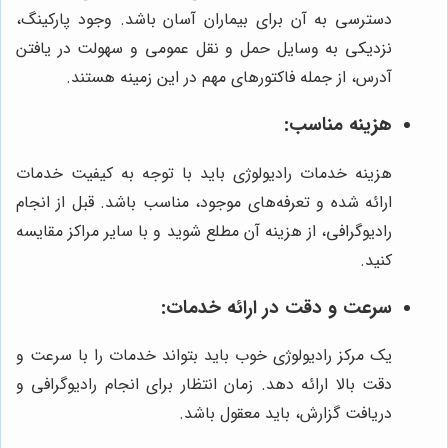
دسترسی به آن برای بیماران آسان باشد. وجود پارکینگ،
نزدیکی به وسایل حمل و نقل عمومی و سهولت در یافتن
آدرس، از جمله فاکتورهای مهم در این زمینه هستند.
هزینه مناسب:
هزینه خدمات رادیولوژی باید با توجه به کیفیت خدمات
ارائه شده و تعرفه‌های موجود، مناسب باشد. قبل از انجام
رادیوگرافی، از هزینه آن مطلع شوید و با سایر مراکز مقایسه
کنید.
سرعت و دقت در ارائه خدمات:
یک مرکز رادیولوژی خوب باید بتواند خدمات را با سرعت و
دقت بالا ارائه دهد. زمان انتظار برای انجام رادیوگرافی و
دریافت گزارش، باید معقول باشد.