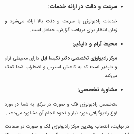
سرعت و دقت در ارائه خدمات:
خدمات رادیولوژی با سرعت و دقت بالا ارائه می‌شود و
زمان انتظار برای دریافت گزارش، حداقل است.
محیط آرام و دلپذیر:
مرکز رادیولوژی تخصصی دکتر نکیسا ایل
دارای محیطی آرام
و دلپذیر است که به کاهش استرس و اضطراب شما کمک
می‌کند.
مشاوره تخصصی:
متخصص رادیولوژی فک و صورت در مرکز، به شما در مورد
نوع رادیوگرافی مورد نیاز و نحوه انجام آن مشاوره می‌دهد.
در نهایت، انتخاب بهترین مرکز رادیولوژی فک و صورت در سعادت