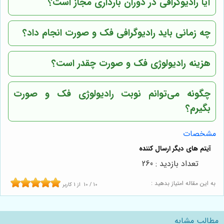
آیا رادیوگرافی در دوران بارداری مجاز است؟
چه زمانی باید رادیوگرافی فک و صورت انجام داد؟
هزینه رادیولوژی فک و صورت چقدر است؟
چگونه می‌توانم نوبت رادیولوژی فک و صورت
بگیرم؟
مشخصات
تعداد بازدید : 260
به این مقاله امتیاز بدهید :
10
/
10
از
1
کاربر
مطالب مشابه