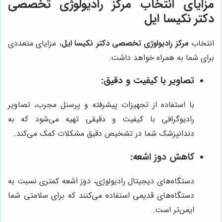
مزایای انتخاب
مرکز رادیولوژی تخصصی
دکتر نکیسا ایل
انتخاب
مرکز رادیولوژی تخصصی دکتر نکیسا ایل
، مزایای متعددی
برای شما به همراه خواهد داشت:
تصاویر با کیفیت و دقیق:
با استفاده از تجهیزات پیشرفته و پرسنل مجرب، تصاویر
رادیوگرافی با کیفیت و دقیقی تهیه می‌شود که به
دندانپزشک شما در تشخیص دقیق مشکلات کمک می‌کند.
کاهش دوز اشعه:
دستگاه‌های دیجیتال رادیولوژی، دوز اشعه کمتری نسبت به
دستگاه‌های قدیمی استفاده می‌کنند که برای سلامتی شما
ایمن‌تر است.