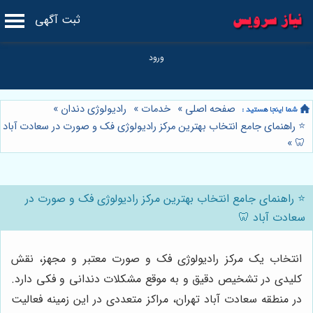
ثبت آگهی
صفحه اصلی
»
خدمات
»
رادیولوژی دندان
»
⭐️ راهنمای جامع انتخاب بهترین مرکز رادیولوژی فک و صورت در سعادت آباد
»
🦷
⭐️ راهنمای جامع انتخاب بهترین مرکز رادیولوژی فک و صورت در
سعادت آباد 🦷
انتخاب یک مرکز رادیولوژی فک و صورت معتبر و مجهز، نقش
کلیدی در تشخیص دقیق و به موقع مشکلات دندانی و فکی دارد.
در منطقه سعادت آباد تهران، مراکز متعددی در این زمینه فعالیت