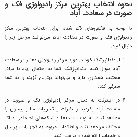
نحوه انتخاب بهترین مرکز رادیولوژی فک و
صورت در سعادت آباد
با توجه به فاکتورهای ذکر شده، برای انتخاب بهترین مرکز
رادیولوژی فک و صورت در سعادت آباد، می‌توانید مراحل زیر را
دنبال کنید:
از دندانپزشک خود در مورد مراکز رادیولوژی معتبر در سعادت
آباد سوال کنید. دندانپزشک شما به احتمال زیاد با مراکز
مختلف همکاری دارد و می‌تواند بهترین گزینه را به شما
معرفی کند.
در اینترنت به دنبال مراکز رادیولوژی فک و صورت در
سعادت آباد بگردید و نظرات و تجربیات سایر بیماران را
مطالعه کنید. به وب سایت‌ها و شبکه‌های اجتماعی مراکز
مختلف مراجعه کنید و اطلاعات مربوط به تجهیزات، پرسنل
و خدمات ارائه شده را بررسی کنید.