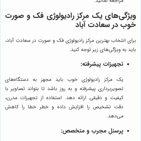
مراجعه نمائید.
ویژگی‌های یک مرکز رادیولوژی فک و صورت
خوب در سعادت آباد
برای انتخاب بهترین مرکز رادیولوژی فک و صورت در سعادت آباد،
باید به ویژگی‌های زیر توجه کنید:
تجهیزات پیشرفته:
یک مرکز رادیولوژی خوب باید مجهز به دستگاه‌های
تصویربرداری پیشرفته و به روز باشد تا بتواند تصاویر با
کیفیت و دقیقی ارائه دهد. استفاده از تجهیزات مدرن،
دقت تشخیص را افزایش داده و خطر خطا را کاهش
می‌دهد.
پرسنل مجرب و متخصص: