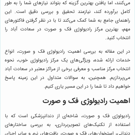
می‌کنند، اما یافتن بهترین گزینه که بتواند نیازهای شما را به طور
کامل برآورده کند، نیازمند تحقیق و بررسی دقیق است. این
راهنمای جامع به شما کمک می‌کند تا با در نظر گرفتن فاکتورهای
مهم، بهترین مرکز رادیولوژی فک و صورت در سعادت آباد را
انتخاب کنید.
در این مقاله به بررسی اهمیت رادیولوژی فک و صورت، انواع
خدمات ارائه شده، ویژگی‌های یک مرکز رادیولوژی خوب، نحوه
انتخاب مرکز مناسب و معرفی برخی از مراکز معتبر در سعادت آباد
می‌پردازیم. همچنین، به سوالات متداول در این زمینه پاسخ
خواهیم داد تا شما را در این مسیر یاری کنیم.
اهمیت رادیولوژی فک و صورت
رادیولوژی فک و صورت، شاخه‌ای از دندانپزشکی است که با
استفاده از تکنیک‌های تصویربرداری، به بررسی ساختارهای
دندانی، استخوان‌های فک و صورت، بافت‌های نرم و سایر اجزای