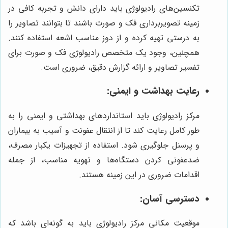
تکنسین‌های رادیولوژی باید دارای دانش و تجربه کافی در
زمینه تصویربرداری فک و صورت باشند تا بتوانند تصاویر را
به درستی تهیه کرده و از دوز مناسب اشعه استفاده کنند.
همچنین، وجود یک متخصص رادیولوژی فک و صورت برای
تفسیر تصاویر و ارائه گزارش دقیق، ضروری است.
رعایت بهداشت و ایمنی:
مرکز رادیولوژی باید استانداردهای بهداشتی و ایمنی را به
طور کامل رعایت کند تا از انتقال عفونت و آسیب به بیماران
و پرسنل جلوگیری شود. استفاده از تجهیزات یکبار مصرف،
ضدعفونی کردن دستگاه‌ها و تهویه مناسب، از جمله
اقدامات ضروری در این زمینه هستند.
دسترسی آسان:
موقعیت مکانی مرکز رادیولوژی باید به گونه‌ای باشد که