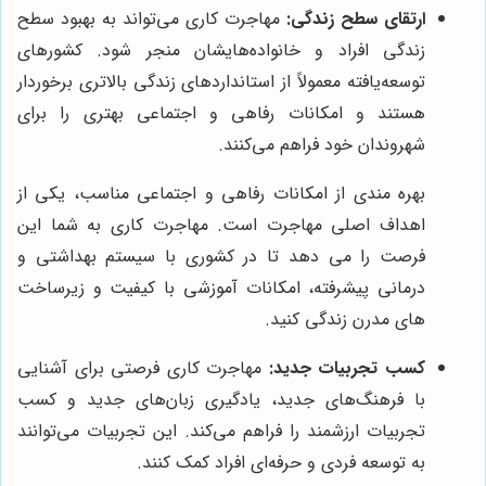
ارتقای سطح زندگی:
مهاجرت کاری می‌تواند به بهبود سطح
زندگی افراد و خانواده‌هایشان منجر شود. کشورهای
توسعه‌یافته معمولاً از استانداردهای زندگی بالاتری برخوردار
هستند و امکانات رفاهی و اجتماعی بهتری را برای
شهروندان خود فراهم می‌کنند.
بهره مندی از امکانات رفاهی و اجتماعی مناسب، یکی از
اهداف اصلی مهاجرت است. مهاجرت کاری به شما این
فرصت را می دهد تا در کشوری با سیستم بهداشتی و
درمانی پیشرفته، امکانات آموزشی با کیفیت و زیرساخت
های مدرن زندگی کنید.
کسب تجربیات جدید:
مهاجرت کاری فرصتی برای آشنایی
با فرهنگ‌های جدید، یادگیری زبان‌های جدید و کسب
تجربیات ارزشمند را فراهم می‌کند. این تجربیات می‌توانند
به توسعه فردی و حرفه‌ای افراد کمک کنند.