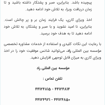
پیچیده باشد. بنابراین، صبر و پشتکار داشته باشید و تا
زمان دریافت ویزا، به تلاش خود ادامه دهید.
اخذ ویزای کاری، یک فرایند زمان بر و پر چالش است.
بنابراین، نا امید نشوید و با صبر و پشتکار، به تلاش خود
ادامه دهید تا به هدف خود برسید.
با رعایت این نکات کلیدی و استفاده از خدمات مشاوره تخصصی
مؤسسه بین المللی
راد
، می‌توانید شانس موفقیت خود را در اخذ
ویزای کاری به میزان قابل توجهی افزایش دهید.
مؤسسه بین المللی راد
تلفن تماس :
44124814 - 44124815
44124850 - 44124921