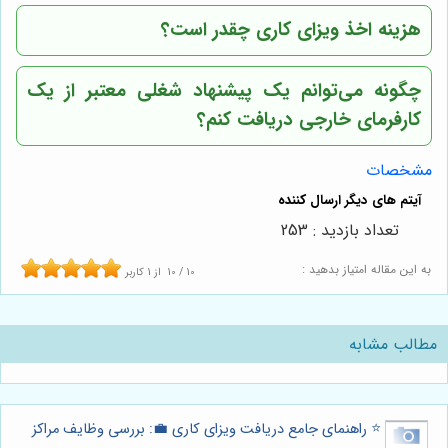
هزینه اخذ ویزای کاری چقدر است؟
چگونه می‌توانم یک پیشنهاد شغلی معتبر از یک
کارفرمای خارجی دریافت کنم؟
مشخصات
تعداد بازدید : 253
به این مقاله امتیاز بدهید :
10
/
10
از
1
کاربر
مطالب مشابه
⭐️ راهنمای جامع دریافت ویزای کاری 💼: بررسی وظایف مراکز