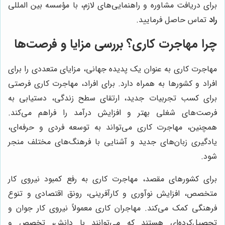
برای دریافت مشاوره و راهنمایی‌های لازم، با مؤسسه بین المللی
راد
تماس حاصل فرمایید.
چرا مهاجرت کاری؟ بررسی مزایا و فرصت‌ها
مهاجرت کاری به عنوان یک پدیده جهانی، مزایای متعددی را برای
افراد و کشورها به همراه دارد. برای افراد، مهاجرت کاری فرصتی
برای کسب تجربیات جدید، ارتقای سطح زندگی، دستیابی به
فرصت‌های شغلی بهتر و افزایش درآمد را فراهم می‌کند.
همچنین، مهاجرت کاری می‌تواند به توسعه فردی و حرفه‌ای،
یادگیری زبان‌های جدید و آشنایی با فرهنگ‌های مختلف منجر
شود.
برای کشورهای مقصد، مهاجرت کاری به رفع کمبود نیروی کار
متخصص، افزایش نوآوری و کارآفرینی، رونق اقتصادی و تنوع
فرهنگی کمک می‌کند. مهاجران کاری معمولاً نیروی کار جوان و
تحصیل‌کرده‌ای هستند که می‌توانند با دانش، تخصص و