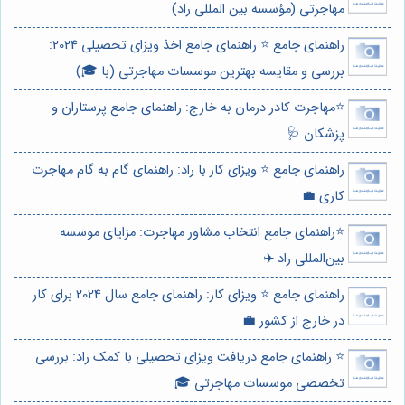
مهاجرتی (مؤسسه بین المللی راد)
راهنمای جامع ⭐️ راهنمای جامع اخذ ویزای تحصیلی 2024:
بررسی و مقایسه بهترین موسسات مهاجرتی (با 🎓)
⭐️مهاجرت کادر درمان به خارج: راهنمای جامع پرستاران و
پزشکان 🩺
راهنمای جامع ⭐️ ویزای کار با راد: راهنمای گام به گام مهاجرت
کاری 💼
⭐️راهنمای جامع انتخاب مشاور مهاجرت: مزایای موسسه
بین‌المللی راد ✈️
راهنمای جامع ⭐️ ویزای کار: راهنمای جامع سال 2024 برای کار
در خارج از کشور 💼
⭐️ راهنمای جامع دریافت ویزای تحصیلی با کمک راد: بررسی
تخصصی موسسات مهاجرتی 🎓