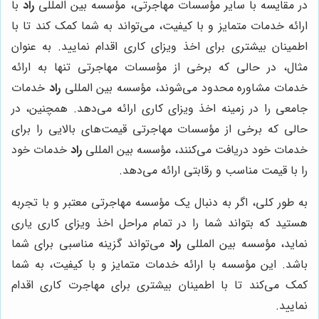
در مقایسه با سایر مؤسسات مهاجرتی، مؤسسه بین المللی
راد
با
ارائه خدمات متمایز و با کیفیت، می‌تواند به شما کمک کند تا با
اطمینان بیشتری برای اخذ ویزای کاری اقدام نمایید. به عنوان
مثال، در حالی که برخی از مؤسسات مهاجرتی تنها به ارائه
خدمات مشاوره محدود می‌شوند، مؤسسه بین المللی
راد
خدمات
جامعی را در زمینه اخذ ویزای کاری ارائه می‌دهد. همچنین، در
حالی که برخی از مؤسسات مهاجرتی قیمت‌های بالایی را برای
خدمات خود دریافت می‌کنند، مؤسسه بین المللی
راد
خدمات خود
را با قیمت مناسب و رقابتی ارائه می‌دهد.
به طور کلی، اگر به دنبال یک مؤسسه مهاجرتی معتبر و با تجربه
هستید که بتواند شما را در تمام مراحل اخذ ویزای کاری یاری
نماید، مؤسسه بین المللی
راد
می‌تواند گزینه مناسبی برای شما
باشد. این مؤسسه با ارائه خدمات متمایز و با کیفیت، به شما
کمک می‌کند تا با اطمینان بیشتری برای مهاجرت کاری اقدام
نمایید.