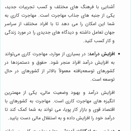
آشنایی با فرهنگ های مختلف و کسب تجربیات جدید،
یکی از جنبه های جذاب مهاجرت است. مهاجرت کاری به
شما این امکان را می دهد تا با افراد مختلف از سراسر
جهان تعامل داشته و دیدگاه های جدیدی را در مورد زندگی
و کار کسب کنید.
افزایش درآمد:
در بسیاری از موارد، مهاجرت کاری می‌تواند
به افزایش درآمد افراد منجر شود. حقوق و دستمزدها در
کشورهای توسعه‌یافته معمولاً بالاتر از کشورهای در حال
توسعه است.
افزایش درآمد و بهبود وضعیت مالی، یکی از مهمترین
انگیزه های مهاجرت کاری است. مهاجرت به کشورهای با
اقتصاد قوی و بازار کار پویا، می تواند به شما کمک کند تا
درآمد خود را افزایش داده و به استقلال مالی دست یابید.