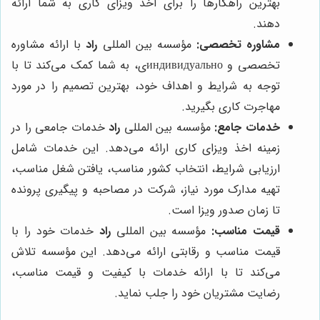
بهترین راهکارها را برای اخذ ویزای کاری به شما ارائه
دهند.
مشاوره تخصصی:
مؤسسه بین المللی
راد
با ارائه مشاوره
تخصصی و индивидуальноی، به شما کمک می‌کند تا با
توجه به شرایط و اهداف خود، بهترین تصمیم را در مورد
مهاجرت کاری بگیرید.
خدمات جامع:
مؤسسه بین المللی
راد
خدمات جامعی را در
زمینه اخذ ویزای کاری ارائه می‌دهد. این خدمات شامل
ارزیابی شرایط، انتخاب کشور مناسب، یافتن شغل مناسب،
تهیه مدارک مورد نیاز، شرکت در مصاحبه و پیگیری پرونده
تا زمان صدور ویزا است.
قیمت مناسب:
مؤسسه بین المللی
راد
خدمات خود را با
قیمت مناسب و رقابتی ارائه می‌دهد. این مؤسسه تلاش
می‌کند تا با ارائه خدمات با کیفیت و قیمت مناسب،
رضایت مشتریان خود را جلب نماید.