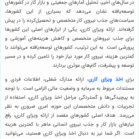
در سال‌های اخیر، تحلیل آمارهای جمعیتی و بازار کار در کشورهای
توسعه‌یافته نشان می‌دهد که بسیاری از این کشورها،
سیاست‌های جذب نیروی کار متخصص و تحصیل‌کرده را در پیش
گرفته‌اند. ارائه ویزای کاری، یکی از ابزارهای اصلی این کشورها
برای جذب نیروهای متخصص و کاهش هزینه‌های آموزشی و
پرورشی است. به این ترتیب، کشورهای توسعه‌یافته می‌توانند با
کمترین هزینه، نیروی کار مورد نیاز خود را تامین کرده و در مسیر
توسعه و پیشرفت، گام‌های موثری بردارند.
برای
اخذ ویزای کاری
، ارائه مدارک شغلی، اطلاعات فردی و
مستندات مربوط به سرمایه و وضعیت مالی الزامی است. با توجه
به پیچیدگی‌ها و گستردگی مراحل اخذ ویزای کاری، استفاده از
تجربیات و دانش متخصصان این حوزه، امری ضروری به نظر
می‌رسد. هدف اصلی کشورهای مقصد از ارائه ویزای کاری، رفع
نیازهای بازار کار و جذب نیروی انسانی ماهر با کمترین هزینه
است. اگر شما نیز به دنبال اخذ ویزای کاری هستید، می‌توانید