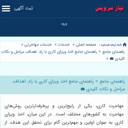
ثبت آگهی
صفحه اصلی
»
خدمات
»
خدمات مهاجرتی
»
راهنمای جامع ⭐️ راهنمای جامع اخذ ویزای کاری با راد: اهداف، مراحل و نکات
کلیدی 💼
»
راهنمای جامع ⭐️ راهنمای جامع اخذ ویزای کاری با راد: اهداف،
مراحل و نکات کلیدی 💼
مهاجرت کاری، یکی از رایج‌ترین و پرطرفدارترین روش‌های
مهاجرت به کشورهای مختلف است. در این میان، اخذ ویزای
کاری به عنوان اولین و مهم‌ترین گام برای تحقق این هدف، از