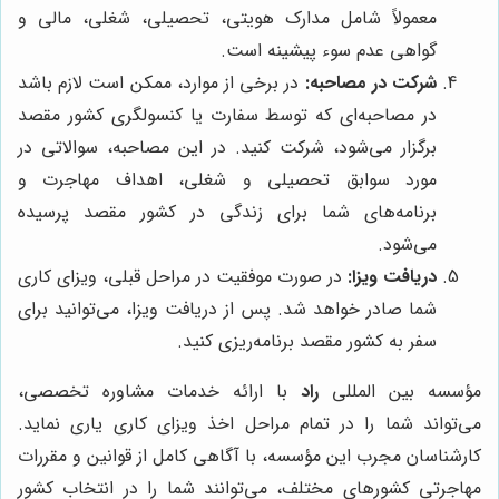
معمولاً شامل مدارک هویتی، تحصیلی، شغلی، مالی و
گواهی عدم سوء پیشینه است.
شرکت در مصاحبه:
در برخی از موارد، ممکن است لازم باشد
در مصاحبه‌ای که توسط سفارت یا کنسولگری کشور مقصد
برگزار می‌شود، شرکت کنید. در این مصاحبه، سوالاتی در
مورد سوابق تحصیلی و شغلی، اهداف مهاجرت و
برنامه‌های شما برای زندگی در کشور مقصد پرسیده
می‌شود.
دریافت ویزا:
در صورت موفقیت در مراحل قبلی، ویزای کاری
شما صادر خواهد شد. پس از دریافت ویزا، می‌توانید برای
سفر به کشور مقصد برنامه‌ریزی کنید.
مؤسسه بین المللی
راد
با ارائه خدمات مشاوره تخصصی،
می‌تواند شما را در تمام مراحل اخذ ویزای کاری یاری نماید.
کارشناسان مجرب این مؤسسه، با آگاهی کامل از قوانین و مقررات
مهاجرتی کشورهای مختلف، می‌توانند شما را در انتخاب کشور