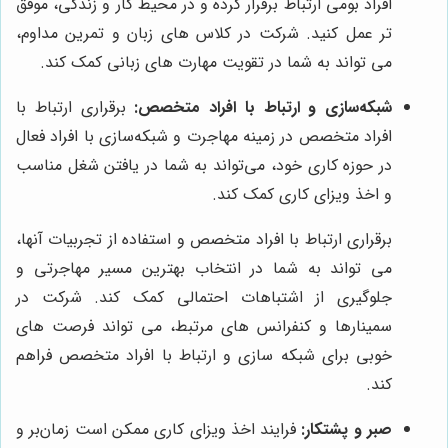
افراد بومی ارتباط برقرار کرده و در محیط کار و زندگی، موفق
تر عمل کنید. شرکت در کلاس های زبان و تمرین مداوم،
می تواند به شما در تقویت مهارت های زبانی کمک کند.
شبکه‌سازی و ارتباط با افراد متخصص:
برقراری ارتباط با
افراد متخصص در زمینه مهاجرت و شبکه‌سازی با افراد فعال
در حوزه کاری خود، می‌تواند به شما در یافتن شغل مناسب
و اخذ ویزای کاری کمک کند.
برقراری ارتباط با افراد متخصص و استفاده از تجربیات آنها،
می تواند به شما در انتخاب بهترین مسیر مهاجرتی و
جلوگیری از اشتباهات احتمالی کمک کند. شرکت در
سمینارها و کنفرانس های مرتبط، می تواند فرصت های
خوبی برای شبکه سازی و ارتباط با افراد متخصص فراهم
کند.
صبر و پشتکار:
فرایند اخذ ویزای کاری ممکن است زمان‌بر و