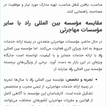
مناسب، یافتن شغل مناسب، تهیه مدارک مورد نیاز و موفقیت در
مصاحبه، راهنمایی کنند.
مقایسه مؤسسه بین المللی
راد
با سایر
مؤسسات مهاجرتی
در حال حاضر، مؤسسات مهاجرتی متعددی در زمینه ارائه خدمات
مربوط به اخذ ویزای کاری فعالیت می‌کنند. اما مؤسسه بین المللی
راد
با ارائه خدمات متمایز و با کیفیت، توانسته است جایگاه
ویژه‌ای در این بازار به دست آورد. برخی از ویژگی‌های برجسته
مؤسسه بین المللی
راد
عبارتند از:
تجربه و تخصص:
مؤسسه بین المللی
راد
با سال‌ها تجربه
در زمینه ارائه خدمات مهاجرتی، از تیمی مجرب و متخصص
تشکیل شده است. کارشناسان این مؤسسه، با آگاهی کامل
از قوانین و مقررات مهاجرتی کشورهای مختلف، می‌توانند