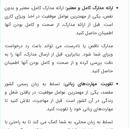
ارائه مدارک کامل و معتبر:
ارائه مدارک کامل، معتبر و بدون
نقص، یکی از مهمترین عوامل موفقیت در اخذ ویزای کاری
است. قبل از ارائه مدارک، از صحت و کامل بودن آنها
اطمینان حاصل کنید.
مدارک ناقص یا نادرست، می تواند باعث رد درخواست
ویزای شما شود. بنابراین، قبل از ارسال مدارک، آنها را به
دقت بررسی کرده و از صحت و کامل بودن آنها اطمینان
حاصل کنید.
تقویت مهارت‌های زبانی:
تسلط به زبان رسمی کشور
مقصد، یکی از مهمترین عوامل موفقیت در یافتن شغل و
زندگی در آن کشور است. قبل از مهاجرت، تلاش کنید تا
مهارت‌های زبانی خود را تقویت کنید.
تسلط به زبان محلی، به شما کمک می کند تا به راحتی با