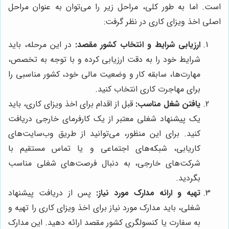
است. اما به طور کلی، مراحل زیر را می‌توان به عنوان مراحل
اصلی اخذ ویزای کاری در نظر گرفت:
ارزیابی شرایط و انتخاب کشور مقصد:
در این مرحله، باید
شرایط خود را به دقت ارزیابی کرده و با توجه به تخصص،
مهارت‌ها، سابقه کار و وضعیت مالی خود، کشور مناسبی را
برای مهاجرت کاری انتخاب کنید.
یافتن شغل مناسب:
قبل از اقدام برای اخذ ویزای کاری، باید
یک پیشنهاد شغلی معتبر از یک کارفرمای خارجی دریافت
کنید. برای این منظور، می‌توانید از طریق وب‌سایت‌های
کاریابی، شبکه‌های اجتماعی و یا تماس مستقیم با
شرکت‌های خارجی، به دنبال فرصت‌های شغلی مناسب
بگردید.
تهیه و ارائه مدارک مورد نیاز:
پس از دریافت پیشنهاد
شغلی، باید مدارک مورد نیاز برای اخذ ویزای کاری را تهیه و
به سفارت یا کنسولگری کشور مقصد ارائه دهید. این مدارک