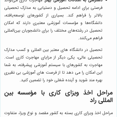
دسترسی به امکانات آموزشی بهتر:
مهاجرت کاری می‌تواند
فرصتی برای ادامه تحصیل و دستیابی به مدارک تحصیلی
بالاتر را فراهم کند. بسیاری از کشورهای توسعه‌یافته،
دانشگاه‌ها و مؤسسات آموزشی معتبری دارند که امکان
تحصیل در رشته‌های مختلف را برای دانشجویان بین‌المللی
فراهم می‌کنند.
تحصیل در دانشگاه های معتبر بین المللی و کسب مدارک
تحصیلی عالی، یکی دیگر از مزایای مهاجرت کاری است.
مهاجرت به کشورهای با سیستم آموزشی پیشرفته، به شما
این امکان را می دهد تا از فرصت های آموزشی بی نظیری
بهره مند شوید و آینده شغلی خود را تضمین کنید.
مراحل اخذ ویزای کاری با مؤسسه بین
المللی
راد
مراحل اخذ ویزای کاری بسته به کشور مقصد و نوع ویزا، متفاوت