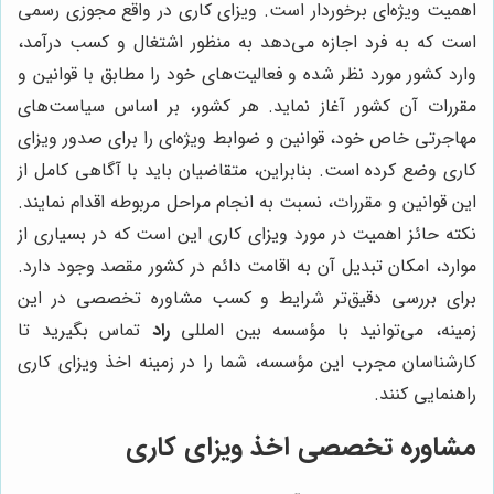
اهمیت ویژه‌ای برخوردار است. ویزای کاری در واقع مجوزی رسمی
است که به فرد اجازه می‌دهد به منظور اشتغال و کسب درآمد،
وارد کشور مورد نظر شده و فعالیت‌های خود را مطابق با قوانین و
مقررات آن کشور آغاز نماید. هر کشور، بر اساس سیاست‌های
مهاجرتی خاص خود، قوانین و ضوابط ویژه‌ای را برای صدور ویزای
کاری وضع کرده است. بنابراین، متقاضیان باید با آگاهی کامل از
این قوانین و مقررات، نسبت به انجام مراحل مربوطه اقدام نمایند.
نکته حائز اهمیت در مورد ویزای کاری این است که در بسیاری از
موارد، امکان تبدیل آن به اقامت دائم در کشور مقصد وجود دارد.
برای بررسی دقیق‌تر شرایط و کسب مشاوره تخصصی در این
زمینه، می‌توانید با مؤسسه بین المللی
راد
تماس بگیرید تا
کارشناسان مجرب این مؤسسه، شما را در زمینه اخذ ویزای کاری
راهنمایی کنند.
مشاوره تخصصی اخذ ویزای کاری