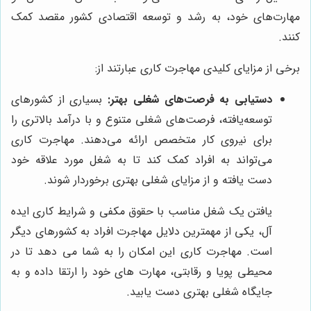
مهارت‌های خود، به رشد و توسعه اقتصادی کشور مقصد کمک
کنند.
برخی از مزایای کلیدی مهاجرت کاری عبارتند از:
دستیابی به فرصت‌های شغلی بهتر:
بسیاری از کشورهای
توسعه‌یافته، فرصت‌های شغلی متنوع و با درآمد بالاتری را
برای نیروی کار متخصص ارائه می‌دهند. مهاجرت کاری
می‌تواند به افراد کمک کند تا به شغل مورد علاقه خود
دست یافته و از مزایای شغلی بهتری برخوردار شوند.
یافتن یک شغل مناسب با حقوق مکفی و شرایط کاری ایده
آل، یکی از مهمترین دلایل مهاجرت افراد به کشورهای دیگر
است. مهاجرت کاری این امکان را به شما می دهد تا در
محیطی پویا و رقابتی، مهارت های خود را ارتقا داده و به
جایگاه شغلی بهتری دست یابید.