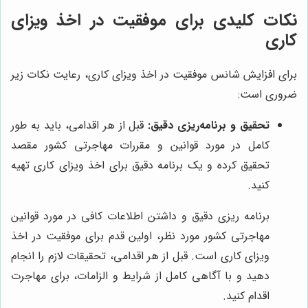
نکات کلیدی برای موفقیت در اخذ ویزای
کاری
برای افزایش شانس موفقیت در اخذ ویزای کاری، رعایت نکات زیر
ضروری است:
تحقیق و برنامه‌ریزی دقیق:
قبل از هر اقدامی، باید به طور
کامل در مورد قوانین و مقررات مهاجرتی کشور مقصد
تحقیق کرده و یک برنامه دقیق برای اخذ ویزای کاری تهیه
کنید.
برنامه ریزی دقیق و داشتن اطلاعات کافی در مورد قوانین
مهاجرتی کشور مورد نظر، اولین قدم برای موفقیت در اخذ
ویزای کاری است. قبل از هر اقدامی، تحقیقات لازم را انجام
دهید و با آگاهی کامل از شرایط و الزامات، برای مهاجرت
اقدام کنید.