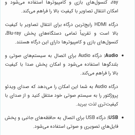
ray، کنسول‌های بازی و کامپیوترها استفاده می‌شود و
امکان انتقال تصاویر با کیفیت بالا را فراهم می‌کند.
درگاه HDMI رایج‌ترین درگاه برای انتقال تصاویر با کیفیت
بالا است و تقریباً تمامی دستگاه‌های پخش Blu-ray،
کنسول‌های بازی و کامپیوترها دارای این درگاه هستند.
Audio:
درگاه Audio برای اتصال به سیستم‌های صوتی و
بلندگوها استفاده می‌شود و امکان پخش صدا با کیفیت
بالا را فراهم می‌کند.
درگاه Audio به شما این امکان را می‌دهد که صدای ویدئو
پروژکتور را به سیستم صوتی خود منتقل کنید و از صدای با
کیفیت‌تری لذت ببرید.
USB:
درگاه USB برای اتصال به حافظه‌های جانبی و پخش
فایل‌های تصویری و صوتی استفاده می‌شود.