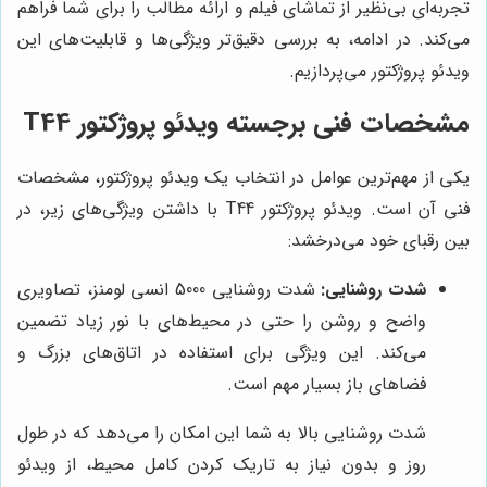
تجربه‌ای بی‌نظیر از تماشای فیلم و ارائه مطالب را برای شما فراهم
می‌کند. در ادامه، به بررسی دقیق‌تر ویژگی‌ها و قابلیت‌های این
ویدئو پروژکتور می‌پردازیم.
مشخصات فنی برجسته ویدئو پروژکتور T44
یکی از مهم‌ترین عوامل در انتخاب یک ویدئو پروژکتور، مشخصات
فنی آن است. ویدئو پروژکتور T44 با داشتن ویژگی‌های زیر، در
بین رقبای خود می‌درخشد:
شدت روشنایی:
شدت روشنایی 5000 انسی لومنز، تصاویری
واضح و روشن را حتی در محیط‌های با نور زیاد تضمین
می‌کند. این ویژگی برای استفاده در اتاق‌های بزرگ و
فضاهای باز بسیار مهم است.
شدت روشنایی بالا به شما این امکان را می‌دهد که در طول
روز و بدون نیاز به تاریک کردن کامل محیط، از ویدئو