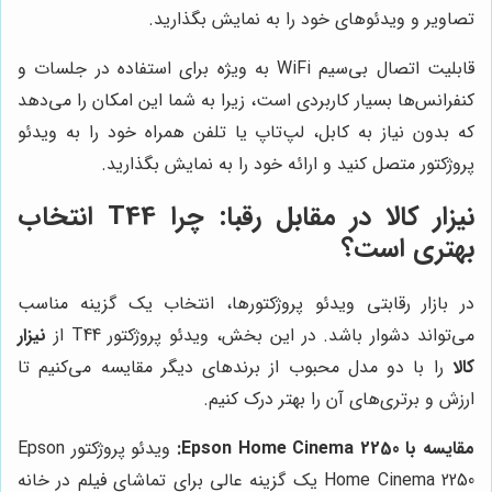
تصاویر و ویدئوهای خود را به نمایش بگذارید.
قابلیت اتصال بی‌سیم WiFi به ویژه برای استفاده در جلسات و
کنفرانس‌ها بسیار کاربردی است، زیرا به شما این امکان را می‌دهد
که بدون نیاز به کابل، لپ‌تاپ یا تلفن همراه خود را به ویدئو
پروژکتور متصل کنید و ارائه خود را به نمایش بگذارید.
نیزار کالا
در مقابل رقبا: چرا T44 انتخاب
بهتری است؟
در بازار رقابتی ویدئو پروژکتورها، انتخاب یک گزینه مناسب
می‌تواند دشوار باشد. در این بخش، ویدئو پروژکتور T44 از
نیزار
کالا
را با دو مدل محبوب از برندهای دیگر مقایسه می‌کنیم تا
ارزش و برتری‌های آن را بهتر درک کنیم.
مقایسه با Epson Home Cinema 2250:
ویدئو پروژکتور Epson
Home Cinema 2250 یک گزینه عالی برای تماشای فیلم در خانه