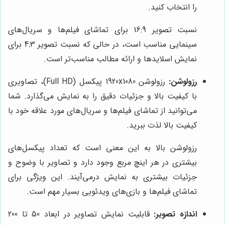
را انتخاب کنید.
نسبت تصویر 16:9 برای تماشای فیلم‌ها و سریال‌های
سینمایی مناسب است، در حالی که نسبت تصویر 4:3 برای
نمایش اسلایدها و ارائه مطالب مناسب‌تر است.
رزولوشن:
رزولوشن 1920x1080 پیکسل (Full HD)، تصاویری
با کیفیت بالا و جزئیات دقیق را به نمایش می‌گذارد. شما
می‌توانید از تماشای فیلم‌ها و سریال‌های مورد علاقه خود با
کیفیت بالا لذت ببرید.
رزولوشن بالا به این معنی است که تعداد پیکسل‌های
بیشتری در هر اینچ مربع وجود دارد و تصاویر با وضوح و
جزئیات بیشتری به نمایش درمی‌آیند. این ویژگی برای
تماشای فیلم‌ها و بازی‌های ویدئویی بسیار مهم است.
اندازه تصویر:
قابلیت نمایش تصاویر در ابعاد 50 تا 200