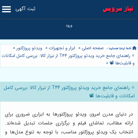
ثبت آگهی
صفحه اصلی
»
ابزار و تجهیزات
»
ویدئو پروژکتور
»
⭐️ راهنمای جامع خرید ویدئو پروژکتور T44 از نیزار کالا: بررسی کامل امکانات
و قابلیت‌ها 📽️
»
⭐️ راهنمای جامع خرید ویدئو پروژکتور T44 از نیزار کالا: بررسی کامل
امکانات و قابلیت‌ها 📽️
در دنیای مدرن امروز، ویدئو پروژکتورها به ابزاری ضروری برای
ارائه مطالب، تماشای فیلم و برگزاری جلسات تبدیل شده‌اند.
انتخاب یک ویدئو پروژکتور مناسب، با توجه به تنوع مدل‌ها و