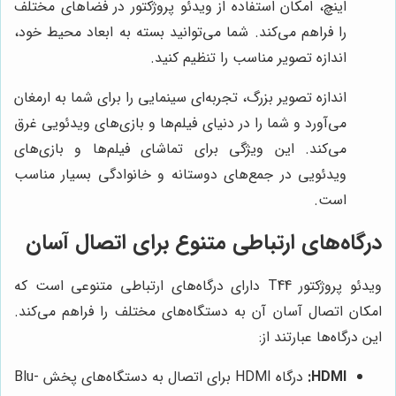
اینچ، امکان استفاده از ویدئو پروژکتور در فضاهای مختلف
را فراهم می‌کند. شما می‌توانید بسته به ابعاد محیط خود،
اندازه تصویر مناسب را تنظیم کنید.
اندازه تصویر بزرگ، تجربه‌ای سینمایی را برای شما به ارمغان
می‌آورد و شما را در دنیای فیلم‌ها و بازی‌های ویدئویی غرق
می‌کند. این ویژگی برای تماشای فیلم‌ها و بازی‌های
ویدئویی در جمع‌های دوستانه و خانوادگی بسیار مناسب
است.
درگاه‌های ارتباطی متنوع برای اتصال آسان
ویدئو پروژکتور T44 دارای درگاه‌های ارتباطی متنوعی است که
امکان اتصال آسان آن به دستگاه‌های مختلف را فراهم می‌کند.
این درگاه‌ها عبارتند از:
HDMI:
درگاه HDMI برای اتصال به دستگاه‌های پخش Blu-