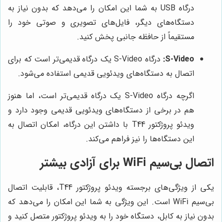
درگاه USB به شما این امکان را می‌دهد که بدون نیاز به
دستگاه‌های دیگر، فایل‌های تصویری و صوتی خود را
مستقیماً از حافظه جانبی پخش کنید.
S-Video:
درگاه S-Video یک درگاه قدیمی‌تر است که برای
اتصال به دستگاه‌های ویدئویی قدیمی استفاده می‌شود.
اگرچه درگاه S-Video یک درگاه قدیمی‌تر است، اما هنوز
هم در برخی از دستگاه‌های ویدئویی قدیمی وجود دارد و
ویدئو پروژکتور T44 با داشتن این درگاه، امکان اتصال به
این دستگاه‌ها را نیز فراهم می‌کند.
اتصال بی‌سیم WiFi برای آزادی بیشتر
یکی از ویژگی‌های برجسته ویدئو پروژکتور T44، قابلیت اتصال
بی‌سیم WiFi است. این ویژگی به شما این امکان را می‌دهد که
بدون نیاز به کابل، دستگاه خود را به ویدئو پروژکتور متصل کنید و