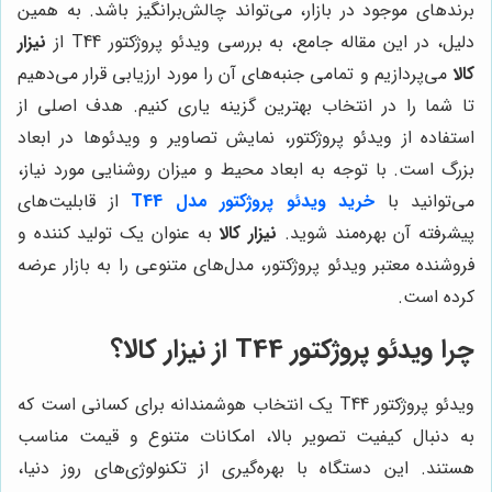
برندهای موجود در بازار، می‌تواند چالش‌برانگیز باشد. به همین
دلیل، در این مقاله جامع، به بررسی ویدئو پروژکتور T44 از
نیزار
کالا
می‌پردازیم و تمامی جنبه‌های آن را مورد ارزیابی قرار می‌دهیم
تا شما را در انتخاب بهترین گزینه یاری کنیم. هدف اصلی از
استفاده از ویدئو پروژکتور، نمایش تصاویر و ویدئوها در ابعاد
بزرگ است. با توجه به ابعاد محیط و میزان روشنایی مورد نیاز،
می‌توانید با
خرید ویدئو پروژکتور مدل T44
از قابلیت‌های
پیشرفته آن بهره‌مند شوید.
نیزار کالا
به عنوان یک تولید کننده و
فروشنده معتبر ویدئو پروژکتور، مدل‌های متنوعی را به بازار عرضه
کرده است.
چرا ویدئو پروژکتور T44 از
نیزار کالا
؟
ویدئو پروژکتور T44 یک انتخاب هوشمندانه برای کسانی است که
به دنبال کیفیت تصویر بالا، امکانات متنوع و قیمت مناسب
هستند. این دستگاه با بهره‌گیری از تکنولوژی‌های روز دنیا،