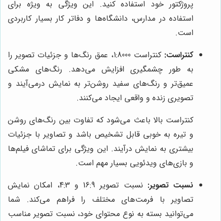
پروژکتور خود استفاده کنید. این ویژگی به ویژه برای
استفاده در مدارس، دانشگاه‌ها و دفاتر کار بسیار کاربردی
است.
کنتراست:
کنتراست 1:8000، عمق رنگ‌ها و جزئیات تصویر را
به طور چشمگیری افزایش می‌دهد. رنگ‌های مشکی
عمیق‌تر و رنگ‌های سفید روشن‌تر به نمایش درمی‌آیند و
تصویری زنده و واقعی ایجاد می‌کنند.
کنتراست بالا باعث می‌شود که تفاوت بین رنگ‌های روشن
و تیره به خوبی قابل تشخیص باشد و تصاویر با جزئیات
بیشتری به نمایش درآیند. این ویژگی برای تماشای فیلم‌ها
و بازی‌های ویدئویی بسیار مهم است.
نسبت تصویر:
نسبت تصویر 16:9 و 4:3، امکان نمایش
تصاویر با فرمت‌های مختلف را فراهم می‌کند. شما
می‌توانید بسته به نوع محتوای خود، نسبت تصویر مناسب