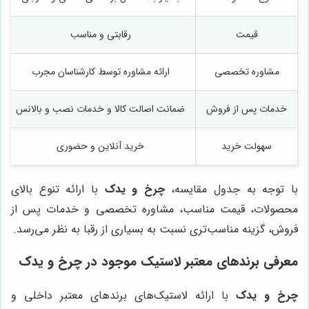
قیمت
رقابتی و مناسب
مشاوره تخصصی
ارائه مشاوره توسط کارشناسان مجرب
خدمات پس از فروش
ضمانت اصالت کالا و خدمات نصب و بالانس
سهولت خرید
خرید آنلاین و حضوری
با توجه به جدول مقایسه،
چرخ و یدک
با ارائه تنوع بالای
محصولات، قیمت مناسب، مشاوره تخصصی و خدمات پس از
فروش، گزینه مناسب‌تری نسبت به بسیاری از رقبا به نظر می‌رسد.
معرفی برندهای معتبر لاستیک موجود در
چرخ و یدک
چرخ و یدک
با ارائه لاستیک‌های برندهای معتبر داخلی و