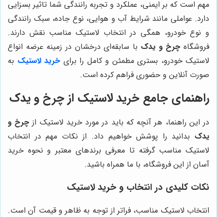
مهم است که بر ایمنی، عملکرد و تجربه رانندگی شما تاثیر بسزایی
دارد. عواملی مانند شرایط آب و هوایی، نوع جاده، سبک رانندگی
و نوع خودرو، همگی در انتخاب لاستیک مناسب نقش دارند.
فروشگاه
چرخ و یدک
با سابقه‌ای درخشان در زمینه عرضه انواع
لاستیک خودرو، بستری مطمئن و کامل را برای
خرید لاستیک
به
صورت آنلاین و حضوری فراهم کرده است.
راهنمای جامع خرید لاستیک از
چرخ و یدک
در این راهنما، هر آنچه که باید در مورد خرید لاستیک از
چرخ و
یدک
بدانید را پوشش خواهیم داد. از نکات مهم در انتخاب
لاستیک مناسب گرفته تا معرفی برندهای معتبر و نحوه خرید
آسان از این فروشگاه، با ما همراه باشید.
نکات کلیدی در انتخاب و خرید لاستیک
انتخاب لاستیک مناسب، فراتر از توجه به ظاهر و قیمت آن است.