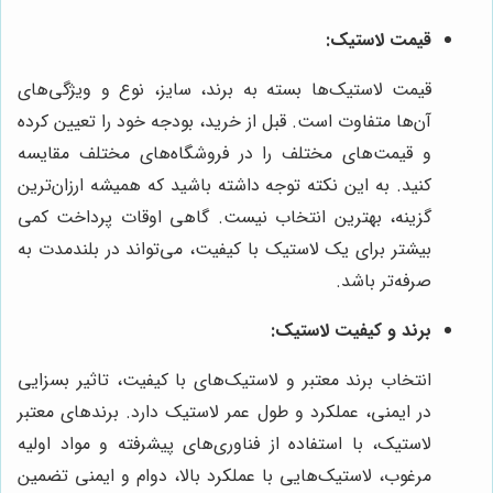
قیمت لاستیک:
قیمت لاستیک‌ها بسته به برند، سایز، نوع و ویژگی‌های
آن‌ها متفاوت است. قبل از خرید، بودجه خود را تعیین کرده
و قیمت‌های مختلف را در فروشگاه‌های مختلف مقایسه
کنید. به این نکته توجه داشته باشید که همیشه ارزان‌ترین
گزینه، بهترین انتخاب نیست. گاهی اوقات پرداخت کمی
بیشتر برای یک لاستیک با کیفیت، می‌تواند در بلندمدت به
صرفه‌تر باشد.
برند و کیفیت لاستیک:
انتخاب برند معتبر و لاستیک‌های با کیفیت، تاثیر بسزایی
در ایمنی، عملکرد و طول عمر لاستیک دارد. برندهای معتبر
لاستیک، با استفاده از فناوری‌های پیشرفته و مواد اولیه
مرغوب، لاستیک‌هایی با عملکرد بالا، دوام و ایمنی تضمین