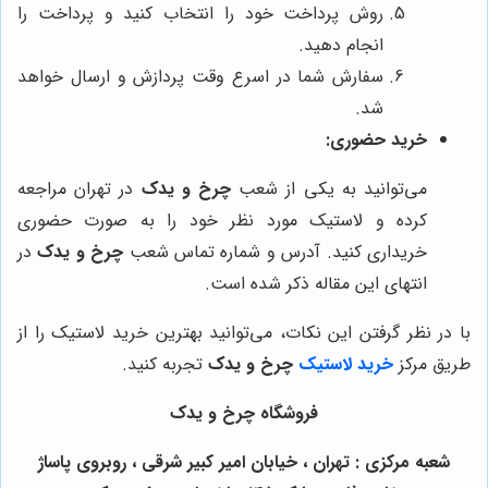
روش پرداخت خود را انتخاب کنید و پرداخت را
انجام دهید.
سفارش شما در اسرع وقت پردازش و ارسال خواهد
شد.
خرید حضوری:
می‌توانید به یکی از شعب
چرخ و یدک
در تهران مراجعه
کرده و لاستیک مورد نظر خود را به صورت حضوری
خریداری کنید. آدرس و شماره تماس شعب
چرخ و یدک
در
انتهای این مقاله ذکر شده است.
با در نظر گرفتن این نکات، می‌توانید بهترین خرید لاستیک را از
طریق مرکز
خرید لاستیک
چرخ و یدک
تجربه کنید.
فروشگاه چرخ و یدک
شعبه مرکزی : تهران ، خیابان امیر کبیر شرقی ، روبروی پاساژ