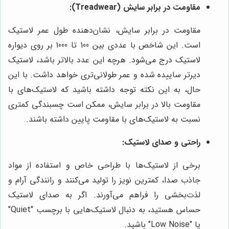
مقاومت در برابر سایش (Treadwear):
مقاومت در برابر سایش، نشان‌دهنده طول عمر لاستیک
است. این شاخص با عددی بین 100 تا 1000 بر روی دیواره
لاستیک درج می‌شود. هرچه این عدد بالاتر باشد، لاستیک
دیرتر ساییده شده و عمر طولانی‌تری خواهد داشت. با این
حال، به این نکته توجه داشته باشید که لاستیک‌های با
مقاومت بالا در برابر سایش، ممکن است چسبندگی کمتری
نسبت به لاستیک‌های با مقاومت پایین داشته باشند.
راحتی و صدای لاستیک:
برخی از لاستیک‌ها با طراحی خاص و استفاده از مواد
جاذب صدا، کمترین نویز را تولید می‌کنند و رانندگی آرام و
لذت‌بخشی را فراهم می‌آورند. اگر به صدای لاستیک
حساس هستید، به دنبال لاستیک‌هایی با برچسب "Quiet"
یا "Low Noise" باشید.