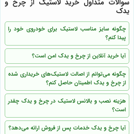
سوالات متداول خرید لاستیک از
چرخ و
یدک
چگونه سایز مناسب لاستیک برای خودروی خود را
پیدا کنم؟
آیا خرید آنلاین از
چرخ و یدک
امن است؟
چگونه می‌توانم از اصالت لاستیک‌های خریداری شده
از
چرخ و یدک
اطمینان حاصل کنم؟
هزینه نصب و بالانس لاستیک در
چرخ و یدک
چقدر
است؟
آیا
چرخ و یدک
خدمات پس از فروش ارائه می‌دهد؟