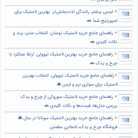
⭐️ ایمنی بیشتر، رانندگی لذت‌بخش‌تر: بهترین لاستیک برای
اسپورتیج شما 🚗
⭐️ راهنمای جامع خرید لاستیک توسان: انتخاب سایز، برند و
نکات کلیدی 🚗
⭐️ راهنمای جامع خرید بهترین لاستیک تیوولی: ارتقا عملکرد با
چرخ و یدک 🚗
⭐️راهنمای جامع خرید لاستیک تیوولی: انتخاب بهترین
لاستیک برای سواری نرم و ایمن 🚘
⭐️ راهنمای جامع خرید لاستیک سوزوکی از چرخ و یدک:
بررسی مدل‌ها، قیمت‌ها و نکات کلیدی 🚗
⭐️ راهنمای جامع خرید بهترین لاستیک سوناتا در سال 🚘:
فروشگاه چرخ و یدک، انتخابی مطمئن