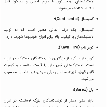
لاستیک‌های بریجستون با دوام، ایمنی و عملکرد قابل
اعتماد شناخته می‌شوند.
کنتیننتال (Continental):
کنتیننتال، یک برند آلمانی معتبر است که به تولید
لاستیک‌های با کیفیت بالا برای انواع خودروها شهرت دارد.
کویر تایر (Kavir Tire):
کویر تایر، یکی از بزرگترین تولیدکنندگان لاستیک در ایران
است. لاستیک‌های کویر تایر با قیمت مناسب و کیفیت
قابل قبول، گزینه مناسبی برای خودروهای داخلی محسوب
می‌شوند.
بارز (Barez):
بارز، یکی دیگر از تولیدکنندگان بزرگ لاستیک در ایران