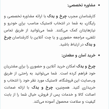
مشاوره تخصصی:
کارشناسان مجرب
چرخ و یدک
با ارائه مشاوره تخصصی و
رایگان، به شما در انتخاب لاستیک مناسب برای خودرو و
نیازهایتان کمک می‌کنند. شما می‌توانید از طریق تماس
تلفنی، مراجعه حضوری و یا چت آنلاین با کارشناسان
چرخ
و یدک
در ارتباط باشید.
خرید آسان و مطمئن:
چرخ و یدک
امکان خرید آنلاین و حضوری را برای مشتریان
خود فراهم کرده است. شما می‌توانید به راحتی از طریق
وب‌سایت این فروشگاه، لاستیک مورد نظر خود را انتخاب و
خریداری کنید. همچنین،
چرخ و یدک
با ارائه ضمانت
اصالت کالا و خدمات پس از فروش، خیال شما را از بابت
کیفیت و سلامت محصول آسوده می‌کند.