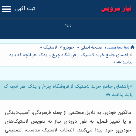
ثبت آگهی
صفحه اصلی
»
خودرو
»
لاستیک
»
⭐️راهنمای جامع خرید لاستیک از فروشگاه چرخ و یدک: هر آنچه که باید
بدانید 🚗
»
⭐️راهنمای جامع خرید لاستیک از فروشگاه چرخ و یدک: هر آنچه که
باید بدانید 🚗
مالکین خودرو، به دلایل مختلفی از جمله فرسودگی، آسیب‌دیدگی
و یا تغییر فصل، به طور دوره‌ای نیاز به تعویض لاستیک‌های
خودروی خود پیدا می‌کنند. انتخاب لاستیک مناسب، تصمیمی