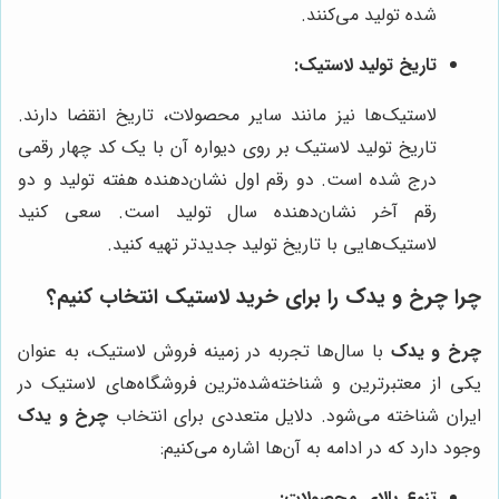
شده تولید می‌کنند.
تاریخ تولید لاستیک:
لاستیک‌ها نیز مانند سایر محصولات، تاریخ انقضا دارند.
تاریخ تولید لاستیک بر روی دیواره آن با یک کد چهار رقمی
درج شده است. دو رقم اول نشان‌دهنده هفته تولید و دو
رقم آخر نشان‌دهنده سال تولید است. سعی کنید
لاستیک‌هایی با تاریخ تولید جدیدتر تهیه کنید.
چرا
چرخ و یدک
را برای خرید لاستیک انتخاب کنیم؟
چرخ و یدک
با سال‌ها تجربه در زمینه فروش لاستیک، به عنوان
یکی از معتبرترین و شناخته‌شده‌ترین فروشگاه‌های لاستیک در
ایران شناخته می‌شود. دلایل متعددی برای انتخاب
چرخ و یدک
وجود دارد که در ادامه به آن‌ها اشاره می‌کنیم:
تنوع بالای محصولات: