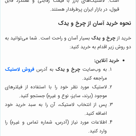
است. لاستیک‌های بارز با قیمت رقابتی و عملکرد قابل
قبول، در بازار ایران پرطرفدار هستند.
نحوه خرید آسان از
چرخ و یدک
خرید از
چرخ و یدک
بسیار آسان و راحت است. شما می‌توانید به
دو روش زیر اقدام به خرید کنید:
خرید آنلاین:
به وب‌سایت
چرخ و یدک
به آدرس
فروش لاستیک
مراجعه کنید.
لاستیک مورد نظر خود را با استفاده از فیلترهای
موجود (برند، سایز، نوع و غیره) جستجو کنید.
پس از انتخاب لاستیک، آن را به سبد خرید خود
اضافه کنید.
اطلاعات مورد نیاز (آدرس، شماره تماس و غیره) را
وارد کنید.