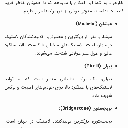
خارجی، به شما این امکان را می‌دهد که با اطمینان خاطر خرید
کنید. در ادامه به معرفی برخی از این برندها می‌پردازیم:
میشلن (Michelin):
میشلن، یکی از بزرگترین و معتبرترین تولیدکنندگان لاستیک
در جهان است. لاستیک‌های میشلن با کیفیت بالا، عملکرد
عالی و طول عمر طولانی شناخته می‌شوند.
پیرلی (Pirelli):
پیرلی، یک برند ایتالیایی معتبر است که به تولید
لاستیک‌های با عملکرد بالا برای خودروهای اسپرت و لوکس
شهرت دارد.
بریجستون (Bridgestone):
بریجستون، بزرگترین تولیدکننده لاستیک در جهان است.