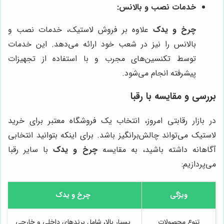
خدمات نصب و بالانس:
چرخ و یدک
علاوه بر فروش لاستیک، خدمات نصب و
بالانس را نیز در شعب خود ارائه می‌دهد. این خدمات
توسط تکنسین‌های مجرب و با استفاده از تجهیزات
پیشرفته انجام می‌شود.
بررسی و مقایسه با رقبا
در بازار رقابتی امروز، انتخاب یک فروشگاه معتبر برای خرید
لاستیک می‌تواند چالش‌برانگیز باشد. برای اینکه بتوانید انتخابی
آگاهانه داشته باشید، به مقایسه
چرخ و یدک
با سایر رقبا
می‌پردازیم:
ویژگی
چرخ و یدک
تنوع محصولات
بسیار بالا، شامل برندهای داخلی و خارجی