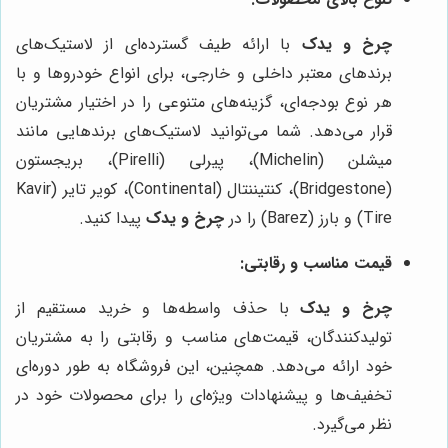
چرخ و یدک
با ارائه طیف گسترده‌ای از لاستیک‌های
برندهای معتبر داخلی و خارجی، برای انواع خودروها و با
هر نوع بودجه‌ای، گزینه‌های متنوعی را در اختیار مشتریان
قرار می‌دهد. شما می‌توانید لاستیک‌های برندهایی مانند
میشلن (Michelin)، پیرلی (Pirelli)، بریجستون
(Bridgestone)، کنتیننتال (Continental)، کویر تایر (Kavir
Tire) و بارز (Barez) را در
چرخ و یدک
پیدا کنید.
قیمت مناسب و رقابتی:
چرخ و یدک
با حذف واسطه‌ها و خرید مستقیم از
تولیدکنندگان، قیمت‌های مناسب و رقابتی را به مشتریان
خود ارائه می‌دهد. همچنین، این فروشگاه به طور دوره‌ای
تخفیف‌ها و پیشنهادات ویژه‌ای را برای محصولات خود در
نظر می‌گیرد.