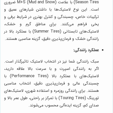
Season Tires) با علامت M+S (Mud and Snow) ضروری
است. این نوع لاستیک‌ها با داشتن شیارهای عمیق و
ترکیبات خاص، چسبندگی و کنترل بهتری در شرایط برفی و
یخی فراهم می‌کنند. برای مناطق گرم و خشک،
لاستیک‌های تابستانی (Summer Tires) با عملکرد بالا در
رانندگی خشک و فرمان‌پذیری دقیق، گزینه مناسبی هستند.
عملکرد رانندگی:
سبک رانندگی شما نیز در انتخاب لاستیک تاثیرگذار است.
اگر به رانندگی اسپرت و با سرعت بالا علاقه دارید،
لاستیک‌های با عملکرد بالا (Performance Tires) با
چسبندگی عالی و فرمان‌پذیری دقیق، انتخاب مناسبی
هستند. برای رانندگی روزمره و استفاده شهری، لاستیک‌های
تورینگ (Touring Tires) با تمرکز بر راحتی، طول عمر بالا و
صدای کم، گزینه ایده‌آلی محسوب می‌شوند.