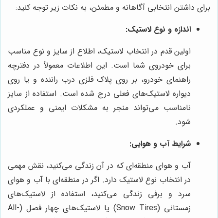
برای داشتن انتخابی آگاهانه و مطمئن، به نکات زیر توجه کنید:
اندازه و نوع لاستیک:
اولین قدم در انتخاب لاستیک، اطلاع از سایز و نوع مناسب
برای خودروی شما است. این اطلاعات معمولاً در دفترچه
راهنمای خودرو، بر روی پلاک فلزی درب راننده و یا روی
دیواره لاستیک‌های فعلی درج شده است. استفاده از سایز
نامناسب می‌تواند منجر به مشکلات ایمنی و عملکردی
شود.
شرایط آب و هوایی:
آب و هوای منطقه‌ای که در آن زندگی می‌کنید، نقش مهمی
در انتخاب نوع لاستیک دارد. اگر در منطقه‌ای با آب و هوای
سرد و برفی زندگی می‌کنید، استفاده از لاستیک‌های
زمستانی (Snow Tires) یا لاستیک‌های چهار فصل (All-