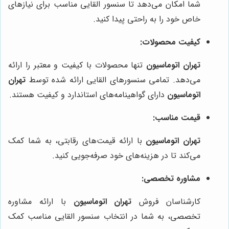
شما امکان می‌دهد تا سنسور القایی مناسب برای نیازهای
خاص خود را به راحتی پیدا کنید.
کیفیت محصولات:
تهران اتوماسیون
تنها محصولات با کیفیت و معتبر را ارائه
می‌دهد. تمامی سنسورهای القایی ارائه شده توسط
تهران
اتوماسیون
دارای گواهینامه‌های استاندارد و کیفیت هستند.
قیمت مناسب:
تهران اتوماسیون
با ارائه قیمت‌های رقابتی، به شما کمک
می‌کند تا در هزینه‌های خود صرفه‌جویی کنید.
مشاوره تخصصی:
کارشناسان فروش
تهران اتوماسیون
با ارائه مشاوره
تخصصی، به شما در انتخاب سنسور القایی مناسب کمک