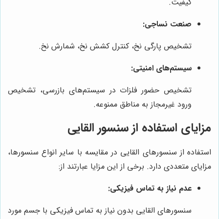
کیفیت.
صنعت نساجی:
تشخیص پارگی نخ، کنترل کشش نخ، شمارش نخ.
سیستم‌های امنیتی:
تشخیص حضور فلزات در سیستم‌های بازرسی، تشخیص
ورود غیرمجاز به مناطق ممنوعه.
مزایای استفاده از سنسور القایی
استفاده از سنسورهای القایی در مقایسه با سایر انواع سنسورها،
مزایای متعددی دارد. برخی از این مزایا عبارتند از:
عدم نیاز به تماس فیزیکی:
سنسورهای القایی بدون نیاز به تماس فیزیکی با جسم مورد