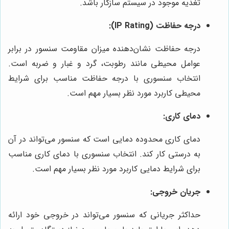
تغذیه موجود در سیستم سازگار باشد.
درجه حفاظت (IP Rating):
درجه حفاظت نشان‌دهنده میزان مقاومت سنسور در برابر
عوامل محیطی مانند رطوبت، گرد و غبار و ضربه است.
انتخاب سنسوری با درجه حفاظت مناسب برای شرایط
محیطی کاربرد مورد نظر بسیار مهم است.
دمای کاری:
دمای کاری محدوده دمایی است که سنسور می‌تواند در آن
به درستی کار کند. انتخاب سنسوری با دمای کاری مناسب
برای شرایط دمایی کاربرد مورد نظر بسیار مهم است.
جریان خروجی:
حداکثر جریانی که سنسور می‌تواند در خروجی خود ارائه