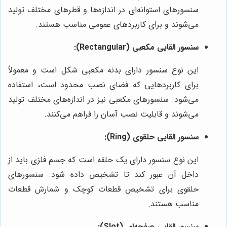
سنسورهای استوانه‌ای در اندازه‌ها و قطرهای مختلف تولید
می‌شوند و برای کاربردهای عمومی مناسب هستند.
سنسور القایی مکعبی (Rectangular):
این نوع سنسور دارای بدنه مکعبی شکل است و معمولاً
برای کاربردهایی که فضای نصب محدود است، استفاده
می‌شود. سنسورهای مکعبی نیز در اندازه‌های مختلف تولید
می‌شوند و قابلیت نصب آسان را فراهم می‌کنند.
سنسور القایی حلقوی (Ring):
این نوع سنسور دارای یک حلقه است که جسم فلزی باید از
داخل آن عبور کند تا تشخیص داده شود. سنسورهای
حلقوی برای تشخیص قطعات کوچک و شمارش قطعات
مناسب هستند.
سنسور القایی صفحه‌ای (Slot):