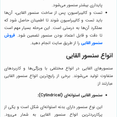
پایداری بیشتر سنسور می‌شود.
تست و کالیبراسیون: پس از ساخت سنسور القایی، آن‌ها
باید تست و کالیبراسیون شوند تا اطمینان حاصل شود که
عملکرد آن‌ها به درستی است. این مرحله بسیار مهم است
تا دقت و قابل اعتماد بودن سنسور تضمین شود.
فروش
سنسور القایی
را از طریق سایت انجام دهید.
انواع سنسور القایی
سنسورهای القایی در انواع مختلفی با ویژگی‌ها و کاربردهای
متفاوت تولید می‌شوند. برخی از رایج‌ترین انواع سنسور القایی
عبارتند از:
سنسور القایی استوانه‌ای (Cylindrical):
این نوع سنسور دارای بدنه استوانه‌ای شکل است و یکی از
پرکاربردترین انواع سنسور القایی به شمار می‌رود.