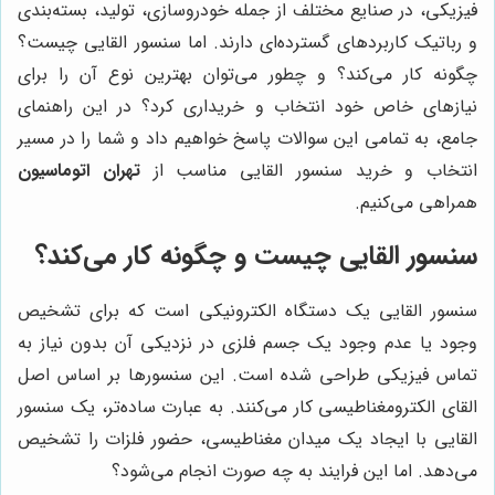
فیزیکی، در صنایع مختلف از جمله خودروسازی، تولید، بسته‌بندی
و رباتیک کاربردهای گسترده‌ای دارند. اما سنسور القایی چیست؟
چگونه کار می‌کند؟ و چطور می‌توان بهترین نوع آن را برای
نیازهای خاص خود انتخاب و خریداری کرد؟ در این راهنمای
جامع، به تمامی این سوالات پاسخ خواهیم داد و شما را در مسیر
انتخاب و خرید سنسور القایی مناسب از
تهران اتوماسیون
همراهی می‌کنیم.
سنسور القایی چیست و چگونه کار می‌کند؟
سنسور القایی یک دستگاه الکترونیکی است که برای تشخیص
وجود یا عدم وجود یک جسم فلزی در نزدیکی آن بدون نیاز به
تماس فیزیکی طراحی شده است. این سنسورها بر اساس اصل
القای الکترومغناطیسی کار می‌کنند. به عبارت ساده‌تر، یک سنسور
القایی با ایجاد یک میدان مغناطیسی، حضور فلزات را تشخیص
می‌دهد. اما این فرایند به چه صورت انجام می‌شود؟