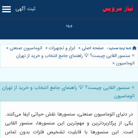
ثبت آگهی
صفحه اصلی
»
ابزار و تجهیزات
»
اتوماسیون صنعتی
»
⭐️ سنسور القایی چیست؟ 💡 راهنمای جامع انتخاب و خرید از تهران
اتوماسیون
»
⭐️ سنسور القایی چیست؟ 💡 راهنمای جامع انتخاب و خرید از تهران
اتوماسیون
در دنیای اتوماسیون صنعتی، سنسورها نقش حیاتی ایفا می‌کنند.
یکی از پرکاربردترین و مهم‌ترین این سنسورها، سنسور القایی
است. این سنسورها با قابلیت تشخیص فلزات بدون تماس