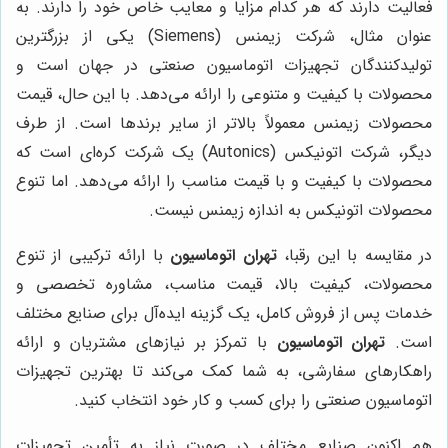
فعالیت دارند که هر کدام مزایا و معایب خاص خود را دارند. به
عنوان مثال، شرکت زیمنس (Siemens) یکی از بزرگترین
تولیدکنندگان تجهیزات اتوماسیون صنعتی در جهان است و
محصولات با کیفیت و متنوعی را ارائه می‌دهد. با این حال، قیمت
محصولات زیمنس معمولاً بالاتر از سایر برندها است. از طرف
دیگر، شرکت اتونیکس (Autonics) یک شرکت کره‌ای است که
محصولات با کیفیت و با قیمت مناسب را ارائه می‌دهد. اما تنوع
محصولات اتونیکس به اندازه زیمنس نیست.
در مقایسه با این رقبا،
تهران اتوماسیون
با ارائه ترکیبی از تنوع
محصولات، کیفیت بالا، قیمت مناسب، مشاوره تخصصی و
خدمات پس از فروش کامل، یک گزینه ایده‌آل برای صنایع مختلف
است.
تهران اتوماسیون
با تمرکز بر نیازهای مشتریان و ارائه
راهکارهای سفارشی، به شما کمک می‌کند تا بهترین تجهیزات
اتوماسیون صنعتی را برای کسب و کار خود انتخاب کنید.
هم اکنون صنایع مختلف در صورت نیاز به تأمین تجهیزات