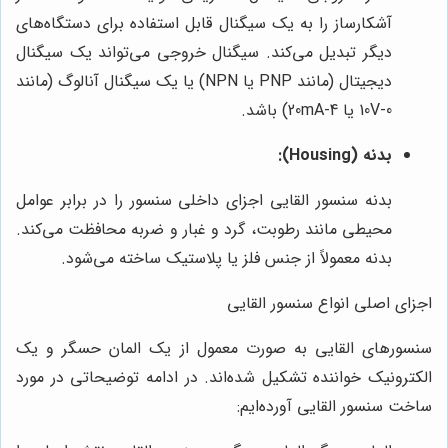
آشکارساز را به یک سیگنال قابل استفاده برای دستگاه‌های
دیگر تبدیل می‌کند. سیگنال خروجی می‌تواند یک سیگنال
دیجیتال (مانند PNP یا NPN) یا یک سیگنال آنالوگ (مانند
0-10V یا 4-20mA) باشد.
بدنه (Housing):
بدنه سنسور القایی اجزای داخلی سنسور را در برابر عوامل
محیطی مانند رطوبت، گرد و غبار و ضربه محافظت می‌کند.
بدنه معمولاً از جنس فلز یا پلاستیک ساخته می‌شود.
اجزای اصلی انواع سنسور القایی
سنسورهای القایی به صورت معمول از یک المان حسگر و یک
الکترونیک خواننده تشکیل شده‌اند. در ادامه توضیحاتی در مورد
ساخت سنسور القایی آورده‌ایم: