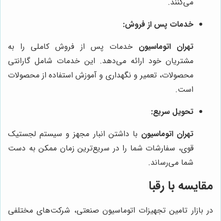
می‌کنند.
خدمات پس از فروش:
تهران اتوماسیون
خدمات پس از فروش کاملی را به
مشتریان خود ارائه می‌دهد. این خدمات شامل گارانتی
محصولات، تعمیر و نگهداری و آموزش استفاده از محصولات
است.
تحویل سریع:
تهران اتوماسیون
با داشتن انبار مجهز و سیستم لجستیک
قوی، سفارشات شما را در سریع‌ترین زمان ممکن به دست
شما می‌رساند.
مقایسه با رقبا
در بازار تامین تجهیزات اتوماسیون صنعتی، شرکت‌های مختلفی