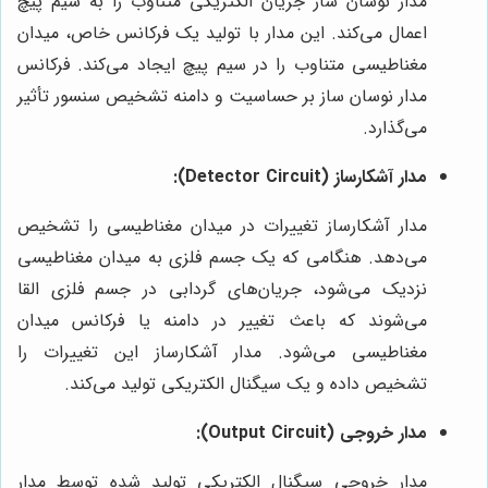
مدار نوسان ساز جریان الکتریکی متناوب را به سیم پیچ
اعمال می‌کند. این مدار با تولید یک فرکانس خاص، میدان
مغناطیسی متناوب را در سیم پیچ ایجاد می‌کند. فرکانس
مدار نوسان ساز بر حساسیت و دامنه تشخیص سنسور تأثیر
می‌گذارد.
مدار آشکارساز (Detector Circuit):
مدار آشکارساز تغییرات در میدان مغناطیسی را تشخیص
می‌دهد. هنگامی که یک جسم فلزی به میدان مغناطیسی
نزدیک می‌شود، جریان‌های گردابی در جسم فلزی القا
می‌شوند که باعث تغییر در دامنه یا فرکانس میدان
مغناطیسی می‌شود. مدار آشکارساز این تغییرات را
تشخیص داده و یک سیگنال الکتریکی تولید می‌کند.
مدار خروجی (Output Circuit):
مدار خروجی سیگنال الکتریکی تولید شده توسط مدار