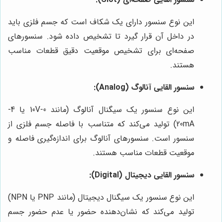
این نوع سنسور دارای یک شکاف است که جسم فلزی باید
در داخل آن قرار گیرد تا تشخیص داده شود. سنسورهای
صفحه‌ای برای تشخیص موقعیت دقیق قطعات مناسب
هستند.
سنسور القایی آنالوگ (Analog):
این نوع سنسور یک سیگنال آنالوگ (مانند 0-10V یا 4-
20mA) تولید می‌کند که متناسب با فاصله جسم فلزی از
سنسور است. سنسورهای آنالوگ برای اندازه‌گیری فاصله و
موقعیت قطعات مناسب هستند.
سنسور القایی دیجیتال (Digital):
این نوع سنسور یک سیگنال دیجیتال (مانند PNP یا NPN)
تولید می‌کند که نشان‌دهنده حضور یا عدم حضور جسم