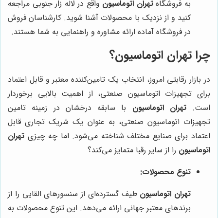
به فروشگاه
تهران اتوماسیون
واقع در لاله زار جنوبی مراجعه
کنید و از نزدیک با محصولات آشنا شوید. کارشناسان فروش
در فروشگاه آماده ارائه مشاوره و راهنمایی به شما هستند.
چرا
تهران اتوماسیون
؟
در بازار رقابتی امروز، انتخاب یک تامین‌کننده معتبر و قابل اعتماد
برای تجهیزات اتوماسیون صنعتی، از اهمیت بالایی برخوردار
است.
تهران اتوماسیون
با سابقه درخشان در زمینه تامین
تجهیزات اتوماسیون صنعتی، به عنوان یک شریک تجاری قابل
اعتماد برای صنایع مختلف شناخته می‌شود. اما چه چیزی
تهران
اتوماسیون
را از سایر رقبا متمایز می‌کند؟
تنوع محصولات:
تهران اتوماسیون
طیف گسترده‌ای از سنسورهای القایی را از
برندهای معتبر جهانی ارائه می‌دهد. این تنوع محصولات به