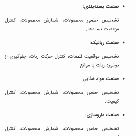
صنعت بسته‌بندی:
تشخیص حضور محصولات، شمارش محصولات، کنترل
موقعیت بسته‌ها.
صنعت رباتیک:
تشخیص موقعیت قطعات، کنترل حرکت ربات، جلوگیری از
برخورد ربات با موانع.
صنعت مواد غذایی:
تشخیص حضور محصولات، شمارش محصولات، کنترل
کیفیت.
صنعت داروسازی:
تشخیص حضور محصولات، شمارش محصولات، کنترل