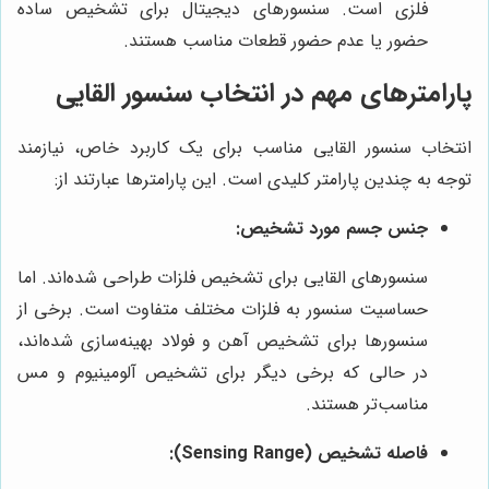
فلزی است. سنسورهای دیجیتال برای تشخیص ساده
حضور یا عدم حضور قطعات مناسب هستند.
پارامترهای مهم در انتخاب سنسور القایی
انتخاب سنسور القایی مناسب برای یک کاربرد خاص، نیازمند
توجه به چندین پارامتر کلیدی است. این پارامترها عبارتند از:
جنس جسم مورد تشخیص:
سنسورهای القایی برای تشخیص فلزات طراحی شده‌اند. اما
حساسیت سنسور به فلزات مختلف متفاوت است. برخی از
سنسورها برای تشخیص آهن و فولاد بهینه‌سازی شده‌اند،
در حالی که برخی دیگر برای تشخیص آلومینیوم و مس
مناسب‌تر هستند.
فاصله تشخیص (Sensing Range):