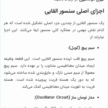
اجزای اصلی سنسور القایی
یک سنسور القایی از چندین جزء اصلی تشکیل شده است که هر
کدام نقش مهمی در عملکرد کلی سنسور ایفا می‌کنند. این اجزا
عبارتند از:
سیم پیچ (کویل):
سیم پیچ قلب تپنده سنسور القایی است. این قطعه وظیفه
ایجاد میدان مغناطیسی متناوب را بر عهده دارد. سیم پیچ
معمولاً از سیم مسی نازک و عایق‌بندی شده ساخته می‌شود
که به دور یک هسته فریت پیچیده شده است. هسته
فریت به تقویت میدان مغناطیسی کمک می‌کند.
مدار نوسان ساز (Oscillator Circuit):