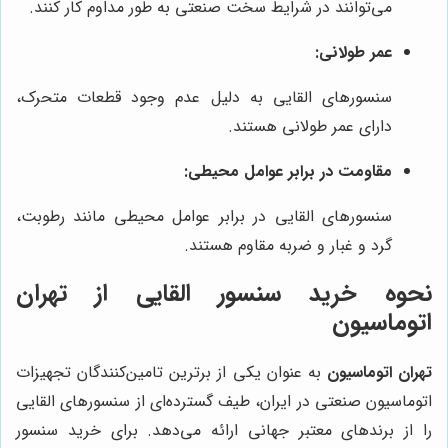
می‌توانند در شرایط سخت صنعتی به طور مداوم کار کنند.
عمر طولانی:
سنسورهای القایی به دلیل عدم وجود قطعات متحرک،
دارای عمر طولانی هستند.
مقاومت در برابر عوامل محیطی:
سنسورهای القایی در برابر عوامل محیطی مانند رطوبت،
گرد و غبار و ضربه مقاوم هستند.
نحوه خرید سنسور القایی از
تهران
اتوماسیون
تهران اتوماسیون
به عنوان یکی از برترین تامین‌کنندگان تجهیزات
اتوماسیون صنعتی در ایران، طیف گسترده‌ای از سنسورهای القایی
را از برندهای معتبر جهانی ارائه می‌دهد. برای خرید سنسور