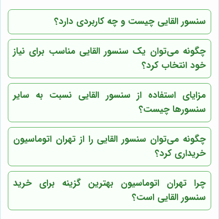
سنسور القایی چیست و چه کاربردی دارد؟
چگونه می‌توان یک سنسور القایی مناسب برای نیاز
خود انتخاب کرد؟
مزایای استفاده از سنسور القایی نسبت به سایر
سنسورها چیست؟
چگونه می‌توان سنسور القایی را از تهران اتوماسیون
خریداری کرد؟
چرا تهران اتوماسیون بهترین گزینه برای خرید
سنسور القایی است؟