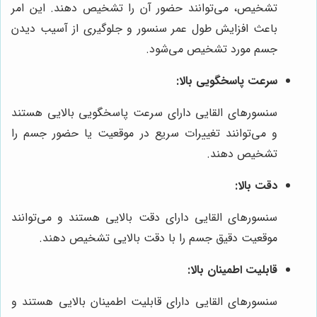
تشخیص، می‌توانند حضور آن را تشخیص دهند. این امر
باعث افزایش طول عمر سنسور و جلوگیری از آسیب دیدن
جسم مورد تشخیص می‌شود.
سرعت پاسخگویی بالا:
سنسورهای القایی دارای سرعت پاسخگویی بالایی هستند
و می‌توانند تغییرات سریع در موقعیت یا حضور جسم را
تشخیص دهند.
دقت بالا:
سنسورهای القایی دارای دقت بالایی هستند و می‌توانند
موقعیت دقیق جسم را با دقت بالایی تشخیص دهند.
قابلیت اطمینان بالا:
سنسورهای القایی دارای قابلیت اطمینان بالایی هستند و