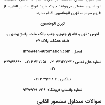
اتوماسیون صنعتی می‌توانند جهت خرید انواع سنسور القایی، از
طریق مجموعه
تهران اتوماسیون
اقدام نمایند.
تهران اتوماسیون
آدرس : تهران، لاله زار جنوبی، جنب بانک ملت، پاساژ بوشهری،
طبقه همکف، پلاک ۶۷
ایمیل : info@teh-automation.com
شماره های تماس : ۳۳۱۱۷۷۲۳ ۰۲۱ - ۳۳۱۱۷۶۵۱ ۰۲۱ - ۳۳۹۴۴۸۴۲
۰۲۱
تلفکس : ۳۳۹۴۴۸۱۲ ۰۲۱
شماره واتساپ فروشگاه: ۰۹۱۹ ۹۲۷۶۹۷۹
سوالات متداول سنسور القایی