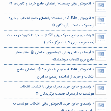
⭐️ اکچویتور برقی چیست؟ راهنمای جامع خرید و کاربردها ⚙️
⭐️ اکچویتور AUMA در صنعت: راهنمای جامع انتخاب و خرید
از محرک صنعت برگزیدگان ⚙️
⭐️ راهنمای جامع محرک برقی 💡: از عملکرد تا کاربرد در صنعت
(به همراه معرفی شرکت برگزیدگان)
⭐️ آیوما در مقابل رقبای اتوماسیون صنعتی 🤖: مقایسه‌ای
جامع برای انتخاب هوشمندانه
⭐️ اکچویتور AUMA بخریم یا نخریم؟ 🤔 راهنمای جامع
انتخاب و خرید از نماینده رسمی در ایران
⭐️ راهنمای جامع خرید محرک برقی با کیفیت: انتخاب
هوشمندانه از محرک صنعت برگزیدگان ⚙️
⭐️ راهنمای جامع خرید اکچویتور برقی: انتخاب هوشمندانه
برای صنعت پیشرفته ⚙️