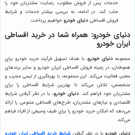
خدمات پس از فروش مطلوب، رضایت مشتریان خود را
جلب کند. در ادامه، به بررسی بیشتر خدمات و شرایط
فروش اقساطی
دنیای خودرو
خواهیم پرداخت.
دنیای خودرو
: همراه شما در خرید اقساطی
ایران خودرو
مجموعه
دنیای خودرو
، با هدف تسهیل فرآیند خرید خودرو برای
هموطنان، در زمینه فروش اقساطی ایران خودرو و سایر برندهای
معتبر، فعالیت می‌کند. این مجموعه، با بهره‌گیری از تیمی مجرب و
متخصص، تلاش می‌کند تا بهترین شرایط اقساطی را برای
مشتریان خود فراهم کند.
دنیای خودرو
، با در نظر گرفتن شرایط
اقتصادی و نیازهای مشتریان، طرح‌های اقساطی متنوعی را ارائه
می‌دهد که امکان خرید خودرو را برای طیف وسیعی از افراد فراهم
می‌کند.
دنیای خودرو
با در نظر گرفتن
شرایط خرید
اقساطی ایران خودرو