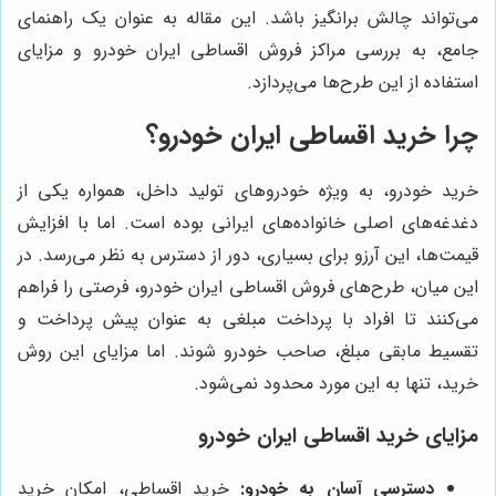
می‌تواند چالش برانگیز باشد. این مقاله به عنوان یک راهنمای
جامع، به بررسی مراکز فروش اقساطی ایران خودرو و مزایای
استفاده از این طرح‌ها می‌پردازد.
چرا خرید اقساطی ایران خودرو؟
خرید خودرو، به ویژه خودروهای تولید داخل، همواره یکی از
دغدغه‌های اصلی خانواده‌های ایرانی بوده است. اما با افزایش
قیمت‌ها، این آرزو برای بسیاری، دور از دسترس به نظر می‌رسد. در
این میان، طرح‌های فروش اقساطی ایران خودرو، فرصتی را فراهم
می‌کنند تا افراد با پرداخت مبلغی به عنوان پیش پرداخت و
تقسیط مابقی مبلغ، صاحب خودرو شوند. اما مزایای این روش
خرید، تنها به این مورد محدود نمی‌شود.
مزایای خرید اقساطی ایران خودرو
دسترسی آسان به خودرو:
خرید اقساطی، امکان خرید