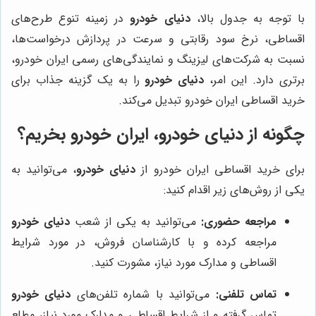
با توجه به جدول بالا،
دنیای خودرو
در زمینه تنوع طرح‌های
اقساطی، نرخ سود رقابتی و سرعت در پردازش درخواست‌ها،
نسبت به شرکت‌های لیزینگ و نمایندگی‌های رسمی ایران خودرو،
برتری دارد. این امر،
دنیای خودرو
را به یک گزینه جذاب برای
خرید اقساطی ایران خودرو تبدیل می‌کند.
چگونه از
دنیای خودرو
، ایران خودرو بخریم؟
برای خرید اقساطی ایران خودرو از
دنیای خودرو
، می‌توانید به
یکی از روش‌های زیر اقدام کنید:
مراجعه حضوری:
می‌توانید به یکی از شعب
دنیای خودرو
مراجعه کرده و با کارشناسان فروش، در مورد شرایط
اقساطی و مدارک مورد نیاز، مشورت کنید.
تماس تلفنی:
می‌توانید با شماره تلفن‌های
دنیای خودرو
تماس گرفته و از شرایط اقساطی و مدارک مورد نیاز، مطلع