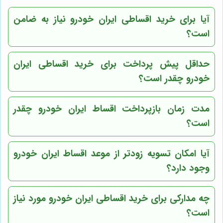
آیا برای خرید اقساطی ایران خودرو نیاز به ضامن
است؟
حداقل پیش پرداخت برای خرید اقساطی ایران
خودرو چقدر است؟
مدت زمان بازپرداخت اقساط ایران خودرو چقدر
است؟
آیا امکان تسویه زودتر از موعد اقساط ایران خودرو
وجود دارد؟
چه مدارکی برای خرید اقساطی ایران خودرو مورد نیاز
است؟