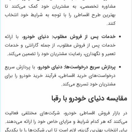
مشاوره تخصصی، به مشتریان خود کمک می‌کنند تا
بهترین طرح اقساطی را با توجه به شرایط خود انتخاب
کنند.
خدمات پس از فروش مطلوب:
دنیای خودرو
، با ارائه
خدمات پس از فروش مطلوب، از جمله گارانتی و خدمات
تعمیر و نگهداری، رضایت مشتریان خود را تضمین می‌کند.
پردازش سریع درخواست‌ها:
دنیای خودرو
، با پردازش سریع
درخواست‌های خرید اقساطی، فرآیند خرید خودرو را برای
مشتریان خود تسریع می‌کند.
مقایسه
دنیای خودرو
با رقبا
در بازار فروش اقساطی خودرو، شرکت‌های مختلفی فعالیت
می‌کنند که هر کدام شرایط و مزایای خاص خود را ارائه می‌دهند.
برای انتخاب بهترین گزینه، لازم است تا این شرکت‌ها را با یکدیگر