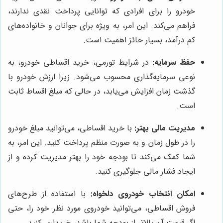
خودرو را برای افرادی که توانایی پرداخت نقدی ندارند،
فراهم می‌کند. این امر، به ویژه برای جوانان و خانواده‌های
کم درآمد، بسیار حائز اهمیت است.
حفظ سرمایه:
در شرایط تورمی، خرید اقساطی خودرو، به
نوعی سرمایه‌گذاری محسوب می‌شود. زیرا ارزش خودرو با
گذشت زمان افزایش می‌یابد، در حالی که مبلغ اقساط ثابت
است.
مدیریت مالی بهتر:
با خرید اقساطی، می‌توانید مبلغ خودرو
را در طول زمان و به صورت منظم پرداخت کنید. این امر، به
شما کمک می‌کند تا بودجه خود را بهتر مدیریت کرده و از
ایجاد فشار مالی جلوگیری کنید.
امکان انتخاب خودروی دلخواه:
با استفاده از طرح‌های
فروش اقساطی، می‌توانید خودروی مورد نظر خود را، حتی
اگر قیمت آن بالاتر از بودجه شما باشد، خریداری کنید.