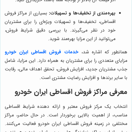
بهره‌مندی از تخفیف‌ها و تسهیلات:
بسیاری از مراکز فروش
اقساطی، تخفیف‌ها و تسهیلات ویژه‌ای را برای مشتریان
خود در نظر می‌گیرند. با بررسی دقیق شرایط فروش،
می‌توانید از این مزایا بهره‌مند شوید.
همانطور که اشاره شد،
خدمات فروش اقساطی ایران خودرو
مزایای متعددی را برای مشتریان به همراه دارد. این مزایا، شامل
جذب مشتریان جدید، افزایش فروش، تحقق اهداف مالی، رقابت
با سایر برندها و افزایش رضایت مشتری است.
معرفی مراکز فروش اقساطی ایران خودرو
انتخاب یک مرکز فروش معتبر و ارائه دهنده شرایط اقساطی
مناسب، از اهمیت بالایی برخوردار است. در حال حاضر، مراکز
مختلفی در زمینه فروش اقساطی ایران خودرو فعالیت می‌کنند.