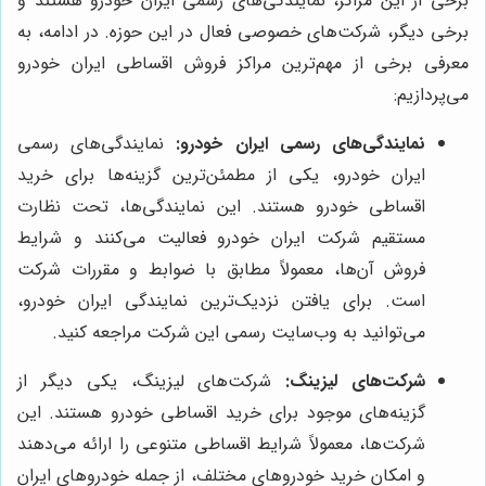
برخی از این مراکز، نمایندگی‌های رسمی ایران خودرو هستند و
برخی دیگر، شرکت‌های خصوصی فعال در این حوزه. در ادامه، به
معرفی برخی از مهم‌ترین مراکز فروش اقساطی ایران خودرو
می‌پردازیم:
نمایندگی‌های رسمی ایران خودرو:
نمایندگی‌های رسمی
ایران خودرو، یکی از مطمئن‌ترین گزینه‌ها برای خرید
اقساطی خودرو هستند. این نمایندگی‌ها، تحت نظارت
مستقیم شرکت ایران خودرو فعالیت می‌کنند و شرایط
فروش آن‌ها، معمولاً مطابق با ضوابط و مقررات شرکت
است. برای یافتن نزدیک‌ترین نمایندگی ایران خودرو،
می‌توانید به وب‌سایت رسمی این شرکت مراجعه کنید.
شرکت‌های لیزینگ:
شرکت‌های لیزینگ، یکی دیگر از
گزینه‌های موجود برای خرید اقساطی خودرو هستند. این
شرکت‌ها، معمولاً شرایط اقساطی متنوعی را ارائه می‌دهند
و امکان خرید خودروهای مختلف، از جمله خودروهای ایران