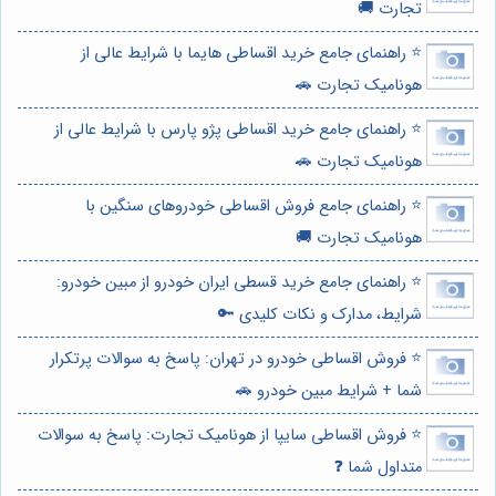
تجارت 🚚
⭐️ راهنمای جامع خرید اقساطی هایما با شرایط عالی از
هونامیک تجارت 🚗
⭐️ راهنمای جامع خرید اقساطی پژو پارس با شرایط عالی از
هونامیک تجارت 🚗
⭐️ راهنمای جامع فروش اقساطی خودروهای سنگین با
هونامیک تجارت 🚚
⭐️ راهنمای جامع خرید قسطی ایران خودرو از مبین خودرو:
شرایط، مدارک و نکات کلیدی 🔑
⭐️ فروش اقساطی خودرو در تهران: پاسخ به سوالات پرتکرار
شما + شرایط مبین خودرو 🚗
⭐️ فروش اقساطی سایپا از هونامیک تجارت: پاسخ به سوالات
متداول شما ❓