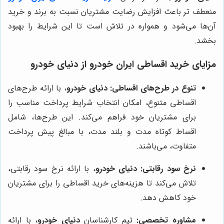
منعطف تر باعث افزایش رضایت مشتریان نسبت به برند و خرید
آن‌ها می‌شود و همواره در تلاش است تا این شرایط را بهبود
بخشد.
مزایای خرید اقساطی ایران خودرو از
دنیای خودرو
تنوع در طرح‌های اقساطی:
دنیای خودرو
، با ارائه طرح‌های
اقساطی متنوع، امکان انتخاب شرایط پرداخت مناسب را
برای مشتریان خود فراهم می‌کند. این طرح‌ها، شامل
اقساط کوتاه مدت و بلند مدت، با مبالغ پیش پرداخت
متفاوت، می‌باشند.
نرخ سود رقابتی:
دنیای خودرو
، با ارائه نرخ سود رقابتی،
تلاش می‌کند تا هزینه‌های خرید اقساطی را برای مشتریان
خود کاهش دهد.
مشاوره تخصصی:
تیم کارشناسان
دنیای خودرو
، با ارائه