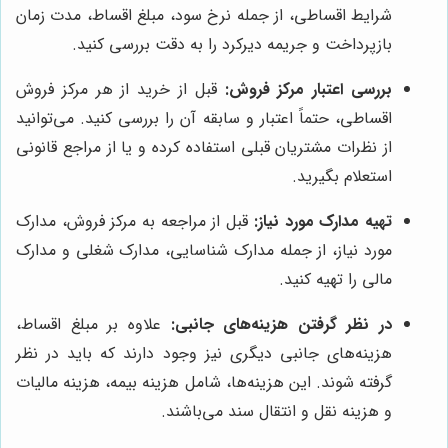
شرایط اقساطی، از جمله نرخ سود، مبلغ اقساط، مدت زمان
بازپرداخت و جریمه دیرکرد را به دقت بررسی کنید.
بررسی اعتبار مرکز فروش:
قبل از خرید از هر مرکز فروش
اقساطی، حتماً اعتبار و سابقه آن را بررسی کنید. می‌توانید
از نظرات مشتریان قبلی استفاده کرده و یا از مراجع قانونی
استعلام بگیرید.
تهیه مدارک مورد نیاز:
قبل از مراجعه به مرکز فروش، مدارک
مورد نیاز، از جمله مدارک شناسایی، مدارک شغلی و مدارک
مالی را تهیه کنید.
در نظر گرفتن هزینه‌های جانبی:
علاوه بر مبلغ اقساط،
هزینه‌های جانبی دیگری نیز وجود دارند که باید در نظر
گرفته شوند. این هزینه‌ها، شامل هزینه بیمه، هزینه مالیات
و هزینه نقل و انتقال سند می‌باشند.