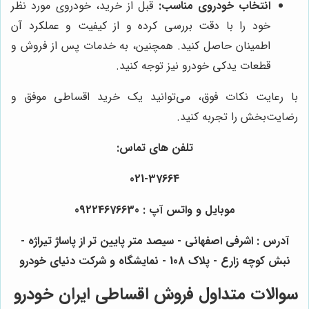
انتخاب خودروی مناسب:
قبل از خرید، خودروی مورد نظر
خود را با دقت بررسی کرده و از کیفیت و عملکرد آن
اطمینان حاصل کنید. همچنین، به خدمات پس از فروش و
قطعات یدکی خودرو نیز توجه کنید.
با رعایت نکات فوق، می‌توانید یک خرید اقساطی موفق و
رضایت‌بخش را تجربه کنید.
تلفن های تماس:
021-37664
موبایل و واتس آپ : 09224676630
آدرس : اشرفی اصفهانی - سیصد متر پایین تر از پاساژ تیراژه -
نبش کوچه زارع - پلاک 108 - نمایشگاه و شرکت دنیای خودرو
سوالات متداول فروش اقساطی ایران خودرو