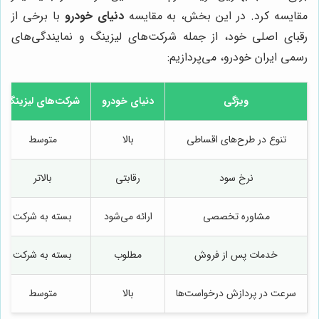
مقایسه کرد. در این بخش، به مقایسه
دنیای خودرو
با برخی از
رقبای اصلی خود، از جمله شرکت‌های لیزینگ و نمایندگی‌های
رسمی ایران خودرو، می‌پردازیم:
ویژگی
دنیای خودرو
شرکت‌های لیزینگ
تنوع در طرح‌های اقساطی
بالا
متوسط
نرخ سود
رقابتی
بالاتر
مشاوره تخصصی
ارائه می‌شود
بسته به شرکت
خدمات پس از فروش
مطلوب
بسته به شرکت
سرعت در پردازش درخواست‌ها
بالا
متوسط