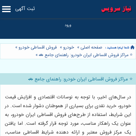
ثبت آگهی
صفحه اصلی
»
خودرو
»
فروش اقساطی خودرو
»
⭐️ مراکز فروش اقساطی ایران خودرو: راهنمای جامع 🚗
»
⭐️ مراکز فروش اقساطی ایران خودرو: راهنمای جامع 🚗
در سال‌های اخیر، با توجه به نوسانات اقتصادی و افزایش قیمت
خودرو، خرید نقدی برای بسیاری از هموطنان دشوار شده است. در
این شرایط، استفاده از طرح‌های فروش اقساطی ایران خودرو، به
عنوان یک راهکار مناسب، مورد توجه قرار گرفته است. اما یافتن
یک مرکز فروش معتبر و ارائه دهنده شرایط اقساطی مناسب،