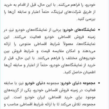
خودرو، را فراهم می‌کنند. با این حال، قبل از اقدام به خرید
از طریق شرکت‌های لیزینگ، حتماً اعتبار و سابقه آن‌ها را
بررسی کنید.
نمایشگاه‌های خودرو:
برخی از نمایشگاه‌های خودرو نیز، در
زمینه فروش اقساطی خودرو فعالیت می‌کنند. این
نمایشگاه‌ها، معمولاً شرایط اقساطی متنوعی را ارائه
می‌دهند و امکان مقایسه قیمت و شرایط فروش بین
خودروهای مختلف را فراهم می‌کنند. با این حال، قبل از
خرید از نمایشگاه‌های خودرو، حتماً از اعتبار و سابقه آن‌ها
اطمینان حاصل کنید.
مجموعه
دنیای خودرو
:
مجموعه
دنیای خودرو
نیز، با سابقه
فعالیت در زمینه فروش اقساطی خودرو، یکی از گزینه‌های
موجود برای خرید اقساطی ایران خودرو است. این
مجموعه، تلاش می‌کند تا با ارائه شرایط اقساطی مناسب و