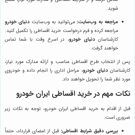
شوید.
مراجعه به وب‌سایت:
می‌توانید به وب‌سایت
دنیای خودرو
مراجعه کرده و فرم درخواست خرید اقساطی را تکمیل کنید.
کارشناسان
دنیای خودرو
، در اسرع وقت با شما تماس
خواهند گرفت.
پس از انتخاب طرح اقساطی مناسب و ارائه مدارک مورد نیاز،
کارشناسان
دنیای خودرو
، مراحل اداری را انجام داده و خودروی
مورد نظر شما را تحویل خواهند داد.
نکات مهم در خرید اقساطی ایران خودرو
قبل از اقدام به خرید اقساطی ایران خودرو، توجه به نکات زیر
ضروری است:
بررسی دقیق شرایط اقساطی:
قبل از امضای قرارداد، حتماً